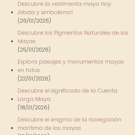
Descubre la vestimenta maya hoy:
¡Moda y simbolismo!
(26/01/2026)
Descubre los Pigmentos Naturales de los
Mayas
(25/01/2026)
Explora paisajes y monumentos mayas
en fotos
(22/01/2026)
Descubre el significado de la Cuenta
Larga Maya.
(18/01/2026)
Descubre el enigma de la navegación
marítima de los mayas