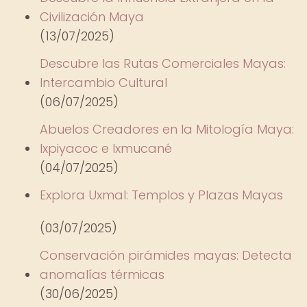
Civilización Maya
(13/07/2025)
Descubre las Rutas Comerciales Mayas:
Intercambio Cultural
(06/07/2025)
Abuelos Creadores en la Mitología Maya:
Ixpiyacoc e Ixmucané
(04/07/2025)
Explora Uxmal: Templos y Plazas Mayas
(03/07/2025)
Conservación pirámides mayas: Detecta
anomalías térmicas
(30/06/2025)