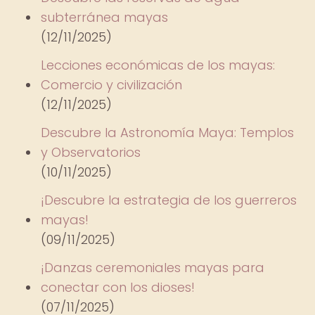
subterránea mayas
(12/11/2025)
Lecciones económicas de los mayas:
Comercio y civilización
(12/11/2025)
Descubre la Astronomía Maya: Templos
y Observatorios
(10/11/2025)
¡Descubre la estrategia de los guerreros
mayas!
(09/11/2025)
¡Danzas ceremoniales mayas para
conectar con los dioses!
(07/11/2025)