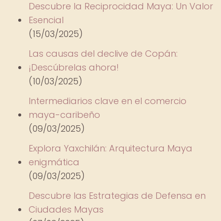
Descubre la Reciprocidad Maya: Un Valor
Esencial
(15/03/2025)
Las causas del declive de Copán:
¡Descúbrelas ahora!
(10/03/2025)
Intermediarios clave en el comercio
maya-caribeño
(09/03/2025)
Explora Yaxchilán: Arquitectura Maya
enigmática
(09/03/2025)
Descubre las Estrategias de Defensa en
Ciudades Mayas