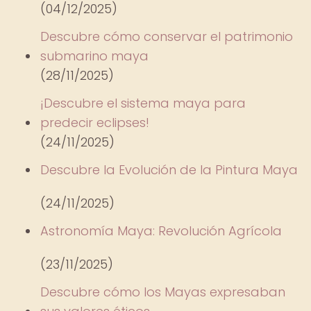
(04/12/2025)
Descubre cómo conservar el patrimonio
submarino maya
(28/11/2025)
¡Descubre el sistema maya para
predecir eclipses!
(24/11/2025)
Descubre la Evolución de la Pintura Maya
(24/11/2025)
Astronomía Maya: Revolución Agrícola
(23/11/2025)
Descubre cómo los Mayas expresaban