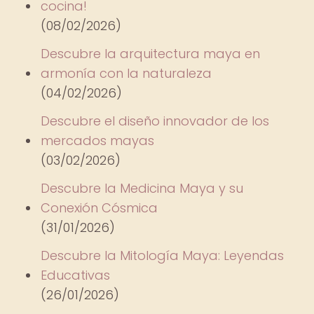
cocina!
(08/02/2026)
Descubre la arquitectura maya en
armonía con la naturaleza
(04/02/2026)
Descubre el diseño innovador de los
mercados mayas
(03/02/2026)
Descubre la Medicina Maya y su
Conexión Cósmica
(31/01/2026)
Descubre la Mitología Maya: Leyendas
Educativas
(26/01/2026)