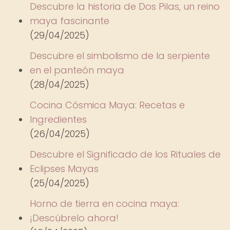
Descubre la historia de Dos Pilas, un reino
maya fascinante
(29/04/2025)
Descubre el simbolismo de la serpiente
en el panteón maya
(28/04/2025)
Cocina Cósmica Maya: Recetas e
Ingredientes
(26/04/2025)
Descubre el Significado de los Rituales de
Eclipses Mayas
(25/04/2025)
Horno de tierra en cocina maya:
¡Descúbrelo ahora!