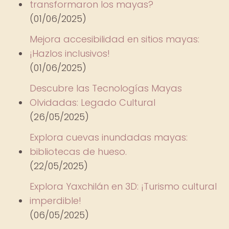
transformaron los mayas?
(01/06/2025)
Mejora accesibilidad en sitios mayas:
¡Hazlos inclusivos!
(01/06/2025)
Descubre las Tecnologías Mayas
Olvidadas: Legado Cultural
(26/05/2025)
Explora cuevas inundadas mayas:
bibliotecas de hueso.
(22/05/2025)
Explora Yaxchilán en 3D: ¡Turismo cultural
imperdible!
(06/05/2025)