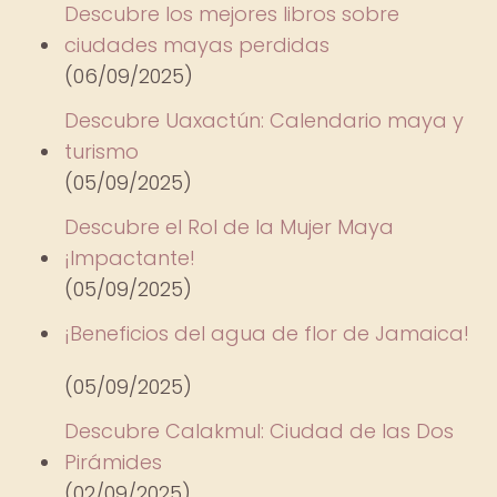
Descubre los mejores libros sobre
ciudades mayas perdidas
(06/09/2025)
Descubre Uaxactún: Calendario maya y
turismo
(05/09/2025)
Descubre el Rol de la Mujer Maya
¡Impactante!
(05/09/2025)
¡Beneficios del agua de flor de Jamaica!
(05/09/2025)
Descubre Calakmul: Ciudad de las Dos
Pirámides
(02/09/2025)