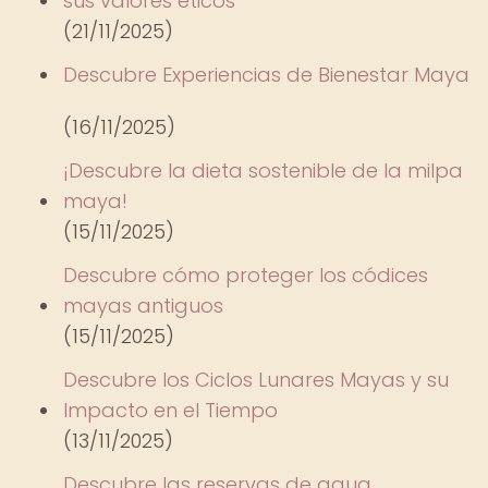
sus valores éticos
(21/11/2025)
Descubre Experiencias de Bienestar Maya
(16/11/2025)
¡Descubre la dieta sostenible de la milpa
maya!
(15/11/2025)
Descubre cómo proteger los códices
mayas antiguos
(15/11/2025)
Descubre los Ciclos Lunares Mayas y su
Impacto en el Tiempo
(13/11/2025)
Descubre las reservas de agua