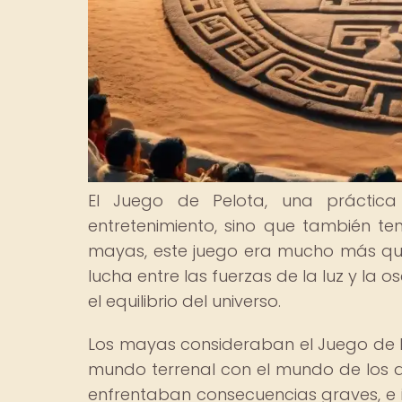
El Juego de Pelota, una práctica
entretenimiento, sino que también tení
mayas, este juego era mucho más qu
lucha entre las fuerzas de la luz y la os
el equilibrio del universo.
Los mayas consideraban el Juego de
mundo terrenal con el mundo de los d
enfrentaban consecuencias graves, e i