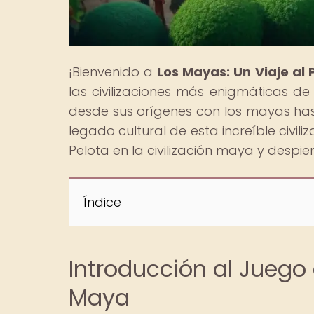
¡Bienvenido a
Los Mayas: Un Viaje al
las civilizaciones más enigmáticas de 
desde sus orígenes con los mayas hast
legado cultural de esta increíble civil
Pelota en la civilización maya y despi
Índice
Introducción al Juego 
Maya