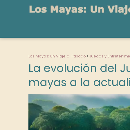
Los Mayas: Un Viaje al Pasado
Juegos y Entretenimi
La evolución del J
mayas a la actual