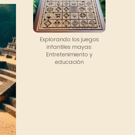
Explorando los juegos
infantiles mayas:
Entretenimiento y
educación