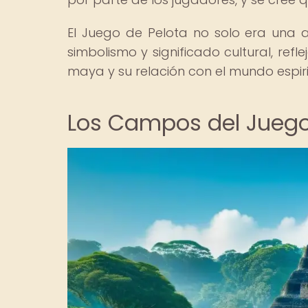
El Juego de Pelota no solo era una 
simbolismo y significado cultural, re
maya y su relación con el mundo espiri
Los Campos del Juego