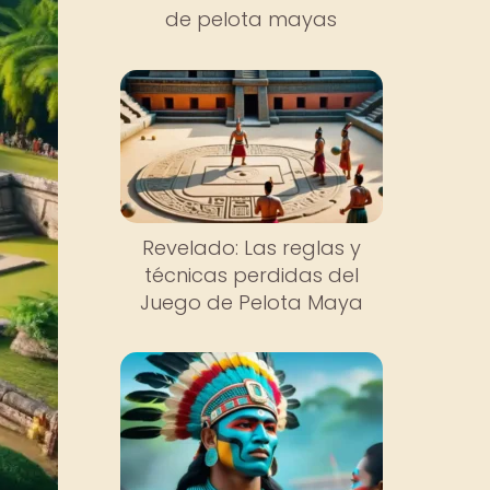
de pelota mayas
Revelado: Las reglas y
técnicas perdidas del
Juego de Pelota Maya