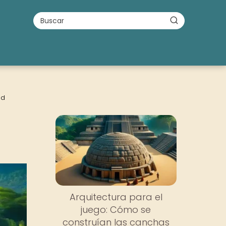
ad
Arquitectura para el
juego: Cómo se
construían las canchas