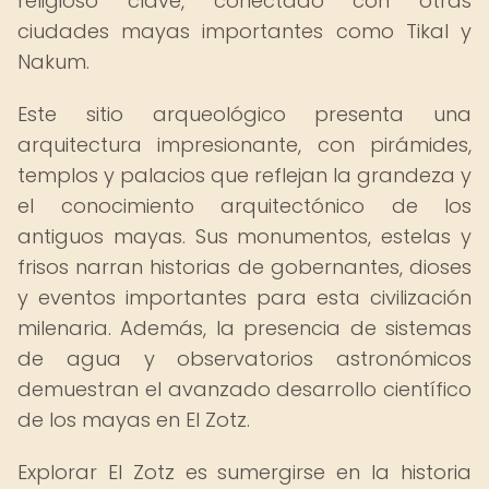
religioso clave, conectado con otras
ciudades mayas importantes como Tikal y
Nakum.
Este sitio arqueológico presenta una
arquitectura impresionante, con pirámides,
templos y palacios que reflejan la grandeza y
el conocimiento arquitectónico de los
antiguos mayas. Sus monumentos, estelas y
frisos narran historias de gobernantes, dioses
y eventos importantes para esta civilización
milenaria. Además, la presencia de sistemas
de agua y observatorios astronómicos
demuestran el avanzado desarrollo científico
de los mayas en El Zotz.
Explorar El Zotz es sumergirse en la historia