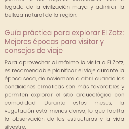
legado de la civilización maya y admirar la
belleza natural de la región.
Guía práctica para explorar El Zotz:
Mejores épocas para visitar y
consejos de viaje
Para aprovechar al máximo la visita a El Zotz,
es recomendable planificar el viaje durante la
época seca, de noviembre a abril, cuando las
condiciones climáticas son más favorables y
permiten explorar el sitio arqueológico con
comodidad. Durante estos meses, la
vegetación está menos densa, lo que facilita
la observación de las estructuras y la vida
silvestre.