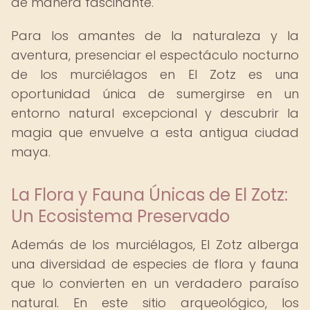
de manera fascinante.
Para los amantes de la naturaleza y la
aventura, presenciar el espectáculo nocturno
de los murciélagos en El Zotz es una
oportunidad única de sumergirse en un
entorno natural excepcional y descubrir la
magia que envuelve a esta antigua ciudad
maya.
La Flora y Fauna Únicas de El Zotz:
Un Ecosistema Preservado
Además de los murciélagos, El Zotz alberga
una diversidad de especies de flora y fauna
que lo convierten en un verdadero paraíso
natural. En este sitio arqueológico, los