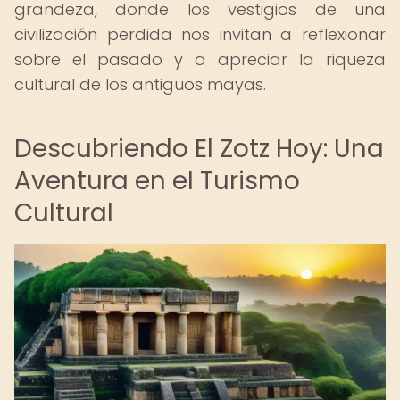
grandeza, donde los vestigios de una
civilización perdida nos invitan a reflexionar
sobre el pasado y a apreciar la riqueza
cultural de los antiguos mayas.
Descubriendo El Zotz Hoy: Una
Aventura en el Turismo
Cultural