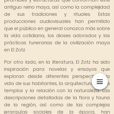
antiguo reino maya, así como la complejidad
de sus tradiciones y rituales. Estas
producciones audiovisuales han permitido
que el público en general conozca más sobre
la vida cotidiana, los dioses adorados y las
prácticas funerarias de la civilización maya
en El Zotz.
Por otro lado, en la literatura, El Zotz ha sido
inspiración para novelas y ensayos que
exploran desde diferentes perspectivas la
vida de sus habitantes, la arquitectura de sus
templos y la relación con la naturaleza. Las
descripciones detalladas de la flora y fauna
de la región, así como de las complejas
jerarquías sociales de la época, han