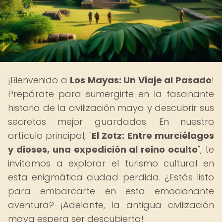
¡Bienvenido a
Los Mayas: Un Viaje al Pasado
!
Prepárate para sumergirte en la fascinante
historia de la civilización maya y descubrir sus
secretos mejor guardados. En nuestro
artículo principal, "
El Zotz: Entre murciélagos
y dioses, una expedición al reino oculto
", te
invitamos a explorar el turismo cultural en
esta enigmática ciudad perdida. ¿Estás listo
para embarcarte en esta emocionante
aventura? ¡Adelante, la antigua civilización
maya espera ser descubierta!