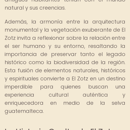
natural y sus creencias.
Además, la armonía entre la arquitectura
monumental y la vegetación exuberante de El
Zotz invita a reflexionar sobre la relación entre
el ser humano y su entorno, resaltando la
importancia de preservar tanto el legado
histórico como la biodiversidad de la región.
Esta fusión de elementos naturales, históricos
y espirituales convierte a El Zotz en un destino
imperdible para quienes buscan una
experiencia cultural auténtica y
enriquecedora en medio de la selva
guatemalteca.