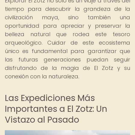
Explorar El Zotz no solo es un viaje a través del
tiempo para descubrir la grandeza de la
civilización maya, sino también una
oportunidad para apreciar y preservar la
belleza natural que rodea este tesoro
arqueológico. Cuidar de este ecosistema
único es fundamental para garantizar que
las futuras generaciones puedan seguir
disfrutando de la magia de El Zotz y su
conexión con la naturaleza.
Las Expediciones Más
Importantes a El Zotz: Un
Vistazo al Pasado