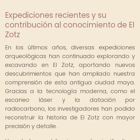
Expediciones recientes y su
contribución al conocimiento de El
Zotz
En los últimos años, diversas expediciones
arqueológicas han continuado explorando y
excavando en El Zotz, aportando nuevos
descubrimientos que han ampliado nuestra
comprensión de esta antigua ciudad maya.
Gracias a la tecnología moderna, como el
escaneo láser y la datación por
radiocarbono, los investigadores han podido
reconstruir la historia de El Zotz con mayor
precisión y detalle.