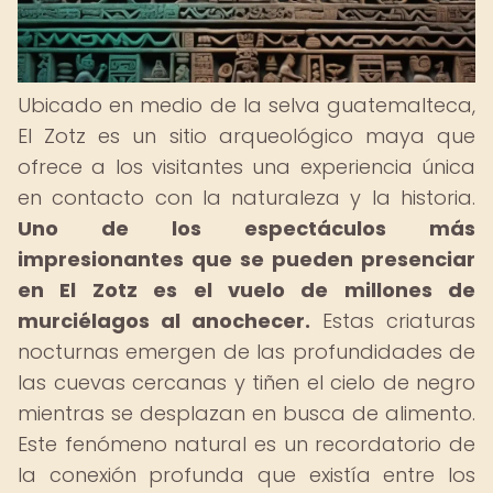
Ubicado en medio de la selva guatemalteca,
El Zotz es un sitio arqueológico maya que
ofrece a los visitantes una experiencia única
en contacto con la naturaleza y la historia.
Uno de los espectáculos más
impresionantes que se pueden presenciar
en El Zotz es el vuelo de millones de
murciélagos al anochecer.
Estas criaturas
nocturnas emergen de las profundidades de
las cuevas cercanas y tiñen el cielo de negro
mientras se desplazan en busca de alimento.
Este fenómeno natural es un recordatorio de
la conexión profunda que existía entre los