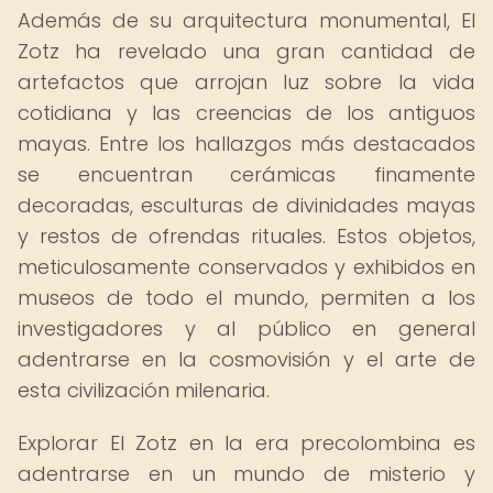
Además de su arquitectura monumental, El
Zotz ha revelado una gran cantidad de
artefactos que arrojan luz sobre la vida
cotidiana y las creencias de los antiguos
mayas. Entre los hallazgos más destacados
se encuentran cerámicas finamente
decoradas, esculturas de divinidades mayas
y restos de ofrendas rituales. Estos objetos,
meticulosamente conservados y exhibidos en
museos de todo el mundo, permiten a los
investigadores y al público en general
adentrarse en la cosmovisión y el arte de
esta civilización milenaria.
Explorar El Zotz en la era precolombina es
adentrarse en un mundo de misterio y