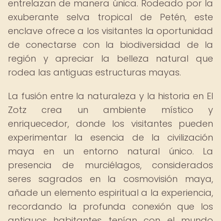
entrelazan de manera única. Rodeado por la
exuberante selva tropical de Petén, este
enclave ofrece a los visitantes la oportunidad
de conectarse con la biodiversidad de la
región y apreciar la belleza natural que
rodea las antiguas estructuras mayas.
La fusión entre la naturaleza y la historia en El
Zotz crea un ambiente místico y
enriquecedor, donde los visitantes pueden
experimentar la esencia de la civilización
maya en un entorno natural único. La
presencia de murciélagos, considerados
seres sagrados en la cosmovisión maya,
añade un elemento espiritual a la experiencia,
recordando la profunda conexión que los
antiguos habitantes tenían con el mundo