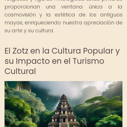
proporcionan una ventana única a la
cosmovisión y la estética de los antiguos
mayas, enriqueciendo nuestra apreciación de
su arte y su cultura.
El Zotz en la Cultura Popular y
su Impacto en el Turismo
Cultural