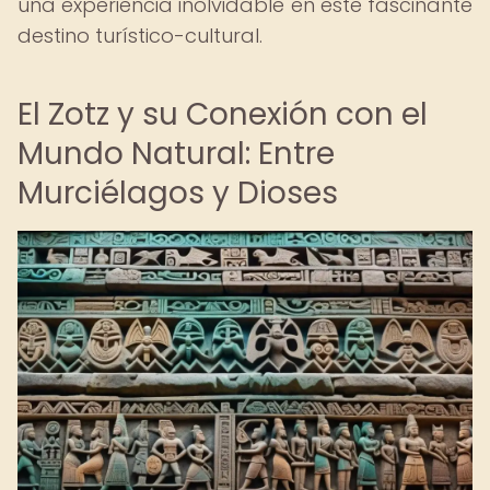
una experiencia inolvidable en este fascinante
destino turístico-cultural.
El Zotz y su Conexión con el
Mundo Natural: Entre
Murciélagos y Dioses