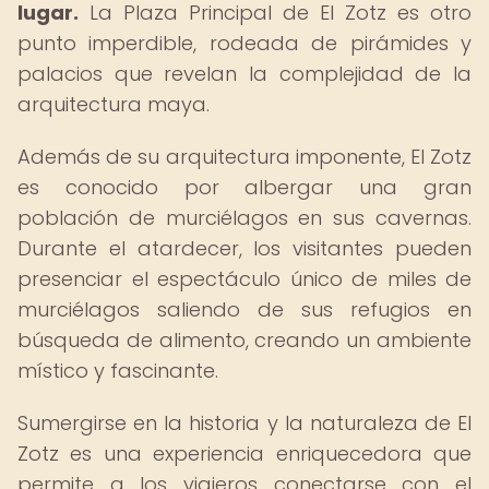
lugar.
La Plaza Principal de El Zotz es otro
punto imperdible, rodeada de pirámides y
palacios que revelan la complejidad de la
arquitectura maya.
Además de su arquitectura imponente, El Zotz
es conocido por albergar una gran
población de murciélagos en sus cavernas.
Durante el atardecer, los visitantes pueden
presenciar el espectáculo único de miles de
murciélagos saliendo de sus refugios en
búsqueda de alimento, creando un ambiente
místico y fascinante.
Sumergirse en la historia y la naturaleza de El
Zotz es una experiencia enriquecedora que
permite a los viajeros conectarse con el