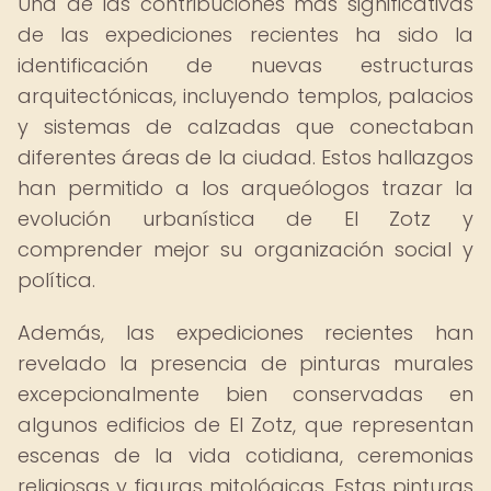
Una de las contribuciones más significativas
de las expediciones recientes ha sido la
identificación de nuevas estructuras
arquitectónicas, incluyendo templos, palacios
y sistemas de calzadas que conectaban
diferentes áreas de la ciudad. Estos hallazgos
han permitido a los arqueólogos trazar la
evolución urbanística de El Zotz y
comprender mejor su organización social y
política.
Además, las expediciones recientes han
revelado la presencia de pinturas murales
excepcionalmente bien conservadas en
algunos edificios de El Zotz, que representan
escenas de la vida cotidiana, ceremonias
religiosas y figuras mitológicas. Estas pinturas