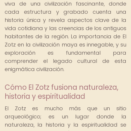
viva de una civilización fascinante, donde
cada estructura y grabado cuenta una
historia única y revela aspectos clave de la
vida cotidiana y las creencias de los antiguos
habitantes de la región. La importancia de El
Zotz en la civilización maya es innegable, y su
exploración es fundamental para
comprender el legado cultural de esta
enigmática civilización.
Cómo El Zotz fusiona naturaleza,
historia y espiritualidad
El Zotz es mucho más que un sitio
arqueológico; es un lugar donde la
naturaleza, la historia y la espiritualidad se