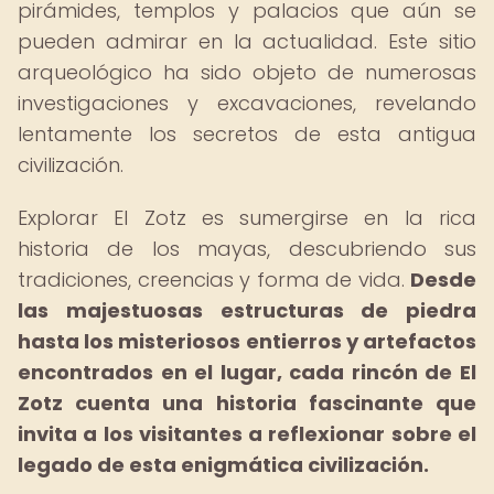
pirámides, templos y palacios que aún se
pueden admirar en la actualidad. Este sitio
arqueológico ha sido objeto de numerosas
investigaciones y excavaciones, revelando
lentamente los secretos de esta antigua
civilización.
Explorar El Zotz es sumergirse en la rica
historia de los mayas, descubriendo sus
tradiciones, creencias y forma de vida.
Desde
las majestuosas estructuras de piedra
hasta los misteriosos entierros y artefactos
encontrados en el lugar, cada rincón de El
Zotz cuenta una historia fascinante que
invita a los visitantes a reflexionar sobre el
legado de esta enigmática civilización.