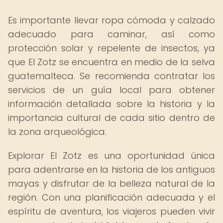
Es importante llevar ropa cómoda y calzado
adecuado para caminar, así como
protección solar y repelente de insectos, ya
que El Zotz se encuentra en medio de la selva
guatemalteca. Se recomienda contratar los
servicios de un guía local para obtener
información detallada sobre la historia y la
importancia cultural de cada sitio dentro de
la zona arqueológica.
Explorar El Zotz es una oportunidad única
para adentrarse en la historia de los antiguos
mayas y disfrutar de la belleza natural de la
región. Con una planificación adecuada y el
espíritu de aventura, los viajeros pueden vivir