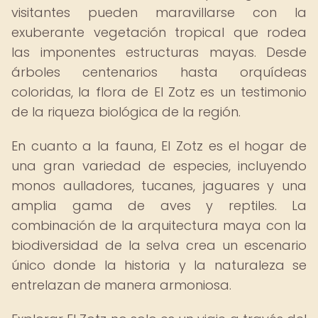
visitantes pueden maravillarse con la
exuberante vegetación tropical que rodea
las imponentes estructuras mayas. Desde
árboles centenarios hasta orquídeas
coloridas, la flora de El Zotz es un testimonio
de la riqueza biológica de la región.
En cuanto a la fauna, El Zotz es el hogar de
una gran variedad de especies, incluyendo
monos aulladores, tucanes, jaguares y una
amplia gama de aves y reptiles. La
combinación de la arquitectura maya con la
biodiversidad de la selva crea un escenario
único donde la historia y la naturaleza se
entrelazan de manera armoniosa.