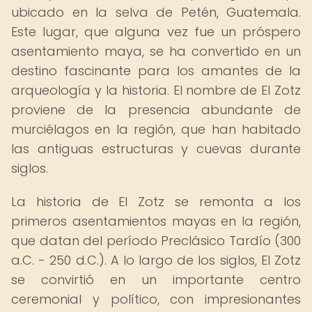
ubicado en la selva de Petén, Guatemala.
Este lugar, que alguna vez fue un próspero
asentamiento maya, se ha convertido en un
destino fascinante para los amantes de la
arqueología y la historia. El nombre de El Zotz
proviene de la presencia abundante de
murciélagos en la región, que han habitado
las antiguas estructuras y cuevas durante
siglos.
La historia de El Zotz se remonta a los
primeros asentamientos mayas en la región,
que datan del período Preclásico Tardío (300
a.C. - 250 d.C.). A lo largo de los siglos, El Zotz
se convirtió en un importante centro
ceremonial y político, con impresionantes