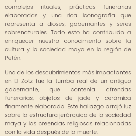
complejos rituales, prácticas funerarias
elaboradas y una rica iconografía que
representa a dioses, gobernantes y seres
sobrenaturales. Todo esto ha contribuido a
enriquecer nuestro conocimiento sobre la
cultura y la sociedad maya en la región de
Petén.
Uno de los descubrimientos más impactantes
en El Zotz fue la tumba real de un antiguo
gobernante, que contenía ofrendas
funerarias, objetos de jade y cerámica
finamente elaborada. Este hallazgo arrojó luz
sobre la estructura jerárquica de la sociedad
maya y las creencias religiosas relacionadas
con la vida después de la muerte.