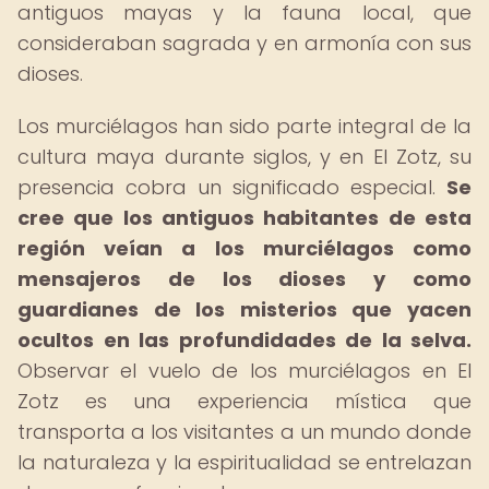
antiguos mayas y la fauna local, que
consideraban sagrada y en armonía con sus
dioses.
Los murciélagos han sido parte integral de la
cultura maya durante siglos, y en El Zotz, su
presencia cobra un significado especial.
Se
cree que los antiguos habitantes de esta
región veían a los murciélagos como
mensajeros de los dioses y como
guardianes de los misterios que yacen
ocultos en las profundidades de la selva.
Observar el vuelo de los murciélagos en El
Zotz es una experiencia mística que
transporta a los visitantes a un mundo donde
la naturaleza y la espiritualidad se entrelazan