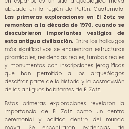
en español, es un sitio arqueológico maya
ubicado en la región de Petén, Guatemala.
Las primeras exploraciones en El Zotz se
remontan a la década de 1970, cuando se
descubrieron importantes vestigios de
esta antigua civilización.
Entre los hallazgos
más significativos se encuentran estructuras
piramidales, residencias reales, tumbas reales
y monumentos con inscripciones jeroglíficas
que han permitido a los arqueólogos
descifrar parte de la historia y la cosmovisión
de los antiguos habitantes de El Zotz.
Estas primeras exploraciones revelaron la
importancia de El Zotz como un centro
ceremonial y político dentro del mundo
maya. Se encontraron evidencias de