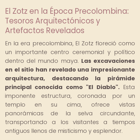
El Zotz en la Época Precolombina:
Tesoros Arquitectónicos y
Artefactos Revelados
En la era precolombina, El Zotz floreció como
un importante centro ceremonial y político
dentro del mundo maya.
Las excavaciones
en el sitio han revelado una impresionante
arquitectura, destacando la pirámide
principal conocida como "El Diablo".
Esta
imponente estructura, coronada por un
templo en su cima, ofrece vistas
panorámicas de la selva circundante,
transportando a los visitantes a tiempos
antiguos llenos de misticismo y esplendor.