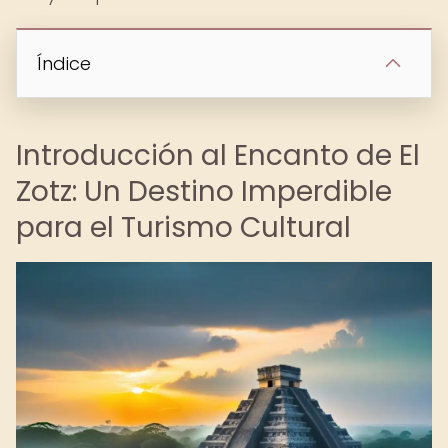
Índice
Introducción al Encanto de El
Zotz: Un Destino Imperdible
para el Turismo Cultural