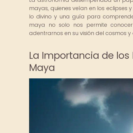
mayas, quienes veían en los eclipses 
lo divino y una guía para comprender
maya no solo nos permite conocer 
adentrarnos en su visión del cosmos y e
La Importancia de los 
Maya