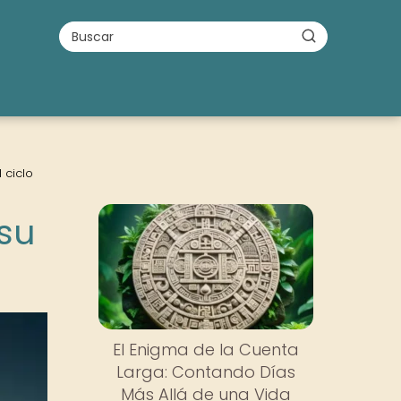
 ciclo
 su
El Enigma de la Cuenta
Larga: Contando Días
Más Allá de una Vida