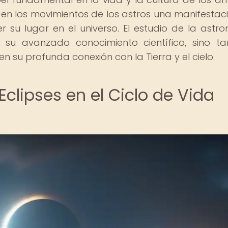
y en los movimientos de los astros una manifestac
 su lugar en el universo. El estudio de la astr
su avanzado conocimiento científico, sino t
n su profunda conexión con la Tierra y el cielo.
Eclipses en el Ciclo de Vida