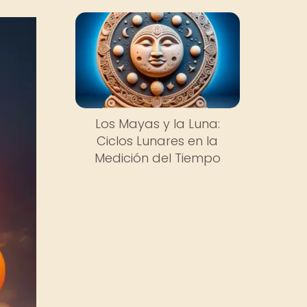
Los Mayas y la Luna:
Ciclos Lunares en la
Medición del Tiempo