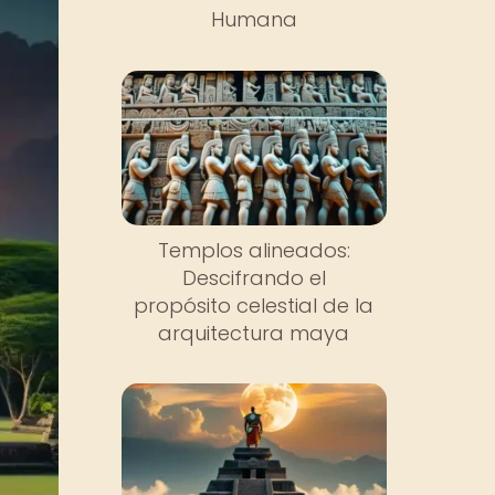
Humana
Templos alineados:
Descifrando el
propósito celestial de la
arquitectura maya