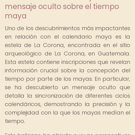
mensaje oculto sobre el tiempo
maya
Uno de los descubrimientos más impactantes
en relación con el calendario maya es la
estela de La Corona, encontrada en el sitio
arqueológico de La Corona, en Guatemala.
Esta estela contiene inscripciones que revelan
información crucial sobre la concepción del
tiempo por parte de los mayas. En particular,
se ha descubierto un mensaje oculto que
detalla la sincronización de diferentes ciclos
calendáricos, demostrando la precisión y la
complejidad con la que los mayas medían el
tiempo.