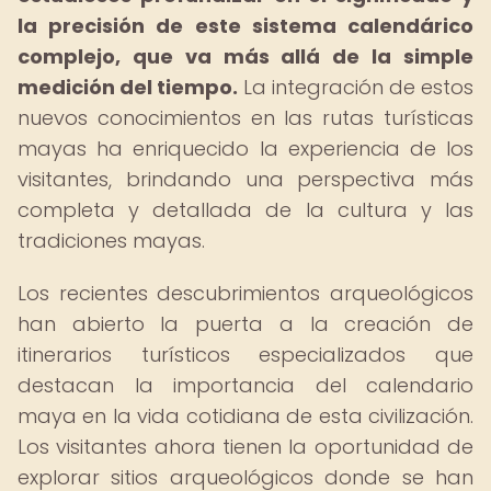
la precisión de este sistema calendárico
complejo, que va más allá de la simple
medición del tiempo.
La integración de estos
nuevos conocimientos en las rutas turísticas
mayas ha enriquecido la experiencia de los
visitantes, brindando una perspectiva más
completa y detallada de la cultura y las
tradiciones mayas.
Los recientes descubrimientos arqueológicos
han abierto la puerta a la creación de
itinerarios turísticos especializados que
destacan la importancia del calendario
maya en la vida cotidiana de esta civilización.
Los visitantes ahora tienen la oportunidad de
explorar sitios arqueológicos donde se han