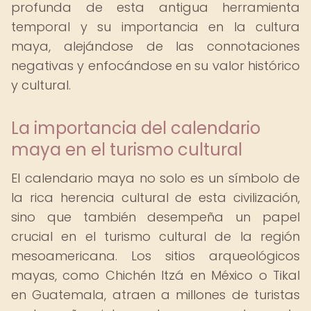
profunda de esta antigua herramienta
temporal y su importancia en la cultura
maya, alejándose de las connotaciones
negativas y enfocándose en su valor histórico
y cultural.
La importancia del calendario
maya en el turismo cultural
El calendario maya no solo es un símbolo de
la rica herencia cultural de esta civilización,
sino que también desempeña un papel
crucial en el turismo cultural de la región
mesoamericana. Los sitios arqueológicos
mayas, como Chichén Itzá en México o Tikal
en Guatemala, atraen a millones de turistas