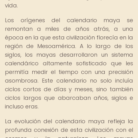
vida.
Los orígenes del calendario maya se
remontan a miles de años atrás, a una
época en la que esta civilización florecía en la
región de Mesoamérica. A lo largo de los
siglos, los mayas desarrollaron un sistema
calendárico altamente sofisticado que les
permitía medir el tiempo con una precisión
asombrosa. Este calendario no solo incluía
ciclos cortos de días y meses, sino también
ciclos largos que abarcaban años, siglos e
incluso eras.
La evolución del calendario maya refleja la
profunda conexión de esta civilización con el