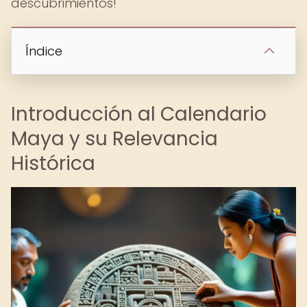
descubrimientos!
Índice
Introducción al Calendario
Maya y su Relevancia
Histórica