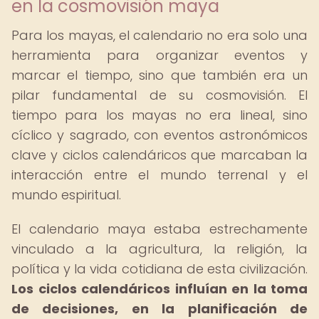
en la cosmovisión maya
Para los mayas, el calendario no era solo una
herramienta para organizar eventos y
marcar el tiempo, sino que también era un
pilar fundamental de su cosmovisión. El
tiempo para los mayas no era lineal, sino
cíclico y sagrado, con eventos astronómicos
clave y ciclos calendáricos que marcaban la
interacción entre el mundo terrenal y el
mundo espiritual.
El calendario maya estaba estrechamente
vinculado a la agricultura, la religión, la
política y la vida cotidiana de esta civilización.
Los ciclos calendáricos influían en la toma
de decisiones, en la planificación de