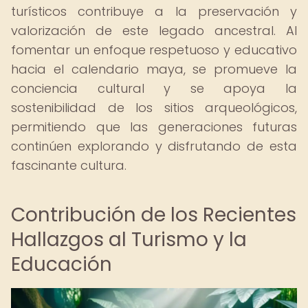
turísticos contribuye a la preservación y
valorización de este legado ancestral. Al
fomentar un enfoque respetuoso y educativo
hacia el calendario maya, se promueve la
conciencia cultural y se apoya la
sostenibilidad de los sitios arqueológicos,
permitiendo que las generaciones futuras
continúen explorando y disfrutando de esta
fascinante cultura.
Contribución de los Recientes
Hallazgos al Turismo y la
Educación