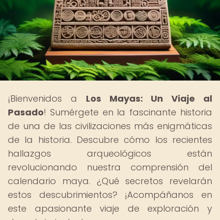
¡Bienvenidos a
Los Mayas: Un Viaje al
Pasado
! Sumérgete en la fascinante historia
de una de las civilizaciones más enigmáticas
de la historia. Descubre cómo los recientes
hallazgos arqueológicos están
revolucionando nuestra comprensión del
calendario maya. ¿Qué secretos revelarán
estos descubrimientos? ¡Acompáñanos en
este apasionante viaje de exploración y