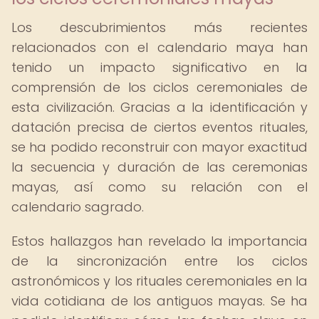
Los descubrimientos más recientes
relacionados con el calendario maya han
tenido un impacto significativo en la
comprensión de los ciclos ceremoniales de
esta civilización. Gracias a la identificación y
datación precisa de ciertos eventos rituales,
se ha podido reconstruir con mayor exactitud
la secuencia y duración de las ceremonias
mayas, así como su relación con el
calendario sagrado.
Estos hallazgos han revelado la importancia
de la sincronización entre los ciclos
astronómicos y los rituales ceremoniales en la
vida cotidiana de los antiguos mayas. Se ha