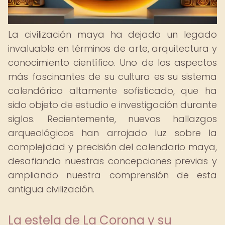
La civilización maya ha dejado un legado
invaluable en términos de arte, arquitectura y
conocimiento científico. Uno de los aspectos
más fascinantes de su cultura es su sistema
calendárico altamente sofisticado, que ha
sido objeto de estudio e investigación durante
siglos. Recientemente, nuevos hallazgos
arqueológicos han arrojado luz sobre la
complejidad y precisión del calendario maya,
desafiando nuestras concepciones previas y
ampliando nuestra comprensión de esta
antigua civilización.
La estela de La Corona y su