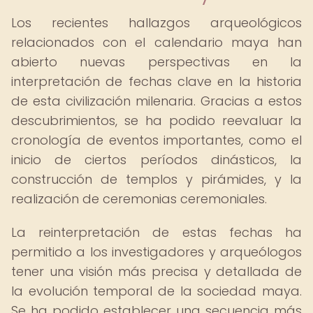
Los recientes hallazgos arqueológicos
relacionados con el calendario maya han
abierto nuevas perspectivas en la
interpretación de fechas clave en la historia
de esta civilización milenaria. Gracias a estos
descubrimientos, se ha podido reevaluar la
cronología de eventos importantes, como el
inicio de ciertos períodos dinásticos, la
construcción de templos y pirámides, y la
realización de ceremonias ceremoniales.
La reinterpretación de estas fechas ha
permitido a los investigadores y arqueólogos
tener una visión más precisa y detallada de
la evolución temporal de la sociedad maya.
Se ha podido establecer una secuencia más