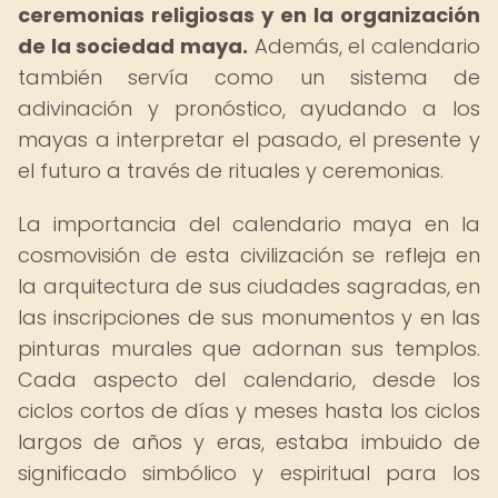
ceremonias religiosas y en la organización
de la sociedad maya.
Además, el calendario
también servía como un sistema de
adivinación y pronóstico, ayudando a los
mayas a interpretar el pasado, el presente y
el futuro a través de rituales y ceremonias.
La importancia del calendario maya en la
cosmovisión de esta civilización se refleja en
la arquitectura de sus ciudades sagradas, en
las inscripciones de sus monumentos y en las
pinturas murales que adornan sus templos.
Cada aspecto del calendario, desde los
ciclos cortos de días y meses hasta los ciclos
largos de años y eras, estaba imbuido de
significado simbólico y espiritual para los