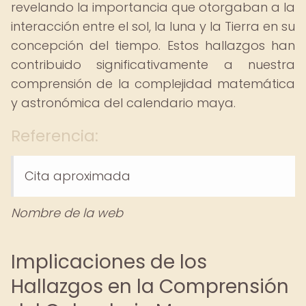
revelando la importancia que otorgaban a la
interacción entre el sol, la luna y la Tierra en su
concepción del tiempo. Estos hallazgos han
contribuido significativamente a nuestra
comprensión de la complejidad matemática
y astronómica del calendario maya.
Referencia:
Cita aproximada
Nombre de la web
Implicaciones de los
Hallazgos en la Comprensión