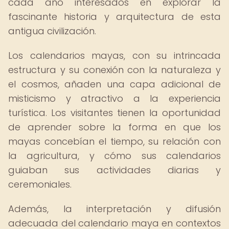
cada año interesados en explorar la
fascinante historia y arquitectura de esta
antigua civilización.
Los calendarios mayas, con su intrincada
estructura y su conexión con la naturaleza y
el cosmos, añaden una capa adicional de
misticismo y atractivo a la experiencia
turística. Los visitantes tienen la oportunidad
de aprender sobre la forma en que los
mayas concebían el tiempo, su relación con
la agricultura, y cómo sus calendarios
guiaban sus actividades diarias y
ceremoniales.
Además, la interpretación y difusión
adecuada del calendario maya en contextos