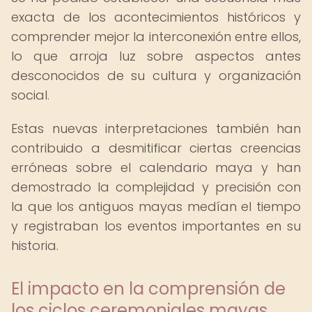
exacta de los acontecimientos históricos y
comprender mejor la interconexión entre ellos,
lo que arroja luz sobre aspectos antes
desconocidos de su cultura y organización
social.
Estas nuevas interpretaciones también han
contribuido a desmitificar ciertas creencias
erróneas sobre el calendario maya y han
demostrado la complejidad y precisión con
la que los antiguos mayas medían el tiempo
y registraban los eventos importantes en su
historia.
El impacto en la comprensión de
los ciclos ceremoniales mayas