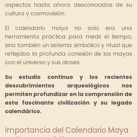
aspectos hasta ahora desconocidos de su
cultura y cosmovisión.
El calendario maya no solo era una
herramienta práctica para medir el tiempo,
sino también un sistema simbólico y ritual que
reflejaba la profunda conexión de los mayas
con el universo y sus dioses.
Su estudio continuo y los recientes
descubrimientos arqueológicos nos
permiten profundizar en la comprensión de
esta fascinante civilización y su legado
calendárico.
Importancia del Calendario Maya