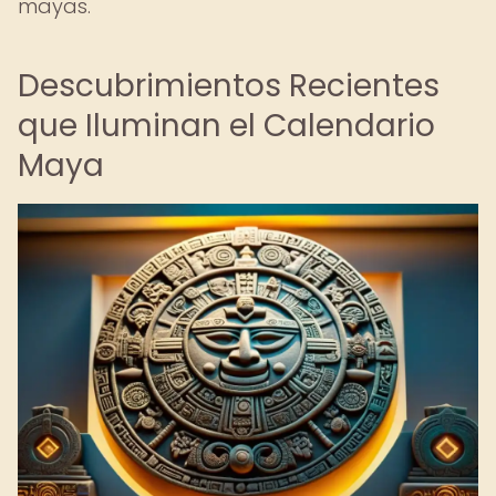
mayas.
Descubrimientos Recientes
que Iluminan el Calendario
Maya