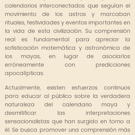
calendarios interconectados que seguían el
movimiento de los astros y marcaban
rituales, festividades y eventos importantes en
la vida de esta civilización. Su comprensión
real es fundamental para apreciar la
sofisticación matemática y astronómica de
los mayas, en lugar de asociarlos
erróneamente con predicciones
apocalípticas.
Actualmente, existen esfuerzos continuos
para educar al público sobre la verdadera
naturaleza del calendario maya y
desmitificar las interpretaciones
sensacionalistas que han surgido en torno a
él. Se busca promover una comprensión más