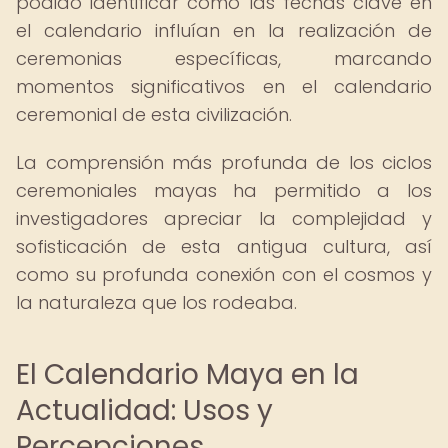
podido identificar cómo las fechas clave en
el calendario influían en la realización de
ceremonias específicas, marcando
momentos significativos en el calendario
ceremonial de esta civilización.
La comprensión más profunda de los ciclos
ceremoniales mayas ha permitido a los
investigadores apreciar la complejidad y
sofisticación de esta antigua cultura, así
como su profunda conexión con el cosmos y
la naturaleza que los rodeaba.
El Calendario Maya en la
Actualidad: Usos y
Percepciones