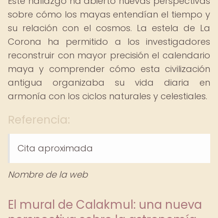
Este hallazgo ha abierto nuevas perspectivas
sobre cómo los mayas entendían el tiempo y
su relación con el cosmos. La estela de La
Corona ha permitido a los investigadores
reconstruir con mayor precisión el calendario
maya y comprender cómo esta civilización
antigua organizaba su vida diaria en
armonía con los ciclos naturales y celestiales.
Referencia:
Cita aproximada
Nombre de la web
El mural de Calakmul: una nueva