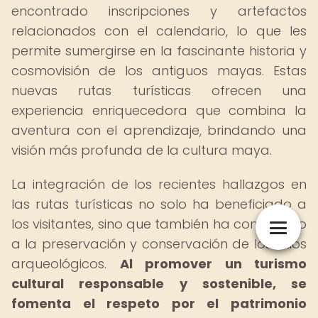
encontrado inscripciones y artefactos
relacionados con el calendario, lo que les
permite sumergirse en la fascinante historia y
cosmovisión de los antiguos mayas. Estas
nuevas rutas turísticas ofrecen una
experiencia enriquecedora que combina la
aventura con el aprendizaje, brindando una
visión más profunda de la cultura maya.
La integración de los recientes hallazgos en
las rutas turísticas no solo ha beneficiado a
los visitantes, sino que también ha contribuido
a la preservación y conservación de los sitios
arqueológicos.
Al promover un turismo
cultural responsable y sostenible, se
fomenta el respeto por el patrimonio