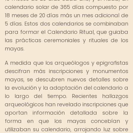
calendario solar de 365 días compuesto por
18 meses de 20 días más un mes adicional de
5 días. Estos dos calendarios se combinaban
para formar el Calendario Ritual, que guiaba
las prácticas ceremoniales y rituales de los
mayas.
A medida que los arqueólogos y epigrafistas
descifran más inscripciones y monumentos
mayas, se descubren nuevos detalles sobre
la evolución y la adaptación del calendario a
lo largo del tiempo. Recientes hallazgos
arqueológicos han revelado inscripciones que
aportan información detallada sobre la
forma en que los mayas concebían y
utilizaban su calendario, arrojando luz sobre