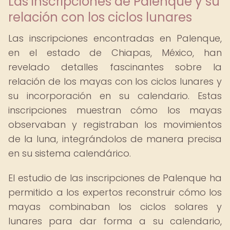
Las inscripciones de Palenque y su
relación con los ciclos lunares
Las inscripciones encontradas en Palenque,
en el estado de Chiapas, México, han
revelado detalles fascinantes sobre la
relación de los mayas con los ciclos lunares y
su incorporación en su calendario. Estas
inscripciones muestran cómo los mayas
observaban y registraban los movimientos
de la luna, integrándolos de manera precisa
en su sistema calendárico.
El estudio de las inscripciones de Palenque ha
permitido a los expertos reconstruir cómo los
mayas combinaban los ciclos solares y
lunares para dar forma a su calendario,