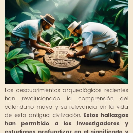
Los descubrimientos arqueológicos recientes
han revolucionado la comprensión del
calendario maya y su relevancia en la vida
de esta antigua civilización.
Estos hallazgos
han permitido a los investigadores y
estudiosos profundizar en el significado y