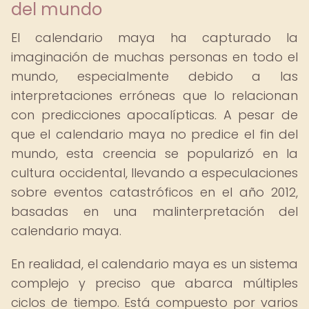
del mundo
El calendario maya ha capturado la
imaginación de muchas personas en todo el
mundo, especialmente debido a las
interpretaciones erróneas que lo relacionan
con predicciones apocalípticas. A pesar de
que el calendario maya no predice el fin del
mundo, esta creencia se popularizó en la
cultura occidental, llevando a especulaciones
sobre eventos catastróficos en el año 2012,
basadas en una malinterpretación del
calendario maya.
En realidad, el calendario maya es un sistema
complejo y preciso que abarca múltiples
ciclos de tiempo. Está compuesto por varios