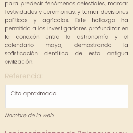
para predecir fenómenos celestiales, marcar
festividades y ceremonias, y tomar decisiones
políticas y agrícolas. Este hallazgo ha
permitido a los investigadores profundizar en
la conexión entre la astronomía y el
calendario maya, demostrando la
sofisticación científica de esta antigua
civilización.
Referencia:
Cita aproximada
Nombre de la web