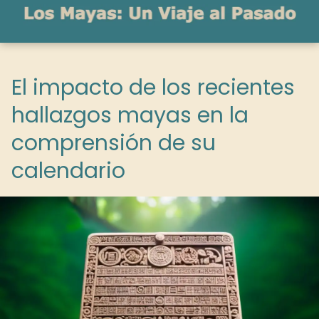
El impacto de los recientes
hallazgos mayas en la
comprensión de su
calendario