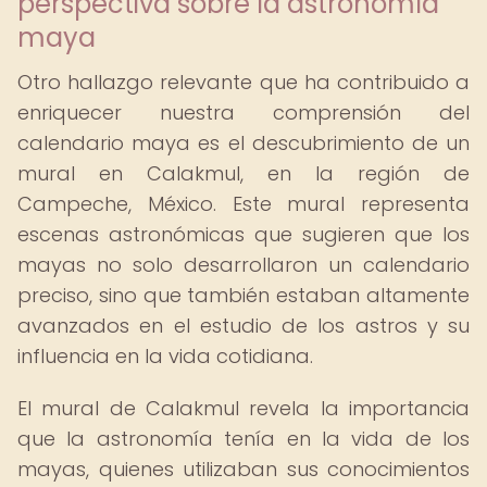
perspectiva sobre la astronomía
maya
Otro hallazgo relevante que ha contribuido a
enriquecer nuestra comprensión del
calendario maya es el descubrimiento de un
mural en Calakmul, en la región de
Campeche, México. Este mural representa
escenas astronómicas que sugieren que los
mayas no solo desarrollaron un calendario
preciso, sino que también estaban altamente
avanzados en el estudio de los astros y su
influencia en la vida cotidiana.
El mural de Calakmul revela la importancia
que la astronomía tenía en la vida de los
mayas, quienes utilizaban sus conocimientos