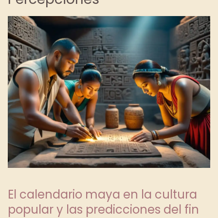
El calendario maya en la cultura
popular y las predicciones del fin