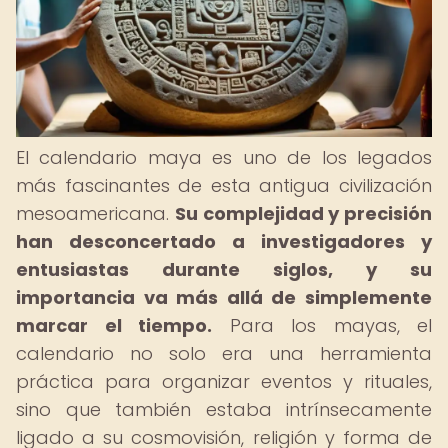
El calendario maya es uno de los legados
más fascinantes de esta antigua civilización
mesoamericana.
Su complejidad y precisión
han desconcertado a investigadores y
entusiastas durante siglos, y su
importancia va más allá de simplemente
marcar el tiempo.
Para los mayas, el
calendario no solo era una herramienta
práctica para organizar eventos y rituales,
sino que también estaba intrínsecamente
ligado a su cosmovisión, religión y forma de