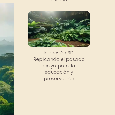
Impresión 3D:
Replicando el pasado
maya para la
educación y
preservación