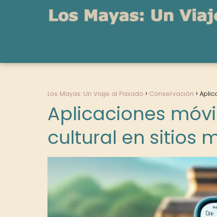
Los Mayas: Un Viaje al Pasado
Conservación
Aplic
Aplicaciones móvi
cultural en sitios