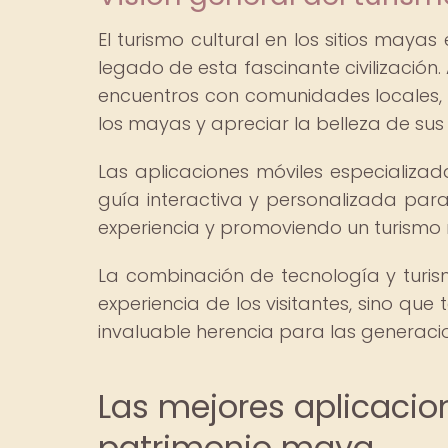
El turismo cultural en los sitios mayas
legado de esta fascinante civilización.
encuentros con comunidades locales, l
los mayas y apreciar la belleza de sus
Las aplicaciones móviles especializad
guía interactiva y personalizada para
experiencia y promoviendo un turismo 
La combinación de tecnología y turism
experiencia de los visitantes, sino que
invaluable herencia para las generacio
Las mejores aplicacion
patrimonio maya