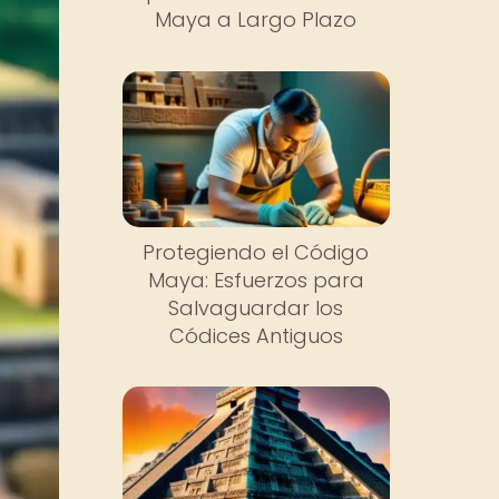
Maya a Largo Plazo
Protegiendo el Código
Maya: Esfuerzos para
Salvaguardar los
Códices Antiguos