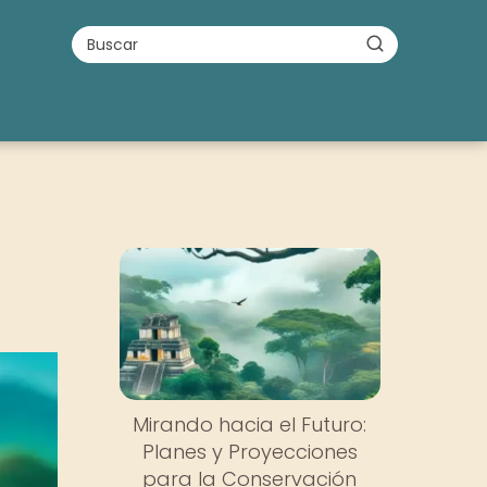
Mirando hacia el Futuro:
Planes y Proyecciones
para la Conservación