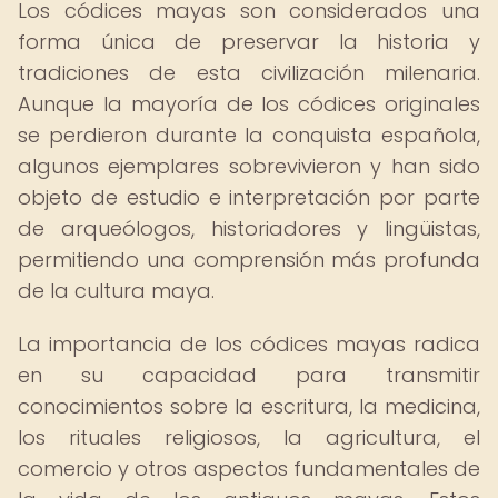
Los códices mayas son considerados una
forma única de preservar la historia y
tradiciones de esta civilización milenaria.
Aunque la mayoría de los códices originales
se perdieron durante la conquista española,
algunos ejemplares sobrevivieron y han sido
objeto de estudio e interpretación por parte
de arqueólogos, historiadores y lingüistas,
permitiendo una comprensión más profunda
de la cultura maya.
La importancia de los códices mayas radica
en su capacidad para transmitir
conocimientos sobre la escritura, la medicina,
los rituales religiosos, la agricultura, el
comercio y otros aspectos fundamentales de