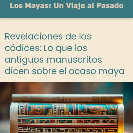
Revelaciones de los
códices: Lo que los
antiguos manuscritos
dicen sobre el ocaso maya