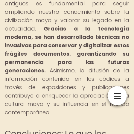
antiguos es fundamental para seguir
ampliando nuestro conocimiento sobre la
civilización maya y valorar su legado en la
actualidad.
Gracias a la tecnología
moderna, se han desarrollado técnicas no
invasivas para conservar y digitalizar estos
frágiles documentos, garantizando su
permanencia para las futuras
generaciones.
Asimismo, la difusión de la
información contenida en los códices a
través de exposiciones y publicaciones
contribuye a enriquecer la apreciación de la
cultura maya y su influencia en el mundo
contemporáneo.
Conclusiones: Lo que los