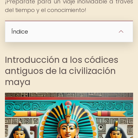
¡Prepárate para un viaje inolvidable a través
del tiempo y el conocimiento!
Índice
Introducción a los códices
antiguos de la civilización
maya