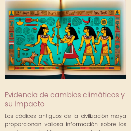
Evidencia de cambios climáticos y
su impacto
Los códices antiguos de la civilización maya
proporcionan valiosa información sobre los