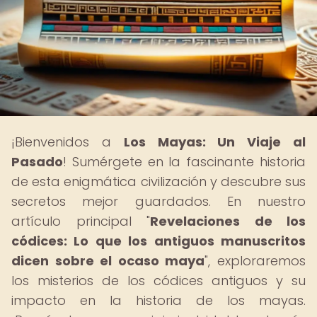
¡Bienvenidos a
Los Mayas: Un Viaje al
Pasado
! Sumérgete en la fascinante historia
de esta enigmática civilización y descubre sus
secretos mejor guardados. En nuestro
artículo principal "
Revelaciones de los
códices: Lo que los antiguos manuscritos
dicen sobre el ocaso maya
", exploraremos
los misterios de los códices antiguos y su
impacto en la historia de los mayas.