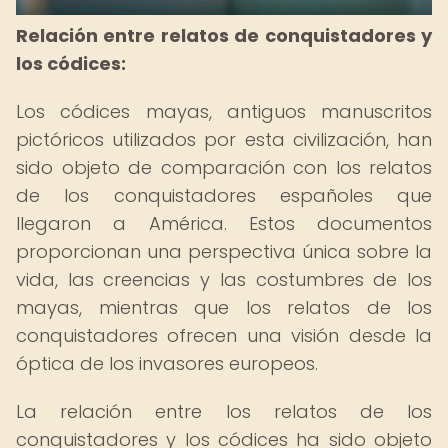
Relación entre relatos de conquistadores y
los códices:
Los códices mayas, antiguos manuscritos
pictóricos utilizados por esta civilización, han
sido objeto de comparación con los relatos
de los conquistadores españoles que
llegaron a América. Estos documentos
proporcionan una perspectiva única sobre la
vida, las creencias y las costumbres de los
mayas, mientras que los relatos de los
conquistadores ofrecen una visión desde la
óptica de los invasores europeos.
La relación entre los relatos de los
conquistadores y los códices ha sido objeto