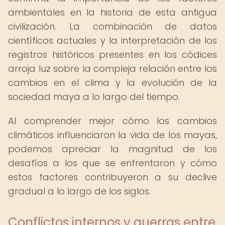
ambientales en la historia de esta antigua
civilización. La combinación de datos
científicos actuales y la interpretación de los
registros históricos presentes en los códices
arroja luz sobre la compleja relación entre los
cambios en el clima y la evolución de la
sociedad maya a lo largo del tiempo.
Al comprender mejor cómo los cambios
climáticos influenciaron la vida de los mayas,
podemos apreciar la magnitud de los
desafíos a los que se enfrentaron y cómo
estos factores contribuyeron a su declive
gradual a lo largo de los siglos.
Conflictos internos y guerras entre