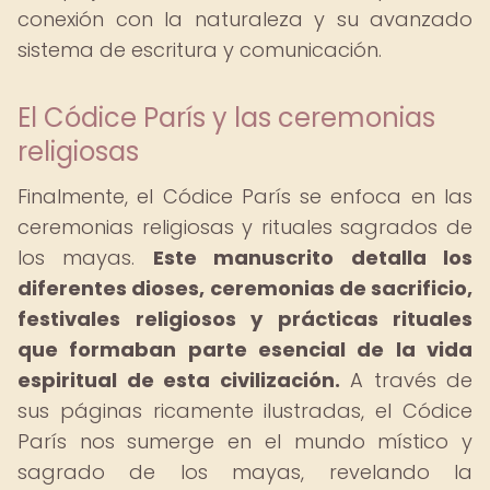
conexión con la naturaleza y su avanzado
sistema de escritura y comunicación.
El Códice París y las ceremonias
religiosas
Finalmente, el Códice París se enfoca en las
ceremonias religiosas y rituales sagrados de
los mayas.
Este manuscrito detalla los
diferentes dioses, ceremonias de sacrificio,
festivales religiosos y prácticas rituales
que formaban parte esencial de la vida
espiritual de esta civilización.
A través de
sus páginas ricamente ilustradas, el Códice
París nos sumerge en el mundo místico y
sagrado de los mayas, revelando la