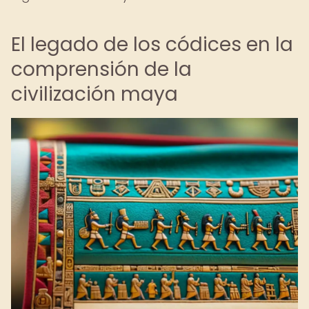
El legado de los códices en la
comprensión de la
civilización maya