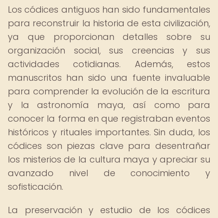
Los códices antiguos han sido fundamentales
para reconstruir la historia de esta civilización,
ya que proporcionan detalles sobre su
organización social, sus creencias y sus
actividades cotidianas. Además, estos
manuscritos han sido una fuente invaluable
para comprender la evolución de la escritura
y la astronomía maya, así como para
conocer la forma en que registraban eventos
históricos y rituales importantes. Sin duda, los
códices son piezas clave para desentrañar
los misterios de la cultura maya y apreciar su
avanzado nivel de conocimiento y
sofisticación.
La preservación y estudio de los códices