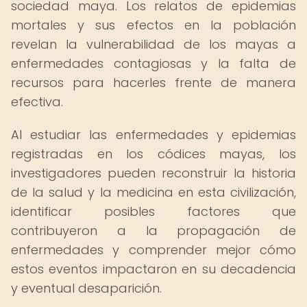
sociedad maya. Los relatos de epidemias
mortales y sus efectos en la población
revelan la vulnerabilidad de los mayas a
enfermedades contagiosas y la falta de
recursos para hacerles frente de manera
efectiva.
Al estudiar las enfermedades y epidemias
registradas en los códices mayas, los
investigadores pueden reconstruir la historia
de la salud y la medicina en esta civilización,
identificar posibles factores que
contribuyeron a la propagación de
enfermedades y comprender mejor cómo
estos eventos impactaron en su decadencia
y eventual desaparición.