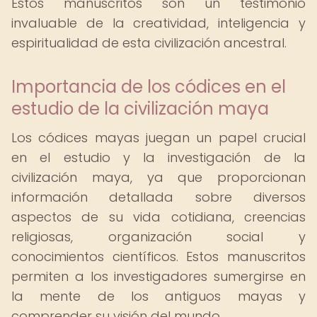
Estos manuscritos son un testimonio
invaluable de la creatividad, inteligencia y
espiritualidad de esta civilización ancestral.
Importancia de los códices en el
estudio de la civilización maya
Los códices mayas juegan un papel crucial
en el estudio y la investigación de la
civilización maya, ya que proporcionan
información detallada sobre diversos
aspectos de su vida cotidiana, creencias
religiosas, organización social y
conocimientos científicos. Estos manuscritos
permiten a los investigadores sumergirse en
la mente de los antiguos mayas y
comprender su visión del mundo.