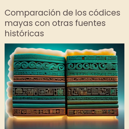
Comparación de los códices
mayas con otras fuentes
históricas