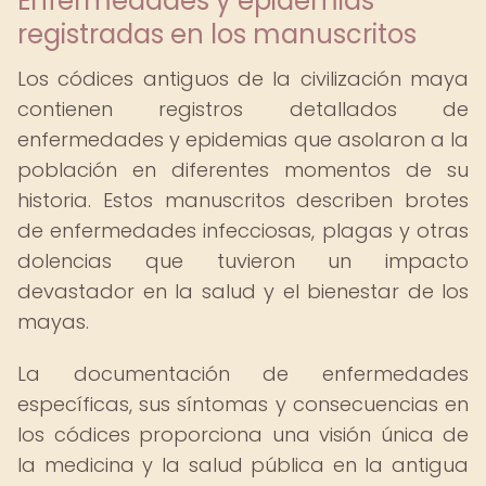
Enfermedades y epidemias
registradas en los manuscritos
Los códices antiguos de la civilización maya
contienen registros detallados de
enfermedades y epidemias que asolaron a la
población en diferentes momentos de su
historia. Estos manuscritos describen brotes
de enfermedades infecciosas, plagas y otras
dolencias que tuvieron un impacto
devastador en la salud y el bienestar de los
mayas.
La documentación de enfermedades
específicas, sus síntomas y consecuencias en
los códices proporciona una visión única de
la medicina y la salud pública en la antigua