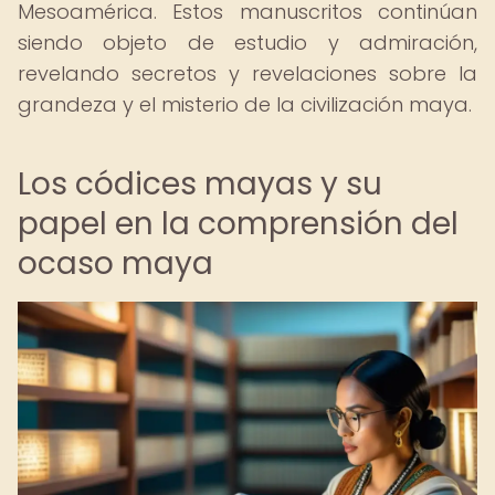
Mesoamérica. Estos manuscritos continúan
siendo objeto de estudio y admiración,
revelando secretos y revelaciones sobre la
grandeza y el misterio de la civilización maya.
Los códices mayas y su
papel en la comprensión del
ocaso maya