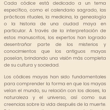
Cada códice está dedicado a un tema
específico, como el calendario sagrado, las
prácticas rituales, la medicina, la genealogía
o la historia de una ciudad maya en
particular. A través de la interpretación de
estos manuscritos, los expertos han logrado
desentrañar parte de los misterios y
conocimientos que los antiguos mayas
poseían, brindando una visión más completa
de su cultura y sociedad.
Los códices mayas han sido fundamentales
para comprender la forma en que los mayas
veían el mundo, su relación con los dioses, la
naturaleza y el universo, así como sus
creencias sobre la vida después de la muerte.