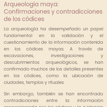
Arqueología maya:
Confirmaciones y contradicciones
de los códices
La arqueología ha desempeñado un papel
fundamental en la validación y el
cuestionamiento de la información contenida
en los códices mayas. A través de
excavaciones, investigaciones y
descubrimientos arqueológicos, se han
confirmado muchos de los detalles presentes
en los códices, como la ubicación de
ciudades, templos y rituales.
Sin embargo, también se han encontrado
contradicciones entre la información