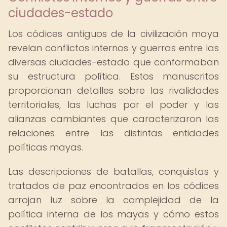
ciudades-estado
Los códices antiguos de la civilización maya
revelan conflictos internos y guerras entre las
diversas ciudades-estado que conformaban
su estructura política. Estos manuscritos
proporcionan detalles sobre las rivalidades
territoriales, las luchas por el poder y las
alianzas cambiantes que caracterizaron las
relaciones entre las distintas entidades
políticas mayas.
Las descripciones de batallas, conquistas y
tratados de paz encontrados en los códices
arrojan luz sobre la complejidad de la
política interna de los mayas y cómo estos