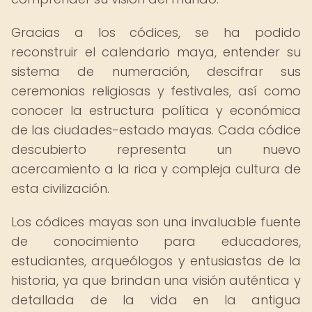
Gracias a los códices, se ha podido
reconstruir el calendario maya, entender su
sistema de numeración, descifrar sus
ceremonias religiosas y festivales, así como
conocer la estructura política y económica
de las ciudades-estado mayas. Cada códice
descubierto representa un nuevo
acercamiento a la rica y compleja cultura de
esta civilización.
Los códices mayas son una invaluable fuente
de conocimiento para educadores,
estudiantes, arqueólogos y entusiastas de la
historia, ya que brindan una visión auténtica y
detallada de la vida en la antigua