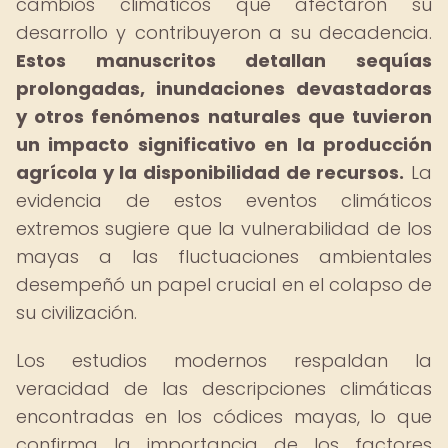
cambios climáticos que afectaron su
desarrollo y contribuyeron a su decadencia.
Estos manuscritos detallan sequías
prolongadas, inundaciones devastadoras
y otros fenómenos naturales que tuvieron
un impacto significativo en la producción
agrícola y la disponibilidad de recursos.
La
evidencia de estos eventos climáticos
extremos sugiere que la vulnerabilidad de los
mayas a las fluctuaciones ambientales
desempeñó un papel crucial en el colapso de
su civilización.
Los estudios modernos respaldan la
veracidad de las descripciones climáticas
encontradas en los códices mayas, lo que
confirma la importancia de los factores