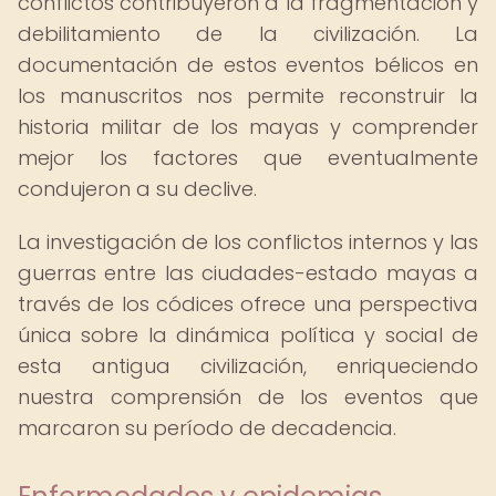
conflictos contribuyeron a la fragmentación y
debilitamiento de la civilización. La
documentación de estos eventos bélicos en
los manuscritos nos permite reconstruir la
historia militar de los mayas y comprender
mejor los factores que eventualmente
condujeron a su declive.
La investigación de los conflictos internos y las
guerras entre las ciudades-estado mayas a
través de los códices ofrece una perspectiva
única sobre la dinámica política y social de
esta antigua civilización, enriqueciendo
nuestra comprensión de los eventos que
marcaron su período de decadencia.