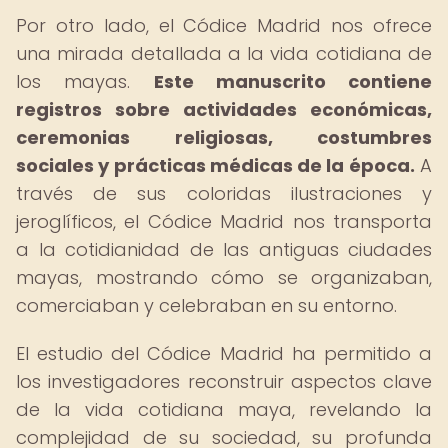
Por otro lado, el Códice Madrid nos ofrece
una mirada detallada a la vida cotidiana de
los mayas.
Este manuscrito contiene
registros sobre actividades económicas,
ceremonias religiosas, costumbres
sociales y prácticas médicas de la época.
A
través de sus coloridas ilustraciones y
jeroglíficos, el Códice Madrid nos transporta
a la cotidianidad de las antiguas ciudades
mayas, mostrando cómo se organizaban,
comerciaban y celebraban en su entorno.
El estudio del Códice Madrid ha permitido a
los investigadores reconstruir aspectos clave
de la vida cotidiana maya, revelando la
complejidad de su sociedad, su profunda