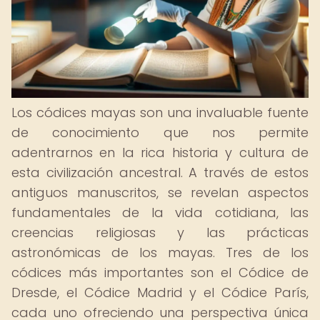
Los códices mayas son una invaluable fuente
de conocimiento que nos permite
adentrarnos en la rica historia y cultura de
esta civilización ancestral. A través de estos
antiguos manuscritos, se revelan aspectos
fundamentales de la vida cotidiana, las
creencias religiosas y las prácticas
astronómicas de los mayas. Tres de los
códices más importantes son el Códice de
Dresde, el Códice Madrid y el Códice París,
cada uno ofreciendo una perspectiva única