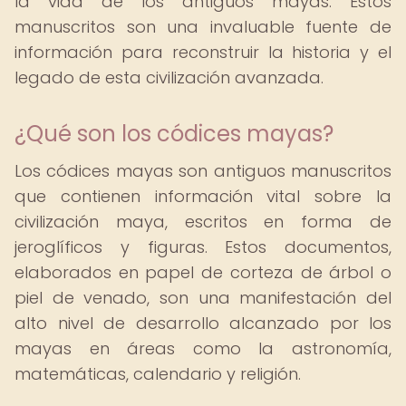
la vida de los antiguos mayas. Estos
manuscritos son una invaluable fuente de
información para reconstruir la historia y el
legado de esta civilización avanzada.
¿Qué son los códices mayas?
Los códices mayas son antiguos manuscritos
que contienen información vital sobre la
civilización maya, escritos en forma de
jeroglíficos y figuras. Estos documentos,
elaborados en papel de corteza de árbol o
piel de venado, son una manifestación del
alto nivel de desarrollo alcanzado por los
mayas en áreas como la astronomía,
matemáticas, calendario y religión.