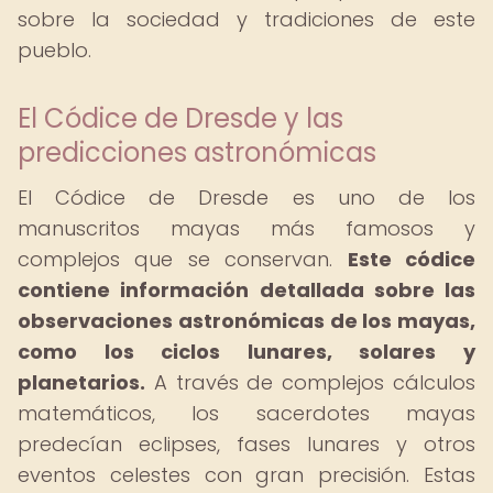
sobre la sociedad y tradiciones de este
pueblo.
El Códice de Dresde y las
predicciones astronómicas
El Códice de Dresde es uno de los
manuscritos mayas más famosos y
complejos que se conservan.
Este códice
contiene información detallada sobre las
observaciones astronómicas de los mayas,
como los ciclos lunares, solares y
planetarios.
A través de complejos cálculos
matemáticos, los sacerdotes mayas
predecían eclipses, fases lunares y otros
eventos celestes con gran precisión. Estas