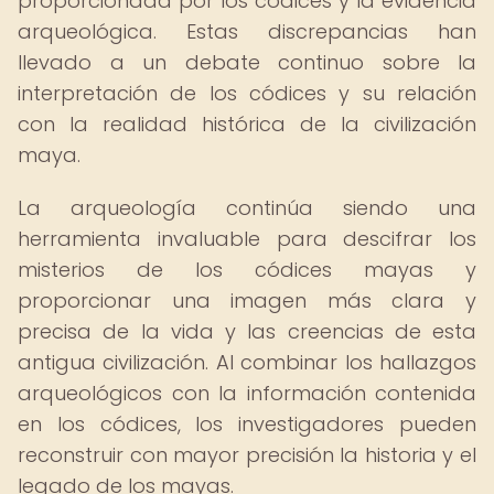
proporcionada por los códices y la evidencia
arqueológica. Estas discrepancias han
llevado a un debate continuo sobre la
interpretación de los códices y su relación
con la realidad histórica de la civilización
maya.
La arqueología continúa siendo una
herramienta invaluable para descifrar los
misterios de los códices mayas y
proporcionar una imagen más clara y
precisa de la vida y las creencias de esta
antigua civilización. Al combinar los hallazgos
arqueológicos con la información contenida
en los códices, los investigadores pueden
reconstruir con mayor precisión la historia y el
legado de los mayas.