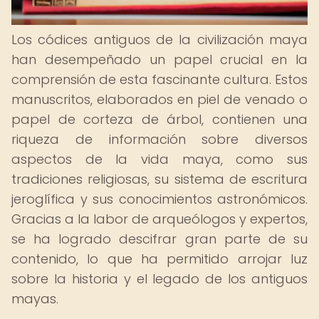
Los códices antiguos de la civilización maya
han desempeñado un papel crucial en la
comprensión de esta fascinante cultura. Estos
manuscritos, elaborados en piel de venado o
papel de corteza de árbol, contienen una
riqueza de información sobre diversos
aspectos de la vida maya, como sus
tradiciones religiosas, su sistema de escritura
jeroglífica y sus conocimientos astronómicos.
Gracias a la labor de arqueólogos y expertos,
se ha logrado descifrar gran parte de su
contenido, lo que ha permitido arrojar luz
sobre la historia y el legado de los antiguos
mayas.