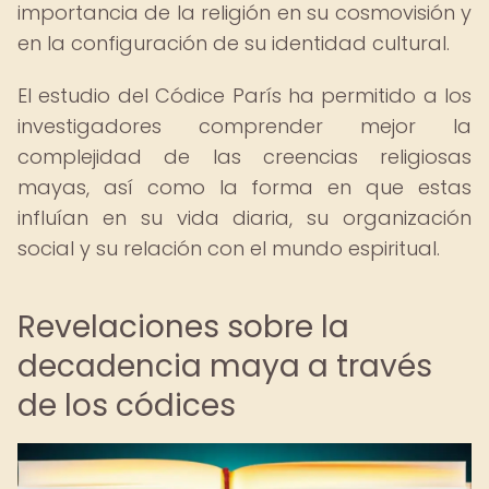
importancia de la religión en su cosmovisión y
en la configuración de su identidad cultural.
El estudio del Códice París ha permitido a los
investigadores comprender mejor la
complejidad de las creencias religiosas
mayas, así como la forma en que estas
influían en su vida diaria, su organización
social y su relación con el mundo espiritual.
Revelaciones sobre la
decadencia maya a través
de los códices