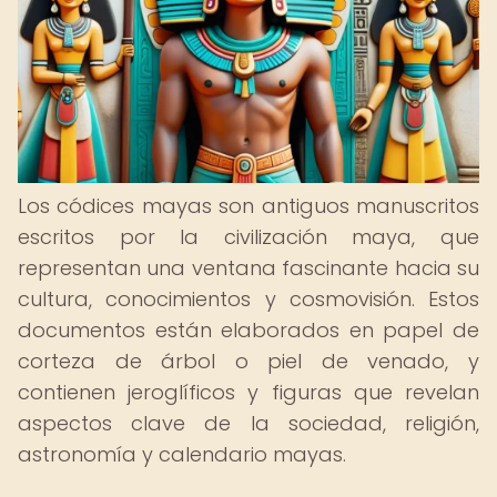
Los códices mayas son antiguos manuscritos
escritos por la civilización maya, que
representan una ventana fascinante hacia su
cultura, conocimientos y cosmovisión. Estos
documentos están elaborados en papel de
corteza de árbol o piel de venado, y
contienen jeroglíficos y figuras que revelan
aspectos clave de la sociedad, religión,
astronomía y calendario mayas.