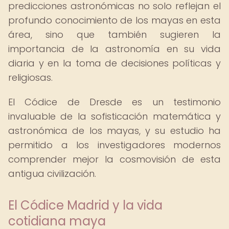
predicciones astronómicas no solo reflejan el
profundo conocimiento de los mayas en esta
área, sino que también sugieren la
importancia de la astronomía en su vida
diaria y en la toma de decisiones políticas y
religiosas.
El Códice de Dresde es un testimonio
invaluable de la sofisticación matemática y
astronómica de los mayas, y su estudio ha
permitido a los investigadores modernos
comprender mejor la cosmovisión de esta
antigua civilización.
El Códice Madrid y la vida
cotidiana maya