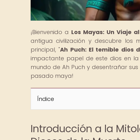
¡Bienvenido a
Los Mayas: Un Viaje a
antigua civilización y descubre los m
principal, "
Ah Puch: El temible dios 
impactante papel de este dios en la 
mundo de Ah Puch y desentrañar sus 
pasado maya!
Índice
Introducción a la Mito