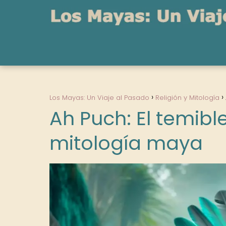
Los Mayas: Un Viaje al Pasado
Religión y Mitología
Ah Puch: El temibl
mitología maya