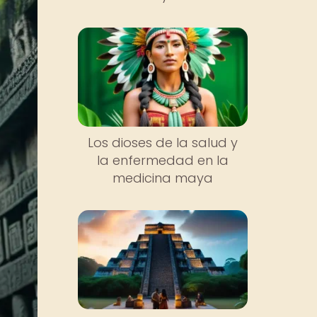
Los dioses de la salud y
la enfermedad en la
medicina maya