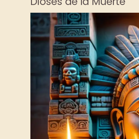
Dioses de la Muerte