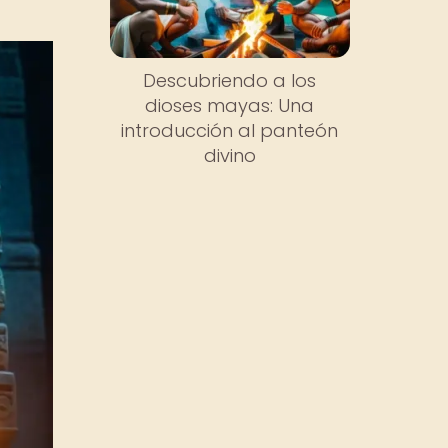
Descubriendo a los
dioses mayas: Una
introducción al panteón
divino