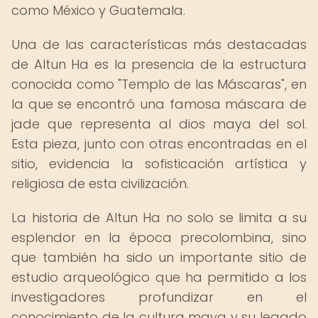
como México y Guatemala.
Una de las características más destacadas
de Altun Ha es la presencia de la estructura
conocida como "Templo de las Máscaras", en
la que se encontró una famosa máscara de
jade que representa al dios maya del sol.
Esta pieza, junto con otras encontradas en el
sitio, evidencia la sofisticación artística y
religiosa de esta civilización.
La historia de Altun Ha no solo se limita a su
esplendor en la época precolombina, sino
que también ha sido un importante sitio de
estudio arqueológico que ha permitido a los
investigadores profundizar en el
conocimiento de la cultura maya y su legado