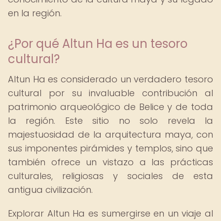
en la región.
¿Por qué Altun Ha es un tesoro
cultural?
Altun Ha es considerado un verdadero tesoro
cultural por su invaluable contribución al
patrimonio arqueológico de Belice y de toda
la región. Este sitio no solo revela la
majestuosidad de la arquitectura maya, con
sus imponentes pirámides y templos, sino que
también ofrece un vistazo a las prácticas
culturales, religiosas y sociales de esta
antigua civilización.
Explorar Altun Ha es sumergirse en un viaje al