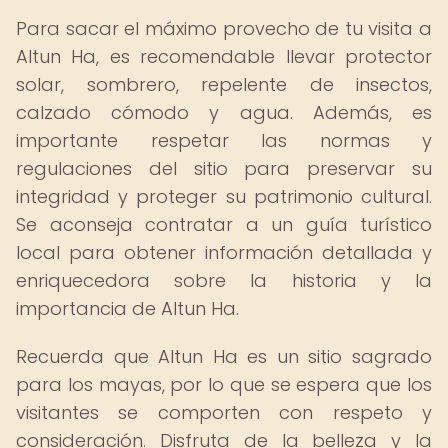
Para sacar el máximo provecho de tu visita a
Altun Ha, es recomendable llevar protector
solar, sombrero, repelente de insectos,
calzado cómodo y agua. Además, es
importante respetar las normas y
regulaciones del sitio para preservar su
integridad y proteger su patrimonio cultural.
Se aconseja contratar a un guía turístico
local para obtener información detallada y
enriquecedora sobre la historia y la
importancia de Altun Ha.
Recuerda que Altun Ha es un sitio sagrado
para los mayas, por lo que se espera que los
visitantes se comporten con respeto y
consideración. Disfruta de la belleza y la