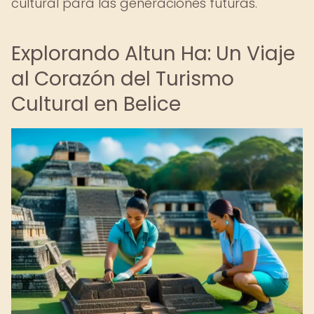
cultural para las generaciones futuras.
Explorando Altun Ha: Un Viaje
al Corazón del Turismo
Cultural en Belice