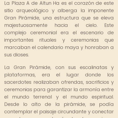
La Plaza A de Altun Ha es el corazón de este
sitio arqueológico y alberga la imponente
Gran Pirámide, una estructura que se eleva
majestuosamente hacia el cielo. Este
complejo ceremonial era el escenario de
importantes rituales y ceremonias que
marcaban el calendario maya y honraban a
sus dioses.
La Gran Pirámide, con sus escalinatas y
plataformas, era el lugar donde los
sacerdotes realizaban ofrendas, sacrificios y
ceremonias para garantizar la armonía entre
el mundo terrenal y el mundo espiritual.
Desde lo alto de la pirámide, se podía
contemplar el paisaje circundante y conectar