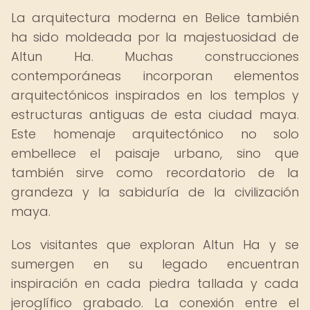
La arquitectura moderna en Belice también
ha sido moldeada por la majestuosidad de
Altun Ha. Muchas construcciones
contemporáneas incorporan elementos
arquitectónicos inspirados en los templos y
estructuras antiguas de esta ciudad maya.
Este homenaje arquitectónico no solo
embellece el paisaje urbano, sino que
también sirve como recordatorio de la
grandeza y la sabiduría de la civilización
maya.
Los visitantes que exploran Altun Ha y se
sumergen en su legado encuentran
inspiración en cada piedra tallada y cada
jeroglífico grabado. La conexión entre el