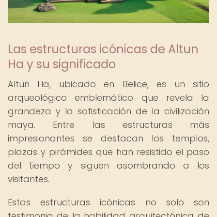
Las estructuras icónicas de Altun
Ha y su significado
Altun Ha, ubicado en Belice, es un sitio
arqueológico emblemático que revela la
grandeza y la sofisticación de la civilización
maya. Entre las estructuras más
impresionantes se destacan los templos,
plazas y pirámides que han resistido el paso
del tiempo y siguen asombrando a los
visitantes.
Estas estructuras icónicas no solo son
testimonio de la habilidad arquitectónica de