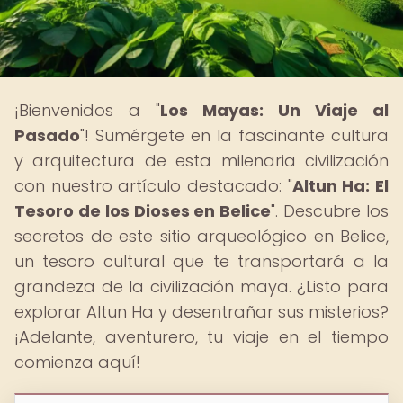
¡Bienvenidos a "
Los Mayas: Un Viaje al
Pasado
"! Sumérgete en la fascinante cultura
y arquitectura de esta milenaria civilización
con nuestro artículo destacado: "
Altun Ha: El
Tesoro de los Dioses en Belice
". Descubre los
secretos de este sitio arqueológico en Belice,
un tesoro cultural que te transportará a la
grandeza de la civilización maya. ¿Listo para
explorar Altun Ha y desentrañar sus misterios?
¡Adelante, aventurero, tu viaje en el tiempo
comienza aquí!