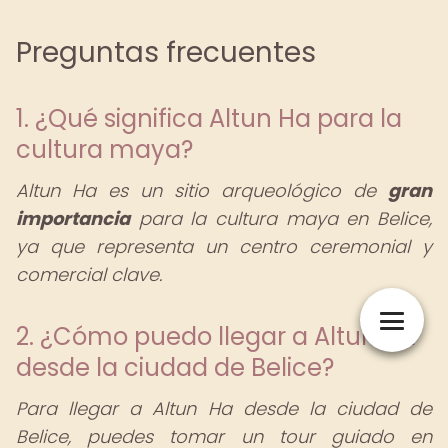
Preguntas frecuentes
1. ¿Qué significa Altun Ha para la
cultura maya?
Altun Ha es un sitio arqueológico de
gran
importancia
para la cultura maya en Belice,
ya que representa un centro ceremonial y
comercial clave.
2. ¿Cómo puedo llegar a Altun Ha
desde la ciudad de Belice?
Para llegar a Altun Ha desde la ciudad de
Belice, puedes tomar un tour guiado en