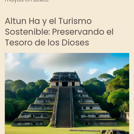
Altun Ha y el Turismo
Sostenible: Preservando el
Tesoro de los Dioses