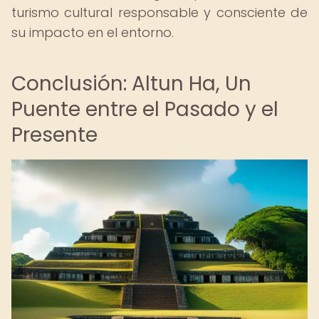
turismo cultural responsable y consciente de
su impacto en el entorno.
Conclusión: Altun Ha, Un
Puente entre el Pasado y el
Presente