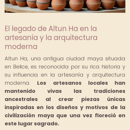
El legado de Altun Ha en la
artesanía y la arquitectura
moderna
Altun Ha, una antigua ciudad maya situada
en Belice, es reconocida por su rica historia y
su influencia en la artesanía y arquitectura
moderna.
Los artesanos locales han
mantenido vivas las tradiciones
ancestrales al crear piezas únicas
inspiradas en los diseños y motivos de la
civilización maya que una vez floreció en
este lugar sagrado.