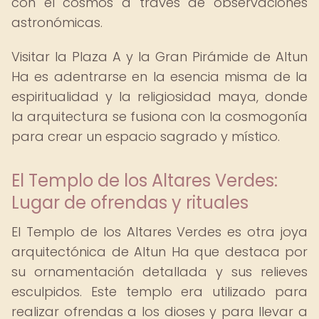
con el cosmos a través de observaciones
astronómicas.
Visitar la Plaza A y la Gran Pirámide de Altun
Ha es adentrarse en la esencia misma de la
espiritualidad y la religiosidad maya, donde
la arquitectura se fusiona con la cosmogonía
para crear un espacio sagrado y místico.
El Templo de los Altares Verdes:
Lugar de ofrendas y rituales
El Templo de los Altares Verdes es otra joya
arquitectónica de Altun Ha que destaca por
su ornamentación detallada y sus relieves
esculpidos. Este templo era utilizado para
realizar ofrendas a los dioses y para llevar a