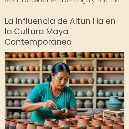
historia ancestral llena de magia y tradición.
La Influencia de Altun Ha en
la Cultura Maya
Contemporánea