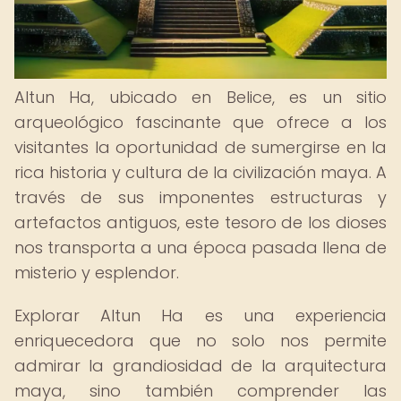
Altun Ha, ubicado en Belice, es un sitio
arqueológico fascinante que ofrece a los
visitantes la oportunidad de sumergirse en la
rica historia y cultura de la civilización maya. A
través de sus imponentes estructuras y
artefactos antiguos, este tesoro de los dioses
nos transporta a una época pasada llena de
misterio y esplendor.
Explorar Altun Ha es una experiencia
enriquecedora que no solo nos permite
admirar la grandiosidad de la arquitectura
maya, sino también comprender las