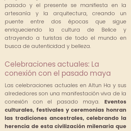
pasado y el presente se manifiesta en la
artesanía y la arquitectura, creando un
puente entre dos épocas que sigue
enriqueciendo la cultura de Belice y
atrayendo a turistas de todo el mundo en
busca de autenticidad y belleza.
Celebraciones actuales: La
conexión con el pasado maya
Las celebraciones actuales en Altun Ha y sus
alrededores son una manifestación viva de la
conexión con el pasado maya.
Eventos
culturales, festivales y ceremonias honran
las tradiciones ancestrales, celebrando la
herencia de esta civilización milenaria que