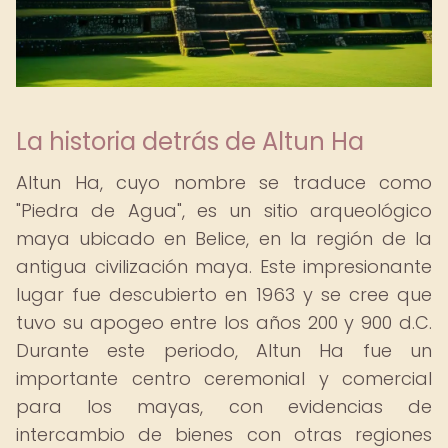
La historia detrás de Altun Ha
Altun Ha, cuyo nombre se traduce como
"Piedra de Agua", es un sitio arqueológico
maya ubicado en Belice, en la región de la
antigua civilización maya. Este impresionante
lugar fue descubierto en 1963 y se cree que
tuvo su apogeo entre los años 200 y 900 d.C.
Durante este periodo, Altun Ha fue un
importante centro ceremonial y comercial
para los mayas, con evidencias de
intercambio de bienes con otras regiones