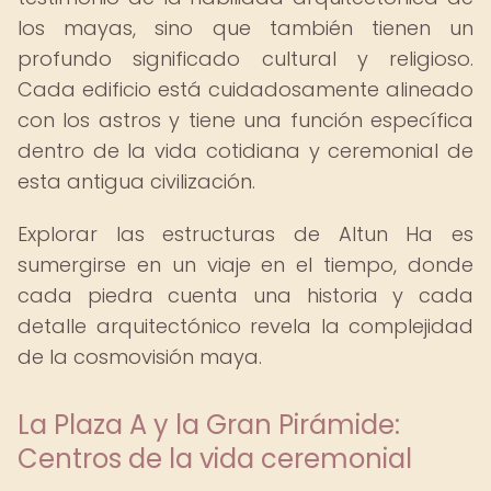
los mayas, sino que también tienen un
profundo significado cultural y religioso.
Cada edificio está cuidadosamente alineado
con los astros y tiene una función específica
dentro de la vida cotidiana y ceremonial de
esta antigua civilización.
Explorar las estructuras de Altun Ha es
sumergirse en un viaje en el tiempo, donde
cada piedra cuenta una historia y cada
detalle arquitectónico revela la complejidad
de la cosmovisión maya.
La Plaza A y la Gran Pirámide:
Centros de la vida ceremonial