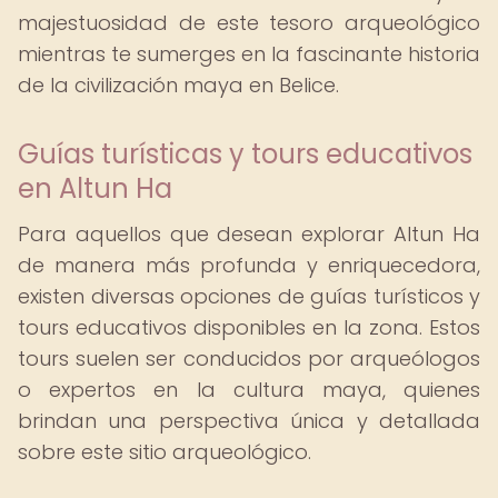
majestuosidad de este tesoro arqueológico
mientras te sumerges en la fascinante historia
de la civilización maya en Belice.
Guías turísticas y tours educativos
en Altun Ha
Para aquellos que desean explorar Altun Ha
de manera más profunda y enriquecedora,
existen diversas opciones de guías turísticos y
tours educativos disponibles en la zona. Estos
tours suelen ser conducidos por arqueólogos
o expertos en la cultura maya, quienes
brindan una perspectiva única y detallada
sobre este sitio arqueológico.