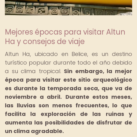
Mejores épocas para visitar Altun
Ha y consejos de viaje
Altun Ha, ubicado en Belice, es un destino
turístico popular durante todo el año debido
a su clima tropical.
Sin embargo, la mejor
época para visitar este sitio arqueológico
es durante la temporada seca, que va de
noviembre a abril.
Durante estos meses,
las lluvias son menos frecuentes, lo que
facilita la exploración de las ruinas y
aumenta las posibilidades de disfrutar de
un clima agradable.