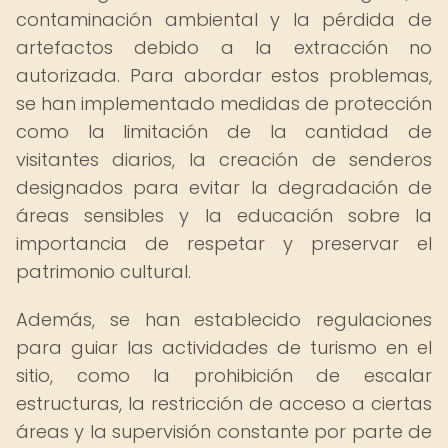
contaminación ambiental y la pérdida de
artefactos debido a la extracción no
autorizada. Para abordar estos problemas,
se han implementado medidas de protección
como la limitación de la cantidad de
visitantes diarios, la creación de senderos
designados para evitar la degradación de
áreas sensibles y la educación sobre la
importancia de respetar y preservar el
patrimonio cultural.
Además, se han establecido regulaciones
para guiar las actividades de turismo en el
sitio, como la prohibición de escalar
estructuras, la restricción de acceso a ciertas
áreas y la supervisión constante por parte de