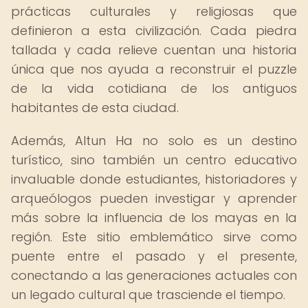
prácticas culturales y religiosas que
definieron a esta civilización. Cada piedra
tallada y cada relieve cuentan una historia
única que nos ayuda a reconstruir el puzzle
de la vida cotidiana de los antiguos
habitantes de esta ciudad.
Además, Altun Ha no solo es un destino
turístico, sino también un centro educativo
invaluable donde estudiantes, historiadores y
arqueólogos pueden investigar y aprender
más sobre la influencia de los mayas en la
región. Este sitio emblemático sirve como
puente entre el pasado y el presente,
conectando a las generaciones actuales con
un legado cultural que trasciende el tiempo.