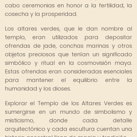
cabo ceremonias en honor a la fertilidad, la
cosecha y la prosperidad.
Los altares verdes, que le dan nombre al
templo, eran utilizados para depositar
ofrendas de jade, conchas marinas y otros
objetos preciosos que tenían un significado
simbólico y ritual en la cosmovisión maya.
Estas ofrendas eran consideradas esenciales
para mantener el equilibrio entre la
humanidad y los dioses.
Explorar el Templo de los Altares Verdes es
sumergirse en un mundo de simbolismo y
misticismo, donde cada detalle
arquitectónico y cada escultura cuentan una