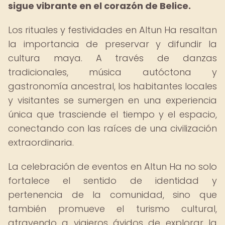
sigue vibrante en el corazón de Belice.
Los rituales y festividades en Altun Ha resaltan
la importancia de preservar y difundir la
cultura maya. A través de danzas
tradicionales, música autóctona y
gastronomía ancestral, los habitantes locales
y visitantes se sumergen en una experiencia
única que trasciende el tiempo y el espacio,
conectando con las raíces de una civilización
extraordinaria.
La celebración de eventos en Altun Ha no solo
fortalece el sentido de identidad y
pertenencia de la comunidad, sino que
también promueve el turismo cultural,
atrayendo a viajeros ávidos de explorar la