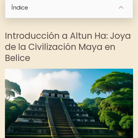
Índice
Introducción a Altun Ha: Joya
de la Civilización Maya en
Belice