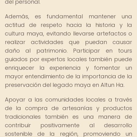
del personal.
Además, es fundamental mantener una
actitud de respeto hacia la historia y la
cultura maya, evitando llevarse artefactos o
realizar actividades que puedan causar
daño al patrimonio. Participar en tours
guiados por expertos locales también puede
enriquecer la experiencia y fomentar un
mayor entendimiento de la importancia de la
preservación del legado maya en Altun Ha.
Apoyar a las comunidades locales a través
de la compra de artesanías y productos
tradicionales también es una manera de
contribuir positivamente al desarrollo
sostenible de la región, promoviendo un