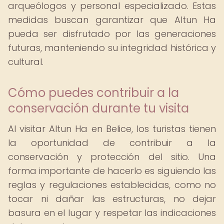
arqueólogos y personal especializado. Estas
medidas buscan garantizar que Altun Ha
pueda ser disfrutado por las generaciones
futuras, manteniendo su integridad histórica y
cultural.
Cómo puedes contribuir a la
conservación durante tu visita
Al visitar Altun Ha en Belice, los turistas tienen
la oportunidad de contribuir a la
conservación y protección del sitio. Una
forma importante de hacerlo es siguiendo las
reglas y regulaciones establecidas, como no
tocar ni dañar las estructuras, no dejar
basura en el lugar y respetar las indicaciones