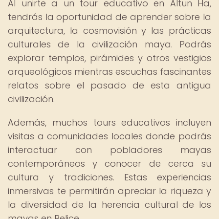
Al unirte a un tour educativo en Altun Ha,
tendrás la oportunidad de aprender sobre la
arquitectura, la cosmovisión y las prácticas
culturales de la civilización maya. Podrás
explorar templos, pirámides y otros vestigios
arqueológicos mientras escuchas fascinantes
relatos sobre el pasado de esta antigua
civilización.
Además, muchos tours educativos incluyen
visitas a comunidades locales donde podrás
interactuar con pobladores mayas
contemporáneos y conocer de cerca su
cultura y tradiciones. Estas experiencias
inmersivas te permitirán apreciar la riqueza y
la diversidad de la herencia cultural de los
mayas en Belice.