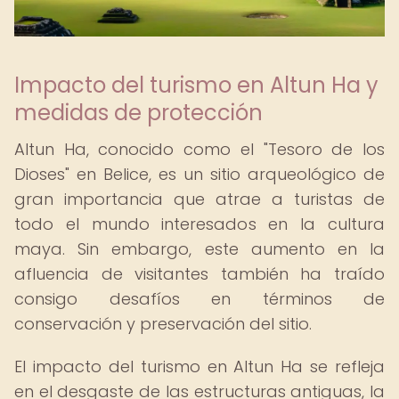
Impacto del turismo en Altun Ha y
medidas de protección
Altun Ha, conocido como el "Tesoro de los
Dioses" en Belice, es un sitio arqueológico de
gran importancia que atrae a turistas de
todo el mundo interesados en la cultura
maya. Sin embargo, este aumento en la
afluencia de visitantes también ha traído
consigo desafíos en términos de
conservación y preservación del sitio.
El impacto del turismo en Altun Ha se refleja
en el desgaste de las estructuras antiguas, la