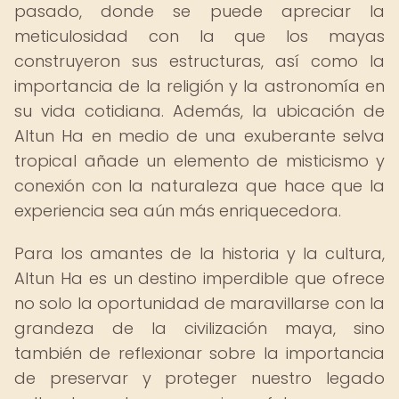
pasado, donde se puede apreciar la
meticulosidad con la que los mayas
construyeron sus estructuras, así como la
importancia de la religión y la astronomía en
su vida cotidiana. Además, la ubicación de
Altun Ha en medio de una exuberante selva
tropical añade un elemento de misticismo y
conexión con la naturaleza que hace que la
experiencia sea aún más enriquecedora.
Para los amantes de la historia y la cultura,
Altun Ha es un destino imperdible que ofrece
no solo la oportunidad de maravillarse con la
grandeza de la civilización maya, sino
también de reflexionar sobre la importancia
de preservar y proteger nuestro legado