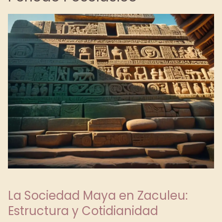
La Sociedad Maya en Zaculeu:
Estructura y Cotidianidad