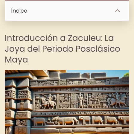
Índice
Introducción a Zaculeu: La
Joya del Periodo Posclásico
Maya