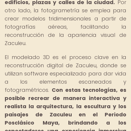
edificios, plazas y calles de la ciudad.
Por
otro lado, la fotogrametría se emplea para
crear modelos tridimensionales a partir de
fotografías aéreas, facilitando la
reconstrucción de la apariencia visual de
Zaculeu.
El modelado 3D es el proceso clave en la
reconstrucción digital de Zaculeu, donde se
utilizan software especializado para dar vida
a los elementos escaneados y
fotogramétricos.
Con estas tecnologías, es
posible recrear de manera interactiva y
realista la arquitectura, la escultura y los
paisajes de Zaculeu en el Periodo
Posclásico Maya, brindando a los
espectadores una experiencia inmersiva