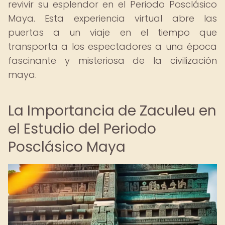
revivir su esplendor en el Periodo Posclásico
Maya. Esta experiencia virtual abre las
puertas a un viaje en el tiempo que
transporta a los espectadores a una época
fascinante y misteriosa de la civilización
maya.
La Importancia de Zaculeu en
el Estudio del Periodo
Posclásico Maya