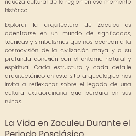
riqueza cultural de la región en ese momento
histórico.
Explorar la arquitectura de Zaculeu es
adentrarse en un mundo de significados,
técnicas y simbolismos que nos acercan a la
cosmovisión de la civilización maya y a su
profunda conexión con el entorno natural y
espiritual. Cada estructura y cada detalle
arquitectónico en este sitio arqueológico nos
invita a reflexionar sobre el legado de una
cultura extraordinaria que perdura en sus
ruinas.
La Vida en Zaculeu Durante el
Periodo Posclásico