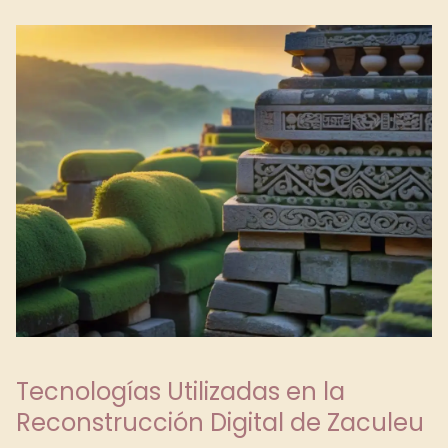
Tecnologías Utilizadas en la
Reconstrucción Digital de Zaculeu