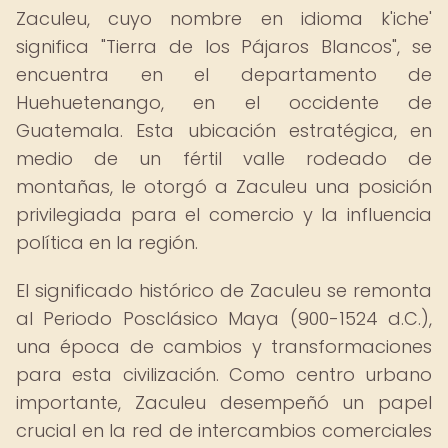
Zaculeu, cuyo nombre en idioma k'iche'
significa "Tierra de los Pájaros Blancos", se
encuentra en el departamento de
Huehuetenango, en el occidente de
Guatemala. Esta ubicación estratégica, en
medio de un fértil valle rodeado de
montañas, le otorgó a Zaculeu una posición
privilegiada para el comercio y la influencia
política en la región.
El significado histórico de Zaculeu se remonta
al Periodo Posclásico Maya (900-1524 d.C.),
una época de cambios y transformaciones
para esta civilización. Como centro urbano
importante, Zaculeu desempeñó un papel
crucial en la red de intercambios comerciales