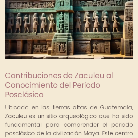
Contribuciones de Zaculeu al
Conocimiento del Periodo
Posclásico
Ubicado en las tierras altas de Guatemala,
Zaculeu es un sitio arqueológico que ha sido
fundamental para comprender el periodo
posclásico de la civilización Maya. Este centro