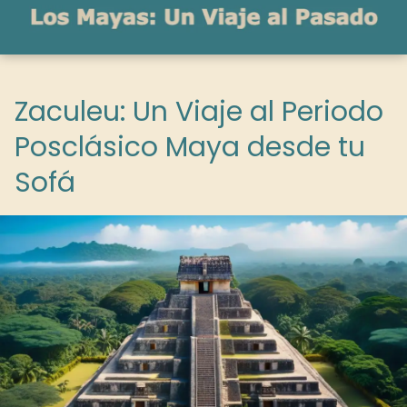
Zaculeu: Un Viaje al Periodo
Posclásico Maya desde tu
Sofá