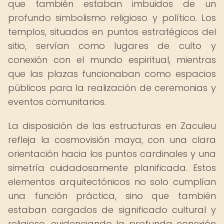
que también estaban imbuidos de un
profundo simbolismo religioso y político. Los
templos, situados en puntos estratégicos del
sitio, servían como lugares de culto y
conexión con el mundo espiritual, mientras
que las plazas funcionaban como espacios
públicos para la realización de ceremonias y
eventos comunitarios.
La disposición de las estructuras en Zaculeu
refleja la cosmovisión maya, con una clara
orientación hacia los puntos cardinales y una
simetría cuidadosamente planificada. Estos
elementos arquitectónicos no solo cumplían
una función práctica, sino que también
estaban cargados de significado cultural y
religioso, evidenciando la profunda conexión