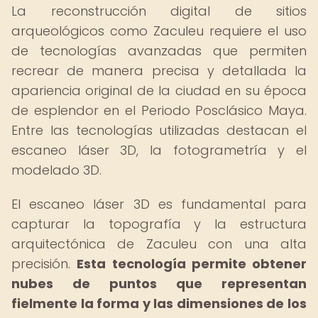
La reconstrucción digital de sitios
arqueológicos como Zaculeu requiere el uso
de tecnologías avanzadas que permiten
recrear de manera precisa y detallada la
apariencia original de la ciudad en su época
de esplendor en el Periodo Posclásico Maya.
Entre las tecnologías utilizadas destacan el
escaneo láser 3D, la fotogrametría y el
modelado 3D.
El escaneo láser 3D es fundamental para
capturar la topografía y la estructura
arquitectónica de Zaculeu con una alta
precisión.
Esta tecnología permite obtener
nubes de puntos que representan
fielmente la forma y las dimensiones de los