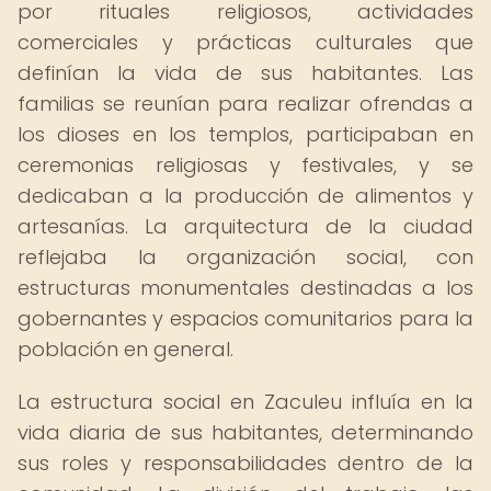
por rituales religiosos, actividades
comerciales y prácticas culturales que
definían la vida de sus habitantes. Las
familias se reunían para realizar ofrendas a
los dioses en los templos, participaban en
ceremonias religiosas y festivales, y se
dedicaban a la producción de alimentos y
artesanías. La arquitectura de la ciudad
reflejaba la organización social, con
estructuras monumentales destinadas a los
gobernantes y espacios comunitarios para la
población en general.
La estructura social en Zaculeu influía en la
vida diaria de sus habitantes, determinando
sus roles y responsabilidades dentro de la