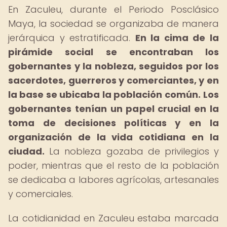
En Zaculeu, durante el Periodo Posclásico
Maya, la sociedad se organizaba de manera
jerárquica y estratificada.
En la cima de la
pirámide social se encontraban los
gobernantes y la nobleza, seguidos por los
sacerdotes, guerreros y comerciantes, y en
la base se ubicaba la población común.
Los
gobernantes tenían un papel crucial en la
toma de decisiones políticas y en la
organización de la vida cotidiana en la
ciudad.
La nobleza gozaba de privilegios y
poder, mientras que el resto de la población
se dedicaba a labores agrícolas, artesanales
y comerciales.
La cotidianidad en Zaculeu estaba marcada