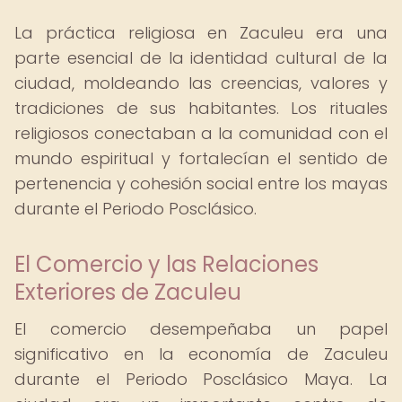
La práctica religiosa en Zaculeu era una
parte esencial de la identidad cultural de la
ciudad, moldeando las creencias, valores y
tradiciones de sus habitantes. Los rituales
religiosos conectaban a la comunidad con el
mundo espiritual y fortalecían el sentido de
pertenencia y cohesión social entre los mayas
durante el Periodo Posclásico.
El Comercio y las Relaciones
Exteriores de Zaculeu
El comercio desempeñaba un papel
significativo en la economía de Zaculeu
durante el Periodo Posclásico Maya. La