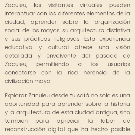
Zaculeu, los visitantes virtuales pueden
interactuar con los diferentes elementos de la
ciudad, aprender sobre la organización
social de los mayas, su arquitectura distintiva
y sus prácticas religiosas. Esta experiencia
educativa y cultural ofrece una visión
detallada y envolvente del pasado de
Zaculeu, permitiendo a los usuarios
conectarse con la rica herencia de la
civilización maya.
Explorar Zaculeu desde tu sofá no solo es una
oportunidad para aprender sobre la historia
y la arquitectura de esta ciudad antigua, sino
también para apreciar la labor de
reconstrucción digital que ha hecho posible