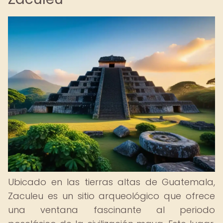
Ubicado en las tierras altas de Guatemala,
Zaculeu es un sitio arqueológico que ofrece
una ventana fascinante al periodo