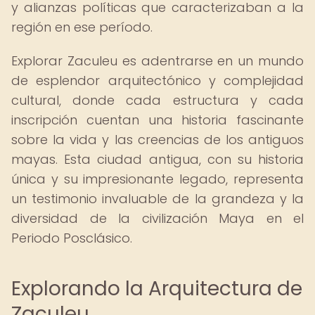
y alianzas políticas que caracterizaban a la
región en ese período.
Explorar Zaculeu es adentrarse en un mundo
de esplendor arquitectónico y complejidad
cultural, donde cada estructura y cada
inscripción cuentan una historia fascinante
sobre la vida y las creencias de los antiguos
mayas. Esta ciudad antigua, con su historia
única y su impresionante legado, representa
un testimonio invaluable de la grandeza y la
diversidad de la civilización Maya en el
Periodo Posclásico.
Explorando la Arquitectura de
Zaculeu