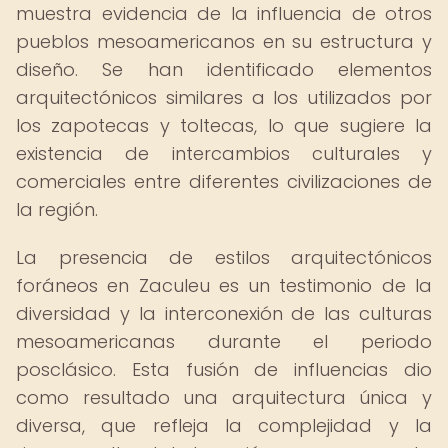
muestra evidencia de la influencia de otros
pueblos mesoamericanos en su estructura y
diseño. Se han identificado elementos
arquitectónicos similares a los utilizados por
los zapotecas y toltecas, lo que sugiere la
existencia de intercambios culturales y
comerciales entre diferentes civilizaciones de
la región.
La presencia de estilos arquitectónicos
foráneos en Zaculeu es un testimonio de la
diversidad y la interconexión de las culturas
mesoamericanas durante el periodo
posclásico. Esta fusión de influencias dio
como resultado una arquitectura única y
diversa, que refleja la complejidad y la