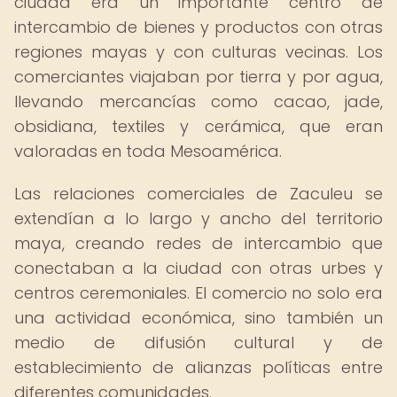
ciudad era un importante centro de
intercambio de bienes y productos con otras
regiones mayas y con culturas vecinas. Los
comerciantes viajaban por tierra y por agua,
llevando mercancías como cacao, jade,
obsidiana, textiles y cerámica, que eran
valoradas en toda Mesoamérica.
Las relaciones comerciales de Zaculeu se
extendían a lo largo y ancho del territorio
maya, creando redes de intercambio que
conectaban a la ciudad con otras urbes y
centros ceremoniales. El comercio no solo era
una actividad económica, sino también un
medio de difusión cultural y de
establecimiento de alianzas políticas entre
diferentes comunidades.