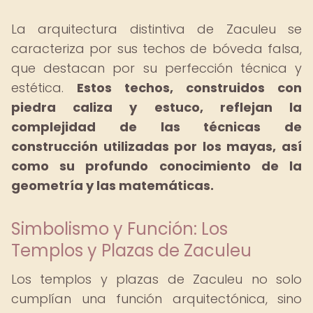
La arquitectura distintiva de Zaculeu se
caracteriza por sus techos de bóveda falsa,
que destacan por su perfección técnica y
estética.
Estos techos, construidos con
piedra caliza y estuco, reflejan la
complejidad de las técnicas de
construcción utilizadas por los mayas, así
como su profundo conocimiento de la
geometría y las matemáticas.
Simbolismo y Función: Los
Templos y Plazas de Zaculeu
Los templos y plazas de Zaculeu no solo
cumplían una función arquitectónica, sino