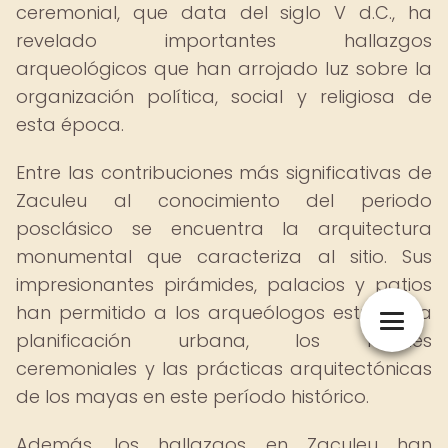
ceremonial, que data del siglo V d.C., ha
revelado importantes hallazgos
arqueológicos que han arrojado luz sobre la
organización política, social y religiosa de
esta época.
Entre las contribuciones más significativas de
Zaculeu al conocimiento del periodo
posclásico se encuentra la arquitectura
monumental que caracteriza al sitio. Sus
impresionantes pirámides, palacios y patios
han permitido a los arqueólogos estudiar la
planificación urbana, los rituales
ceremoniales y las prácticas arquitectónicas
de los mayas en este período histórico.
Además, los hallazgos en Zaculeu han