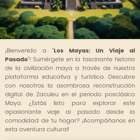
¡Bienvenido a "
Los Mayas: Un Viaje al
Pasado
"! Sumérgete en la fascinante historia
de la civilización maya a través de nuestra
plataforma educativa y turística. Descubre
con nosotros la asombrosa reconstrucción
digital de Zaculeu en el periodo posclásico
Maya. ¿Estás listo para explorar este
apasionante viaje al pasado desde la
comodidad de tu hogar? ¡Acompáñanos en
esta aventura cultural!