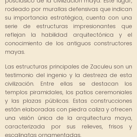
posclásico de la civilización maya. Este lugar,
rodeado por murallas defensivas que indican
su importancia estratégica, cuenta con una
serie de estructuras impresionantes que
reflejan la habilidad arquitectónica y el
conocimiento de los antiguos constructores
mayas.
Las estructuras principales de Zaculeu son un
testimonio del ingenio y la destreza de esta
civilización. Entre ellas se destacan los
templos piramidales, los patios ceremoniales
y las plazas públicas. Estas construcciones
están elaboradas con piedra caliza y ofrecen
una visión única de la arquitectura maya,
caracterizada por sus relieves, frisos y
escalinatas ornamentadas.