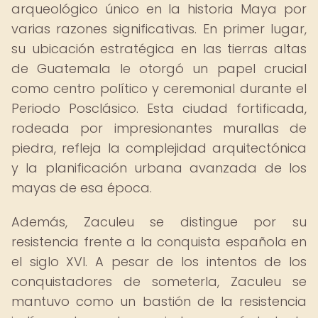
arqueológico único en la historia Maya por
varias razones significativas. En primer lugar,
su ubicación estratégica en las tierras altas
de Guatemala le otorgó un papel crucial
como centro político y ceremonial durante el
Periodo Posclásico. Esta ciudad fortificada,
rodeada por impresionantes murallas de
piedra, refleja la complejidad arquitectónica
y la planificación urbana avanzada de los
mayas de esa época.
Además, Zaculeu se distingue por su
resistencia frente a la conquista española en
el siglo XVI. A pesar de los intentos de los
conquistadores de someterla, Zaculeu se
mantuvo como un bastión de la resistencia