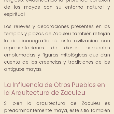
de los mayas con su entorno natural y
espiritual.
Los relieves y decoraciones presentes en los
templos y plazas de Zaculeu también reflejan
la rica iconografía de esta civilización, con
representaciones de dioses, serpientes
emplumadas y figuras mitológicas que dan
cuenta de las creencias y tradiciones de los
antiguos mayas.
La Influencia de Otros Pueblos en
la Arquitectura de Zaculeu
Si bien la arquitectura de Zaculeu es
predominantemente maya, este sitio también