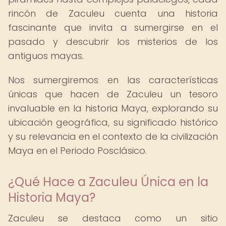
rincón de Zaculeu cuenta una historia
fascinante que invita a sumergirse en el
pasado y descubrir los misterios de los
antiguos mayas.
Nos sumergiremos en las características
únicas que hacen de Zaculeu un tesoro
invaluable en la historia Maya, explorando su
ubicación geográfica, su significado histórico
y su relevancia en el contexto de la civilización
Maya en el Periodo Posclásico.
¿Qué Hace a Zaculeu Única en la
Historia Maya?
Zaculeu se destaca como un sitio