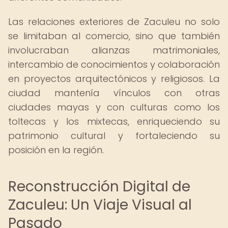
Las relaciones exteriores de Zaculeu no solo
se limitaban al comercio, sino que también
involucraban alianzas matrimoniales,
intercambio de conocimientos y colaboración
en proyectos arquitectónicos y religiosos. La
ciudad mantenía vínculos con otras
ciudades mayas y con culturas como los
toltecas y los mixtecas, enriqueciendo su
patrimonio cultural y fortaleciendo su
posición en la región.
Reconstrucción Digital de
Zaculeu: Un Viaje Visual al
Pasado