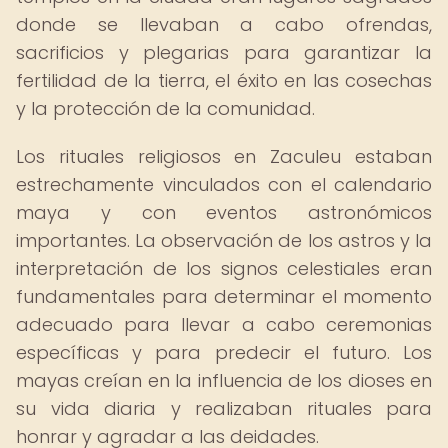
donde se llevaban a cabo ofrendas,
sacrificios y plegarias para garantizar la
fertilidad de la tierra, el éxito en las cosechas
y la protección de la comunidad.
Los rituales religiosos en Zaculeu estaban
estrechamente vinculados con el calendario
maya y con eventos astronómicos
importantes. La observación de los astros y la
interpretación de los signos celestiales eran
fundamentales para determinar el momento
adecuado para llevar a cabo ceremonias
específicas y para predecir el futuro. Los
mayas creían en la influencia de los dioses en
su vida diaria y realizaban rituales para
honrar y agradar a las deidades.