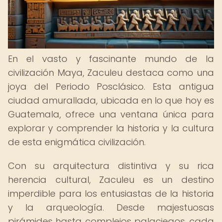
En el vasto y fascinante mundo de la
civilización Maya, Zaculeu destaca como una
joya del Periodo Posclásico. Esta antigua
ciudad amurallada, ubicada en lo que hoy es
Guatemala, ofrece una ventana única para
explorar y comprender la historia y la cultura
de esta enigmática civilización.
Con su arquitectura distintiva y su rica
herencia cultural, Zaculeu es un destino
imperdible para los entusiastas de la historia
y la arqueología. Desde majestuosas
pirámides hasta complejos palaciegos, cada