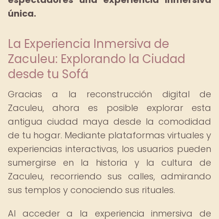
única.
La Experiencia Inmersiva de
Zaculeu: Explorando la Ciudad
desde tu Sofá
Gracias a la reconstrucción digital de
Zaculeu, ahora es posible explorar esta
antigua ciudad maya desde la comodidad
de tu hogar. Mediante plataformas virtuales y
experiencias interactivas, los usuarios pueden
sumergirse en la historia y la cultura de
Zaculeu, recorriendo sus calles, admirando
sus templos y conociendo sus rituales.
Al acceder a la experiencia inmersiva de