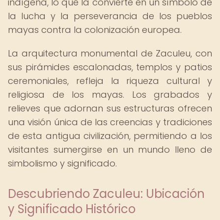
indígena, lo que la convierte en un símbolo de
la lucha y la perseverancia de los pueblos
mayas contra la colonización europea.
La arquitectura monumental de Zaculeu, con
sus pirámides escalonadas, templos y patios
ceremoniales, refleja la riqueza cultural y
religiosa de los mayas. Los grabados y
relieves que adornan sus estructuras ofrecen
una visión única de las creencias y tradiciones
de esta antigua civilización, permitiendo a los
visitantes sumergirse en un mundo lleno de
simbolismo y significado.
Descubriendo Zaculeu: Ubicación
y Significado Histórico