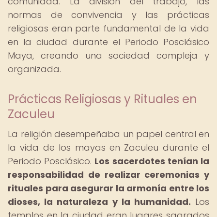
comunidad. La división del trabajo, las
normas de convivencia y las prácticas
religiosas eran parte fundamental de la vida
en la ciudad durante el Periodo Posclásico
Maya, creando una sociedad compleja y
organizada.
Prácticas Religiosas y Rituales en
Zaculeu
La religión desempeñaba un papel central en
la vida de los mayas en Zaculeu durante el
Periodo Posclásico.
Los sacerdotes tenían la
responsabilidad de realizar ceremonias y
rituales para asegurar la armonía entre los
dioses, la naturaleza y la humanidad.
Los
templos en la ciudad eran lugares sagrados