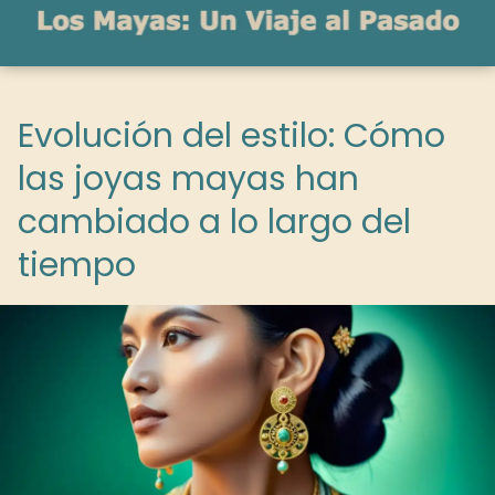
Evolución del estilo: Cómo
las joyas mayas han
cambiado a lo largo del
tiempo