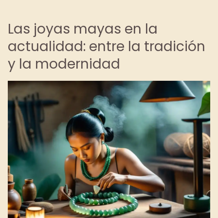
Las joyas mayas en la
actualidad: entre la tradición
y la modernidad