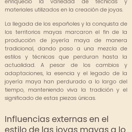
enriqueció la variedad de técnicas y
materiales utilizados en la creación de joyas.
La llegada de los españoles y la conquista de
los territorios mayas marcaron el fin de la
producción de joyería maya de manera
tradicional, dando paso a una mezcla de
estilos y técnicas que perduran hasta la
actualidad. A pesar de los cambios y
adaptaciones, la esencia y el legado de la
joyería maya han perdurado a lo largo del
tiempo, manteniendo viva la tradición y el
significado de estas piezas únicas.
Influencias externas en el
estilo de las joyas mayas a lo