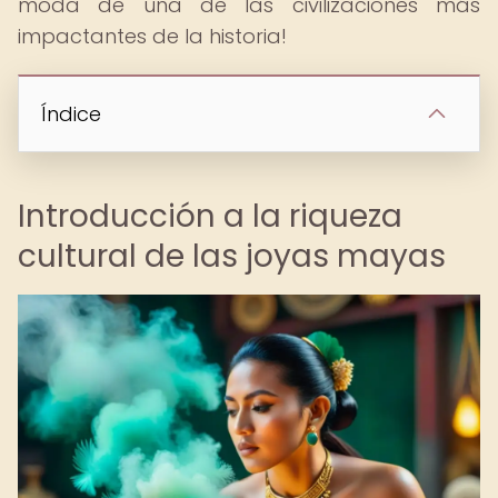
moda de una de las civilizaciones más
impactantes de la historia!
Índice
Introducción a la riqueza
cultural de las joyas mayas