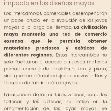
impacto en los diseños mayas
Los intercambios comerciales desempeñaron
un papel crucial en la evolución de las joyas
mayas a lo largo del tiempo.
La civilización
maya mantenía una red de comercio
extensa que le permitía obtener
materiales preciosos y exóticos de
diferentes regiones.
Estos intercambios no
solo facilitaron el acceso a nuevas materias
primas, como jade, obsidiana, oro y plata,
sino que también introdujeron nuevos estilos y
técnicas de fabricación de joyas.
La influencia de las culturas vecinas, como los
toltecas y los aztecas, se reflejó en la
ornamentación de las joyas mayas. Se