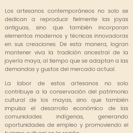
Los artesanos contemporáneos no solo se
dedican a reproducir fielmente las joyas
antiguas, sino que también incorporan
elementos modernos y técnicas innovadoras
en sus creaciones. De esta manera, logran
mantener viva la tradición ancestral de la
joyería maya, al tiempo que se adaptan a las
demandas y gustos del mercado actual.
La labor de estos artesanos no solo
contribuye a la conservación del patrimonio
cultural de los mayas, sino que también
impulsa el desarrollo económico de las
comunidades indígenas, generando
oportunidades de empleo y promoviendo el