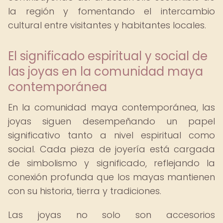
la región y fomentando el intercambio
cultural entre visitantes y habitantes locales.
El significado espiritual y social de
las joyas en la comunidad maya
contemporánea
En la comunidad maya contemporánea, las
joyas siguen desempeñando un papel
significativo tanto a nivel espiritual como
social. Cada pieza de joyería está cargada
de simbolismo y significado, reflejando la
conexión profunda que los mayas mantienen
con su historia, tierra y tradiciones.
Las joyas no solo son accesorios