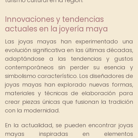
turismo cultural en la región.
Innovaciones y tendencias
actuales en la joyería maya
Las joyas mayas han experimentado una
evolución significativa en las últimas décadas,
adaptándose a las tendencias y gustos
contemporáneos sin perder su esencia y
simbolismo característico. Los diseñadores de
joyas mayas han explorado nuevas formas,
materiales y técnicas de elaboración para
crear piezas únicas que fusionan la tradición
con la modernidad.
En la actualidad, se pueden encontrar joyas
mayas inspiradas en elementos