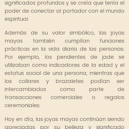
significados profundos y se creía que tenía el
poder de conectar al portador con el mundo
espiritual.
Además de su valor simbólico, las joyas
mayas también cumplían funciones
prácticas en la vida diaria de las personas.
Por ejemplo, los pendientes de jade se
utilizaban como indicadores de la edad y el
estatus social de una persona, mientras que
los collares y brazaletes podían ser
intercambiados como parte de
transacciones comerciales o regalos
ceremoniales.
Hoy en día, las joyas mayas continúan siendo
apreciadas por su belleza y significado