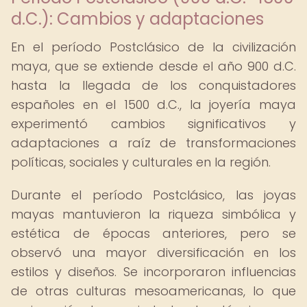
d.C.): Cambios y adaptaciones
En el período Postclásico de la civilización
maya, que se extiende desde el año 900 d.C.
hasta la llegada de los conquistadores
españoles en el 1500 d.C., la joyería maya
experimentó cambios significativos y
adaptaciones a raíz de transformaciones
políticas, sociales y culturales en la región.
Durante el período Postclásico, las joyas
mayas mantuvieron la riqueza simbólica y
estética de épocas anteriores, pero se
observó una mayor diversificación en los
estilos y diseños. Se incorporaron influencias
de otras culturas mesoamericanas, lo que