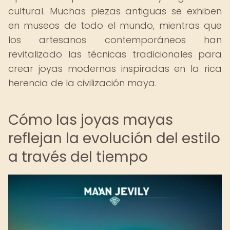
cultural. Muchas piezas antiguas se exhiben
en museos de todo el mundo, mientras que
los artesanos contemporáneos han
revitalizado las técnicas tradicionales para
crear joyas modernas inspiradas en la rica
herencia de la civilización maya.
Cómo las joyas mayas
reflejan la evolución del estilo
a través del tiempo