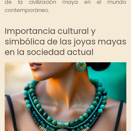
de la civilización maya en el mundo
contemporáneo.
Importancia cultural y
simbólica de las joyas mayas
en la sociedad actual