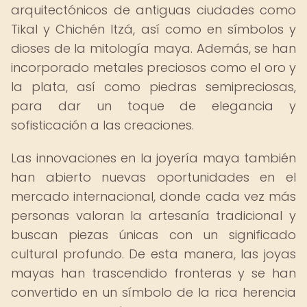
arquitectónicos de antiguas ciudades como
Tikal y Chichén Itzá, así como en símbolos y
dioses de la mitología maya. Además, se han
incorporado metales preciosos como el oro y
la plata, así como piedras semipreciosas,
para dar un toque de elegancia y
sofisticación a las creaciones.
Las innovaciones en la joyería maya también
han abierto nuevas oportunidades en el
mercado internacional, donde cada vez más
personas valoran la artesanía tradicional y
buscan piezas únicas con un significado
cultural profundo. De esta manera, las joyas
mayas han trascendido fronteras y se han
convertido en un símbolo de la rica herencia