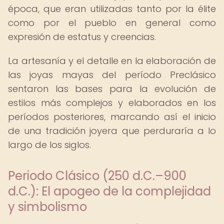
época, que eran utilizadas tanto por la élite
como por el pueblo en general como
expresión de estatus y creencias.
La artesanía y el detalle en la elaboración de
las joyas mayas del período Preclásico
sentaron las bases para la evolución de
estilos más complejos y elaborados en los
períodos posteriores, marcando así el inicio
de una tradición joyera que perduraría a lo
largo de los siglos.
Periodo Clásico (250 d.C.–900
d.C.): El apogeo de la complejidad
y simbolismo