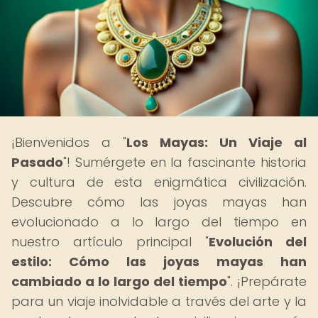
¡Bienvenidos a "
Los Mayas: Un Viaje al
Pasado
"! Sumérgete en la fascinante historia
y cultura de esta enigmática civilización.
Descubre cómo las joyas mayas han
evolucionado a lo largo del tiempo en
nuestro artículo principal "
Evolución del
estilo: Cómo las joyas mayas han
cambiado a lo largo del tiempo
". ¡Prepárate
para un viaje inolvidable a través del arte y la