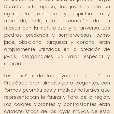
Durante esta época, las joyas tenían un
significado simbólico y espiritual muy
marcado, reflejando la conexión de los
mayas con la naturaleza y el universo. Las
piedras preciosas y semipreciosas, como
jade, obsidiana, turquesa y concha, eran
ampliamente utilizadas en la creación de
joyas, otorgándoles un valor especial y
sagrado.
Los diseños de las joyas en el período
Preclásico eran simples pero elegantes, con
formas geométricas y motivos naturales que
representaban la fauna y flora de la región.
Los colores vibrantes y contrastantes eran
característicos de las joyas mayas de esta