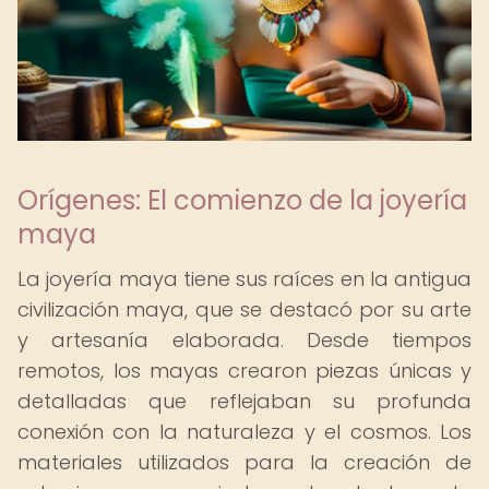
Orígenes: El comienzo de la joyería
maya
La joyería maya tiene sus raíces en la antigua
civilización maya, que se destacó por su arte
y artesanía elaborada. Desde tiempos
remotos, los mayas crearon piezas únicas y
detalladas que reflejaban su profunda
conexión con la naturaleza y el cosmos. Los
materiales utilizados para la creación de