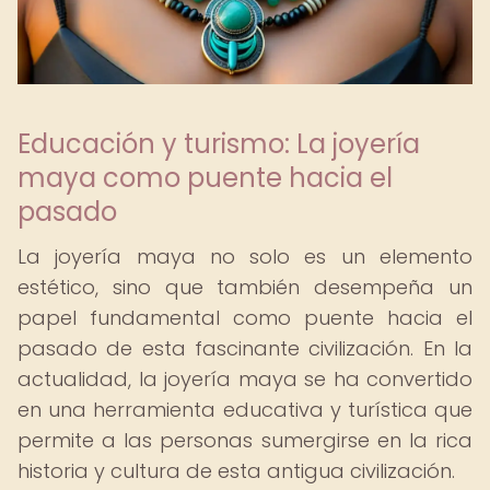
Educación y turismo: La joyería
maya como puente hacia el
pasado
La joyería maya no solo es un elemento
estético, sino que también desempeña un
papel fundamental como puente hacia el
pasado de esta fascinante civilización. En la
actualidad, la joyería maya se ha convertido
en una herramienta educativa y turística que
permite a las personas sumergirse en la rica
historia y cultura de esta antigua civilización.