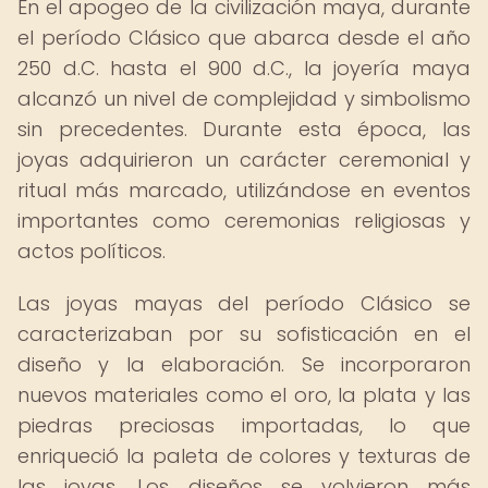
En el apogeo de la civilización maya, durante
el período Clásico que abarca desde el año
250 d.C. hasta el 900 d.C., la joyería maya
alcanzó un nivel de complejidad y simbolismo
sin precedentes. Durante esta época, las
joyas adquirieron un carácter ceremonial y
ritual más marcado, utilizándose en eventos
importantes como ceremonias religiosas y
actos políticos.
Las joyas mayas del período Clásico se
caracterizaban por su sofisticación en el
diseño y la elaboración. Se incorporaron
nuevos materiales como el oro, la plata y las
piedras preciosas importadas, lo que
enriqueció la paleta de colores y texturas de
las joyas. Los diseños se volvieron más