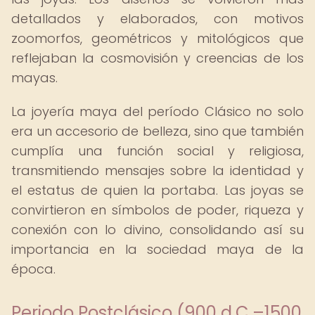
detallados y elaborados, con motivos
zoomorfos, geométricos y mitológicos que
reflejaban la cosmovisión y creencias de los
mayas.
La joyería maya del período Clásico no solo
era un accesorio de belleza, sino que también
cumplía una función social y religiosa,
transmitiendo mensajes sobre la identidad y
el estatus de quien la portaba. Las joyas se
convirtieron en símbolos de poder, riqueza y
conexión con lo divino, consolidando así su
importancia en la sociedad maya de la
época.
Periodo Postclásico (900 d.C.–1500