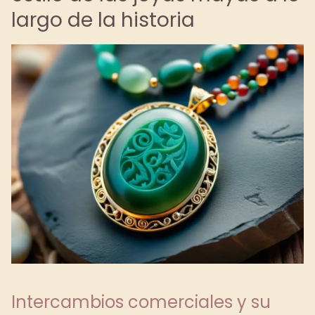
largo de la historia
Intercambios comerciales y su