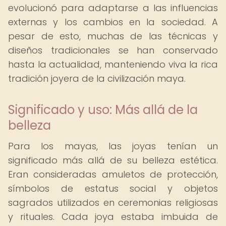
evolucionó para adaptarse a las influencias
externas y los cambios en la sociedad. A
pesar de esto, muchas de las técnicas y
diseños tradicionales se han conservado
hasta la actualidad, manteniendo viva la rica
tradición joyera de la civilización maya.
Significado y uso: Más allá de la
belleza
Para los mayas, las joyas tenían un
significado más allá de su belleza estética.
Eran consideradas amuletos de protección,
símbolos de estatus social y objetos
sagrados utilizados en ceremonias religiosas
y rituales. Cada joya estaba imbuida de