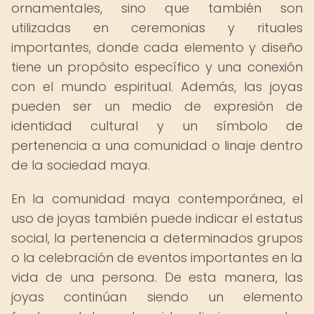
ornamentales, sino que también son
utilizadas en ceremonias y rituales
importantes, donde cada elemento y diseño
tiene un propósito específico y una conexión
con el mundo espiritual. Además, las joyas
pueden ser un medio de expresión de
identidad cultural y un símbolo de
pertenencia a una comunidad o linaje dentro
de la sociedad maya.
En la comunidad maya contemporánea, el
uso de joyas también puede indicar el estatus
social, la pertenencia a determinados grupos
o la celebración de eventos importantes en la
vida de una persona. De esta manera, las
joyas continúan siendo un elemento