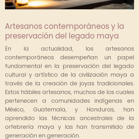
Artesanos contemporáneos y la
preservación del legado maya
En la actualidad, los artesanos
contemporáneos desempeñan un papel
fundamental en la preservación del legado
cultural y artístico de la civilización maya a
través de la creación de joyas tradicionales.
Estos hábiles artesanos, muchos de los cuales
pertenecen a comunidades indígenas en
México, Guatemala, y Honduras, han
aprendido las técnicas ancestrales de la
orfebrería maya y las han transmitido de
generación en generación.