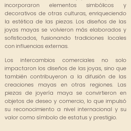
incorporaron elementos simbólicos y
decorativos de otras culturas, enriqueciendo
la estética de las piezas. Los diseños de las
joyas mayas se volvieron más elaborados y
sofisticados, fusionando tradiciones locales
con influencias externas.
Los intercambios comerciales no solo
impactaron los diseños de las joyas, sino que
también contribuyeron a la difusión de las
creaciones mayas en otras regiones. Las
piezas de joyería maya se convirtieron en
objetos de deseo y comercio, lo que impulsó
su reconocimiento a nivel internacional y su
valor como símbolo de estatus y prestigio.