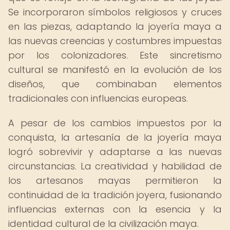
Se incorporaron símbolos religiosos y cruces
en las piezas, adaptando la joyería maya a
las nuevas creencias y costumbres impuestas
por los colonizadores. Este sincretismo
cultural se manifestó en la evolución de los
diseños, que combinaban elementos
tradicionales con influencias europeas.
A pesar de los cambios impuestos por la
conquista, la artesanía de la joyería maya
logró sobrevivir y adaptarse a las nuevas
circunstancias. La creatividad y habilidad de
los artesanos mayas permitieron la
continuidad de la tradición joyera, fusionando
influencias externas con la esencia y la
identidad cultural de la civilización maya.