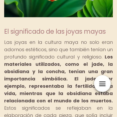
El significado de las joyas mayas
Las joyas en la cultura maya no solo eran
adornos estéticos, sino que también tenían un
profundo significado cultural y religioso.
Los
materiales utilizados, como el jade, la
obsidiana y la concha, tenían una gran
importancia simbólica.
El jade, por
ejemplo, representaba la fertilidad y la
vida, mientras que la obsidiana estaba
relacionada con el mundo de los muertos.
Estos significados se reflejaban en la
elaboración de cada pieza, que solía incluir