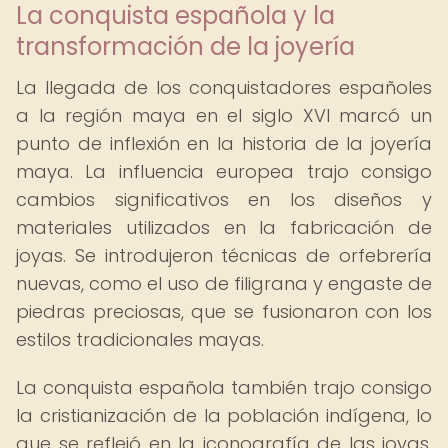
La conquista española y la
transformación de la joyería
La llegada de los conquistadores españoles
a la región maya en el siglo XVI marcó un
punto de inflexión en la historia de la joyería
maya. La influencia europea trajo consigo
cambios significativos en los diseños y
materiales utilizados en la fabricación de
joyas. Se introdujeron técnicas de orfebrería
nuevas, como el uso de filigrana y engaste de
piedras preciosas, que se fusionaron con los
estilos tradicionales mayas.
La conquista española también trajo consigo
la cristianización de la población indígena, lo
que se reflejó en la iconografía de las joyas.