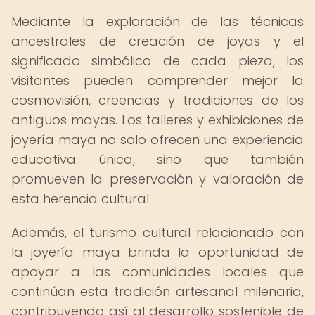
Mediante la exploración de las técnicas
ancestrales de creación de joyas y el
significado simbólico de cada pieza, los
visitantes pueden comprender mejor la
cosmovisión, creencias y tradiciones de los
antiguos mayas. Los talleres y exhibiciones de
joyería maya no solo ofrecen una experiencia
educativa única, sino que también
promueven la preservación y valoración de
esta herencia cultural.
Además, el turismo cultural relacionado con
la joyería maya brinda la oportunidad de
apoyar a las comunidades locales que
continúan esta tradición artesanal milenaria,
contribuyendo así al desarrollo sostenible de