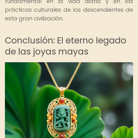
fundamental en la vida diaria y en las
prácticas culturales de los descendientes de
esta gran civilización.
Conclusión: El eterno legado
de las joyas mayas