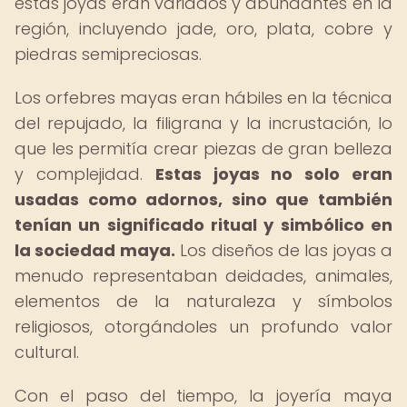
estas joyas eran variados y abundantes en la
región, incluyendo jade, oro, plata, cobre y
piedras semipreciosas.
Los orfebres mayas eran hábiles en la técnica
del repujado, la filigrana y la incrustación, lo
que les permitía crear piezas de gran belleza
y complejidad.
Estas joyas no solo eran
usadas como adornos, sino que también
tenían un significado ritual y simbólico en
la sociedad maya.
Los diseños de las joyas a
menudo representaban deidades, animales,
elementos de la naturaleza y símbolos
religiosos, otorgándoles un profundo valor
cultural.
Con el paso del tiempo, la joyería maya