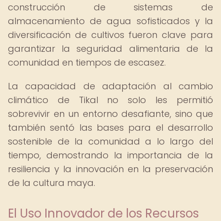
construcción de sistemas de
almacenamiento de agua sofisticados y la
diversificación de cultivos fueron clave para
garantizar la seguridad alimentaria de la
comunidad en tiempos de escasez.
La capacidad de adaptación al cambio
climático de Tikal no solo les permitió
sobrevivir en un entorno desafiante, sino que
también sentó las bases para el desarrollo
sostenible de la comunidad a lo largo del
tiempo, demostrando la importancia de la
resiliencia y la innovación en la preservación
de la cultura maya.
El Uso Innovador de los Recursos