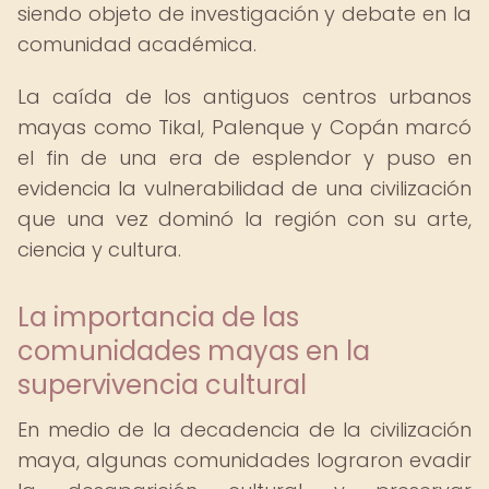
siendo objeto de investigación y debate en la
comunidad académica.
La caída de los antiguos centros urbanos
mayas como Tikal, Palenque y Copán marcó
el fin de una era de esplendor y puso en
evidencia la vulnerabilidad de una civilización
que una vez dominó la región con su arte,
ciencia y cultura.
La importancia de las
comunidades mayas en la
supervivencia cultural
En medio de la decadencia de la civilización
maya, algunas comunidades lograron evadir