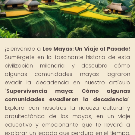
¡Bienvenido a
Los Mayas: Un Viaje al Pasado
!
Sumérgete en la fascinante historia de esta
civilización milenaria y descubre cómo
algunas comunidades mayas lograron
evadir la decadencia en nuestro artículo
"
Supervivencia maya: Cómo algunas
comunidades evadieron la decadencia
".
Explora con nosotros la riqueza cultural y
arquitectónica de los mayas, en un viaje
educativo y emocionante que te llevará a
explorar un legado que perdura en el tiempo.