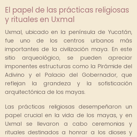
El papel de las prácticas religiosas
y rituales en Uxmal
Uxmal, ubicado en la península de Yucatán,
fue uno de los centros urbanos más
importantes de la civilización maya. En este
sitio arqueológico, se pueden apreciar
imponentes estructuras como la Pirámide del
Adivino y el Palacio del Gobernador, que
reflejan la grandeza y la sofisticación
arquitectónica de los mayas.
Las prácticas religiosas desempeñaron un
papel crucial en la vida de los mayas, y en
Uxmal se llevaron a cabo ceremonias y
rituales destinados a honrar a los dioses y