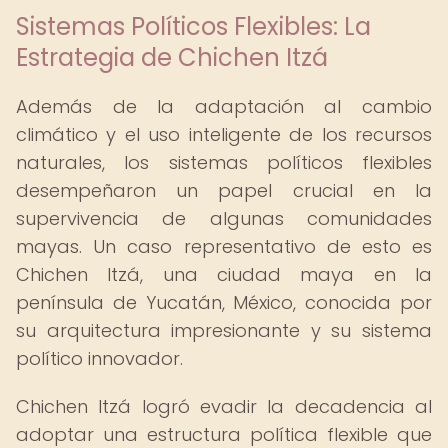
Sistemas Políticos Flexibles: La
Estrategia de Chichen Itzá
Además de la adaptación al cambio
climático y el uso inteligente de los recursos
naturales, los sistemas políticos flexibles
desempeñaron un papel crucial en la
supervivencia de algunas comunidades
mayas. Un caso representativo de esto es
Chichen Itzá, una ciudad maya en la
península de Yucatán, México, conocida por
su arquitectura impresionante y su sistema
político innovador.
Chichen Itzá logró evadir la decadencia al
adoptar una estructura política flexible que