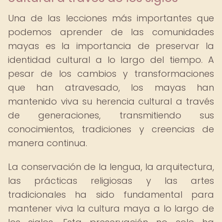
Una de las lecciones más importantes que
podemos aprender de las comunidades
mayas es la importancia de preservar la
identidad cultural a lo largo del tiempo. A
pesar de los cambios y transformaciones
que han atravesado, los mayas han
mantenido viva su herencia cultural a través
de generaciones, transmitiendo sus
conocimientos, tradiciones y creencias de
manera continua.
La conservación de la lengua, la arquitectura,
las prácticas religiosas y las artes
tradicionales ha sido fundamental para
mantener viva la cultura maya a lo largo de