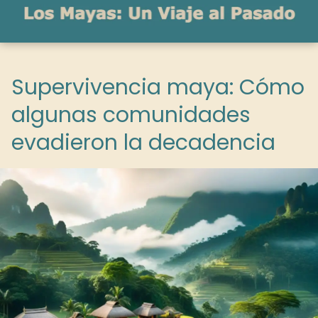
Supervivencia maya: Cómo
algunas comunidades
evadieron la decadencia