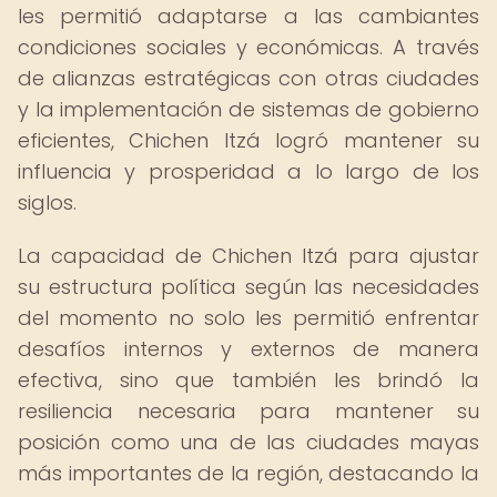
les permitió adaptarse a las cambiantes
condiciones sociales y económicas. A través
de alianzas estratégicas con otras ciudades
y la implementación de sistemas de gobierno
eficientes, Chichen Itzá logró mantener su
influencia y prosperidad a lo largo de los
siglos.
La capacidad de Chichen Itzá para ajustar
su estructura política según las necesidades
del momento no solo les permitió enfrentar
desafíos internos y externos de manera
efectiva, sino que también les brindó la
resiliencia necesaria para mantener su
posición como una de las ciudades mayas
más importantes de la región, destacando la