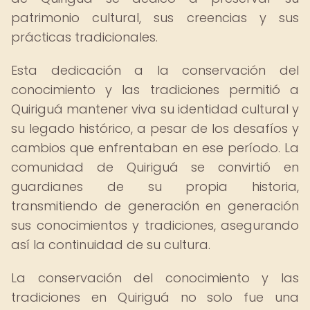
patrimonio cultural, sus creencias y sus
prácticas tradicionales.
Esta dedicación a la conservación del
conocimiento y las tradiciones permitió a
Quiriguá mantener viva su identidad cultural y
su legado histórico, a pesar de los desafíos y
cambios que enfrentaban en ese período. La
comunidad de Quiriguá se convirtió en
guardianes de su propia historia,
transmitiendo de generación en generación
sus conocimientos y tradiciones, asegurando
así la continuidad de su cultura.
La conservación del conocimiento y las
tradiciones en Quiriguá no solo fue una