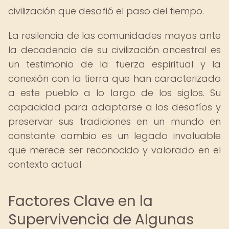
civilización que desafió el paso del tiempo.
La resilencia de las comunidades mayas ante
la decadencia de su civilización ancestral es
un testimonio de la fuerza espiritual y la
conexión con la tierra que han caracterizado
a este pueblo a lo largo de los siglos. Su
capacidad para adaptarse a los desafíos y
preservar sus tradiciones en un mundo en
constante cambio es un legado invaluable
que merece ser reconocido y valorado en el
contexto actual.
Factores Clave en la
Supervivencia de Algunas