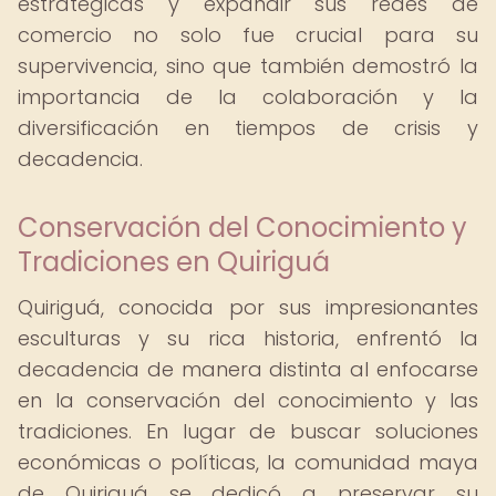
estratégicas y expandir sus redes de
comercio no solo fue crucial para su
supervivencia, sino que también demostró la
importancia de la colaboración y la
diversificación en tiempos de crisis y
decadencia.
Conservación del Conocimiento y
Tradiciones en Quiriguá
Quiriguá, conocida por sus impresionantes
esculturas y su rica historia, enfrentó la
decadencia de manera distinta al enfocarse
en la conservación del conocimiento y las
tradiciones. En lugar de buscar soluciones
económicas o políticas, la comunidad maya
de Quiriguá se dedicó a preservar su