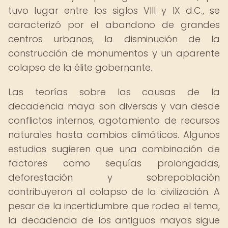
tuvo lugar entre los siglos VIII y IX d.C., se
caracterizó por el abandono de grandes
centros urbanos, la disminución de la
construcción de monumentos y un aparente
colapso de la élite gobernante.
Las teorías sobre las causas de la
decadencia maya son diversas y van desde
conflictos internos, agotamiento de recursos
naturales hasta cambios climáticos. Algunos
estudios sugieren que una combinación de
factores como sequías prolongadas,
deforestación y sobrepoblación
contribuyeron al colapso de la civilización. A
pesar de la incertidumbre que rodea el tema,
la decadencia de los antiguos mayas sigue