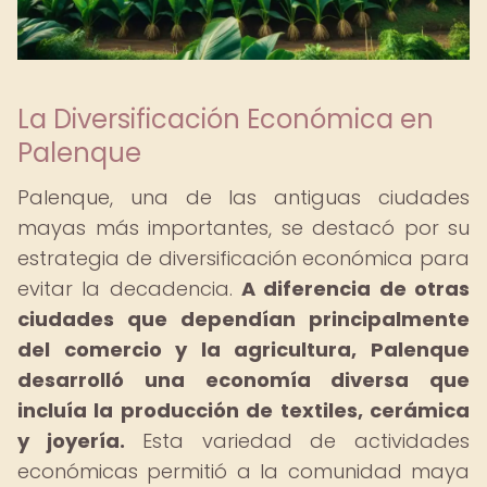
La Diversificación Económica en
Palenque
Palenque, una de las antiguas ciudades
mayas más importantes, se destacó por su
estrategia de diversificación económica para
evitar la decadencia.
A diferencia de otras
ciudades que dependían principalmente
del comercio y la agricultura, Palenque
desarrolló una economía diversa que
incluía la producción de textiles, cerámica
y joyería.
Esta variedad de actividades
económicas permitió a la comunidad maya