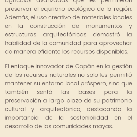
agrícolas avanzadas que les permitieron
preservar el equilibrio ecológico de la región.
Además, el uso creativo de materiales locales
en la construcción de monumentos y
estructuras arquitectónicas demostró la
habilidad de la comunidad para aprovechar
de manera eficiente los recursos disponibles.
El enfoque innovador de Copán en la gestión
de los recursos naturales no solo les permitió
mantener su entorno local próspero, sino que
también sentó las bases para la
preservación a largo plazo de su patrimonio
cultural y arquitectónico, destacando la
importancia de la sostenibilidad en el
desarrollo de las comunidades mayas.