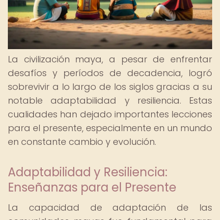
La civilización maya, a pesar de enfrentar
desafíos y períodos de decadencia, logró
sobrevivir a lo largo de los siglos gracias a su
notable adaptabilidad y resiliencia. Estas
cualidades han dejado importantes lecciones
para el presente, especialmente en un mundo
en constante cambio y evolución.
Adaptabilidad y Resiliencia:
Enseñanzas para el Presente
La capacidad de adaptación de las