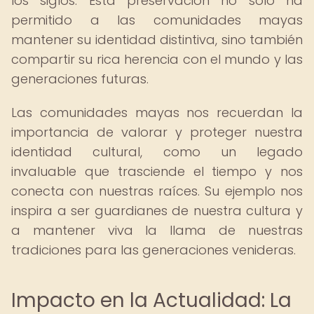
los siglos. Esta preservación no solo ha
permitido a las comunidades mayas
mantener su identidad distintiva, sino también
compartir su rica herencia con el mundo y las
generaciones futuras.
Las comunidades mayas nos recuerdan la
importancia de valorar y proteger nuestra
identidad cultural, como un legado
invaluable que trasciende el tiempo y nos
conecta con nuestras raíces. Su ejemplo nos
inspira a ser guardianes de nuestra cultura y
a mantener viva la llama de nuestras
tradiciones para las generaciones venideras.
Impacto en la Actualidad: La