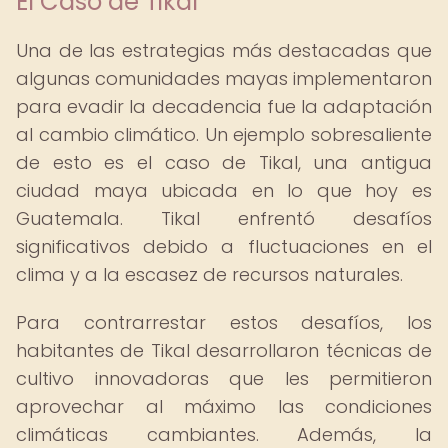
El Caso de Tikal
Una de las estrategias más destacadas que
algunas comunidades mayas implementaron
para evadir la decadencia fue la adaptación
al cambio climático. Un ejemplo sobresaliente
de esto es el caso de Tikal, una antigua
ciudad maya ubicada en lo que hoy es
Guatemala. Tikal enfrentó desafíos
significativos debido a fluctuaciones en el
clima y a la escasez de recursos naturales.
Para contrarrestar estos desafíos, los
habitantes de Tikal desarrollaron técnicas de
cultivo innovadoras que les permitieron
aprovechar al máximo las condiciones
climáticas cambiantes. Además, la