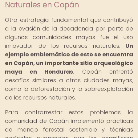
Naturales en Copán
Otra estrategia fundamental que contribuyó
a la evasión de la decadencia por parte de
algunas comunidades mayas fue el uso
innovador de los recursos naturales.
Un
ejemplo emblemático de esto se encuentra
en Copán, un importante sitio arqueológico
maya en Honduras.
Copán enfrentó
desafíos similares a otras ciudades mayas,
como la deforestación y la sobreexplotación
de los recursos naturales.
Para contrarrestar estos problemas, la
comunidad de Copán implementó prácticas
de manejo forestal sostenible y técnicas