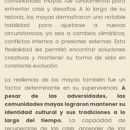
comunidades mayas fue fundamental para
enfrentar crisis y desafíos. A lo largo de su
historia, los mayas demostraron una notable
habilidad para ajustarse a nuevas
circunstancias, ya sea a cambios climáticos,
conflictos internos o presiones externas. Esta
flexibilidad les permitió encontrar soluciones
creativas y mantener su forma de vida en
constante evolución.
La resiliencia de los mayas también fue un
factor determinante en su supervivencia.
A
pesar de las adversidades, las
comunidades mayas lograron mantener su
identidad cultural y sus tradiciones a lo
largo del tiempo.
La capacidad de
recuperarse de las crisis, aprender de las