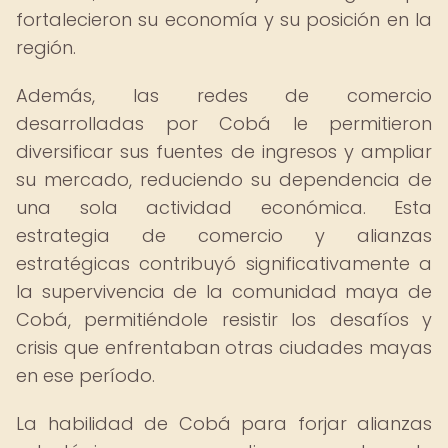
fortalecieron su economía y su posición en la
región.
Además, las redes de comercio
desarrolladas por Cobá le permitieron
diversificar sus fuentes de ingresos y ampliar
su mercado, reduciendo su dependencia de
una sola actividad económica. Esta
estrategia de comercio y alianzas
estratégicas contribuyó significativamente a
la supervivencia de la comunidad maya de
Cobá, permitiéndole resistir los desafíos y
crisis que enfrentaban otras ciudades mayas
en ese período.
La habilidad de Cobá para forjar alianzas