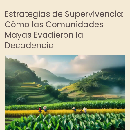
Estrategias de Supervivencia:
Cómo las Comunidades
Mayas Evadieron la
Decadencia