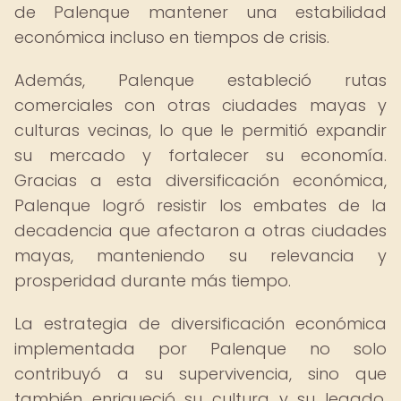
de Palenque mantener una estabilidad
económica incluso en tiempos de crisis.
Además, Palenque estableció rutas
comerciales con otras ciudades mayas y
culturas vecinas, lo que le permitió expandir
su mercado y fortalecer su economía.
Gracias a esta diversificación económica,
Palenque logró resistir los embates de la
decadencia que afectaron a otras ciudades
mayas, manteniendo su relevancia y
prosperidad durante más tiempo.
La estrategia de diversificación económica
implementada por Palenque no solo
contribuyó a su supervivencia, sino que
también enriqueció su cultura y su legado,