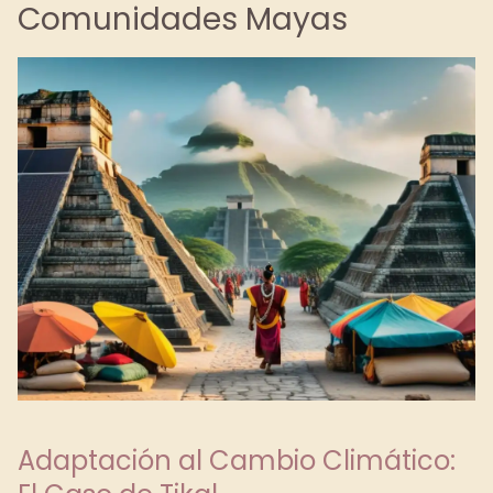
Comunidades Mayas
Adaptación al Cambio Climático: