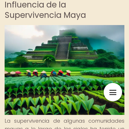
Influencia de la
Supervivencia Maya
La supervivencia de algunas comunidades
mayas a lo largo de los siglos ha tenido un