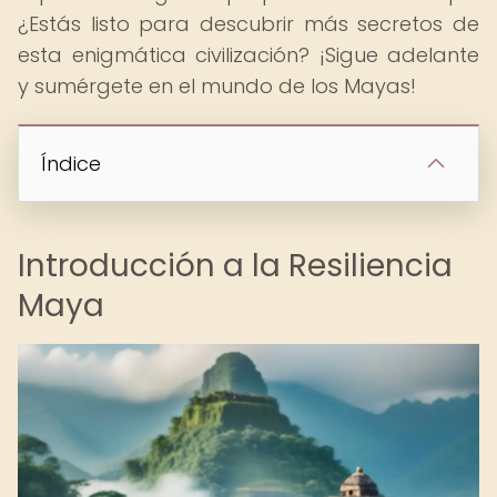
¿Estás listo para descubrir más secretos de
esta enigmática civilización? ¡Sigue adelante
y sumérgete en el mundo de los Mayas!
Índice
Introducción a la Resiliencia
Maya