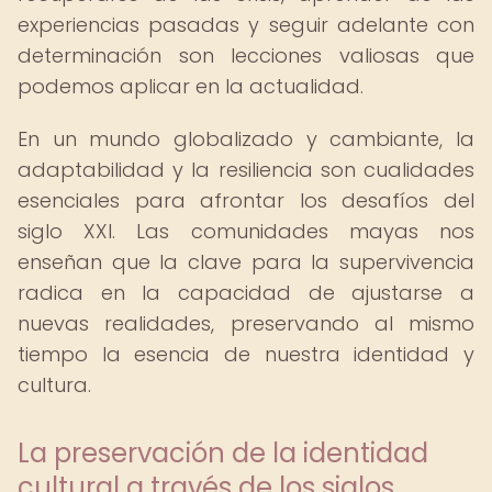
experiencias pasadas y seguir adelante con
determinación son lecciones valiosas que
podemos aplicar en la actualidad.
En un mundo globalizado y cambiante, la
adaptabilidad y la resiliencia son cualidades
esenciales para afrontar los desafíos del
siglo XXI. Las comunidades mayas nos
enseñan que la clave para la supervivencia
radica en la capacidad de ajustarse a
nuevas realidades, preservando al mismo
tiempo la esencia de nuestra identidad y
cultura.
La preservación de la identidad
cultural a través de los siglos