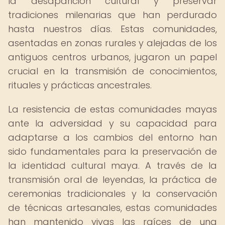
la desaparición cultural y preservar
tradiciones milenarias que han perdurado
hasta nuestros días. Estas comunidades,
asentadas en zonas rurales y alejadas de los
antiguos centros urbanos, jugaron un papel
crucial en la transmisión de conocimientos,
rituales y prácticas ancestrales.
La resistencia de estas comunidades mayas
ante la adversidad y su capacidad para
adaptarse a los cambios del entorno han
sido fundamentales para la preservación de
la identidad cultural maya. A través de la
transmisión oral de leyendas, la práctica de
ceremonias tradicionales y la conservación
de técnicas artesanales, estas comunidades
han mantenido vivas las raíces de una