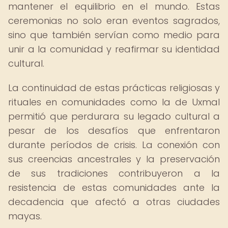
mantener el equilibrio en el mundo. Estas
ceremonias no solo eran eventos sagrados,
sino que también servían como medio para
unir a la comunidad y reafirmar su identidad
cultural.
La continuidad de estas prácticas religiosas y
rituales en comunidades como la de Uxmal
permitió que perdurara su legado cultural a
pesar de los desafíos que enfrentaron
durante períodos de crisis. La conexión con
sus creencias ancestrales y la preservación
de sus tradiciones contribuyeron a la
resistencia de estas comunidades ante la
decadencia que afectó a otras ciudades
mayas.