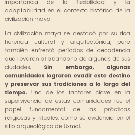
importancia de la flexibilidad y la
adaptabilidad en el contexto histórico de la
civilización maya.
La civilización maya se destacó por su rica
herencia cultural y arquitectónica, pero
también enfrentó períodos de decadencia
que llevaron al abandono de algunas de sus
ciudades.
Sin embargo, algunas
comunidades lograron evadir este destino
y preservar sus tradiciones a lo largo del
tiempo.
Uno de los factores clave en la
supervivencia de estas comunidades fue el
papel fundamental de las prácticas
religiosas y rituales, como se evidencia en el
sitio arqueológico de Uxmal.