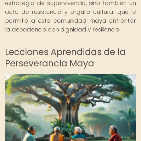
estrategia de supervivencia, sino también un
acto de resistencia y orgullo cultural que le
permitió a esta comunidad maya enfrentar
la decadencia con dignidad y resiliencia.
Lecciones Aprendidas de la
Perseverancia Maya