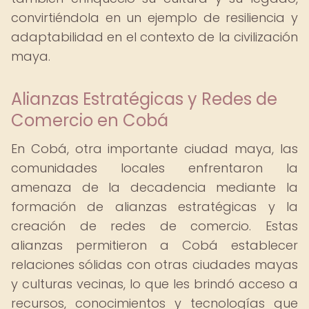
convirtiéndola en un ejemplo de resiliencia y
adaptabilidad en el contexto de la civilización
maya.
Alianzas Estratégicas y Redes de
Comercio en Cobá
En Cobá, otra importante ciudad maya, las
comunidades locales enfrentaron la
amenaza de la decadencia mediante la
formación de alianzas estratégicas y la
creación de redes de comercio. Estas
alianzas permitieron a Cobá establecer
relaciones sólidas con otras ciudades mayas
y culturas vecinas, lo que les brindó acceso a
recursos, conocimientos y tecnologías que