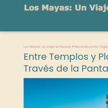
Los Mayas: Un Viaje al Pasado
Reconstrucción Digit
Entre Templos y Pl
Través de la Panta