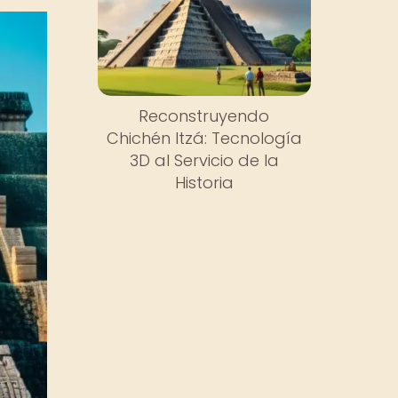
Reconstruyendo
Chichén Itzá: Tecnología
3D al Servicio de la
Historia