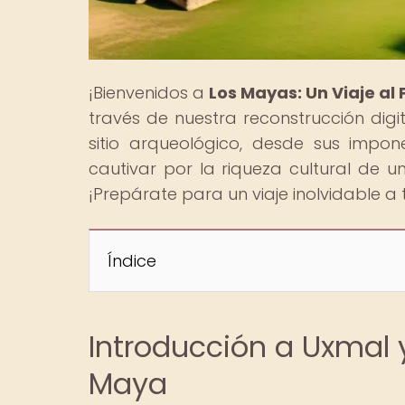
¡Bienvenidos a
Los Mayas: Un Viaje al
través de nuestra reconstrucción digi
sitio arqueológico, desde sus impon
cautivar por la riqueza cultural de un
¡Prepárate para un viaje inolvidable a 
Índice
Introducción a Uxmal 
Maya