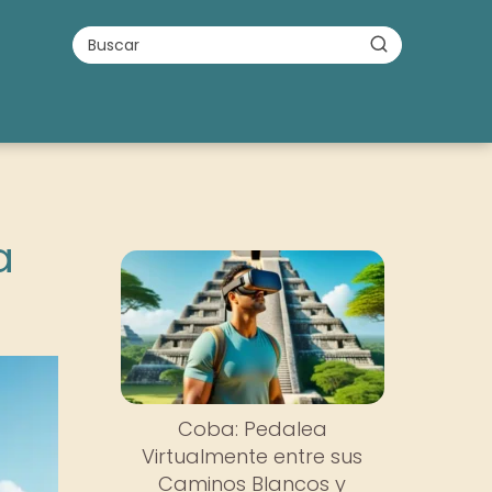
a
Coba: Pedalea
Virtualmente entre sus
Caminos Blancos y