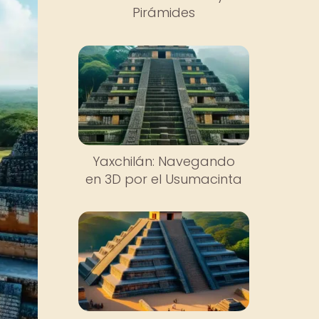
Pirámides
Yaxchilán: Navegando
en 3D por el Usumacinta