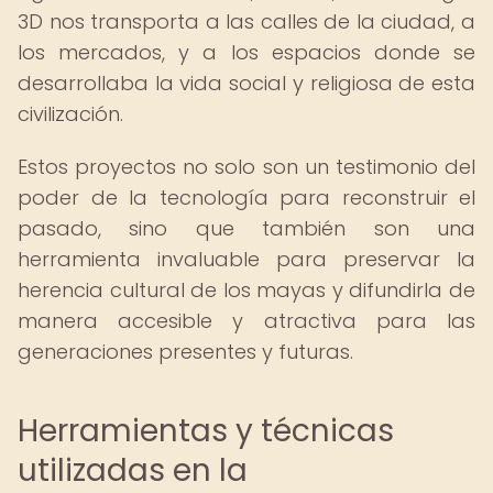
3D nos transporta a las calles de la ciudad, a
los mercados, y a los espacios donde se
desarrollaba la vida social y religiosa de esta
civilización.
Estos proyectos no solo son un testimonio del
poder de la tecnología para reconstruir el
pasado, sino que también son una
herramienta invaluable para preservar la
herencia cultural de los mayas y difundirla de
manera accesible y atractiva para las
generaciones presentes y futuras.
Herramientas y técnicas
utilizadas en la