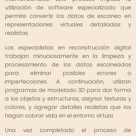
utilización de software especializado que
permite convertir los datos de escaneo en
representaciones virtuales detalladas y
realistas.
Los especialistas en reconstrucción digital
trabajan minuciosamente en la limpieza y
procesamiento de los datos escaneados
para eliminar posibles errores o
imperfecciones. A continuación, utilizan
programas de modelado 3D para dar forma
a los objetos y estructuras, asignar texturas y
colores, y agregar detalles realistas que los
hagan cobrar vida en el entorno virtual.
Una vez completado el proceso de