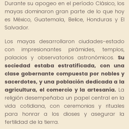
Durante su apogeo en el período Clásico, los
mayas dominaron gran parte de lo que hoy
es México, Guatemala, Belice, Honduras y El
Salvador.
Los mayas desarrollaron ciudades-estado
con impresionantes pirámides, templos,
palacios y observatorios astronómicos.
Su
sociedad estaba estratificada, con una
clase gobernante compuesta por nobles y
sacerdotes, y una población dedicada a la
agricultura, el comercio y la artesanía.
La
religión desempeñaba un papel central en la
vida cotidiana, con ceremonias y rituales
para honrar a los dioses y asegurar la
fertilidad de la tierra.