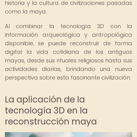
historia y la cultura de civilizaciones pasadas
como la maya.
Al combinar la tecnología 3D con la
información arqueológica y antropológica
disponible, se puede reconstruir de forma
digital la vida cotidiana de los antiguos
mayas, desde sus rituales religiosos hasta sus
actividades diarias, brindando una nueva
perspectiva sobre esta fascinante civilización.
La aplicación de la
tecnología 3D en la
reconstrucción maya