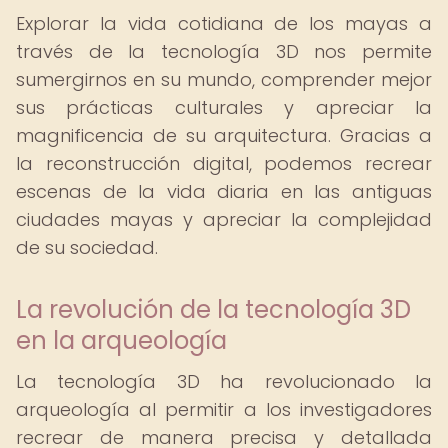
Explorar la vida cotidiana de los mayas a
través de la tecnología 3D nos permite
sumergirnos en su mundo, comprender mejor
sus prácticas culturales y apreciar la
magnificencia de su arquitectura. Gracias a
la reconstrucción digital, podemos recrear
escenas de la vida diaria en las antiguas
ciudades mayas y apreciar la complejidad
de su sociedad.
La revolución de la tecnología 3D
en la arqueología
La tecnología 3D ha revolucionado la
arqueología al permitir a los investigadores
recrear de manera precisa y detallada