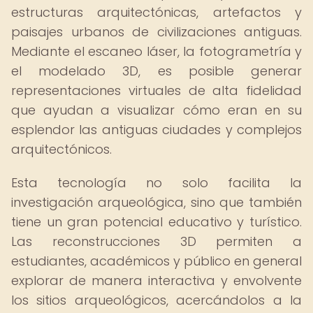
estructuras arquitectónicas, artefactos y
paisajes urbanos de civilizaciones antiguas.
Mediante el escaneo láser, la fotogrametría y
el modelado 3D, es posible generar
representaciones virtuales de alta fidelidad
que ayudan a visualizar cómo eran en su
esplendor las antiguas ciudades y complejos
arquitectónicos.
Esta tecnología no solo facilita la
investigación arqueológica, sino que también
tiene un gran potencial educativo y turístico.
Las reconstrucciones 3D permiten a
estudiantes, académicos y público en general
explorar de manera interactiva y envolvente
los sitios arqueológicos, acercándolos a la