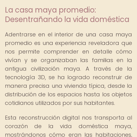
La casa maya promedio:
Desentrañando la vida doméstica
Adentrarse en el interior de una casa maya
promedio es una experiencia reveladora que
nos permite comprender en detalle cómo
vivían y se organizaban las familias en la
antigua civilización maya. A través de la
tecnología 3D, se ha logrado reconstruir de
manera precisa una vivienda típica, desde la
distribución de los espacios hasta los objetos
cotidianos utilizados por sus habitantes.
Esta reconstrucción digital nos transporta al
corazón de la vida doméstica maya,
mostrándonos cómo eran las habitaciones,