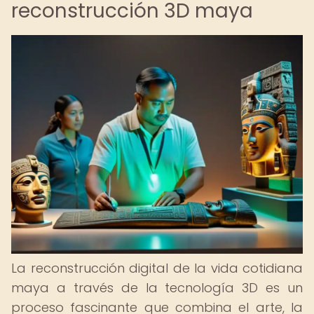
reconstrucción 3D maya
La reconstrucción digital de la vida cotidiana
maya a través de la tecnología 3D es un
proceso fascinante que combina el arte, la