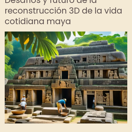
Desafíos y futuro de la
reconstrucción 3D de la vida
cotidiana maya