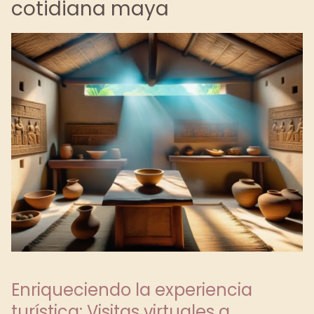
cotidiana maya
Enriqueciendo la experiencia
turística: Visitas virtuales a