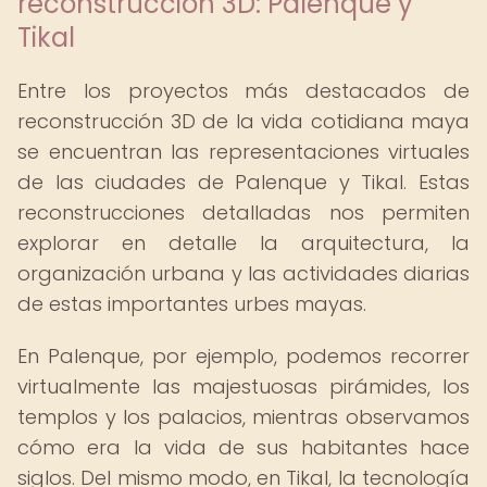
reconstrucción 3D: Palenque y
Tikal
Entre los proyectos más destacados de
reconstrucción 3D de la vida cotidiana maya
se encuentran las representaciones virtuales
de las ciudades de Palenque y Tikal. Estas
reconstrucciones detalladas nos permiten
explorar en detalle la arquitectura, la
organización urbana y las actividades diarias
de estas importantes urbes mayas.
En Palenque, por ejemplo, podemos recorrer
virtualmente las majestuosas pirámides, los
templos y los palacios, mientras observamos
cómo era la vida de sus habitantes hace
siglos. Del mismo modo, en Tikal, la tecnología