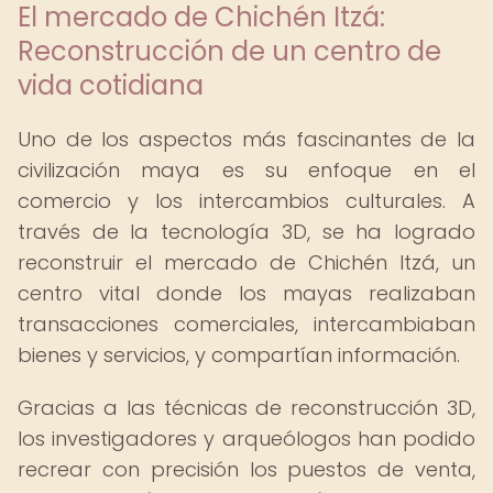
El mercado de Chichén Itzá:
Reconstrucción de un centro de
vida cotidiana
Uno de los aspectos más fascinantes de la
civilización maya es su enfoque en el
comercio y los intercambios culturales. A
través de la tecnología 3D, se ha logrado
reconstruir el mercado de Chichén Itzá, un
centro vital donde los mayas realizaban
transacciones comerciales, intercambiaban
bienes y servicios, y compartían información.
Gracias a las técnicas de reconstrucción 3D,
los investigadores y arqueólogos han podido
recrear con precisión los puestos de venta,