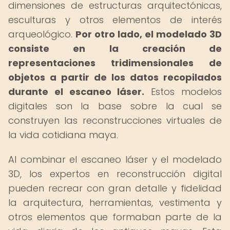
dimensiones de estructuras arquitectónicas,
esculturas y otros elementos de interés
arqueológico.
Por otro lado, el modelado 3D
consiste en la creación de
representaciones tridimensionales de
objetos a partir de los datos recopilados
durante el escaneo láser.
Estos modelos
digitales son la base sobre la cual se
construyen las reconstrucciones virtuales de
la vida cotidiana maya.
Al combinar el escaneo láser y el modelado
3D, los expertos en reconstrucción digital
pueden recrear con gran detalle y fidelidad
la arquitectura, herramientas, vestimenta y
otros elementos que formaban parte de la