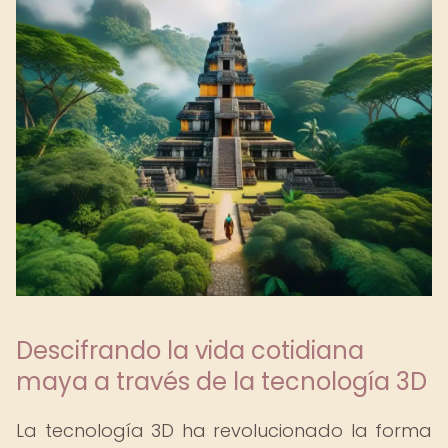
Descifrando la vida cotidiana
maya a través de la tecnología 3D
La tecnología 3D ha revolucionado la forma