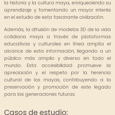
la historia y la cultura maya, enriqueciendo su
aprendizaje y fomentando un mayor interés
en el estudio de esta fascinante civilización.
Además, la difusión de modelos 3D de la vida
cotidiana maya a través de plataformas
educativas y culturales en línea amplía el
alcance de esta información, llegando a un
público más amplio y diverso en todo el
mundo. Esta accesibilidad promueve la
apreciación y el respeto por la herencia
cultural de los mayas, contribuyendo a la
preservación y promoción de este legado
para las generaciones futuras.
Casos de estudio: