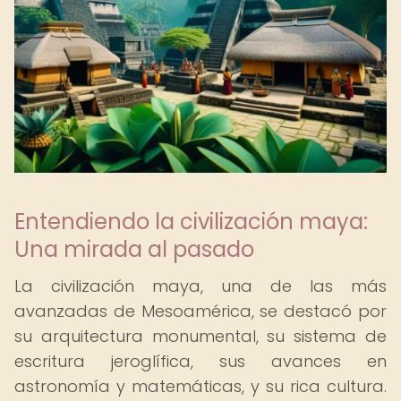
Entendiendo la civilización maya:
Una mirada al pasado
La civilización maya, una de las más
avanzadas de Mesoamérica, se destacó por
su arquitectura monumental, su sistema de
escritura jeroglífica, sus avances en
astronomía y matemáticas, y su rica cultura.