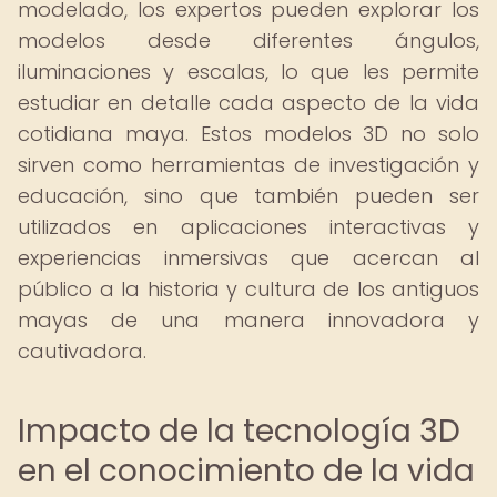
modelado, los expertos pueden explorar los
modelos desde diferentes ángulos,
iluminaciones y escalas, lo que les permite
estudiar en detalle cada aspecto de la vida
cotidiana maya. Estos modelos 3D no solo
sirven como herramientas de investigación y
educación, sino que también pueden ser
utilizados en aplicaciones interactivas y
experiencias inmersivas que acercan al
público a la historia y cultura de los antiguos
mayas de una manera innovadora y
cautivadora.
Impacto de la tecnología 3D
en el conocimiento de la vida