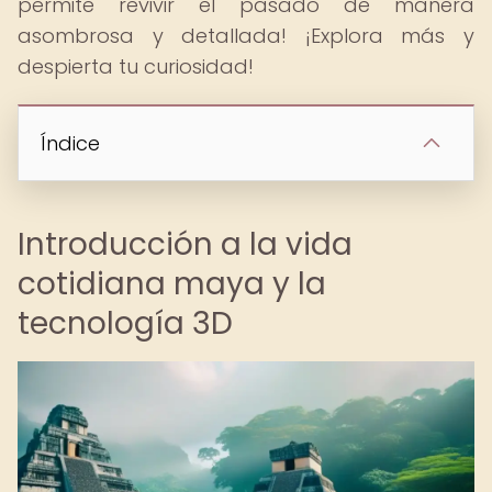
permite revivir el pasado de manera
asombrosa y detallada! ¡Explora más y
despierta tu curiosidad!
Índice
Introducción a la vida
cotidiana maya y la
tecnología 3D