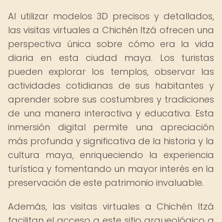
Al utilizar modelos 3D precisos y detallados,
las visitas virtuales a Chichén Itzá ofrecen una
perspectiva única sobre cómo era la vida
diaria en esta ciudad maya. Los turistas
pueden explorar los templos, observar las
actividades cotidianas de sus habitantes y
aprender sobre sus costumbres y tradiciones
de una manera interactiva y educativa. Esta
inmersión digital permite una apreciación
más profunda y significativa de la historia y la
cultura maya, enriqueciendo la experiencia
turística y fomentando un mayor interés en la
preservación de este patrimonio invaluable.
Además, las visitas virtuales a Chichén Itzá
facilitan el acceso a este sitio arqueológico a