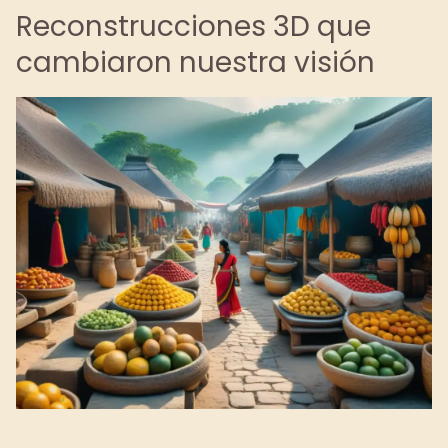
Reconstrucciones 3D que
cambiaron nuestra visión