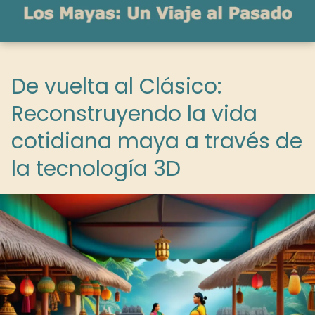
De vuelta al Clásico:
Reconstruyendo la vida
cotidiana maya a través de
la tecnología 3D