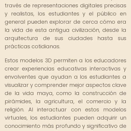
través de representaciones digitales precisas
y realistas, los estudiantes y el público en
general pueden explorar de cerca cómo era
la vida de esta antigua civilización, desde la
arquitectura de sus ciudades hasta sus
prácticas cotidianas.
Estos modelos 3D permiten a los educadores
crear experiencias educativas interactivas y
envolventes que ayudan a los estudiantes a
visualizar y comprender mejor aspectos clave
de la vida maya, como la construcción de
pirámides, la agricultura, el comercio y la
religión. Al interactuar con estos modelos
virtuales, los estudiantes pueden adquirir un
conocimiento más profundo y significativo de