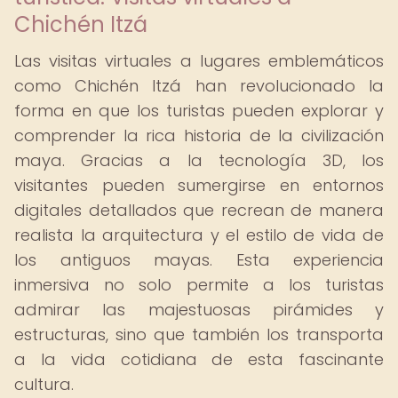
Chichén Itzá
Las visitas virtuales a lugares emblemáticos
como Chichén Itzá han revolucionado la
forma en que los turistas pueden explorar y
comprender la rica historia de la civilización
maya. Gracias a la tecnología 3D, los
visitantes pueden sumergirse en entornos
digitales detallados que recrean de manera
realista la arquitectura y el estilo de vida de
los antiguos mayas. Esta experiencia
inmersiva no solo permite a los turistas
admirar las majestuosas pirámides y
estructuras, sino que también los transporta
a la vida cotidiana de esta fascinante
cultura.