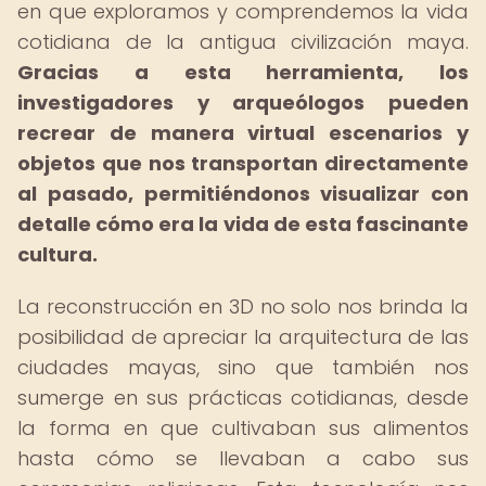
en que exploramos y comprendemos la vida
cotidiana de la antigua civilización maya.
Gracias a esta herramienta, los
investigadores y arqueólogos pueden
recrear de manera virtual escenarios y
objetos que nos transportan directamente
al pasado, permitiéndonos visualizar con
detalle cómo era la vida de esta fascinante
cultura.
La reconstrucción en 3D no solo nos brinda la
posibilidad de apreciar la arquitectura de las
ciudades mayas, sino que también nos
sumerge en sus prácticas cotidianas, desde
la forma en que cultivaban sus alimentos
hasta cómo se llevaban a cabo sus