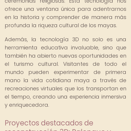
ceremonias religiosas. Esta tecnología nos
ofrece una ventana única para adentrarnos
en la historia y comprender de manera más
profunda la riqueza cultural de los mayas.
Además, la tecnología 3D no solo es una
herramienta educativa invaluable, sino que
también ha abierto nuevas oportunidades en
el turismo cultural. Visitantes de todo el
mundo pueden experimentar de primera
mano la vida cotidiana maya a través de
recreaciones virtuales que los transportan en
el tiempo, creando una experiencia inmersiva
y enriquecedora.
Proyectos destacados de