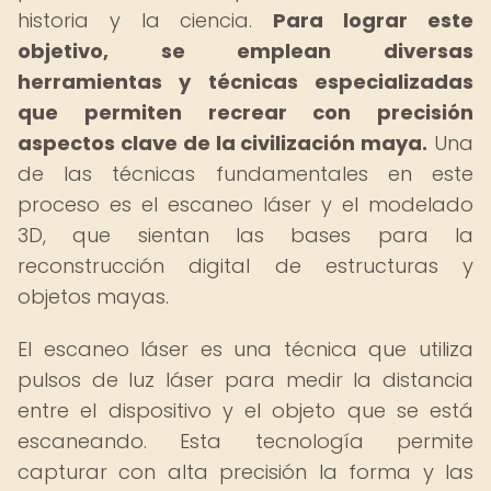
historia y la ciencia.
Para lograr este
objetivo, se emplean diversas
herramientas y técnicas especializadas
que permiten recrear con precisión
aspectos clave de la civilización maya.
Una
de las técnicas fundamentales en este
proceso es el escaneo láser y el modelado
3D, que sientan las bases para la
reconstrucción digital de estructuras y
objetos mayas.
El escaneo láser es una técnica que utiliza
pulsos de luz láser para medir la distancia
entre el dispositivo y el objeto que se está
escaneando. Esta tecnología permite
capturar con alta precisión la forma y las