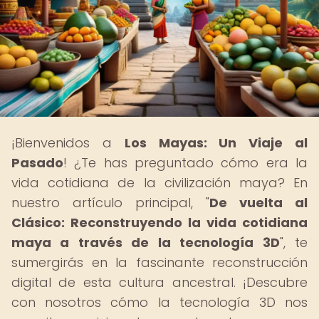
¡Bienvenidos a
Los Mayas: Un Viaje al
Pasado
! ¿Te has preguntado cómo era la
vida cotidiana de la civilización maya? En
nuestro artículo principal, "
De vuelta al
Clásico: Reconstruyendo la vida cotidiana
maya a través de la tecnología 3D
", te
sumergirás en la fascinante reconstrucción
digital de esta cultura ancestral. ¡Descubre
con nosotros cómo la tecnología 3D nos