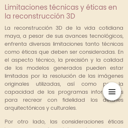
Limitaciones técnicas y éticas en
la reconstrucción 3D
La reconstrucción 3D de la vida cotidiana
maya, a pesar de sus avances tecnológicos,
enfrenta diversas limitaciones tanto técnicas
como éticas que deben ser consideradas. En
el aspecto técnico, la precisión y la calidad
de los modelos generados pueden estar
limitadas por la resolución de las imágenes
originales utilizadas, así como por la
capacidad de los programas informáticos
para recrear con fidelidad los detalles
arquitectónicos y culturales.
Por otro lado, las consideraciones éticas