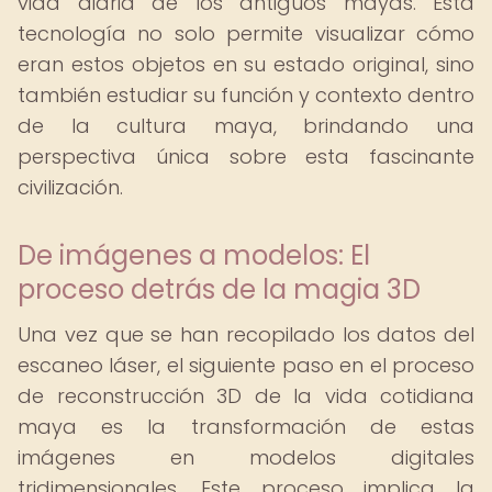
vida diaria de los antiguos mayas. Esta
tecnología no solo permite visualizar cómo
eran estos objetos en su estado original, sino
también estudiar su función y contexto dentro
de la cultura maya, brindando una
perspectiva única sobre esta fascinante
civilización.
De imágenes a modelos: El
proceso detrás de la magia 3D
Una vez que se han recopilado los datos del
escaneo láser, el siguiente paso en el proceso
de reconstrucción 3D de la vida cotidiana
maya es la transformación de estas
imágenes en modelos digitales
tridimensionales. Este proceso implica la