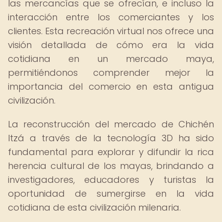
las mercancías que se ofrecían, e incluso la
interacción entre los comerciantes y los
clientes. Esta recreación virtual nos ofrece una
visión detallada de cómo era la vida
cotidiana en un mercado maya,
permitiéndonos comprender mejor la
importancia del comercio en esta antigua
civilización.
La reconstrucción del mercado de Chichén
Itzá a través de la tecnología 3D ha sido
fundamental para explorar y difundir la rica
herencia cultural de los mayas, brindando a
investigadores, educadores y turistas la
oportunidad de sumergirse en la vida
cotidiana de esta civilización milenaria.