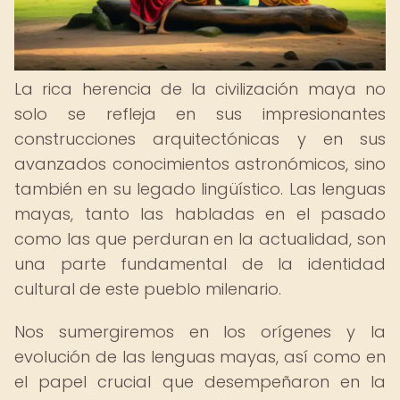
La rica herencia de la civilización maya no
solo se refleja en sus impresionantes
construcciones arquitectónicas y en sus
avanzados conocimientos astronómicos, sino
también en su legado lingüístico. Las lenguas
mayas, tanto las habladas en el pasado
como las que perduran en la actualidad, son
una parte fundamental de la identidad
cultural de este pueblo milenario.
Nos sumergiremos en los orígenes y la
evolución de las lenguas mayas, así como en
el papel crucial que desempeñaron en la