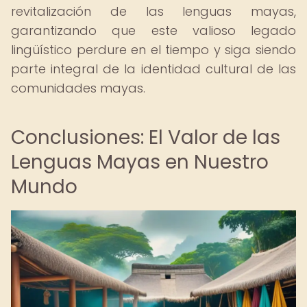
revitalización de las lenguas mayas,
garantizando que este valioso legado
lingüístico perdure en el tiempo y siga siendo
parte integral de la identidad cultural de las
comunidades mayas.
Conclusiones: El Valor de las
Lenguas Mayas en Nuestro
Mundo