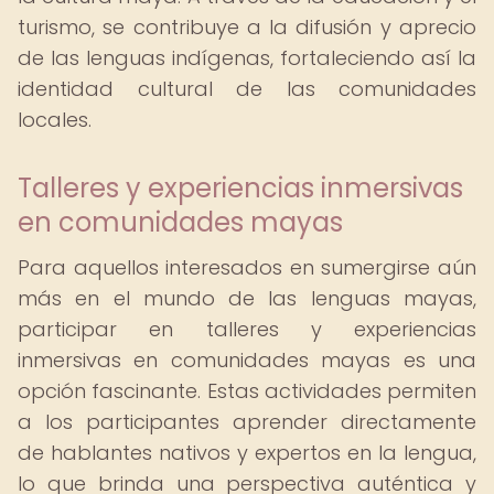
turismo, se contribuye a la difusión y aprecio
de las lenguas indígenas, fortaleciendo así la
identidad cultural de las comunidades
locales.
Talleres y experiencias inmersivas
en comunidades mayas
Para aquellos interesados en sumergirse aún
más en el mundo de las lenguas mayas,
participar en talleres y experiencias
inmersivas en comunidades mayas es una
opción fascinante. Estas actividades permiten
a los participantes aprender directamente
de hablantes nativos y expertos en la lengua,
lo que brinda una perspectiva auténtica y