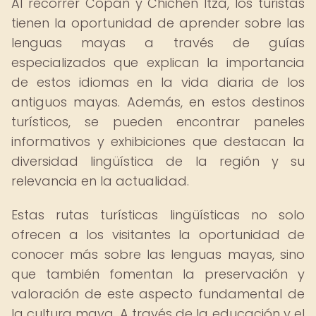
Al recorrer Copán y Chichén Itzá, los turistas
tienen la oportunidad de aprender sobre las
lenguas mayas a través de guías
especializados que explican la importancia
de estos idiomas en la vida diaria de los
antiguos mayas. Además, en estos destinos
turísticos, se pueden encontrar paneles
informativos y exhibiciones que destacan la
diversidad lingüística de la región y su
relevancia en la actualidad.
Estas rutas turísticas lingüísticas no solo
ofrecen a los visitantes la oportunidad de
conocer más sobre las lenguas mayas, sino
que también fomentan la preservación y
valoración de este aspecto fundamental de
la cultura maya. A través de la educación y el