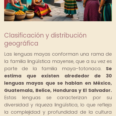
Clasificación y distribución
geográfica
Las lenguas mayas conforman una rama de
la familia lingüística mayense, que a su vez es
parte de la familia maya-totonaca.
Se
estima que existen alrededor de 30
lenguas mayas que se hablan en México,
Guatemala, Belice, Honduras y El Salvador.
Estas lenguas se caracterizan por su
diversidad y riqueza lingüística, lo que refleja
la complejidad y profundidad de la cultura