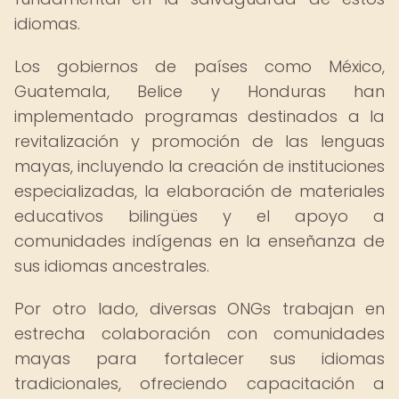
idiomas.
Los gobiernos de países como México,
Guatemala, Belice y Honduras han
implementado programas destinados a la
revitalización y promoción de las lenguas
mayas, incluyendo la creación de instituciones
especializadas, la elaboración de materiales
educativos bilingües y el apoyo a
comunidades indígenas en la enseñanza de
sus idiomas ancestrales.
Por otro lado, diversas ONGs trabajan en
estrecha colaboración con comunidades
mayas para fortalecer sus idiomas
tradicionales, ofreciendo capacitación a