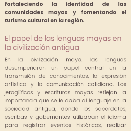
fortaleciendo la identidad de las
comunidades mayas y fomentando el
turismo cultural en la región.
El papel de las lenguas mayas en
la civilización antigua
En la civilización maya, las lenguas
desempeñaron un papel central en la
transmisión de conocimientos, la expresión
artística y la comunicación cotidiana. Los
jeroglíficos y escrituras mayas reflejan la
importancia que se le daba al lenguaje en la
sociedad antigua, donde los sacerdotes,
escribas y gobernantes utilizaban el idioma
para registrar eventos históricos, realizar