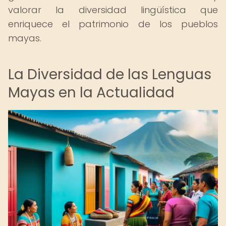
valorar la diversidad lingüística que
enriquece el patrimonio de los pueblos
mayas.
La Diversidad de las Lenguas
Mayas en la Actualidad