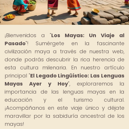
¡Bienvenidos a "
Los Mayas: Un Viaje al
Pasado
"! Sumérgete en la fascinante
civilización maya a través de nuestra web,
donde podrás descubrir la rica herencia de
esta cultura milenaria. En nuestro artículo
principal "
El Legado Lingüístico: Las Lenguas
Mayas Ayer y Hoy
", exploraremos la
importancia de las lenguas mayas en la
educación y el turismo cultural.
¡Acompáñanos en este viaje único y déjate
maravillar por la sabiduría ancestral de los
mayas!