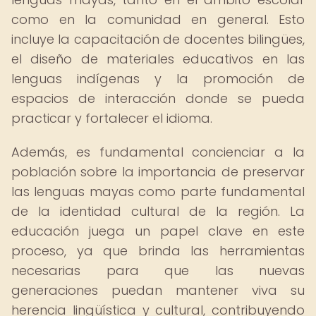
como en la comunidad en general. Esto
incluye la capacitación de docentes bilingües,
el diseño de materiales educativos en las
lenguas indígenas y la promoción de
espacios de interacción donde se pueda
practicar y fortalecer el idioma.
Además, es fundamental concienciar a la
población sobre la importancia de preservar
las lenguas mayas como parte fundamental
de la identidad cultural de la región. La
educación juega un papel clave en este
proceso, ya que brinda las herramientas
necesarias para que las nuevas
generaciones puedan mantener viva su
herencia lingüística y cultural, contribuyendo