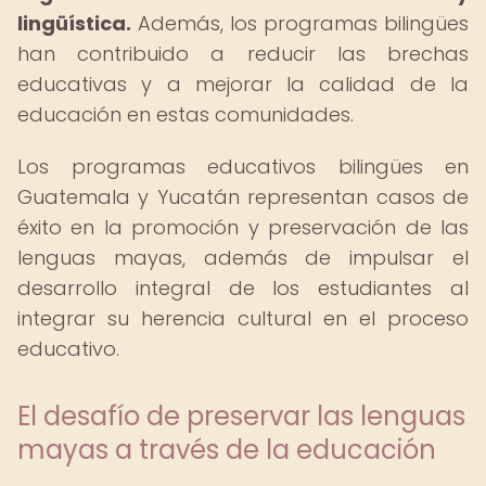
lingüística.
Además, los programas bilingües
han contribuido a reducir las brechas
educativas y a mejorar la calidad de la
educación en estas comunidades.
Los programas educativos bilingües en
Guatemala y Yucatán representan casos de
éxito en la promoción y preservación de las
lenguas mayas, además de impulsar el
desarrollo integral de los estudiantes al
integrar su herencia cultural en el proceso
educativo.
El desafío de preservar las lenguas
mayas a través de la educación