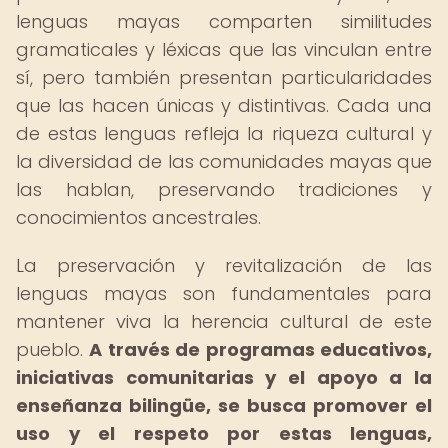
lenguas mayas comparten similitudes
gramaticales y léxicas que las vinculan entre
sí, pero también presentan particularidades
que las hacen únicas y distintivas. Cada una
de estas lenguas refleja la riqueza cultural y
la diversidad de las comunidades mayas que
las hablan, preservando tradiciones y
conocimientos ancestrales.
La preservación y revitalización de las
lenguas mayas son fundamentales para
mantener viva la herencia cultural de este
pueblo.
A través de programas educativos,
iniciativas comunitarias y el apoyo a la
enseñanza bilingüe, se busca promover el
uso y el respeto por estas lenguas,