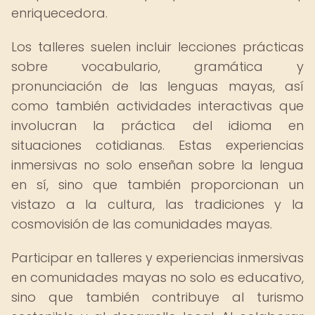
enriquecedora.
Los talleres suelen incluir lecciones prácticas
sobre vocabulario, gramática y
pronunciación de las lenguas mayas, así
como también actividades interactivas que
involucran la práctica del idioma en
situaciones cotidianas. Estas experiencias
inmersivas no solo enseñan sobre la lengua
en sí, sino que también proporcionan un
vistazo a la cultura, las tradiciones y la
cosmovisión de las comunidades mayas.
Participar en talleres y experiencias inmersivas
en comunidades mayas no solo es educativo,
sino que también contribuye al turismo