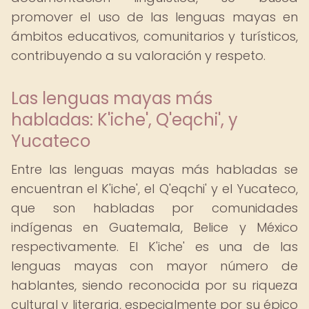
promover el uso de las lenguas mayas en
ámbitos educativos, comunitarios y turísticos,
contribuyendo a su valoración y respeto.
Las lenguas mayas más
habladas: K'iche', Q'eqchi', y
Yucateco
Entre las lenguas mayas más habladas se
encuentran el K'iche', el Q'eqchi' y el Yucateco,
que son habladas por comunidades
indígenas en Guatemala, Belice y México
respectivamente. El K'iche' es una de las
lenguas mayas con mayor número de
hablantes, siendo reconocida por su riqueza
cultural y literaria, especialmente por su épico