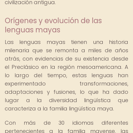
civilización antigua.
Orígenes y evolución de las
lenguas mayas
Las lenguas mayas tienen una historia
milenaria que se remonta a miles de años
atrás, con evidencias de su existencia desde
el Preclásico en la región mesoamericana. A
lo largo del tiempo, estas lenguas han
experimentado transformaciones,
adaptaciones y fusiones, lo que ha dado
lugar a la diversidad lingüística que
caracteriza a la familia lingüística maya.
Con más de 30 idiomas diferentes
pertenecientes a la familia mayense, las