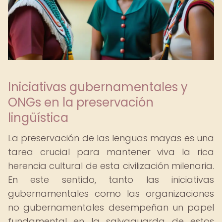
Iniciativas gubernamentales y
ONGs en la preservación
lingüística
La preservación de las lenguas mayas es una
tarea crucial para mantener viva la rica
herencia cultural de esta civilización milenaria.
En este sentido, tanto las iniciativas
gubernamentales como las organizaciones
no gubernamentales desempeñan un papel
fundamental en la salvaguarda de estos