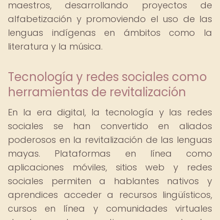
maestros, desarrollando proyectos de
alfabetización y promoviendo el uso de las
lenguas indígenas en ámbitos como la
literatura y la música.
Tecnología y redes sociales como
herramientas de revitalización
En la era digital, la tecnología y las redes
sociales se han convertido en aliados
poderosos en la revitalización de las lenguas
mayas. Plataformas en línea como
aplicaciones móviles, sitios web y redes
sociales permiten a hablantes nativos y
aprendices acceder a recursos lingüísticos,
cursos en línea y comunidades virtuales