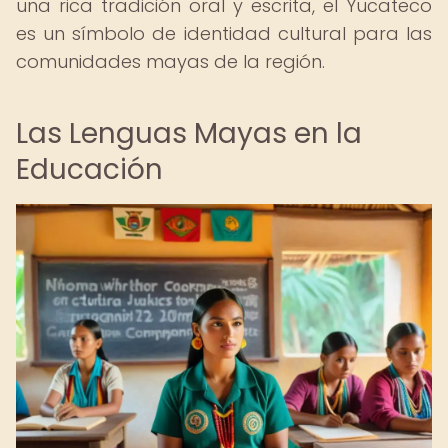
una rica tradición oral y escrita, el Yucateco
es un símbolo de identidad cultural para las
comunidades mayas de la región.
Las Lenguas Mayas en la
Educación