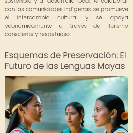
sostenible y al desarrollo local. Al colaborar
con las comunidades indígenas, se promueve
el intercambio cultural y se apoya
económicamente a través del turismo
consciente y respetuoso.
Esquemas de Preservación: El
Futuro de las Lenguas Mayas