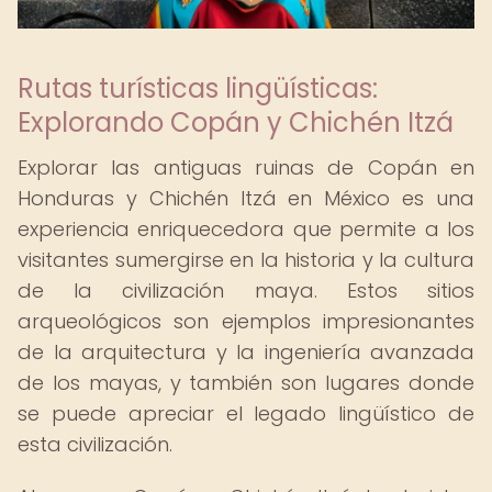
Rutas turísticas lingüísticas:
Explorando Copán y Chichén Itzá
Explorar las antiguas ruinas de Copán en
Honduras y Chichén Itzá en México es una
experiencia enriquecedora que permite a los
visitantes sumergirse en la historia y la cultura
de la civilización maya. Estos sitios
arqueológicos son ejemplos impresionantes
de la arquitectura y la ingeniería avanzada
de los mayas, y también son lugares donde
se puede apreciar el legado lingüístico de
esta civilización.