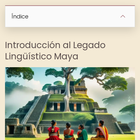
Índice
Introducción al Legado
Lingüístico Maya