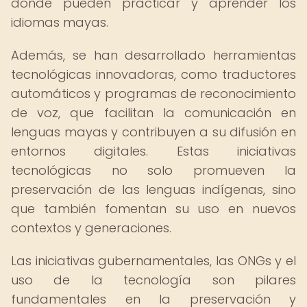
donde pueden practicar y aprender los
idiomas mayas.
Además, se han desarrollado herramientas
tecnológicas innovadoras, como traductores
automáticos y programas de reconocimiento
de voz, que facilitan la comunicación en
lenguas mayas y contribuyen a su difusión en
entornos digitales. Estas iniciativas
tecnológicas no solo promueven la
preservación de las lenguas indígenas, sino
que también fomentan su uso en nuevos
contextos y generaciones.
Las iniciativas gubernamentales, las ONGs y el
uso de la tecnología son pilares
fundamentales en la preservación y