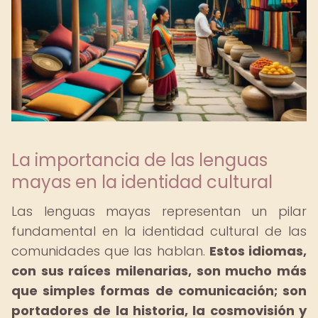
La importancia de las lenguas
mayas en la identidad cultural
Las lenguas mayas representan un pilar
fundamental en la identidad cultural de las
comunidades que las hablan.
Estos idiomas,
con sus raíces milenarias, son mucho más
que simples formas de comunicación; son
portadores de la historia, la cosmovisión y