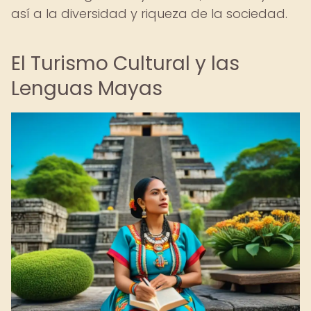
así a la diversidad y riqueza de la sociedad.
El Turismo Cultural y las
Lenguas Mayas