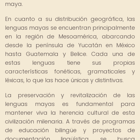
maya.
En cuanto a su distribución geográfica, las
lenguas mayas se encuentran principalmente
en la región de Mesoamérica, abarcando
desde la península de Yucatán en México
hasta Guatemala y Belice. Cada una de
estas lenguas tiene sus propias
características fonéticas, gramaticales y
léxicas, lo que las hace únicas y distintivas.
La preservación y revitalización de las
lenguas mayas es fundamental para
mantener viva la herencia cultural de esta
civilización milenaria. A través de programas
de educación bilingüe y proyectos de
documentación lingüística, se busca