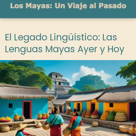
El Legado Lingüístico: Las
Lenguas Mayas Ayer y Hoy