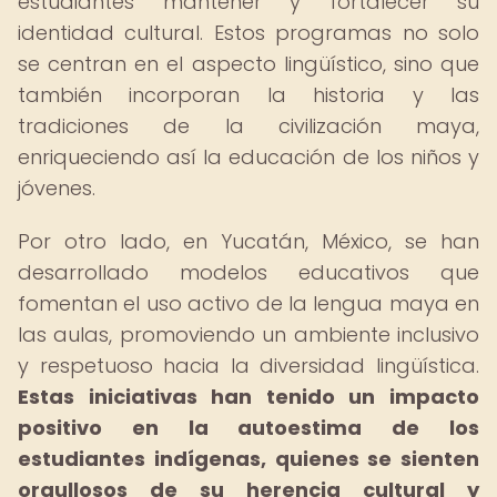
estudiantes mantener y fortalecer su
identidad cultural. Estos programas no solo
se centran en el aspecto lingüístico, sino que
también incorporan la historia y las
tradiciones de la civilización maya,
enriqueciendo así la educación de los niños y
jóvenes.
Por otro lado, en Yucatán, México, se han
desarrollado modelos educativos que
fomentan el uso activo de la lengua maya en
las aulas, promoviendo un ambiente inclusivo
y respetuoso hacia la diversidad lingüística.
Estas iniciativas han tenido un impacto
positivo en la autoestima de los
estudiantes indígenas, quienes se sienten
orgullosos de su herencia cultural y