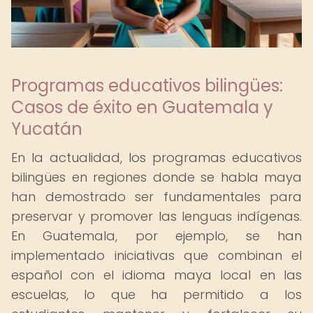
Programas educativos bilingües:
Casos de éxito en Guatemala y
Yucatán
En la actualidad, los programas educativos
bilingües en regiones donde se habla maya
han demostrado ser fundamentales para
preservar y promover las lenguas indígenas.
En Guatemala, por ejemplo, se han
implementado iniciativas que combinan el
español con el idioma maya local en las
escuelas, lo que ha permitido a los