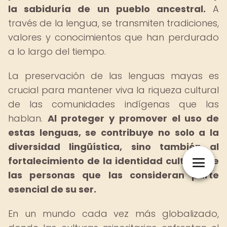
la sabiduría de un pueblo ancestral.
A
través de la lengua, se transmiten tradiciones,
valores y conocimientos que han perdurado
a lo largo del tiempo.
La preservación de las lenguas mayas es
crucial para mantener viva la riqueza cultural
de las comunidades indígenas que las
hablan.
Al proteger y promover el uso de
estas lenguas, se contribuye no solo a la
diversidad lingüística, sino también al
fortalecimiento de la identidad cultural de
las personas que las consideran parte
esencial de su ser.
En un mundo cada vez más globalizado,