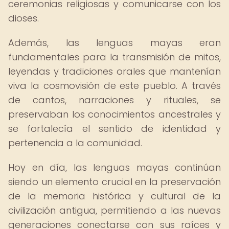
ceremonias religiosas y comunicarse con los
dioses.
Además, las lenguas mayas eran
fundamentales para la transmisión de mitos,
leyendas y tradiciones orales que mantenían
viva la cosmovisión de este pueblo. A través
de cantos, narraciones y rituales, se
preservaban los conocimientos ancestrales y
se fortalecía el sentido de identidad y
pertenencia a la comunidad.
Hoy en día, las lenguas mayas continúan
siendo un elemento crucial en la preservación
de la memoria histórica y cultural de la
civilización antigua, permitiendo a las nuevas
generaciones conectarse con sus raíces y