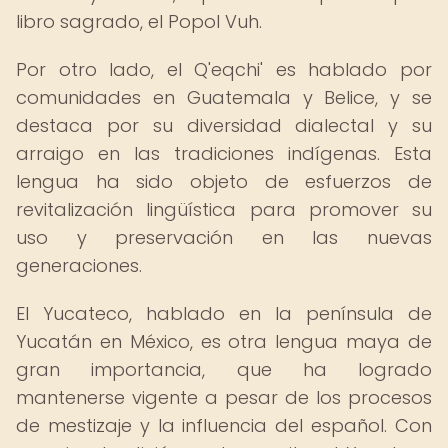
libro sagrado, el Popol Vuh.
Por otro lado, el Q'eqchi' es hablado por
comunidades en Guatemala y Belice, y se
destaca por su diversidad dialectal y su
arraigo en las tradiciones indígenas. Esta
lengua ha sido objeto de esfuerzos de
revitalización lingüística para promover su
uso y preservación en las nuevas
generaciones.
El Yucateco, hablado en la península de
Yucatán en México, es otra lengua maya de
gran importancia, que ha logrado
mantenerse vigente a pesar de los procesos
de mestizaje y la influencia del español. Con