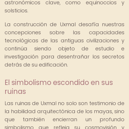
astronómicos clave, como equinoccios y
solsticios.
La construcción de Uxmal desafía nuestras
concepciones sobre las capacidades
tecnológicas de las antiguas civilizaciones y
continúa siendo objeto de estudio e
investigación para desentrañar los secretos
detrás de su edificación.
El simbolismo escondido en sus
ruinas
Las ruinas de Uxmal no solo son testimonio de
la habilidad arquitectónica de los mayas, sino
que también encierran un profundo
simbolismo que refleja su cosmovisión y