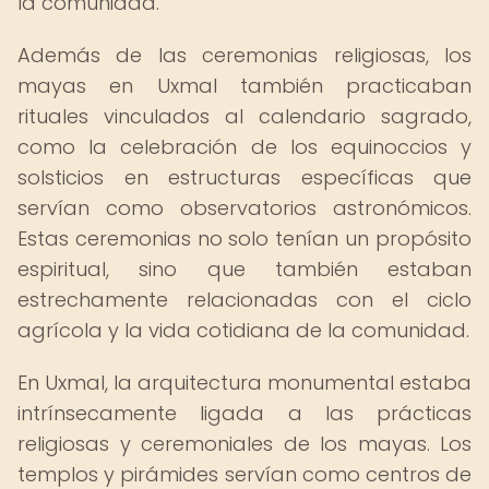
la comunidad.
Además de las ceremonias religiosas, los
mayas en Uxmal también practicaban
rituales vinculados al calendario sagrado,
como la celebración de los equinoccios y
solsticios en estructuras específicas que
servían como observatorios astronómicos.
Estas ceremonias no solo tenían un propósito
espiritual, sino que también estaban
estrechamente relacionadas con el ciclo
agrícola y la vida cotidiana de la comunidad.
En Uxmal, la arquitectura monumental estaba
intrínsecamente ligada a las prácticas
religiosas y ceremoniales de los mayas. Los
templos y pirámides servían como centros de