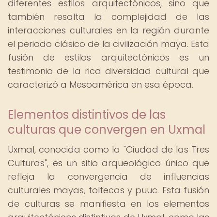
diferentes estilos arquitectónicos, sino que
también resalta la complejidad de las
interacciones culturales en la región durante
el periodo clásico de la civilización maya. Esta
fusión de estilos arquitectónicos es un
testimonio de la rica diversidad cultural que
caracterizó a Mesoamérica en esa época.
Elementos distintivos de las
culturas que convergen en Uxmal
Uxmal, conocida como la "Ciudad de las Tres
Culturas", es un sitio arqueológico único que
refleja la convergencia de influencias
culturales mayas, toltecas y puuc. Esta fusión
de culturas se manifiesta en los elementos