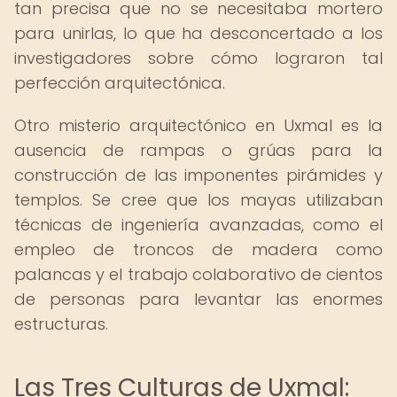
tan precisa que no se necesitaba mortero
para unirlas, lo que ha desconcertado a los
investigadores sobre cómo lograron tal
perfección arquitectónica.
Otro misterio arquitectónico en Uxmal es la
ausencia de rampas o grúas para la
construcción de las imponentes pirámides y
templos. Se cree que los mayas utilizaban
técnicas de ingeniería avanzadas, como el
empleo de troncos de madera como
palancas y el trabajo colaborativo de cientos
de personas para levantar las enormes
estructuras.
Las Tres Culturas de Uxmal: