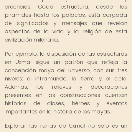
creencias. Cada estructura, desde las
pirámides hasta los palacios, está cargada
de significados y mensajes que revelan
aspectos de la vida y la religión de esta
civilización milenaria.
Por ejemplo, la disposición de las estructuras
en Uxmal sigue un patrón que refleja la
concepción maya del universo, con sus tres
niveles: el inframundo, la tierra y el cielo.
Además, los relieves y decoraciones
presentes en las construcciones cuentan
historias de dioses, héroes y eventos
importantes en la historia de los mayas.
Explorar las ruinas de Uxmal no solo es un