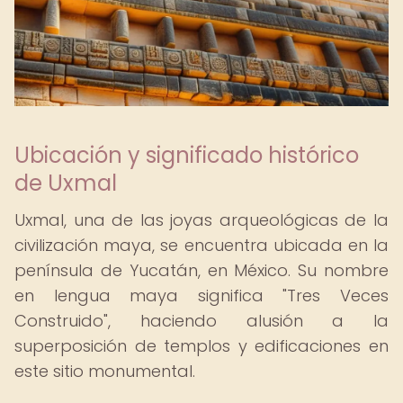
Ubicación y significado histórico
de Uxmal
Uxmal, una de las joyas arqueológicas de la
civilización maya, se encuentra ubicada en la
península de Yucatán, en México. Su nombre
en lengua maya significa "Tres Veces
Construido", haciendo alusión a la
superposición de templos y edificaciones en
este sitio monumental.