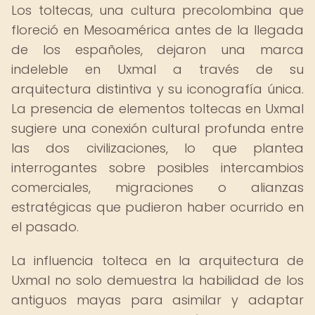
Los toltecas, una cultura precolombina que
floreció en Mesoamérica antes de la llegada
de los españoles, dejaron una marca
indeleble en Uxmal a través de su
arquitectura distintiva y su iconografía única.
La presencia de elementos toltecas en Uxmal
sugiere una conexión cultural profunda entre
las dos civilizaciones, lo que plantea
interrogantes sobre posibles intercambios
comerciales, migraciones o alianzas
estratégicas que pudieron haber ocurrido en
el pasado.
La influencia tolteca en la arquitectura de
Uxmal no solo demuestra la habilidad de los
antiguos mayas para asimilar y adaptar