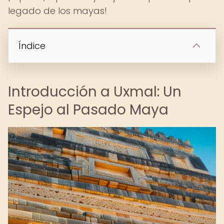
legado de los mayas!
Índice
Introducción a Uxmal: Un
Espejo al Pasado Maya