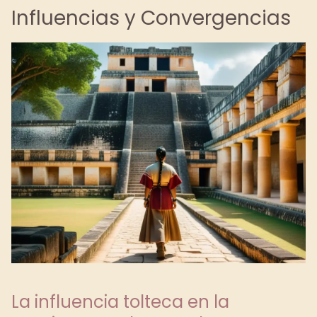
Influencias y Convergencias
La influencia tolteca en la