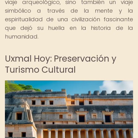
viaje arqueológico, sino también un viaje
simbólico a través de la mente y la
espiritualidad de una civilización fascinante
que dejó su huella en la historia de la
humanidad.
Uxmal Hoy: Preservación y
Turismo Cultural