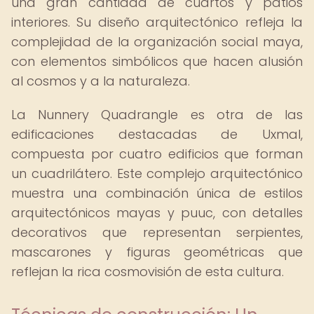
una gran cantidad de cuartos y patios
interiores. Su diseño arquitectónico refleja la
complejidad de la organización social maya,
con elementos simbólicos que hacen alusión
al cosmos y a la naturaleza.
La Nunnery Quadrangle es otra de las
edificaciones destacadas de Uxmal,
compuesta por cuatro edificios que forman
un cuadrilátero. Este complejo arquitectónico
muestra una combinación única de estilos
arquitectónicos mayas y puuc, con detalles
decorativos que representan serpientes,
mascarones y figuras geométricas que
reflejan la rica cosmovisión de esta cultura.