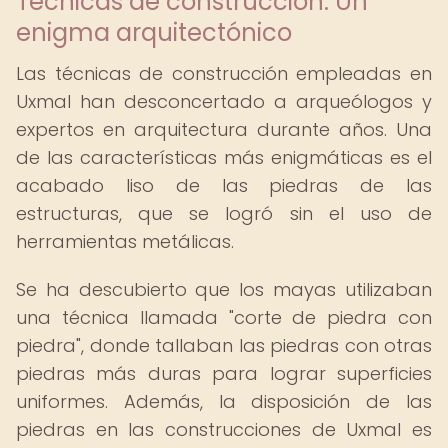
Técnicas de construcción: Un
enigma arquitectónico
Las técnicas de construcción empleadas en
Uxmal han desconcertado a arqueólogos y
expertos en arquitectura durante años. Una
de las características más enigmáticas es el
acabado liso de las piedras de las
estructuras, que se logró sin el uso de
herramientas metálicas.
Se ha descubierto que los mayas utilizaban
una técnica llamada "corte de piedra con
piedra", donde tallaban las piedras con otras
piedras más duras para lograr superficies
uniformes. Además, la disposición de las
piedras en las construcciones de Uxmal es