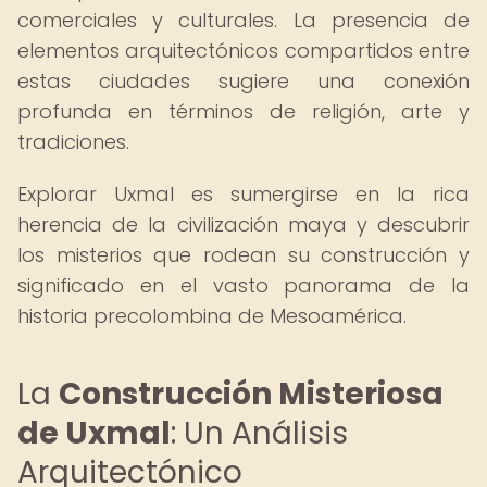
comerciales y culturales. La presencia de
elementos arquitectónicos compartidos entre
estas ciudades sugiere una conexión
profunda en términos de religión, arte y
tradiciones.
Explorar Uxmal es sumergirse en la rica
herencia de la civilización maya y descubrir
los misterios que rodean su construcción y
significado en el vasto panorama de la
historia precolombina de Mesoamérica.
La
Construcción Misteriosa
de Uxmal
: Un Análisis
Arquitectónico