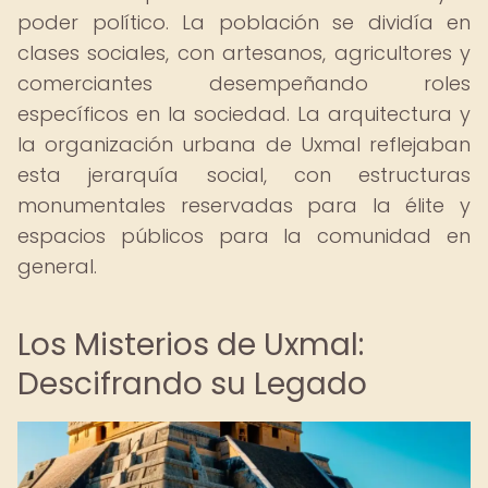
poder político. La población se dividía en
clases sociales, con artesanos, agricultores y
comerciantes desempeñando roles
específicos en la sociedad. La arquitectura y
la organización urbana de Uxmal reflejaban
esta jerarquía social, con estructuras
monumentales reservadas para la élite y
espacios públicos para la comunidad en
general.
Los Misterios de Uxmal:
Descifrando su Legado