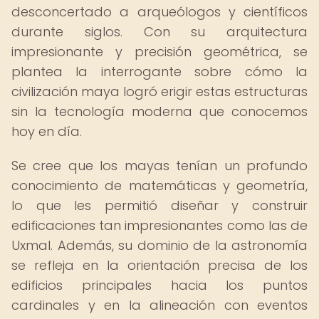
desconcertado a arqueólogos y científicos
durante siglos. Con su arquitectura
impresionante y precisión geométrica, se
plantea la interrogante sobre cómo la
civilización maya logró erigir estas estructuras
sin la tecnología moderna que conocemos
hoy en día.
Se cree que los mayas tenían un profundo
conocimiento de matemáticas y geometría,
lo que les permitió diseñar y construir
edificaciones tan impresionantes como las de
Uxmal. Además, su dominio de la astronomía
se refleja en la orientación precisa de los
edificios principales hacia los puntos
cardinales y en la alineación con eventos