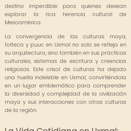
destino imperdible para quienes desean
explorar la rica herencia cultural de
Mesoamérica.
La convergencia de las culturas maya,
tolteca y puuc en Uxmal no solo se refleja en
su arquitectura, sino también en sus prácticas
culturales, sistemas de escritura y creencias
religiosas. Este crisol de culturas ha dejado
una huella indeleble en Uxmal, convirtiéndola
en un lugar emblemático para comprender
la diversidad y complejidad de la civilización
maya y sus interacciones con otras culturas
de la región.