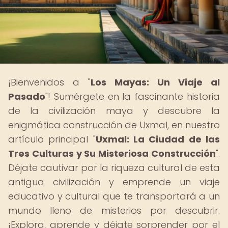
¡Bienvenidos a "
Los Mayas: Un Viaje al
Pasado
"! Sumérgete en la fascinante historia
de la civilización maya y descubre la
enigmática construcción de Uxmal, en nuestro
artículo principal "
Uxmal: La Ciudad de las
Tres Culturas y Su Misteriosa Construcción
".
Déjate cautivar por la riqueza cultural de esta
antigua civilización y emprende un viaje
educativo y cultural que te transportará a un
mundo lleno de misterios por descubrir.
¡Explora, aprende y déjate sorprender por el