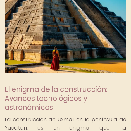
El enigma de la construcción:
Avances tecnológicos y
astronómicos
La construcción de Uxmal, en la península de
Yucatán, es un enigma que ha