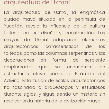
arquitectura de Uxmal
La arquitectura de Uxmal, la enigmática
ciudad maya situada en la península de
Yucatán, revela la influencia de la cultura
tolteca en su diseño y construcción. Los
mayas de Uxmal adoptaron elementos
arquitectónicos característicos de los
toltecas, como las columnas serpentinas y las
decoraciones en forma de serpiente
emplumada que se encuentran en
estructuras clave como la Pirámide del
Adivino. Esta fusión de estilos arquitectónicos
ha fascinado a arqueólogos y estudiosos
durante siglos, y sigue siendo un misterio sin
resolver en la historia de la civilización maya.