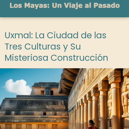
Uxmal: La Ciudad de las
Tres Culturas y Su
Misteriosa Construcción