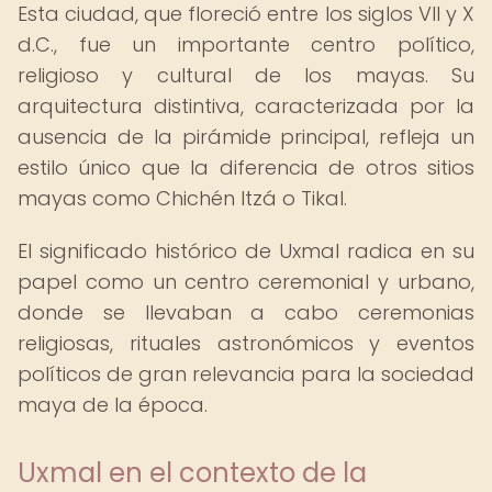
Esta ciudad, que floreció entre los siglos VII y X
d.C., fue un importante centro político,
religioso y cultural de los mayas. Su
arquitectura distintiva, caracterizada por la
ausencia de la pirámide principal, refleja un
estilo único que la diferencia de otros sitios
mayas como Chichén Itzá o Tikal.
El significado histórico de Uxmal radica en su
papel como un centro ceremonial y urbano,
donde se llevaban a cabo ceremonias
religiosas, rituales astronómicos y eventos
políticos de gran relevancia para la sociedad
maya de la época.
Uxmal en el contexto de la