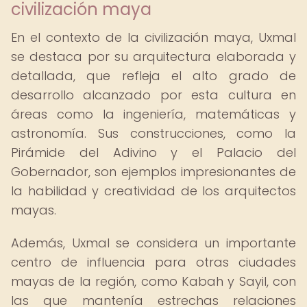
civilización maya
En el contexto de la civilización maya, Uxmal
se destaca por su arquitectura elaborada y
detallada, que refleja el alto grado de
desarrollo alcanzado por esta cultura en
áreas como la ingeniería, matemáticas y
astronomía. Sus construcciones, como la
Pirámide del Adivino y el Palacio del
Gobernador, son ejemplos impresionantes de
la habilidad y creatividad de los arquitectos
mayas.
Además, Uxmal se considera un importante
centro de influencia para otras ciudades
mayas de la región, como Kabah y Sayil, con
las que mantenía estrechas relaciones