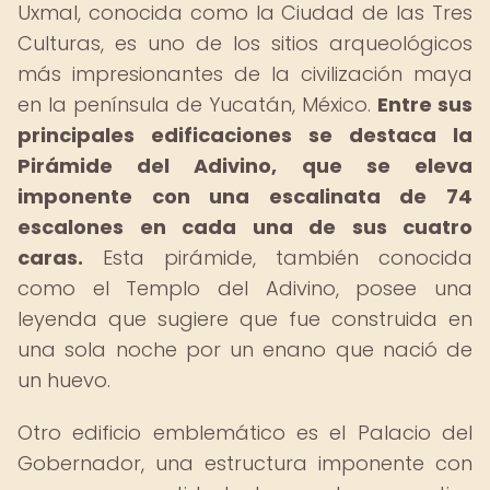
Uxmal, conocida como la Ciudad de las Tres
Culturas, es uno de los sitios arqueológicos
más impresionantes de la civilización maya
en la península de Yucatán, México.
Entre sus
principales edificaciones se destaca la
Pirámide del Adivino, que se eleva
imponente con una escalinata de 74
escalones en cada una de sus cuatro
caras.
Esta pirámide, también conocida
como el Templo del Adivino, posee una
leyenda que sugiere que fue construida en
una sola noche por un enano que nació de
un huevo.
Otro edificio emblemático es el Palacio del
Gobernador, una estructura imponente con