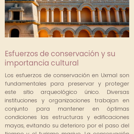
Esfuerzos de conservación y su
importancia cultural
Los esfuerzos de conservación en Uxmal son
fundamentales para preservar y proteger
este sitio arqueológico único. Diversas
instituciones y organizaciones trabajan en
conjunto para mantener en óptimas
condiciones las estructuras y edificaciones
mayas, evitando su deterioro por el paso del
tiempo y el turismo masivo. La conservación