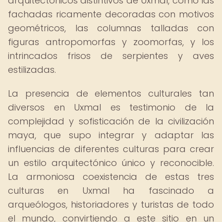
arquitectónicos distintivos de Uxmal, como las
fachadas ricamente decoradas con motivos
geométricos, las columnas talladas con
figuras antropomorfas y zoomorfas, y los
intrincados frisos de serpientes y aves
estilizadas.
La presencia de elementos culturales tan
diversos en Uxmal es testimonio de la
complejidad y sofisticación de la civilización
maya, que supo integrar y adaptar las
influencias de diferentes culturas para crear
un estilo arquitectónico único y reconocible.
La armoniosa coexistencia de estas tres
culturas en Uxmal ha fascinado a
arqueólogos, historiadores y turistas de todo
el mundo, convirtiendo a este sitio en un