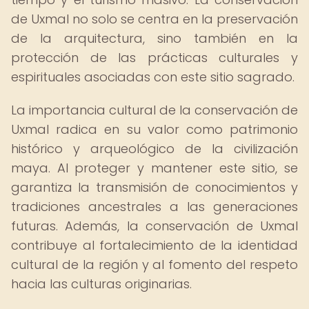
de Uxmal no solo se centra en la preservación
de la arquitectura, sino también en la
protección de las prácticas culturales y
espirituales asociadas con este sitio sagrado.
La importancia cultural de la conservación de
Uxmal radica en su valor como patrimonio
histórico y arqueológico de la civilización
maya. Al proteger y mantener este sitio, se
garantiza la transmisión de conocimientos y
tradiciones ancestrales a las generaciones
futuras. Además, la conservación de Uxmal
contribuye al fortalecimiento de la identidad
cultural de la región y al fomento del respeto
hacia las culturas originarias.