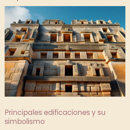
Principales edificaciones y su
simbolismo