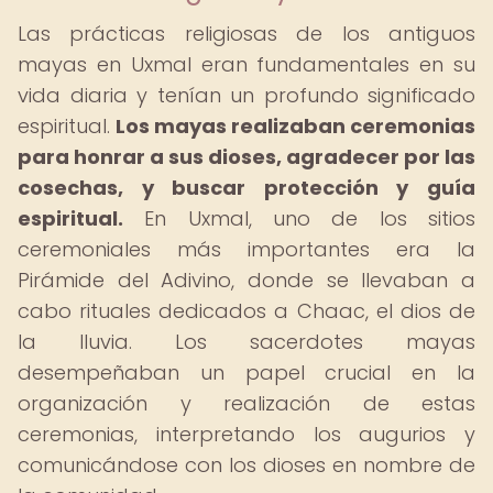
Las prácticas religiosas de los antiguos
mayas en Uxmal eran fundamentales en su
vida diaria y tenían un profundo significado
espiritual.
Los mayas realizaban ceremonias
para honrar a sus dioses, agradecer por las
cosechas, y buscar protección y guía
espiritual.
En Uxmal, uno de los sitios
ceremoniales más importantes era la
Pirámide del Adivino, donde se llevaban a
cabo rituales dedicados a Chaac, el dios de
la lluvia. Los sacerdotes mayas
desempeñaban un papel crucial en la
organización y realización de estas
ceremonias, interpretando los augurios y
comunicándose con los dioses en nombre de