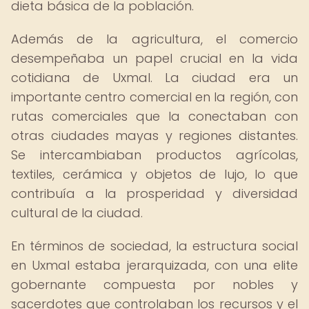
dieta básica de la población.
Además de la agricultura, el comercio
desempeñaba un papel crucial en la vida
cotidiana de Uxmal. La ciudad era un
importante centro comercial en la región, con
rutas comerciales que la conectaban con
otras ciudades mayas y regiones distantes.
Se intercambiaban productos agrícolas,
textiles, cerámica y objetos de lujo, lo que
contribuía a la prosperidad y diversidad
cultural de la ciudad.
En términos de sociedad, la estructura social
en Uxmal estaba jerarquizada, con una elite
gobernante compuesta por nobles y
sacerdotes que controlaban los recursos y el