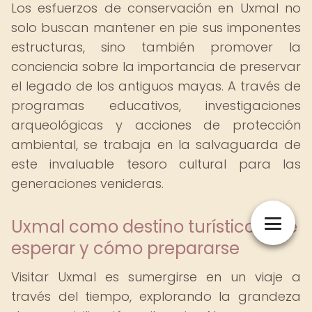
Los esfuerzos de conservación en Uxmal no
solo buscan mantener en pie sus imponentes
estructuras, sino también promover la
conciencia sobre la importancia de preservar
el legado de los antiguos mayas. A través de
programas educativos, investigaciones
arqueológicas y acciones de protección
ambiental, se trabaja en la salvaguarda de
este invaluable tesoro cultural para las
generaciones venideras.
Uxmal como destino turístico: Qué
esperar y cómo prepararse
Visitar Uxmal es sumergirse en un viaje a
través del tiempo, explorando la grandeza