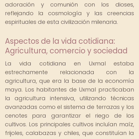
adoración y comunión con los dioses,
reflejando la cosmología y las creencias
espirituales de esta civilización milenaria.
Aspectos de la vida cotidiana:
Agricultura, comercio y sociedad
La vida cotidiana en Uxmal estaba
estrechamente relacionada con la
agricultura, que era la base de la economía
maya. Los habitantes de Uxmal practicaban
la agricultura intensiva, utilizando técnicas
avanzadas como el sistema de terrazas y los
cenotes para garantizar el riego de los
cultivos. Los principales cultivos incluían maíz,
frijoles, calabazas y chiles, que constituían la