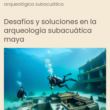
arqueológica subacuática.
Desafíos y soluciones en la
arqueología subacuática
maya