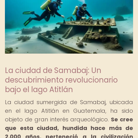
La ciudad de Samabaj: Un
descubrimiento revolucionario
bajo el lago Atitlán
La ciudad sumergida de Samabaj, ubicada
en el lago Atitlán en Guatemala, ha sido
objeto de gran interés arqueológico.
Se cree
que esta ciudad, hundida hace más de
2,000 años, perteneció a la civilización