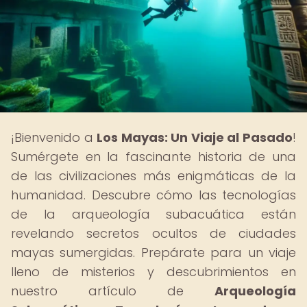
¡Bienvenido a
Los Mayas: Un Viaje al Pasado
!
Sumérgete en la fascinante historia de una
de las civilizaciones más enigmáticas de la
humanidad. Descubre cómo las tecnologías
de la arqueología subacuática están
revelando secretos ocultos de ciudades
mayas sumergidas. Prepárate para un viaje
lleno de misterios y descubrimientos en
nuestro artículo de
Arqueología