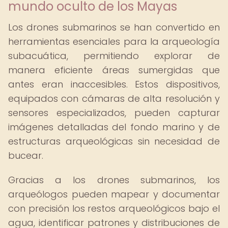
mundo oculto de los Mayas
Los drones submarinos se han convertido en
herramientas esenciales para la arqueología
subacuática, permitiendo explorar de
manera eficiente áreas sumergidas que
antes eran inaccesibles. Estos dispositivos,
equipados con cámaras de alta resolución y
sensores especializados, pueden capturar
imágenes detalladas del fondo marino y de
estructuras arqueológicas sin necesidad de
bucear.
Gracias a los drones submarinos, los
arqueólogos pueden mapear y documentar
con precisión los restos arqueológicos bajo el
agua, identificar patrones y distribuciones de