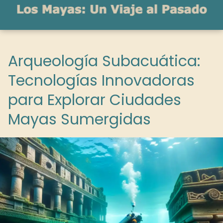
Arqueología Subacuática:
Tecnologías Innovadoras
para Explorar Ciudades
Mayas Sumergidas