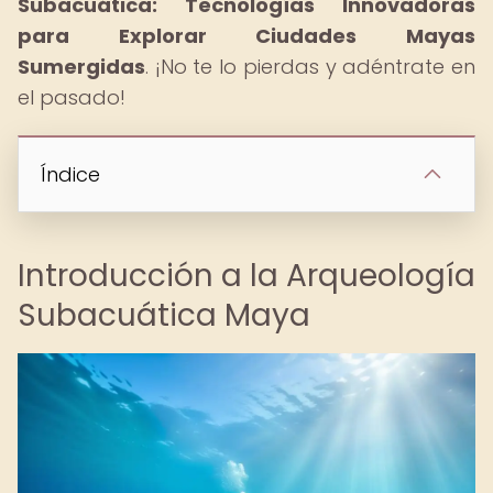
Subacuática: Tecnologías Innovadoras
para Explorar Ciudades Mayas
Sumergidas
. ¡No te lo pierdas y adéntrate en
el pasado!
Índice
Introducción a la Arqueología
Subacuática Maya