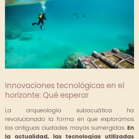
Innovaciones tecnológicas en el
horizonte: Qué esperar
La arqueología subacuática ha
revolucionado la forma en que exploramos
las antiguas ciudades mayas sumergidas.
En
la actualidad, las tecnologías utilizadas