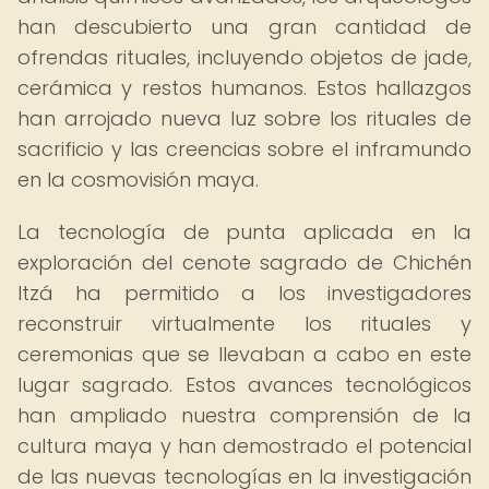
han descubierto una gran cantidad de
ofrendas rituales, incluyendo objetos de jade,
cerámica y restos humanos. Estos hallazgos
han arrojado nueva luz sobre los rituales de
sacrificio y las creencias sobre el inframundo
en la cosmovisión maya.
La tecnología de punta aplicada en la
exploración del cenote sagrado de Chichén
Itzá ha permitido a los investigadores
reconstruir virtualmente los rituales y
ceremonias que se llevaban a cabo en este
lugar sagrado. Estos avances tecnológicos
han ampliado nuestra comprensión de la
cultura maya y han demostrado el potencial
de las nuevas tecnologías en la investigación