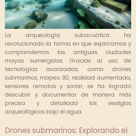
La arqueología subacuática ha
revolucionado la forma en que exploramos y
comprendemos las antiguas ciudades
mayas sumergidas. Gracias al uso de
tecnologías avanzadas, como drones
submarinos, mapeo 3D, realidad aumentada,
sensores remotos y sonar, se ha logrado
descubrir y documentar de manera más
precisa y detallada los vestigios
arqueológicos bajo el agua.
Drones submarinos: Explorando el