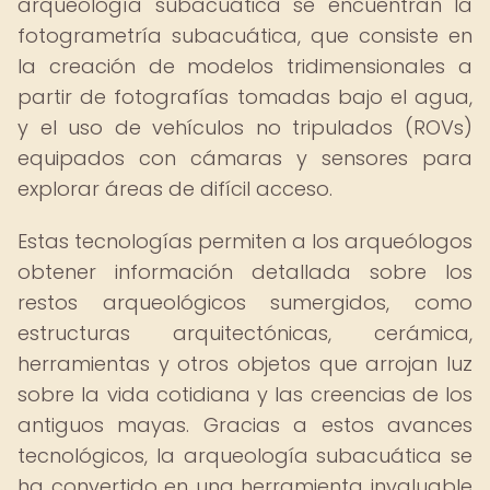
arqueología subacuática se encuentran la
fotogrametría subacuática, que consiste en
la creación de modelos tridimensionales a
partir de fotografías tomadas bajo el agua,
y el uso de vehículos no tripulados (ROVs)
equipados con cámaras y sensores para
explorar áreas de difícil acceso.
Estas tecnologías permiten a los arqueólogos
obtener información detallada sobre los
restos arqueológicos sumergidos, como
estructuras arquitectónicas, cerámica,
herramientas y otros objetos que arrojan luz
sobre la vida cotidiana y las creencias de los
antiguos mayas. Gracias a estos avances
tecnológicos, la arqueología subacuática se
ha convertido en una herramienta invaluable