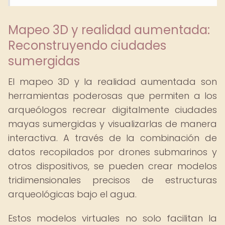
Mapeo 3D y realidad aumentada:
Reconstruyendo ciudades
sumergidas
El mapeo 3D y la realidad aumentada son
herramientas poderosas que permiten a los
arqueólogos recrear digitalmente ciudades
mayas sumergidas y visualizarlas de manera
interactiva. A través de la combinación de
datos recopilados por drones submarinos y
otros dispositivos, se pueden crear modelos
tridimensionales precisos de estructuras
arqueológicas bajo el agua.
Estos modelos virtuales no solo facilitan la