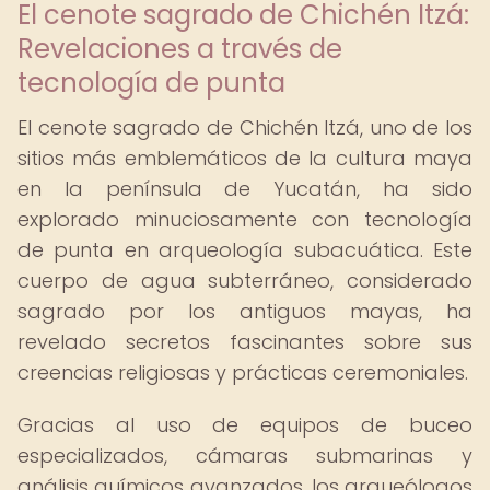
El cenote sagrado de Chichén Itzá:
Revelaciones a través de
tecnología de punta
El cenote sagrado de Chichén Itzá, uno de los
sitios más emblemáticos de la cultura maya
en la península de Yucatán, ha sido
explorado minuciosamente con tecnología
de punta en arqueología subacuática. Este
cuerpo de agua subterráneo, considerado
sagrado por los antiguos mayas, ha
revelado secretos fascinantes sobre sus
creencias religiosas y prácticas ceremoniales.
Gracias al uso de equipos de buceo
especializados, cámaras submarinas y
análisis químicos avanzados, los arqueólogos