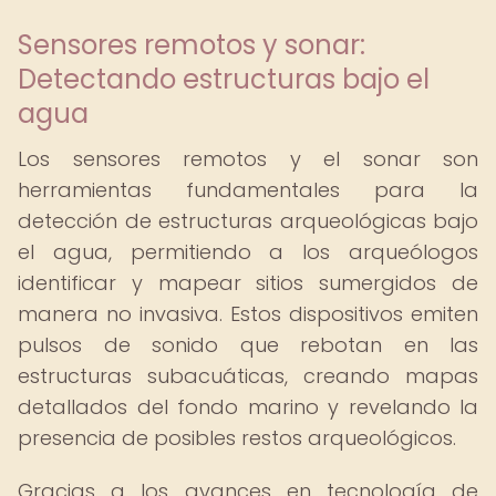
Sensores remotos y sonar:
Detectando estructuras bajo el
agua
Los sensores remotos y el sonar son
herramientas fundamentales para la
detección de estructuras arqueológicas bajo
el agua, permitiendo a los arqueólogos
identificar y mapear sitios sumergidos de
manera no invasiva. Estos dispositivos emiten
pulsos de sonido que rebotan en las
estructuras subacuáticas, creando mapas
detallados del fondo marino y revelando la
presencia de posibles restos arqueológicos.
Gracias a los avances en tecnología de