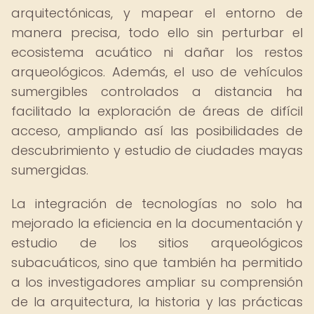
arquitectónicas, y mapear el entorno de
manera precisa, todo ello sin perturbar el
ecosistema acuático ni dañar los restos
arqueológicos. Además, el uso de vehículos
sumergibles controlados a distancia ha
facilitado la exploración de áreas de difícil
acceso, ampliando así las posibilidades de
descubrimiento y estudio de ciudades mayas
sumergidas.
La integración de tecnologías no solo ha
mejorado la eficiencia en la documentación y
estudio de los sitios arqueológicos
subacuáticos, sino que también ha permitido
a los investigadores ampliar su comprensión
de la arquitectura, la historia y las prácticas