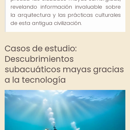
revelando información invaluable sobre
la arquitectura y las prácticas culturales
de esta antigua civilización.
Casos de estudio:
Descubrimientos
subacuáticos mayas gracias
a la tecnología