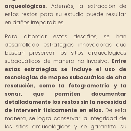
arqueológicas.
Además, la extracción de
estos restos para su estudio puede resultar
en daños irreparables.
Para abordar estos desafíos, se han
desarrollado estrategias innovadoras que
buscan preservar los sitios arqueológicos
subacuáticos de manera no invasiva.
Entre
estas estrategias se incluye el uso de
tecnologías de mapeo subacuático de alta
resolución, como la fotogrametría y la
sonar, que permiten documentar
detalladamente los restos sin la necesidad
de intervenir físicamente en ellos.
De esta
manera, se logra conservar la integridad de
los sitios arqueológicos y se garantiza su