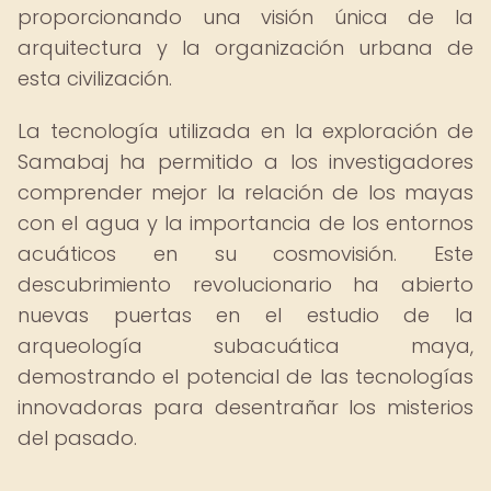
proporcionando una visión única de la
arquitectura y la organización urbana de
esta civilización.
La tecnología utilizada en la exploración de
Samabaj ha permitido a los investigadores
comprender mejor la relación de los mayas
con el agua y la importancia de los entornos
acuáticos en su cosmovisión. Este
descubrimiento revolucionario ha abierto
nuevas puertas en el estudio de la
arqueología subacuática maya,
demostrando el potencial de las tecnologías
innovadoras para desentrañar los misterios
del pasado.