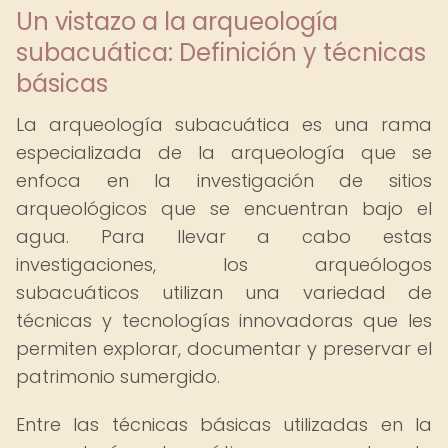
Un vistazo a la arqueología
subacuática: Definición y técnicas
básicas
La arqueología subacuática es una rama
especializada de la arqueología que se
enfoca en la investigación de sitios
arqueológicos que se encuentran bajo el
agua. Para llevar a cabo estas
investigaciones, los arqueólogos
subacuáticos utilizan una variedad de
técnicas y tecnologías innovadoras que les
permiten explorar, documentar y preservar el
patrimonio sumergido.
Entre las técnicas básicas utilizadas en la