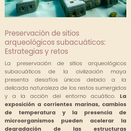
Preservación de sitios
arqueológicos subacuáticos:
Estrategias y retos
La preservación de sitios arqueológicos
subacuáticos de la civilización maya
presenta desafíos únicos debido a la
delicada naturaleza de los restos sumergidos
y a la acción del entorno acuático.
La
exposición a corrientes marinas, cambios
de temperatura y la presencia de
microorganismos pueden acelerar la
degradación de las estructuras