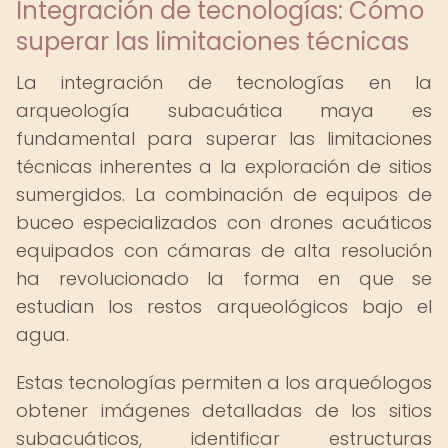
Integración de tecnologías: Cómo
superar las limitaciones técnicas
La integración de tecnologías en la
arqueología subacuática maya es
fundamental para superar las limitaciones
técnicas inherentes a la exploración de sitios
sumergidos. La combinación de equipos de
buceo especializados con drones acuáticos
equipados con cámaras de alta resolución
ha revolucionado la forma en que se
estudian los restos arqueológicos bajo el
agua.
Estas tecnologías permiten a los arqueólogos
obtener imágenes detalladas de los sitios
subacuáticos, identificar estructuras