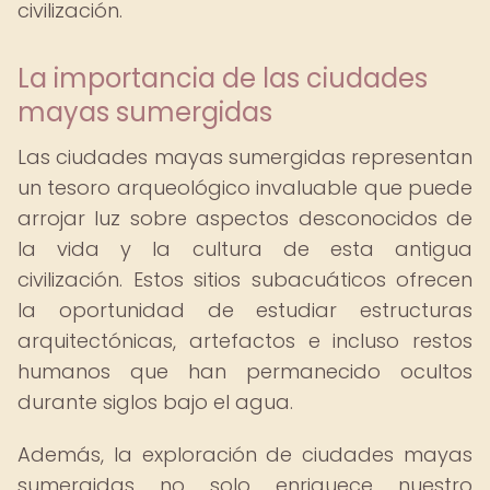
civilización.
La importancia de las ciudades
mayas sumergidas
Las ciudades mayas sumergidas representan
un tesoro arqueológico invaluable que puede
arrojar luz sobre aspectos desconocidos de
la vida y la cultura de esta antigua
civilización. Estos sitios subacuáticos ofrecen
la oportunidad de estudiar estructuras
arquitectónicas, artefactos e incluso restos
humanos que han permanecido ocultos
durante siglos bajo el agua.
Además, la exploración de ciudades mayas
sumergidas no solo enriquece nuestro