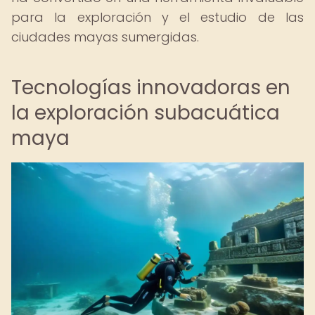
para la exploración y el estudio de las
ciudades mayas sumergidas.
Tecnologías innovadoras en
la exploración subacuática
maya