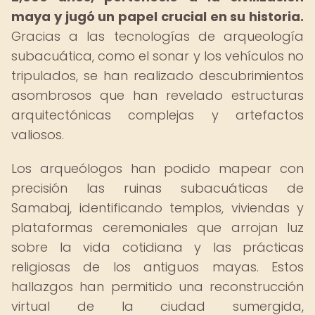
maya y jugó un papel crucial en su historia.
Gracias a las tecnologías de arqueología
subacuática, como el sonar y los vehículos no
tripulados, se han realizado descubrimientos
asombrosos que han revelado estructuras
arquitectónicas complejas y artefactos
valiosos.
Los arqueólogos han podido mapear con
precisión las ruinas subacuáticas de
Samabaj, identificando templos, viviendas y
plataformas ceremoniales que arrojan luz
sobre la vida cotidiana y las prácticas
religiosas de los antiguos mayas. Estos
hallazgos han permitido una reconstrucción
virtual de la ciudad sumergida,