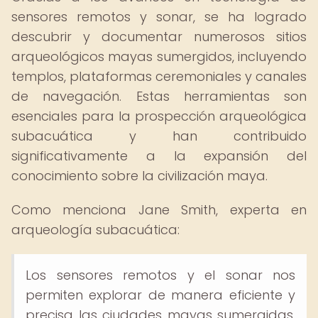
sensores remotos y sonar, se ha logrado
descubrir y documentar numerosos sitios
arqueológicos mayas sumergidos, incluyendo
templos, plataformas ceremoniales y canales
de navegación. Estas herramientas son
esenciales para la prospección arqueológica
subacuática y han contribuido
significativamente a la expansión del
conocimiento sobre la civilización maya.
Como menciona Jane Smith, experta en
arqueología subacuática:
Los sensores remotos y el sonar nos
permiten explorar de manera eficiente y
precisa las ciudades mayas sumergidas,