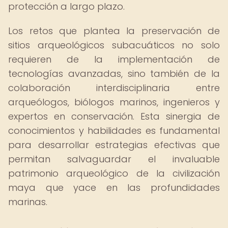
protección a largo plazo.
Los retos que plantea la preservación de
sitios arqueológicos subacuáticos no solo
requieren de la implementación de
tecnologías avanzadas, sino también de la
colaboración interdisciplinaria entre
arqueólogos, biólogos marinos, ingenieros y
expertos en conservación. Esta sinergia de
conocimientos y habilidades es fundamental
para desarrollar estrategias efectivas que
permitan salvaguardar el invaluable
patrimonio arqueológico de la civilización
maya que yace en las profundidades
marinas.