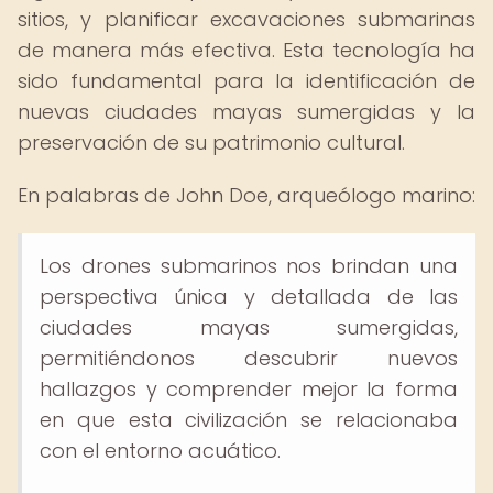
sitios, y planificar excavaciones submarinas
de manera más efectiva. Esta tecnología ha
sido fundamental para la identificación de
nuevas ciudades mayas sumergidas y la
preservación de su patrimonio cultural.
En palabras de John Doe, arqueólogo marino:
Los drones submarinos nos brindan una
perspectiva única y detallada de las
ciudades mayas sumergidas,
permitiéndonos descubrir nuevos
hallazgos y comprender mejor la forma
en que esta civilización se relacionaba
con el entorno acuático.