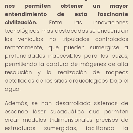
nos permiten obtener un mayor
entendimiento de esta fascinante
civilización.
Entre las innovaciones
tecnológicas más destacadas se encuentran
los vehículos no tripulados controlados
remotamente, que pueden sumergirse a
profundidades inaccesibles para los buzos,
permitiendo la captura de imágenes de alta
resolución y la realización de mapeos
detallados de los sitios arqueológicos bajo el
agua.
Además, se han desarrollado sistemas de
escaneo láser subacuático que permiten
crear modelos tridimensionales precisos de
estructuras sumergidas, facilitando la