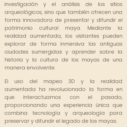
investigación y el análisis de los sitios
arqueológicos, sino que también ofrecen una
forma innovadora de presentar y difundir el
patrimonio cultural maya. Mediante la
realidad aumentada, los visitantes pueden
explorar de forma inmersiva las antiguas
ciudades sumergidas y aprender sobre la
historia y la cultura de los mayas de una
manera envolvente.
El uso del mapeo 3D y la realidad
aumentada ha revolucionado la forma en
que interactuamos con el pasado,
proporcionando una experiencia única que
combina tecnología y arqueología para
preservar y difundir el legado de los mayas.