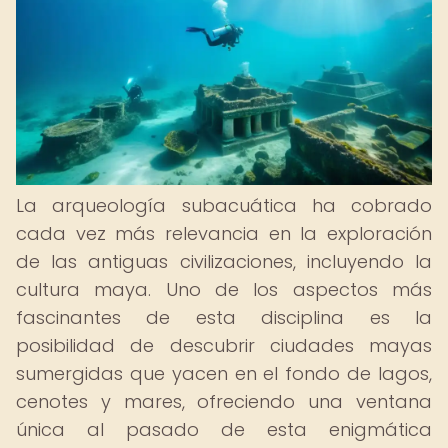
La arqueología subacuática ha cobrado
cada vez más relevancia en la exploración
de las antiguas civilizaciones, incluyendo la
cultura maya. Uno de los aspectos más
fascinantes de esta disciplina es la
posibilidad de descubrir ciudades mayas
sumergidas que yacen en el fondo de lagos,
cenotes y mares, ofreciendo una ventana
única al pasado de esta enigmática