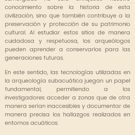
conocimiento sobre la historia de esta
civilización, sino que también contribuye a la
preservación y protección de su patrimonio
cultural. Al estudiar estos sitios de manera
cuidadosa y respetuosa, los arqueólogos
pueden aprender a conservarlos para las
generaciones futuras.
En este sentido, las tecnologías utilizadas en
la arqueología subacuática juegan un papel
fundamental, permitiendo a los
investigadores acceder a zonas que de otra
manera serían inaccesibles y documentar de
manera precisa los hallazgos realizados en
entornos acuáticos.