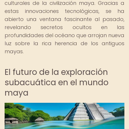
culturales de la civilización maya. Gracias a
estas innovaciones tecnológicas, se ha
abierto una ventana fascinante al pasado,
revelando secretos ocultos en las
profundidades del océano que arrojan nueva
luz sobre la rica herencia de los antiguos
mayas.
El futuro de la exploración
subacuática en el mundo
maya