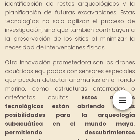
identificación de restos arqueológicos y la
planificación de futuras excavaciones. Estas
tecnologías no solo agilizan el proceso de
investigación, sino que también contribuyen a
la preservación de los sitios al minimizar la
necesidad de intervenciones físicas.
Otra innovación prometedora son los drones
acuáticos equipados con sensores especiales
que pueden detectar anomalías en el fondo
marino, como estructuras enterradas o
artefactos ocultos.
Estos avances
tecnológicos están abriendo nuevas
posibilidades para la arqueología
subacuática en el mundo maya,
permitiendo descubrimientos