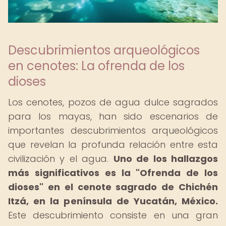
Descubrimientos arqueológicos
en cenotes: La ofrenda de los
dioses
Los cenotes, pozos de agua dulce sagrados
para los mayas, han sido escenarios de
importantes descubrimientos arqueológicos
que revelan la profunda relación entre esta
civilización y el agua.
Uno de los hallazgos
más significativos es la "Ofrenda de los
dioses" en el cenote sagrado de Chichén
Itzá, en la península de Yucatán, México.
Este descubrimiento consiste en una gran