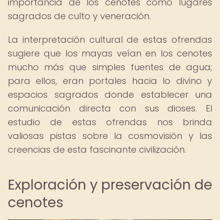
importancia de los cenotes como lugares
sagrados de culto y veneración.
La interpretación cultural de estas ofrendas
sugiere que los mayas veían en los cenotes
mucho más que simples fuentes de agua;
para ellos, eran portales hacia lo divino y
espacios sagrados donde establecer una
comunicación directa con sus dioses. El
estudio de estas ofrendas nos brinda
valiosas pistas sobre la cosmovisión y las
creencias de esta fascinante civilización.
Exploración y preservación de
cenotes