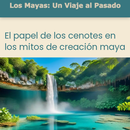
El papel de los cenotes en
los mitos de creación maya