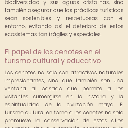
biodiversidad y sus aguas cristalinas, sino
también asegurar que las prácticas turísticas
sean sostenibles y respetuosas con el
entorno, evitando así el deterioro de estos
ecosistemas tan frágiles y especiales.
El papel de los cenotes en el
turismo cultural y educativo
Los cenotes no solo son atractivos naturales
impresionantes, sino que también son una
ventana al pasado que permite a los
visitantes sumergirse en la historia y la
espiritualidad de la civilización maya. El
turismo cultural en torno a los cenotes no solo
promueve la conservación de estos sitios