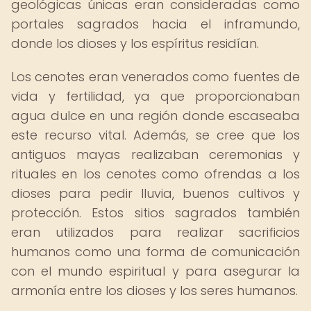
geológicas únicas eran consideradas como
portales sagrados hacia el inframundo,
donde los dioses y los espíritus residían.
Los cenotes eran venerados como fuentes de
vida y fertilidad, ya que proporcionaban
agua dulce en una región donde escaseaba
este recurso vital. Además, se cree que los
antiguos mayas realizaban ceremonias y
rituales en los cenotes como ofrendas a los
dioses para pedir lluvia, buenos cultivos y
protección. Estos sitios sagrados también
eran utilizados para realizar sacrificios
humanos como una forma de comunicación
con el mundo espiritual y para asegurar la
armonía entre los dioses y los seres humanos.