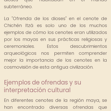
subterráneo.
La "Ofrenda de los dioses" en el cenote de
Chichén Itzá es solo uno de los muchos
ejemplos de cómo los cenotes eran utilizados
por los mayas en sus prácticas religiosas y
ceremoniales. Estos descubrimientos
arqueológicos nos permiten comprender
mejor la importancia de los cenotes en la
cosmovisión de esta antigua civilización.
Ejemplos de ofrendas y su
interpretación cultural
En diferentes cenotes de la región maya, se
han encontrado diversas ofrendas que