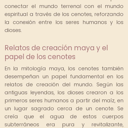
conectar el mundo terrenal con el mundo
espiritual a través de los cenotes, reforzando
la conexión entre los seres humanos y los
dioses.
Relatos de creación maya y el
papel de los cenotes
En la mitología maya, los cenotes también
desempeñan un papel fundamental en los
relatos de creación del mundo. Según las
antiguas leyendas, los dioses crearon a los
primeros seres humanos a partir del maíz, en
un lugar sagrado cerca de un cenote. Se
creía que el agua de estos cuerpos
subterráneos era pura y revitalizante,