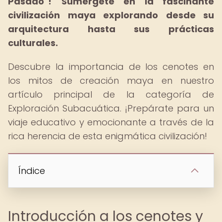
Pasado"!
Sumérgete en la fascinante
civilización maya explorando desde su
arquitectura hasta sus prácticas
culturales.
Descubre la importancia de los cenotes en
los mitos de creación maya en nuestro
artículo principal de la categoría de
Exploración Subacuática. ¡Prepárate para un
viaje educativo y emocionante a través de la
rica herencia de esta enigmática civilización!
Índice
Introducción a los cenotes y