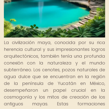
La civilización maya, conocida por su rica
herencia cultural y sus impresionantes logros
arquitectónicos, también tenía una profunda
conexión con la naturaleza y el mundo
subterráneo. Los cenotes, pozos naturales de
agua dulce que se encuentran en la región
de la península de Yucatán en México,
desempeñaron un papel crucial en la
cosmogonía y los mitos de creación de los
antiguos mayas. Estas formaciones