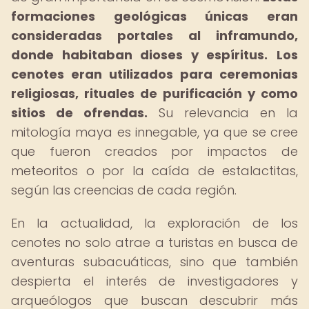
formaciones geológicas únicas eran
consideradas portales al inframundo,
donde habitaban dioses y espíritus.
Los
cenotes eran utilizados para ceremonias
religiosas, rituales de purificación y como
sitios de ofrendas.
Su relevancia en la
mitología maya es innegable, ya que se cree
que fueron creados por impactos de
meteoritos o por la caída de estalactitas,
según las creencias de cada región.
En la actualidad, la exploración de los
cenotes no solo atrae a turistas en busca de
aventuras subacuáticas, sino que también
despierta el interés de investigadores y
arqueólogos que buscan descubrir más