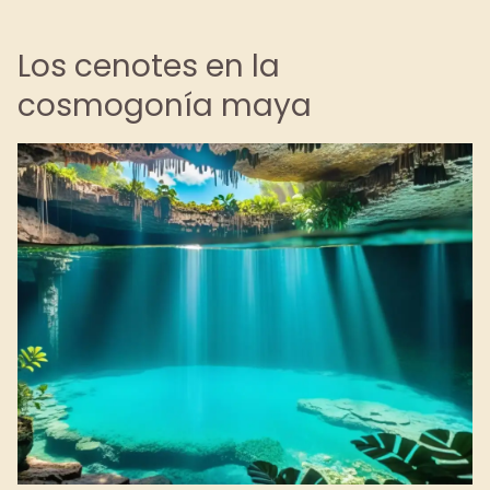
Los cenotes en la
cosmogonía maya