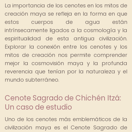
La importancia de los cenotes en los mitos de
creación maya se refleja en la forma en que
estos cuerpos de agua están
intrínsecamente ligados a la cosmología y la
espiritualidad de esta antigua civilización.
Explorar la conexión entre los cenotes y los
mitos de creación nos permite comprender
mejor la cosmovisión maya y la profunda
reverencia que tenían por la naturaleza y el
mundo subterráneo.
Cenote Sagrado de Chichén Itzá:
Un caso de estudio
Uno de los cenotes más emblemáticos de la
civilización maya es el Cenote Sagrado de