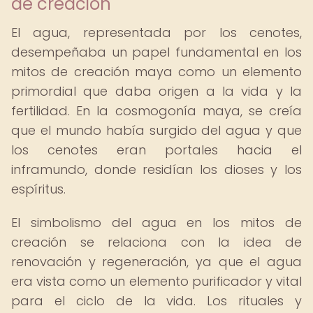
de creación
El agua, representada por los cenotes,
desempeñaba un papel fundamental en los
mitos de creación maya como un elemento
primordial que daba origen a la vida y la
fertilidad. En la cosmogonía maya, se creía
que el mundo había surgido del agua y que
los cenotes eran portales hacia el
inframundo, donde residían los dioses y los
espíritus.
El simbolismo del agua en los mitos de
creación se relaciona con la idea de
renovación y regeneración, ya que el agua
era vista como un elemento purificador y vital
para el ciclo de la vida. Los rituales y