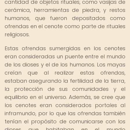
cantidad de objetos rituales, como vasijas de
cerámica, herramientas de piedra, y restos
humanos, que fueron depositados como
ofrendas en el cenote como parte de rituales
religiosos.
Estas ofrendas sumergidas en los cenotes
eran consideradas un puente entre el mundo
de los dioses y el de los humanos. Los mayas
creían que al realizar estas ofrendas,
estaban asegurando la fertilidad de la tierra,
la protección de sus comunidades y el
equilibrio en el universo. Además, se cree que
los cenotes eran considerados portales al
inframundo, por lo que las ofrendas también
tenían el propósito de comunicarse con los
dioses que habitaban en el mundo