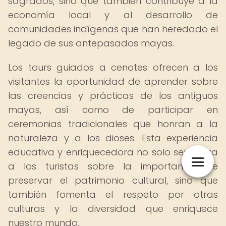
sagrados, sino que también contribuye a la
economía local y al desarrollo de
comunidades indígenas que han heredado el
legado de sus antepasados mayas.
Los tours guiados a cenotes ofrecen a los
visitantes la oportunidad de aprender sobre
las creencias y prácticas de los antiguos
mayas, así como de participar en
ceremonias tradicionales que honran a la
naturaleza y a los dioses. Esta experiencia
educativa y enriquecedora no solo sensibiliza
a los turistas sobre la importancia de
preservar el patrimonio cultural, sino que
también fomenta el respeto por otras
culturas y la diversidad que enriquece
nuestro mundo.