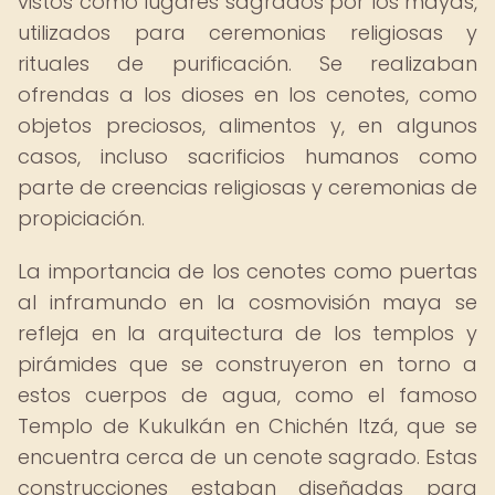
vistos como lugares sagrados por los mayas,
utilizados para ceremonias religiosas y
rituales de purificación. Se realizaban
ofrendas a los dioses en los cenotes, como
objetos preciosos, alimentos y, en algunos
casos, incluso sacrificios humanos como
parte de creencias religiosas y ceremonias de
propiciación.
La importancia de los cenotes como puertas
al inframundo en la cosmovisión maya se
refleja en la arquitectura de los templos y
pirámides que se construyeron en torno a
estos cuerpos de agua, como el famoso
Templo de Kukulkán en Chichén Itzá, que se
encuentra cerca de un cenote sagrado. Estas
construcciones estaban diseñadas para