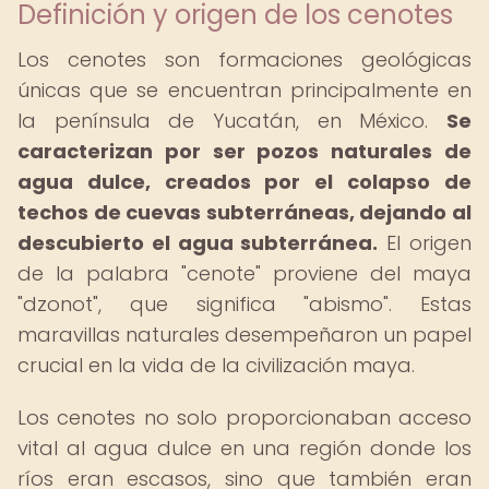
Definición y origen de los cenotes
Los cenotes son formaciones geológicas
únicas que se encuentran principalmente en
la península de Yucatán, en México.
Se
caracterizan por ser pozos naturales de
agua dulce, creados por el colapso de
techos de cuevas subterráneas, dejando al
descubierto el agua subterránea.
El origen
de la palabra "cenote" proviene del maya
"dzonot", que significa "abismo". Estas
maravillas naturales desempeñaron un papel
crucial en la vida de la civilización maya.
Los cenotes no solo proporcionaban acceso
vital al agua dulce en una región donde los
ríos eran escasos, sino que también eran