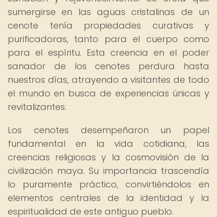
sumergirse en las aguas cristalinas de un
cenote tenía propiedades curativas y
purificadoras, tanto para el cuerpo como
para el espíritu. Esta creencia en el poder
sanador de los cenotes perdura hasta
nuestros días, atrayendo a visitantes de todo
el mundo en busca de experiencias únicas y
revitalizantes.
Los cenotes desempeñaron un papel
fundamental en la vida cotidiana, las
creencias religiosas y la cosmovisión de la
civilización maya. Su importancia trascendía
lo puramente práctico, convirtiéndolos en
elementos centrales de la identidad y la
espiritualidad de este antiguo pueblo.