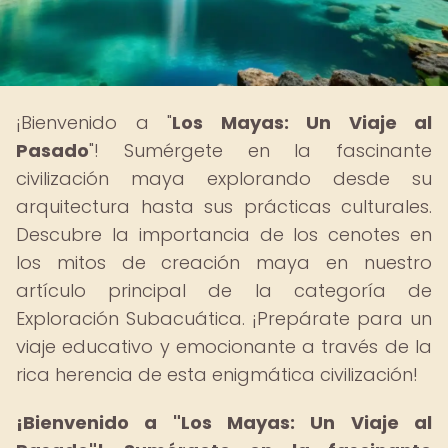
¡Bienvenido a "
Los Mayas: Un Viaje al
Pasado
"! Sumérgete en la fascinante
civilización maya explorando desde su
arquitectura hasta sus prácticas culturales.
Descubre la importancia de los cenotes en
los mitos de creación maya en nuestro
artículo principal de la categoría de
Exploración Subacuática. ¡Prepárate para un
viaje educativo y emocionante a través de la
rica herencia de esta enigmática civilización!
¡Bienvenido a "Los Mayas: Un Viaje al