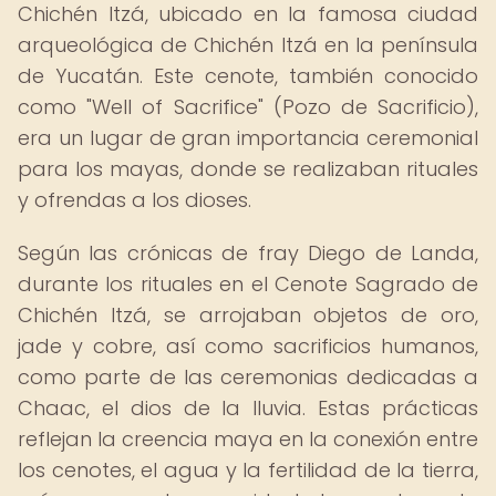
Chichén Itzá, ubicado en la famosa ciudad
arqueológica de Chichén Itzá en la península
de Yucatán. Este cenote, también conocido
como "Well of Sacrifice" (Pozo de Sacrificio),
era un lugar de gran importancia ceremonial
para los mayas, donde se realizaban rituales
y ofrendas a los dioses.
Según las crónicas de fray Diego de Landa,
durante los rituales en el Cenote Sagrado de
Chichén Itzá, se arrojaban objetos de oro,
jade y cobre, así como sacrificios humanos,
como parte de las ceremonias dedicadas a
Chaac, el dios de la lluvia. Estas prácticas
reflejan la creencia maya en la conexión entre
los cenotes, el agua y la fertilidad de la tierra,