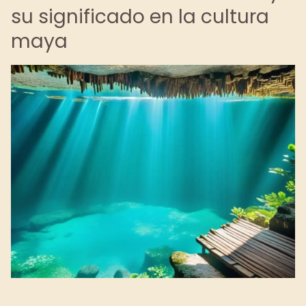
su significado en la cultura
maya