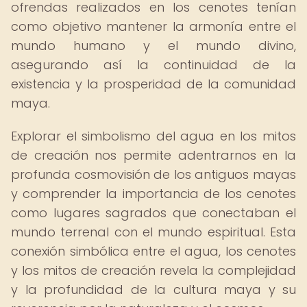
ofrendas realizados en los cenotes tenían
como objetivo mantener la armonía entre el
mundo humano y el mundo divino,
asegurando así la continuidad de la
existencia y la prosperidad de la comunidad
maya.
Explorar el simbolismo del agua en los mitos
de creación nos permite adentrarnos en la
profunda cosmovisión de los antiguos mayas
y comprender la importancia de los cenotes
como lugares sagrados que conectaban el
mundo terrenal con el mundo espiritual. Esta
conexión simbólica entre el agua, los cenotes
y los mitos de creación revela la complejidad
y la profundidad de la cultura maya y su