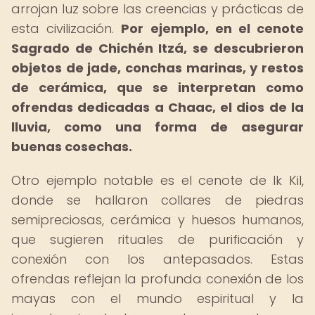
arrojan luz sobre las creencias y prácticas de
esta civilización.
Por ejemplo, en el cenote
Sagrado de Chichén Itzá, se descubrieron
objetos de jade, conchas marinas, y restos
de cerámica, que se interpretan como
ofrendas dedicadas a Chaac, el dios de la
lluvia, como una forma de asegurar
buenas cosechas.
Otro ejemplo notable es el cenote de Ik Kil,
donde se hallaron collares de piedras
semipreciosas, cerámica y huesos humanos,
que sugieren rituales de purificación y
conexión con los antepasados. Estas
ofrendas reflejan la profunda conexión de los
mayas con el mundo espiritual y la