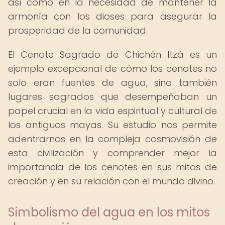
así como en la necesidad de mantener la
armonía con los dioses para asegurar la
prosperidad de la comunidad.
El Cenote Sagrado de Chichén Itzá es un
ejemplo excepcional de cómo los cenotes no
solo eran fuentes de agua, sino también
lugares sagrados que desempeñaban un
papel crucial en la vida espiritual y cultural de
los antiguos mayas. Su estudio nos permite
adentrarnos en la compleja cosmovisión de
esta civilización y comprender mejor la
importancia de los cenotes en sus mitos de
creación y en su relación con el mundo divino.
Simbolismo del agua en los mitos