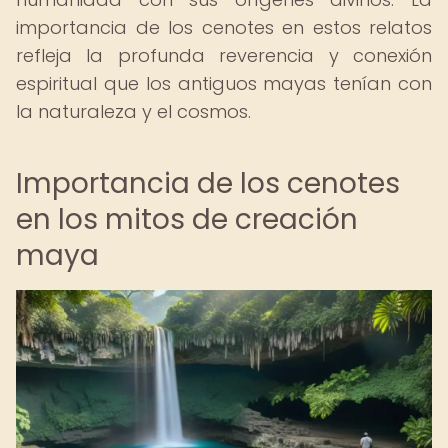
importancia de los cenotes en estos relatos
refleja la profunda reverencia y conexión
espiritual que los antiguos mayas tenían con
la naturaleza y el cosmos.
Importancia de los cenotes
en los mitos de creación
maya