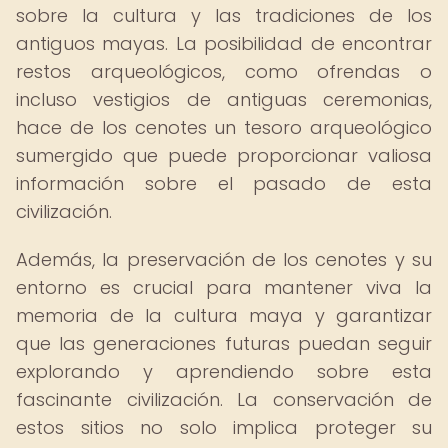
sobre la cultura y las tradiciones de los
antiguos mayas. La posibilidad de encontrar
restos arqueológicos, como ofrendas o
incluso vestigios de antiguas ceremonias,
hace de los cenotes un tesoro arqueológico
sumergido que puede proporcionar valiosa
información sobre el pasado de esta
civilización.
Además, la preservación de los cenotes y su
entorno es crucial para mantener viva la
memoria de la cultura maya y garantizar
que las generaciones futuras puedan seguir
explorando y aprendiendo sobre esta
fascinante civilización. La conservación de
estos sitios no solo implica proteger su