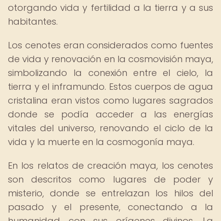
otorgando vida y fertilidad a la tierra y a sus
habitantes.
Los cenotes eran considerados como fuentes
de vida y renovación en la cosmovisión maya,
simbolizando la conexión entre el cielo, la
tierra y el inframundo. Estos cuerpos de agua
cristalina eran vistos como lugares sagrados
donde se podía acceder a las energías
vitales del universo, renovando el ciclo de la
vida y la muerte en la cosmogonía maya.
En los relatos de creación maya, los cenotes
son descritos como lugares de poder y
misterio, donde se entrelazan los hilos del
pasado y el presente, conectando a la
humanidad con sus orígenes divinos. La