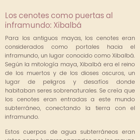
Los cenotes como puertas al
inframundo: Xibalbá
Para los antiguos mayas, los cenotes eran
considerados como portales hacia el
inframundo, un lugar conocido como Xibalbá.
Según la mitología maya, Xibalbá era el reino
de los muertos y de los dioses oscuros, un
lugar de peligros y desafíos donde
habitaban seres sobrenaturales. Se creía que
los cenotes eran entradas a este mundo
subterráneo, conectando la tierra con el
inframundo.
Estos cuerpos de agua subterráneos eran