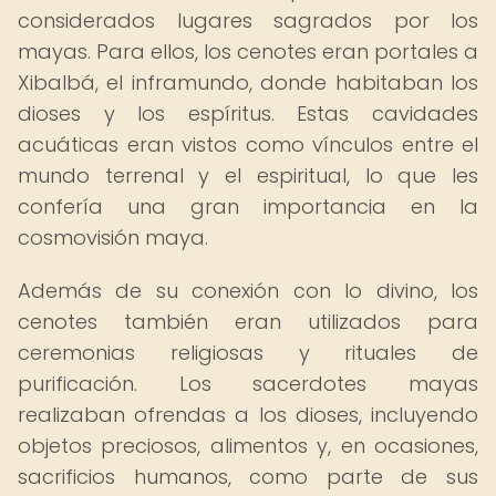
considerados lugares sagrados por los
mayas. Para ellos, los cenotes eran portales a
Xibalbá, el inframundo, donde habitaban los
dioses y los espíritus. Estas cavidades
acuáticas eran vistos como vínculos entre el
mundo terrenal y el espiritual, lo que les
confería una gran importancia en la
cosmovisión maya.
Además de su conexión con lo divino, los
cenotes también eran utilizados para
ceremonias religiosas y rituales de
purificación. Los sacerdotes mayas
realizaban ofrendas a los dioses, incluyendo
objetos preciosos, alimentos y, en ocasiones,
sacrificios humanos, como parte de sus