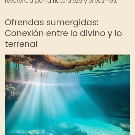
reverencia por la naturaleza y el cosmos.
Ofrendas sumergidas:
Conexión entre lo divino y lo
terrenal