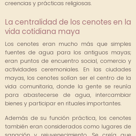
creencias y prácticas religiosas.
La centralidad de los cenotes en la
vida cotidiana maya
Los cenotes eran mucho más que simples
fuentes de agua para los antiguos mayas;
eran puntos de encuentro social, comercio y
actividades ceremoniales. En las ciudades
mayas, los cenotes solían ser el centro de la
vida comunitaria, donde la gente se reunía
para abastecerse de agua, intercambiar
bienes y participar en rituales importantes.
Además de su función práctica, los cenotes
también eran considerados como lugares de
sanación y rejuvenecimiento. Se creía que