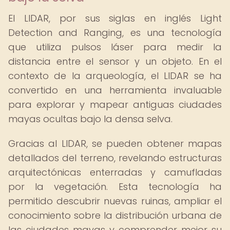
El LIDAR, por sus siglas en inglés Light
Detection and Ranging, es una tecnología
que utiliza pulsos láser para medir la
distancia entre el sensor y un objeto. En el
contexto de la arqueología, el LIDAR se ha
convertido en una herramienta invaluable
para explorar y mapear antiguas ciudades
mayas ocultas bajo la densa selva.
Gracias al LIDAR, se pueden obtener mapas
detallados del terreno, revelando estructuras
arquitectónicas enterradas y camufladas
por la vegetación. Esta tecnología ha
permitido descubrir nuevas ruinas, ampliar el
conocimiento sobre la distribución urbana de
las ciudades mayas y comprender mejor su