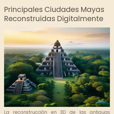
Principales Ciudades Mayas
Reconstruidas Digitalmente
La reconstrucción en 3D de las antiguas