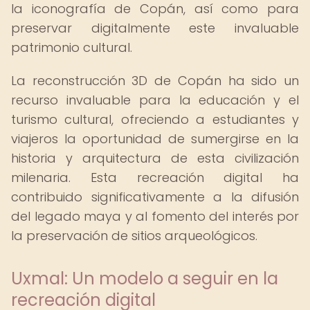
la iconografía de Copán, así como para
preservar digitalmente este invaluable
patrimonio cultural.
La reconstrucción 3D de Copán ha sido un
recurso invaluable para la educación y el
turismo cultural, ofreciendo a estudiantes y
viajeros la oportunidad de sumergirse en la
historia y arquitectura de esta civilización
milenaria. Esta recreación digital ha
contribuido significativamente a la difusión
del legado maya y al fomento del interés por
la preservación de sitios arqueológicos.
Uxmal: Un modelo a seguir en la
recreación digital