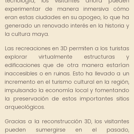
tecnología, los visitantes ahora pueden
experimentar de manera inmersiva cómo
eran estas ciudades en su apogeo, lo que ha
generado un renovado interés en la historia y
la cultura maya.
Las recreaciones en 3D permiten a los turistas
explorar virtualmente estructuras y
edificaciones que de otra manera estarían
inaccesibles o en ruinas. Esto ha llevado a un
incremento en el turismo cultural en la región,
impulsando la economía local y fomentando
la preservación de estos importantes sitios
arqueológicos.
Gracias a la reconstrucción 3D, los visitantes
pueden sumergirse en el pasado,