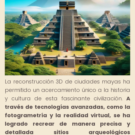
La reconstrucción 3D de ciudades mayas ha
permitido un acercamiento único a la historia
y cultura de esta fascinante civilización.
A
través de tecnologías avanzadas, como la
fotogrametría y la realidad virtual, se ha
logrado recrear de manera precisa y
detallada sitios arqueológicos