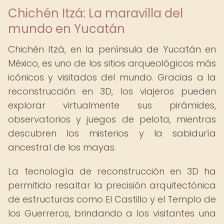
Chichén Itzá: La maravilla del
mundo en Yucatán
Chichén Itzá, en la península de Yucatán en
México, es uno de los sitios arqueológicos más
icónicos y visitados del mundo. Gracias a la
reconstrucción en 3D, los viajeros pueden
explorar virtualmente sus pirámides,
observatorios y juegos de pelota, mientras
descubren los misterios y la sabiduría
ancestral de los mayas.
La tecnología de reconstrucción en 3D ha
permitido resaltar la precisión arquitectónica
de estructuras como El Castillo y el Templo de
los Guerreros, brindando a los visitantes una