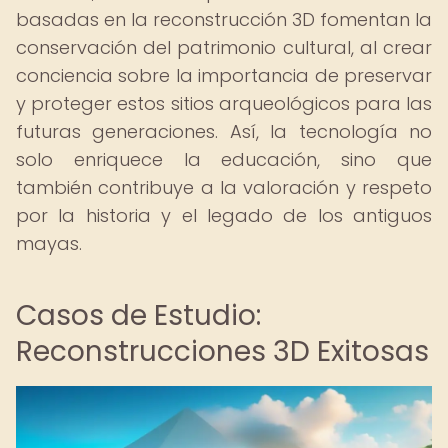
basadas en la reconstrucción 3D fomentan la
conservación del patrimonio cultural, al crear
conciencia sobre la importancia de preservar
y proteger estos sitios arqueológicos para las
futuras generaciones. Así, la tecnología no
solo enriquece la educación, sino que
también contribuye a la valoración y respeto
por la historia y el legado de los antiguos
mayas.
Casos de Estudio:
Reconstrucciones 3D Exitosas