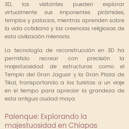
3D, los visitantes pueden explorar
virtualmente sus imponentes pirámides,
templos y palacios, mientras aprenden sobre
la vida cotidiana y las creencias religiosas de
esta civilización milenaria.
La tecnología de reconstrucción en 3D ha
permitido recrear con precisión la
majestuosidad de estructuras como el
Templo del Gran Jaguar y la Gran Plaza de
Tikal, transportando a los turistas a un viaje
en el tiempo para apreciar la grandeza de
esta antigua ciudad maya.
Palenque: Explorando la
majestuosidad en Chiapas