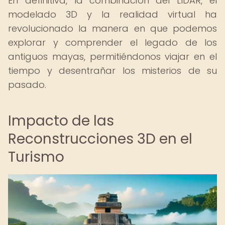
En definitiva, la combinación del LIDAR, el
modelado 3D y la realidad virtual ha
revolucionado la manera en que podemos
explorar y comprender el legado de los
antiguos mayas, permitiéndonos viajar en el
tiempo y desentrañar los misterios de su
pasado.
Impacto de las
Reconstrucciones 3D en el
Turismo