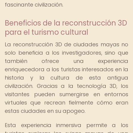
fascinante civilización.
Beneficios de la reconstrucción 3D
para el turismo cultural
La reconstrucción 3D de ciudades mayas no
solo beneficia a los investigadores, sino que
también ofrece una experiencia
enriquecedora a los turistas interesados en la
historia y la cultura de esta antigua
civilización. Gracias a la tecnología 3D, los
visitantes pueden sumergirse en entornos
virtuales que recrean fielmente cómo eran
estas ciudades en su apogeo.
Esta experiencia inmersiva permite a los