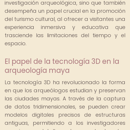
investigación arqueológica, sino que también
desempeña un papel crucial en la promoción
del turismo cultural, al ofrecer a visitantes una
experiencia inmersiva y educativa que
trasciende las limitaciones del tiempo y el
espacio.
El papel de la tecnología 3D en la
arqueología maya
La tecnología 3D ha revolucionado la forma
en que los arqueólogos estudian y preservan
las ciudades mayas. A través de la captura
de datos tridimensionales, se pueden crear
modelos digitales precisos de estructuras
antiguas, permitiendo a los investigadores