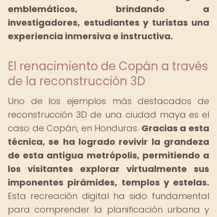
emblemáticos, brindando a
investigadores, estudiantes y turistas una
experiencia inmersiva e instructiva.
El renacimiento de Copán a través
de la reconstrucción 3D
Uno de los ejemplos más destacados de
reconstrucción 3D de una ciudad maya es el
caso de Copán, en Honduras.
Gracias a esta
técnica, se ha logrado revivir la grandeza
de esta antigua metrópolis, permitiendo a
los visitantes explorar virtualmente sus
imponentes pirámides, templos y estelas.
Esta recreación digital ha sido fundamental
para comprender la planificación urbana y