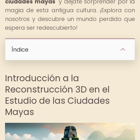
ciudades mayas
" y déjate sorprender por la
magia de esta antigua cultura. ¡Explora con
nosotros y descubre un mundo perdido que
espera ser redescubierto!
Índice
Introducción a la
Reconstrucción 3D en el
Estudio de las Ciudades
Mayas