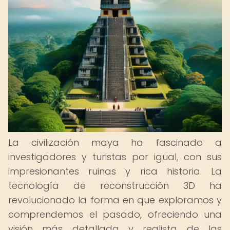
La civilización maya ha fascinado a
investigadores y turistas por igual, con sus
impresionantes ruinas y rica historia. La
tecnología de reconstrucción 3D ha
revolucionado la forma en que exploramos y
comprendemos el pasado, ofreciendo una
visión más detallada y realista de las