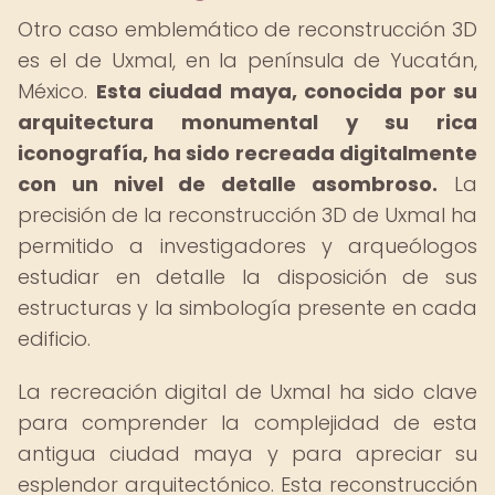
Otro caso emblemático de reconstrucción 3D
es el de Uxmal, en la península de Yucatán,
México.
Esta ciudad maya, conocida por su
arquitectura monumental y su rica
iconografía, ha sido recreada digitalmente
con un nivel de detalle asombroso.
La
precisión de la reconstrucción 3D de Uxmal ha
permitido a investigadores y arqueólogos
estudiar en detalle la disposición de sus
estructuras y la simbología presente en cada
edificio.
La recreación digital de Uxmal ha sido clave
para comprender la complejidad de esta
antigua ciudad maya y para apreciar su
esplendor arquitectónico. Esta reconstrucción