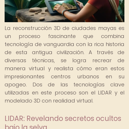
La reconstrucción 3D de ciudades mayas es
un proceso fascinante que combina
tecnología de vanguardia con la rica historia
de esta antigua civilización. A través de
diversas técnicas, se logra recrear de
manera virtual y realista cómo eran estos
impresionantes centros urbanos en su
apogeo. Dos de las tecnologías clave
utilizadas en este proceso son el LIDAR y el
modelado 3D con realidad virtual.
LIDAR: Revelando secretos ocultos
bajo la selva