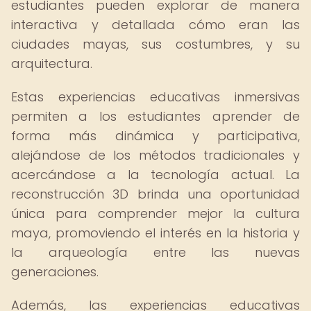
estudiantes pueden explorar de manera
interactiva y detallada cómo eran las
ciudades mayas, sus costumbres, y su
arquitectura.
Estas experiencias educativas inmersivas
permiten a los estudiantes aprender de
forma más dinámica y participativa,
alejándose de los métodos tradicionales y
acercándose a la tecnología actual. La
reconstrucción 3D brinda una oportunidad
única para comprender mejor la cultura
maya, promoviendo el interés en la historia y
la arqueología entre las nuevas
generaciones.
Además, las experiencias educativas