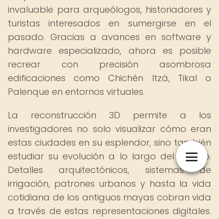
invaluable para arqueólogos, historiadores y
turistas interesados en sumergirse en el
pasado. Gracias a avances en software y
hardware especializado, ahora es posible
recrear con precisión asombrosa
edificaciones como Chichén Itzá, Tikal o
Palenque en entornos virtuales.
La reconstrucción 3D permite a los
investigadores no solo visualizar cómo eran
estas ciudades en su esplendor, sino también
estudiar su evolución a lo largo del tiempo.
Detalles arquitectónicos, sistemas de
irrigación, patrones urbanos y hasta la vida
cotidiana de los antiguos mayas cobran vida
a través de estas representaciones digitales.