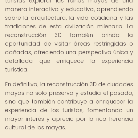
turistas explorar las ruinas mayas de una
manera interactiva y educativa, aprendiendo
sobre la arquitectura, la vida cotidiana y las
tradiciones de esta civilización milenaria. La
reconstrucción 3D también brinda la
oportunidad de visitar áreas restringidas o
dañadas, ofreciendo una perspectiva única y
detallada que enriquece la experiencia
turística.
En definitiva, la reconstrucción 3D de ciudades
mayas no solo preserva y estudia el pasado,
sino que también contribuye a enriquecer la
experiencia de los turistas, fomentando un
mayor interés y aprecio por la rica herencia
cultural de los mayas.