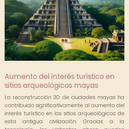
Aumento del interés turístico en
sitios arqueológicos mayas
La reconstrucción 3D de ciudades mayas ha
contribuido significativamente al aumento del
interés turístico en los sitios arqueológicos de
esta antigua civilización. Gracias a la