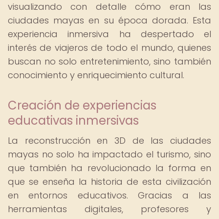
visualizando con detalle cómo eran las
ciudades mayas en su época dorada. Esta
experiencia inmersiva ha despertado el
interés de viajeros de todo el mundo, quienes
buscan no solo entretenimiento, sino también
conocimiento y enriquecimiento cultural.
Creación de experiencias
educativas inmersivas
La reconstrucción en 3D de las ciudades
mayas no solo ha impactado el turismo, sino
que también ha revolucionado la forma en
que se enseña la historia de esta civilización
en entornos educativos. Gracias a las
herramientas digitales, profesores y