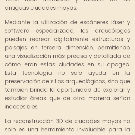
antiguas ciudades mayas.
Mediante la utilización de escáneres láser y
software especializado, los arqueólogos
pueden recrear digitalmente estructuras y
paisajes en tercera dimensión, permitiendo
una visualización más precisa y detallada de
cómo eran estas ciudades en su apogeo.
Esta tecnología no solo ayuda en la
preservación de sitios arqueológicos, sino que
también brinda la oportunidad de explorar y
estudiar áreas que de otra manera serían
inaccesibles.
La reconstrucción 3D de ciudades mayas no
solo es una herramienta invaluable para la