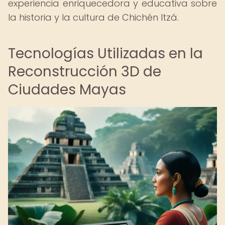
experiencia enriquecedora y educativa sobre
la historia y la cultura de Chichén Itzá.
Tecnologías Utilizadas en la
Reconstrucción 3D de
Ciudades Mayas