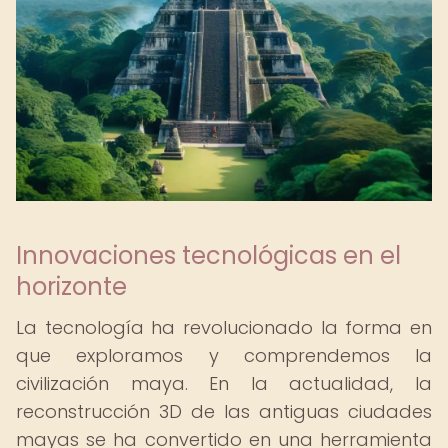
Innovaciones tecnológicas en el
horizonte
La tecnología ha revolucionado la forma en
que exploramos y comprendemos la
civilización maya. En la actualidad, la
reconstrucción 3D de las antiguas ciudades
mayas se ha convertido en una herramienta