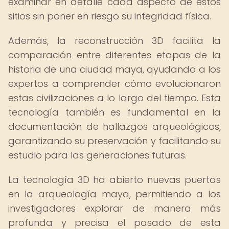
examinar en detalle cada aspecto de estos
sitios sin poner en riesgo su integridad física.
Además, la reconstrucción 3D facilita la
comparación entre diferentes etapas de la
historia de una ciudad maya, ayudando a los
expertos a comprender cómo evolucionaron
estas civilizaciones a lo largo del tiempo. Esta
tecnología también es fundamental en la
documentación de hallazgos arqueológicos,
garantizando su preservación y facilitando su
estudio para las generaciones futuras.
La tecnología 3D ha abierto nuevas puertas
en la arqueología maya, permitiendo a los
investigadores explorar de manera más
profunda y precisa el pasado de esta