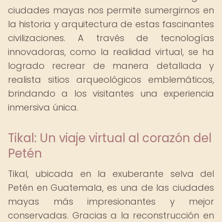
ciudades mayas nos permite sumergirnos en
la historia y arquitectura de estas fascinantes
civilizaciones. A través de tecnologías
innovadoras, como la realidad virtual, se ha
logrado recrear de manera detallada y
realista sitios arqueológicos emblemáticos,
brindando a los visitantes una experiencia
inmersiva única.
Tikal: Un viaje virtual al corazón del
Petén
Tikal, ubicada en la exuberante selva del
Petén en Guatemala, es una de las ciudades
mayas más impresionantes y mejor
conservadas. Gracias a la reconstrucción en