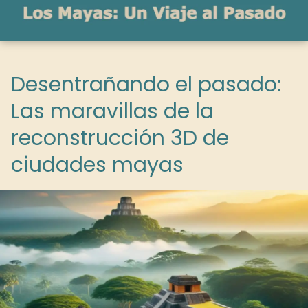
Desentrañando el pasado:
Las maravillas de la
reconstrucción 3D de
ciudades mayas