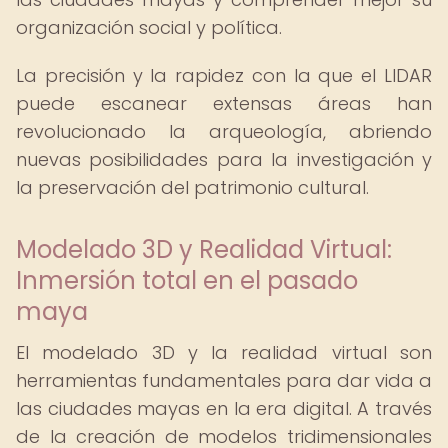
organización social y política.
La precisión y la rapidez con la que el LIDAR
puede escanear extensas áreas han
revolucionado la arqueología, abriendo
nuevas posibilidades para la investigación y
la preservación del patrimonio cultural.
Modelado 3D y Realidad Virtual:
Inmersión total en el pasado
maya
El modelado 3D y la realidad virtual son
herramientas fundamentales para dar vida a
las ciudades mayas en la era digital. A través
de la creación de modelos tridimensionales