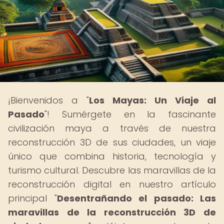
¡Bienvenidos a "
Los Mayas: Un Viaje al
Pasado
"! Sumérgete en la fascinante
civilización maya a través de nuestra
reconstrucción 3D de sus ciudades, un viaje
único que combina historia, tecnología y
turismo cultural. Descubre las maravillas de la
reconstrucción digital en nuestro artículo
principal "
Desentrañando el pasado: Las
maravillas de la reconstrucción 3D de