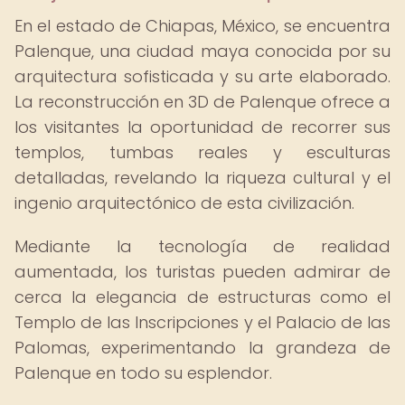
En el estado de Chiapas, México, se encuentra
Palenque, una ciudad maya conocida por su
arquitectura sofisticada y su arte elaborado.
La reconstrucción en 3D de Palenque ofrece a
los visitantes la oportunidad de recorrer sus
templos, tumbas reales y esculturas
detalladas, revelando la riqueza cultural y el
ingenio arquitectónico de esta civilización.
Mediante la tecnología de realidad
aumentada, los turistas pueden admirar de
cerca la elegancia de estructuras como el
Templo de las Inscripciones y el Palacio de las
Palomas, experimentando la grandeza de
Palenque en todo su esplendor.