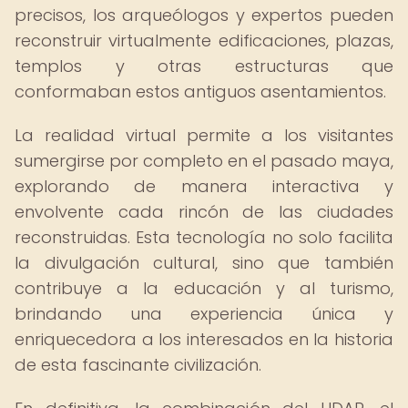
precisos, los arqueólogos y expertos pueden
reconstruir virtualmente edificaciones, plazas,
templos y otras estructuras que
conformaban estos antiguos asentamientos.
La realidad virtual permite a los visitantes
sumergirse por completo en el pasado maya,
explorando de manera interactiva y
envolvente cada rincón de las ciudades
reconstruidas. Esta tecnología no solo facilita
la divulgación cultural, sino que también
contribuye a la educación y al turismo,
brindando una experiencia única y
enriquecedora a los interesados en la historia
de esta fascinante civilización.