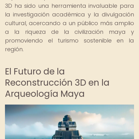
3D ha sido una herramienta invaluable para
la investigación académica y la divulgación
cultural, acercando a un público más amplio
a la riqueza de la civilización maya y
promoviendo el turismo sostenible en la
región.
El Futuro de la
Reconstrucción 3D en la
Arqueología Maya