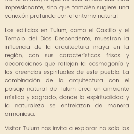
impresionante, sino que también sugiere una
conexión profunda con el entorno natural.
Los edificios en Tulum, como el Castillo y el
Templo del Dios Descendente, muestran la
influencia de la arquitectura maya en la
región, con sus característicos frisos y
decoraciones que reflejan la cosmogonía y
las creencias espirituales de este pueblo. La
combinación de la arquitectura con el
paisaje natural de Tulum crea un ambiente
místico y sagrado, donde la espiritualidad y
la naturaleza se entrelazan de manera
armoniosa.
Visitar Tulum nos invita a explorar no solo las