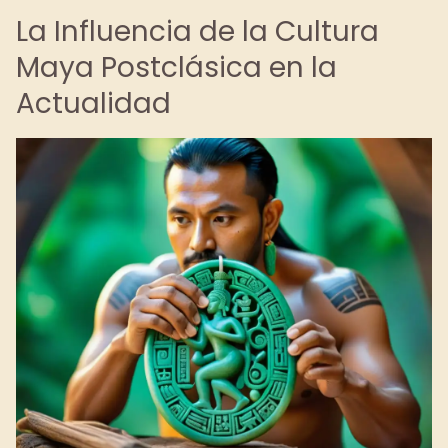
La Influencia de la Cultura
Maya Postclásica en la
Actualidad