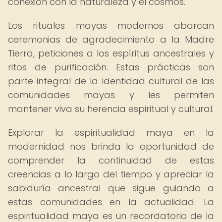
conexión con la naturaleza y el cosmos.
Los rituales mayas modernos abarcan
ceremonias de agradecimiento a la Madre
Tierra, peticiones a los espíritus ancestrales y
ritos de purificación. Estas prácticas son
parte integral de la identidad cultural de las
comunidades mayas y les permiten
mantener viva su herencia espiritual y cultural.
Explorar la espiritualidad maya en la
modernidad nos brinda la oportunidad de
comprender la continuidad de estas
creencias a lo largo del tiempo y apreciar la
sabiduría ancestral que sigue guiando a
estas comunidades en la actualidad. La
espiritualidad maya es un recordatorio de la