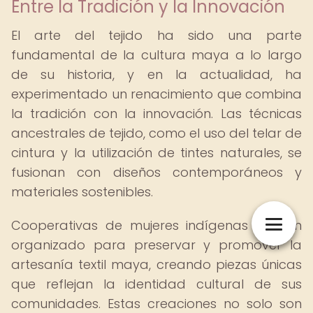
Entre la Tradición y la Innovación
El arte del tejido ha sido una parte
fundamental de la cultura maya a lo largo
de su historia, y en la actualidad, ha
experimentado un renacimiento que combina
la tradición con la innovación. Las técnicas
ancestrales de tejido, como el uso del telar de
cintura y la utilización de tintes naturales, se
fusionan con diseños contemporáneos y
materiales sostenibles.
Cooperativas de mujeres indígenas se han
organizado para preservar y promover la
artesanía textil maya, creando piezas únicas
que reflejan la identidad cultural de sus
comunidades. Estas creaciones no solo son