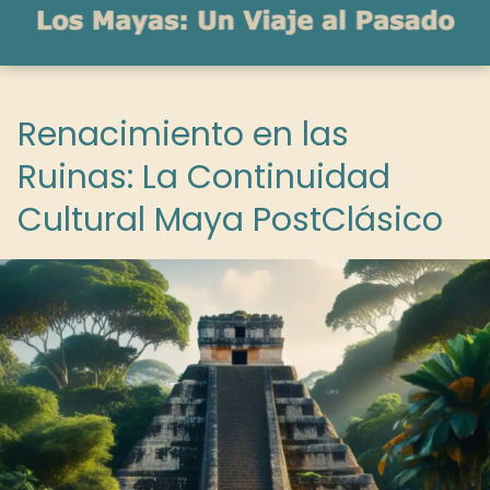
Renacimiento en las
Ruinas: La Continuidad
Cultural Maya PostClásico