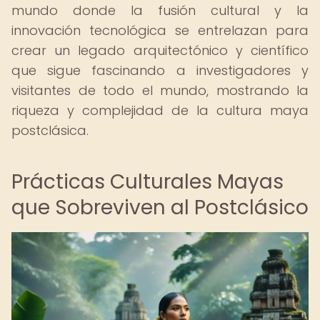
mundo donde la fusión cultural y la
innovación tecnológica se entrelazan para
crear un legado arquitectónico y científico
que sigue fascinando a investigadores y
visitantes de todo el mundo, mostrando la
riqueza y complejidad de la cultura maya
postclásica.
Prácticas Culturales Mayas
que Sobreviven al Postclásico