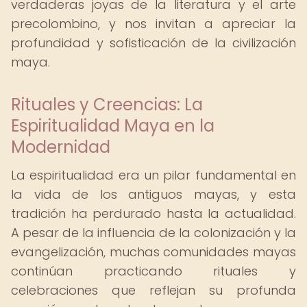
verdaderas joyas de la literatura y el arte
precolombino, y nos invitan a apreciar la
profundidad y sofisticación de la civilización
maya.
Rituales y Creencias: La
Espiritualidad Maya en la
Modernidad
La espiritualidad era un pilar fundamental en
la vida de los antiguos mayas, y esta
tradición ha perdurado hasta la actualidad.
A pesar de la influencia de la colonización y la
evangelización, muchas comunidades mayas
continúan practicando rituales y
celebraciones que reflejan su profunda