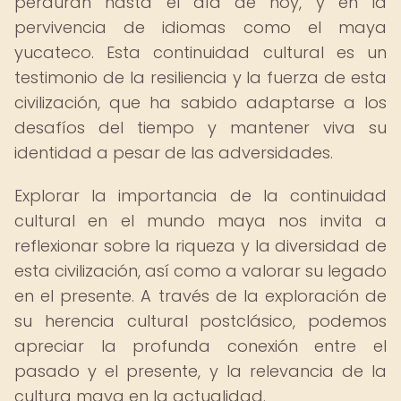
perduran hasta el día de hoy, y en la
pervivencia de idiomas como el maya
yucateco. Esta continuidad cultural es un
testimonio de la resiliencia y la fuerza de esta
civilización, que ha sabido adaptarse a los
desafíos del tiempo y mantener viva su
identidad a pesar de las adversidades.
Explorar la importancia de la continuidad
cultural en el mundo maya nos invita a
reflexionar sobre la riqueza y la diversidad de
esta civilización, así como a valorar su legado
en el presente. A través de la exploración de
su herencia cultural postclásico, podemos
apreciar la profunda conexión entre el
pasado y el presente, y la relevancia de la
cultura maya en la actualidad.