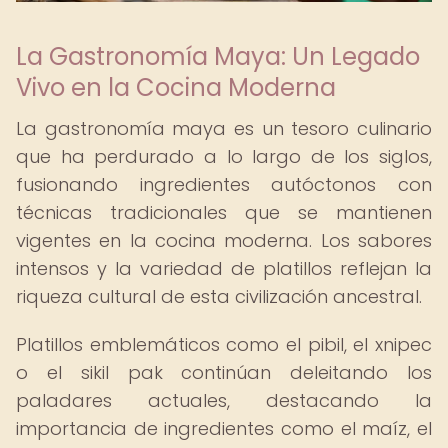
La Gastronomía Maya: Un Legado
Vivo en la Cocina Moderna
La gastronomía maya es un tesoro culinario
que ha perdurado a lo largo de los siglos,
fusionando ingredientes autóctonos con
técnicas tradicionales que se mantienen
vigentes en la cocina moderna. Los sabores
intensos y la variedad de platillos reflejan la
riqueza cultural de esta civilización ancestral.
Platillos emblemáticos como el pibil, el xnipec
o el sikil pak continúan deleitando los
paladares actuales, destacando la
importancia de ingredientes como el maíz, el