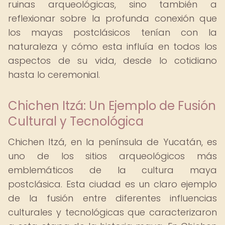
ruinas arqueológicas, sino también a
reflexionar sobre la profunda conexión que
los mayas postclásicos tenían con la
naturaleza y cómo esta influía en todos los
aspectos de su vida, desde lo cotidiano
hasta lo ceremonial.
Chichen Itzá: Un Ejemplo de Fusión
Cultural y Tecnológica
Chichen Itzá, en la península de Yucatán, es
uno de los sitios arqueológicos más
emblemáticos de la cultura maya
postclásica. Esta ciudad es un claro ejemplo
de la fusión entre diferentes influencias
culturales y tecnológicas que caracterizaron