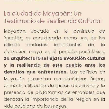
La ciudad de Mayapán: Un
Testimonio de Resiliencia Cultural
Mayapán, ubicada en la península de
Yucatán, es considerada como una de las
últimas ciudades importantes de la
civilización maya en el período postclásico.
Su arquitectura refleja la evolución cultural
y la resiliencia de este pueblo ante los
desafíos que enfrentaron.
Los edificios en
Mayapán presentan características únicas,
como la utilización de muros defensivos y la
presencia de plataformas ceremoniales que
denotan la importancia de la religión en la
vida cotidiana de los mayas.