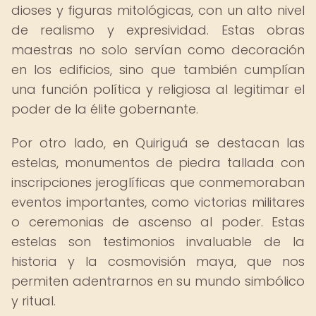
dioses y figuras mitológicas, con un alto nivel
de realismo y expresividad. Estas obras
maestras no solo servían como decoración
en los edificios, sino que también cumplían
una función política y religiosa al legitimar el
poder de la élite gobernante.
Por otro lado, en Quiriguá se destacan las
estelas, monumentos de piedra tallada con
inscripciones jeroglíficas que conmemoraban
eventos importantes, como victorias militares
o ceremonias de ascenso al poder. Estas
estelas son testimonios invaluable de la
historia y la cosmovisión maya, que nos
permiten adentrarnos en su mundo simbólico
y ritual.