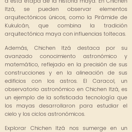
a esta etapa de la historia maya. En Chichen
Itzá, se pueden observar elementos
arquitectónicos únicos, como la Pirámide de
Kukulcán, que combina la tradición
arquitectónica maya con influencias toltecas.
Además, Chichen Itzá destaca por su
avanzado conocimiento astronómico y
matemático, reflejado en la precisión de sus
construcciones y en la alineación de sus
edificios con los astros. El Caracol, un
observatorio astronómico en Chichen Itzá, es
un ejemplo de la sofisticada tecnología que
los mayas desarrollaron para estudiar el
cielo y los ciclos astronómicos.
Explorar Chichen Itzá nos sumerge en un