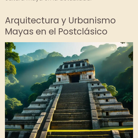
Arquitectura y Urbanismo
Mayas en el Postclásico