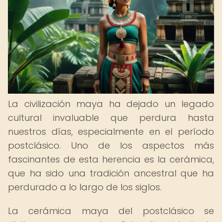
La civilización maya ha dejado un legado
cultural invaluable que perdura hasta
nuestros días, especialmente en el período
postclásico. Uno de los aspectos más
fascinantes de esta herencia es la cerámica,
que ha sido una tradición ancestral que ha
perdurado a lo largo de los siglos.
La cerámica maya del postclásico se