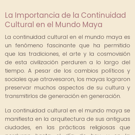
La Importancia de la Continuidad
Cultural en el Mundo Maya
La continuidad cultural en el mundo maya es
un fenómeno fascinante que ha permitido
que las tradiciones, el arte y la cosmovisión
de esta civilización perduren a lo largo del
tiempo. A pesar de los cambios políticos y
sociales que atravesaron, los mayas lograron
preservar muchos aspectos de su cultura y
transmitirlos de generación en generación.
La continuidad cultural en el mundo maya se
manifiesta en la arquitectura de sus antiguas
ciudades, en las prácticas religiosas que