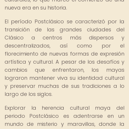
nueva era en su historia.
El período Postclásico se caracterizó por la
transición de las grandes ciudades del
Clásico a centros más dispersos y
descentralizados, así como por el
florecimiento de nuevas formas de expresión
artística y cultural. A pesar de los desafíos y
cambios que enfrentaron, los mayas
lograron mantener viva su identidad cultural
y preservar muchas de sus tradiciones a lo
largo de los siglos.
Explorar la herencia cultural maya del
periodo Postclásico es adentrarse en un
mundo de misterio y maravillas, donde la