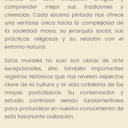
comprender mejor sus tradiciones y
creencias. Cada escena pintada nos ofrece
una ventana única hacia la complejidad de
la sociedad maya, su jerarquía social, sus
prácticas religiosas y su relación con el
entorno natural.
Estos murales no solo son obras de arte
excepcionales, sino también importantes
registros históricos que nos revelan aspectos
clave de la cultura y la vida cotidiana de los
mayas postclásicos. Su conservación y
estudio continúan siendo fundamentales
para profundizar en nuestro conocimiento de
esta fascinante civilización.