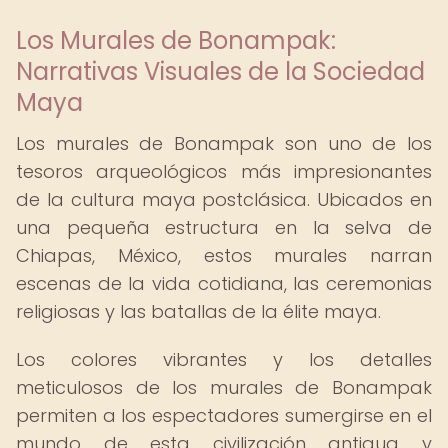
Los Murales de Bonampak:
Narrativas Visuales de la Sociedad
Maya
Los murales de Bonampak son uno de los
tesoros arqueológicos más impresionantes
de la cultura maya postclásica. Ubicados en
una pequeña estructura en la selva de
Chiapas, México, estos murales narran
escenas de la vida cotidiana, las ceremonias
religiosas y las batallas de la élite maya.
Los colores vibrantes y los detalles
meticulosos de los murales de Bonampak
permiten a los espectadores sumergirse en el
mundo de esta civilización antigua y