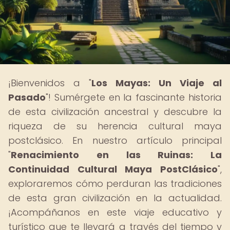
¡Bienvenidos a "
Los Mayas: Un Viaje al
Pasado
"! Sumérgete en la fascinante historia
de esta civilización ancestral y descubre la
riqueza de su herencia cultural maya
postclásico. En nuestro artículo principal
"
Renacimiento en las Ruinas: La
Continuidad Cultural Maya PostClásico
",
exploraremos cómo perduran las tradiciones
de esta gran civilización en la actualidad.
¡Acompáñanos en este viaje educativo y
turístico que te llevará a través del tiempo y