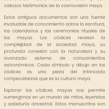
valiosos testimonios de la cosmovisión maya.
Estos antiguos documentos son una fuente
invaluable de conocimiento sobre la escritura,
los calendarios y las ceremonias rituales de
los mayas. Los códices revelan la
complejidad de la sociedad maya, su
profunda conexión con la naturaleza y su
avanzado sistema de conocimientos
astronómicos. Cada símbolo y dibujo en los
códices es una pieza del intrincado
rompecabezas que es la cultura maya.
Explorar los códices mayas nos permite
sumergirnos en un mundo de mitos, leyendas
y sabiduría ancestral. Estos manuscritos son