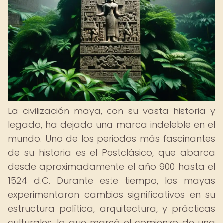
La civilización maya, con su vasta historia y
legado, ha dejado una marca indeleble en el
mundo. Uno de los periodos más fascinantes
de su historia es el Postclásico, que abarca
desde aproximadamente el año 900 hasta el
1524 d.C. Durante este tiempo, los mayas
experimentaron cambios significativos en su
estructura política, arquitectura, y prácticas
culturales, lo que marcó el comienzo de una