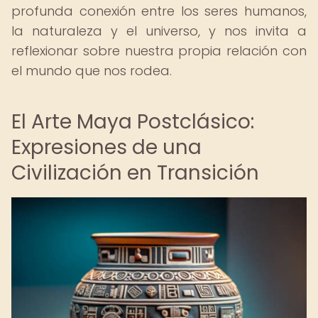
profunda conexión entre los seres humanos,
la naturaleza y el universo, y nos invita a
reflexionar sobre nuestra propia relación con
el mundo que nos rodea.
El Arte Maya Postclásico:
Expresiones de una
Civilización en Transición