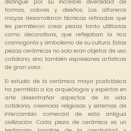
distingue por su increíble diversidad de
formas, colores y diseños. Los alfareros
mayas desarrollaron técnicas refinadas que
les permitieron crear piezas tanto utilitarias
como decorativas, que reflejaban la rica
cosmogonía y simbolismo de su cultura. Estas
piezas cerámicas no solo eran objetos de uso
cotidiano, sino también expresiones artísticas
de gran valor.
El estudio de la cerámica maya postclásica
ha permitido a los arqueólogos y expertos en
arte desentrañar aspectos de la vida
cotidiana, creencias religiosas y sistemas de
intercambio comercial de esta antigua
civilización. Cada pieza de cerámica es un
testimonio tangible de la creatividad y