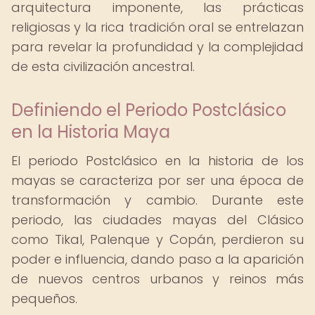
arquitectura imponente, las prácticas
religiosas y la rica tradición oral se entrelazan
para revelar la profundidad y la complejidad
de esta civilización ancestral.
Definiendo el Periodo Postclásico
en la Historia Maya
El periodo Postclásico en la historia de los
mayas se caracteriza por ser una época de
transformación y cambio. Durante este
periodo, las ciudades mayas del Clásico
como Tikal, Palenque y Copán, perdieron su
poder e influencia, dando paso a la aparición
de nuevos centros urbanos y reinos más
pequeños.