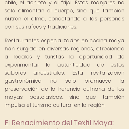
chile, el achiote y el frijol. Estos manjares no
solo alimentan el cuerpo, sino que también
nutren el alma, conectando a las personas
con sus raíces y tradiciones.
Restaurantes especializados en cocina maya
han surgido en diversas regiones, ofreciendo
a locales y turistas la oportunidad de
experimentar la autenticidad de estos
sabores ancestrales. Esta revitalización
gastronómica no solo promueve la
preservación de la herencia culinaria de los
mayas postclásicos, sino que también
impulsa el turismo cultural en la región.
El Renacimiento del Textil Maya: