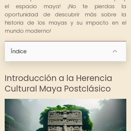
el espacio maya! ¡No te pierdas la
oportunidad de descubrir más sobre la
historia de los mayas y su impacto en el
mundo moderno!
Índice
Introducción a la Herencia
Cultural Maya Postclásico