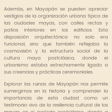
Además, en Mayapán se pueden apreciar
vestigios de la organización urbana típica de
las ciudades mayas, con calles rectas y
patios interiores en los edificios. Esta
disposición arquitectónica no solo era
funcional, sino que también reflejaba la
cosmovisión y la estructura social de la
cultura maya postclásica, donde el
urbanismo estaba estrechamente ligado a
sus creencias y prácticas ceremoniales.
Explorar las ruinas de Mayapán nos permite
sumergirnos en la historia y comprender la
importancia de esta ciudad como un
testimonio vivo de la resiliencia cultural de los
mayas en el período postclásico, donde a