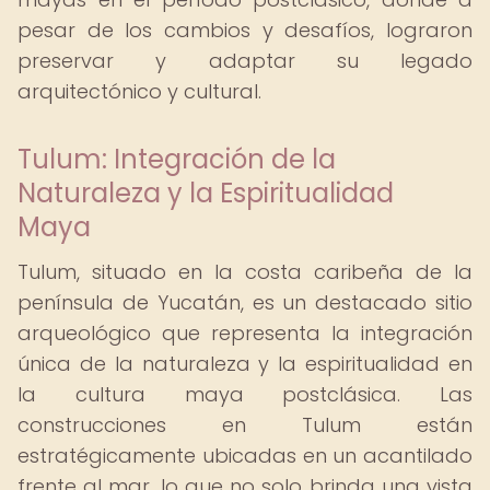
pesar de los cambios y desafíos, lograron
preservar y adaptar su legado
arquitectónico y cultural.
Tulum: Integración de la
Naturaleza y la Espiritualidad
Maya
Tulum, situado en la costa caribeña de la
península de Yucatán, es un destacado sitio
arqueológico que representa la integración
única de la naturaleza y la espiritualidad en
la cultura maya postclásica. Las
construcciones en Tulum están
estratégicamente ubicadas en un acantilado
frente al mar, lo que no solo brinda una vista