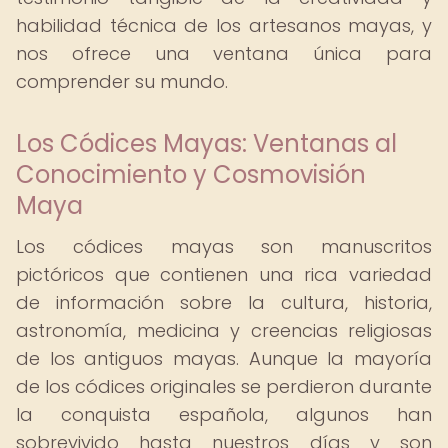
habilidad técnica de los artesanos mayas, y
nos ofrece una ventana única para
comprender su mundo.
Los Códices Mayas: Ventanas al
Conocimiento y Cosmovisión
Maya
Los códices mayas son manuscritos
pictóricos que contienen una rica variedad
de información sobre la cultura, historia,
astronomía, medicina y creencias religiosas
de los antiguos mayas. Aunque la mayoría
de los códices originales se perdieron durante
la conquista española, algunos han
sobrevivido hasta nuestros días y son