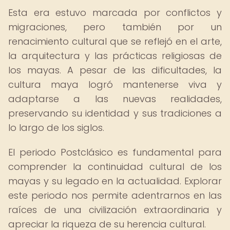
Esta era estuvo marcada por conflictos y
migraciones, pero también por un
renacimiento cultural que se reflejó en el arte,
la arquitectura y las prácticas religiosas de
los mayas. A pesar de las dificultades, la
cultura maya logró mantenerse viva y
adaptarse a las nuevas realidades,
preservando su identidad y sus tradiciones a
lo largo de los siglos.
El periodo Postclásico es fundamental para
comprender la continuidad cultural de los
mayas y su legado en la actualidad. Explorar
este periodo nos permite adentrarnos en las
raíces de una civilización extraordinaria y
apreciar la riqueza de su herencia cultural.