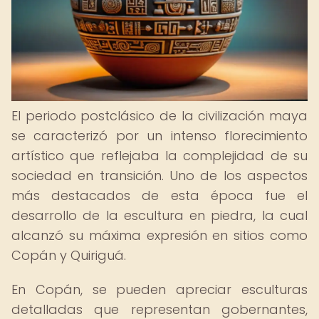
El periodo postclásico de la civilización maya
se caracterizó por un intenso florecimiento
artístico que reflejaba la complejidad de su
sociedad en transición. Uno de los aspectos
más destacados de esta época fue el
desarrollo de la escultura en piedra, la cual
alcanzó su máxima expresión en sitios como
Copán y Quiriguá.
En Copán, se pueden apreciar esculturas
detalladas que representan gobernantes,