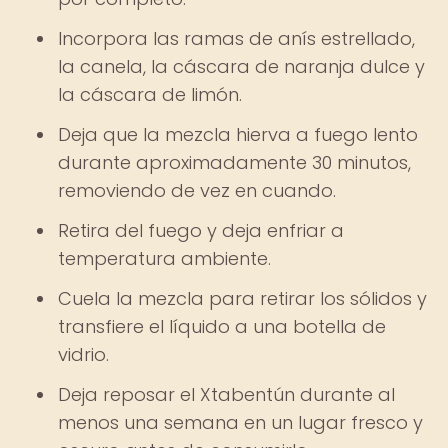
Incorpora las ramas de anís estrellado,
la canela, la cáscara de naranja dulce y
la cáscara de limón.
Deja que la mezcla hierva a fuego lento
durante aproximadamente 30 minutos,
removiendo de vez en cuando.
Retira del fuego y deja enfriar a
temperatura ambiente.
Cuela la mezcla para retirar los sólidos y
transfiere el líquido a una botella de
vidrio.
Deja reposar el Xtabentún durante al
menos una semana en un lugar fresco y