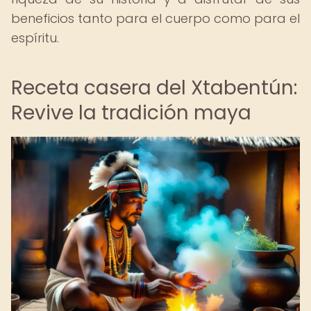
beneficios tanto para el cuerpo como para el
espíritu.
Receta casera del Xtabentún:
Revive la tradición maya