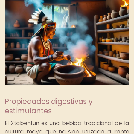
Propiedades digestivas y
estimulantes
El Xtabentún es una bebida tradicional de la
cultura maya que ha sido utilizada durante