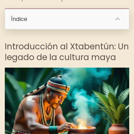
Índice
Introducción al Xtabentún: Un
legado de la cultura maya