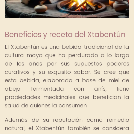
Beneficios y receta del Xtabentún
El Xtabentún es una bebida tradicional de la
cultura maya que ha perdurado a lo largo
de los años por sus supuestos poderes
curativos y su exquisito sabor. Se cree que
esta bebida, elaborada a base de miel de
abeja fermentada con anís, tiene
propiedades medicinales que benefician la
salud de quienes la consumen.
Además de su reputación como remedio
natural, el Xtabentún también se considera