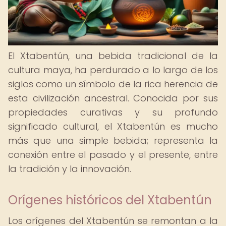
El Xtabentún, una bebida tradicional de la
cultura maya, ha perdurado a lo largo de los
siglos como un símbolo de la rica herencia de
esta civilización ancestral. Conocida por sus
propiedades curativas y su profundo
significado cultural, el Xtabentún es mucho
más que una simple bebida; representa la
conexión entre el pasado y el presente, entre
la tradición y la innovación.
Orígenes históricos del Xtabentún
Los orígenes del Xtabentún se remontan a la