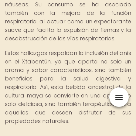
náuseas. Su consumo se ha asociado
también con la mejora de la función
respiratoria, al actuar como un expectorante
suave que facilita la expulsión de flemas y la
desobstrucción de las vías respiratorias.
Estos hallazgos respaldan la inclusión del anís
en el Xtabentún, ya que aporta no solo un
aroma y sabor característicos, sino también
beneficios para la salud digestiva y
respiratoria. Así, esta bebida ancestral de la
cultura maya se convierte en una opción no
solo deliciosa, sino también terapéutica para
aquellos que deseen disfrutar de sus
propiedades naturales.