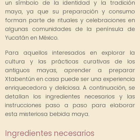
un símbolo de la identidad y la tradición
maya, ya que su preparación y consumo
forman parte de rituales y celebraciones en
algunas comunidades de la península de
Yucatán en México.
Para aquellos interesados en explorar la
cultura y las prácticas curativas de los
antiguos mayas, aprender a preparar
Xtabentún en casa puede ser una experiencia
enriquecedora y deliciosa. A continuación, se
detallan los ingredientes necesarios y las
instrucciones paso a paso para elaborar
esta misteriosa bebida maya.
Ingredientes necesarios