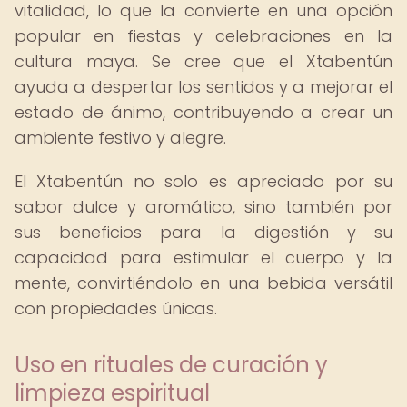
vitalidad, lo que la convierte en una opción
popular en fiestas y celebraciones en la
cultura maya. Se cree que el Xtabentún
ayuda a despertar los sentidos y a mejorar el
estado de ánimo, contribuyendo a crear un
ambiente festivo y alegre.
El Xtabentún no solo es apreciado por su
sabor dulce y aromático, sino también por
sus beneficios para la digestión y su
capacidad para estimular el cuerpo y la
mente, convirtiéndolo en una bebida versátil
con propiedades únicas.
Uso en rituales de curación y
limpieza espiritual