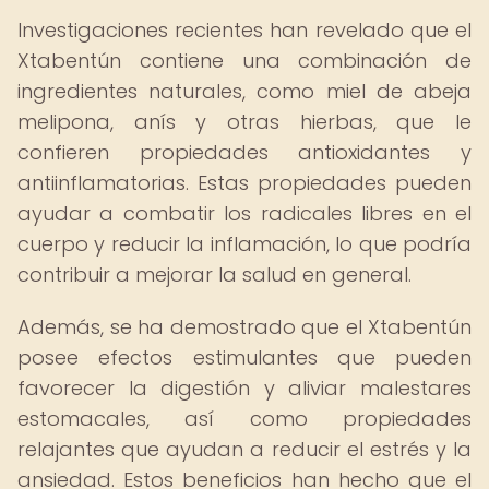
Investigaciones recientes han revelado que el
Xtabentún contiene una combinación de
ingredientes naturales, como miel de abeja
melipona, anís y otras hierbas, que le
confieren propiedades antioxidantes y
antiinflamatorias. Estas propiedades pueden
ayudar a combatir los radicales libres en el
cuerpo y reducir la inflamación, lo que podría
contribuir a mejorar la salud en general.
Además, se ha demostrado que el Xtabentún
posee efectos estimulantes que pueden
favorecer la digestión y aliviar malestares
estomacales, así como propiedades
relajantes que ayudan a reducir el estrés y la
ansiedad. Estos beneficios han hecho que el