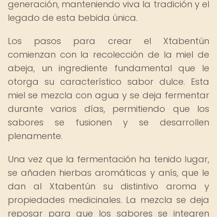
generación, manteniendo viva la tradición y el
legado de esta bebida única.
Los pasos para crear el Xtabentún
comienzan con la recolección de la miel de
abeja, un ingrediente fundamental que le
otorga su característico sabor dulce. Esta
miel se mezcla con agua y se deja fermentar
durante varios días, permitiendo que los
sabores se fusionen y se desarrollen
plenamente.
Una vez que la fermentación ha tenido lugar,
se añaden hierbas aromáticas y anís, que le
dan al Xtabentún su distintivo aroma y
propiedades medicinales. La mezcla se deja
reposar para que los sabores se integren