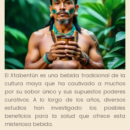
El Xtabentún es una bebida tradicional de la
cultura maya que ha cautivado a muchos
por su sabor único y sus supuestos poderes
curativos. A lo largo de los años, diversos
estudios han investigado los posibles
beneficios para la salud que ofrece esta
misteriosa bebida.