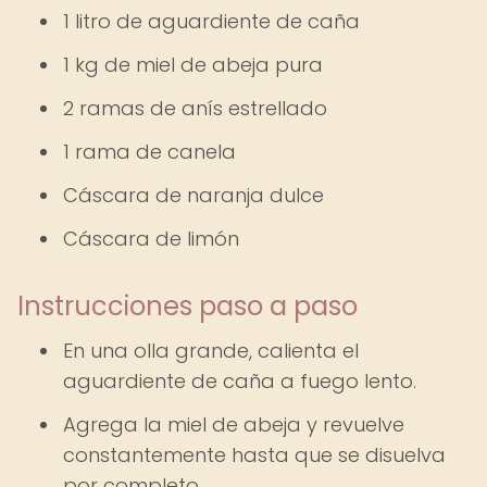
1 litro de aguardiente de caña
1 kg de miel de abeja pura
2 ramas de anís estrellado
1 rama de canela
Cáscara de naranja dulce
Cáscara de limón
Instrucciones paso a paso
En una olla grande, calienta el
aguardiente de caña a fuego lento.
Agrega la miel de abeja y revuelve
constantemente hasta que se disuelva
por completo.