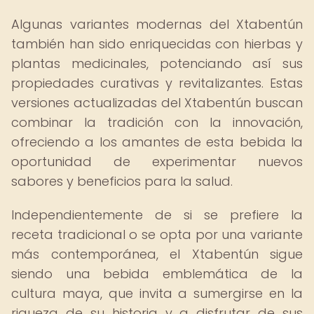
Algunas variantes modernas del Xtabentún
también han sido enriquecidas con hierbas y
plantas medicinales, potenciando así sus
propiedades curativas y revitalizantes. Estas
versiones actualizadas del Xtabentún buscan
combinar la tradición con la innovación,
ofreciendo a los amantes de esta bebida la
oportunidad de experimentar nuevos
sabores y beneficios para la salud.
Independientemente de si se prefiere la
receta tradicional o se opta por una variante
más contemporánea, el Xtabentún sigue
siendo una bebida emblemática de la
cultura maya, que invita a sumergirse en la
riqueza de su historia y a disfrutar de sus