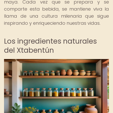
maya. Cada vez que se prepara y se
comparte esta bebida, se mantiene viva la
llama de una cultura milenaria que sigue
inspirando y enriqueciendo nuestras vidas.
Los ingredientes naturales
del Xtabentún