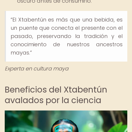
oscuro antes de consumirlo.
“El Xtabentún es más que una bebida, es
un puente que conecta el presente con el
pasado, preservando la tradición y el
conocimiento de nuestros ancestros
mayas.”
Experta en cultura maya
Beneficios del Xtabentún
avalados por la ciencia