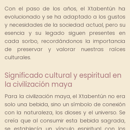
Con el paso de los años, el Xtabentún ha
evolucionado y se ha adaptado a los gustos
y necesidades de la sociedad actual, pero su
esencia y su legado siguen presentes en
cada sorbo, recordándonos la importancia
de preservar y valorar nuestras raíces
culturales.
Significado cultural y espiritual en
la civilización maya
Para la civilización maya, el Xtabentún no era
solo una bebida, sino un símbolo de conexión
con la naturaleza, los dioses y el universo. Se
creía que al consumir esta bebida sagrada,
se establecía un vínculo espiritual con los