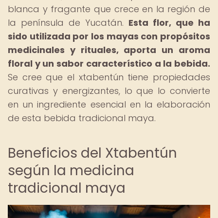
blanca y fragante que crece en la región de
la península de Yucatán.
Esta flor, que ha
sido utilizada por los mayas con propósitos
medicinales y rituales, aporta un aroma
floral y un sabor característico a la bebida.
Se cree que el xtabentún tiene propiedades
curativas y energizantes, lo que lo convierte
en un ingrediente esencial en la elaboración
de esta bebida tradicional maya.
Beneficios del Xtabentún
según la medicina
tradicional maya