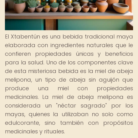
El Xtabentún es una bebida tradicional maya
elaborada con ingredientes naturales que le
confieren propiedades únicas y beneficios
para la salud. Uno de los componentes clave
de esta misteriosa bebida es la miel de abeja
melipona, un tipo de abeja sin aguijón que
produce una miel con propiedades
medicinales. La miel de abeja melipona es
considerada un "néctar sagrado" por los
mayas, quienes la utilizaban no solo como
edulcorante, sino también con propósitos
medicinales y rituales.