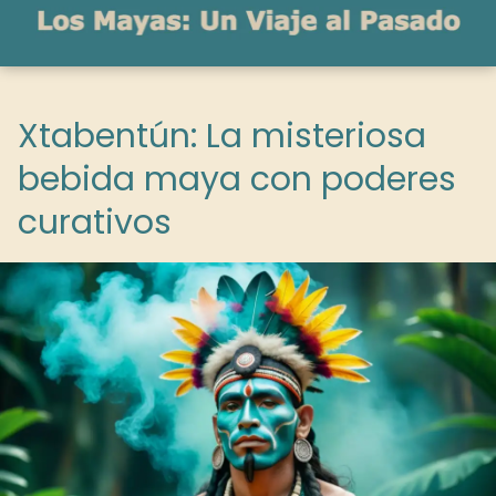
Xtabentún: La misteriosa
bebida maya con poderes
curativos