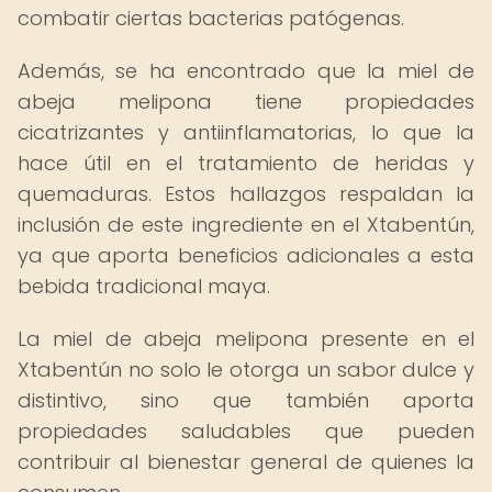
combatir ciertas bacterias patógenas.
Además, se ha encontrado que la miel de
abeja melipona tiene propiedades
cicatrizantes y antiinflamatorias, lo que la
hace útil en el tratamiento de heridas y
quemaduras. Estos hallazgos respaldan la
inclusión de este ingrediente en el Xtabentún,
ya que aporta beneficios adicionales a esta
bebida tradicional maya.
La miel de abeja melipona presente en el
Xtabentún no solo le otorga un sabor dulce y
distintivo, sino que también aporta
propiedades saludables que pueden
contribuir al bienestar general de quienes la