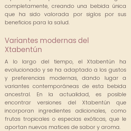
completamente, creando una bebida única
que ha sido valorada por siglos por sus
beneficios para la salud.
Variantes modernas del
Xtabentún
A lo largo del tiempo, el Xtabentún ha
evolucionado y se ha adaptado a los gustos
y preferencias modernas, dando lugar a
variantes contemporáneas de esta bebida
ancestral. En la actualidad, es posible
encontrar versiones del Xtabentún que
incorporan ingredientes adicionales, como
frutas tropicales o especias exóticas, que le
aportan nuevos matices de sabor y aroma.