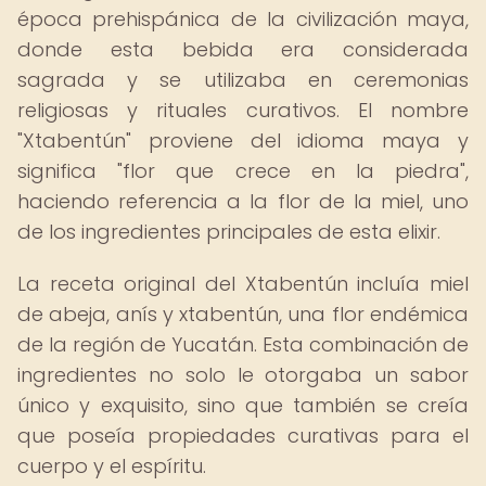
época prehispánica de la civilización maya,
donde esta bebida era considerada
sagrada y se utilizaba en ceremonias
religiosas y rituales curativos. El nombre
"Xtabentún" proviene del idioma maya y
significa "flor que crece en la piedra",
haciendo referencia a la flor de la miel, uno
de los ingredientes principales de esta elixir.
La receta original del Xtabentún incluía miel
de abeja, anís y xtabentún, una flor endémica
de la región de Yucatán. Esta combinación de
ingredientes no solo le otorgaba un sabor
único y exquisito, sino que también se creía
que poseía propiedades curativas para el
cuerpo y el espíritu.