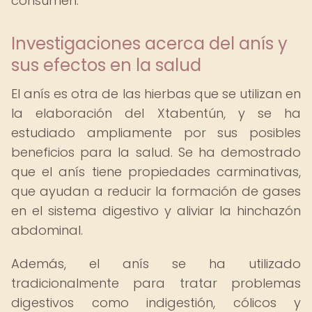
consumen.
Investigaciones acerca del anís y
sus efectos en la salud
El anís es otra de las hierbas que se utilizan en
la elaboración del Xtabentún, y se ha
estudiado ampliamente por sus posibles
beneficios para la salud. Se ha demostrado
que el anís tiene propiedades carminativas,
que ayudan a reducir la formación de gases
en el sistema digestivo y aliviar la hinchazón
abdominal.
Además, el anís se ha utilizado
tradicionalmente para tratar problemas
digestivos como indigestión, cólicos y