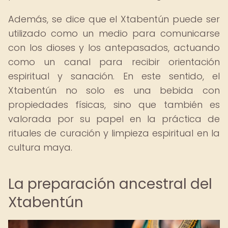
Además, se dice que el Xtabentún puede ser
utilizado como un medio para comunicarse
con los dioses y los antepasados, actuando
como un canal para recibir orientación
espiritual y sanación. En este sentido, el
Xtabentún no solo es una bebida con
propiedades físicas, sino que también es
valorada por su papel en la práctica de
rituales de curación y limpieza espiritual en la
cultura maya.
La preparación ancestral del
Xtabentún