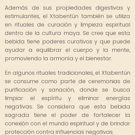
Además de sus propiedades digestivas y
estimulantes, el Xtabentún también se utiliza
en rituales de curación y limpieza espiritual
dentro de la cultura maya. Se cree que esta
bebida tiene poderes curativos y que puede
ayudar a equilibrar el cuerpo y la mente,
promoviendo la armonía y el bienestar.
En algunos rituales tradicionales, el Xtabentún
se consume como parte de ceremonias de
purificación y sanación, donde se busca
limpiar el espíritu y eliminar energías
negativas. Se considera que esta bebida
sagrada tiene el poder de fortalecer la
conexión con el mundo espiritual y de brindar
protección contra influencias negativas.