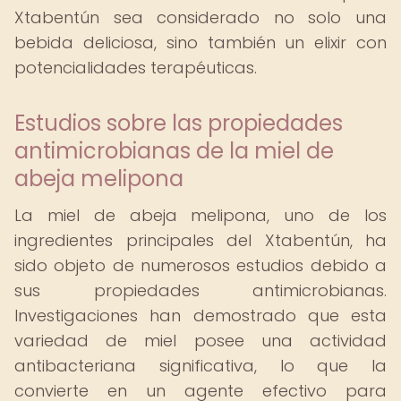
Xtabentún sea considerado no solo una
bebida deliciosa, sino también un elixir con
potencialidades terapéuticas.
Estudios sobre las propiedades
antimicrobianas de la miel de
abeja melipona
La miel de abeja melipona, uno de los
ingredientes principales del Xtabentún, ha
sido objeto de numerosos estudios debido a
sus propiedades antimicrobianas.
Investigaciones han demostrado que esta
variedad de miel posee una actividad
antibacteriana significativa, lo que la
convierte en un agente efectivo para