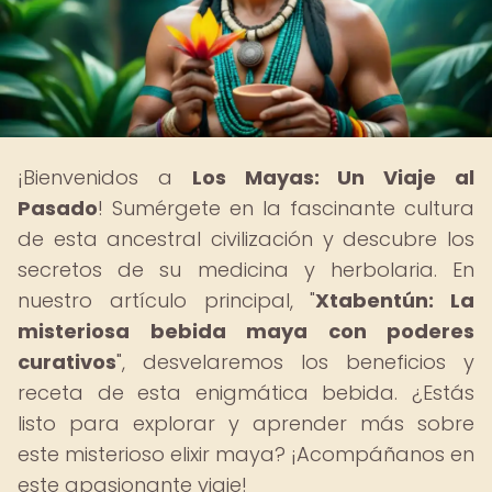
¡Bienvenidos a
Los Mayas: Un Viaje al
Pasado
! Sumérgete en la fascinante cultura
de esta ancestral civilización y descubre los
secretos de su medicina y herbolaria. En
nuestro artículo principal, "
Xtabentún: La
misteriosa bebida maya con poderes
curativos
", desvelaremos los beneficios y
receta de esta enigmática bebida. ¿Estás
listo para explorar y aprender más sobre
este misterioso elixir maya? ¡Acompáñanos en
este apasionante viaje!