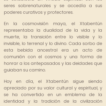
seres sobrenaturales y se accedía a sus
poderes curativos y protectores.
En la cosmovisión maya, el Xtabentún
representaba la dualidad de la vida y la
muerte, la transición entre lo visible y lo
invisible, lo terrenal y lo divino. Cada sorbo de
esta bebida ancestral era un acto de
comunión con el cosmos y una forma de
honrar a los antepasados y las deidades que
guiaban su camino.
Hoy en día, el Xtabentún sigue siendo
apreciado por su valor cultural y espiritual, y
se ha convertido en un emblema de la
identidad y la tradición de la civilización