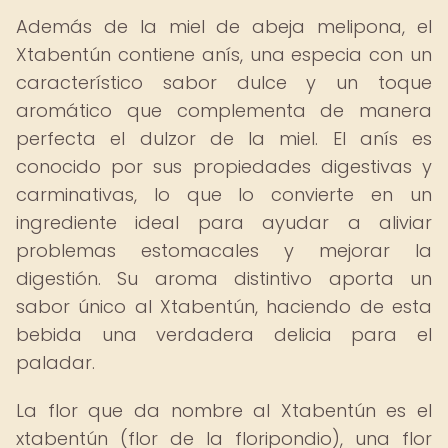
Además de la miel de abeja melipona, el
Xtabentún contiene anís, una especia con un
característico sabor dulce y un toque
aromático que complementa de manera
perfecta el dulzor de la miel. El anís es
conocido por sus propiedades digestivas y
carminativas, lo que lo convierte en un
ingrediente ideal para ayudar a aliviar
problemas estomacales y mejorar la
digestión. Su aroma distintivo aporta un
sabor único al Xtabentún, haciendo de esta
bebida una verdadera delicia para el
paladar.
La flor que da nombre al Xtabentún es el
xtabentún (flor de la floripondio), una flor