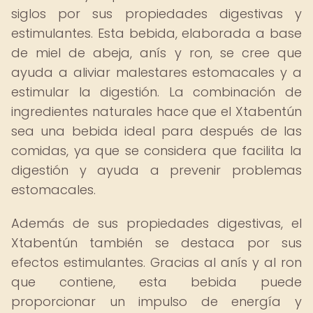
siglos por sus propiedades digestivas y
estimulantes. Esta bebida, elaborada a base
de miel de abeja, anís y ron, se cree que
ayuda a aliviar malestares estomacales y a
estimular la digestión. La combinación de
ingredientes naturales hace que el Xtabentún
sea una bebida ideal para después de las
comidas, ya que se considera que facilita la
digestión y ayuda a prevenir problemas
estomacales.
Además de sus propiedades digestivas, el
Xtabentún también se destaca por sus
efectos estimulantes. Gracias al anís y al ron
que contiene, esta bebida puede
proporcionar un impulso de energía y