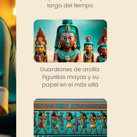
largo del tiempo
Guardianes de arcilla:
Figurillas mayas y su
papel en el más allá