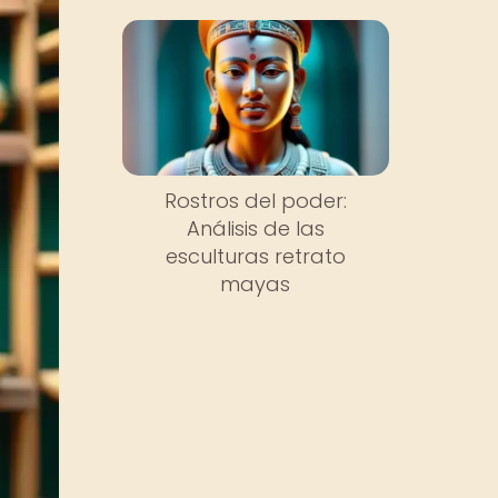
Rostros del poder:
Análisis de las
esculturas retrato
mayas