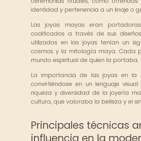
ceremonias rituales, como ofrendas
identidad y pertenencia a un linaje o g
Las joyas mayas eran portadoras 
codificados a través de sus diseños
utilizados en las joyas tenían un sig
cosmos y la mitología maya. Cada pie
mundo espiritual de quien la portaba.
La importancia de las joyas en la 
convirtiéndose en un lenguaje visual
riqueza y diversidad de la joyería ma
cultura, que valoraba la belleza y el 
Principales técnicas 
influencia en la mode