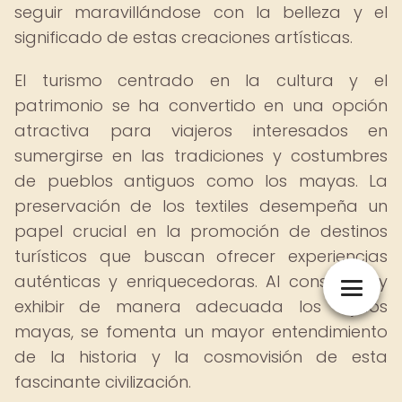
seguir maravillándose con la belleza y el
significado de estas creaciones artísticas.
El turismo centrado en la cultura y el
patrimonio se ha convertido en una opción
atractiva para viajeros interesados en
sumergirse en las tradiciones y costumbres
de pueblos antiguos como los mayas. La
preservación de los textiles desempeña un
papel crucial en la promoción de destinos
turísticos que buscan ofrecer experiencias
auténticas y enriquecedoras. Al conservar y
exhibir de manera adecuada los tejidos
mayas, se fomenta un mayor entendimiento
de la historia y la cosmovisión de esta
fascinante civilización.