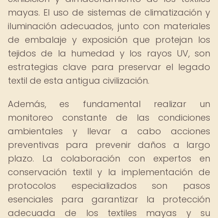
mayas. El uso de sistemas de climatización y
iluminación adecuados, junto con materiales
de embalaje y exposición que protejan los
tejidos de la humedad y los rayos UV, son
estrategias clave para preservar el legado
textil de esta antigua civilización.
Además, es fundamental realizar un
monitoreo constante de las condiciones
ambientales y llevar a cabo acciones
preventivas para prevenir daños a largo
plazo. La colaboración con expertos en
conservación textil y la implementación de
protocolos especializados son pasos
esenciales para garantizar la protección
adecuada de los textiles mayas y su