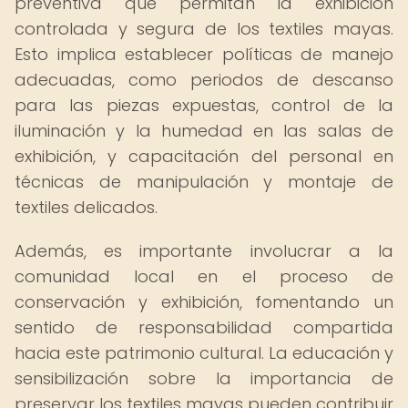
preventiva que permitan la exhibición
controlada y segura de los textiles mayas.
Esto implica establecer políticas de manejo
adecuadas, como periodos de descanso
para las piezas expuestas, control de la
iluminación y la humedad en las salas de
exhibición, y capacitación del personal en
técnicas de manipulación y montaje de
textiles delicados.
Además, es importante involucrar a la
comunidad local en el proceso de
conservación y exhibición, fomentando un
sentido de responsabilidad compartida
hacia este patrimonio cultural. La educación y
sensibilización sobre la importancia de
preservar los textiles mayas pueden contribuir