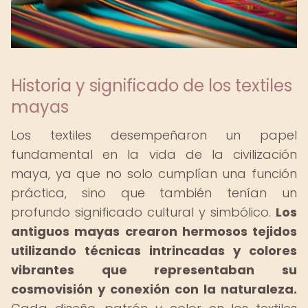
Historia y significado de los textiles
mayas
Los textiles desempeñaron un papel
fundamental en la vida de la civilización
maya, ya que no solo cumplían una función
práctica, sino que también tenían un
profundo significado cultural y simbólico.
Los
antiguos mayas crearon hermosos tejidos
utilizando técnicas intrincadas y colores
vibrantes que representaban su
cosmovisión y conexión con la naturaleza.