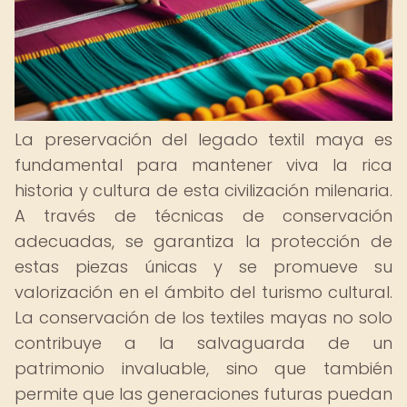
La preservación del legado textil maya es
fundamental para mantener viva la rica
historia y cultura de esta civilización milenaria.
A través de técnicas de conservación
adecuadas, se garantiza la protección de
estas piezas únicas y se promueve su
valorización en el ámbito del turismo cultural.
La conservación de los textiles mayas no solo
contribuye a la salvaguarda de un
patrimonio invaluable, sino que también
permite que las generaciones futuras puedan