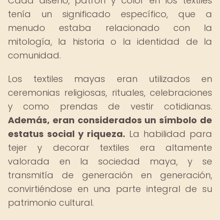
Cada diseño, patrón y color en los textiles
tenía un significado específico, que a
menudo estaba relacionado con la
mitología, la historia o la identidad de la
comunidad.
Los textiles mayas eran utilizados en
ceremonias religiosas, rituales, celebraciones
y como prendas de vestir cotidianas.
Además, eran considerados un símbolo de
estatus social y riqueza.
La habilidad para
tejer y decorar textiles era altamente
valorada en la sociedad maya, y se
transmitía de generación en generación,
convirtiéndose en una parte integral de su
patrimonio cultural.