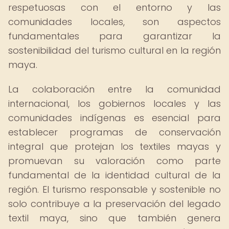
respetuosas con el entorno y las
comunidades locales, son aspectos
fundamentales para garantizar la
sostenibilidad del turismo cultural en la región
maya.
La colaboración entre la comunidad
internacional, los gobiernos locales y las
comunidades indígenas es esencial para
establecer programas de conservación
integral que protejan los textiles mayas y
promuevan su valoración como parte
fundamental de la identidad cultural de la
región. El turismo responsable y sostenible no
solo contribuye a la preservación del legado
textil maya, sino que también genera