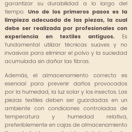
garantizar su durabilidad a lo largo del
tiempo.
Uno de los primeros pasos es la
limpieza adecuada de las piezas, la cual
debe ser realizada por profesionales con
experiencia en textiles antiguos.
Es
fundamental utilizar técnicas suaves y no
invasivas para eliminar el polvo y la suciedad
acumulada sin dañar las fibras.
Además, el almacenamiento correcto es
esencial para prevenir daños provocados
por la humedad, la luz solar y los insectos. Las
piezas textiles deben ser guardadas en un
ambiente con condiciones controladas de
temperatura y humedad relativa,
preferiblemente en cajas de almacenamiento