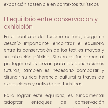
exposición sostenible en contextos turísticos.
El equilibrio entre conservación y
exhibición
En el contexto del turismo cultural, surge un
desafío importante: encontrar el equilibrio
entre la conservación de los textiles mayas y
su exhibición pública. Si bien es fundamental
proteger estas piezas para las generaciones
futuras, también es necesario compartir y
difundir su rica herencia cultural a través de
exposiciones y actividades turísticas.
Para lograr este equilibrio, es fundamental
adoptar enfoques de conservación