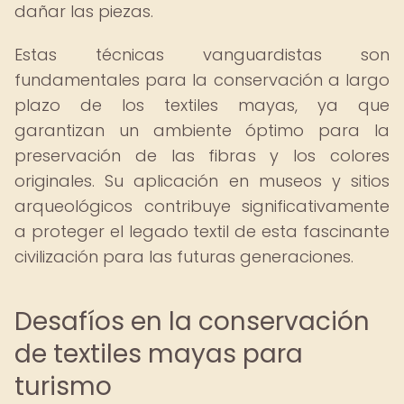
dañar las piezas.
Estas técnicas vanguardistas son
fundamentales para la conservación a largo
plazo de los textiles mayas, ya que
garantizan un ambiente óptimo para la
preservación de las fibras y los colores
originales. Su aplicación en museos y sitios
arqueológicos contribuye significativamente
a proteger el legado textil de esta fascinante
civilización para las futuras generaciones.
Desafíos en la conservación
de textiles mayas para
turismo