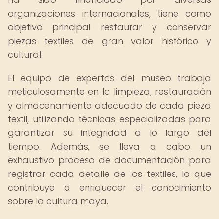
organizaciones internacionales, tiene como
objetivo principal restaurar y conservar
piezas textiles de gran valor histórico y
cultural.
El equipo de expertos del museo trabaja
meticulosamente en la limpieza, restauración
y almacenamiento adecuado de cada pieza
textil, utilizando técnicas especializadas para
garantizar su integridad a lo largo del
tiempo. Además, se lleva a cabo un
exhaustivo proceso de documentación para
registrar cada detalle de los textiles, lo que
contribuye a enriquecer el conocimiento
sobre la cultura maya.