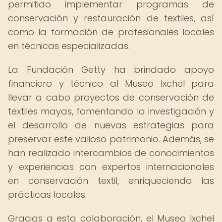
permitido implementar programas de
conservación y restauración de textiles, así
como la formación de profesionales locales
en técnicas especializadas.
La Fundación Getty ha brindado apoyo
financiero y técnico al Museo Ixchel para
llevar a cabo proyectos de conservación de
textiles mayas, fomentando la investigación y
el desarrollo de nuevas estrategias para
preservar este valioso patrimonio. Además, se
han realizado intercambios de conocimientos
y experiencias con expertos internacionales
en conservación textil, enriqueciendo las
prácticas locales.
Gracias a esta colaboración, el Museo Ixchel