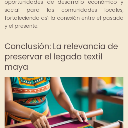
oportunidades de desarrollo económico y
social para las comunidades locales,
fortaleciendo así la conexión entre el pasado
y el presente.
Conclusión: La relevancia de
preservar el legado textil
maya