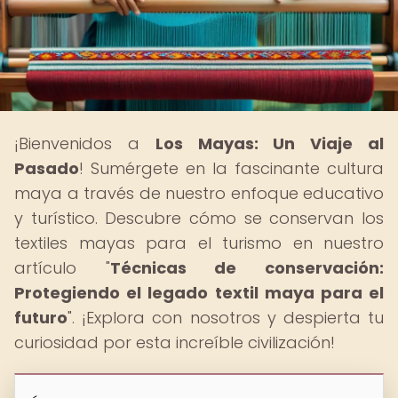
¡Bienvenidos a
Los Mayas: Un Viaje al
Pasado
! Sumérgete en la fascinante cultura
maya a través de nuestro enfoque educativo
y turístico. Descubre cómo se conservan los
textiles mayas para el turismo en nuestro
artículo "
Técnicas de conservación:
Protegiendo el legado textil maya para el
futuro
". ¡Explora con nosotros y despierta tu
curiosidad por esta increíble civilización!