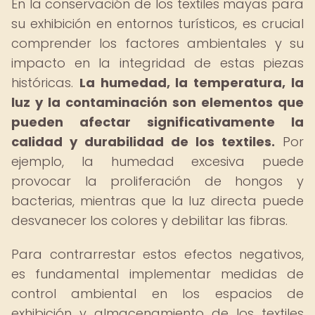
En la conservación de los textiles mayas para
su exhibición en entornos turísticos, es crucial
comprender los factores ambientales y su
impacto en la integridad de estas piezas
históricas.
La humedad, la temperatura, la
luz y la contaminación son elementos que
pueden afectar significativamente la
calidad y durabilidad de los textiles.
Por
ejemplo, la humedad excesiva puede
provocar la proliferación de hongos y
bacterias, mientras que la luz directa puede
desvanecer los colores y debilitar las fibras.
Para contrarrestar estos efectos negativos,
es fundamental implementar medidas de
control ambiental en los espacios de
exhibición y almacenamiento de los textiles