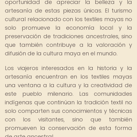
oportunidad de apreciar la belleza y la
artesanía de estas piezas únicas. El turismo
cultural relacionado con los textiles mayas no
solo promueve la economía local y la
preservación de tradiciones ancestrales, sino
que también contribuye a la valoración y
difusión de la cultura maya en el mundo.
Los viajeros interesados en la historia y la
artesanía encuentran en los textiles mayas
una ventana a la cultura y la creatividad de
este pueblo milenario. Las comunidades
indígenas que continúan la tradición textil no
solo comparten sus conocimientos y técnicas
con los visitantes, sino que también
promueven la conservación de esta forma
de arte ancestral.