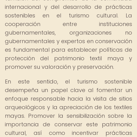
internacional y del desarrollo de prácticas
sostenibles en el turismo cultural. La
cooperación entre instituciones
gubernamentales, organizaciones no
gubernamentales y expertos en conservación
es fundamental para establecer políticas de
protección del patrimonio textil maya y
promover su valoración y preservación.
En este sentido, el turismo sostenible
desempeña un papel clave al fomentar un
enfoque responsable hacia la visita de sitios
arqueológicos y la apreciación de los textiles
mayas. Promover la sensibilización sobre la
importancia de conservar este patrimonio
cultural, así como incentivar prácticas