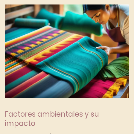
Factores ambientales y su
impacto