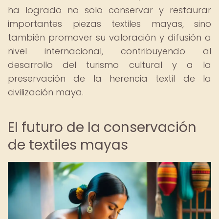
ha logrado no solo conservar y restaurar
importantes piezas textiles mayas, sino
también promover su valoración y difusión a
nivel internacional, contribuyendo al
desarrollo del turismo cultural y a la
preservación de la herencia textil de la
civilización maya.
El futuro de la conservación
de textiles mayas