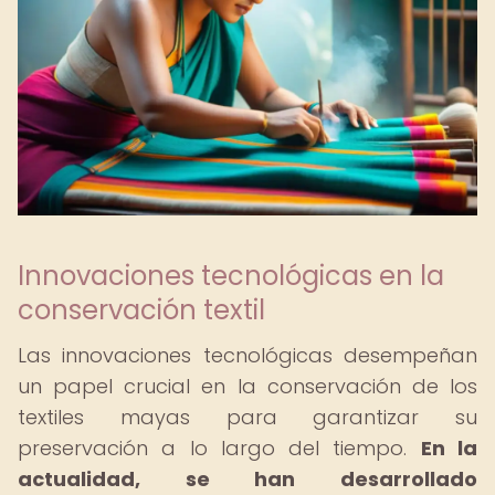
Innovaciones tecnológicas en la
conservación textil
Las innovaciones tecnológicas desempeñan
un papel crucial en la conservación de los
textiles mayas para garantizar su
preservación a lo largo del tiempo.
En la
actualidad, se han desarrollado