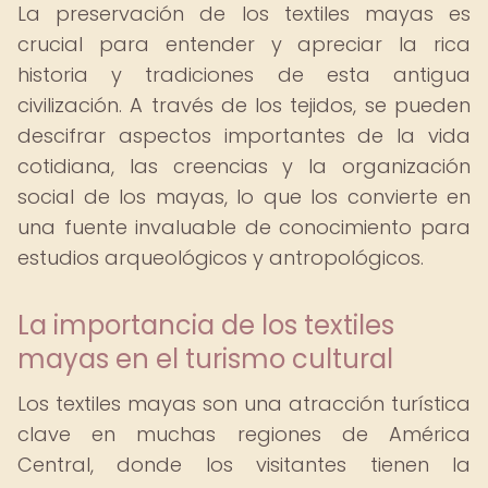
La preservación de los textiles mayas es
crucial para entender y apreciar la rica
historia y tradiciones de esta antigua
civilización. A través de los tejidos, se pueden
descifrar aspectos importantes de la vida
cotidiana, las creencias y la organización
social de los mayas, lo que los convierte en
una fuente invaluable de conocimiento para
estudios arqueológicos y antropológicos.
La importancia de los textiles
mayas en el turismo cultural
Los textiles mayas son una atracción turística
clave en muchas regiones de América
Central, donde los visitantes tienen la