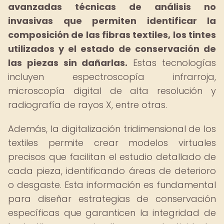
avanzadas técnicas de análisis no
invasivas que permiten identificar la
composición de las fibras textiles, los tintes
utilizados y el estado de conservación de
las piezas sin dañarlas.
Estas tecnologías
incluyen espectroscopía infrarroja,
microscopía digital de alta resolución y
radiografía de rayos X, entre otras.
Además, la digitalización tridimensional de los
textiles permite crear modelos virtuales
precisos que facilitan el estudio detallado de
cada pieza, identificando áreas de deterioro
o desgaste. Esta información es fundamental
para diseñar estrategias de conservación
específicas que garanticen la integridad de