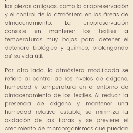
las piezas antiguas, como la criopreservación
y el control de la atmósfera en las áreas de
almacenamiento. La criopreservación
consiste en mantener los textiles a
temperaturas muy bajas para detener el
deterioro biológico y químico, prolongando
así su vida útil.
Por otro lado, la atmósfera modificada se
refiere al control de los niveles de oxígeno,
humedad y temperatura en el entorno de
almacenamiento de los textiles. Al reducir la
presencia de oxígeno y mantener una
humedad relativa estable, se minimiza la
oxidación de las fibras y se previene el
crecimiento de microorganismos que puedan