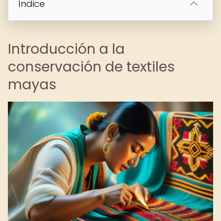
Índice
Introducción a la
conservación de textiles
mayas