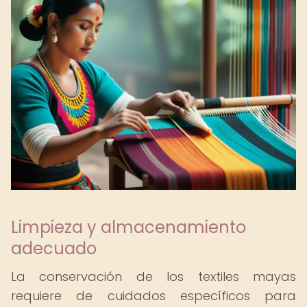
Limpieza y almacenamiento
adecuado
La conservación de los textiles mayas
requiere de cuidados específicos para