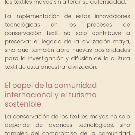
los textiles mayas sin alterar su autenticidad.
La implementación de estas innovaciones
tecnológicas en los procesos de
conservación textil no solo contribuye a
preservar el legado de la civilización maya,
sino que también abre nuevas posibilidades
para la investigación y difusión de la cultura
textil de esta ancestral civilización.
El papel de la comunidad
internacional y el turismo
sostenible
La conservación de los textiles mayas no solo
depende de avances tecnológicos, sino
también del compromiso de la comunidad