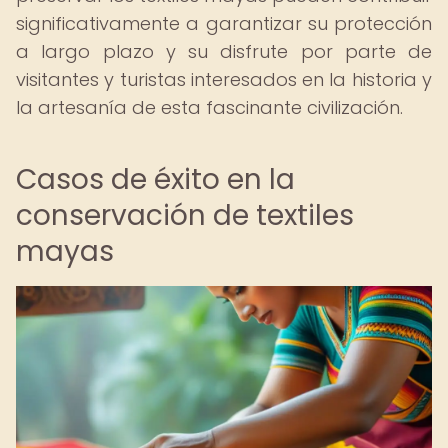
significativamente a garantizar su protección
a largo plazo y su disfrute por parte de
visitantes y turistas interesados en la historia y
la artesanía de esta fascinante civilización.
Casos de éxito en la
conservación de textiles
mayas