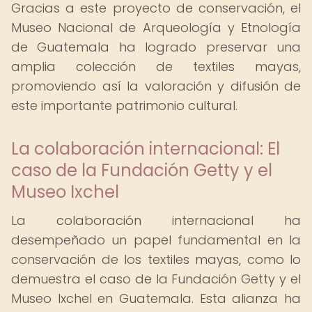
Gracias a este proyecto de conservación, el
Museo Nacional de Arqueología y Etnología
de Guatemala ha logrado preservar una
amplia colección de textiles mayas,
promoviendo así la valoración y difusión de
este importante patrimonio cultural.
La colaboración internacional: El
caso de la Fundación Getty y el
Museo Ixchel
La colaboración internacional ha
desempeñado un papel fundamental en la
conservación de los textiles mayas, como lo
demuestra el caso de la Fundación Getty y el
Museo Ixchel en Guatemala. Esta alianza ha