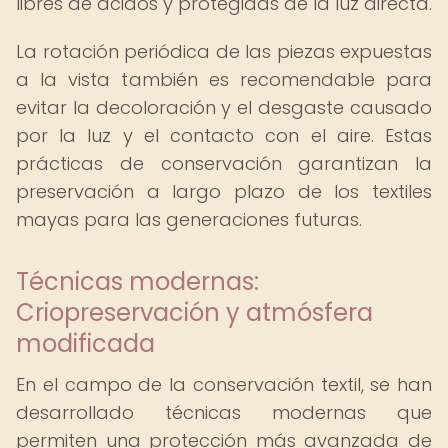
libres de ácidos y protegidas de la luz directa.
La rotación periódica de las piezas expuestas
a la vista también es recomendable para
evitar la decoloración y el desgaste causado
por la luz y el contacto con el aire. Estas
prácticas de conservación garantizan la
preservación a largo plazo de los textiles
mayas para las generaciones futuras.
Técnicas modernas:
Criopreservación y atmósfera
modificada
En el campo de la conservación textil, se han
desarrollado técnicas modernas que
permiten una protección más avanzada de