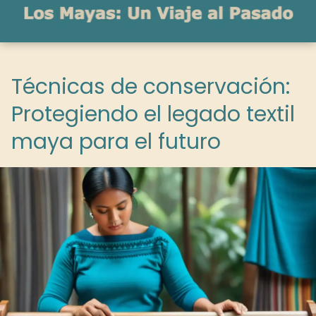
Técnicas de conservación:
Protegiendo el legado textil
maya para el futuro