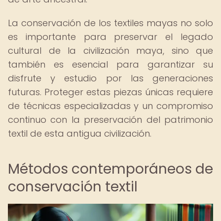
La conservación de los textiles mayas no solo
es importante para preservar el legado
cultural de la civilización maya, sino que
también es esencial para garantizar su
disfrute y estudio por las generaciones
futuras. Proteger estas piezas únicas requiere
de técnicas especializadas y un compromiso
continuo con la preservación del patrimonio
textil de esta antigua civilización.
Métodos contemporáneos de
conservación textil