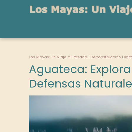
Los Mayas: Un Viaje al Pasado
Reconstrucción Digit
Aguateca: Explora
Defensas Naturale