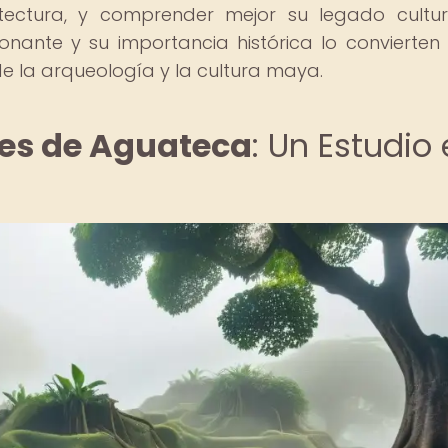
uitectura, y comprender mejor su legado cultur
nante y su importancia histórica lo convierten
e la arqueología y la cultura maya.
es de Aguateca
: Un Estudio