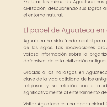
Explorar las ruinas de Aguateca nos
civilización, descubriendo sus logros a
el entorno natural.
El papel de Aguateca en 
Aguateca ha sido fundamental para el
de los siglos. Las excavaciones arq
valiosa información sobre la organiza
defensivas de esta civilización antigua.
Gracias a los hallazgos en Aguateca
clave de la vida cotidiana de los anti
religiosas y su relación con el me
significativamente al entendimiento de
Visitar Aguateca es una oportunidad ú