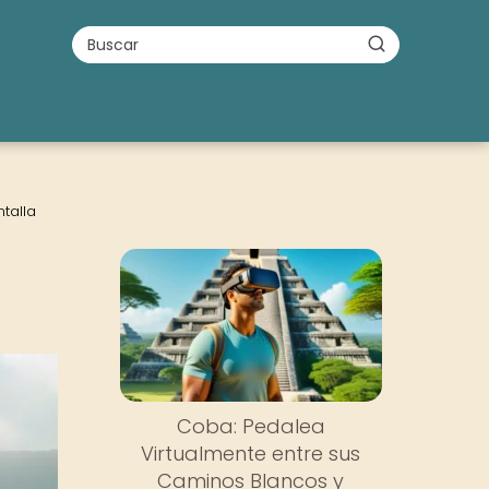
talla
Coba: Pedalea
Virtualmente entre sus
Caminos Blancos y