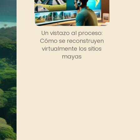
Un vistazo al proceso:
Cómo se reconstruyen
virtualmente los sitios
mayas