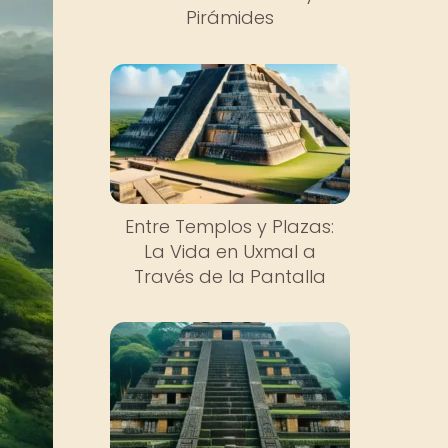
Pirámides
Entre Templos y Plazas:
La Vida en Uxmal a
Través de la Pantalla