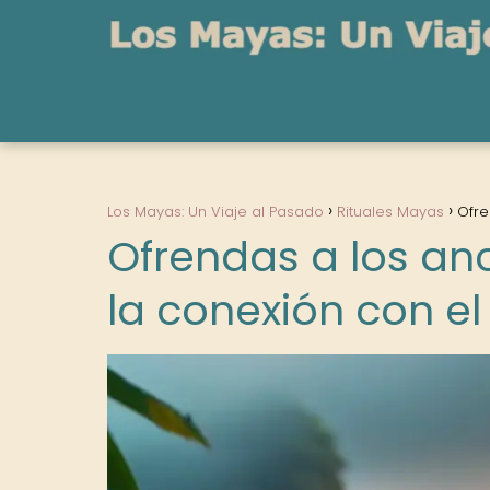
Los Mayas: Un Viaje al Pasado
Rituales Mayas
Ofre
Ofrendas a los an
la conexión con 