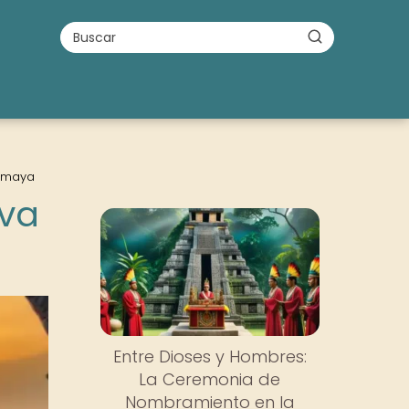
o maya
iva
Entre Dioses y Hombres:
La Ceremonia de
Nombramiento en la