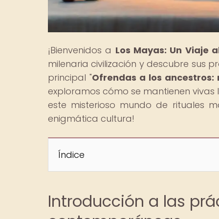
¡Bienvenidos a
Los Mayas: Un Viaje 
milenaria civilización y descubre sus 
principal "
Ofrendas a los ancestros:
exploramos cómo se mantienen vivas la
este misterioso mundo de rituales 
enigmática cultura!
Índice
Introducción a las pr