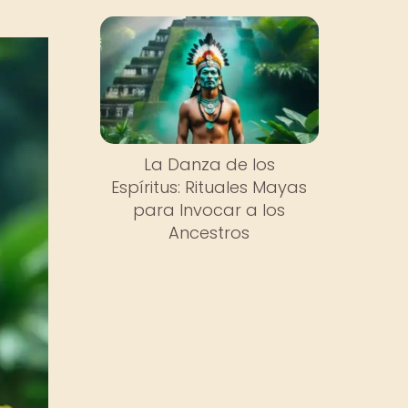
La Danza de los
Espíritus: Rituales Mayas
para Invocar a los
Ancestros