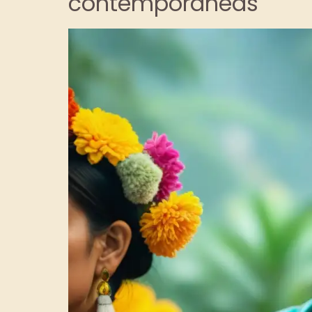
contemporáneas