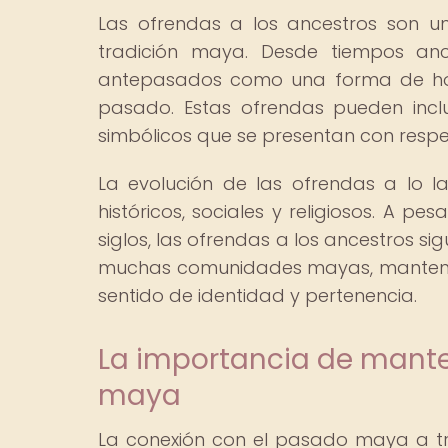
Las ofrendas a los ancestros son u
tradición maya. Desde tiempos anc
antepasados como una forma de hon
pasado. Estas ofrendas pueden incluir
simbólicos que se presentan con respe
La evolución de las ofrendas a lo l
históricos, sociales y religiosos. A pe
siglos, las ofrendas a los ancestros si
muchas comunidades mayas, manteniend
sentido de identidad y pertenencia.
La importancia de mante
maya
La conexión con el pasado maya a tr