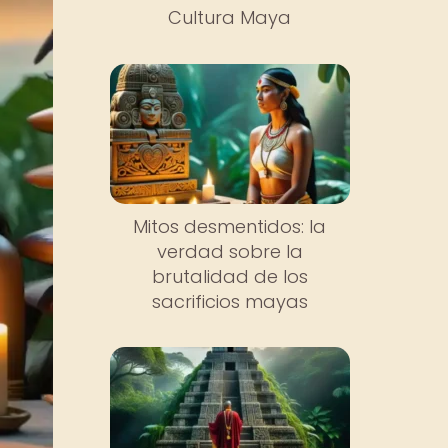
Cultura Maya
Mitos desmentidos: la
verdad sobre la
brutalidad de los
sacrificios mayas