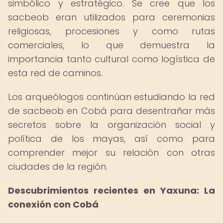
simbólico y estratégico. Se cree que los
sacbeob eran utilizados para ceremonias
religiosas, procesiones y como rutas
comerciales, lo que demuestra la
importancia tanto cultural como logística de
esta red de caminos.
Los arqueólogos continúan estudiando la red
de sacbeob en Cobá para desentrañar más
secretos sobre la organización social y
política de los mayas, así como para
comprender mejor su relación con otras
ciudades de la región.
Descubrimientos recientes en Yaxuna: La
conexión con Cobá