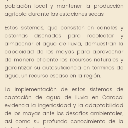
población local y mantener la producción
agrícola durante las estaciones secas.
Estos sistemas, que consisten en canales y
cisternas diseñados para recolectar y
almacenar el agua de lluvia, demuestran la
capacidad de los mayas para aprovechar
de manera eficiente los recursos naturales y
garantizar su autosuficiencia en términos de
agua, un recurso escaso en la región.
La implementación de estos sistemas de
captación de agua de lluvia en Caracol
evidencia la ingeniosidad y la adaptabilidad
de los mayas ante los desafíos ambientales,
así como su profundo conocimiento de la