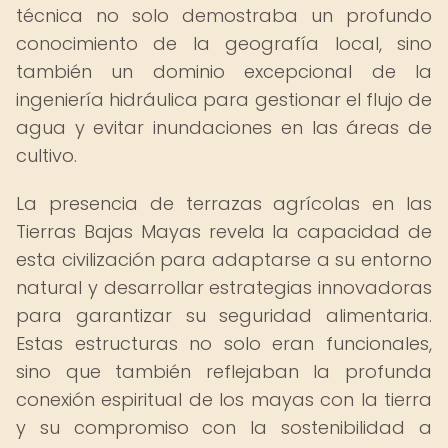
técnica no solo demostraba un profundo
conocimiento de la geografía local, sino
también un dominio excepcional de la
ingeniería hidráulica para gestionar el flujo de
agua y evitar inundaciones en las áreas de
cultivo.
La presencia de terrazas agrícolas en las
Tierras Bajas Mayas revela la capacidad de
esta civilización para adaptarse a su entorno
natural y desarrollar estrategias innovadoras
para garantizar su seguridad alimentaria.
Estas estructuras no solo eran funcionales,
sino que también reflejaban la profunda
conexión espiritual de los mayas con la tierra
y su compromiso con la sostenibilidad a