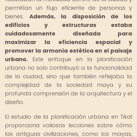
permitían un flujo eficiente de personas y
bienes.
Además, la disposición de los
edificios y estructuras estaba
cuidadosamente diseñada para
maximizar la eficiencia espacial y
promover la armonía estética en el paisaje
urbano.
Este enfoque en la planificación
urbana no solo contribuyó a la funcionalidad
de la ciudad, sino que también reflejaba la
complejidad de la sociedad maya y su
profunda comprensión de la arquitectura y el
diseño.
El estudio de la planificación urbana en Tikal
proporciona valiosas lecciones sobre cómo
las antiguas civilizaciones, como los mayas,