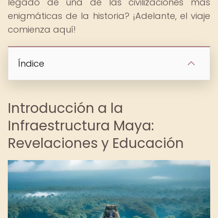
legado de una de las civilizaciones más
enigmáticas de la historia? ¡Adelante, el viaje
comienza aquí!
Índice
Introducción a la
Infraestructura Maya:
Revelaciones y Educación