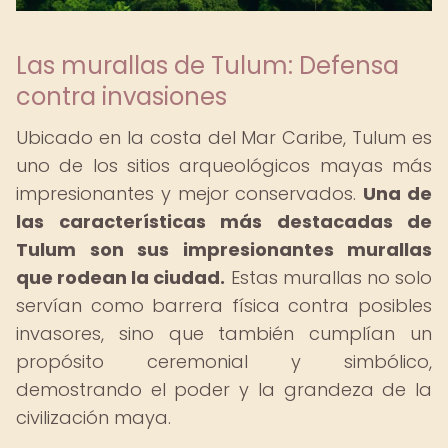
Las murallas de Tulum: Defensa
contra invasiones
Ubicado en la costa del Mar Caribe, Tulum es
uno de los sitios arqueológicos mayas más
impresionantes y mejor conservados.
Una de
las características más destacadas de
Tulum son sus impresionantes murallas
que rodean la ciudad.
Estas murallas no solo
servían como barrera física contra posibles
invasores, sino que también cumplían un
propósito ceremonial y simbólico,
demostrando el poder y la grandeza de la
civilización maya.