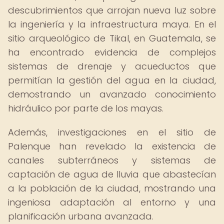
descubrimientos que arrojan nueva luz sobre
la ingeniería y la infraestructura maya. En el
sitio arqueológico de Tikal, en Guatemala, se
ha encontrado evidencia de complejos
sistemas de drenaje y acueductos que
permitían la gestión del agua en la ciudad,
demostrando un avanzado conocimiento
hidráulico por parte de los mayas.
Además, investigaciones en el sitio de
Palenque han revelado la existencia de
canales subterráneos y sistemas de
captación de agua de lluvia que abastecían
a la población de la ciudad, mostrando una
ingeniosa adaptación al entorno y una
planificación urbana avanzada.