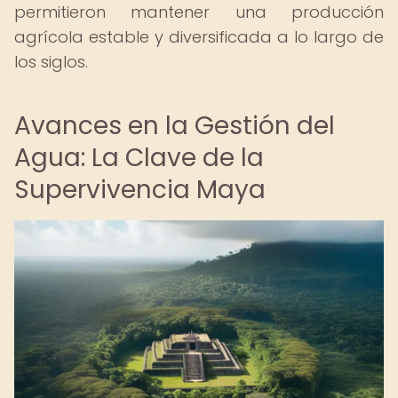
permitieron mantener una producción
agrícola estable y diversificada a lo largo de
los siglos.
Avances en la Gestión del
Agua: La Clave de la
Supervivencia Maya