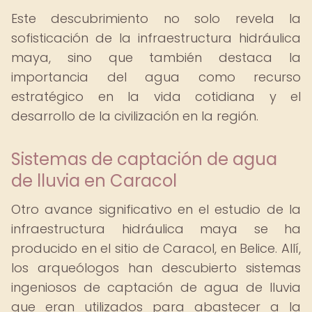
Este descubrimiento no solo revela la
sofisticación de la infraestructura hidráulica
maya, sino que también destaca la
importancia del agua como recurso
estratégico en la vida cotidiana y el
desarrollo de la civilización en la región.
Sistemas de captación de agua
de lluvia en Caracol
Otro avance significativo en el estudio de la
infraestructura hidráulica maya se ha
producido en el sitio de Caracol, en Belice. Allí,
los arqueólogos han descubierto sistemas
ingeniosos de captación de agua de lluvia
que eran utilizados para abastecer a la