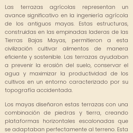
Las terrazas agrícolas representan un
avance significativo en la ingeniería agrícola
de los antiguos mayas. Estas estructuras,
construidas en las empinadas laderas de las
Tierras Bajas Mayas, permitieron a esta
civilización cultivar alimentos de manera
eficiente y sostenible. Las terrazas ayudaban
a prevenir la erosión del suelo, conservar el
agua y maximizar la productividad de los
cultivos en un entorno caracterizado por su
topografía accidentada.
Los mayas diseñaron estas terrazas con una
combinación de piedras y tierra, creando
plataformas horizontales escalonadas que
se adaptaban perfectamente al terreno. Esta