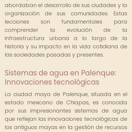
abordaban el desarrollo de sus ciudades y la
organización de sus comunidades. Estas
lecciones son fundamentales para
comprender la evolución de la
infraestructura urbana a lo largo de la
historia y su impacto en la vida cotidiana de
las sociedades pasadas y presentes.
Sistemas de agua en Palenque:
Innovaciones tecnológicas
La ciudad maya de Palenque, situada en el
estado mexicano de Chiapas, es conocida
por sus impresionantes sistemas de agua
que reflejan las innovaciones tecnológicas de
los antiguos mayas en la gestión de recursos