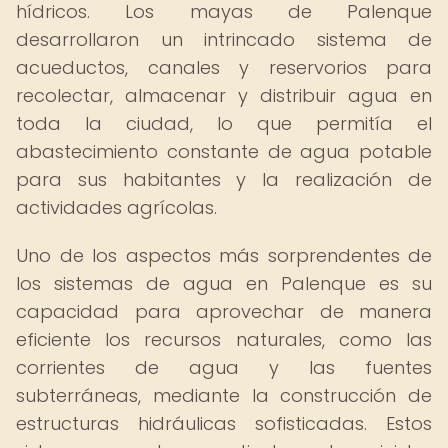
hídricos. Los mayas de Palenque
desarrollaron un intrincado sistema de
acueductos, canales y reservorios para
recolectar, almacenar y distribuir agua en
toda la ciudad, lo que permitía el
abastecimiento constante de agua potable
para sus habitantes y la realización de
actividades agrícolas.
Uno de los aspectos más sorprendentes de
los sistemas de agua en Palenque es su
capacidad para aprovechar de manera
eficiente los recursos naturales, como las
corrientes de agua y las fuentes
subterráneas, mediante la construcción de
estructuras hidráulicas sofisticadas. Estos