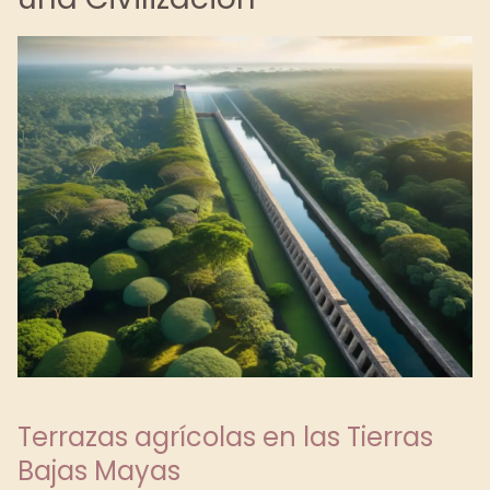
Terrazas agrícolas en las Tierras
Bajas Mayas