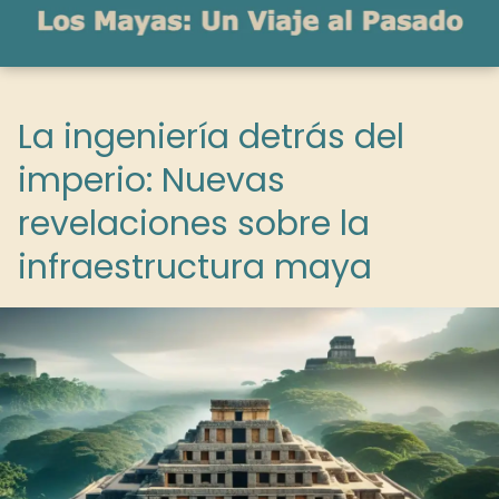
La ingeniería detrás del
imperio: Nuevas
revelaciones sobre la
infraestructura maya