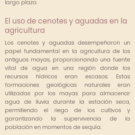
largo plazo.
El uso de cenotes y aguadas en la
agricultura
Los cenotes y aguadas desempeñaron un
papel fundamental en la agricultura de los
antiguos mayas, proporcionando una fuente
vital de agua en una región donde los
recursos hídricos eran escasos. Estas
formaciones geológicas naturales eran
utilizadas por los mayas para almacenar
agua de lluvia durante la estación seca,
permitiendo el riego de los cultivos y
garantizando la supervivencia de la
población en momentos de sequía.