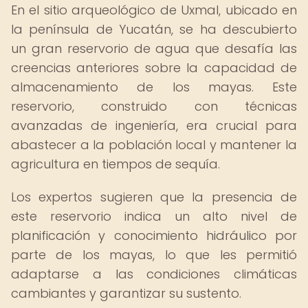
En el sitio arqueológico de Uxmal, ubicado en
la península de Yucatán, se ha descubierto
un gran reservorio de agua que desafía las
creencias anteriores sobre la capacidad de
almacenamiento de los mayas. Este
reservorio, construido con técnicas
avanzadas de ingeniería, era crucial para
abastecer a la población local y mantener la
agricultura en tiempos de sequía.
Los expertos sugieren que la presencia de
este reservorio indica un alto nivel de
planificación y conocimiento hidráulico por
parte de los mayas, lo que les permitió
adaptarse a las condiciones climáticas
cambiantes y garantizar su sustento.