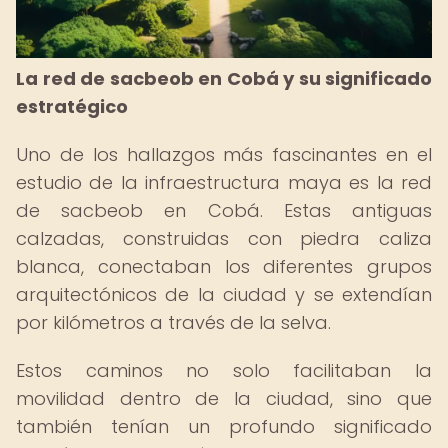
La red de sacbeob en Cobá y su significado
estratégico
Uno de los hallazgos más fascinantes en el
estudio de la infraestructura maya es la red
de sacbeob en Cobá. Estas antiguas
calzadas, construidas con piedra caliza
blanca, conectaban los diferentes grupos
arquitectónicos de la ciudad y se extendían
por kilómetros a través de la selva.
Estos caminos no solo facilitaban la
movilidad dentro de la ciudad, sino que
también tenían un profundo significado