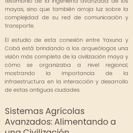
testimonio de la ingeniería avanzada de los
mayas, sino que también arroja luz sobre la
complejidad de su red de comunicación y
transporte.
El estudio de esta conexión entre Yaxuna y
Cobá está brindando a los arqueólogos una
visión más completa de la civilización maya y
cómo se organizaba a nivel regional,
mostrando la importancia de la
infraestructura en la interacción y desarrollo
de estas antiguas ciudades.
Sistemas Agrícolas
Avanzados: Alimentando a
una Civilización