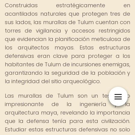
Construidas estratégicamente en
acantilados naturales que protegen tres de
sus lados, las murallas de Tulum cuentan con
torres de vigilancia y accesos restringidos
que evidencian la planificación meticulosa de
los arquitectos mayas. Estas estructuras
defensivas eran clave para proteger a los
habitantes de Tulum de incursiones enemigas,
garantizando la seguridad de la población y
la integridad del sitio arqueológico.
Las murallas de Tulum son un testimonio
impresionante de la ingeniería y la
arquitectura maya, revelando la importancia
que la defensa tenía para esta civilización.
Estudiar estas estructuras defensivas no solo