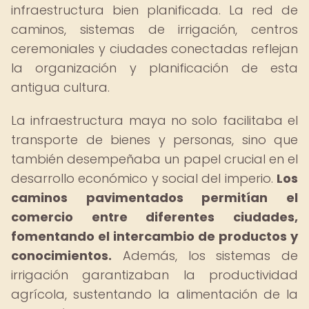
infraestructura bien planificada. La red de
caminos, sistemas de irrigación, centros
ceremoniales y ciudades conectadas reflejan
la organización y planificación de esta
antigua cultura.
La infraestructura maya no solo facilitaba el
transporte de bienes y personas, sino que
también desempeñaba un papel crucial en el
desarrollo económico y social del imperio.
Los
caminos pavimentados permitían el
comercio entre diferentes ciudades,
fomentando el intercambio de productos y
conocimientos.
Además, los sistemas de
irrigación garantizaban la productividad
agrícola, sustentando la alimentación de la