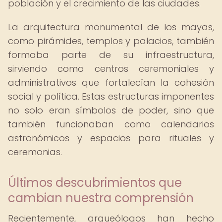
población y el crecimiento de las ciudades.
La arquitectura monumental de los mayas,
como pirámides, templos y palacios, también
formaba parte de su infraestructura,
sirviendo como centros ceremoniales y
administrativos que fortalecían la cohesión
social y política. Estas estructuras imponentes
no solo eran símbolos de poder, sino que
también funcionaban como calendarios
astronómicos y espacios para rituales y
ceremonias.
Últimos descubrimientos que
cambian nuestra comprensión
Recientemente, arqueólogos han hecho