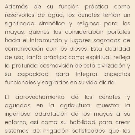
Además de su función práctica como
reservorios de agua, los cenotes tenían un
significado simbólico y religioso para los
mayas, quienes los consideraban portales
hacia el inframundo y lugares sagrados de
comunicación con los dioses. Esta dualidad
de uso, tanto práctico como espiritual, refleja
la profunda cosmovisión de esta civilización y
su capacidad para integrar aspectos
funcionales y sagrados en su vida diaria.
El aprovechamiento de los cenotes y
aguadas en la agricultura muestra la
ingeniosa adaptación de los mayas a su
entorno, así como su habilidad para crear
sistemas de irrigación sofisticados que les