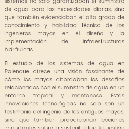
sistemas no solo garantizaban el suministro
de agua para las necesidades diarias, sino
que también evidenciaban el alto grado de
conocimiento y habilidad técnica de los
ingenieros mayas en el diseño y la
implementación de infraestructuras
hidráulicas.
El estudio de los sistemas de agua en
Palenque ofrece una visión fascinante de
cómo los mayas abordaban los desafíos
relacionados con el suministro de agua en un
entorno tropical y montañoso. Estas
innovaciones tecnológicas no solo son un
testimonio del ingenio de los antiguos mayas,
sino que también proporcionan lecciones
importantes sobre la sostenibilidad, la gestión