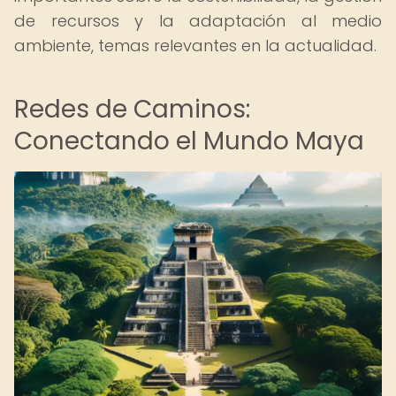
de recursos y la adaptación al medio
ambiente, temas relevantes en la actualidad.
Redes de Caminos:
Conectando el Mundo Maya