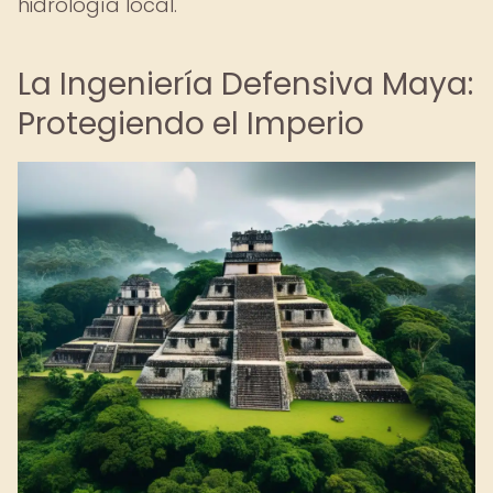
hidrología local.
La Ingeniería Defensiva Maya:
Protegiendo el Imperio