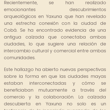
Recientemente, se han realizado
emocionantes descubrimientos
arqueológicos en Yaxuna que han revelado
una estrecha conexión con la ciudad de
Cobá. Se ha encontrado evidencia de una
antigua calzada que conectaba ambas
ciudades, lo que sugiere una relación de
intercambio cultural y comercial entre ambas
comunidades.
Este hallazgo ha abierto nuevas perspectivas
sobre la forma en que las ciudades mayas
estaban interconectadas y cómo se
beneficiaban mutuamente a través del
comercio y la colaboración. La calzada
descubierta en Yaxuna no solo es un