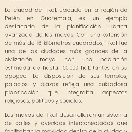
La ciudad de Tikal, ubicada en la región de
Petén en Guatemala, es un ejemplo
destacado de la planificación urbana
avanzada de los mayas. Con una extensión
de más de 16 kilómetros cuadrados, Tikal fue
una de las ciudades más grandes de la
civilización maya, con una población
estimada de hasta 100,000 habitantes en su
apogeo. La disposición de sus templos,
palacios, y plazas refleja una cuidadosa
planificación que integraba aspectos
religiosos, políticos y sociales.
Los mayas de Tikal desarrollaron un sistema
de calles y avenidas interconectadas que
facilitaban la movilidad dentro de la ciudad y