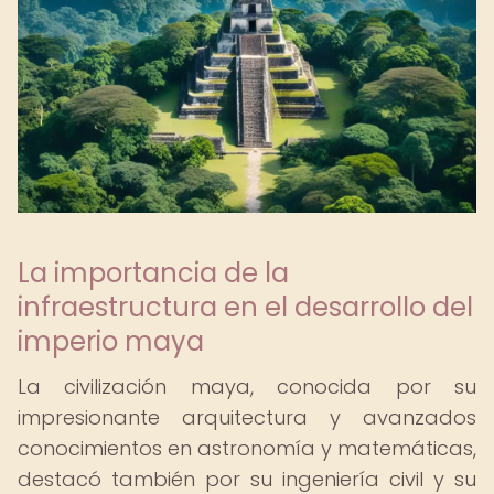
La importancia de la
infraestructura en el desarrollo del
imperio maya
La civilización maya, conocida por su
impresionante arquitectura y avanzados
conocimientos en astronomía y matemáticas,
destacó también por su ingeniería civil y su