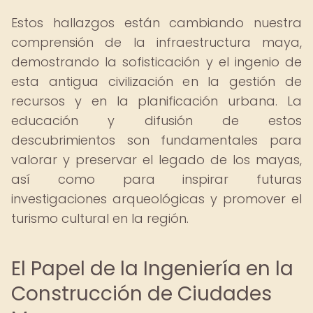
Estos hallazgos están cambiando nuestra
comprensión de la infraestructura maya,
demostrando la sofisticación y el ingenio de
esta antigua civilización en la gestión de
recursos y en la planificación urbana. La
educación y difusión de estos
descubrimientos son fundamentales para
valorar y preservar el legado de los mayas,
así como para inspirar futuras
investigaciones arqueológicas y promover el
turismo cultural en la región.
El Papel de la Ingeniería en la
Construcción de Ciudades