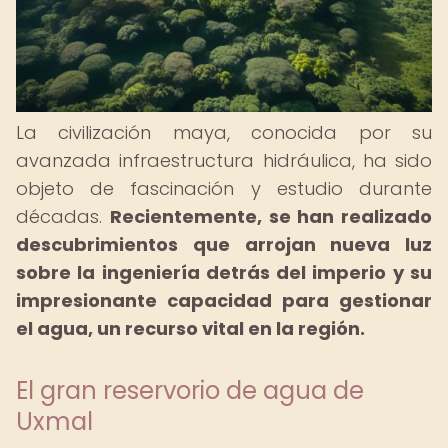
La civilización maya, conocida por su
avanzada infraestructura hidráulica, ha sido
objeto de fascinación y estudio durante
décadas.
Recientemente, se han realizado
descubrimientos que arrojan nueva luz
sobre la ingeniería detrás del imperio y su
impresionante capacidad para gestionar
el agua, un recurso vital en la región.
El gran reservorio de agua de
Uxmal