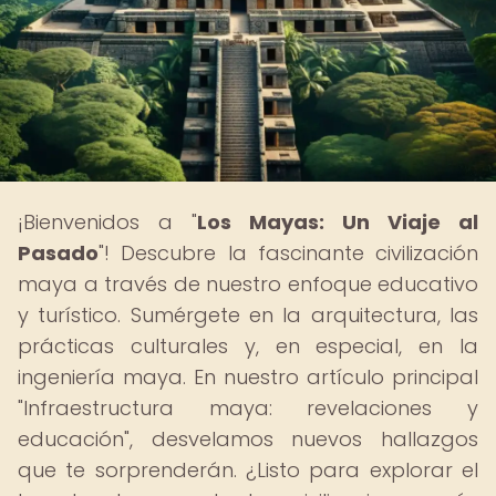
¡Bienvenidos a "
Los Mayas: Un Viaje al
Pasado
"! Descubre la fascinante civilización
maya a través de nuestro enfoque educativo
y turístico. Sumérgete en la arquitectura, las
prácticas culturales y, en especial, en la
ingeniería maya. En nuestro artículo principal
"Infraestructura maya: revelaciones y
educación", desvelamos nuevos hallazgos
que te sorprenderán. ¿Listo para explorar el