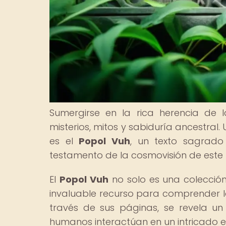
Sumergirse en la rica herencia de 
misterios, mitos y sabiduría ancestral
es el
Popol Vuh
, un texto sagrad
testamento de la cosmovisión de est
El
Popol Vuh
no solo es una colección
invaluable recurso para comprender la
través de sus páginas, se revela un 
humanos interactúan en un intricado e