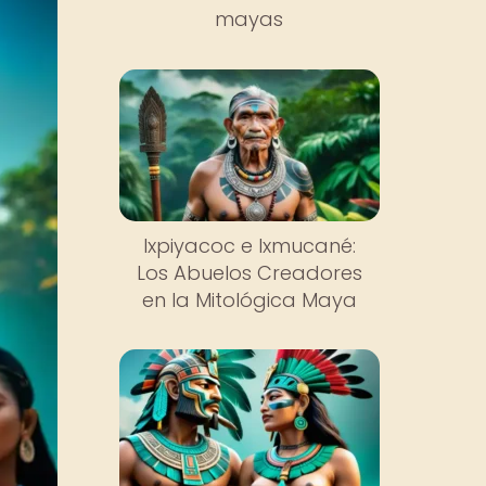
mayas
Ixpiyacoc e Ixmucané:
Los Abuelos Creadores
en la Mitológica Maya