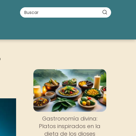
a
Gastronomía divina:
Platos inspirados en la
dieta de los dioses