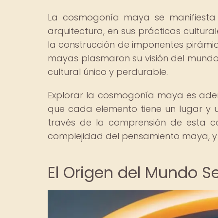
La cosmogonía maya se manifiesta 
arquitectura, en sus prácticas cultural
la construcción de imponentes pirámid
mayas plasmaron su visión del mundo
cultural único y perdurable.
Explorar la cosmogonía maya es adentr
que cada elemento tiene un lugar y 
través de la comprensión de esta c
complejidad del pensamiento maya, y 
El Origen del Mundo S