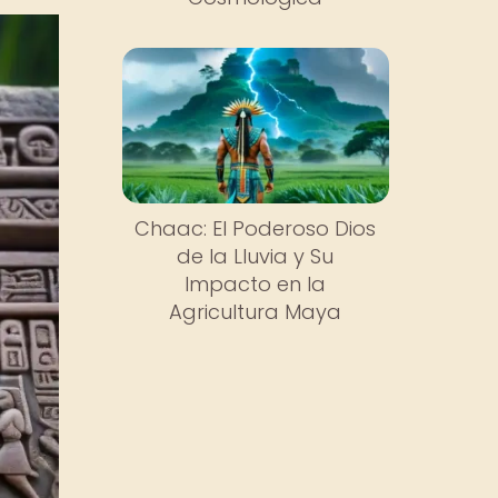
Chaac: El Poderoso Dios
de la Lluvia y Su
Impacto en la
Agricultura Maya