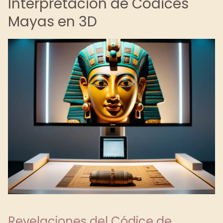
Interpretación de Códices
Mayas en 3D
Revelaciones del Códice de