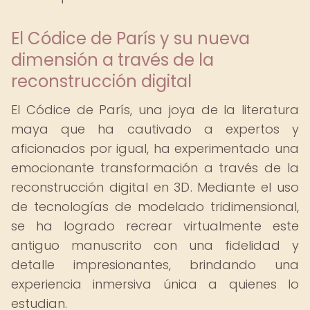
El Códice de París y su nueva
dimensión a través de la
reconstrucción digital
El Códice de París, una joya de la literatura
maya que ha cautivado a expertos y
aficionados por igual, ha experimentado una
emocionante transformación a través de la
reconstrucción digital en 3D. Mediante el uso
de tecnologías de modelado tridimensional,
se ha logrado recrear virtualmente este
antiguo manuscrito con una fidelidad y
detalle impresionantes, brindando una
experiencia inmersiva única a quienes lo
estudian.