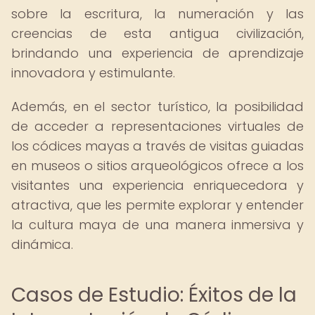
sobre la escritura, la numeración y las
creencias de esta antigua civilización,
brindando una experiencia de aprendizaje
innovadora y estimulante.
Además, en el sector turístico, la posibilidad
de acceder a representaciones virtuales de
los códices mayas a través de visitas guiadas
en museos o sitios arqueológicos ofrece a los
visitantes una experiencia enriquecedora y
atractiva, que les permite explorar y entender
la cultura maya de una manera inmersiva y
dinámica.
Casos de Estudio: Éxitos de la