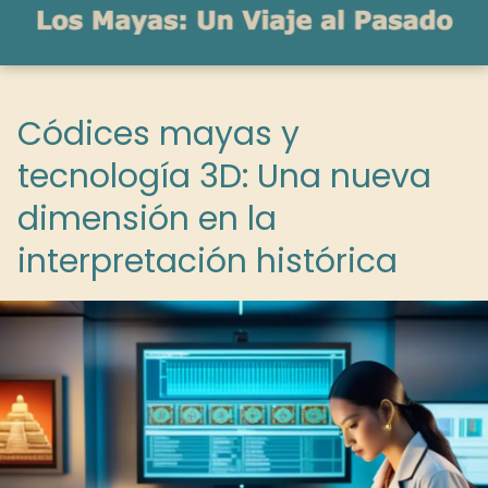
Códices mayas y
tecnología 3D: Una nueva
dimensión en la
interpretación histórica