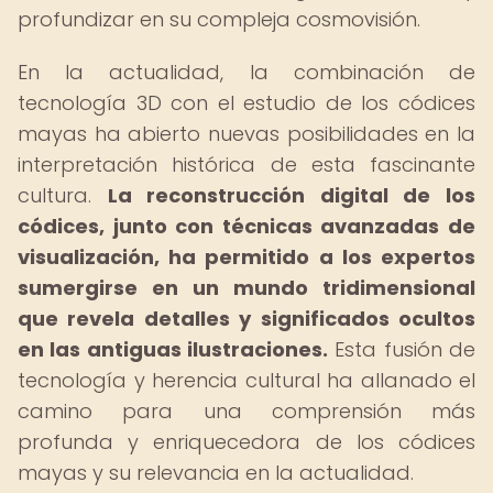
profundizar en su compleja cosmovisión.
En la actualidad, la combinación de
tecnología 3D con el estudio de los códices
mayas ha abierto nuevas posibilidades en la
interpretación histórica de esta fascinante
cultura.
La reconstrucción digital de los
códices, junto con técnicas avanzadas de
visualización, ha permitido a los expertos
sumergirse en un mundo tridimensional
que revela detalles y significados ocultos
en las antiguas ilustraciones.
Esta fusión de
tecnología y herencia cultural ha allanado el
camino para una comprensión más
profunda y enriquecedora de los códices
mayas y su relevancia en la actualidad.