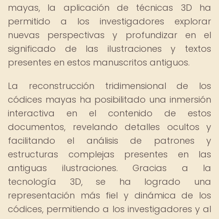
mayas, la aplicación de técnicas 3D ha
permitido a los investigadores explorar
nuevas perspectivas y profundizar en el
significado de las ilustraciones y textos
presentes en estos manuscritos antiguos.
La reconstrucción tridimensional de los
códices mayas ha posibilitado una inmersión
interactiva en el contenido de estos
documentos, revelando detalles ocultos y
facilitando el análisis de patrones y
estructuras complejas presentes en las
antiguas ilustraciones. Gracias a la
tecnología 3D, se ha logrado una
representación más fiel y dinámica de los
códices, permitiendo a los investigadores y al