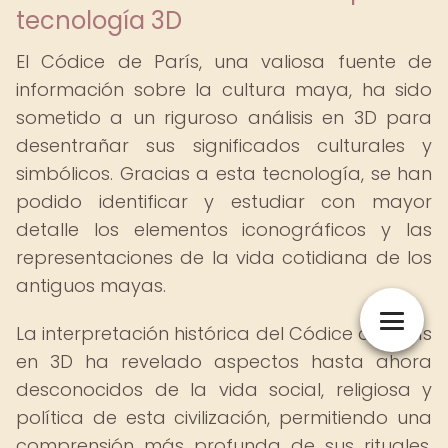
tecnología 3D
El Códice de París, una valiosa fuente de
información sobre la cultura maya, ha sido
sometido a un riguroso análisis en 3D para
desentrañar sus significados culturales y
simbólicos. Gracias a esta tecnología, se han
podido identificar y estudiar con mayor
detalle los elementos iconográficos y las
representaciones de la vida cotidiana de los
antiguos mayas.
La interpretación histórica del Códice de París
en 3D ha revelado aspectos hasta ahora
desconocidos de la vida social, religiosa y
política de esta civilización, permitiendo una
comprensión más profunda de sus rituales,