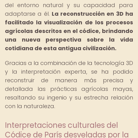
del entorno natural y su capacidad para
adaptarse a él.
La reconstrucción en 3D ha
facilitado la visualización de los procesos
agrícolas descritos en el códice, brindando
una nueva perspectiva sobre la vida
cotidiana de esta antigua civilización.
Gracias a la combinación de la tecnología 3D
y la interpretación experta, se ha podido
reconstruir de manera más precisa y
detallada las prácticas agrícolas mayas,
resaltando su ingenio y su estrecha relación
con la naturaleza.
Interpretaciones culturales del
Códice de París desveladas por la