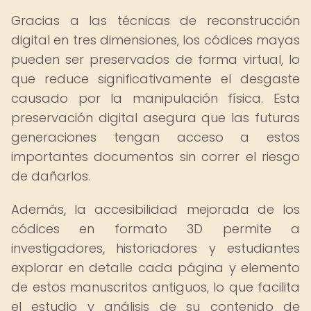
Gracias a las técnicas de reconstrucción
digital en tres dimensiones, los códices mayas
pueden ser preservados de forma virtual, lo
que reduce significativamente el desgaste
causado por la manipulación física. Esta
preservación digital asegura que las futuras
generaciones tengan acceso a estos
importantes documentos sin correr el riesgo
de dañarlos.
Además, la accesibilidad mejorada de los
códices en formato 3D permite a
investigadores, historiadores y estudiantes
explorar en detalle cada página y elemento
de estos manuscritos antiguos, lo que facilita
el estudio y análisis de su contenido de