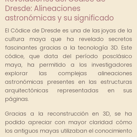
Dresde: Alineaciones
astronómicas y su significado
El Códice de Dresde es una de las joyas de la
cultura maya que ha revelado secretos
fascinantes gracias a la tecnología 3D. Este
códice, que data del período posclásico
maya, ha permitido a los investigadores
explorar las complejas alineaciones
astronómicas presentes en las estructuras
arquitectónicas representadas en sus
páginas.
Gracias a la reconstrucción en 3D, se ha
podido apreciar con mayor claridad cómo
los antiguos mayas utilizaban el conocimiento