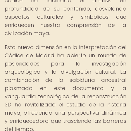
códice ha facilitado el análisis en
profundidad de su contenido, desvelando
aspectos culturales y simbólicos que
enriquecen nuestra comprensión de la
civilización maya.
Esta nueva dimensión en la interpretación del
Códice de Madrid ha abierto un mundo de
posibilidades para la investigación
arqueológica y la divulgación cultural. La
combinación de la sabiduría ancestral
plasmada en este documento y la
vanguardia tecnológica de la reconstrucción
3D ha revitalizado el estudio de la historia
maya, ofreciendo una perspectiva dinámica
y enriquecedora que trasciende las barreras
del tiempo.