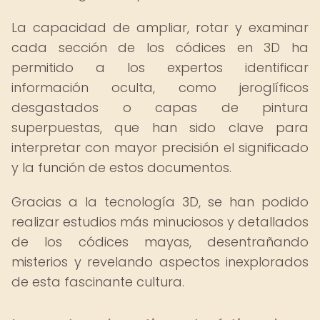
La capacidad de ampliar, rotar y examinar
cada sección de los códices en 3D ha
permitido a los expertos identificar
información oculta, como jeroglíficos
desgastados o capas de pintura
superpuestas, que han sido clave para
interpretar con mayor precisión el significado
y la función de estos documentos.
Gracias a la tecnología 3D, se han podido
realizar estudios más minuciosos y detallados
de los códices mayas, desentrañando
misterios y revelando aspectos inexplorados
de esta fascinante cultura.