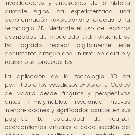
investigadores y entusiastas de la historia
durante siglos, ha experimentado una
transformación revolucionaria gracias a la
tecnología 3D. Mediante el uso de técnicas
avanzadas de modelado tridimensional, se
ha logrado recrear digitalmente este
documento antiguo con un nivel de detalle y
realismo sin precedentes.
La aplicación de la tecnología 3D ha
permitido a los estudiosos explorar el Códice
de Madrid desde ángulos y perspectivas
antes inimaginables, revelando nuevas
interpretaciones y significados ocultos en sus
páginas. La capacidad de realizar
acercamientos virtuales a cada sección del