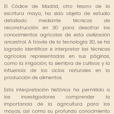
El Códice de Madrid, otro tesoro de la
escritura maya, ha sido objeto de estudio
detallado mediante técnicas de
reconstrucción en 3D para descifrar los
conocimientos agrícolas de esta civilización
ancestral. A través de la tecnología 3D, se ha
logrado identificar e interpretar las técnicas
agrícolas representadas en sus páginas,
como la irrigación, la siembra de cultivos y la
influencia de los ciclos naturales en la
producción de alimentos.
Esta interpretación histórica ha permitido a
los investigadores comprender la
importancia de la agricultura para los
mayas, así como su profundo conocimiento