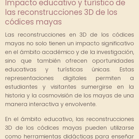
Impacto educativo y turístico de
las reconstrucciones 3D de los
códices mayas
Las reconstrucciones en 3D de los códices
mayas no solo tienen un impacto significativo
en el ámbito académico y de la investigación,
sino que también ofrecen oportunidades
educativas y turísticas únicas. Estas
representaciones digitales permiten a
estudiantes y visitantes sumergirse en la
historia y la cosmovisión de los mayas de una
manera interactiva y envolvente.
En el ámbito educativo, las reconstrucciones
3D de los códices mayas pueden utilizarse
como herramientas didácticas para enseñar