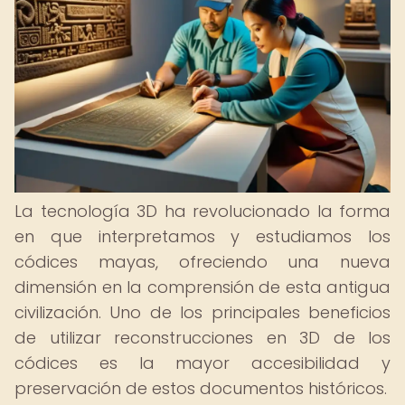
La tecnología 3D ha revolucionado la forma
en que interpretamos y estudiamos los
códices mayas, ofreciendo una nueva
dimensión en la comprensión de esta antigua
civilización. Uno de los principales beneficios
de utilizar reconstrucciones en 3D de los
códices es la mayor accesibilidad y
preservación de estos documentos históricos.