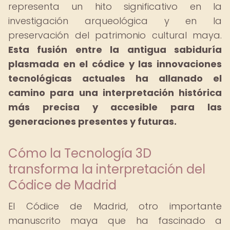
representa un hito significativo en la
investigación arqueológica y en la
preservación del patrimonio cultural maya.
Esta fusión entre la antigua sabiduría
plasmada en el códice y las innovaciones
tecnológicas actuales ha allanado el
camino para una interpretación histórica
más precisa y accesible para las
generaciones presentes y futuras.
Cómo la Tecnología 3D
transforma la interpretación del
Códice de Madrid
El Códice de Madrid, otro importante
manuscrito maya que ha fascinado a