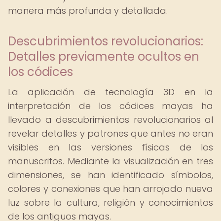
manera más profunda y detallada.
Descubrimientos revolucionarios:
Detalles previamente ocultos en
los códices
La aplicación de tecnología 3D en la
interpretación de los códices mayas ha
llevado a descubrimientos revolucionarios al
revelar detalles y patrones que antes no eran
visibles en las versiones físicas de los
manuscritos. Mediante la visualización en tres
dimensiones, se han identificado símbolos,
colores y conexiones que han arrojado nueva
luz sobre la cultura, religión y conocimientos
de los antiguos mayas.