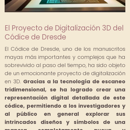
El Proyecto de Digitalización 3D del
Códice de Dresde
El Códice de Dresde, uno de los manuscritos
mayas más importantes y complejos que ha
sobrevivido al paso del tiempo, ha sido objeto
de un emocionante proyecto de digitalización
en 3D.
Gracias a la tecnología de escaneo
tridimensional, se ha logrado crear una
representación digital detallada de este
códice, permitiendo a los investigadores y
al público en general explorar sus
intrincados diseños y símbolos de una