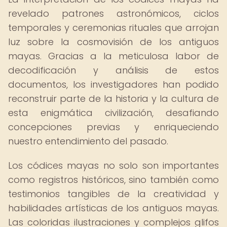
revelado patrones astronómicos, ciclos
temporales y ceremonias rituales que arrojan
luz sobre la cosmovisión de los antiguos
mayas. Gracias a la meticulosa labor de
decodificación y análisis de estos
documentos, los investigadores han podido
reconstruir parte de la historia y la cultura de
esta enigmática civilización, desafiando
concepciones previas y enriqueciendo
nuestro entendimiento del pasado.
Los códices mayas no solo son importantes
como registros históricos, sino también como
testimonios tangibles de la creatividad y
habilidades artísticas de los antiguos mayas.
Las coloridas ilustraciones y complejos glifos