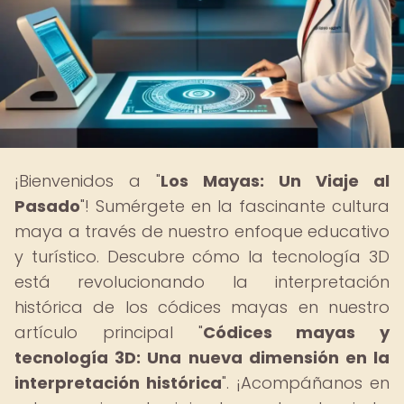
¡Bienvenidos a "
Los Mayas: Un Viaje al
Pasado
"! Sumérgete en la fascinante cultura
maya a través de nuestro enfoque educativo
y turístico. Descubre cómo la tecnología 3D
está revolucionando la interpretación
histórica de los códices mayas en nuestro
artículo principal "
Códices mayas y
tecnología 3D: Una nueva dimensión en la
interpretación histórica
". ¡Acompáñanos en