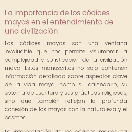
La importancia de los códices
mayas en el entendimiento de
una civilización
Los códices mayas son una ventana
invaluable que nos permite vislumbrar la
complejidad y sofisticación de la civilización
maya. Estos manuscritos no solo contienen
información detallada sobre aspectos clave
de la vida maya, como su calendario, su
sistema de escritura y sus prácticas religiosas,
sino que también reflejan la profunda
conexión de los mayas con la naturaleza y el
cosmos.
La interpretación de los códices mayas ha