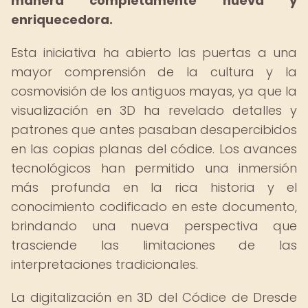
manera completamente nueva y
enriquecedora.
Esta iniciativa ha abierto las puertas a una
mayor comprensión de la cultura y la
cosmovisión de los antiguos mayas, ya que la
visualización en 3D ha revelado detalles y
patrones que antes pasaban desapercibidos
en las copias planas del códice. Los avances
tecnológicos han permitido una inmersión
más profunda en la rica historia y el
conocimiento codificado en este documento,
brindando una nueva perspectiva que
trasciende las limitaciones de las
interpretaciones tradicionales.
La digitalización en 3D del Códice de Dresde