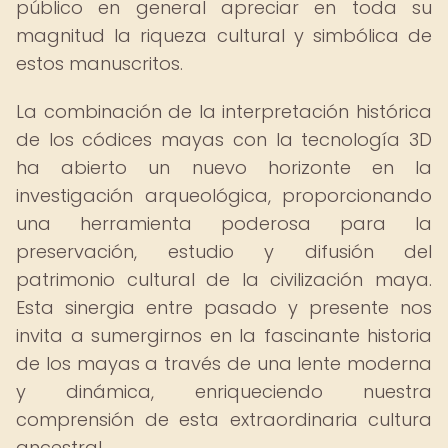
público en general apreciar en toda su
magnitud la riqueza cultural y simbólica de
estos manuscritos.
La combinación de la interpretación histórica
de los códices mayas con la tecnología 3D
ha abierto un nuevo horizonte en la
investigación arqueológica, proporcionando
una herramienta poderosa para la
preservación, estudio y difusión del
patrimonio cultural de la civilización maya.
Esta sinergia entre pasado y presente nos
invita a sumergirnos en la fascinante historia
de los mayas a través de una lente moderna
y dinámica, enriqueciendo nuestra
comprensión de esta extraordinaria cultura
ancestral.