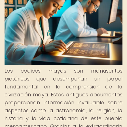
Los códices mayas son manuscritos
pictóricos que desempeñan un papel
fundamental en la comprensión de la
civilización maya. Estos antiguos documentos
proporcionan información invaluable sobre
aspectos como la astronomía, la religión, la
historia y la vida cotidiana de este pueblo
mesoamericano. Gracias a la extraordinaria