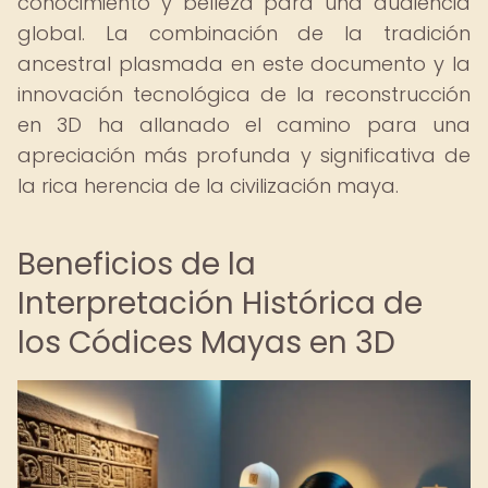
conocimiento y belleza para una audiencia
global. La combinación de la tradición
ancestral plasmada en este documento y la
innovación tecnológica de la reconstrucción
en 3D ha allanado el camino para una
apreciación más profunda y significativa de
la rica herencia de la civilización maya.
Beneficios de la
Interpretación Histórica de
los Códices Mayas en 3D