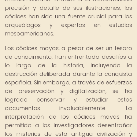
precisión y detalle de sus ilustraciones, los
códices han sido una fuente crucial para los
arqueólogos y expertos en estudios
mesoamericanos.
Los códices mayas, a pesar de ser un tesoro
de conocimiento, han enfrentado desafíos a
lo largo de la historia, incluyendo la
destrucción deliberada durante la conquista
española. Sin embargo, a través de esfuerzos
de preservación y digitalización, se ha
logrado conservar y estudiar estos
documentos invaluablemente. La
interpretación de los códices mayas ha
permitido a los investigadores desentrañar
los misterios de esta antigua civilización y