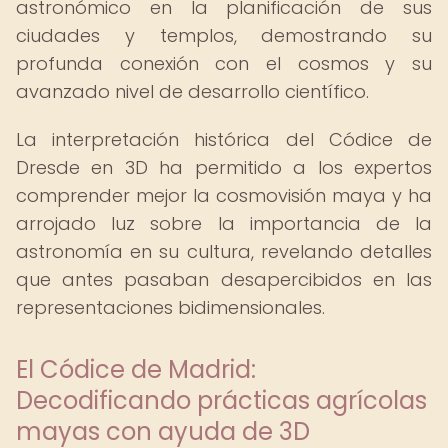
astronómico en la planificación de sus
ciudades y templos, demostrando su
profunda conexión con el cosmos y su
avanzado nivel de desarrollo científico.
La interpretación histórica del Códice de
Dresde en 3D ha permitido a los expertos
comprender mejor la cosmovisión maya y ha
arrojado luz sobre la importancia de la
astronomía en su cultura, revelando detalles
que antes pasaban desapercibidos en las
representaciones bidimensionales.
El Códice de Madrid:
Decodificando prácticas agrícolas
mayas con ayuda de 3D