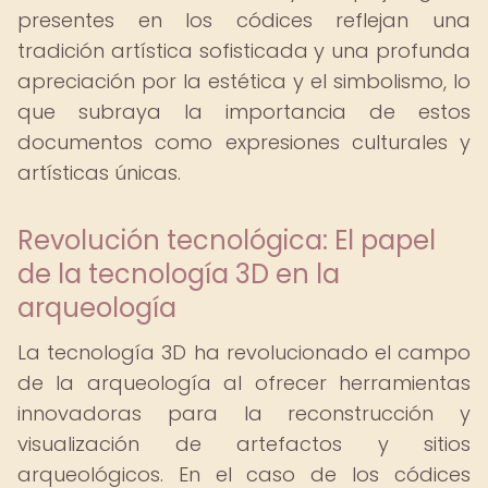
presentes en los códices reflejan una
tradición artística sofisticada y una profunda
apreciación por la estética y el simbolismo, lo
que subraya la importancia de estos
documentos como expresiones culturales y
artísticas únicas.
Revolución tecnológica: El papel
de la tecnología 3D en la
arqueología
La tecnología 3D ha revolucionado el campo
de la arqueología al ofrecer herramientas
innovadoras para la reconstrucción y
visualización de artefactos y sitios
arqueológicos. En el caso de los códices