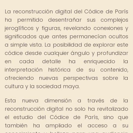
La reconstrucción digital del Códice de París
ha permitido desentrañar sus complejos
jeroglíficos y figuras, revelando conexiones y
significados que antes permanecían ocultos
a simple vista. La posibilidad de explorar este
códice desde cualquier ángulo y profundizar
en cada detalle ha enriquecido la
interpretación histórica de su contenido,
ofreciendo nuevas perspectivas sobre la
cultura y la sociedad maya.
Esta nueva dimensión a través de la
reconstrucción digital no solo ha revitalizado
el estudio del Códice de París, sino que
también ha ampliado el acceso a su