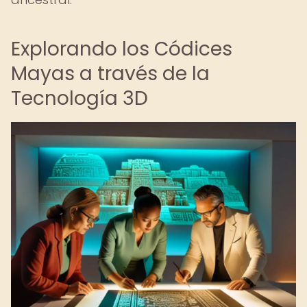
Explorando los Códices
Mayas a través de la
Tecnología 3D