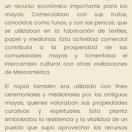
un recurso económico importante para los
mayas. Comerciaban con sus frutos,
conocidos como tunas, y con las pencas, que
se utilizaban en la fabricación de textiles,
papel y medicinas. Esta actividad comercial
contribuía a la prosperidad de las
comunidades mayas y fomentaba el
intercambio cultural con otras civilizaciones
de Mesoamérica.
El nopal también era utilizado con fines
ceremoniales y medicinales por los antiguos
mayas, quienes valoraban sus propiedades
curativas y espirituales. Esta planta
simbolizaba la resistencia y la vitalidad de un
pueblo que supo aprovechar los recursos