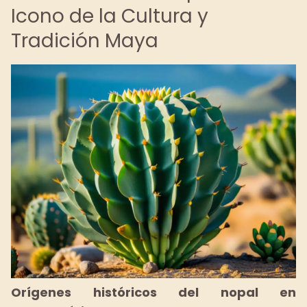
Icono de la Cultura y
Tradición Maya
Orígenes históricos del nopal en