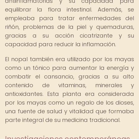
antiinflamatorias y su capacidad para
equilibrar la flora intestinal. Además, se
empleaba para tratar enfermedades del
riñón, problemas de la piel y quemaduras,
gracias a su acción cicatrizante y su
capacidad para reducir la inflamación.
El nopal también era utilizado por los mayas
como un tónico para aumentar la energía y
combatir el cansancio, gracias a su alto
contenido de vitaminas, minerales y
antioxidantes. Esta planta era considerada
por los mayas como un regalo de los dioses,
una fuente de salud y vitalidad que formaba
parte integral de su medicina tradicional.