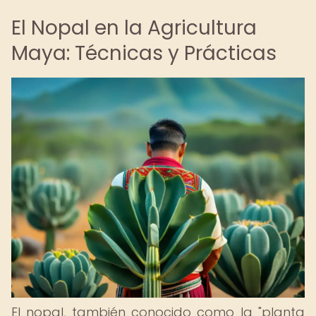
El Nopal en la Agricultura
Maya: Técnicas y Prácticas
El nopal, también conocido como la "planta