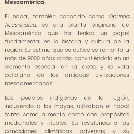
Mesoamérica
El nopal, también conocido como
Opuntia
ficus-indica
, es una planta originaria de
Mesoamérica que ha tenido un papel
fundamental en la historia y cultura de la
región. Se estima que su cultivo se remonta a
más de 9000 años atrás, convirtiéndolo en un
elemento esencial en la dieta y la vida
cotidiana de las antiguas civilizaciones
mesoamericanas.
Los pueblos indígenas de la región,
incluyendo a los mayas, utilizaban el nopal
tanto como alimento como con propósitos
medicinales y rituales. Su resistencia a las
condiciones climáticas adversas y su