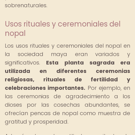
sobrenaturales.
Usos rituales y ceremoniales del
nopal
Los usos rituales y ceremoniales del nopal en
la sociedad maya eran variados y
significativos.
Esta planta sagrada era
utilizada en diferentes ceremonias
religiosas, rituales de fertilidad y
celebraciones importantes.
Por ejemplo, en
las ceremonias de agradecimiento a los
dioses por las cosechas abundantes, se
ofrecían pencas de nopal como muestra de
gratitud y prosperidad.