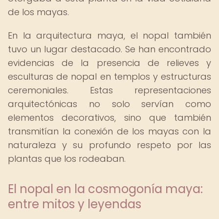
de los mayas.
En la arquitectura maya, el nopal también
tuvo un lugar destacado. Se han encontrado
evidencias de la presencia de relieves y
esculturas de nopal en templos y estructuras
ceremoniales. Estas representaciones
arquitectónicas no solo servían como
elementos decorativos, sino que también
transmitían la conexión de los mayas con la
naturaleza y su profundo respeto por las
plantas que los rodeaban.
El nopal en la cosmogonía maya:
entre mitos y leyendas