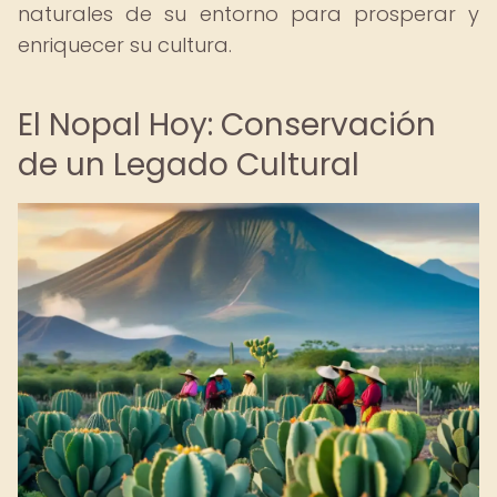
naturales de su entorno para prosperar y
enriquecer su cultura.
El Nopal Hoy: Conservación
de un Legado Cultural