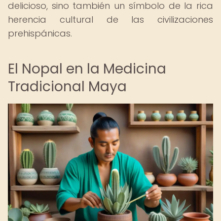
delicioso, sino también un símbolo de la rica
herencia cultural de las civilizaciones
prehispánicas.
El Nopal en la Medicina
Tradicional Maya