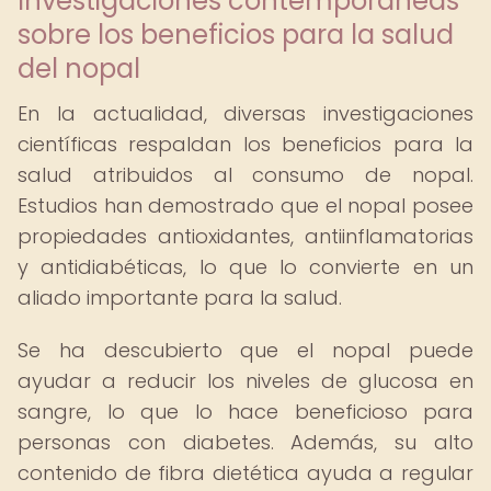
Investigaciones contemporáneas
sobre los beneficios para la salud
del nopal
En la actualidad, diversas investigaciones
científicas respaldan los beneficios para la
salud atribuidos al consumo de nopal.
Estudios han demostrado que el nopal posee
propiedades antioxidantes, antiinflamatorias
y antidiabéticas, lo que lo convierte en un
aliado importante para la salud.
Se ha descubierto que el nopal puede
ayudar a reducir los niveles de glucosa en
sangre, lo que lo hace beneficioso para
personas con diabetes. Además, su alto
contenido de fibra dietética ayuda a regular