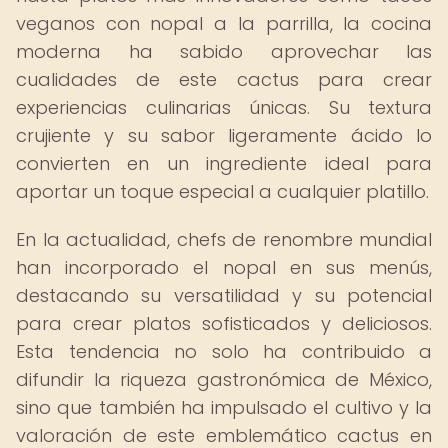
veganos con nopal a la parrilla, la cocina
moderna ha sabido aprovechar las
cualidades de este cactus para crear
experiencias culinarias únicas. Su textura
crujiente y su sabor ligeramente ácido lo
convierten en un ingrediente ideal para
aportar un toque especial a cualquier platillo.
En la actualidad, chefs de renombre mundial
han incorporado el nopal en sus menús,
destacando su versatilidad y su potencial
para crear platos sofisticados y deliciosos.
Esta tendencia no solo ha contribuido a
difundir la riqueza gastronómica de México,
sino que también ha impulsado el cultivo y la
valoración de este emblemático cactus en