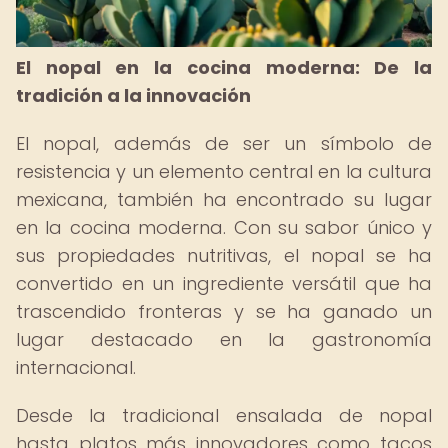
El nopal en la cocina moderna: De la
tradición a la innovación
El nopal, además de ser un símbolo de
resistencia y un elemento central en la cultura
mexicana, también ha encontrado su lugar
en la cocina moderna. Con su sabor único y
sus propiedades nutritivas, el nopal se ha
convertido en un ingrediente versátil que ha
trascendido fronteras y se ha ganado un
lugar destacado en la gastronomía
internacional.
Desde la tradicional ensalada de nopal
hasta platos más innovadores como tacos