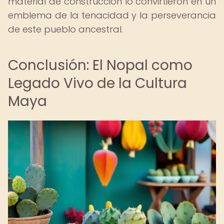
material de construcción lo convirtieron en un
emblema de la tenacidad y la perseverancia
de este pueblo ancestral.
Conclusión: El Nopal como
Legado Vivo de la Cultura
Maya