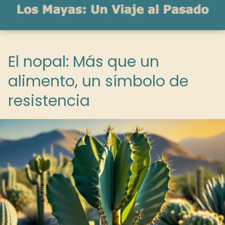
El nopal: Más que un
alimento, un símbolo de
resistencia