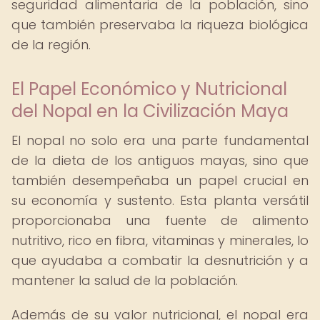
seguridad alimentaria de la población, sino
que también preservaba la riqueza biológica
de la región.
El Papel Económico y Nutricional
del Nopal en la Civilización Maya
El nopal no solo era una parte fundamental
de la dieta de los antiguos mayas, sino que
también desempeñaba un papel crucial en
su economía y sustento. Esta planta versátil
proporcionaba una fuente de alimento
nutritivo, rico en fibra, vitaminas y minerales, lo
que ayudaba a combatir la desnutrición y a
mantener la salud de la población.
Además de su valor nutricional, el nopal era