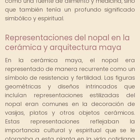
como una fuente de alimento y medicina, sino
que también tenía un profundo significado
simbólico y espiritual.
Representaciones del nopal en la
cerámica y arquitectura maya
En la cerámica maya, el nopal era
representado de manera recurrente como un
símbolo de resistencia y fertilidad. Las figuras
geométricas y diseños intrincados que
incluían representaciones estilizadas del
nopal eran comunes en la decoración de
vasijas, platos y otros objetos cerámicos.
Estas representaciones reflejaban la
importancia cultural y espiritual que se le
otorgaba a esta planta en la vida cotidiana