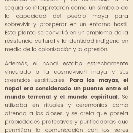
sequía se interpretaron como un símbolo de
la capacidad del pueblo maya para
sobrevivir y prosperar en un entorno hostil.
Esta planta se convirtió en un emblema de la
resistencia cultural y la identidad indígena en
medio de la colonización y la opresión.
Además, el nopal estaba estrechamente
vinculado a la cosmovisión maya y sus
creencias espirituales.
Para los mayas, el
nopal era considerado un puente entre el
mundo terrenal y el mundo espiritual.
Se
utilizaba en rituales y ceremonias como
ofrenda a los dioses, y se creía que poseía
propiedades protectivas y purificadoras que
permitían la comunicación con los seres