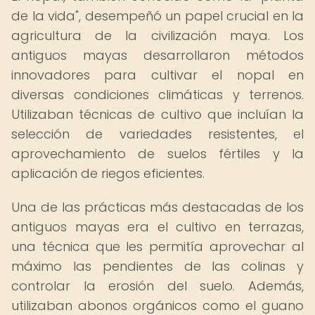
de la vida", desempeñó un papel crucial en la
agricultura de la civilización maya. Los
antiguos mayas desarrollaron métodos
innovadores para cultivar el nopal en
diversas condiciones climáticas y terrenos.
Utilizaban técnicas de cultivo que incluían la
selección de variedades resistentes, el
aprovechamiento de suelos fértiles y la
aplicación de riegos eficientes.
Una de las prácticas más destacadas de los
antiguos mayas era el cultivo en terrazas,
una técnica que les permitía aprovechar al
máximo las pendientes de las colinas y
controlar la erosión del suelo. Además,
utilizaban abonos orgánicos como el guano