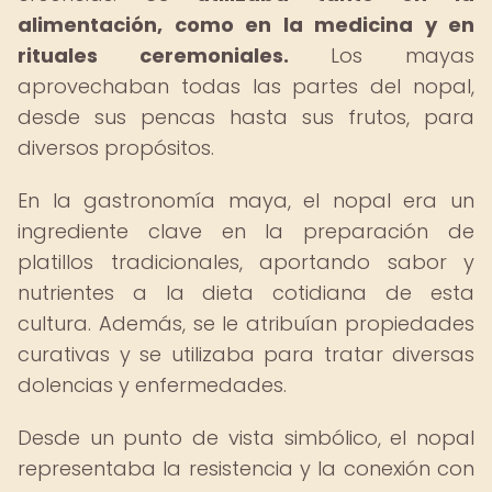
alimentación, como en la medicina y en
rituales ceremoniales.
Los mayas
aprovechaban todas las partes del nopal,
desde sus pencas hasta sus frutos, para
diversos propósitos.
En la gastronomía maya, el nopal era un
ingrediente clave en la preparación de
platillos tradicionales, aportando sabor y
nutrientes a la dieta cotidiana de esta
cultura. Además, se le atribuían propiedades
curativas y se utilizaba para tratar diversas
dolencias y enfermedades.
Desde un punto de vista simbólico, el nopal
representaba la resistencia y la conexión con