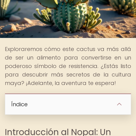
Exploraremos cómo este cactus va más allá
de ser un alimento para convertirse en un
poderoso símbolo de resistencia. ¿Estás listo
para descubrir más secretos de la cultura
maya? ¡Adelante, la aventura te espera!
Índice
Introducción al Nopal: Un