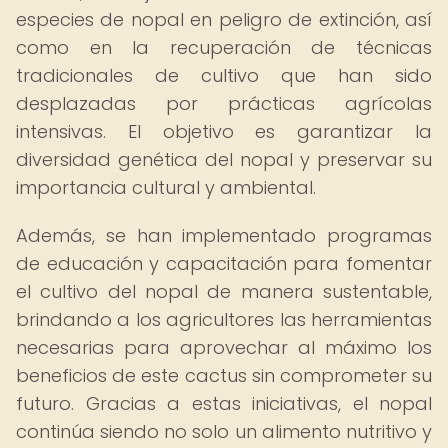
especies de nopal en peligro de extinción, así
como en la recuperación de técnicas
tradicionales de cultivo que han sido
desplazadas por prácticas agrícolas
intensivas. El objetivo es garantizar la
diversidad genética del nopal y preservar su
importancia cultural y ambiental.
Además, se han implementado programas
de educación y capacitación para fomentar
el cultivo del nopal de manera sustentable,
brindando a los agricultores las herramientas
necesarias para aprovechar al máximo los
beneficios de este cactus sin comprometer su
futuro. Gracias a estas iniciativas, el nopal
continúa siendo no solo un alimento nutritivo y