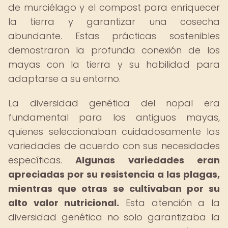
de murciélago y el compost para enriquecer
la tierra y garantizar una cosecha
abundante. Estas prácticas sostenibles
demostraron la profunda conexión de los
mayas con la tierra y su habilidad para
adaptarse a su entorno.
La diversidad genética del nopal era
fundamental para los antiguos mayas,
quienes seleccionaban cuidadosamente las
variedades de acuerdo con sus necesidades
específicas.
Algunas variedades eran
apreciadas por su resistencia a las plagas,
mientras que otras se cultivaban por su
alto valor nutricional.
Esta atención a la
diversidad genética no solo garantizaba la