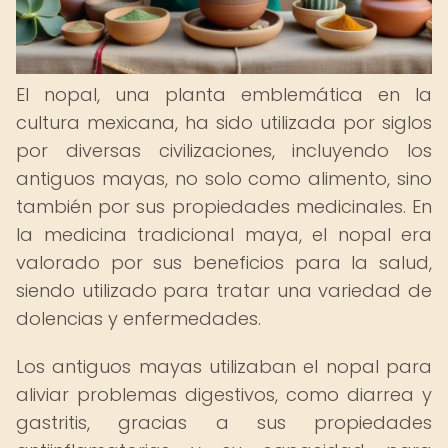
El nopal, una planta emblemática en la
cultura mexicana, ha sido utilizada por siglos
por diversas civilizaciones, incluyendo los
antiguos mayas, no solo como alimento, sino
también por sus propiedades medicinales. En
la medicina tradicional maya, el nopal era
valorado por sus beneficios para la salud,
siendo utilizado para tratar una variedad de
dolencias y enfermedades.
Los antiguos mayas utilizaban el nopal para
aliviar problemas digestivos, como diarrea y
gastritis, gracias a sus propiedades