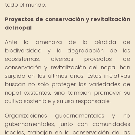
todo el mundo.
Proyectos de conservación y revitalización
del nopal
Ante la amenaza de la pérdida de
biodiversidad y la degradación de los
ecosistemas, diversos proyectos de
conservación y revitalización del nopal han
surgido en los últimos años. Estas iniciativas
buscan no solo proteger las variedades de
nopal existentes, sino también promover su
cultivo sostenible y su uso responsable.
Organizaciones gubernamentales y no
gubernamentales, junto con comunidades
locales, trabajan en la conservación de las