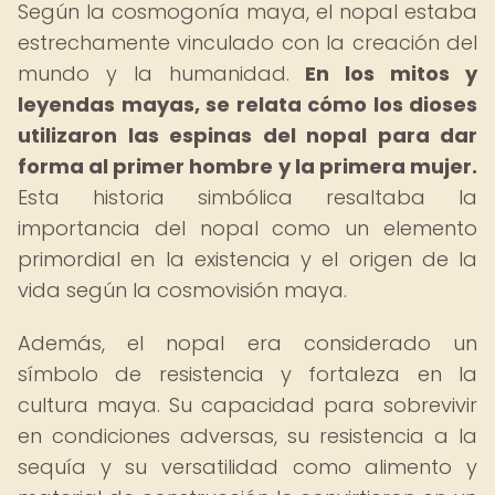
Según la cosmogonía maya, el nopal estaba
estrechamente vinculado con la creación del
mundo y la humanidad.
En los mitos y
leyendas mayas, se relata cómo los dioses
utilizaron las espinas del nopal para dar
forma al primer hombre y la primera mujer.
Esta historia simbólica resaltaba la
importancia del nopal como un elemento
primordial en la existencia y el origen de la
vida según la cosmovisión maya.
Además, el nopal era considerado un
símbolo de resistencia y fortaleza en la
cultura maya. Su capacidad para sobrevivir
en condiciones adversas, su resistencia a la
sequía y su versatilidad como alimento y