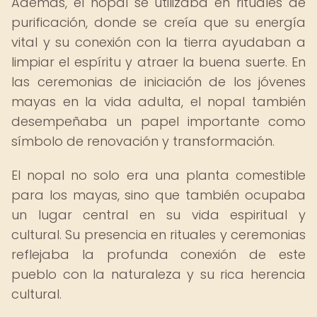
Además, el nopal se utilizaba en rituales de
purificación, donde se creía que su energía
vital y su conexión con la tierra ayudaban a
limpiar el espíritu y atraer la buena suerte. En
las ceremonias de iniciación de los jóvenes
mayas en la vida adulta, el nopal también
desempeñaba un papel importante como
símbolo de renovación y transformación.
El nopal no solo era una planta comestible
para los mayas, sino que también ocupaba
un lugar central en su vida espiritual y
cultural. Su presencia en rituales y ceremonias
reflejaba la profunda conexión de este
pueblo con la naturaleza y su rica herencia
cultural.