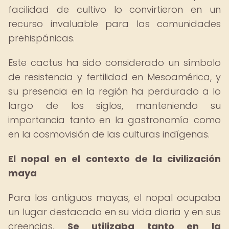
facilidad de cultivo lo convirtieron en un
recurso invaluable para las comunidades
prehispánicas.
Este cactus ha sido considerado un símbolo
de resistencia y fertilidad en Mesoamérica, y
su presencia en la región ha perdurado a lo
largo de los siglos, manteniendo su
importancia tanto en la gastronomía como
en la cosmovisión de las culturas indígenas.
El nopal en el contexto de la civilización
maya
Para los antiguos mayas, el nopal ocupaba
un lugar destacado en su vida diaria y en sus
creencias.
Se utilizaba tanto en la