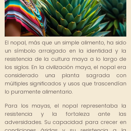
El nopal, más que un simple alimento, ha sido
un símbolo arraigado en la identidad y la
resistencia de la cultura maya a lo largo de
los siglos. En la civilización maya, el nopal era
considerado una planta sagrada con
múltiples significados y usos que trascendían
lo puramente alimentario.
Para los mayas, el nopal representaba la
resistencia y la fortaleza ante las
adversidades. Su capacidad para crecer en
condiciones áridas y su resistencia a la