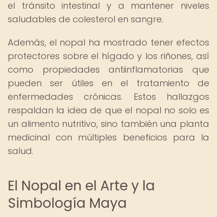
el tránsito intestinal y a mantener niveles
saludables de colesterol en sangre.
Además, el nopal ha mostrado tener efectos
protectores sobre el hígado y los riñones, así
como propiedades antiinflamatorias que
pueden ser útiles en el tratamiento de
enfermedades crónicas. Estos hallazgos
respaldan la idea de que el nopal no solo es
un alimento nutritivo, sino también una planta
medicinal con múltiples beneficios para la
salud.
El Nopal en el Arte y la
Simbología Maya