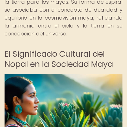
la tierra para los mayas. Su forma de espiral
se asociaba con el concepto de dualidad y
equilibrio en la cosmovisión maya, reflejando
la armonía entre el cielo y la tierra en su
concepción del universo.
El Significado Cultural del
Nopal en la Sociedad Maya