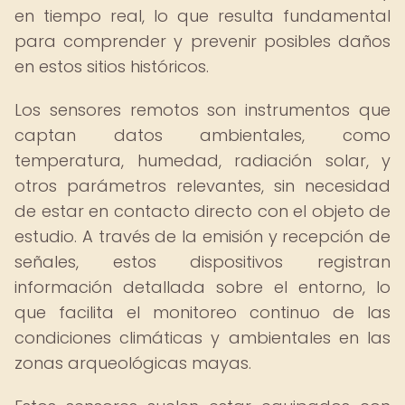
en tiempo real, lo que resulta fundamental
para comprender y prevenir posibles daños
en estos sitios históricos.
Los sensores remotos son instrumentos que
captan datos ambientales, como
temperatura, humedad, radiación solar, y
otros parámetros relevantes, sin necesidad
de estar en contacto directo con el objeto de
estudio. A través de la emisión y recepción de
señales, estos dispositivos registran
información detallada sobre el entorno, lo
que facilita el monitoreo continuo de las
condiciones climáticas y ambientales en las
zonas arqueológicas mayas.