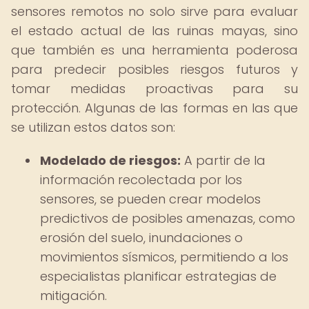
sensores remotos no solo sirve para evaluar
el estado actual de las ruinas mayas, sino
que también es una herramienta poderosa
para predecir posibles riesgos futuros y
tomar medidas proactivas para su
protección. Algunas de las formas en las que
se utilizan estos datos son:
Modelado de riesgos:
A partir de la
información recolectada por los
sensores, se pueden crear modelos
predictivos de posibles amenazas, como
erosión del suelo, inundaciones o
movimientos sísmicos, permitiendo a los
especialistas planificar estrategias de
mitigación.