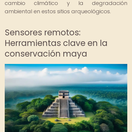
cambio climático y la degradación
ambiental en estos sitios arqueológicos.
Sensores remotos:
Herramientas clave en la
conservación maya