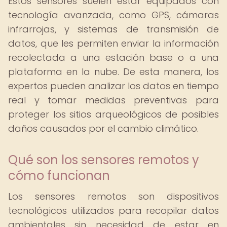
Estos sensores suelen estar equipados con
tecnología avanzada, como GPS, cámaras
infrarrojas, y sistemas de transmisión de
datos, que les permiten enviar la información
recolectada a una estación base o a una
plataforma en la nube. De esta manera, los
expertos pueden analizar los datos en tiempo
real y tomar medidas preventivas para
proteger los sitios arqueológicos de posibles
daños causados por el cambio climático.
Qué son los sensores remotos y
cómo funcionan
Los sensores remotos son dispositivos
tecnológicos utilizados para recopilar datos
ambientales sin necesidad de estar en