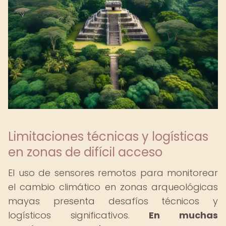
Limitaciones técnicas y logísticas
en zonas de difícil acceso
El uso de sensores remotos para monitorear
el cambio climático en zonas arqueológicas
mayas presenta desafíos técnicos y
logísticos significativos.
En muchas