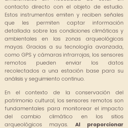
contacto directo con el objeto de estudio.
Estos instrumentos emiten y reciben señales
que les permiten captar información
detallada sobre las condiciones climáticas y
ambientales en las zonas arqueológicas
mayas. Gracias a su tecnología avanzada,
como GPS y cámaras infrarrojas, los sensores
remotos pueden enviar los datos
recolectados a una estación base para su
análisis y seguimiento continuo.
En el contexto de la conservación del
patrimonio cultural, los sensores remotos son
fundamentales para monitorear el impacto
del cambio climático en los sitios
arqueológicos mayas.
Al proporcionar