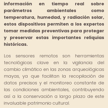
información en tiempo real sobre
parámetros ambientales como
temperatura, humedad, y radiación solar,
estos dispositivos permiten a los expertos
tomar medidas preventivas para proteger
y preservar estas importantes reliquias
históricas.
Los sensores remotos son herramientas
tecnológicas clave en la vigilancia del
cambio climático en las zonas arqueológicas
mayas, ya que facilitan la recopilación de
datos precisos y el monitoreo constante de
las condiciones ambientales, contribuyendo
así a la conservación a largo plazo de este
invaluable patrimonio cultural.