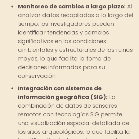
Monitoreo de cambios a largo plazo:
Al
analizar datos recopilados a lo largo del
tiempo, los investigadores pueden
identificar tendencias y cambios
significativos en las condiciones
ambientales y estructurales de las ruinas
mayas, lo que facilita la toma de
decisiones informadas para su
conservación.
Integración con sistemas de
información geográfica (SIG):
La
combinación de datos de sensores
remotos con tecnologías SIG permite
una visualización espacial detallada de
los sitios arqueológicos, lo que facilita la