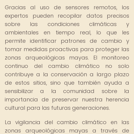
Gracias al uso de sensores remotos, los
expertos pueden recopilar datos precisos
sobre las condiciones climáticas y
ambientales en tiempo real, lo que les
permite identificar patrones de cambio y
tomar medidas proactivas para proteger las
zonas arqueológicas mayas. El monitoreo
continuo del cambio climático no solo
contribuye a la conservación a largo plazo
de estos sitios, sino que también ayuda a
sensibilizar a la comunidad sobre la
importancia de preservar nuestra herencia
cultural para las futuras generaciones.
La vigilancia del cambio climático en las
zonas arqueológicas mayas a través de