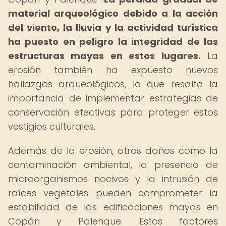
material arqueológico debido a la acción
del viento, la lluvia y la actividad turística
ha puesto en peligro la integridad de las
estructuras mayas en estos lugares.
La
erosión también ha expuesto nuevos
hallazgos arqueológicos, lo que resalta la
importancia de implementar estrategias de
conservación efectivas para proteger estos
vestigios culturales.
Además de la erosión, otros daños como la
contaminación ambiental, la presencia de
microorganismos nocivos y la intrusión de
raíces vegetales pueden comprometer la
estabilidad de las edificaciones mayas en
Copán y Palenque. Estos factores