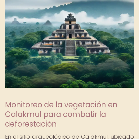
Monitoreo de la vegetación en
Calakmul para combatir la
deforestación
En el sitio arqueológico de Calakmul, ubicado