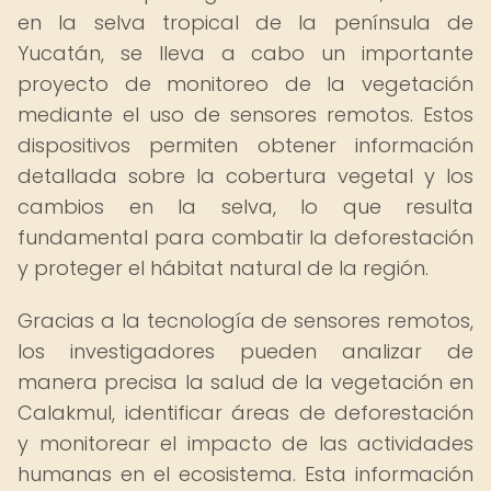
en la selva tropical de la península de
Yucatán, se lleva a cabo un importante
proyecto de monitoreo de la vegetación
mediante el uso de sensores remotos. Estos
dispositivos permiten obtener información
detallada sobre la cobertura vegetal y los
cambios en la selva, lo que resulta
fundamental para combatir la deforestación
y proteger el hábitat natural de la región.
Gracias a la tecnología de sensores remotos,
los investigadores pueden analizar de
manera precisa la salud de la vegetación en
Calakmul, identificar áreas de deforestación
y monitorear el impacto de las actividades
humanas en el ecosistema. Esta información