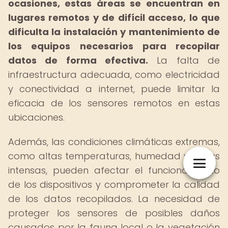
ocasiones, estas áreas se encuentran en
lugares remotos y de difícil acceso, lo que
dificulta la instalación y mantenimiento de
los equipos necesarios para recopilar
datos de forma efectiva.
La falta de
infraestructura adecuada, como electricidad
y conectividad a internet, puede limitar la
eficacia de los sensores remotos en estas
ubicaciones.
Además, las condiciones climáticas extremas,
como altas temperaturas, humedad y lluvias
intensas, pueden afectar el funcionamiento
de los dispositivos y comprometer la calidad
de los datos recopilados. La necesidad de
proteger los sensores de posibles daños
causados por la fauna local o la vegetación