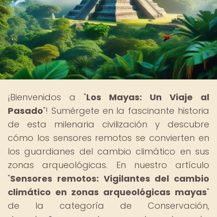
¡Bienvenidos a "
Los Mayas: Un Viaje al
Pasado
"! Sumérgete en la fascinante historia
de esta milenaria civilización y descubre
cómo los sensores remotos se convierten en
los guardianes del cambio climático en sus
zonas arqueológicas. En nuestro artículo
"
Sensores remotos: Vigilantes del cambio
climático en zonas arqueológicas mayas
"
de la categoría de Conservación,