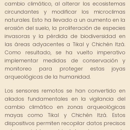
cambio climático, al alterar los ecosistemas
circundantes y modificar los microclimas
naturales. Esto ha llevado a un aumento en la
erosión del suelo, la proliferación de especies
invasoras y la pérdida de biodiversidad en
las áreas adyacentes a Tikal y Chichén Itzá.
Como resultado, se ha vuelto imperativo
implementar medidas de conservación y
monitoreo para proteger estas joyas
arqueológicas de la humanidad.
Los sensores remotos se han convertido en
aliados fundamentales en la vigilancia del
cambio climático en zonas arqueológicas
mayas como Tikal y Chichén Itzá. Estos
dispositivos permiten recopilar datos precisos