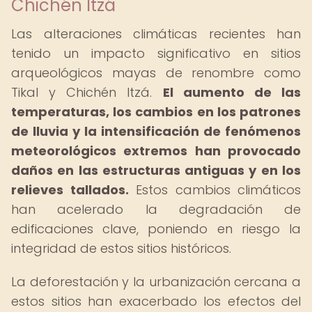
Chichén Itzá
Las alteraciones climáticas recientes han
tenido un impacto significativo en sitios
arqueológicos mayas de renombre como
Tikal y Chichén Itzá.
El aumento de las
temperaturas, los cambios en los patrones
de lluvia y la intensificación de fenómenos
meteorológicos extremos han provocado
daños en las estructuras antiguas y en los
relieves tallados.
Estos cambios climáticos
han acelerado la degradación de
edificaciones clave, poniendo en riesgo la
integridad de estos sitios históricos.
La deforestación y la urbanización cercana a
estos sitios han exacerbado los efectos del