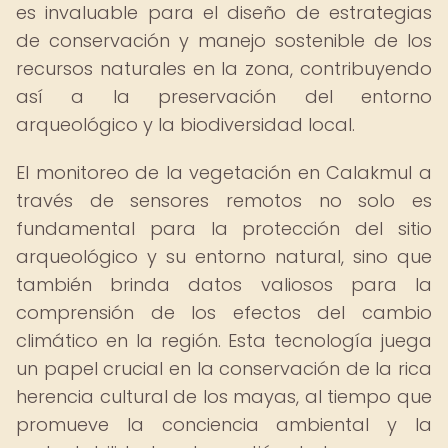
es invaluable para el diseño de estrategias
de conservación y manejo sostenible de los
recursos naturales en la zona, contribuyendo
así a la preservación del entorno
arqueológico y la biodiversidad local.
El monitoreo de la vegetación en Calakmul a
través de sensores remotos no solo es
fundamental para la protección del sitio
arqueológico y su entorno natural, sino que
también brinda datos valiosos para la
comprensión de los efectos del cambio
climático en la región. Esta tecnología juega
un papel crucial en la conservación de la rica
herencia cultural de los mayas, al tiempo que
promueve la conciencia ambiental y la