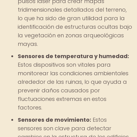
pulsos láser para crear mapas
tridimensionales detallados del terreno,
lo que ha sido de gran utilidad para la
identificación de estructuras ocultas bajo
la vegetación en zonas arqueológicas
mayas.
Sensores de temperatura y humedad:
Estos dispositivos son vitales para
monitorear las condiciones ambientales
alrededor de las ruinas, lo que ayuda a
prevenir daños causados por
fluctuaciones extremas en estos
factores.
Sensores de movimiento:
Estos
sensores son clave para detectar
cambios en la estructura de los edificios