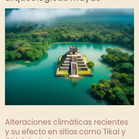
Alteraciones climáticas recientes
y su efecto en sitios como Tikal y