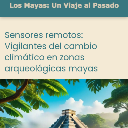
Sensores remotos:
Vigilantes del cambio
climático en zonas
arqueológicas mayas