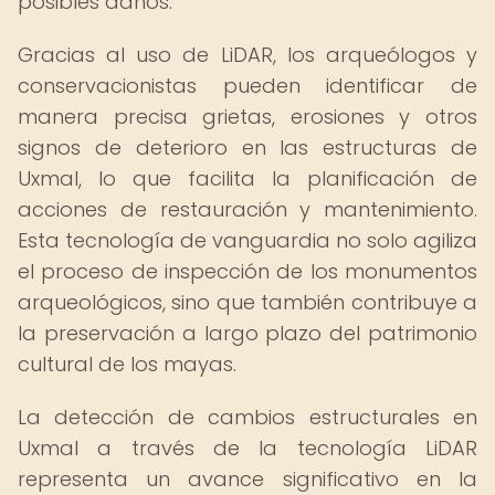
posibles daños.
Gracias al uso de LiDAR, los arqueólogos y
conservacionistas pueden identificar de
manera precisa grietas, erosiones y otros
signos de deterioro en las estructuras de
Uxmal, lo que facilita la planificación de
acciones de restauración y mantenimiento.
Esta tecnología de vanguardia no solo agiliza
el proceso de inspección de los monumentos
arqueológicos, sino que también contribuye a
la preservación a largo plazo del patrimonio
cultural de los mayas.
La detección de cambios estructurales en
Uxmal a través de la tecnología LiDAR
representa un avance significativo en la