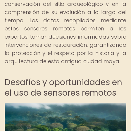
conservación del sitio arqueológico y en la
comprensión de su evolución a lo largo del
tiempo. Los datos recopilados mediante
estos sensores remotos permiten a los
expertos tomar decisiones informadas sobre
intervenciones de restauración, garantizando
la protección y el respeto por la historia y la
arquitectura de esta antigua ciudad maya.
Desafíos y oportunidades en
el uso de sensores remotos