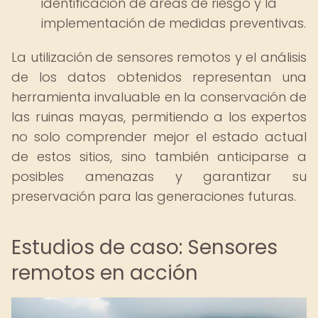
identificación de áreas de riesgo y la
implementación de medidas preventivas.
La utilización de sensores remotos y el análisis
de los datos obtenidos representan una
herramienta invaluable en la conservación de
las ruinas mayas, permitiendo a los expertos
no solo comprender mejor el estado actual
de estos sitios, sino también anticiparse a
posibles amenazas y garantizar su
preservación para las generaciones futuras.
Estudios de caso: Sensores
remotos en acción