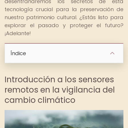
desentrañaremos los secretos de esta
tecnología crucial para la preservación de
nuestro patrimonio cultural. ¿Estás listo para
explorar el pasado y proteger el futuro?
¡Adelante!
Índice
Introducción a los sensores
remotos en la vigilancia del
cambio climático