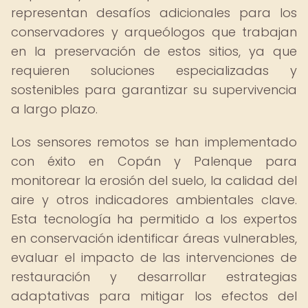
representan desafíos adicionales para los
conservadores y arqueólogos que trabajan
en la preservación de estos sitios, ya que
requieren soluciones especializadas y
sostenibles para garantizar su supervivencia
a largo plazo.
Los sensores remotos se han implementado
con éxito en Copán y Palenque para
monitorear la erosión del suelo, la calidad del
aire y otros indicadores ambientales clave.
Esta tecnología ha permitido a los expertos
en conservación identificar áreas vulnerables,
evaluar el impacto de las intervenciones de
restauración y desarrollar estrategias
adaptativas para mitigar los efectos del