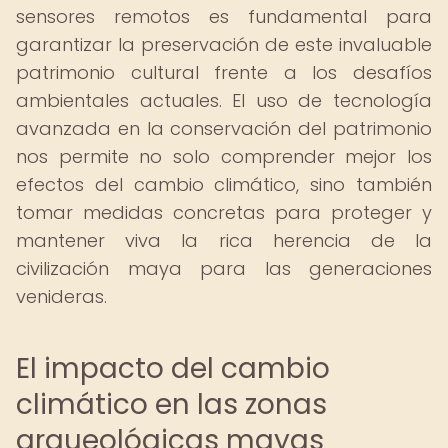
sensores remotos es fundamental para
garantizar la preservación de este invaluable
patrimonio cultural frente a los desafíos
ambientales actuales. El uso de tecnología
avanzada en la conservación del patrimonio
nos permite no solo comprender mejor los
efectos del cambio climático, sino también
tomar medidas concretas para proteger y
mantener viva la rica herencia de la
civilización maya para las generaciones
venideras.
El impacto del cambio
climático en las zonas
arqueológicas mayas