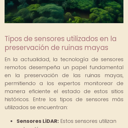
Tipos de sensores utilizados en la
preservación de ruinas mayas
En la actualidad, la tecnología de sensores
remotos desempeña un papel fundamental
en la preservación de las ruinas mayas,
permitiendo a los expertos monitorear de
manera eficiente el estado de estos sitios
históricos. Entre los tipos de sensores más
utilizados se encuentran:
Sensores LiDAR:
Estos sensores utilizan