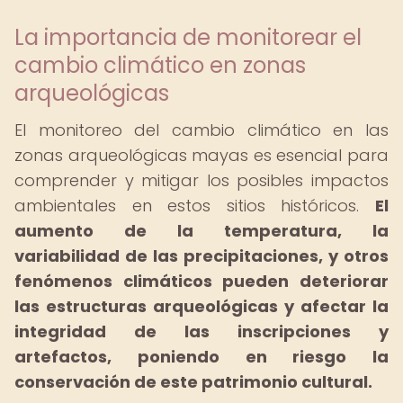
La importancia de monitorear el
cambio climático en zonas
arqueológicas
El monitoreo del cambio climático en las
zonas arqueológicas mayas es esencial para
comprender y mitigar los posibles impactos
ambientales en estos sitios históricos.
El
aumento de la temperatura, la
variabilidad de las precipitaciones, y otros
fenómenos climáticos pueden deteriorar
las estructuras arqueológicas y afectar la
integridad de las inscripciones y
artefactos, poniendo en riesgo la
conservación de este patrimonio cultural.