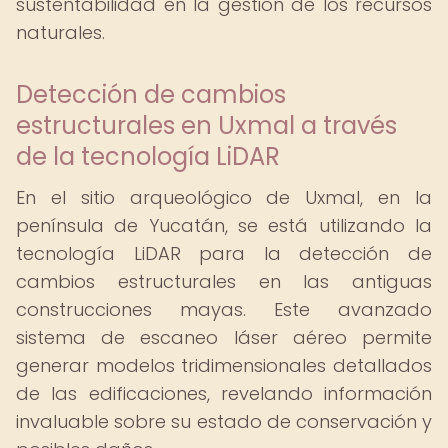
sustentabilidad en la gestión de los recursos
naturales.
Detección de cambios
estructurales en Uxmal a través
de la tecnología LiDAR
En el sitio arqueológico de Uxmal, en la
península de Yucatán, se está utilizando la
tecnología LiDAR para la detección de
cambios estructurales en las antiguas
construcciones mayas. Este avanzado
sistema de escaneo láser aéreo permite
generar modelos tridimensionales detallados
de las edificaciones, revelando información
invaluable sobre su estado de conservación y