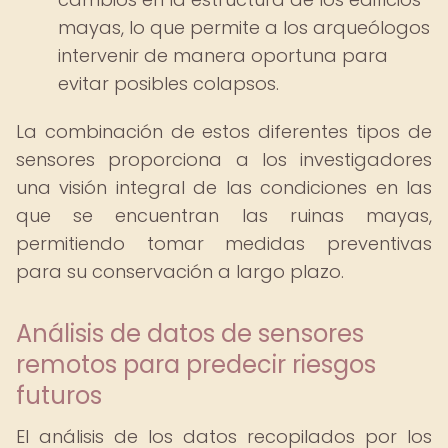
mayas, lo que permite a los arqueólogos
intervenir de manera oportuna para
evitar posibles colapsos.
La combinación de estos diferentes tipos de
sensores proporciona a los investigadores
una visión integral de las condiciones en las
que se encuentran las ruinas mayas,
permitiendo tomar medidas preventivas
para su conservación a largo plazo.
Análisis de datos de sensores
remotos para predecir riesgos
futuros
El análisis de los datos recopilados por los