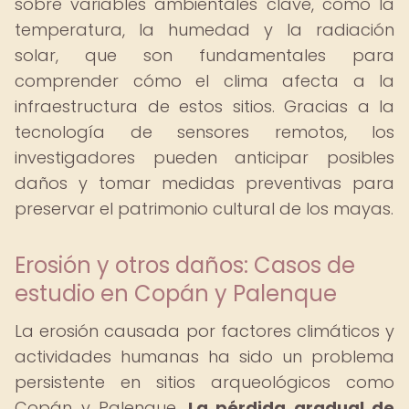
sobre variables ambientales clave, como la
temperatura, la humedad y la radiación
solar, que son fundamentales para
comprender cómo el clima afecta a la
infraestructura de estos sitios. Gracias a la
tecnología de sensores remotos, los
investigadores pueden anticipar posibles
daños y tomar medidas preventivas para
preservar el patrimonio cultural de los mayas.
Erosión y otros daños: Casos de
estudio en Copán y Palenque
La erosión causada por factores climáticos y
actividades humanas ha sido un problema
persistente en sitios arqueológicos como
Copán y Palenque.
La pérdida gradual de