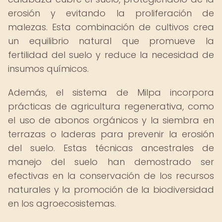
erosión y evitando la proliferación de
malezas. Esta combinación de cultivos crea
un equilibrio natural que promueve la
fertilidad del suelo y reduce la necesidad de
insumos químicos.
Además, el sistema de Milpa incorpora
prácticas de agricultura regenerativa, como
el uso de abonos orgánicos y la siembra en
terrazas o laderas para prevenir la erosión
del suelo. Estas técnicas ancestrales de
manejo del suelo han demostrado ser
efectivas en la conservación de los recursos
naturales y la promoción de la biodiversidad
en los agroecosistemas.