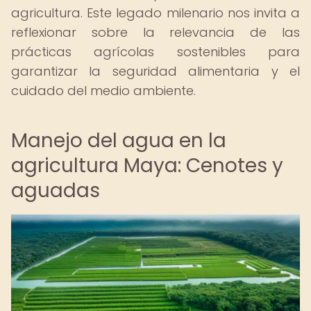
agricultura. Este legado milenario nos invita a
reflexionar sobre la relevancia de las
prácticas agrícolas sostenibles para
garantizar la seguridad alimentaria y el
cuidado del medio ambiente.
Manejo del agua en la
agricultura Maya: Cenotes y
aguadas