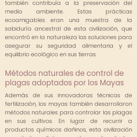
también contribuía a la preservación del
medio ambiente. Estas prácticas
ecoamigables eran una muestra de la
sabiduría ancestral de esta civilización, que
encontró en la naturaleza las soluciones para
asegurar su seguridad alimentaria y el
equilibrio ecológico en sus tierras.
Métodos naturales de control de
plagas adoptados por los Mayas
Además de sus innovadoras técnicas de
fertilización, los mayas también desarrollaron
métodos naturales para controlar las plagas
en sus cultivos. En lugar de recurrir a
productos químicos dañinos, esta civilización