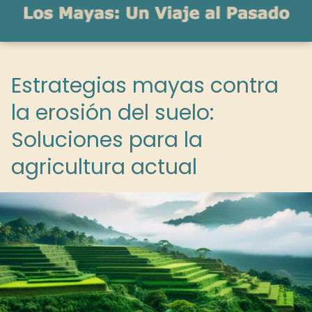
Estrategias mayas contra
la erosión del suelo:
Soluciones para la
agricultura actual