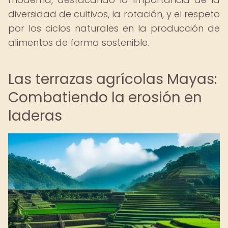
diversidad de cultivos, la rotación, y el respeto
por los ciclos naturales en la producción de
alimentos de forma sostenible.
Las terrazas agrícolas Mayas:
Combatiendo la erosión en
laderas