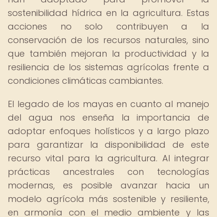
sostenibilidad hídrica en la agricultura. Estas
acciones no solo contribuyen a la
conservación de los recursos naturales, sino
que también mejoran la productividad y la
resiliencia de los sistemas agrícolas frente a
condiciones climáticas cambiantes.
El legado de los mayas en cuanto al manejo
del agua nos enseña la importancia de
adoptar enfoques holísticos y a largo plazo
para garantizar la disponibilidad de este
recurso vital para la agricultura. Al integrar
prácticas ancestrales con tecnologías
modernas, es posible avanzar hacia un
modelo agrícola más sostenible y resiliente,
en armonía con el medio ambiente y las