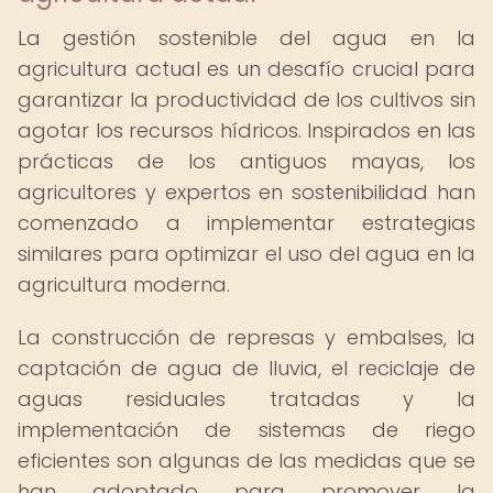
La gestión sostenible del agua en la
agricultura actual es un desafío crucial para
garantizar la productividad de los cultivos sin
agotar los recursos hídricos. Inspirados en las
prácticas de los antiguos mayas, los
agricultores y expertos en sostenibilidad han
comenzado a implementar estrategias
similares para optimizar el uso del agua en la
agricultura moderna.
La construcción de represas y embalses, la
captación de agua de lluvia, el reciclaje de
aguas residuales tratadas y la
implementación de sistemas de riego
eficientes son algunas de las medidas que se
han adoptado para promover la