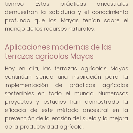
tiempo. Estas prácticas ancestrales
demuestran la sabiduría y el conocimiento
profundo que los Mayas tenían sobre el
manejo de los recursos naturales.
Aplicaciones modernas de las
terrazas agrícolas Mayas
Hoy en día, las terrazas agrícolas Mayas
continúan siendo una inspiración para la
implementación de prácticas agrícolas
sostenibles en todo el mundo. Numerosos
proyectos y estudios han demostrado la
eficacia de este método ancestral en la
prevención de la erosión del suelo y la mejora
de la productividad agrícola.