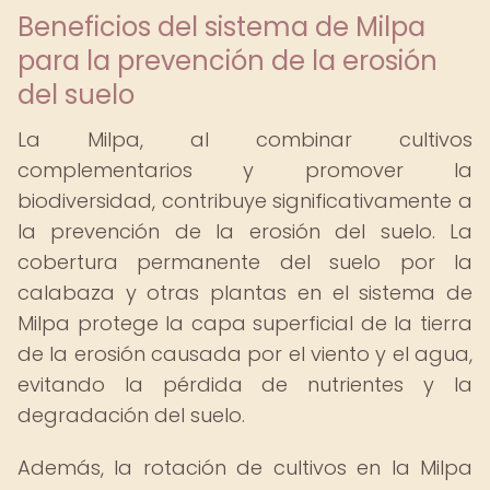
Beneficios del sistema de Milpa
para la prevención de la erosión
del suelo
La Milpa, al combinar cultivos
complementarios y promover la
biodiversidad, contribuye significativamente a
la prevención de la erosión del suelo. La
cobertura permanente del suelo por la
calabaza y otras plantas en el sistema de
Milpa protege la capa superficial de la tierra
de la erosión causada por el viento y el agua,
evitando la pérdida de nutrientes y la
degradación del suelo.
Además, la rotación de cultivos en la Milpa