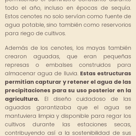
todo el año, incluso en épocas de sequía.
Estos cenotes no solo servían como fuente de
agua potable, sino también como reservorios
para riego de cultivos.
Además de los cenotes, los mayas también
crearon aguadas, que eran pequeñas
represas o embalses construidos para
almacenar agua de lluvia.
Estas estructuras
permitían capturar y retener el agua de las
precipitaciones para su uso posterior en la
agricultura.
El diseño cuidadoso de las
aguadas garantizaba que el agua se
mantuviera limpia y disponible para regar los
cultivos durante las estaciones secas,
contribuyendo así a la sostenibilidad de sus