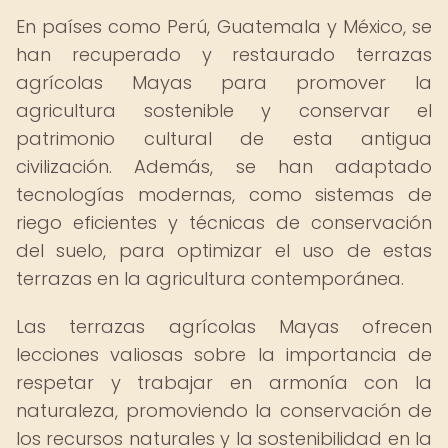
En países como Perú, Guatemala y México, se
han recuperado y restaurado terrazas
agrícolas Mayas para promover la
agricultura sostenible y conservar el
patrimonio cultural de esta antigua
civilización. Además, se han adaptado
tecnologías modernas, como sistemas de
riego eficientes y técnicas de conservación
del suelo, para optimizar el uso de estas
terrazas en la agricultura contemporánea.
Las terrazas agrícolas Mayas ofrecen
lecciones valiosas sobre la importancia de
respetar y trabajar en armonía con la
naturaleza, promoviendo la conservación de
los recursos naturales y la sostenibilidad en la