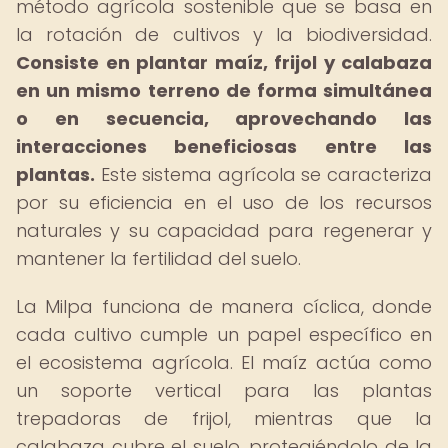
método agrícola sostenible que se basa en
la rotación de cultivos y la biodiversidad.
Consiste en plantar maíz, frijol y calabaza
en un mismo terreno de forma simultánea
o en secuencia, aprovechando las
interacciones beneficiosas entre las
plantas.
Este sistema agrícola se caracteriza
por su eficiencia en el uso de los recursos
naturales y su capacidad para regenerar y
mantener la fertilidad del suelo.
La Milpa funciona de manera cíclica, donde
cada cultivo cumple un papel específico en
el ecosistema agrícola. El maíz actúa como
un soporte vertical para las plantas
trepadoras de frijol, mientras que la
calabaza cubre el suelo, protegiéndolo de la