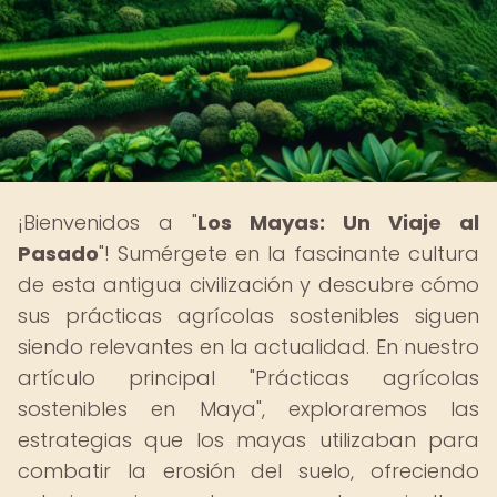
¡Bienvenidos a "
Los Mayas: Un Viaje al
Pasado
"! Sumérgete en la fascinante cultura
de esta antigua civilización y descubre cómo
sus prácticas agrícolas sostenibles siguen
siendo relevantes en la actualidad. En nuestro
artículo principal "Prácticas agrícolas
sostenibles en Maya", exploraremos las
estrategias que los mayas utilizaban para
combatir la erosión del suelo, ofreciendo