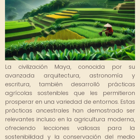
La civilización Maya, conocida por su
avanzada arquitectura, astronomía y
escritura, también desarrolló prácticas
agrícolas sostenibles que les permitieron
prosperar en una variedad de entornos. Estas
prácticas ancestrales han demostrado ser
relevantes incluso en la agricultura moderna,
ofreciendo lecciones valiosas para la
sostenibilidad y la conservación del medio