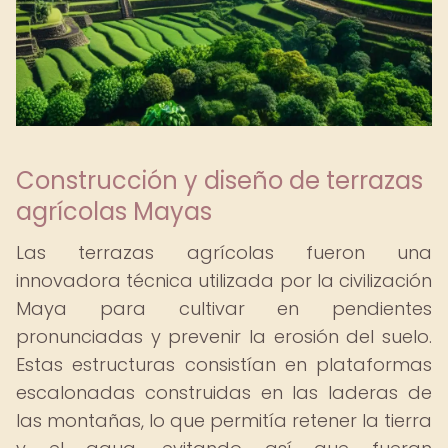
Construcción y diseño de terrazas
agrícolas Mayas
Las terrazas agrícolas fueron una
innovadora técnica utilizada por la civilización
Maya para cultivar en pendientes
pronunciadas y prevenir la erosión del suelo.
Estas estructuras consistían en plataformas
escalonadas construidas en las laderas de
las montañas, lo que permitía retener la tierra