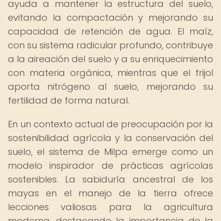
ayuda a mantener la estructura del suelo,
evitando la compactación y mejorando su
capacidad de retención de agua. El maíz,
con su sistema radicular profundo, contribuye
a la aireación del suelo y a su enriquecimiento
con materia orgánica, mientras que el frijol
aporta nitrógeno al suelo, mejorando su
fertilidad de forma natural.
En un contexto actual de preocupación por la
sostenibilidad agrícola y la conservación del
suelo, el sistema de Milpa emerge como un
modelo inspirador de prácticas agrícolas
sostenibles. La sabiduría ancestral de los
mayas en el manejo de la tierra ofrece
lecciones valiosas para la agricultura
moderna, destacando la importancia de la