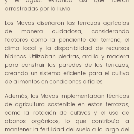
y el agua, evitando así que fueran
arrastradas por la lluvia.
Los Mayas diseñaron las terrazas agrícolas
de manera cuidadosa, considerando
factores como la pendiente del terreno, el
clima local y la disponibilidad de recursos
hídricos. Utilizaban piedras, arcilla y madera
para construir las paredes de las terrazas,
creando un sistema eficiente para el cultivo
de alimentos en condiciones difíciles.
Además, los Mayas implementaban técnicas
de agricultura sostenible en estas terrazas,
como la rotación de cultivos y el uso de
abonos orgánicos, lo que contribuía a
mantener la fertilidad del suelo a lo largo del