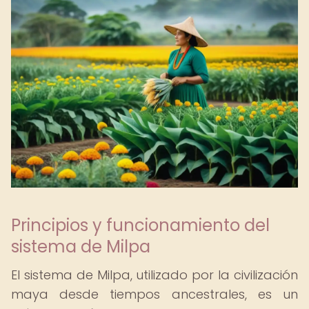
Principios y funcionamiento del
sistema de Milpa
El sistema de Milpa, utilizado por la civilización
maya desde tiempos ancestrales, es un