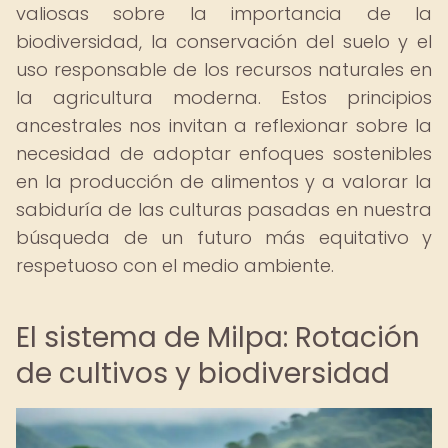
valiosas sobre la importancia de la
biodiversidad, la conservación del suelo y el
uso responsable de los recursos naturales en
la agricultura moderna. Estos principios
ancestrales nos invitan a reflexionar sobre la
necesidad de adoptar enfoques sostenibles
en la producción de alimentos y a valorar la
sabiduría de las culturas pasadas en nuestra
búsqueda de un futuro más equitativo y
respetuoso con el medio ambiente.
El sistema de Milpa: Rotación
de cultivos y biodiversidad