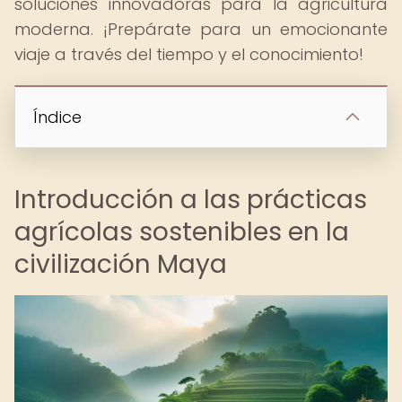
soluciones innovadoras para la agricultura
moderna. ¡Prepárate para un emocionante
viaje a través del tiempo y el conocimiento!
Índice
Introducción a las prácticas
agrícolas sostenibles en la
civilización Maya