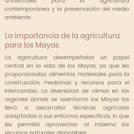
ancestrales para la agricultura
contemporánea y la preservación del medio
ambiente.
La importancia de la agricultura
para los Mayas
La agricultura desempeñaba un papel
central en la vida de los Mayas, ya que les
proporcionaba alimentos, materiales para la
construcción, medicinas y recursos para el
intercambio. La diversidad de climas en las
regiones donde se asentaron los Mayas los
llevó a desarrollar técnicas agrícolas
adaptadas a sus entornos específicos, lo que
les permitió aprovechar al máximo los
recursos naturales disponibles.