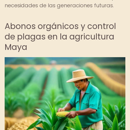
necesidades de las generaciones futuras.
Abonos orgánicos y control
de plagas en la agricultura
Maya