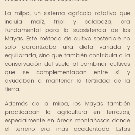
La milpa, un sistema agrícola rotativo que
incluía maíz, frijol y calabaza, era
fundamental para la subsistencia de los
Mayas. Este método de cultivo sostenible no
solo garantizaba una dieta variada y
equilibrada, sino que también contribuía a la
conservación del suelo al combinar cultivos
que se complementaban entre sí y
ayudaban a mantener la fertilidad de la
tierra.
Además de la milpa, los Mayas también
practicaban la agricultura en terrazas,
especialmente en áreas montañosas donde
el terreno era más accidentado. Estas