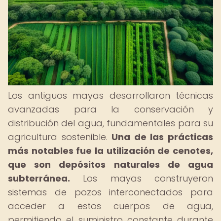
Los antiguos mayas desarrollaron técnicas
avanzadas para la conservación y
distribución del agua, fundamentales para su
agricultura sostenible.
Una de las prácticas
más notables fue la utilización de cenotes,
que son depósitos naturales de agua
subterránea.
Los mayas construyeron
sistemas de pozos interconectados para
acceder a estos cuerpos de agua,
permitiendo el suministro constante durante