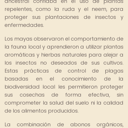
ancestral confiaba en el uso de plantas
repelentes, como la ruda y el neem, para
proteger sus plantaciones de insectos y
enfermedades.
Los mayas observaron el comportamiento de
la fauna local y aprendieron a utilizar plantas
aromáticas y hierbas naturales para alejar a
los insectos no deseados de sus cultivos.
Estas prácticas de control de plagas
basadas en el conocimiento de la
biodiversidad local les permitieron proteger
sus cosechas de forma efectiva, sin
comprometer la salud del suelo ni la calidad
de los alimentos producidos.
La combinación de abonos orgánicos,