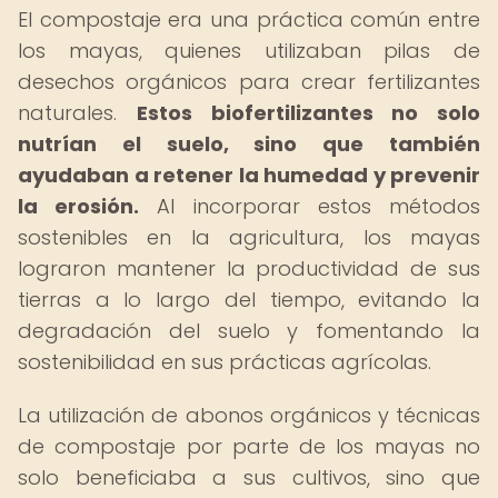
El compostaje era una práctica común entre
los mayas, quienes utilizaban pilas de
desechos orgánicos para crear fertilizantes
naturales.
Estos biofertilizantes no solo
nutrían el suelo, sino que también
ayudaban a retener la humedad y prevenir
la erosión.
Al incorporar estos métodos
sostenibles en la agricultura, los mayas
lograron mantener la productividad de sus
tierras a lo largo del tiempo, evitando la
degradación del suelo y fomentando la
sostenibilidad en sus prácticas agrícolas.
La utilización de abonos orgánicos y técnicas
de compostaje por parte de los mayas no
solo beneficiaba a sus cultivos, sino que