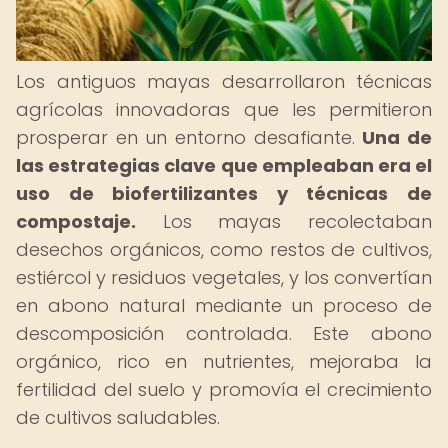
Los antiguos mayas desarrollaron técnicas
agrícolas innovadoras que les permitieron
prosperar en un entorno desafiante.
Una de
las estrategias clave que empleaban era el
uso de biofertilizantes y técnicas de
compostaje.
Los mayas recolectaban
desechos orgánicos, como restos de cultivos,
estiércol y residuos vegetales, y los convertían
en abono natural mediante un proceso de
descomposición controlada. Este abono
orgánico, rico en nutrientes, mejoraba la
fertilidad del suelo y promovía el crecimiento
de cultivos saludables.