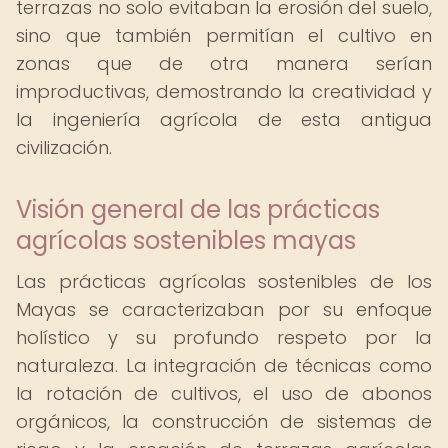
terrazas no solo evitaban la erosión del suelo,
sino que también permitían el cultivo en
zonas que de otra manera serían
improductivas, demostrando la creatividad y
la ingeniería agrícola de esta antigua
civilización.
Visión general de las prácticas
agrícolas sostenibles mayas
Las prácticas agrícolas sostenibles de los
Mayas se caracterizaban por su enfoque
holístico y su profundo respeto por la
naturaleza. La integración de técnicas como
la rotación de cultivos, el uso de abonos
orgánicos, la construcción de sistemas de