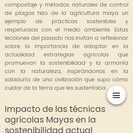
compostaje y métodos naturales de control
de plagas hizo de la agricultura maya un
ejemplo de prácticas sostenibles y
respetuosas con el medio ambiente. Estas
lecciones del pasado nos invitan a reflexionar
sobre la importancia de adoptar en la
actualidad estrategias agrícolas que
promuevan la sostenibilidad y la armonía
con la naturaleza, inspirándonos en la
sabiduría de una civilización que supo cómo
cuidar de la tierra que les sustentaba.
Impacto de las técnicas
agrícolas Mayas en la
sostenibilidad actual