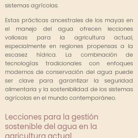
sistemas agrícolas.
Estas prácticas ancestrales de los mayas en
el manejo del agua ofrecen lecciones
valiosas para la agricultura actual,
especialmente en regiones propensas a la
escasez hídrica. La combinación de
tecnologías tradicionales con enfoques
modernos de conservación del agua puede
ser clave para garantizar la seguridad
alimentaria y la sostenibilidad de los sistemas
agrícolas en el mundo contemporáneo.
Lecciones para la gestión
sostenible del agua en la
agricultura actual