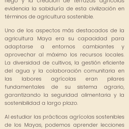
riego y la creación de terrazas agrícolas
evidencia la sabiduría de esta civilización en
términos de agricultura sostenible.
Uno de los aspectos más destacados de la
agricultura Maya era su capacidad para
adaptarse a entornos cambiantes y
aprovechar al máximo los recursos locales.
La diversidad de cultivos, la gestión eficiente
del agua y la colaboración comunitaria en
las labores agrícolas eran pilares
fundamentales de su sistema agrario,
garantizando la seguridad alimentaria y la
sostenibilidad a largo plazo.
Al estudiar las prácticas agrícolas sostenibles
de los Mayas, podemos aprender lecciones