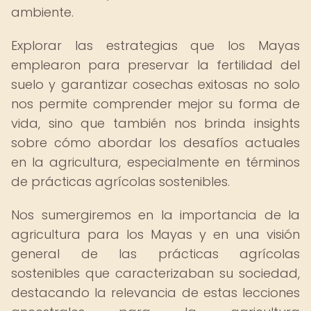
ambiente.
Explorar las estrategias que los Mayas
emplearon para preservar la fertilidad del
suelo y garantizar cosechas exitosas no solo
nos permite comprender mejor su forma de
vida, sino que también nos brinda insights
sobre cómo abordar los desafíos actuales
en la agricultura, especialmente en términos
de prácticas agrícolas sostenibles.
Nos sumergiremos en la importancia de la
agricultura para los Mayas y en una visión
general de las prácticas agrícolas
sostenibles que caracterizaban su sociedad,
destacando la relevancia de estas lecciones