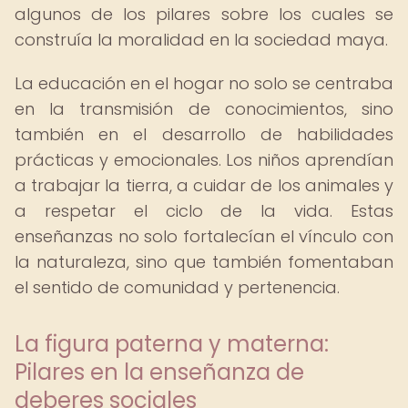
algunos de los pilares sobre los cuales se
construía la moralidad en la sociedad maya.
La educación en el hogar no solo se centraba
en la transmisión de conocimientos, sino
también en el desarrollo de habilidades
prácticas y emocionales. Los niños aprendían
a trabajar la tierra, a cuidar de los animales y
a respetar el ciclo de la vida. Estas
enseñanzas no solo fortalecían el vínculo con
la naturaleza, sino que también fomentaban
el sentido de comunidad y pertenencia.
La figura paterna y materna:
Pilares en la enseñanza de
deberes sociales