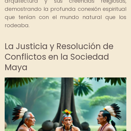
arquitectura y sus creencias religiosas,
demostrando la profunda conexión espiritual
que tenían con el mundo natural que los
rodeaba.
La Justicia y Resolución de
Conflictos en la Sociedad
Maya