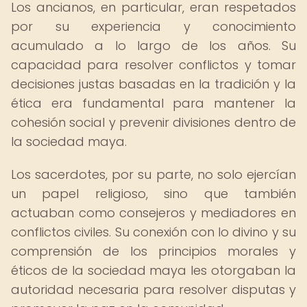
Los ancianos, en particular, eran respetados
por su experiencia y conocimiento
acumulado a lo largo de los años. Su
capacidad para resolver conflictos y tomar
decisiones justas basadas en la tradición y la
ética era fundamental para mantener la
cohesión social y prevenir divisiones dentro de
la sociedad maya.
Los sacerdotes, por su parte, no solo ejercían
un papel religioso, sino que también
actuaban como consejeros y mediadores en
conflictos civiles. Su conexión con lo divino y su
comprensión de los principios morales y
éticos de la sociedad maya les otorgaban la
autoridad necesaria para resolver disputas y