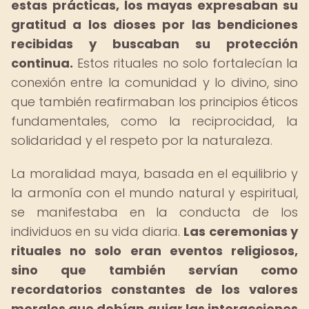
estas prácticas, los mayas expresaban su
gratitud a los dioses por las bendiciones
recibidas y buscaban su protección
continua.
Estos rituales no solo fortalecían la
conexión entre la comunidad y lo divino, sino
que también reafirmaban los principios éticos
fundamentales, como la reciprocidad, la
solidaridad y el respeto por la naturaleza.
La moralidad maya, basada en el equilibrio y
la armonía con el mundo natural y espiritual,
se manifestaba en la conducta de los
individuos en su vida diaria.
Las ceremonias y
rituales no solo eran eventos religiosos,
sino que también servían como
recordatorios constantes de los valores
morales que debían guiar las interacciones