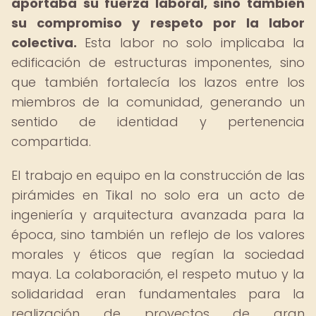
aportaba su fuerza laboral, sino también
su compromiso y respeto por la labor
colectiva.
Esta labor no solo implicaba la
edificación de estructuras imponentes, sino
que también fortalecía los lazos entre los
miembros de la comunidad, generando un
sentido de identidad y pertenencia
compartida.
El trabajo en equipo en la construcción de las
pirámides en Tikal no solo era un acto de
ingeniería y arquitectura avanzada para la
época, sino también un reflejo de los valores
morales y éticos que regían la sociedad
maya. La colaboración, el respeto mutuo y la
solidaridad eran fundamentales para la
realización de proyectos de gran