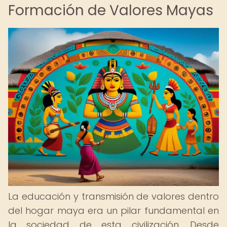
Formación de Valores Mayas
La educación y transmisión de valores dentro
del hogar maya era un pilar fundamental en
la sociedad de esta civilización. Desde