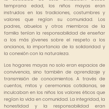
temprana edad, los niños mayas eran
instruidos en las tradiciones, costumbres y
valores que regían su comunidad. Los
padres, abuelos y otros miembros de la
familia tenían la responsabilidad de enseñar
a los más jóvenes sobre el respeto a los
ancianos, la importancia de la solidaridad y
la conexión con la naturaleza.
Los hogares mayas no solo eran espacios de
convivencia, sino también de aprendizaje y
transmisión de conocimientos. A través de
cuentos, mitos y ceremonias cotidianas, se
inculcaban en los niños los valores éticos que
regían la vida en comunidad. La integridad, la
honestidad y la responsabilidad eran