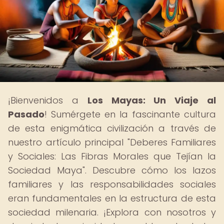
¡Bienvenidos a
Los Mayas: Un Viaje al
Pasado
! Sumérgete en la fascinante cultura
de esta enigmática civilización a través de
nuestro artículo principal "Deberes Familiares
y Sociales: Las Fibras Morales que Tejían la
Sociedad Maya". Descubre cómo los lazos
familiares y las responsabilidades sociales
eran fundamentales en la estructura de esta
sociedad milenaria. ¡Explora con nosotros y