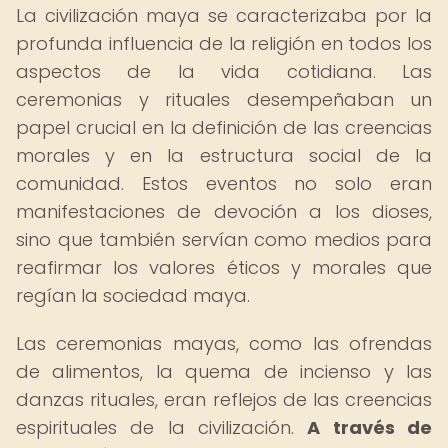
La civilización maya se caracterizaba por la
profunda influencia de la religión en todos los
aspectos de la vida cotidiana. Las
ceremonias y rituales desempeñaban un
papel crucial en la definición de las creencias
morales y en la estructura social de la
comunidad. Estos eventos no solo eran
manifestaciones de devoción a los dioses,
sino que también servían como medios para
reafirmar los valores éticos y morales que
regían la sociedad maya.
Las ceremonias mayas, como las ofrendas
de alimentos, la quema de incienso y las
danzas rituales, eran reflejos de las creencias
espirituales de la civilización.
A través de