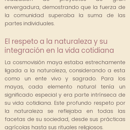
envergadura, demostrando que la fuerza de
la comunidad superaba la suma de las
partes individuales.
El respeto a la naturaleza y su
integración en la vida cotidiana
La cosmovisión maya estaba estrechamente
ligada a la naturaleza, considerando a esta
como un ente vivo y sagrado. Para los
mayas, cada elemento natural tenía un
significado especial y era parte intrínseca de
su vida cotidiana. Este profundo respeto por
la naturaleza se reflejaba en todas las
facetas de su sociedad, desde sus prácticas
agrícolas hasta sus rituales religiosos.