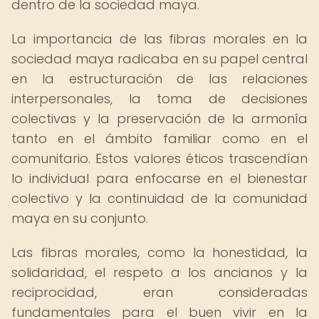
dentro de la sociedad maya.
La importancia de las fibras morales en la
sociedad maya radicaba en su papel central
en la estructuración de las relaciones
interpersonales, la toma de decisiones
colectivas y la preservación de la armonía
tanto en el ámbito familiar como en el
comunitario. Estos valores éticos trascendían
lo individual para enfocarse en el bienestar
colectivo y la continuidad de la comunidad
maya en su conjunto.
Las fibras morales, como la honestidad, la
solidaridad, el respeto a los ancianos y la
reciprocidad, eran consideradas
fundamentales para el buen vivir en la