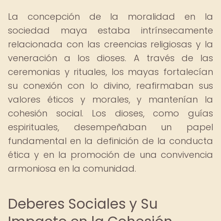
La concepción de la moralidad en la
sociedad maya estaba intrínsecamente
relacionada con las creencias religiosas y la
veneración a los dioses. A través de las
ceremonias y rituales, los mayas fortalecían
su conexión con lo divino, reafirmaban sus
valores éticos y morales, y mantenían la
cohesión social. Los dioses, como guías
espirituales, desempeñaban un papel
fundamental en la definición de la conducta
ética y en la promoción de una convivencia
armoniosa en la comunidad.
Deberes Sociales y Su