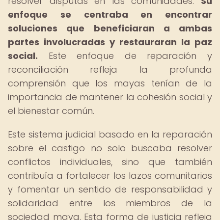
resolver disputas en las comunidades.
Su
enfoque se centraba en encontrar
soluciones que beneficiaran a ambas
partes involucradas y restauraran la paz
social.
Este enfoque de reparación y
reconciliación refleja la profunda
comprensión que los mayas tenían de la
importancia de mantener la cohesión social y
el bienestar común.
Este sistema judicial basado en la reparación
sobre el castigo no solo buscaba resolver
conflictos individuales, sino que también
contribuía a fortalecer los lazos comunitarios
y fomentar un sentido de responsabilidad y
solidaridad entre los miembros de la
sociedad maya. Esta forma de justicia refleja