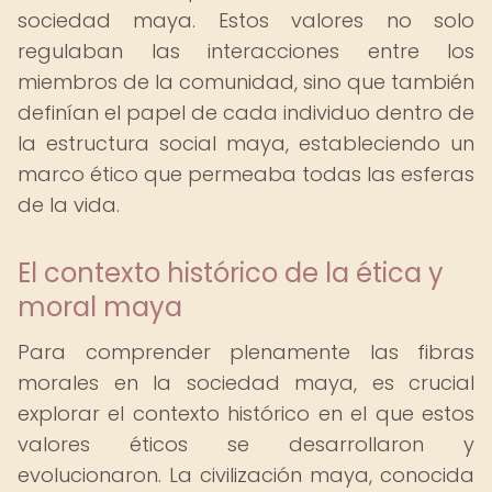
sociedad maya. Estos valores no solo
regulaban las interacciones entre los
miembros de la comunidad, sino que también
definían el papel de cada individuo dentro de
la estructura social maya, estableciendo un
marco ético que permeaba todas las esferas
de la vida.
El contexto histórico de la ética y
moral maya
Para comprender plenamente las fibras
morales en la sociedad maya, es crucial
explorar el contexto histórico en el que estos
valores éticos se desarrollaron y
evolucionaron. La civilización maya, conocida