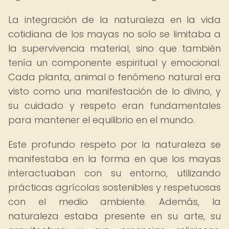
La integración de la naturaleza en la vida
cotidiana de los mayas no solo se limitaba a
la supervivencia material, sino que también
tenía un componente espiritual y emocional.
Cada planta, animal o fenómeno natural era
visto como una manifestación de lo divino, y
su cuidado y respeto eran fundamentales
para mantener el equilibrio en el mundo.
Este profundo respeto por la naturaleza se
manifestaba en la forma en que los mayas
interactuaban con su entorno, utilizando
prácticas agrícolas sostenibles y respetuosas
con el medio ambiente. Además, la
naturaleza estaba presente en su arte, su