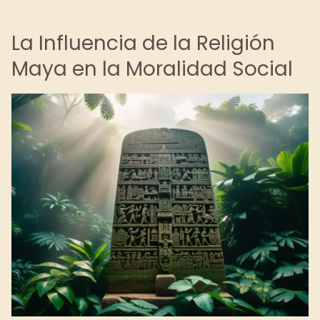
La Influencia de la Religión
Maya en la Moralidad Social