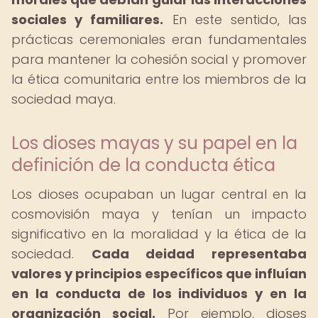
sociales y familiares.
En este sentido, las
prácticas ceremoniales eran fundamentales
para mantener la cohesión social y promover
la ética comunitaria entre los miembros de la
sociedad maya.
Los dioses mayas y su papel en la
definición de la conducta ética
Los dioses ocupaban un lugar central en la
cosmovisión maya y tenían un impacto
significativo en la moralidad y la ética de la
sociedad.
Cada deidad representaba
valores y principios específicos que influían
en la conducta de los individuos y en la
organización social.
Por ejemplo, dioses