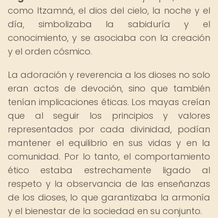
como Itzamná, el dios del cielo, la noche y el
día, simbolizaba la sabiduría y el
conocimiento, y se asociaba con la creación
y el orden cósmico.
La adoración y reverencia a los dioses no solo
eran actos de devoción, sino que también
tenían implicaciones éticas. Los mayas creían
que al seguir los principios y valores
representados por cada divinidad, podían
mantener el equilibrio en sus vidas y en la
comunidad. Por lo tanto, el comportamiento
ético estaba estrechamente ligado al
respeto y la observancia de las enseñanzas
de los dioses, lo que garantizaba la armonía
y el bienestar de la sociedad en su conjunto.