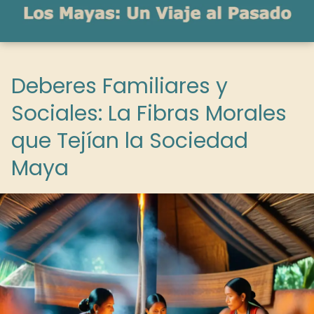
Deberes Familiares y
Sociales: La Fibras Morales
que Tejían la Sociedad
Maya