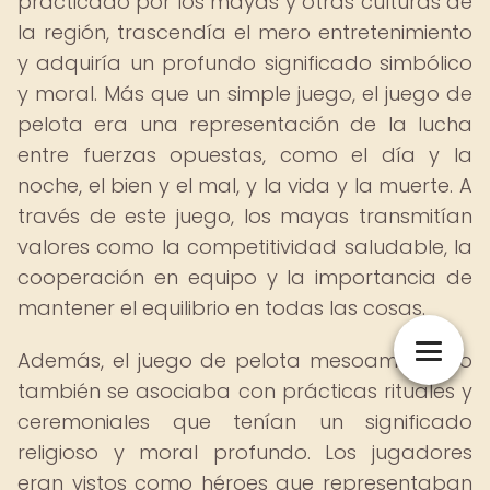
practicado por los mayas y otras culturas de
la región, trascendía el mero entretenimiento
y adquiría un profundo significado simbólico
y moral. Más que un simple juego, el juego de
pelota era una representación de la lucha
entre fuerzas opuestas, como el día y la
noche, el bien y el mal, y la vida y la muerte. A
través de este juego, los mayas transmitían
valores como la competitividad saludable, la
cooperación en equipo y la importancia de
mantener el equilibrio en todas las cosas.
Además, el juego de pelota mesoamericano
también se asociaba con prácticas rituales y
ceremoniales que tenían un significado
religioso y moral profundo. Los jugadores
eran vistos como héroes que representaban