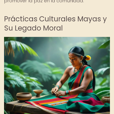
promover la paz en la comunidad.
Prácticas Culturales Mayas y
Su Legado Moral