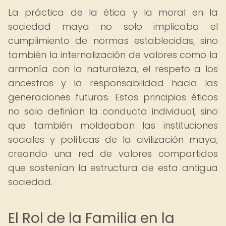
La práctica de la ética y la moral en la
sociedad maya no solo implicaba el
cumplimiento de normas establecidas, sino
también la internalización de valores como la
armonía con la naturaleza, el respeto a los
ancestros y la responsabilidad hacia las
generaciones futuras. Estos principios éticos
no solo definían la conducta individual, sino
que también moldeaban las instituciones
sociales y políticas de la civilización maya,
creando una red de valores compartidos
que sostenían la estructura de esta antigua
sociedad.
El Rol de la Familia en la