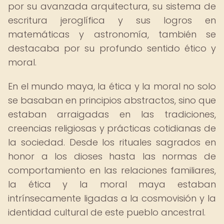
por su avanzada arquitectura, su sistema de
escritura jeroglífica y sus logros en
matemáticas y astronomía, también se
destacaba por su profundo sentido ético y
moral.
En el mundo maya, la ética y la moral no solo
se basaban en principios abstractos, sino que
estaban arraigadas en las tradiciones,
creencias religiosas y prácticas cotidianas de
la sociedad. Desde los rituales sagrados en
honor a los dioses hasta las normas de
comportamiento en las relaciones familiares,
la ética y la moral maya estaban
intrínsecamente ligadas a la cosmovisión y la
identidad cultural de este pueblo ancestral.