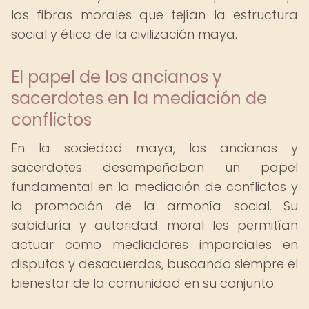
las fibras morales que tejían la estructura
social y ética de la civilización maya.
El papel de los ancianos y
sacerdotes en la mediación de
conflictos
En la sociedad maya, los ancianos y
sacerdotes desempeñaban un papel
fundamental en la mediación de conflictos y
la promoción de la armonía social. Su
sabiduría y autoridad moral les permitían
actuar como mediadores imparciales en
disputas y desacuerdos, buscando siempre el
bienestar de la comunidad en su conjunto.