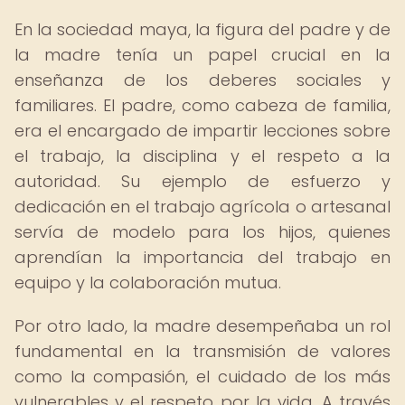
En la sociedad maya, la figura del padre y de
la madre tenía un papel crucial en la
enseñanza de los deberes sociales y
familiares. El padre, como cabeza de familia,
era el encargado de impartir lecciones sobre
el trabajo, la disciplina y el respeto a la
autoridad. Su ejemplo de esfuerzo y
dedicación en el trabajo agrícola o artesanal
servía de modelo para los hijos, quienes
aprendían la importancia del trabajo en
equipo y la colaboración mutua.
Por otro lado, la madre desempeñaba un rol
fundamental en la transmisión de valores
como la compasión, el cuidado de los más
vulnerables y el respeto por la vida. A través