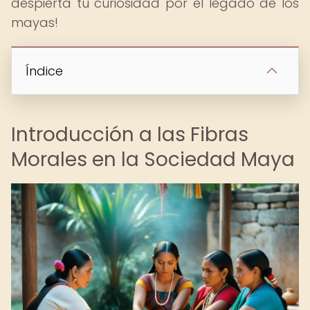
despierta tu curiosidad por el legado de los
mayas!
Índice
Introducción a las Fibras
Morales en la Sociedad Maya