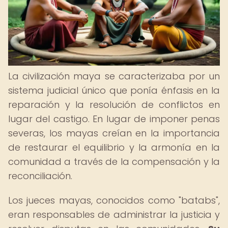
La civilización maya se caracterizaba por un
sistema judicial único que ponía énfasis en la
reparación y la resolución de conflictos en
lugar del castigo. En lugar de imponer penas
severas, los mayas creían en la importancia
de restaurar el equilibrio y la armonía en la
comunidad a través de la compensación y la
reconciliación.
Los jueces mayas, conocidos como "batabs",
eran responsables de administrar la justicia y