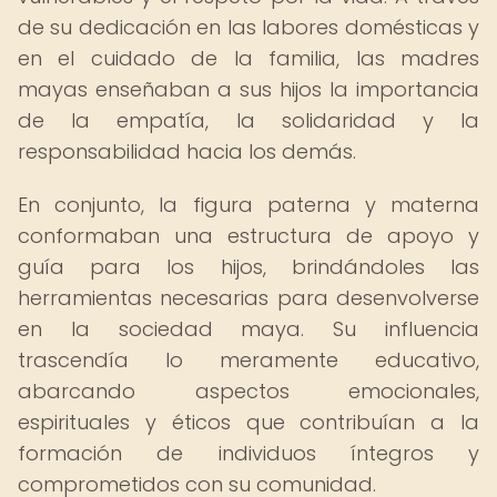
de su dedicación en las labores domésticas y
en el cuidado de la familia, las madres
mayas enseñaban a sus hijos la importancia
de la empatía, la solidaridad y la
responsabilidad hacia los demás.
En conjunto, la figura paterna y materna
conformaban una estructura de apoyo y
guía para los hijos, brindándoles las
herramientas necesarias para desenvolverse
en la sociedad maya. Su influencia
trascendía lo meramente educativo,
abarcando aspectos emocionales,
espirituales y éticos que contribuían a la
formación de individuos íntegros y
comprometidos con su comunidad.