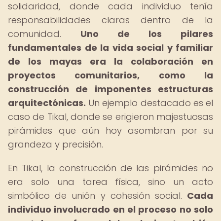
solidaridad, donde cada individuo tenía
responsabilidades claras dentro de la
comunidad.
Uno de los pilares
fundamentales de la vida social y familiar
de los mayas era la colaboración en
proyectos comunitarios, como la
construcción de imponentes estructuras
arquitectónicas.
Un ejemplo destacado es el
caso de Tikal, donde se erigieron majestuosas
pirámides que aún hoy asombran por su
grandeza y precisión.
En Tikal, la construcción de las pirámides no
era solo una tarea física, sino un acto
simbólico de unión y cohesión social.
Cada
individuo involucrado en el proceso no solo