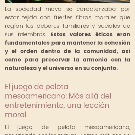
La sociedad maya se caracterizaba por
estar tejida con fuertes fibras morales que
regían los deberes familiares y sociales de
sus miembros.
Estos valores éticos eran
fundamentales para mantener la cohesión
y el orden dentro de la comunidad, así
como para preservar la armonía con la
naturaleza y el universo en su conjunto.
El juego de pelota
mesoamericano: Más allá del
entretenimiento, una lección
moral
El juego de pelota mesoamericano,