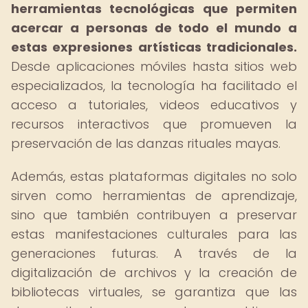
herramientas tecnológicas que permiten
acercar a personas de todo el mundo a
estas expresiones artísticas tradicionales.
Desde aplicaciones móviles hasta sitios web
especializados, la tecnología ha facilitado el
acceso a tutoriales, videos educativos y
recursos interactivos que promueven la
preservación de las danzas rituales mayas.
Además, estas plataformas digitales no solo
sirven como herramientas de aprendizaje,
sino que también contribuyen a preservar
estas manifestaciones culturales para las
generaciones futuras. A través de la
digitalización de archivos y la creación de
bibliotecas virtuales, se garantiza que las