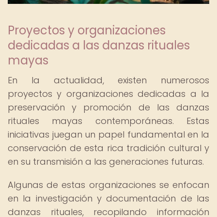
Proyectos y organizaciones
dedicadas a las danzas rituales
mayas
En la actualidad, existen numerosos
proyectos y organizaciones dedicadas a la
preservación y promoción de las danzas
rituales mayas contemporáneas. Estas
iniciativas juegan un papel fundamental en la
conservación de esta rica tradición cultural y
en su transmisión a las generaciones futuras.
Algunas de estas organizaciones se enfocan
en la investigación y documentación de las
danzas rituales, recopilando información