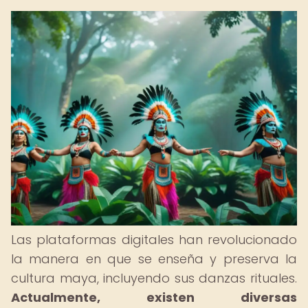
Las plataformas digitales han revolucionado
la manera en que se enseña y preserva la
cultura maya, incluyendo sus danzas rituales.
Actualmente, existen diversas