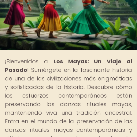
¡Bienvenidos a
Los Mayas: Un Viaje al
Pasado
! Sumérgete en la fascinante historia
de una de las civilizaciones más enigmáticas
y sofisticadas de la historia. Descubre cómo
los esfuerzos contemporáneos están
preservando las danzas rituales mayas,
manteniendo viva una tradición ancestral.
Entra en el mundo de la preservación de las
danzas rituales mayas contemporáneas y