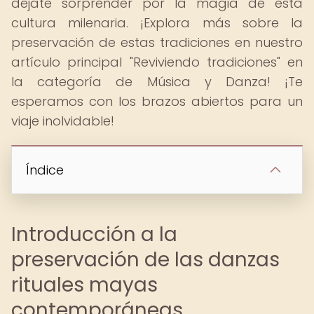
déjate sorprender por la magia de esta
cultura milenaria. ¡Explora más sobre la
preservación de estas tradiciones en nuestro
artículo principal "Reviviendo tradiciones" en
la categoría de Música y Danza! ¡Te
esperamos con los brazos abiertos para un
viaje inolvidable!
Índice
Introducción a la
preservación de las danzas
rituales mayas
contemporáneas