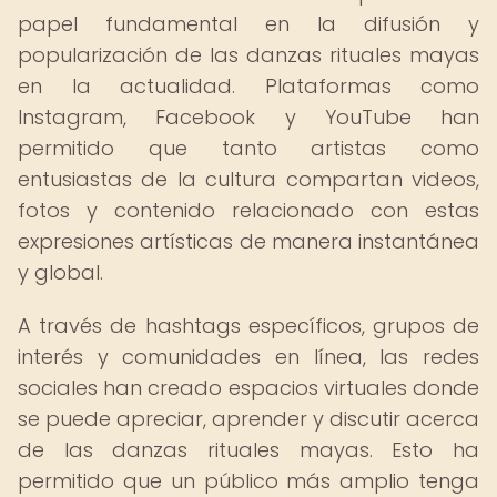
papel fundamental en la difusión y
popularización de las danzas rituales mayas
en la actualidad. Plataformas como
Instagram, Facebook y YouTube han
permitido que tanto artistas como
entusiastas de la cultura compartan videos,
fotos y contenido relacionado con estas
expresiones artísticas de manera instantánea
y global.
A través de hashtags específicos, grupos de
interés y comunidades en línea, las redes
sociales han creado espacios virtuales donde
se puede apreciar, aprender y discutir acerca
de las danzas rituales mayas. Esto ha
permitido que un público más amplio tenga