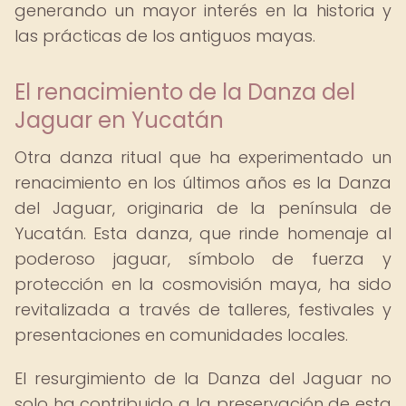
generando un mayor interés en la historia y
las prácticas de los antiguos mayas.
El renacimiento de la Danza del
Jaguar en Yucatán
Otra danza ritual que ha experimentado un
renacimiento en los últimos años es la Danza
del Jaguar, originaria de la península de
Yucatán. Esta danza, que rinde homenaje al
poderoso jaguar, símbolo de fuerza y
protección en la cosmovisión maya, ha sido
revitalizada a través de talleres, festivales y
presentaciones en comunidades locales.
El resurgimiento de la Danza del Jaguar no
solo ha contribuido a la preservación de esta