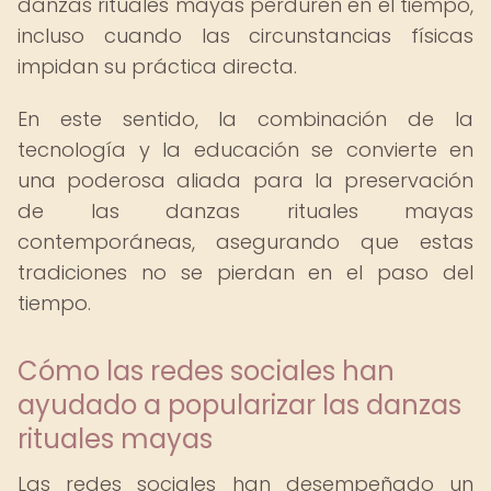
danzas rituales mayas perduren en el tiempo,
incluso cuando las circunstancias físicas
impidan su práctica directa.
En este sentido, la combinación de la
tecnología y la educación se convierte en
una poderosa aliada para la preservación
de las danzas rituales mayas
contemporáneas, asegurando que estas
tradiciones no se pierdan en el paso del
tiempo.
Cómo las redes sociales han
ayudado a popularizar las danzas
rituales mayas
Las redes sociales han desempeñado un