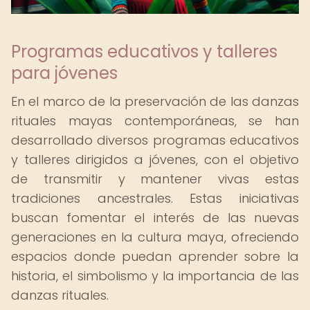
Programas educativos y talleres
para jóvenes
En el marco de la preservación de las danzas
rituales mayas contemporáneas, se han
desarrollado diversos programas educativos
y talleres dirigidos a jóvenes, con el objetivo
de transmitir y mantener vivas estas
tradiciones ancestrales. Estas iniciativas
buscan fomentar el interés de las nuevas
generaciones en la cultura maya, ofreciendo
espacios donde puedan aprender sobre la
historia, el simbolismo y la importancia de las
danzas rituales.