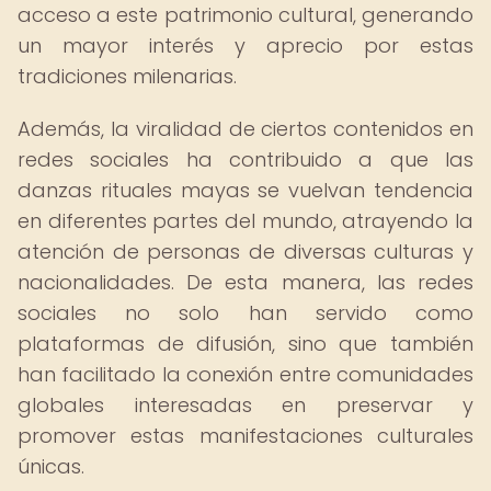
acceso a este patrimonio cultural, generando
un mayor interés y aprecio por estas
tradiciones milenarias.
Además, la viralidad de ciertos contenidos en
redes sociales ha contribuido a que las
danzas rituales mayas se vuelvan tendencia
en diferentes partes del mundo, atrayendo la
atención de personas de diversas culturas y
nacionalidades. De esta manera, las redes
sociales no solo han servido como
plataformas de difusión, sino que también
han facilitado la conexión entre comunidades
globales interesadas en preservar y
promover estas manifestaciones culturales
únicas.