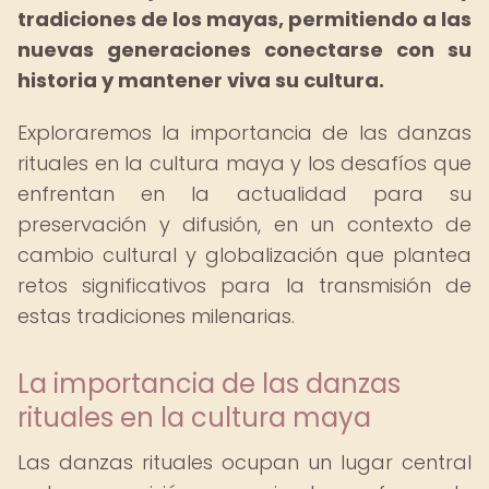
tradiciones de los mayas, permitiendo a las
nuevas generaciones conectarse con su
historia y mantener viva su cultura.
Exploraremos la importancia de las danzas
rituales en la cultura maya y los desafíos que
enfrentan en la actualidad para su
preservación y difusión, en un contexto de
cambio cultural y globalización que plantea
retos significativos para la transmisión de
estas tradiciones milenarias.
La importancia de las danzas
rituales en la cultura maya
Las danzas rituales ocupan un lugar central