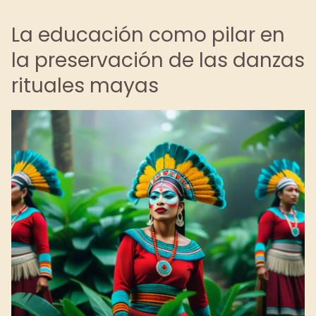
La educación como pilar en
la preservación de las danzas
rituales mayas