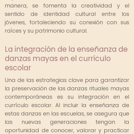
manera, se fomenta la creatividad y el
sentido de identidad cultural entre los
jóvenes, fortaleciendo su conexión con sus
raíces y su patrimonio cultural.
La integración de la enseñanza de
danzas mayas en el currículo
escolar
Una de las estrategias clave para garantizar
la preservación de las danzas rituales mayas
contemporáneas es su integración en el
currículo escolar. Al incluir la enseñanza de
estas danzas en las escuelas, se asegura que
las nuevas generaciones tengan la
oportunidad de conocer, valorar y practicar