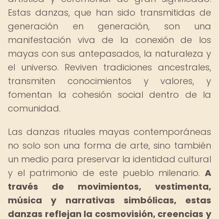
Estas danzas, que han sido transmitidas de
generación en generación, son una
manifestación viva de la conexión de los
mayas con sus antepasados, la naturaleza y
el universo. Reviven tradiciones ancestrales,
transmiten conocimientos y valores, y
fomentan la cohesión social dentro de la
comunidad.
Las danzas rituales mayas contemporáneas
no solo son una forma de arte, sino también
un medio para preservar la identidad cultural
y el patrimonio de este pueblo milenario.
A
través de movimientos, vestimenta,
música y narrativas simbólicas, estas
danzas reflejan la cosmovisión, creencias y