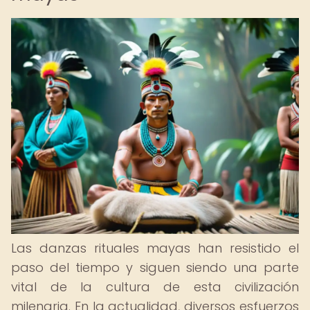
Las danzas rituales mayas han resistido el
paso del tiempo y siguen siendo una parte
vital de la cultura de esta civilización
milenaria. En la actualidad, diversos esfuerzos