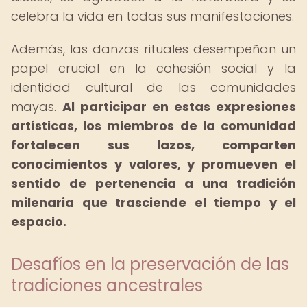
celebra la vida en todas sus manifestaciones.
Además, las danzas rituales desempeñan un
papel crucial en la cohesión social y la
identidad cultural de las comunidades
mayas.
Al participar en estas expresiones
artísticas, los miembros de la comunidad
fortalecen sus lazos, comparten
conocimientos y valores, y promueven el
sentido de pertenencia a una tradición
milenaria que trasciende el tiempo y el
espacio.
Desafíos en la preservación de las
tradiciones ancestrales