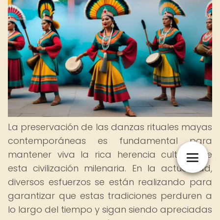
La preservación de las danzas rituales mayas
contemporáneas es fundamental para
mantener viva la rica herencia cultural de
esta civilización milenaria. En la actualidad,
diversos esfuerzos se están realizando para
garantizar que estas tradiciones perduren a
lo largo del tiempo y sigan siendo apreciadas