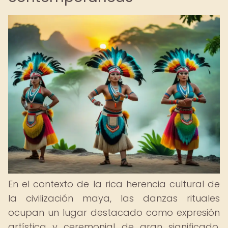
En el contexto de la rica herencia cultural de
la civilización maya, las danzas rituales
ocupan un lugar destacado como expresión
artística y ceremonial de gran significado.