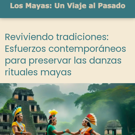
Reviviendo tradiciones:
Esfuerzos contemporáneos
para preservar las danzas
rituales mayas