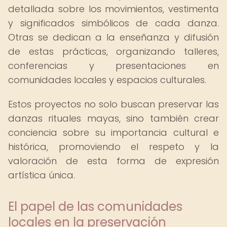
detallada sobre los movimientos, vestimenta
y significados simbólicos de cada danza.
Otras se dedican a la enseñanza y difusión
de estas prácticas, organizando talleres,
conferencias y presentaciones en
comunidades locales y espacios culturales.
Estos proyectos no solo buscan preservar las
danzas rituales mayas, sino también crear
conciencia sobre su importancia cultural e
histórica, promoviendo el respeto y la
valoración de esta forma de expresión
artística única.
El papel de las comunidades
locales en la preservación