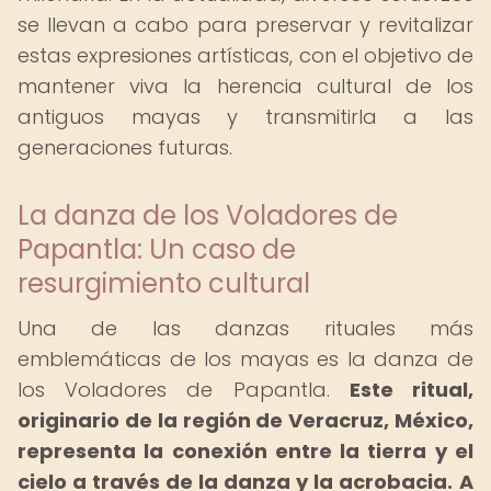
se llevan a cabo para preservar y revitalizar
estas expresiones artísticas, con el objetivo de
mantener viva la herencia cultural de los
antiguos mayas y transmitirla a las
generaciones futuras.
La danza de los Voladores de
Papantla: Un caso de
resurgimiento cultural
Una de las danzas rituales más
emblemáticas de los mayas es la danza de
los Voladores de Papantla.
Este ritual,
originario de la región de Veracruz, México,
representa la conexión entre la tierra y el
cielo a través de la danza y la acrobacia.
A