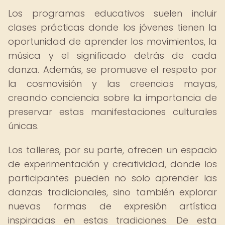
Los programas educativos suelen incluir
clases prácticas donde los jóvenes tienen la
oportunidad de aprender los movimientos, la
música y el significado detrás de cada
danza. Además, se promueve el respeto por
la cosmovisión y las creencias mayas,
creando conciencia sobre la importancia de
preservar estas manifestaciones culturales
únicas.
Los talleres, por su parte, ofrecen un espacio
de experimentación y creatividad, donde los
participantes pueden no solo aprender las
danzas tradicionales, sino también explorar
nuevas formas de expresión artística
inspiradas en estas tradiciones. De esta