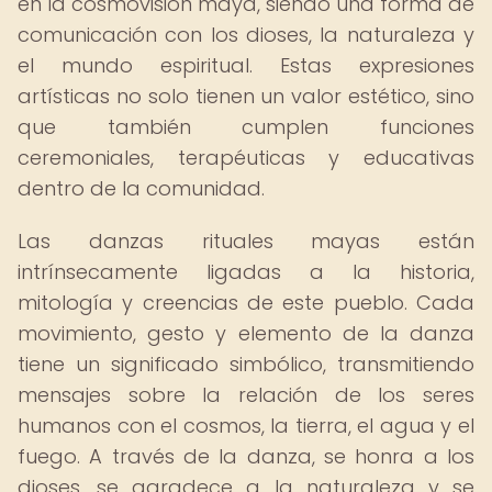
en la cosmovisión maya, siendo una forma de
comunicación con los dioses, la naturaleza y
el mundo espiritual. Estas expresiones
artísticas no solo tienen un valor estético, sino
que también cumplen funciones
ceremoniales, terapéuticas y educativas
dentro de la comunidad.
Las danzas rituales mayas están
intrínsecamente ligadas a la historia,
mitología y creencias de este pueblo. Cada
movimiento, gesto y elemento de la danza
tiene un significado simbólico, transmitiendo
mensajes sobre la relación de los seres
humanos con el cosmos, la tierra, el agua y el
fuego. A través de la danza, se honra a los
dioses, se agradece a la naturaleza y se