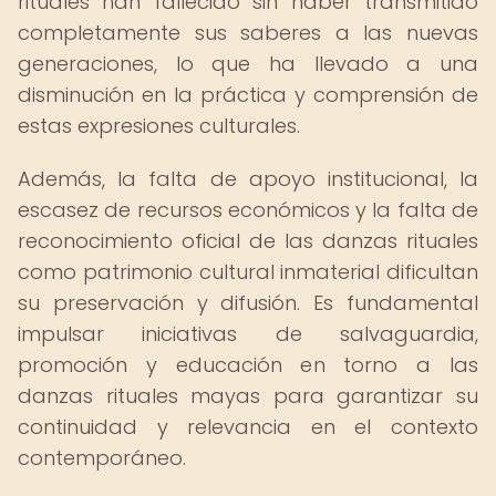
rituales han fallecido sin haber transmitido
completamente sus saberes a las nuevas
generaciones, lo que ha llevado a una
disminución en la práctica y comprensión de
estas expresiones culturales.
Además, la falta de apoyo institucional, la
escasez de recursos económicos y la falta de
reconocimiento oficial de las danzas rituales
como patrimonio cultural inmaterial dificultan
su preservación y difusión. Es fundamental
impulsar iniciativas de salvaguardia,
promoción y educación en torno a las
danzas rituales mayas para garantizar su
continuidad y relevancia en el contexto
contemporáneo.