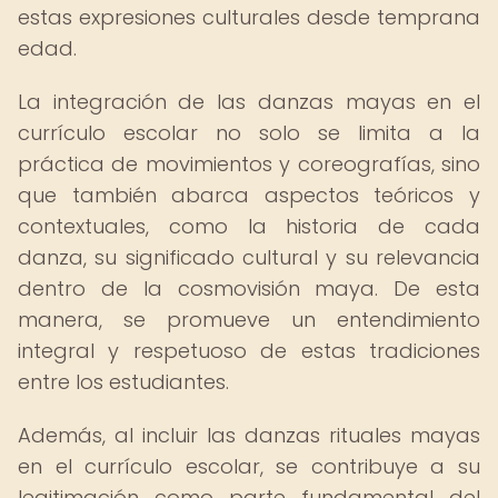
estas expresiones culturales desde temprana
edad.
La integración de las danzas mayas en el
currículo escolar no solo se limita a la
práctica de movimientos y coreografías, sino
que también abarca aspectos teóricos y
contextuales, como la historia de cada
danza, su significado cultural y su relevancia
dentro de la cosmovisión maya. De esta
manera, se promueve un entendimiento
integral y respetuoso de estas tradiciones
entre los estudiantes.
Además, al incluir las danzas rituales mayas
en el currículo escolar, se contribuye a su
legitimación como parte fundamental del