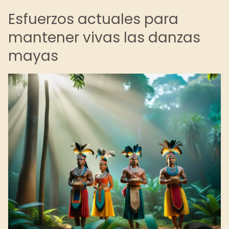
Esfuerzos actuales para
mantener vivas las danzas
mayas