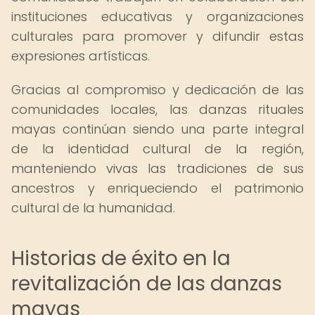
instituciones educativas y organizaciones
culturales para promover y difundir estas
expresiones artísticas.
Gracias al compromiso y dedicación de las
comunidades locales, las danzas rituales
mayas continúan siendo una parte integral
de la identidad cultural de la región,
manteniendo vivas las tradiciones de sus
ancestros y enriqueciendo el patrimonio
cultural de la humanidad.
Historias de éxito en la
revitalización de las danzas
mayas