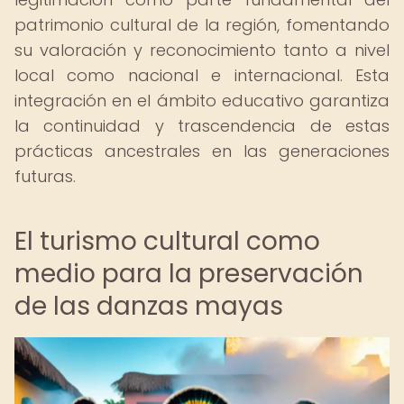
patrimonio cultural de la región, fomentando
su valoración y reconocimiento tanto a nivel
local como nacional e internacional. Esta
integración en el ámbito educativo garantiza
la continuidad y trascendencia de estas
prácticas ancestrales en las generaciones
futuras.
El turismo cultural como
medio para la preservación
de las danzas mayas