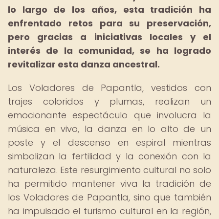
lo largo de los años, esta tradición ha
enfrentado retos para su preservación,
pero gracias a iniciativas locales y el
interés de la comunidad, se ha logrado
revitalizar esta danza ancestral.
Los Voladores de Papantla, vestidos con
trajes coloridos y plumas, realizan un
emocionante espectáculo que involucra la
música en vivo, la danza en lo alto de un
poste y el descenso en espiral mientras
simbolizan la fertilidad y la conexión con la
naturaleza. Este resurgimiento cultural no solo
ha permitido mantener viva la tradición de
los Voladores de Papantla, sino que también
ha impulsado el turismo cultural en la región,