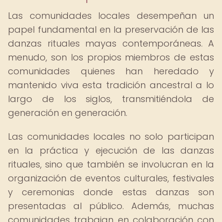
Las comunidades locales desempeñan un
papel fundamental en la preservación de las
danzas rituales mayas contemporáneas. A
menudo, son los propios miembros de estas
comunidades quienes han heredado y
mantenido viva esta tradición ancestral a lo
largo de los siglos, transmitiéndola de
generación en generación.
Las comunidades locales no solo participan
en la práctica y ejecución de las danzas
rituales, sino que también se involucran en la
organización de eventos culturales, festivales
y ceremonias donde estas danzas son
presentadas al público. Además, muchas
comunidades trabajan en colaboración con