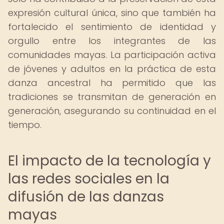
expresión cultural única, sino que también ha
fortalecido el sentimiento de identidad y
orgullo entre los integrantes de las
comunidades mayas. La participación activa
de jóvenes y adultos en la práctica de esta
danza ancestral ha permitido que las
tradiciones se transmitan de generación en
generación, asegurando su continuidad en el
tiempo.
El impacto de la tecnología y
las redes sociales en la
difusión de las danzas
mayas