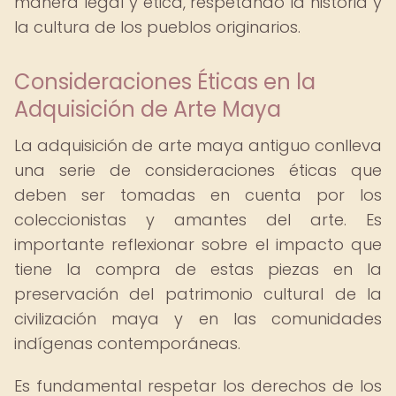
manera legal y ética, respetando la historia y
la cultura de los pueblos originarios.
Consideraciones Éticas en la
Adquisición de Arte Maya
La adquisición de arte maya antiguo conlleva
una serie de consideraciones éticas que
deben ser tomadas en cuenta por los
coleccionistas y amantes del arte. Es
importante reflexionar sobre el impacto que
tiene la compra de estas piezas en la
preservación del patrimonio cultural de la
civilización maya y en las comunidades
indígenas contemporáneas.
Es fundamental respetar los derechos de los