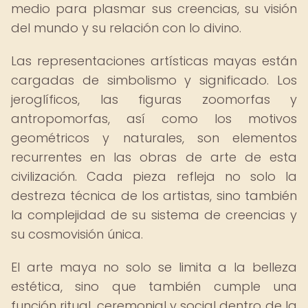
medio para plasmar sus creencias, su visión
del mundo y su relación con lo divino.
Las representaciones artísticas mayas están
cargadas de simbolismo y significado. Los
jeroglíficos, las figuras zoomorfas y
antropomorfas, así como los motivos
geométricos y naturales, son elementos
recurrentes en las obras de arte de esta
civilización. Cada pieza refleja no solo la
destreza técnica de los artistas, sino también
la complejidad de su sistema de creencias y
su cosmovisión única.
El arte maya no solo se limita a la belleza
estética, sino que también cumple una
función ritual, ceremonial y social dentro de la