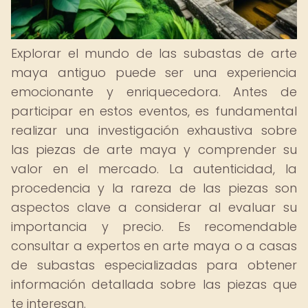
Explorar el mundo de las subastas de arte
maya antiguo puede ser una experiencia
emocionante y enriquecedora. Antes de
participar en estos eventos, es fundamental
realizar una investigación exhaustiva sobre
las piezas de arte maya y comprender su
valor en el mercado. La autenticidad, la
procedencia y la rareza de las piezas son
aspectos clave a considerar al evaluar su
importancia y precio. Es recomendable
consultar a expertos en arte maya o a casas
de subastas especializadas para obtener
información detallada sobre las piezas que
te interesan.