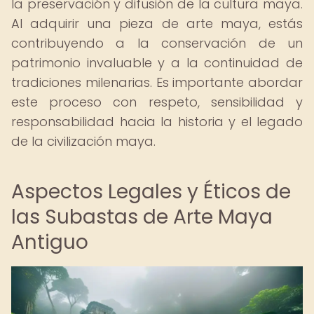
la preservación y difusión de la cultura maya.
Al adquirir una pieza de arte maya, estás
contribuyendo a la conservación de un
patrimonio invaluable y a la continuidad de
tradiciones milenarias. Es importante abordar
este proceso con respeto, sensibilidad y
responsabilidad hacia la historia y el legado
de la civilización maya.
Aspectos Legales y Éticos de
las Subastas de Arte Maya
Antiguo