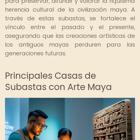
para preservar, difundir y valorar la riquísima
herencia cultural de la civilización maya. A
través de estas subastas, se fortalece el
vínculo entre el pasado y el presente,
asegurando que las creaciones artísticas de
los antiguos mayas perduren para las
generaciones futuras.
Principales Casas de
Subastas con Arte Maya