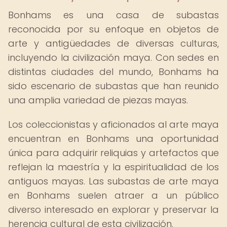
Bonhams es una casa de subastas
reconocida por su enfoque en objetos de
arte y antigüedades de diversas culturas,
incluyendo la civilización maya. Con sedes en
distintas ciudades del mundo, Bonhams ha
sido escenario de subastas que han reunido
una amplia variedad de piezas mayas.
Los coleccionistas y aficionados al arte maya
encuentran en Bonhams una oportunidad
única para adquirir reliquias y artefactos que
reflejan la maestría y la espiritualidad de los
antiguos mayas. Las subastas de arte maya
en Bonhams suelen atraer a un público
diverso interesado en explorar y preservar la
herencia cultural de esta civilización.