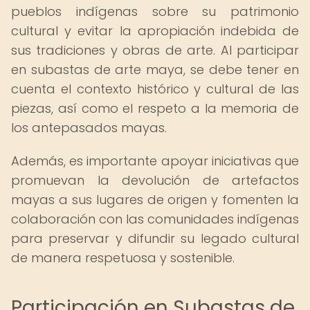
pueblos indígenas sobre su patrimonio
cultural y evitar la apropiación indebida de
sus tradiciones y obras de arte. Al participar
en subastas de arte maya, se debe tener en
cuenta el contexto histórico y cultural de las
piezas, así como el respeto a la memoria de
los antepasados mayas.
Además, es importante apoyar iniciativas que
promuevan la devolución de artefactos
mayas a sus lugares de origen y fomenten la
colaboración con las comunidades indígenas
para preservar y difundir su legado cultural
de manera respetuosa y sostenible.
Participación en Subastas de