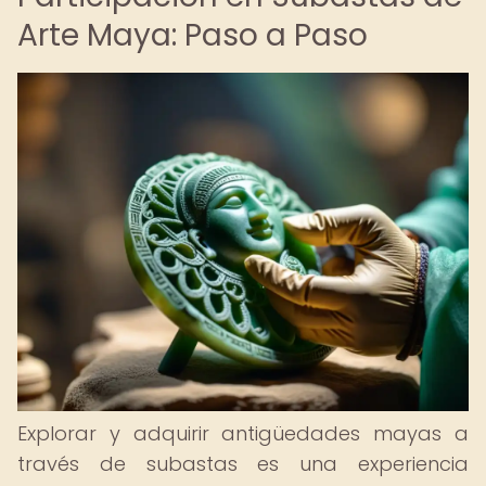
Arte Maya: Paso a Paso
Explorar y adquirir antigüedades mayas a
través de subastas es una experiencia