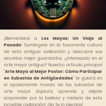
¡Bienvenidos a
Los Mayas: Un Viaje al
Pasado
! Sumérgete en la fascinante cultura
de esta antigua civilización y descubre sus
secretos mejor guardados. ¿Interesado en el
arte maya antiguo? Nuestro artículo principal
"
Arte Maya al Mejor Postor: Cómo Participar
en Subastas de Antigüedades
" te guiará en
el apasionante mundo de las subastas de
arte maya. ¡Explora, aprende y déjate
sorprender por la belleza y misterio de esta
increíble civilización! ¡No te lo pierdas!