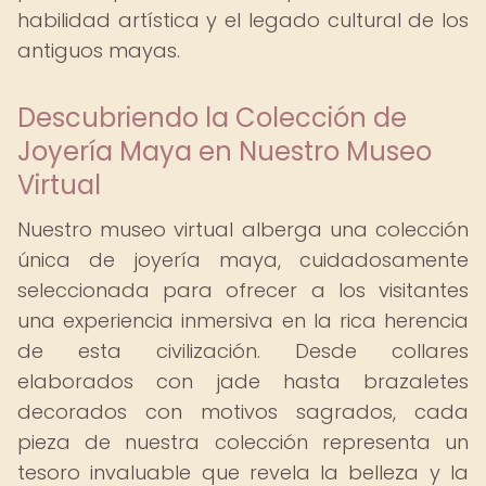
habilidad artística y el legado cultural de los
antiguos mayas.
Descubriendo la Colección de
Joyería Maya en Nuestro Museo
Virtual
Nuestro museo virtual alberga una colección
única de joyería maya, cuidadosamente
seleccionada para ofrecer a los visitantes
una experiencia inmersiva en la rica herencia
de esta civilización. Desde collares
elaborados con jade hasta brazaletes
decorados con motivos sagrados, cada
pieza de nuestra colección representa un
tesoro invaluable que revela la belleza y la