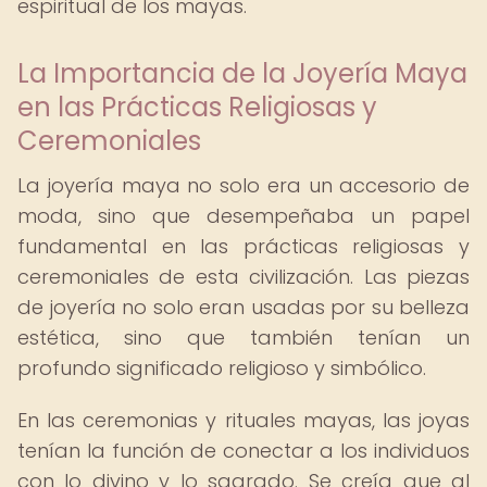
espiritual de los mayas.
La Importancia de la Joyería Maya
en las Prácticas Religiosas y
Ceremoniales
La joyería maya no solo era un accesorio de
moda, sino que desempeñaba un papel
fundamental en las prácticas religiosas y
ceremoniales de esta civilización. Las piezas
de joyería no solo eran usadas por su belleza
estética, sino que también tenían un
profundo significado religioso y simbólico.
En las ceremonias y rituales mayas, las joyas
tenían la función de conectar a los individuos
con lo divino y lo sagrado. Se creía que al