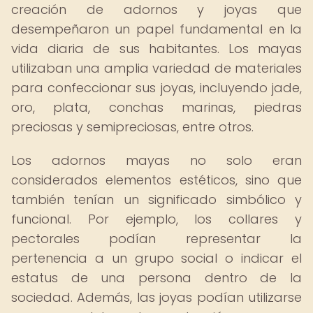
creación de adornos y joyas que
desempeñaron un papel fundamental en la
vida diaria de sus habitantes. Los mayas
utilizaban una amplia variedad de materiales
para confeccionar sus joyas, incluyendo jade,
oro, plata, conchas marinas, piedras
preciosas y semipreciosas, entre otros.
Los adornos mayas no solo eran
considerados elementos estéticos, sino que
también tenían un significado simbólico y
funcional. Por ejemplo, los collares y
pectorales podían representar la
pertenencia a un grupo social o indicar el
estatus de una persona dentro de la
sociedad. Además, las joyas podían utilizarse