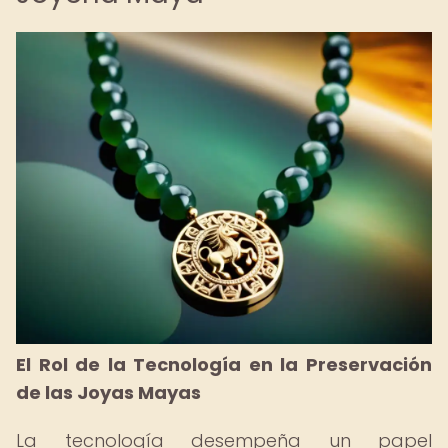
El Rol de la Tecnología en la Preservación
de las Joyas Mayas
La tecnología desempeña un papel