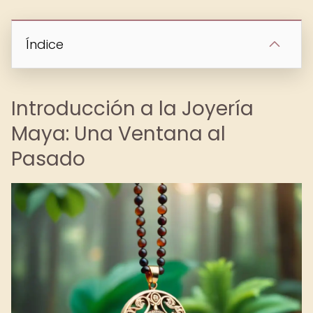
Índice
Introducción a la Joyería
Maya: Una Ventana al
Pasado