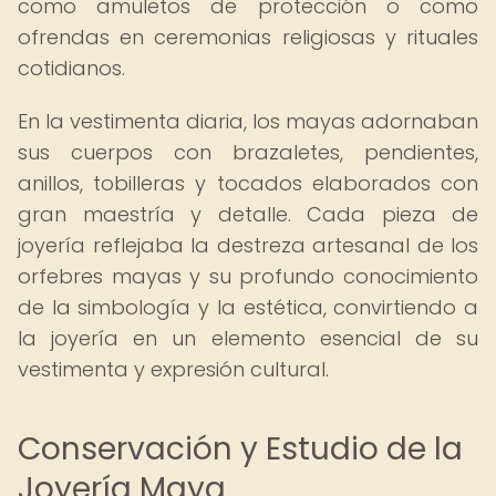
como amuletos de protección o como
ofrendas en ceremonias religiosas y rituales
cotidianos.
En la vestimenta diaria, los mayas adornaban
sus cuerpos con brazaletes, pendientes,
anillos, tobilleras y tocados elaborados con
gran maestría y detalle. Cada pieza de
joyería reflejaba la destreza artesanal de los
orfebres mayas y su profundo conocimiento
de la simbología y la estética, convirtiendo a
la joyería en un elemento esencial de su
vestimenta y expresión cultural.
Conservación y Estudio de la
Joyería Maya