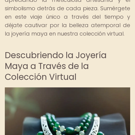
simbolismo detrás de cada pieza. Sumérgete
en este viaje único a través del tiempo y
déjate cautivar por la belleza atemporal de
la joyería maya en nuestra colección virtual.
Descubriendo la Joyería
Maya a Través de la
Colección Virtual