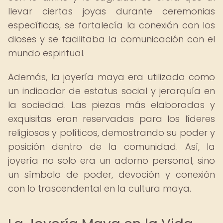
llevar ciertas joyas durante ceremonias
específicas, se fortalecía la conexión con los
dioses y se facilitaba la comunicación con el
mundo espiritual.
Además, la joyería maya era utilizada como
un indicador de estatus social y jerarquía en
la sociedad. Las piezas más elaboradas y
exquisitas eran reservadas para los líderes
religiosos y políticos, demostrando su poder y
posición dentro de la comunidad. Así, la
joyería no solo era un adorno personal, sino
un símbolo de poder, devoción y conexión
con lo trascendental en la cultura maya.