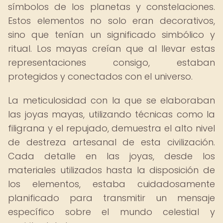
símbolos de los planetas y constelaciones.
Estos elementos no solo eran decorativos,
sino que tenían un significado simbólico y
ritual. Los mayas creían que al llevar estas
representaciones consigo, estaban
protegidos y conectados con el universo.
La meticulosidad con la que se elaboraban
las joyas mayas, utilizando técnicas como la
filigrana y el repujado, demuestra el alto nivel
de destreza artesanal de esta civilización.
Cada detalle en las joyas, desde los
materiales utilizados hasta la disposición de
los elementos, estaba cuidadosamente
planificado para transmitir un mensaje
específico sobre el mundo celestial y