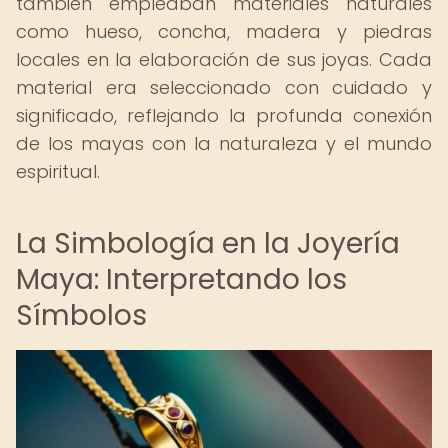
también empleaban materiales naturales
como hueso, concha, madera y piedras
locales en la elaboración de sus joyas. Cada
material era seleccionado con cuidado y
significado, reflejando la profunda conexión
de los mayas con la naturaleza y el mundo
espiritual.
La Simbología en la Joyería
Maya: Interpretando los
Símbolos