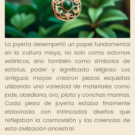
La joyería desempeñó un papel fundamental
en la cultura maya, no solo como adornos
estéticos, sino también como símbolos de
estatus, poder y significado religioso. Los
antiguos mayas crearon piezas exquisitas
utilizando una variedad de materiales como
jade, obsidiana, oro, plata y conchas marinas.
Cada pieza de joyería estaba finamente
elaborada con intrincados diseños que
reflejaban la cosmovisión y las creencias de
esta civilización ancestral.