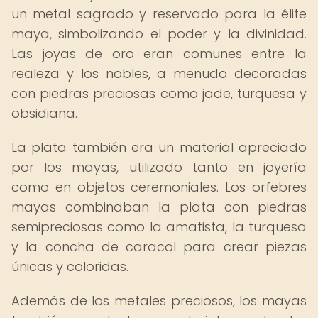
un metal sagrado y reservado para la élite
maya, simbolizando el poder y la divinidad.
Las joyas de oro eran comunes entre la
realeza y los nobles, a menudo decoradas
con piedras preciosas como jade, turquesa y
obsidiana.
La plata también era un material apreciado
por los mayas, utilizado tanto en joyería
como en objetos ceremoniales. Los orfebres
mayas combinaban la plata con piedras
semipreciosas como la amatista, la turquesa
y la concha de caracol para crear piezas
únicas y coloridas.
Además de los metales preciosos, los mayas