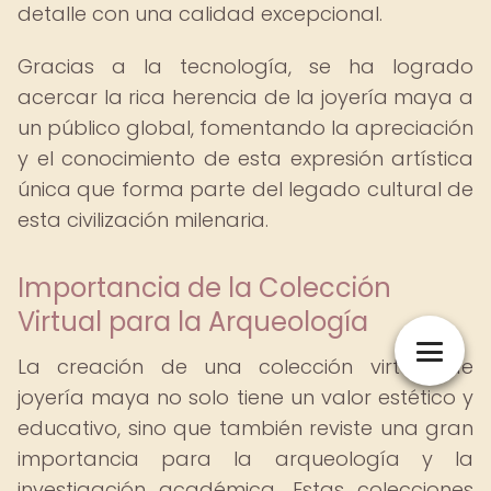
detalle con una calidad excepcional.
Gracias a la tecnología, se ha logrado
acercar la rica herencia de la joyería maya a
un público global, fomentando la apreciación
y el conocimiento de esta expresión artística
única que forma parte del legado cultural de
esta civilización milenaria.
Importancia de la Colección
Virtual para la Arqueología
La creación de una colección virtual de
joyería maya no solo tiene un valor estético y
educativo, sino que también reviste una gran
importancia para la arqueología y la
investigación académica. Estas colecciones