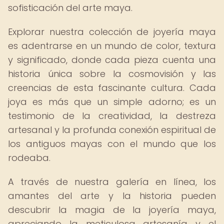
sofisticación del arte maya.
Explorar nuestra colección de joyería maya
es adentrarse en un mundo de color, textura
y significado, donde cada pieza cuenta una
historia única sobre la cosmovisión y las
creencias de esta fascinante cultura. Cada
joya es más que un simple adorno; es un
testimonio de la creatividad, la destreza
artesanal y la profunda conexión espiritual de
los antiguos mayas con el mundo que los
rodeaba.
A través de nuestra galería en línea, los
amantes del arte y la historia pueden
descubrir la magia de la joyería maya,
apreciando la meticulosa artesanía y el