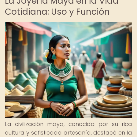
La Joyería Maya en la Vida
Cotidiana: Uso y Función
La civilización maya, conocida por su rica
cultura y sofisticada artesanía, destacó en la