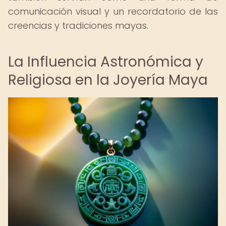
comunicación visual y un recordatorio de las
creencias y tradiciones mayas.
La Influencia Astronómica y
Religiosa en la Joyería Maya