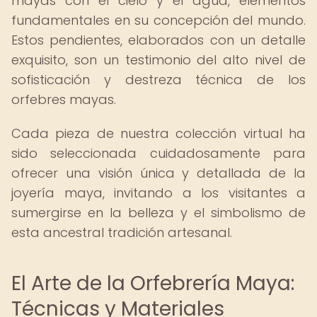
mayas con el cielo y el agua, elementos
fundamentales en su concepción del mundo.
Estos pendientes, elaborados con un detalle
exquisito, son un testimonio del alto nivel de
sofisticación y destreza técnica de los
orfebres mayas.
Cada pieza de nuestra colección virtual ha
sido seleccionada cuidadosamente para
ofrecer una visión única y detallada de la
joyería maya, invitando a los visitantes a
sumergirse en la belleza y el simbolismo de
esta ancestral tradición artesanal.
El Arte de la Orfebrería Maya:
Técnicas y Materiales