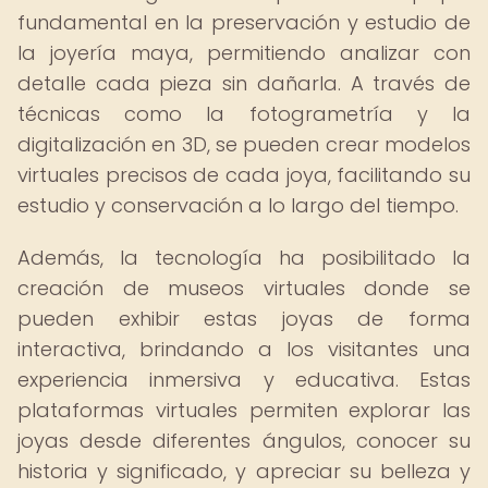
fundamental en la preservación y estudio de
la joyería maya, permitiendo analizar con
detalle cada pieza sin dañarla. A través de
técnicas como la fotogrametría y la
digitalización en 3D, se pueden crear modelos
virtuales precisos de cada joya, facilitando su
estudio y conservación a lo largo del tiempo.
Además, la tecnología ha posibilitado la
creación de museos virtuales donde se
pueden exhibir estas joyas de forma
interactiva, brindando a los visitantes una
experiencia inmersiva y educativa. Estas
plataformas virtuales permiten explorar las
joyas desde diferentes ángulos, conocer su
historia y significado, y apreciar su belleza y