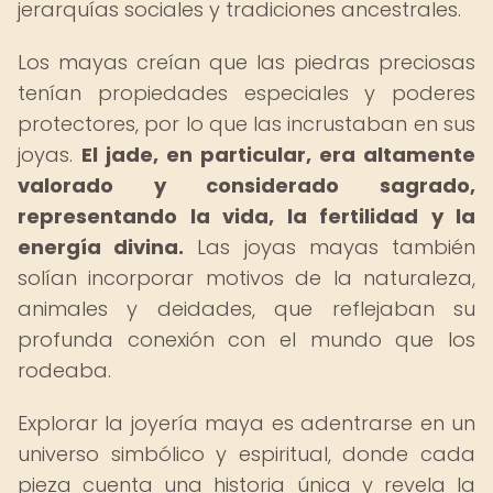
jerarquías sociales y tradiciones ancestrales.
Los mayas creían que las piedras preciosas
tenían propiedades especiales y poderes
protectores, por lo que las incrustaban en sus
joyas.
El jade, en particular, era altamente
valorado y considerado sagrado,
representando la vida, la fertilidad y la
energía divina.
Las joyas mayas también
solían incorporar motivos de la naturaleza,
animales y deidades, que reflejaban su
profunda conexión con el mundo que los
rodeaba.
Explorar la joyería maya es adentrarse en un
universo simbólico y espiritual, donde cada
pieza cuenta una historia única y revela la