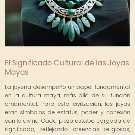
El Significado Cultural de las Joyas
Mayas
La joyería desempeñó un papel fundamental
en la cultura maya, más allá de su función
ornamental. Para esta civilización, las joyas
eran símbolos de estatus, poder y conexión
con lo divino. Cada pieza estaba cargada de
significado, reflejando creencias religiosas,