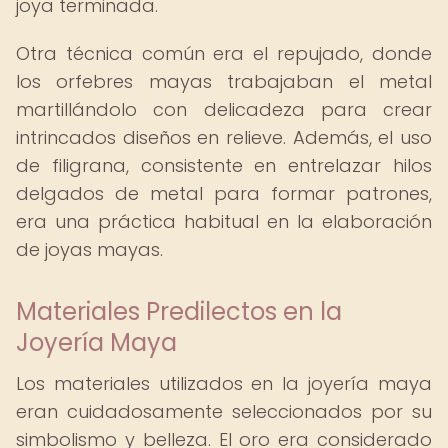
joya terminada.
Otra técnica común era el repujado, donde
los orfebres mayas trabajaban el metal
martillándolo con delicadeza para crear
intrincados diseños en relieve. Además, el uso
de filigrana, consistente en entrelazar hilos
delgados de metal para formar patrones,
era una práctica habitual en la elaboración
de joyas mayas.
Materiales Predilectos en la
Joyería Maya
Los materiales utilizados en la joyería maya
eran cuidadosamente seleccionados por su
simbolismo y belleza. El oro era considerado