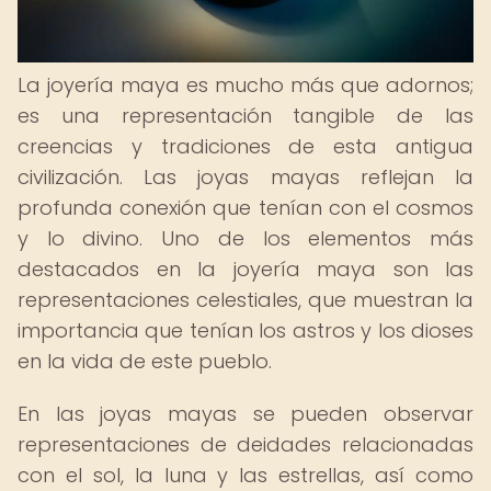
La joyería maya es mucho más que adornos;
es una representación tangible de las
creencias y tradiciones de esta antigua
civilización. Las joyas mayas reflejan la
profunda conexión que tenían con el cosmos
y lo divino. Uno de los elementos más
destacados en la joyería maya son las
representaciones celestiales, que muestran la
importancia que tenían los astros y los dioses
en la vida de este pueblo.
En las joyas mayas se pueden observar
representaciones de deidades relacionadas
con el sol, la luna y las estrellas, así como