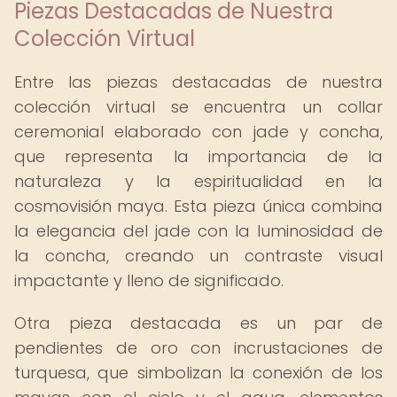
Piezas Destacadas de Nuestra
Colección Virtual
Entre las piezas destacadas de nuestra
colección virtual se encuentra un collar
ceremonial elaborado con jade y concha,
que representa la importancia de la
naturaleza y la espiritualidad en la
cosmovisión maya. Esta pieza única combina
la elegancia del jade con la luminosidad de
la concha, creando un contraste visual
impactante y lleno de significado.
Otra pieza destacada es un par de
pendientes de oro con incrustaciones de
turquesa, que simbolizan la conexión de los