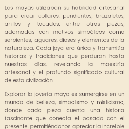
Los mayas utilizaban su habilidad artesanal
para crear collares, pendientes, brazaletes,
anillos y tocados, entre otras piezas,
adornadas con motivos simbólicos como
serpientes, jaguares, dioses y elementos de la
naturaleza. Cada joya era única y transmitía
historias y tradiciones que perduran hasta
nuestros días, revelando la maestría
artesanal y el profundo significado cultural
de esta civilización.
Explorar la joyería maya es sumergirse en un
mundo de belleza, simbolismo y misticismo,
donde cada pieza cuenta una historia
fascinante que conecta el pasado con el
presente, permitiéndonos apreciar la increíble