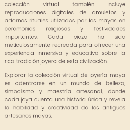
colección virtual también incluye
reproducciones digitales de amuletos y
adornos rituales utilizados por los mayas en
ceremonias religiosas y festividades
importantes. Cada pieza ha sido
meticulosamente recreada para ofrecer una
experiencia inmersiva y educativa sobre la
rica tradición joyera de esta civilización.
Explorar la colección virtual de joyería maya
es adentrarse en un mundo de belleza,
simbolismo y maestría artesanal, donde
cada joya cuenta una historia única y revela
la habilidad y creatividad de los antiguos
artesanos mayas.