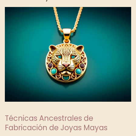
Técnicas Ancestrales de
Fabricación de Joyas Mayas