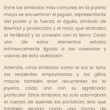
Entre los símbolos más comunes en la joyería
maya se encuentran el jaguar, representante
del poder y la fuerza; el águila, símbolo de
libertad y protección; y el maíz, que simboliza
la fertilidad y la conexión con la tierra. Cada
uno de estos elementos estaba
intrínsecamente ligado a las creencias y
valores de esta civilización.
Además, otros símbolos como el sol, la luna,
las serpientes emplumadas y los glifos
mayas también eran recurrentes en la
joyería, cada uno con su significado
particular. Estos símbolos no solo adornaban
el cuerpo de quienes los portaban, sino que
también servían como una forma de