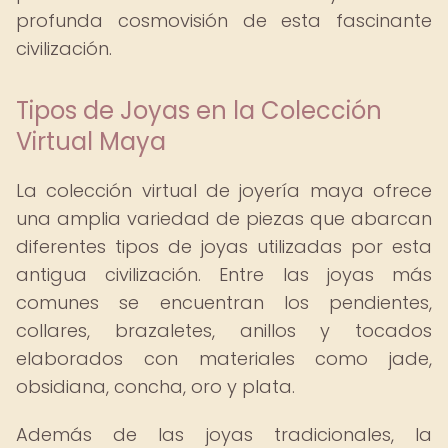
profunda cosmovisión de esta fascinante
civilización.
Tipos de Joyas en la Colección
Virtual Maya
La colección virtual de joyería maya ofrece
una amplia variedad de piezas que abarcan
diferentes tipos de joyas utilizadas por esta
antigua civilización. Entre las joyas más
comunes se encuentran los pendientes,
collares, brazaletes, anillos y tocados
elaborados con materiales como jade,
obsidiana, concha, oro y plata.
Además de las joyas tradicionales, la