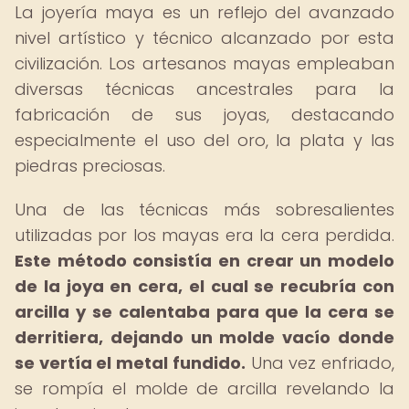
La joyería maya es un reflejo del avanzado
nivel artístico y técnico alcanzado por esta
civilización. Los artesanos mayas empleaban
diversas técnicas ancestrales para la
fabricación de sus joyas, destacando
especialmente el uso del oro, la plata y las
piedras preciosas.
Una de las técnicas más sobresalientes
utilizadas por los mayas era la cera perdida.
Este método consistía en crear un modelo
de la joya en cera, el cual se recubría con
arcilla y se calentaba para que la cera se
derritiera, dejando un molde vacío donde
se vertía el metal fundido.
Una vez enfriado,
se rompía el molde de arcilla revelando la