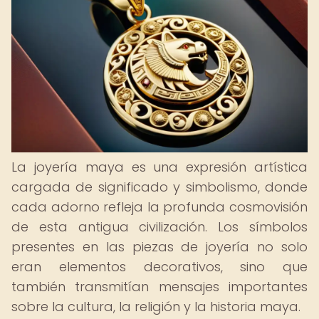
La joyería maya es una expresión artística
cargada de significado y simbolismo, donde
cada adorno refleja la profunda cosmovisión
de esta antigua civilización. Los símbolos
presentes en las piezas de joyería no solo
eran elementos decorativos, sino que
también transmitían mensajes importantes
sobre la cultura, la religión y la historia maya.