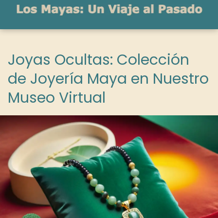
Joyas Ocultas: Colección
de Joyería Maya en Nuestro
Museo Virtual