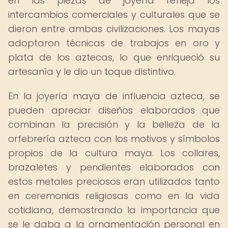
en las piezas de joyería refleja los
intercambios comerciales y culturales que se
dieron entre ambas civilizaciones. Los mayas
adoptaron técnicas de trabajos en oro y
plata de los aztecas, lo que enriqueció su
artesanía y le dio un toque distintivo.
En la joyería maya de influencia azteca, se
pueden apreciar diseños elaborados que
combinan la precisión y la belleza de la
orfebrería azteca con los motivos y símbolos
propios de la cultura maya. Los collares,
brazaletes y pendientes elaborados con
estos metales preciosos eran utilizados tanto
en ceremonias religiosas como en la vida
cotidiana, demostrando la importancia que
se le daba a la ornamentación personal en