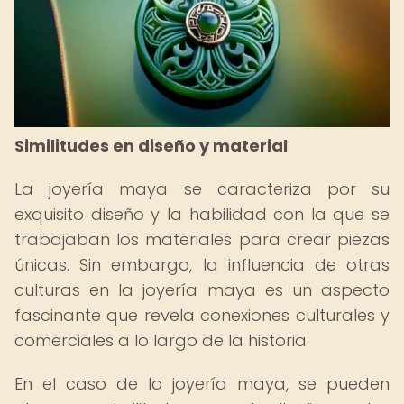
Similitudes en diseño y material
La joyería maya se caracteriza por su
exquisito diseño y la habilidad con la que se
trabajaban los materiales para crear piezas
únicas. Sin embargo, la influencia de otras
culturas en la joyería maya es un aspecto
fascinante que revela conexiones culturales y
comerciales a lo largo de la historia.
En el caso de la joyería maya, se pueden