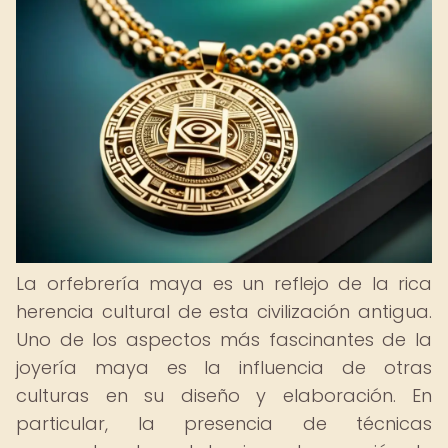
La orfebrería maya es un reflejo de la rica
herencia cultural de esta civilización antigua.
Uno de los aspectos más fascinantes de la
joyería maya es la influencia de otras
culturas en su diseño y elaboración. En
particular, la presencia de técnicas