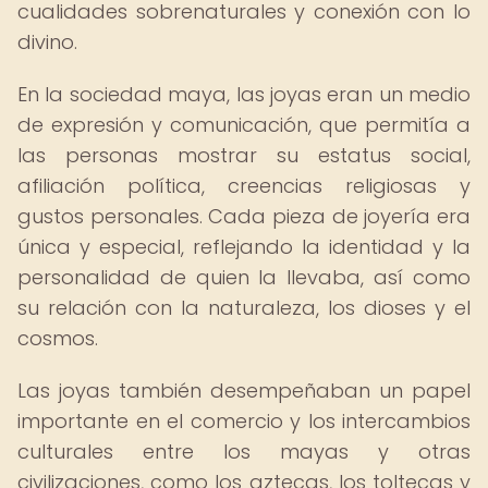
cualidades sobrenaturales y conexión con lo
divino.
En la sociedad maya, las joyas eran un medio
de expresión y comunicación, que permitía a
las personas mostrar su estatus social,
afiliación política, creencias religiosas y
gustos personales. Cada pieza de joyería era
única y especial, reflejando la identidad y la
personalidad de quien la llevaba, así como
su relación con la naturaleza, los dioses y el
cosmos.
Las joyas también desempeñaban un papel
importante en el comercio y los intercambios
culturales entre los mayas y otras
civilizaciones, como los aztecas, los toltecas y