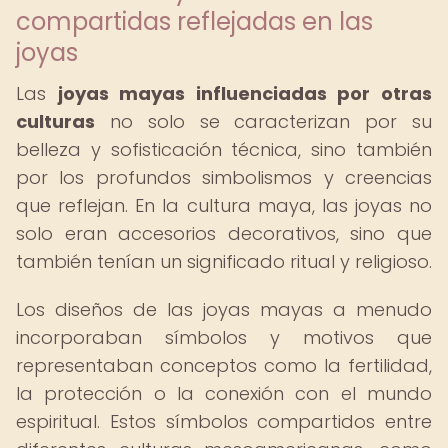
compartidas reflejadas en las
joyas
Las
joyas mayas influenciadas por otras
culturas
no solo se caracterizan por su
belleza y sofisticación técnica, sino también
por los profundos simbolismos y creencias
que reflejan. En la cultura maya, las joyas no
solo eran accesorios decorativos, sino que
también tenían un significado ritual y religioso.
Los diseños de las joyas mayas a menudo
incorporaban símbolos y motivos que
representaban conceptos como la fertilidad,
la protección o la conexión con el mundo
espiritual. Estos símbolos compartidos entre