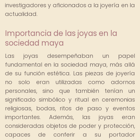
investigadores y aficionados a la joyería en la
actualidad.
Importancia de las joyas en la
sociedad maya
Las joyas desempeñaban un papel
fundamental en la sociedad maya, más allá
de su función estética. Las piezas de joyería
no solo eran utilizadas como adornos
personales, sino que también tenían un
significado simbólico y ritual en ceremonias
religiosas, bodas, ritos de paso y eventos
importantes. Además, las joyas eran
consideradas objetos de poder y protección,
capaces de conferir a su portador