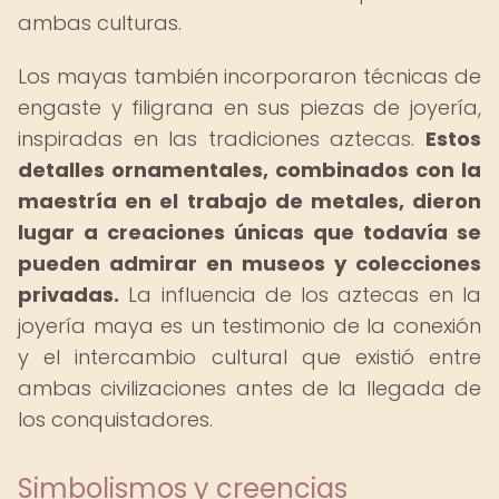
ambas culturas.
Los mayas también incorporaron técnicas de
engaste y filigrana en sus piezas de joyería,
inspiradas en las tradiciones aztecas.
Estos
detalles ornamentales, combinados con la
maestría en el trabajo de metales, dieron
lugar a creaciones únicas que todavía se
pueden admirar en museos y colecciones
privadas.
La influencia de los aztecas en la
joyería maya es un testimonio de la conexión
y el intercambio cultural que existió entre
ambas civilizaciones antes de la llegada de
los conquistadores.
Simbolismos y creencias