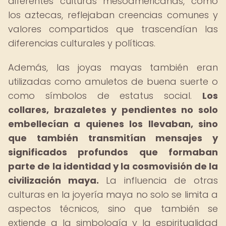
diferentes culturas mesoamericanas, como
los aztecas, reflejaban creencias comunes y
valores compartidos que trascendían las
diferencias culturales y políticas.
Además, las joyas mayas también eran
utilizadas como amuletos de buena suerte o
como símbolos de estatus social.
Los
collares, brazaletes y pendientes no solo
embellecían a quienes los llevaban, sino
que también transmitían mensajes y
significados profundos que formaban
parte de la identidad y la cosmovisión de la
civilización maya.
La influencia de otras
culturas en la joyería maya no solo se limita a
aspectos técnicos, sino que también se
extiende a la simbología y la espiritualidad