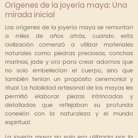
Orígenes de la joyería maya: Una
mirada inicial
Los orígenes de la joyería maya se remontan
a miles de años atrás, cuando esta
civilización comenzó a utilizar materiales
naturales como piedras preciosas, conchas
marinas, jade y oro para crear adornos que
no solo embellecían el cuerpo, sino que
también tenían un propósito ceremonial y
ritual. La habilidad artesanal de los mayas les
permitió elaborar piezas intrincadas y
detalladas que reflejaban su profunda
conexión con la naturaleza y el mundo
espiritual.
La joyería maya no solo era utilizada por la