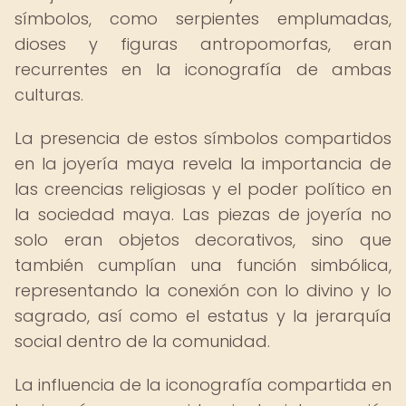
símbolos, como serpientes emplumadas,
dioses y figuras antropomorfas, eran
recurrentes en la iconografía de ambas
culturas.
La presencia de estos símbolos compartidos
en la joyería maya revela la importancia de
las creencias religiosas y el poder político en
la sociedad maya. Las piezas de joyería no
solo eran objetos decorativos, sino que
también cumplían una función simbólica,
representando la conexión con lo divino y lo
sagrado, así como el estatus y la jerarquía
social dentro de la comunidad.
La influencia de la iconografía compartida en