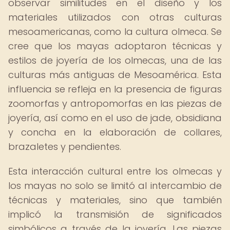
observar similitudes en el diseño y los
materiales utilizados con otras culturas
mesoamericanas, como la cultura olmeca. Se
cree que los mayas adoptaron técnicas y
estilos de joyería de los olmecas, una de las
culturas más antiguas de Mesoamérica. Esta
influencia se refleja en la presencia de figuras
zoomorfas y antropomorfas en las piezas de
joyería, así como en el uso de jade, obsidiana
y concha en la elaboración de collares,
brazaletes y pendientes.
Esta interacción cultural entre los olmecas y
los mayas no solo se limitó al intercambio de
técnicas y materiales, sino que también
implicó la transmisión de significados
simbólicos a través de la joyería. Las piezas