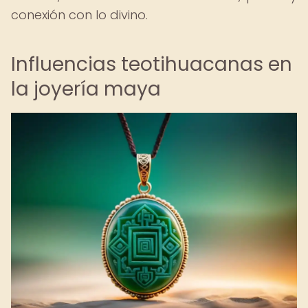
conexión con lo divino.
Influencias teotihuacanas en
la joyería maya