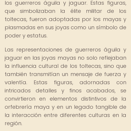
los guerreros águila y jaguar. Estas figuras,
que simbolizaban la élite militar de los
toltecas, fueron adoptadas por los mayas y
plasmadas en sus joyas como un símbolo de
poder y estatus.
Las representaciones de guerreros águila y
jaguar en las joyas mayas no solo reflejaban
la influencia cultural de los toltecas, sino que
también transmitían un mensaje de fuerza y
valentía. Estas figuras, adornadas con
intricados detalles y finos acabados, se
convirtieron en elementos distintivos de la
orfebrería maya y en un legado tangible de
la interacción entre diferentes culturas en la
región.