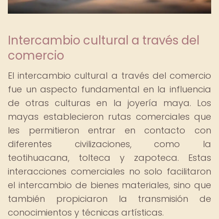
Intercambio cultural a través del
comercio
El intercambio cultural a través del comercio
fue un aspecto fundamental en la influencia
de otras culturas en la joyería maya. Los
mayas establecieron rutas comerciales que
les permitieron entrar en contacto con
diferentes civilizaciones, como la
teotihuacana, tolteca y zapoteca. Estas
interacciones comerciales no solo facilitaron
el intercambio de bienes materiales, sino que
también propiciaron la transmisión de
conocimientos y técnicas artísticas.