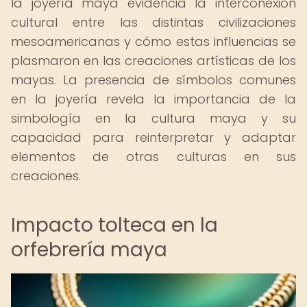
la joyería maya evidencia la interconexión
cultural entre las distintas civilizaciones
mesoamericanas y cómo estas influencias se
plasmaron en las creaciones artísticas de los
mayas. La presencia de símbolos comunes
en la joyería revela la importancia de la
simbología en la cultura maya y su
capacidad para reinterpretar y adaptar
elementos de otras culturas en sus
creaciones.
Impacto tolteca en la
orfebrería maya