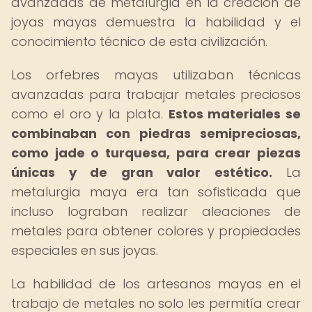
avanzadas de metalurgia en la creación de
joyas mayas demuestra la habilidad y el
conocimiento técnico de esta civilización.
Los orfebres mayas utilizaban técnicas
avanzadas para trabajar metales preciosos
como el oro y la plata.
Estos materiales se
combinaban con piedras semipreciosas,
como jade o turquesa, para crear piezas
únicas y de gran valor estético.
La
metalurgia maya era tan sofisticada que
incluso lograban realizar aleaciones de
metales para obtener colores y propiedades
especiales en sus joyas.
La habilidad de los artesanos mayas en el
trabajo de metales no solo les permitía crear