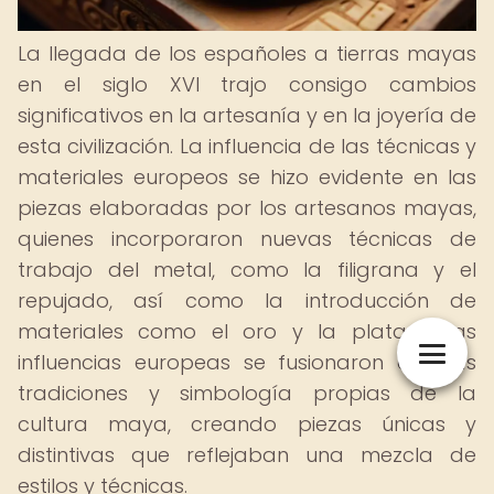
La llegada de los españoles a tierras mayas
en el siglo XVI trajo consigo cambios
significativos en la artesanía y en la joyería de
esta civilización. La influencia de las técnicas y
materiales europeos se hizo evidente en las
piezas elaboradas por los artesanos mayas,
quienes incorporaron nuevas técnicas de
trabajo del metal, como la filigrana y el
repujado, así como la introducción de
materiales como el oro y la plata. Estas
influencias europeas se fusionaron con las
tradiciones y simbología propias de la
cultura maya, creando piezas únicas y
distintivas que reflejaban una mezcla de
estilos y técnicas.