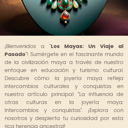
¡Bienvenidos a "
Los Mayas: Un Viaje al
Pasado
"! Sumérgete en el fascinante mundo
de la civilización maya a través de nuestro
enfoque en educación y turismo cultural.
Descubre cómo la joyería maya refleja
intercambios culturales y conquistas en
nuestro artículo principal: "La influencia de
otras culturas en la joyería maya:
Intercambios y conquistas". ¡Explora con
nosotros y despierta tu curiosidad por esta
rica herencia ancestral!