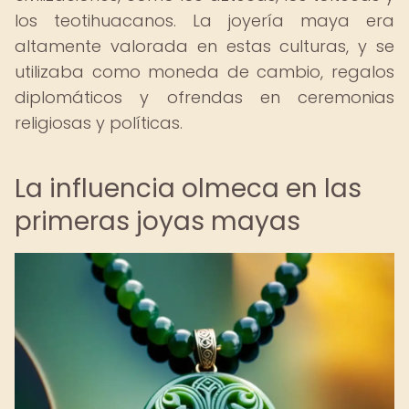
los teotihuacanos. La joyería maya era
altamente valorada en estas culturas, y se
utilizaba como moneda de cambio, regalos
diplomáticos y ofrendas en ceremonias
religiosas y políticas.
La influencia olmeca en las
primeras joyas mayas