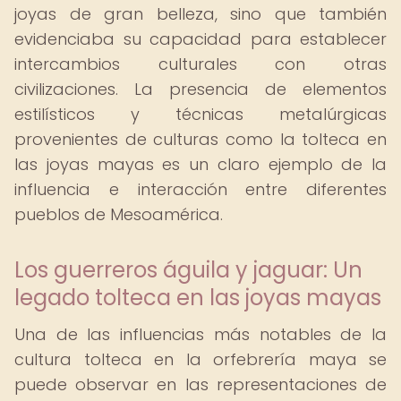
joyas de gran belleza, sino que también
evidenciaba su capacidad para establecer
intercambios culturales con otras
civilizaciones. La presencia de elementos
estilísticos y técnicas metalúrgicas
provenientes de culturas como la tolteca en
las joyas mayas es un claro ejemplo de la
influencia e interacción entre diferentes
pueblos de Mesoamérica.
Los guerreros águila y jaguar: Un
legado tolteca en las joyas mayas
Una de las influencias más notables de la
cultura tolteca en la orfebrería maya se
puede observar en las representaciones de