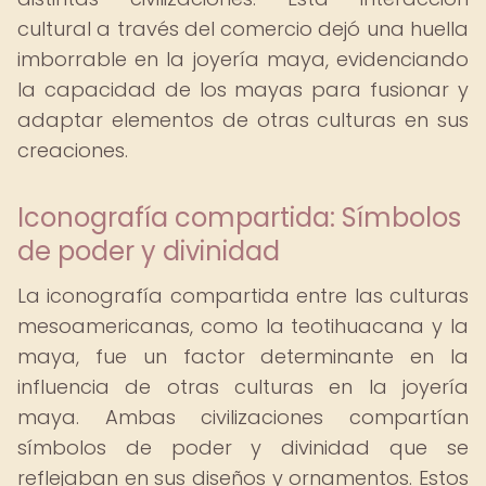
cultural a través del comercio dejó una huella
imborrable en la joyería maya, evidenciando
la capacidad de los mayas para fusionar y
adaptar elementos de otras culturas en sus
creaciones.
Iconografía compartida: Símbolos
de poder y divinidad
La iconografía compartida entre las culturas
mesoamericanas, como la teotihuacana y la
maya, fue un factor determinante en la
influencia de otras culturas en la joyería
maya. Ambas civilizaciones compartían
símbolos de poder y divinidad que se
reflejaban en sus diseños y ornamentos. Estos