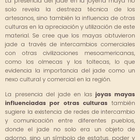
La presencia del jade en la joyería maya no
solo revela la destreza técnica de los
artesanos, sino también la influencia de otras
culturas en la apreciación y utilización de este
material. Se cree que los mayas obtuvieron
jade a través de intercambios comerciales
con otras civilizaciones mesoamericanas,
como los olmecas y los toltecas, lo que
evidencia la importancia del jade como un
nexo cultural y comercial en la región.
La presencia del jade en las
joyas mayas
influenciadas por otras culturas
también
sugiere la existencia de redes de intercambio
y comunicación entre diferentes pueblos,
donde el jade no solo era un objeto de
adorno, sino un símbolo de estatus, poder y