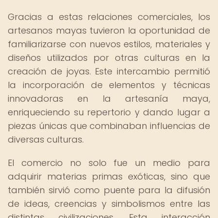
Gracias a estas relaciones comerciales, los
artesanos mayas tuvieron la oportunidad de
familiarizarse con nuevos estilos, materiales y
diseños utilizados por otras culturas en la
creación de joyas. Este intercambio permitió
la incorporación de elementos y técnicas
innovadoras en la artesanía maya,
enriqueciendo su repertorio y dando lugar a
piezas únicas que combinaban influencias de
diversas culturas.
El comercio no solo fue un medio para
adquirir materias primas exóticas, sino que
también sirvió como puente para la difusión
de ideas, creencias y simbolismos entre las
distintas civilizaciones. Esta interacción