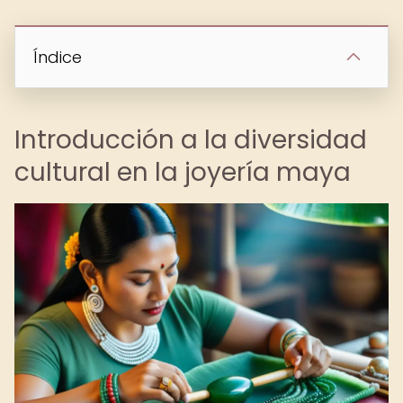
Índice
Introducción a la diversidad
cultural en la joyería maya