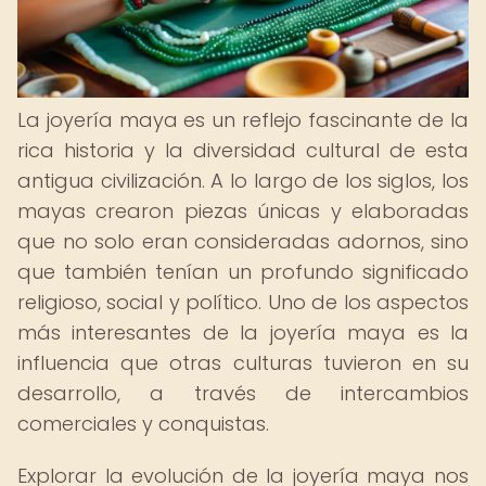
La joyería maya es un reflejo fascinante de la
rica historia y la diversidad cultural de esta
antigua civilización. A lo largo de los siglos, los
mayas crearon piezas únicas y elaboradas
que no solo eran consideradas adornos, sino
que también tenían un profundo significado
religioso, social y político. Uno de los aspectos
más interesantes de la joyería maya es la
influencia que otras culturas tuvieron en su
desarrollo, a través de intercambios
comerciales y conquistas.
Explorar la evolución de la joyería maya nos