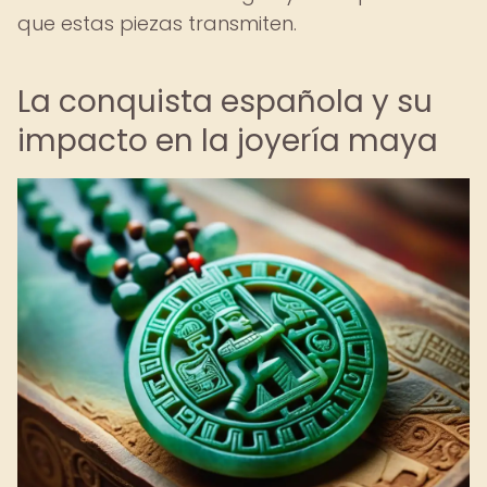
que estas piezas transmiten.
La conquista española y su
impacto en la joyería maya