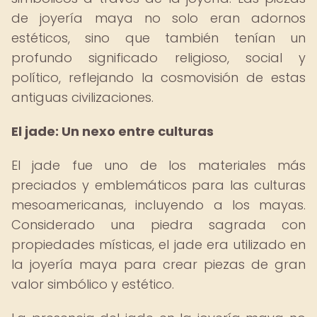
de joyería maya no solo eran adornos
estéticos, sino que también tenían un
profundo significado religioso, social y
político, reflejando la cosmovisión de estas
antiguas civilizaciones.
El jade: Un nexo entre culturas
El jade fue uno de los materiales más
preciados y emblemáticos para las culturas
mesoamericanas, incluyendo a los mayas.
Considerado una piedra sagrada con
propiedades místicas, el jade era utilizado en
la joyería maya para crear piezas de gran
valor simbólico y estético.