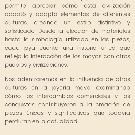
permite apreciar cómo esta civilización
adoptó y adaptó elementos de diferentes
culturas, creando un estilo distintivo y
sofisticado. Desde la elección de materiales
hasta la simbología utilizada en las piezas,
cada joya cuenta una historia única que
refleja la interacción de los mayas con otros
pueblos y civilizaciones.
Nos adentraremos en la influencia de otras
culturas en la joyería maya, examinando
cómo los intercambios comerciales y las
conquistas contribuyeron a la creación de
piezas únicas y significativas que todavía
perduran en la actualidad.