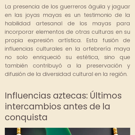
La presencia de los guerreros águila y jaguar
en las joyas mayas es un testimonio de la
habilidad artesanal de los mayas para
incorporar elementos de otras culturas en su
propia expresión artística. Esta fusión de
influencias culturales en la orfebrería maya
no solo enriqueció su estética, sino que
también contribuyó a la preservación y
difusión de la diversidad cultural en la región.
Influencias aztecas: Últimos
intercambios antes de la
conquista