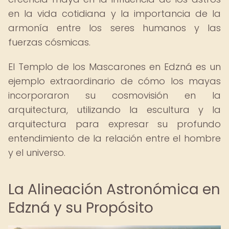
en la vida cotidiana y la importancia de la
armonía entre los seres humanos y las
fuerzas cósmicas.
El Templo de los Mascarones en Edzná es un
ejemplo extraordinario de cómo los mayas
incorporaron su cosmovisión en la
arquitectura, utilizando la escultura y la
arquitectura para expresar su profundo
entendimiento de la relación entre el hombre
y el universo.
La Alineación Astronómica en
Edzná y su Propósito