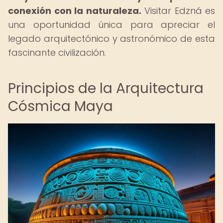
conexión con la naturaleza.
Visitar Edzná es
una oportunidad única para apreciar el
legado arquitectónico y astronómico de esta
fascinante civilización.
Principios de la Arquitectura
Cósmica Maya