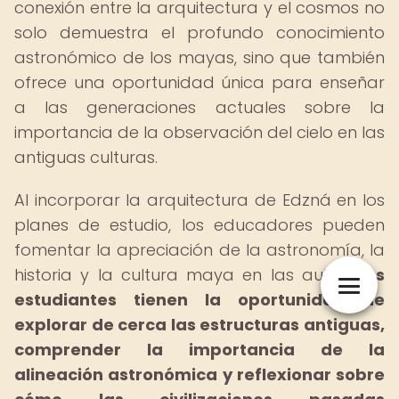
conexión entre la arquitectura y el cosmos no
solo demuestra el profundo conocimiento
astronómico de los mayas, sino que también
ofrece una oportunidad única para enseñar
a las generaciones actuales sobre la
importancia de la observación del cielo en las
antiguas culturas.
Al incorporar la arquitectura de Edzná en los
planes de estudio, los educadores pueden
fomentar la apreciación de la astronomía, la
historia y la cultura maya en las aulas.
Los
estudiantes tienen la oportunidad de
explorar de cerca las estructuras antiguas,
comprender la importancia de la
alineación astronómica y reflexionar sobre