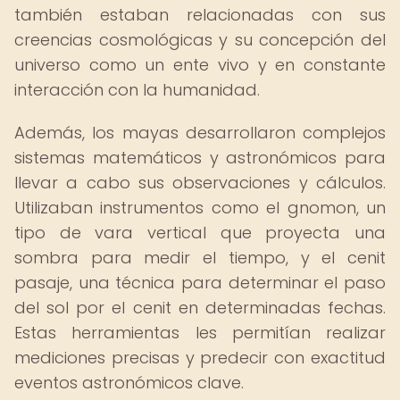
también estaban relacionadas con sus
creencias cosmológicas y su concepción del
universo como un ente vivo y en constante
interacción con la humanidad.
Además, los mayas desarrollaron complejos
sistemas matemáticos y astronómicos para
llevar a cabo sus observaciones y cálculos.
Utilizaban instrumentos como el gnomon, un
tipo de vara vertical que proyecta una
sombra para medir el tiempo, y el cenit
pasaje, una técnica para determinar el paso
del sol por el cenit en determinadas fechas.
Estas herramientas les permitían realizar
mediciones precisas y predecir con exactitud
eventos astronómicos clave.