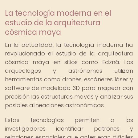
La tecnología moderna en el
estudio de la arquitectura
cósmica maya
En la actualidad, la tecnología moderna ha
revolucionado el estudio de la arquitectura
cósmica maya en sitios como Edzná. Los
arqueólogos y astrónomos utilizan
herramientas como drones, escáneres láser y
software de modelado 3D para mapear con
precisión las estructuras mayas y analizar sus
posibles alineaciones astronómicas.
Estas tecnologías permiten a los
investigadores identificar patrones y
relaciones espaciales que antes eran difíciles