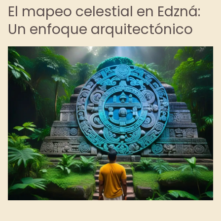
El mapeo celestial en Edzná:
Un enfoque arquitectónico