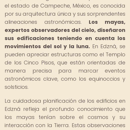
el estado de Campeche, México, es conocida
por su arquitectura única y sus sorprendentes
alineaciones astronómicas.
Los mayas,
expertos observadores del cielo, diseñaron
sus edificaciones teniendo en cuenta los
movimientos del sol y la luna.
En Edzná, se
pueden apreciar estructuras como el Templo
de los Cinco Pisos, que están orientadas de
manera precisa para marcar eventos
astronómicos clave, como los equinoccios y
solsticios.
La cuidadosa planificación de los edificios en
Edzná refleja el profundo conocimiento que
los mayas tenían sobre el cosmos y su
interacción con la Tierra. Estas observaciones