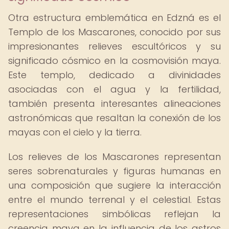
Otra estructura emblemática en Edzná es el
Templo de los Mascarones, conocido por sus
impresionantes relieves escultóricos y su
significado cósmico en la cosmovisión maya.
Este templo, dedicado a divinidades
asociadas con el agua y la fertilidad,
también presenta interesantes alineaciones
astronómicas que resaltan la conexión de los
mayas con el cielo y la tierra.
Los relieves de los Mascarones representan
seres sobrenaturales y figuras humanas en
una composición que sugiere la interacción
entre el mundo terrenal y el celestial. Estas
representaciones simbólicas reflejan la
creencia maya en la influencia de los astros