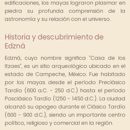
edificaciones, los mayas lograron plasmar en
piedra su profunda comprensión de la
astronomía y su relación con el universo.
Historia y descubrimiento de
Edzná
Edzná, cuyo nombre significa "Casa de los
Itzaes", es un sitio arqueológico ubicado en el
estado de Campeche, México. Fue habitado
por los mayas desde el período Preclásico
Tardío (600 a.C. - 250 d.C.) hasta el período
Posclásico Tardío (1250 - 1450 d.C.). La ciudad
alcanzó su apogeo durante el Clásico Tardío
(600 - 900 d.C.), siendo un importante centro
político, religioso y comercial en la región.