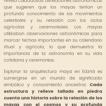
revela cuidadosas alineaciones astronómicas
que sugieren que los mayas tenían un
profundo conocimiento de los movimientos
celestiales y su relación con los ciclos
agrícolas y ceremoniales. Los mayas
utilizaban observaciones astronómicas para
marcar fechas importantes en su calendario
ritual y agrícola, lo que demuestra la
importancia de la astronomía en su vida
cotidiana y ceremonias.
Explorar la arquitectura maya en Edzná es
sumergirse en un mundo de significado
simbólico y conocimiento ancestral.
Cada
estructura y relieve tallado en piedra
cuenta una historia sobre la relación de los
mayas con el cosmos y su profunda