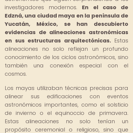
investigadores modernos.
En el caso de
Edzná, una ciudad maya en la península de
Yucatán, México, se han descubierto
evidencias de alineaciones astronómicas
en sus estructuras arquitectónicas.
Estas
alineaciones no solo reflejan un profundo
conocimiento de los ciclos astronómicos, sino
también una conexión especial con el
cosmos.
Los mayas utilizaban técnicas precisas para
alinear sus edificaciones con eventos
astronómicos importantes, como el solsticio
de invierno o el equinoccio de primavera.
Estas alineaciones no solo tenían un
propósito ceremonial o religioso, sino que