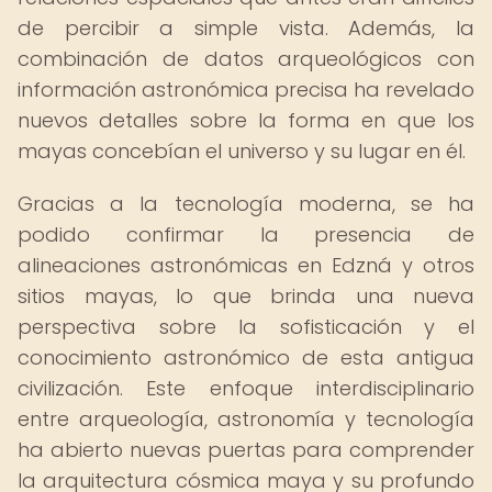
de percibir a simple vista. Además, la
combinación de datos arqueológicos con
información astronómica precisa ha revelado
nuevos detalles sobre la forma en que los
mayas concebían el universo y su lugar en él.
Gracias a la tecnología moderna, se ha
podido confirmar la presencia de
alineaciones astronómicas en Edzná y otros
sitios mayas, lo que brinda una nueva
perspectiva sobre la sofisticación y el
conocimiento astronómico de esta antigua
civilización. Este enfoque interdisciplinario
entre arqueología, astronomía y tecnología
ha abierto nuevas puertas para comprender
la arquitectura cósmica maya y su profundo