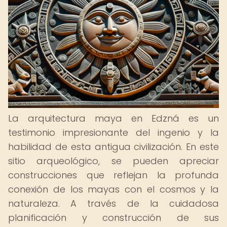
La arquitectura maya en Edzná es un
testimonio impresionante del ingenio y la
habilidad de esta antigua civilización. En este
sitio arqueológico, se pueden apreciar
construcciones que reflejan la profunda
conexión de los mayas con el cosmos y la
naturaleza. A través de la cuidadosa
planificación y construcción de sus