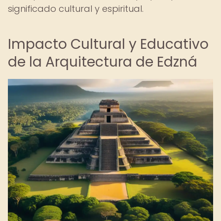
significado cultural y espiritual.
Impacto Cultural y Educativo
de la Arquitectura de Edzná