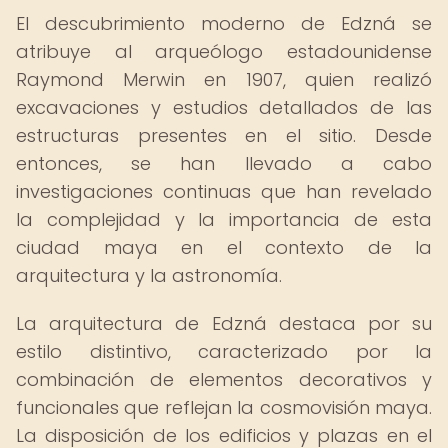
El descubrimiento moderno de Edzná se
atribuye al arqueólogo estadounidense
Raymond Merwin en 1907, quien realizó
excavaciones y estudios detallados de las
estructuras presentes en el sitio. Desde
entonces, se han llevado a cabo
investigaciones continuas que han revelado
la complejidad y la importancia de esta
ciudad maya en el contexto de la
arquitectura y la astronomía.
La arquitectura de Edzná destaca por su
estilo distintivo, caracterizado por la
combinación de elementos decorativos y
funcionales que reflejan la cosmovisión maya.
La disposición de los edificios y plazas en el