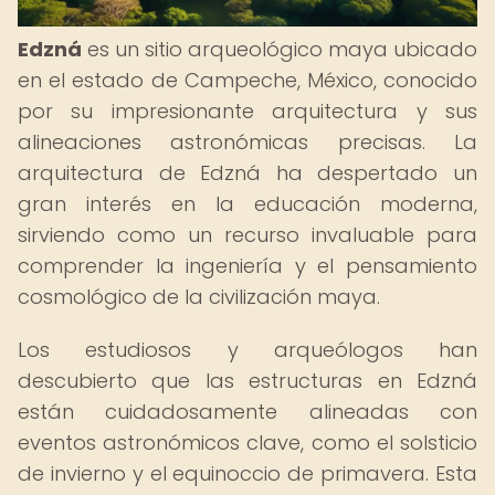
Edzná
es un sitio arqueológico maya ubicado
en el estado de Campeche, México, conocido
por su impresionante arquitectura y sus
alineaciones astronómicas precisas. La
arquitectura de Edzná ha despertado un
gran interés en la educación moderna,
sirviendo como un recurso invaluable para
comprender la ingeniería y el pensamiento
cosmológico de la civilización maya.
Los estudiosos y arqueólogos han
descubierto que las estructuras en Edzná
están cuidadosamente alineadas con
eventos astronómicos clave, como el solsticio
de invierno y el equinoccio de primavera. Esta