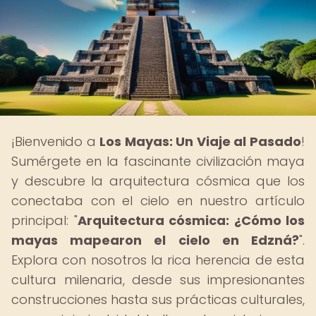
¡Bienvenido a
Los Mayas: Un Viaje al Pasado
!
Sumérgete en la fascinante civilización maya
y descubre la arquitectura cósmica que los
conectaba con el cielo en nuestro artículo
principal: "
Arquitectura cósmica: ¿Cómo los
mayas mapearon el cielo en Edzná?
".
Explora con nosotros la rica herencia de esta
cultura milenaria, desde sus impresionantes
construcciones hasta sus prácticas culturales,