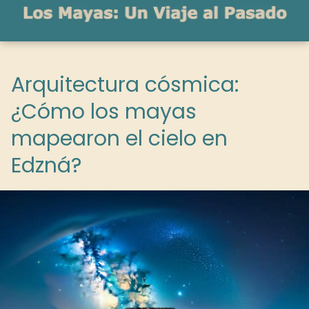
Arquitectura cósmica:
¿Cómo los mayas
mapearon el cielo en
Edzná?