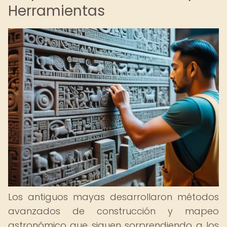
Herramientas
Los antiguos mayas desarrollaron métodos
avanzados de construcción y mapeo
astronómico que siguen sorprendiendo a los