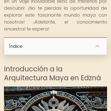
en un viaje inolvidable lleno de misterios por
descubrir. ¡No te pierdas la oportunidad de
explorar este fascinante mundo maya con
nosotros! ¡Adelante, el conocimiento
ancestral te espera!
Índice
Introducción a la
Arquitectura Maya en Edzná