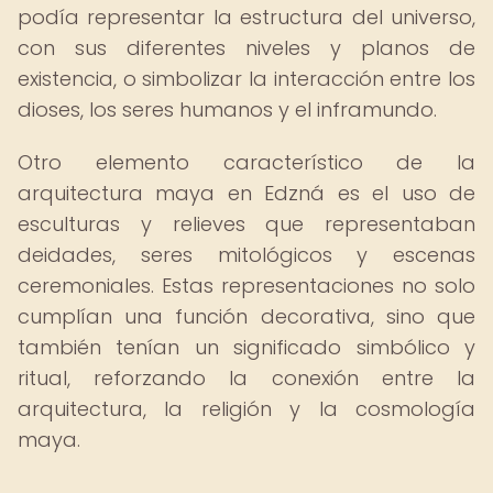
podía representar la estructura del universo,
con sus diferentes niveles y planos de
existencia, o simbolizar la interacción entre los
dioses, los seres humanos y el inframundo.
Otro elemento característico de la
arquitectura maya en Edzná es el uso de
esculturas y relieves que representaban
deidades, seres mitológicos y escenas
ceremoniales. Estas representaciones no solo
cumplían una función decorativa, sino que
también tenían un significado simbólico y
ritual, reforzando la conexión entre la
arquitectura, la religión y la cosmología
maya.