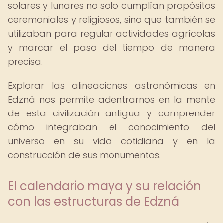
solares y lunares no solo cumplían propósitos
ceremoniales y religiosos, sino que también se
utilizaban para regular actividades agrícolas
y marcar el paso del tiempo de manera
precisa.
Explorar las alineaciones astronómicas en
Edzná nos permite adentrarnos en la mente
de esta civilización antigua y comprender
cómo integraban el conocimiento del
universo en su vida cotidiana y en la
construcción de sus monumentos.
El calendario maya y su relación
con las estructuras de Edzná