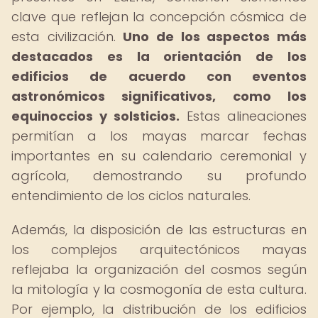
clave que reflejan la concepción cósmica de
esta civilización.
Uno de los aspectos más
destacados es la orientación de los
edificios de acuerdo con eventos
astronómicos significativos, como los
equinoccios y solsticios.
Estas alineaciones
permitían a los mayas marcar fechas
importantes en su calendario ceremonial y
agrícola, demostrando su profundo
entendimiento de los ciclos naturales.
Además, la disposición de las estructuras en
los complejos arquitectónicos mayas
reflejaba la organización del cosmos según
la mitología y la cosmogonía de esta cultura.
Por ejemplo, la distribución de los edificios