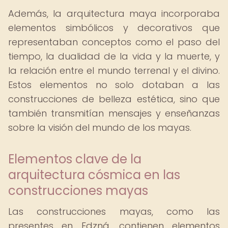
Además, la arquitectura maya incorporaba
elementos simbólicos y decorativos que
representaban conceptos como el paso del
tiempo, la dualidad de la vida y la muerte, y
la relación entre el mundo terrenal y el divino.
Estos elementos no solo dotaban a las
construcciones de belleza estética, sino que
también transmitían mensajes y enseñanzas
sobre la visión del mundo de los mayas.
Elementos clave de la
arquitectura cósmica en las
construcciones mayas
Las construcciones mayas, como las
presentes en Edzná, contienen elementos