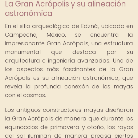
La Gran Acrópolis y su alineación
astronómica
En el sitio arqueológico de Edzná, ubicado en
Campeche, México, se encuentra la
impresionante Gran Acrópolis, una estructura
monumental que destaca por su
arquitectura e ingeniería avanzadas. Uno de
los aspectos más fascinantes de la Gran
Acrópolis es su alineación astronómica, que
revela la profunda conexión de los mayas
con el cosmos.
Los antiguos constructores mayas diseñaron
la Gran Acrópolis de manera que durante los
equinoccios de primavera y otoño, los rayos
del sol iluminan de manera precisa ciertos