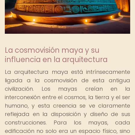
La cosmovisión maya y su
influencia en la arquitectura
La arquitectura maya está intrínsecamente
ligada a la cosmovisión de esta antigua
civilización. Los mayas creían en la
interconexión entre el cosmos, la tierra y el ser
humano, y esta creencia se ve claramente
reflejada en la disposición y diseño de sus
construcciones. Para los mayas, cada
edificación no solo era un espacio físico, sino