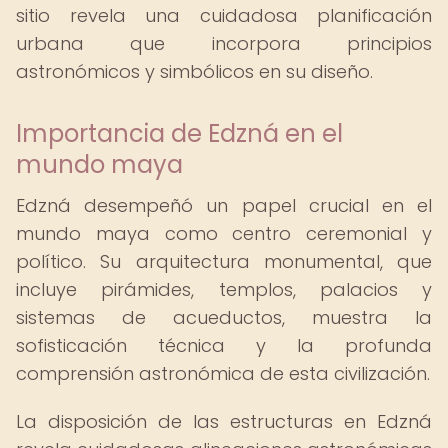
sitio revela una cuidadosa planificación
urbana que incorpora principios
astronómicos y simbólicos en su diseño.
Importancia de Edzná en el
mundo maya
Edzná desempeñó un papel crucial en el
mundo maya como centro ceremonial y
político. Su arquitectura monumental, que
incluye pirámides, templos, palacios y
sistemas de acueductos, muestra la
sofisticación técnica y la profunda
comprensión astronómica de esta civilización.
La disposición de las estructuras en Edzná