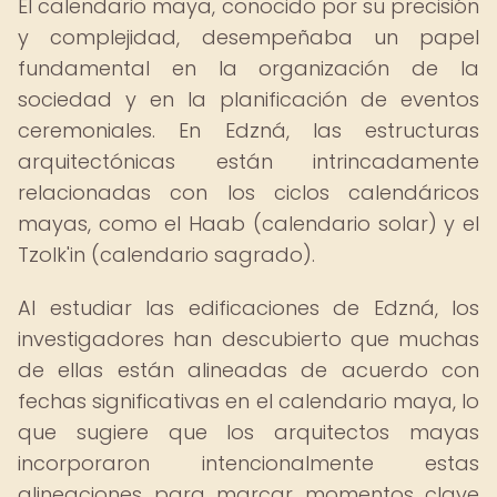
El calendario maya, conocido por su precisión
y complejidad, desempeñaba un papel
fundamental en la organización de la
sociedad y en la planificación de eventos
ceremoniales. En Edzná, las estructuras
arquitectónicas están intrincadamente
relacionadas con los ciclos calendáricos
mayas, como el Haab (calendario solar) y el
Tzolk'in (calendario sagrado).
Al estudiar las edificaciones de Edzná, los
investigadores han descubierto que muchas
de ellas están alineadas de acuerdo con
fechas significativas en el calendario maya, lo
que sugiere que los arquitectos mayas
incorporaron intencionalmente estas
alineaciones para marcar momentos clave