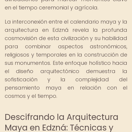
en el tiempo ceremonial y agrícola.
La interconexión entre el calendario maya y la
arquitectura en Edzná revela la profunda
cosmovisión de esta civilización y su habilidad
para combinar aspectos astronómicos,
religiosos y temporales en la construcción de
sus monumentos. Este enfoque holístico hacia
el diseño arquitectónico demuestra la
sofisticación y la complejidad del
pensamiento maya en relación con el
cosmos y el tiempo.
Descifrando la Arquitectura
Maya en Edzná: Técnicas y