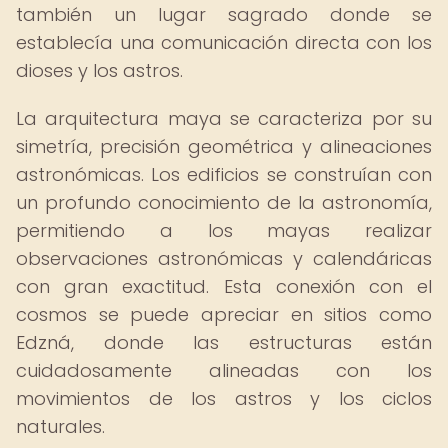
también un lugar sagrado donde se
establecía una comunicación directa con los
dioses y los astros.
La arquitectura maya se caracteriza por su
simetría, precisión geométrica y alineaciones
astronómicas. Los edificios se construían con
un profundo conocimiento de la astronomía,
permitiendo a los mayas realizar
observaciones astronómicas y calendáricas
con gran exactitud. Esta conexión con el
cosmos se puede apreciar en sitios como
Edzná, donde las estructuras están
cuidadosamente alineadas con los
movimientos de los astros y los ciclos
naturales.