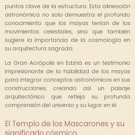
puntos clave de la estructura. Esta alineación
astronómica no solo demuestra el profundo
conocimiento que los mayas tenían de los
movimientos celestiales, sino que también
sugiere la importancia de la cosmología en
su arquitectura sagrada.
La Gran Acrópolis en Edzná es un testimonio
impresionante de la habilidad de los mayas
para integrar conceptos astronómicos en sus
construcciones, creando así un paisaje
arquitectónico que refleja su profunda
comprensión del universo y su lugar en él.
El Templo de los Mascarones y su
significado cósmico