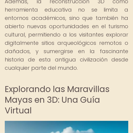
Además, la reconstrucción 3D como
herramienta educativa no se limita a
entornos académicos, sino que también ha
abierto nuevas oportunidades en el turismo
cultural, permitiendo a los visitantes explorar
digitalmente sitios arqueológicos remotos o
dañados, y sumergirse en la fascinante
historia de esta antigua civilización desde
cualquier parte del mundo.
Explorando las Maravillas
Mayas en 3D: Una Guía
Virtual