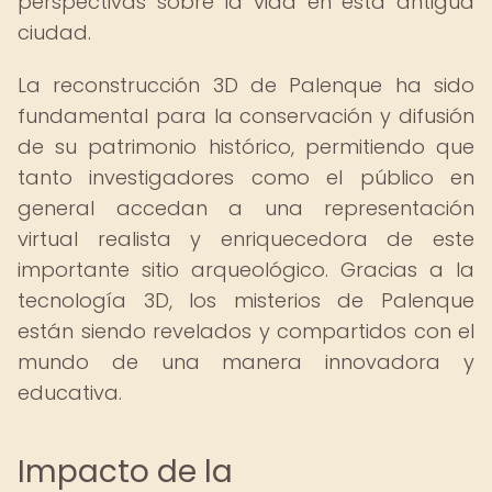
perspectivas sobre la vida en esta antigua
ciudad.
La reconstrucción 3D de Palenque ha sido
fundamental para la conservación y difusión
de su patrimonio histórico, permitiendo que
tanto investigadores como el público en
general accedan a una representación
virtual realista y enriquecedora de este
importante sitio arqueológico. Gracias a la
tecnología 3D, los misterios de Palenque
están siendo revelados y compartidos con el
mundo de una manera innovadora y
educativa.
Impacto de la