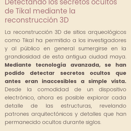
Detectando los secretos ocultos
de Tikal mediante la
reconstrucción 3D
La reconstrucción 3D de sitios arqueológicos
como Tikal ha permitido a los investigadores
y al público en general sumergirse en la
grandiosidad de esta antigua ciudad maya.
Mediante tecnología avanzada, se han
podido detectar secretos ocultos que
antes eran inaccesibles a simple vista.
Desde la comodidad de un dispositivo
electrónico, ahora es posible explorar cada
detalle de las estructuras, revelando
patrones arquitectónicos y detalles que han
permanecido ocultos durante siglos.