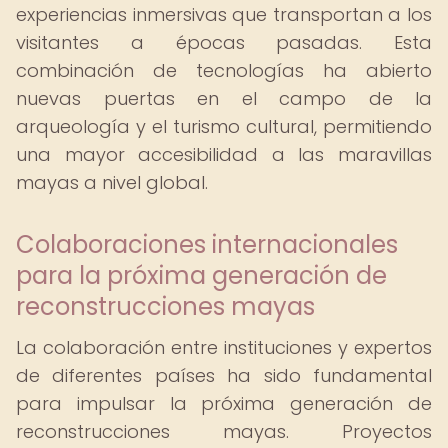
experiencias inmersivas que transportan a los
visitantes a épocas pasadas. Esta
combinación de tecnologías ha abierto
nuevas puertas en el campo de la
arqueología y el turismo cultural, permitiendo
una mayor accesibilidad a las maravillas
mayas a nivel global.
Colaboraciones internacionales
para la próxima generación de
reconstrucciones mayas
La colaboración entre instituciones y expertos
de diferentes países ha sido fundamental
para impulsar la próxima generación de
reconstrucciones mayas. Proyectos