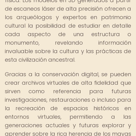
física. Los modelos en 3D generados a partir
de escaneos láser de alta precisión ofrecen a
los arqueólogos y expertos en patrimonio
cultural la posibilidad de estudiar en detalle
cada aspecto de una estructura o
monumento, revelando información
invaluable sobre la cultura y las prácticas de
esta civilización ancestral.
Gracias a la conservación digital, se pueden
crear archivos virtuales de alta fidelidad que
sirven como referencia para futuras
investigaciones, restauraciones o incluso para
la recreación de espacios históricos en
entornos virtuales, permitiendo a las
generaciones actuales y futuras explorar y
aprender sobre la rica herencia de los mayas