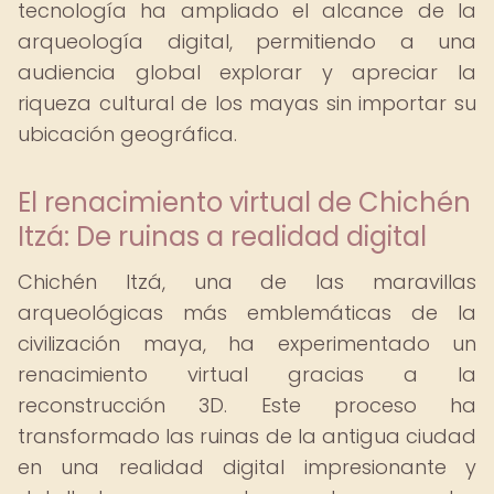
tecnología ha ampliado el alcance de la
arqueología digital, permitiendo a una
audiencia global explorar y apreciar la
riqueza cultural de los mayas sin importar su
ubicación geográfica.
El renacimiento virtual de Chichén
Itzá: De ruinas a realidad digital
Chichén Itzá, una de las maravillas
arqueológicas más emblemáticas de la
civilización maya, ha experimentado un
renacimiento virtual gracias a la
reconstrucción 3D. Este proceso ha
transformado las ruinas de la antigua ciudad
en una realidad digital impresionante y