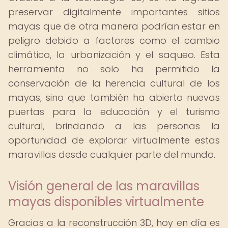
preservar digitalmente importantes sitios
mayas que de otra manera podrían estar en
peligro debido a factores como el cambio
climático, la urbanización y el saqueo. Esta
herramienta no solo ha permitido la
conservación de la herencia cultural de los
mayas, sino que también ha abierto nuevas
puertas para la educación y el turismo
cultural, brindando a las personas la
oportunidad de explorar virtualmente estas
maravillas desde cualquier parte del mundo.
Visión general de las maravillas
mayas disponibles virtualmente
Gracias a la reconstrucción 3D, hoy en día es