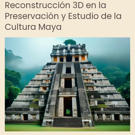
Reconstrucción 3D en la
Preservación y Estudio de la
Cultura Maya