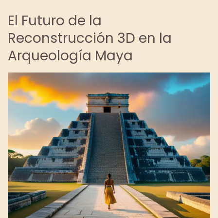
El Futuro de la
Reconstrucción 3D en la
Arqueología Maya