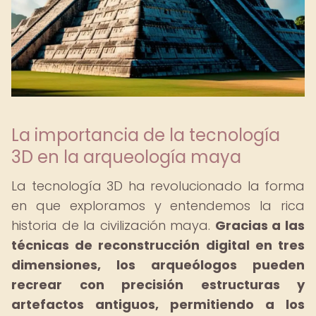
La importancia de la tecnología
3D en la arqueología maya
La tecnología 3D ha revolucionado la forma
en que exploramos y entendemos la rica
historia de la civilización maya.
Gracias a las
técnicas de reconstrucción digital en tres
dimensiones, los arqueólogos pueden
recrear con precisión estructuras y
artefactos antiguos, permitiendo a los