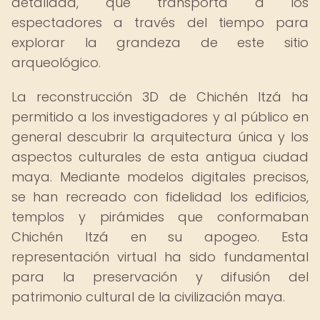
detallada, que transporta a los
espectadores a través del tiempo para
explorar la grandeza de este sitio
arqueológico.
La reconstrucción 3D de Chichén Itzá ha
permitido a los investigadores y al público en
general descubrir la arquitectura única y los
aspectos culturales de esta antigua ciudad
maya. Mediante modelos digitales precisos,
se han recreado con fidelidad los edificios,
templos y pirámides que conformaban
Chichén Itzá en su apogeo. Esta
representación virtual ha sido fundamental
para la preservación y difusión del
patrimonio cultural de la civilización maya.