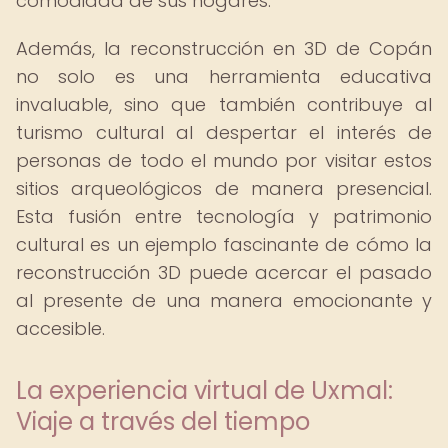
comodidad de sus hogares.
Además, la reconstrucción en 3D de Copán
no solo es una herramienta educativa
invaluable, sino que también contribuye al
turismo cultural al despertar el interés de
personas de todo el mundo por visitar estos
sitios arqueológicos de manera presencial.
Esta fusión entre tecnología y patrimonio
cultural es un ejemplo fascinante de cómo la
reconstrucción 3D puede acercar el pasado
al presente de una manera emocionante y
accesible.
La experiencia virtual de Uxmal:
Viaje a través del tiempo