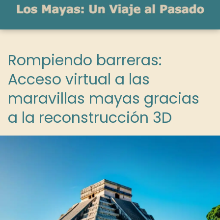
Rompiendo barreras:
Acceso virtual a las
maravillas mayas gracias
a la reconstrucción 3D