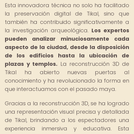
Esta innovadora técnica no solo ha facilitado
la preservación digital de Tikal, sino que
también ha contribuido significativamente a
la investigación arqueológica.
Los expertos
pueden analizar minuciosamente cada
aspecto de la ciudad, desde la disposición
de los edificios hasta la ubicación de
plazas y templos.
La reconstrucción 3D de
Tikal ha abierto nuevas puertas al
conocimiento y ha revolucionado la forma en
que interactuamos con el pasado maya.
Gracias a la reconstrucción 3D, se ha logrado
una representación visual precisa y detallada
de Tikal, brindando a los espectadores una
experiencia inmersiva y educativa. Esta