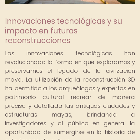
Innovaciones tecnológicas y su
impacto en futuras
reconstrucciones
Las innovaciones tecnológicas han
revolucionado la forma en que exploramos y
preservamos el legado de la civilización
maya. La utilización de la reconstrucción 3D
ha permitido a los arqueólogos y expertos en
patrimonio cultural recrear de manera
precisa y detallada las antiguas ciudades y
estructuras mayas, brindando a
investigadores y al público en general la
oportunidad de sumergirse en la historia de