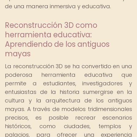
de una manera inmersiva y educativa.
Reconstrucción 3D como
herramienta educativa:
Aprendiendo de los antiguos
mayas
La reconstrucción 3D se ha convertido en una
poderosa herramienta educativa que
permite a estudiantes, investigadores y
entusiastas de la historia sumergirse en la
cultura y la arquitectura de los antiguos
mayas. A través de modelos tridimensionales
precisos, es posible recrear escenarios
históricos, como ciudades, templos y
palacios, para ofrecer una experiencia