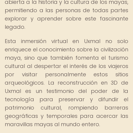
abierta a la historia y la cultura de los mayas,
permitiendo a las personas de todas partes
explorar y aprender sobre este fascinante
legado.
Esta inmersión virtual en Uxmal no solo
enriquece el conocimiento sobre la civilización
maya, sino que también fomenta el turismo
cultural al despertar el interés de los viajeros
por visitar personalmente estos sitios
arqueológicos. La reconstrucción en 3D de
Uxmal es un testimonio del poder de la
tecnología para preservar y difundir el
patrimonio cultural, rompiendo barreras
geográficas y temporales para acercar las
maravillas mayas al mundo entero.