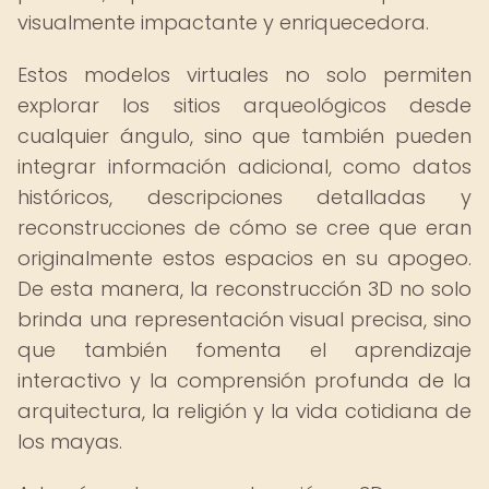
visualmente impactante y enriquecedora.
Estos modelos virtuales no solo permiten
explorar los sitios arqueológicos desde
cualquier ángulo, sino que también pueden
integrar información adicional, como datos
históricos, descripciones detalladas y
reconstrucciones de cómo se cree que eran
originalmente estos espacios en su apogeo.
De esta manera, la reconstrucción 3D no solo
brinda una representación visual precisa, sino
que también fomenta el aprendizaje
interactivo y la comprensión profunda de la
arquitectura, la religión y la vida cotidiana de
los mayas.