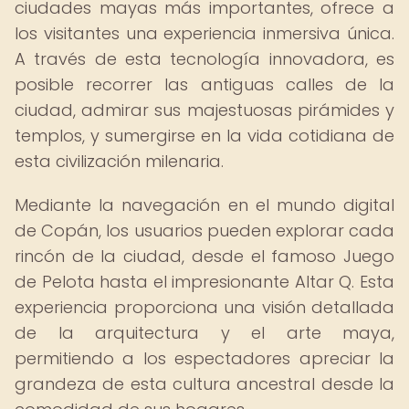
ciudades mayas más importantes, ofrece a
los visitantes una experiencia inmersiva única.
A través de esta tecnología innovadora, es
posible recorrer las antiguas calles de la
ciudad, admirar sus majestuosas pirámides y
templos, y sumergirse en la vida cotidiana de
esta civilización milenaria.
Mediante la navegación en el mundo digital
de Copán, los usuarios pueden explorar cada
rincón de la ciudad, desde el famoso Juego
de Pelota hasta el impresionante Altar Q. Esta
experiencia proporciona una visión detallada
de la arquitectura y el arte maya,
permitiendo a los espectadores apreciar la
grandeza de esta cultura ancestral desde la