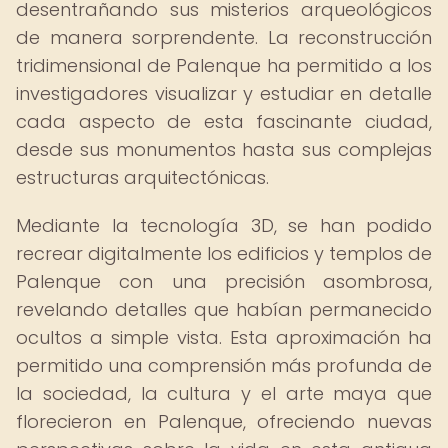
desentrañando sus misterios arqueológicos
de manera sorprendente. La reconstrucción
tridimensional de Palenque ha permitido a los
investigadores visualizar y estudiar en detalle
cada aspecto de esta fascinante ciudad,
desde sus monumentos hasta sus complejas
estructuras arquitectónicas.
Mediante la tecnología 3D, se han podido
recrear digitalmente los edificios y templos de
Palenque con una precisión asombrosa,
revelando detalles que habían permanecido
ocultos a simple vista. Esta aproximación ha
permitido una comprensión más profunda de
la sociedad, la cultura y el arte maya que
florecieron en Palenque, ofreciendo nuevas