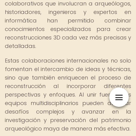
colaborativos que involucran a arqueólogos,
historiadores, ingenieros y expertos en
informática han permitido combinar
conocimientos especializados para crear
reconstrucciones 3D cada vez más precisas y
detalladas.
Estas colaboraciones internacionales no solo
fomentan el intercambio de ideas y técnicas,
sino que también enriquecen el proceso de
reconstrucción al incorporar diferentes
perspectivas y enfoques. Al unir fuerzas, los
equipos multidisciplinarios pueden abordar
desafíos complejos y avanzar en la
investigación y preservación del patrimonio
arqueológico maya de manera más efectiva.