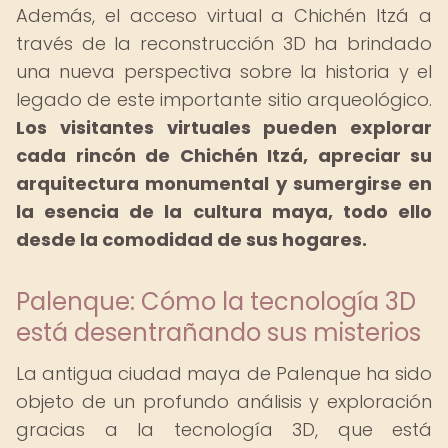
Además, el acceso virtual a Chichén Itzá a
través de la reconstrucción 3D ha brindado
una nueva perspectiva sobre la historia y el
legado de este importante sitio arqueológico.
Los visitantes virtuales pueden explorar
cada rincón de Chichén Itzá, apreciar su
arquitectura monumental y sumergirse en
la esencia de la cultura maya, todo ello
desde la comodidad de sus hogares.
Palenque: Cómo la tecnología 3D
está desentrañando sus misterios
La antigua ciudad maya de Palenque ha sido
objeto de un profundo análisis y exploración
gracias a la tecnología 3D, que está