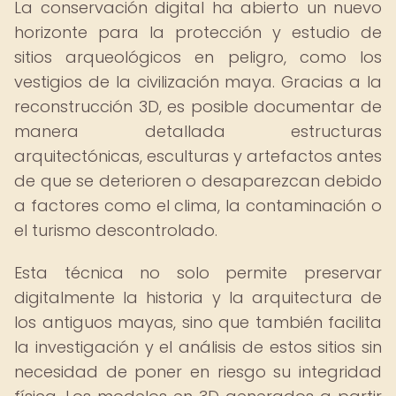
La conservación digital ha abierto un nuevo
horizonte para la protección y estudio de
sitios arqueológicos en peligro, como los
vestigios de la civilización maya. Gracias a la
reconstrucción 3D, es posible documentar de
manera detallada estructuras
arquitectónicas, esculturas y artefactos antes
de que se deterioren o desaparezcan debido
a factores como el clima, la contaminación o
el turismo descontrolado.
Esta técnica no solo permite preservar
digitalmente la historia y la arquitectura de
los antiguos mayas, sino que también facilita
la investigación y el análisis de estos sitios sin
necesidad de poner en riesgo su integridad