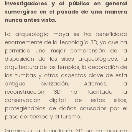
investigadores y al público en general
sumergirse en el pasado de una manera
nunca antes vista.
La arqueología maya se ha beneficiado
enormemente de la tecnología 3D, ya que ha
permitido una mejor comprensión de la
disposición de los sitios arqueológicos, la
arquitectura de los templos, la decoración de
las tumbas y otros aspectos clave de esta
antigua civilización. Además, la
reconstrucción 3D ha facilitado la
conservación digital de estos sitios,
protegiéndolos de daños causados por el
paso del tiempo y el turismo.
Gracias a la tecnología 3D, se ha logrado