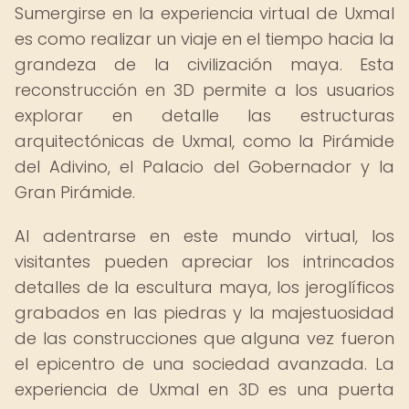
Sumergirse en la experiencia virtual de Uxmal
es como realizar un viaje en el tiempo hacia la
grandeza de la civilización maya. Esta
reconstrucción en 3D permite a los usuarios
explorar en detalle las estructuras
arquitectónicas de Uxmal, como la Pirámide
del Adivino, el Palacio del Gobernador y la
Gran Pirámide.
Al adentrarse en este mundo virtual, los
visitantes pueden apreciar los intrincados
detalles de la escultura maya, los jeroglíficos
grabados en las piedras y la majestuosidad
de las construcciones que alguna vez fueron
el epicentro de una sociedad avanzada. La
experiencia de Uxmal en 3D es una puerta