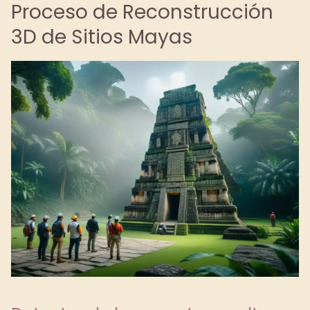
Proceso de Reconstrucción
3D de Sitios Mayas