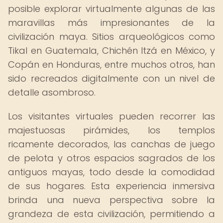
posible explorar virtualmente algunas de las
maravillas más impresionantes de la
civilización maya. Sitios arqueológicos como
Tikal en Guatemala, Chichén Itzá en México, y
Copán en Honduras, entre muchos otros, han
sido recreados digitalmente con un nivel de
detalle asombroso.
Los visitantes virtuales pueden recorrer las
majestuosas pirámides, los templos
ricamente decorados, las canchas de juego
de pelota y otros espacios sagrados de los
antiguos mayas, todo desde la comodidad
de sus hogares. Esta experiencia inmersiva
brinda una nueva perspectiva sobre la
grandeza de esta civilización, permitiendo a