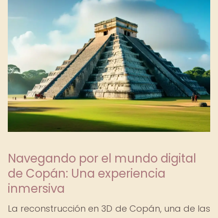
Navegando por el mundo digital
de Copán: Una experiencia
inmersiva
La reconstrucción en 3D de Copán, una de las