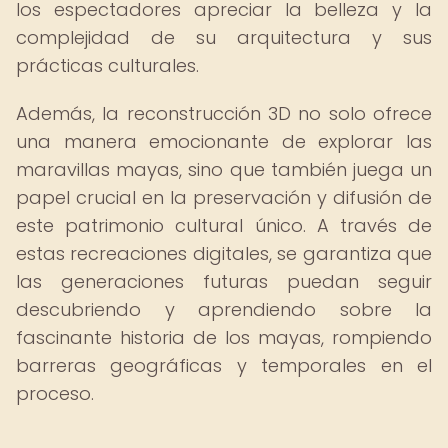
los espectadores apreciar la belleza y la
complejidad de su arquitectura y sus
prácticas culturales.
Además, la reconstrucción 3D no solo ofrece
una manera emocionante de explorar las
maravillas mayas, sino que también juega un
papel crucial en la preservación y difusión de
este patrimonio cultural único. A través de
estas recreaciones digitales, se garantiza que
las generaciones futuras puedan seguir
descubriendo y aprendiendo sobre la
fascinante historia de los mayas, rompiendo
barreras geográficas y temporales en el
proceso.