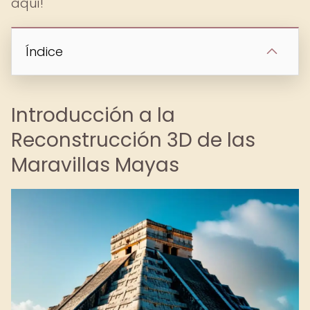
aquí!
Índice
Introducción a la
Reconstrucción 3D de las
Maravillas Mayas