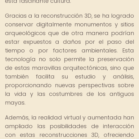
esta fascinante cultura.
Gracias a la reconstrucción 3D, se ha logrado
conservar digitalmente monumentos y sitios
arqueológicos que de otra manera podrían
estar expuestos a daños por el paso del
tiempo o por factores ambientales. Esta
tecnología no solo permite la preservación
de estas maravillas arquitectónicas, sino que
también facilita su estudio y análisis,
proporcionando nuevas perspectivas sobre
la vida y las costumbres de los antiguos
mayas.
Además, la realidad virtual y aumentada han
ampliado las posibilidades de interacción
con estas reconstrucciones 3D, ofreciendo