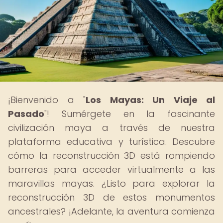
¡Bienvenido a "
Los Mayas: Un Viaje al
Pasado
"! Sumérgete en la fascinante
civilización maya a través de nuestra
plataforma educativa y turística. Descubre
cómo la reconstrucción 3D está rompiendo
barreras para acceder virtualmente a las
maravillas mayas. ¿Listo para explorar la
reconstrucción 3D de estos monumentos
ancestrales? ¡Adelante, la aventura comienza