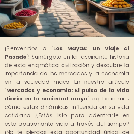
¡Bienvenidos a "
Los Mayas: Un Viaje al
Pasado
"! Sumérgete en la fascinante historia
de esta enigmática civilización y descubre la
importancia de los mercados y la economía
en la sociedad maya. En nuestro artículo
"
Mercados y economía: El pulso de la vida
diaria en la sociedad maya
" exploraremos
cómo estas dinámicas influenciaron su vida
cotidiana. ¿Estás listo para adentrarte en
este apasionante viaje a través del tiempo?
¡No te pierdas esta oportunidad única de