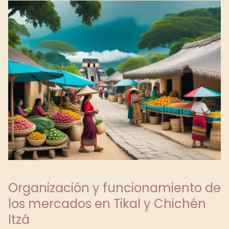
Organización y funcionamiento de
los mercados en Tikal y Chichén
Itzá