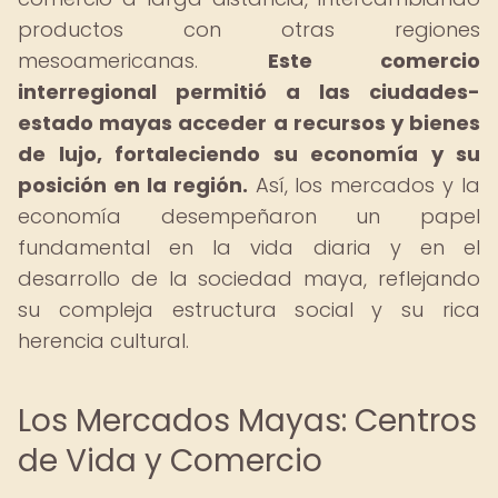
productos con otras regiones
mesoamericanas.
Este comercio
interregional permitió a las ciudades-
estado mayas acceder a recursos y bienes
de lujo, fortaleciendo su economía y su
posición en la región.
Así, los mercados y la
economía desempeñaron un papel
fundamental en la vida diaria y en el
desarrollo de la sociedad maya, reflejando
su compleja estructura social y su rica
herencia cultural.
Los Mercados Mayas: Centros
de Vida y Comercio