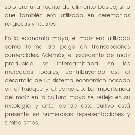
solo era una fuente de alimento básico, sino
que también era utilizado en ceremonias
religiosas y rituales.
En la economía maya, el maíz era utilizado
como forma de pago en transacciones
comerciales. Además, el excedente de maíz
producido se intercambiaba en los
mercados locales, contribuyendo así al
desarrollo de un sistema económico basado
en el trueque y el comercio. La importancia
del maíz en la cultura maya se refleja en su
mitología y arte, donde este cultivo está
presente en numerosas representaciones y
simbolismos.