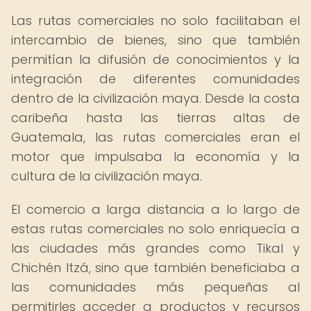
Las rutas comerciales no solo facilitaban el
intercambio de bienes, sino que también
permitían la difusión de conocimientos y la
integración de diferentes comunidades
dentro de la civilización maya. Desde la costa
caribeña hasta las tierras altas de
Guatemala, las rutas comerciales eran el
motor que impulsaba la economía y la
cultura de la civilización maya.
El comercio a larga distancia a lo largo de
estas rutas comerciales no solo enriquecía a
las ciudades más grandes como Tikal y
Chichén Itzá, sino que también beneficiaba a
las comunidades más pequeñas al
permitirles acceder a productos y recursos