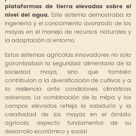
plataformas de tierra elevadas sobre el
nivel del agua.
Este sistema demostraba la
ingeniería y el conocimiento avanzado de los
mayas en el manejo de recursos naturales y
la adaptación al entorno.
Estos sistemas agrícolas innovadores no solo
garantizaban la seguridad alimentaria de la
sociedad maya, sino que también
contribuían a la diversificación de cultivos y a
la resiliencia ante condiciones climáticas
adversas. La combinación de la milpa y los
campos elevados refleja la sabiduría y la
creatividad de los mayas en el ámbito
agrícola, aspecto fundamental de su
desarrollo económico y social.