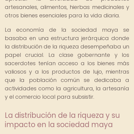
artesanales, alimentos, hierbas medicinales y
otros bienes esenciales para la vida diaria.
La economía de la sociedad maya se
basaba en una estructura jerárquica donde
la distribución de la riqueza desempeñaba un
papel crucial. La clase gobernante y los
sacerdotes tenían acceso a los bienes más
valiosos y a los productos de lujo, mientras
que la población común se dedicaba a
actividades como la agricultura, la artesanía
y el comercio local para subsistir.
La distribución de la riqueza y su
impacto en la sociedad maya