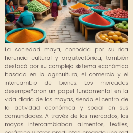
La sociedad maya, conocida por su rica
herencia cultural y arquitectónica, también
destacó por su complejo sistema económico
basado en la agricultura, el comercio y el
intercambio de bienes. Los mercados
desempeñaron un papel fundamental en la
vida diaria de los mayas, siendo el centro de
la actividad económica y social en sus
comunidades. A través de los mercados, los
mayas intercambiaban alimentos, textiles,
cerámica y otros productos, creando una red