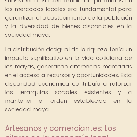
subsistencia. El intercambio de productos en
los mercados locales era fundamental para
garantizar el abastecimiento de la población
y la diversidad de bienes disponibles en la
sociedad maya.
La distribución desigual de la riqueza tenía un
impacto significativo en la vida cotidiana de
los mayas, generando diferencias marcadas
en el acceso a recursos y oportunidades. Esta
disparidad económica contribuía a reforzar
las jerarquías sociales existentes y a
mantener el orden establecido en la
sociedad maya.
Artesanos y comerciantes: Los