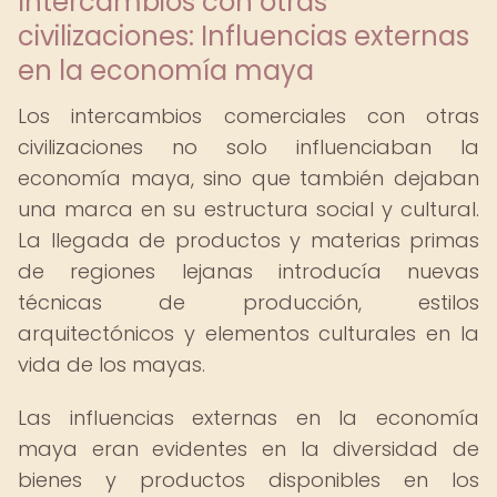
Intercambios con otras
civilizaciones: Influencias externas
en la economía maya
Los intercambios comerciales con otras
civilizaciones no solo influenciaban la
economía maya, sino que también dejaban
una marca en su estructura social y cultural.
La llegada de productos y materias primas
de regiones lejanas introducía nuevas
técnicas de producción, estilos
arquitectónicos y elementos culturales en la
vida de los mayas.
Las influencias externas en la economía
maya eran evidentes en la diversidad de
bienes y productos disponibles en los