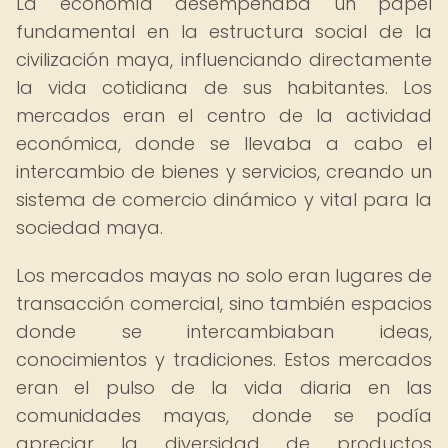
La economía desempeñaba un papel
fundamental en la estructura social de la
civilización maya, influenciando directamente
la vida cotidiana de sus habitantes. Los
mercados eran el centro de la actividad
económica, donde se llevaba a cabo el
intercambio de bienes y servicios, creando un
sistema de comercio dinámico y vital para la
sociedad maya.
Los mercados mayas no solo eran lugares de
transacción comercial, sino también espacios
donde se intercambiaban ideas,
conocimientos y tradiciones. Estos mercados
eran el pulso de la vida diaria en las
comunidades mayas, donde se podía
apreciar la diversidad de productos