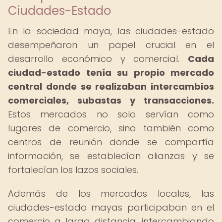
Ciudades-Estado
En la sociedad maya, las ciudades-estado
desempeñaron un papel crucial en el
desarrollo económico y comercial.
Cada
ciudad-estado tenía su propio mercado
central donde se realizaban intercambios
comerciales, subastas y transacciones.
Estos mercados no solo servían como
lugares de comercio, sino también como
centros de reunión donde se compartía
información, se establecían alianzas y se
fortalecían los lazos sociales.
Además de los mercados locales, las
ciudades-estado mayas participaban en el
comercio a larga distancia, intercambiando