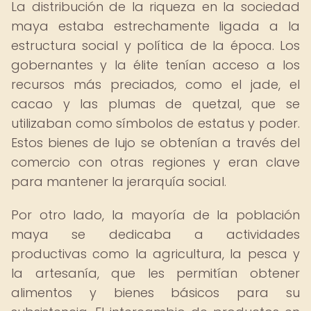
La distribución de la riqueza en la sociedad
maya estaba estrechamente ligada a la
estructura social y política de la época. Los
gobernantes y la élite tenían acceso a los
recursos más preciados, como el jade, el
cacao y las plumas de quetzal, que se
utilizaban como símbolos de estatus y poder.
Estos bienes de lujo se obtenían a través del
comercio con otras regiones y eran clave
para mantener la jerarquía social.
Por otro lado, la mayoría de la población
maya se dedicaba a actividades
productivas como la agricultura, la pesca y
la artesanía, que les permitían obtener
alimentos y bienes básicos para su