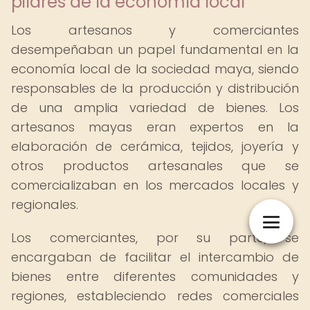
pilares de la economía local
Los artesanos y comerciantes
desempeñaban un papel fundamental en la
economía local de la sociedad maya, siendo
responsables de la producción y distribución
de una amplia variedad de bienes. Los
artesanos mayas eran expertos en la
elaboración de cerámica, tejidos, joyería y
otros productos artesanales que se
comercializaban en los mercados locales y
regionales.
Los comerciantes, por su parte, se
encargaban de facilitar el intercambio de
bienes entre diferentes comunidades y
regiones, estableciendo redes comerciales