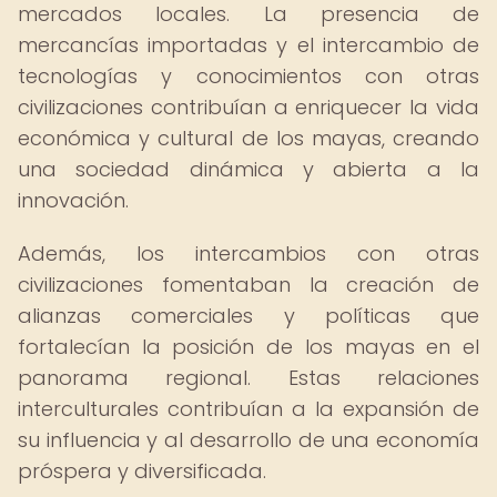
mercados locales. La presencia de
mercancías importadas y el intercambio de
tecnologías y conocimientos con otras
civilizaciones contribuían a enriquecer la vida
económica y cultural de los mayas, creando
una sociedad dinámica y abierta a la
innovación.
Además, los intercambios con otras
civilizaciones fomentaban la creación de
alianzas comerciales y políticas que
fortalecían la posición de los mayas en el
panorama regional. Estas relaciones
interculturales contribuían a la expansión de
su influencia y al desarrollo de una economía
próspera y diversificada.