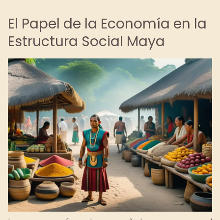
El Papel de la Economía en la
Estructura Social Maya