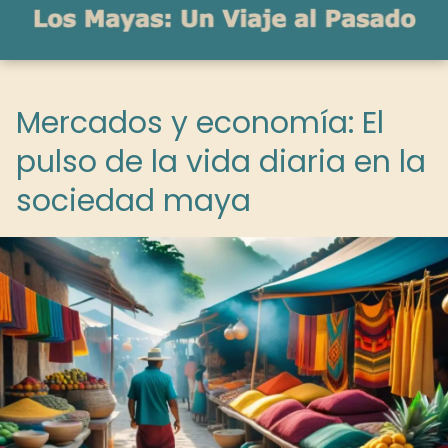
Mercados y economía: El
pulso de la vida diaria en la
sociedad maya