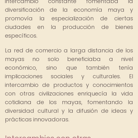
intercambio constante fomentaba la
diversificación de la economía maya y
promovía la especialización de ciertas
ciudades en la producción de bienes
específicos.
La red de comercio a larga distancia de los
mayas no solo beneficiaba a nivel
económico, sino que también tenía
implicaciones sociales y culturales. El
intercambio de productos y conocimientos
con otras civilizaciones enriquecía la vida
cotidiana de los mayas, fomentando la
diversidad cultural y la difusión de ideas y
prácticas innovadoras.