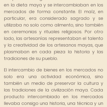
en la dieta maya y se intercambiaban en los
mercados de forma constante. El maíz, en
particular, era considerado sagrado y se
utilizaba no solo como alimento, sino también
en ceremonias y rituales religiosos. Por otro
lado, las artesanías representaban el talento
y la creatividad de los artesanos mayas, que
plasmaban en cada pieza la historia y las
tradiciones de su pueblo.
El intercambio de bienes en los mercados no
solo era una actividad económica, sino
también un medio de preservar la cultura y
las tradiciones de la civilización maya. Cada
producto intercambiado en los mercados
llevaba consigo una historia, una técnica y un