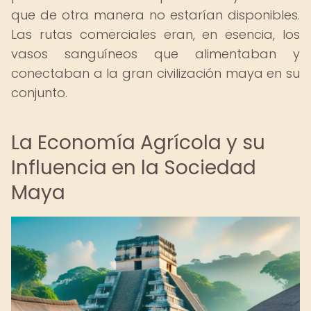
que de otra manera no estarían disponibles.
Las rutas comerciales eran, en esencia, los
vasos sanguíneos que alimentaban y
conectaban a la gran civilización maya en su
conjunto.
La Economía Agrícola y su
Influencia en la Sociedad
Maya