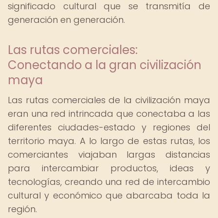
significado cultural que se transmitía de
generación en generación.
Las rutas comerciales:
Conectando a la gran civilización
maya
Las rutas comerciales de la civilización maya
eran una red intrincada que conectaba a las
diferentes ciudades-estado y regiones del
territorio maya. A lo largo de estas rutas, los
comerciantes viajaban largas distancias
para intercambiar productos, ideas y
tecnologías, creando una red de intercambio
cultural y económico que abarcaba toda la
región.