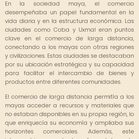
En la sociedad maya, el comercio
desempeñaba un papel fundamental en la
vida diaria y en la estructura económica. Las
ciudades como Coba y Uxmal eran puntos
clave en el comercio de larga distancia,
conectando a los mayas con otras regiones
y civilizaciones. Estas ciudades se destacaban
por su ubicación estratégica y su capacidad
para facilitar el intercambio de bienes y
productos entre diferentes comunidades.
El comercio de larga distancia permitía a los
mayas acceder a recursos y materiales que
no estaban disponibles en su propia región, lo
que enriquecía su economía y ampliaba sus
horizontes comerciales. Además, este