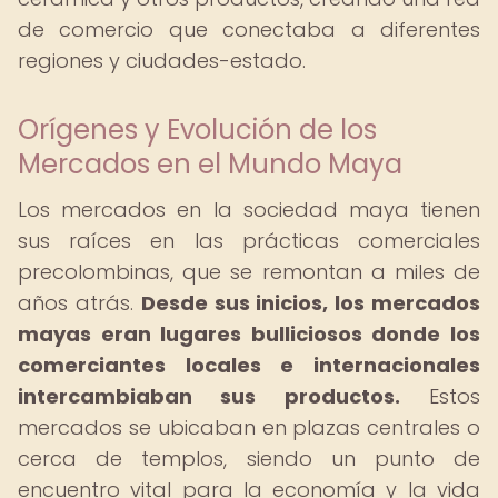
de comercio que conectaba a diferentes
regiones y ciudades-estado.
Orígenes y Evolución de los
Mercados en el Mundo Maya
Los mercados en la sociedad maya tienen
sus raíces en las prácticas comerciales
precolombinas, que se remontan a miles de
años atrás.
Desde sus inicios, los mercados
mayas eran lugares bulliciosos donde los
comerciantes locales e internacionales
intercambiaban sus productos.
Estos
mercados se ubicaban en plazas centrales o
cerca de templos, siendo un punto de
encuentro vital para la economía y la vida