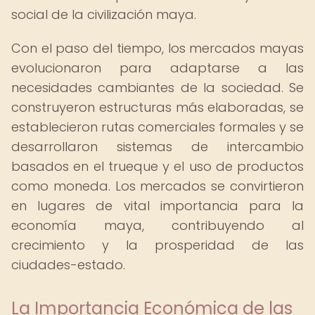
social de la civilización maya.
Con el paso del tiempo, los mercados mayas
evolucionaron para adaptarse a las
necesidades cambiantes de la sociedad. Se
construyeron estructuras más elaboradas, se
establecieron rutas comerciales formales y se
desarrollaron sistemas de intercambio
basados en el trueque y el uso de productos
como moneda. Los mercados se convirtieron
en lugares de vital importancia para la
economía maya, contribuyendo al
crecimiento y la prosperidad de las
ciudades-estado.
La Importancia Económica de las