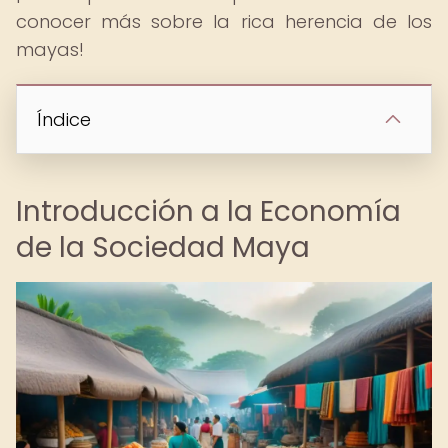
conocer más sobre la rica herencia de los
mayas!
Índice
Introducción a la Economía
de la Sociedad Maya