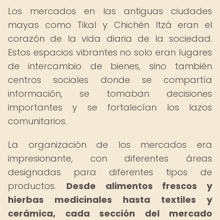
Los mercados en las antiguas ciudades
mayas como Tikal y Chichén Itzá eran el
corazón de la vida diaria de la sociedad.
Estos espacios vibrantes no solo eran lugares
de intercambio de bienes, sino también
centros sociales donde se compartía
información, se tomaban decisiones
importantes y se fortalecían los lazos
comunitarios.
La organización de los mercados era
impresionante, con diferentes áreas
designadas para diferentes tipos de
productos.
Desde alimentos frescos y
hierbas medicinales hasta textiles y
cerámica, cada sección del mercado