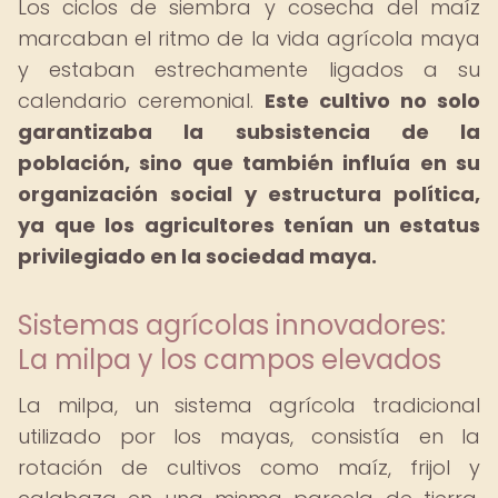
Los ciclos de siembra y cosecha del maíz
marcaban el ritmo de la vida agrícola maya
y estaban estrechamente ligados a su
calendario ceremonial.
Este cultivo no solo
garantizaba la subsistencia de la
población, sino que también influía en su
organización social y estructura política,
ya que los agricultores tenían un estatus
privilegiado en la sociedad maya.
Sistemas agrícolas innovadores:
La milpa y los campos elevados
La milpa, un sistema agrícola tradicional
utilizado por los mayas, consistía en la
rotación de cultivos como maíz, frijol y