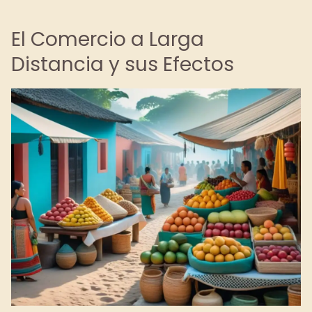
El Comercio a Larga
Distancia y sus Efectos