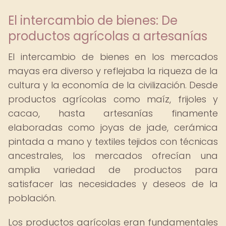
El intercambio de bienes: De
productos agrícolas a artesanías
El intercambio de bienes en los mercados
mayas era diverso y reflejaba la riqueza de la
cultura y la economía de la civilización. Desde
productos agrícolas como maíz, frijoles y
cacao, hasta artesanías finamente
elaboradas como joyas de jade, cerámica
pintada a mano y textiles tejidos con técnicas
ancestrales, los mercados ofrecían una
amplia variedad de productos para
satisfacer las necesidades y deseos de la
población.
Los productos agrícolas eran fundamentales