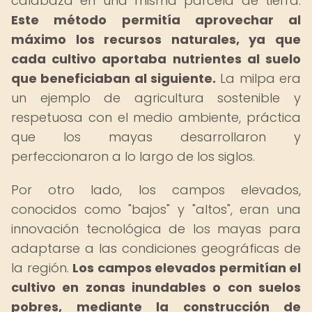
calabaza en una misma parcela de tierra.
Este método permitía aprovechar al
máximo los recursos naturales, ya que
cada cultivo aportaba nutrientes al suelo
que beneficiaban al siguiente.
La milpa era
un ejemplo de agricultura sostenible y
respetuosa con el medio ambiente, práctica
que los mayas desarrollaron y
perfeccionaron a lo largo de los siglos.
Por otro lado, los campos elevados,
conocidos como "bajos" y "altos", eran una
innovación tecnológica de los mayas para
adaptarse a las condiciones geográficas de
la región.
Los campos elevados permitían el
cultivo en zonas inundables o con suelos
pobres, mediante la construcción de