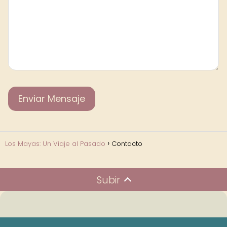
Los Mayas: Un Viaje al Pasado
Contacto
Subir