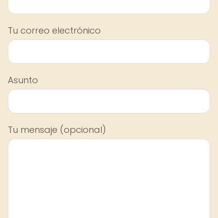
Tu correo electrónico
Asunto
Tu mensaje (opcional)