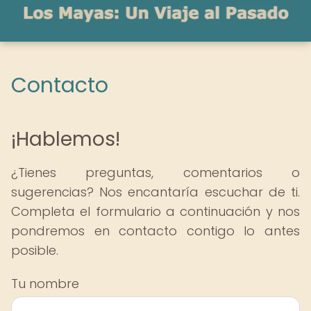
Contacto
¡Hablemos!
¿Tienes preguntas, comentarios o
sugerencias? Nos encantaría escuchar de ti.
Completa el formulario a continuación y nos
pondremos en contacto contigo lo antes
posible.
Tu nombre