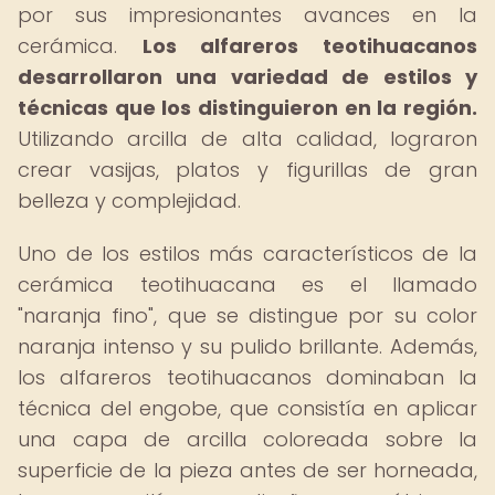
por sus impresionantes avances en la
cerámica.
Los alfareros teotihuacanos
desarrollaron una variedad de estilos y
técnicas que los distinguieron en la región.
Utilizando arcilla de alta calidad, lograron
crear vasijas, platos y figurillas de gran
belleza y complejidad.
Uno de los estilos más característicos de la
cerámica teotihuacana es el llamado
"naranja fino", que se distingue por su color
naranja intenso y su pulido brillante. Además,
los alfareros teotihuacanos dominaban la
técnica del engobe, que consistía en aplicar
una capa de arcilla coloreada sobre la
superficie de la pieza antes de ser horneada,