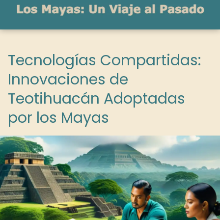
Tecnologías Compartidas:
Innovaciones de
Teotihuacán Adoptadas
por los Mayas