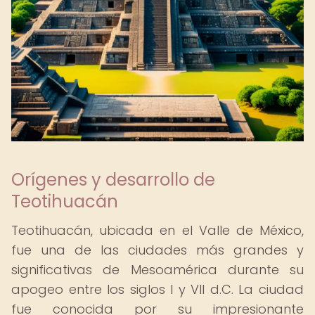
Orígenes y desarrollo de
Teotihuacán
Teotihuacán, ubicada en el Valle de México,
fue una de las ciudades más grandes y
significativas de Mesoamérica durante su
apogeo entre los siglos I y VII d.C. La ciudad
fue conocida por su impresionante