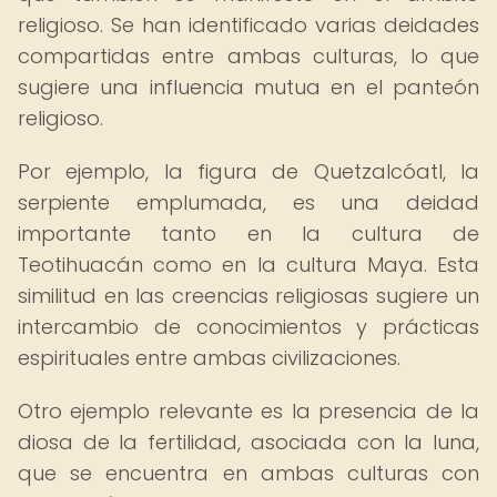
religioso. Se han identificado varias deidades
compartidas entre ambas culturas, lo que
sugiere una influencia mutua en el panteón
religioso.
Por ejemplo, la figura de Quetzalcóatl, la
serpiente emplumada, es una deidad
importante tanto en la cultura de
Teotihuacán como en la cultura Maya. Esta
similitud en las creencias religiosas sugiere un
intercambio de conocimientos y prácticas
espirituales entre ambas civilizaciones.
Otro ejemplo relevante es la presencia de la
diosa de la fertilidad, asociada con la luna,
que se encuentra en ambas culturas con