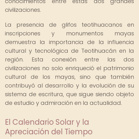
conocimientos entre estas dos grandes
civilizaciones.
La presencia de glifos teotihuacanos en
inscripciones y monumentos mayas
demuestra la importancia de la influencia
cultural y tecnológica de Teotihuacán en la
región. Esta conexión entre las dos
civilizaciones no solo enriqueció el patrimonio
cultural de los mayas, sino que también
contribuyó al desarrollo y la evolución de su
sistema de escritura, que sigue siendo objeto
de estudio y admiración en la actualidad.
El Calendario Solar y la
Apreciación del Tiempo