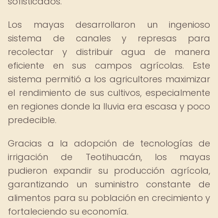
sofisticados.
Los mayas desarrollaron un ingenioso
sistema de canales y represas para
recolectar y distribuir agua de manera
eficiente en sus campos agrícolas. Este
sistema permitió a los agricultores maximizar
el rendimiento de sus cultivos, especialmente
en regiones donde la lluvia era escasa y poco
predecible.
Gracias a la adopción de tecnologías de
irrigación de Teotihuacán, los mayas
pudieron expandir su producción agrícola,
garantizando un suministro constante de
alimentos para su población en crecimiento y
fortaleciendo su economía.