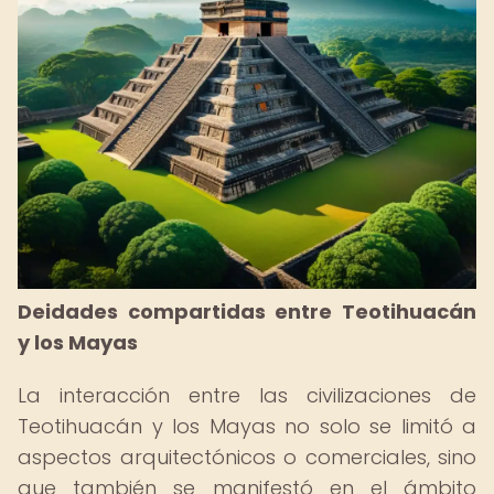
Deidades compartidas entre Teotihuacán
y los Mayas
La interacción entre las civilizaciones de
Teotihuacán y los Mayas no solo se limitó a
aspectos arquitectónicos o comerciales, sino
que también se manifestó en el ámbito