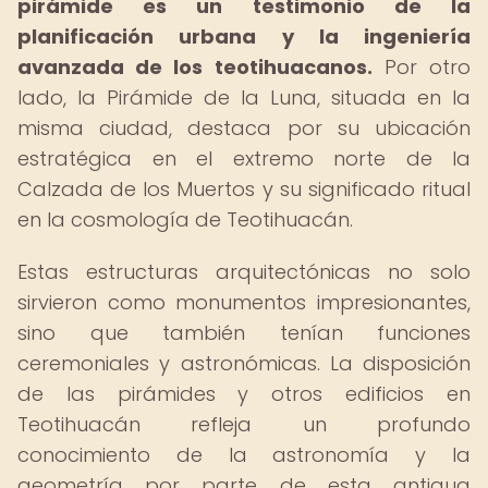
pirámide es un testimonio de la
planificación urbana y la ingeniería
avanzada de los teotihuacanos.
Por otro
lado, la Pirámide de la Luna, situada en la
misma ciudad, destaca por su ubicación
estratégica en el extremo norte de la
Calzada de los Muertos y su significado ritual
en la cosmología de Teotihuacán.
Estas estructuras arquitectónicas no solo
sirvieron como monumentos impresionantes,
sino que también tenían funciones
ceremoniales y astronómicas. La disposición
de las pirámides y otros edificios en
Teotihuacán refleja un profundo
conocimiento de la astronomía y la
geometría por parte de esta antigua