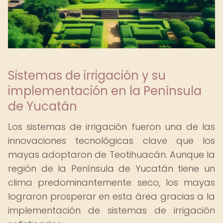
Sistemas de irrigación y su
implementación en la Península
de Yucatán
Los sistemas de irrigación fueron una de las
innovaciones tecnológicas clave que los
mayas adoptaron de Teotihuacán. Aunque la
región de la Península de Yucatán tiene un
clima predominantemente seco, los mayas
lograron prosperar en esta área gracias a la
implementación de sistemas de irrigación