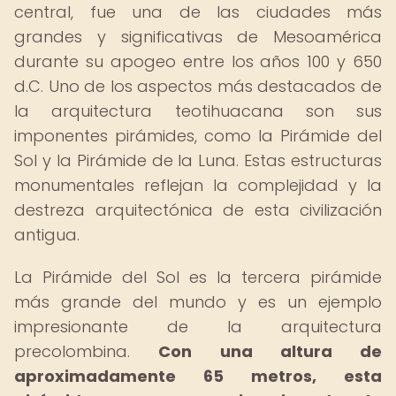
central, fue una de las ciudades más
grandes y significativas de Mesoamérica
durante su apogeo entre los años 100 y 650
d.C. Uno de los aspectos más destacados de
la arquitectura teotihuacana son sus
imponentes pirámides, como la Pirámide del
Sol y la Pirámide de la Luna. Estas estructuras
monumentales reflejan la complejidad y la
destreza arquitectónica de esta civilización
antigua.
La Pirámide del Sol es la tercera pirámide
más grande del mundo y es un ejemplo
impresionante de la arquitectura
precolombina.
Con una altura de
aproximadamente 65 metros, esta