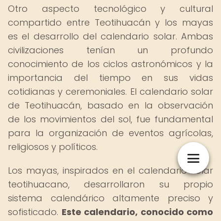
Otro aspecto tecnológico y cultural
compartido entre Teotihuacán y los mayas
es el desarrollo del calendario solar. Ambas
civilizaciones tenían un profundo
conocimiento de los ciclos astronómicos y la
importancia del tiempo en sus vidas
cotidianas y ceremoniales. El calendario solar
de Teotihuacán, basado en la observación
de los movimientos del sol, fue fundamental
para la organización de eventos agrícolas,
religiosos y políticos.
Los mayas, inspirados en el calendario solar
teotihuacano, desarrollaron su propio
sistema calendárico altamente preciso y
sofisticado.
Este calendario, conocido como