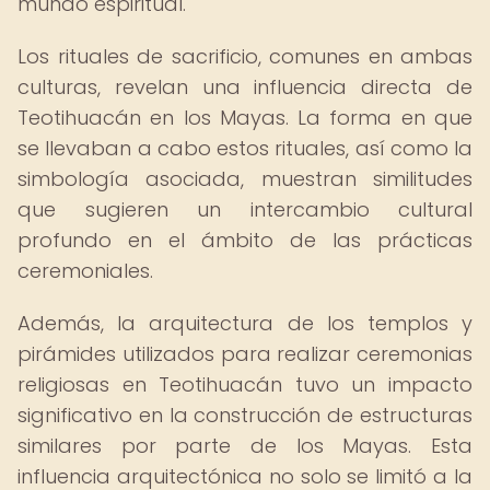
mundo espiritual.
Los rituales de sacrificio, comunes en ambas
culturas, revelan una influencia directa de
Teotihuacán en los Mayas. La forma en que
se llevaban a cabo estos rituales, así como la
simbología asociada, muestran similitudes
que sugieren un intercambio cultural
profundo en el ámbito de las prácticas
ceremoniales.
Además, la arquitectura de los templos y
pirámides utilizados para realizar ceremonias
religiosas en Teotihuacán tuvo un impacto
significativo en la construcción de estructuras
similares por parte de los Mayas. Esta
influencia arquitectónica no solo se limitó a la