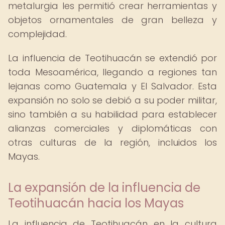
metalurgia les permitió crear herramientas y
objetos ornamentales de gran belleza y
complejidad.
La influencia de Teotihuacán se extendió por
toda Mesoamérica, llegando a regiones tan
lejanas como Guatemala y El Salvador. Esta
expansión no solo se debió a su poder militar,
sino también a su habilidad para establecer
alianzas comerciales y diplomáticas con
otras culturas de la región, incluidos los
Mayas.
La expansión de la influencia de
Teotihuacán hacia los Mayas
La influencia de Teotihuacán en la cultura