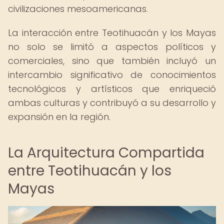
civilizaciones mesoamericanas.
La interacción entre Teotihuacán y los Mayas
no solo se limitó a aspectos políticos y
comerciales, sino que también incluyó un
intercambio significativo de conocimientos
tecnológicos y artísticos que enriqueció
ambas culturas y contribuyó a su desarrollo y
expansión en la región.
La Arquitectura Compartida
entre Teotihuacán y los
Mayas