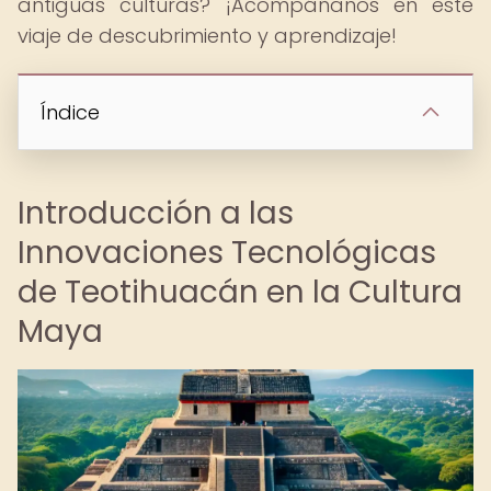
antiguas culturas? ¡Acompáñanos en este
viaje de descubrimiento y aprendizaje!
Índice
Introducción a las
Innovaciones Tecnológicas
de Teotihuacán en la Cultura
Maya