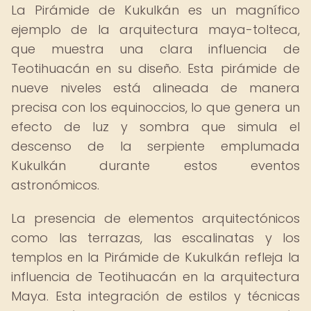
La Pirámide de Kukulkán es un magnífico
ejemplo de la arquitectura maya-tolteca,
que muestra una clara influencia de
Teotihuacán en su diseño. Esta pirámide de
nueve niveles está alineada de manera
precisa con los equinoccios, lo que genera un
efecto de luz y sombra que simula el
descenso de la serpiente emplumada
Kukulkán durante estos eventos
astronómicos.
La presencia de elementos arquitectónicos
como las terrazas, las escalinatas y los
templos en la Pirámide de Kukulkán refleja la
influencia de Teotihuacán en la arquitectura
Maya. Esta integración de estilos y técnicas