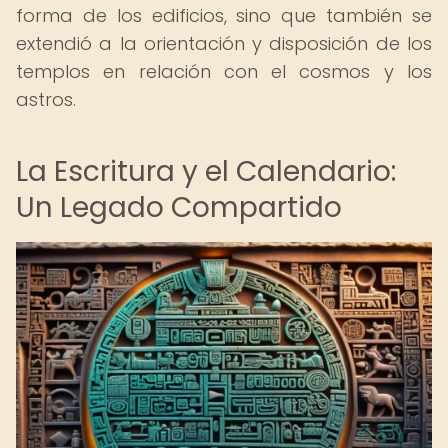
forma de los edificios, sino que también se
extendió a la orientación y disposición de los
templos en relación con el cosmos y los
astros.
La Escritura y el Calendario:
Un Legado Compartido