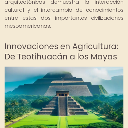
arquitectónicas demuestra la interacción
cultural y el intercambio de conocimientos
entre estas dos importantes civilizaciones
mesoamericanas.
Innovaciones en Agricultura:
De Teotihuacán a los Mayas