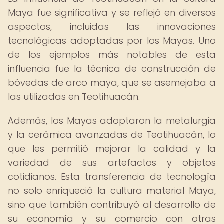
Maya fue significativa y se reflejó en diversos
aspectos, incluidas las innovaciones
tecnológicas adoptadas por los Mayas. Uno
de los ejemplos más notables de esta
influencia fue la técnica de construcción de
bóvedas de arco maya, que se asemejaba a
las utilizadas en Teotihuacán.
Además, los Mayas adoptaron la metalurgia
y la cerámica avanzadas de Teotihuacán, lo
que les permitió mejorar la calidad y la
variedad de sus artefactos y objetos
cotidianos. Esta transferencia de tecnología
no solo enriqueció la cultura material Maya,
sino que también contribuyó al desarrollo de
su economía y su comercio con otras