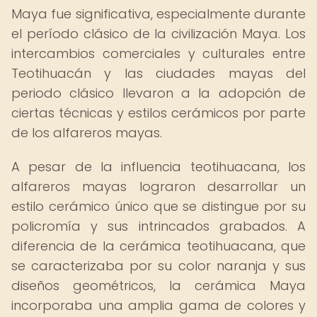
Maya fue significativa, especialmente durante
el período clásico de la civilización Maya. Los
intercambios comerciales y culturales entre
Teotihuacán y las ciudades mayas del
periodo clásico llevaron a la adopción de
ciertas técnicas y estilos cerámicos por parte
de los alfareros mayas.
A pesar de la influencia teotihuacana, los
alfareros mayas lograron desarrollar un
estilo cerámico único que se distingue por su
policromía y sus intrincados grabados. A
diferencia de la cerámica teotihuacana, que
se caracterizaba por su color naranja y sus
diseños geométricos, la cerámica Maya
incorporaba una amplia gama de colores y