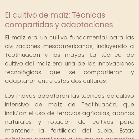
El cultivo de maíz: Técnicas
compartidas y adaptaciones
El maíz era un cultivo fundamental para las
civilizaciones mesoamericanas, incluyendo a
Teotihuacán y los mayas. La técnica de
cultivo del maíz era una de las innovaciones
tecnológicas que se compartieron y
adaptaron entre estas dos culturas.
Los mayas adoptaron las técnicas de cultivo
intensivo de maíz de Teotihuacán, que
incluían el uso de terrazas agrícolas, abonos
naturales y rotación de cultivos para
mantener la fertilidad del suelo. Estas