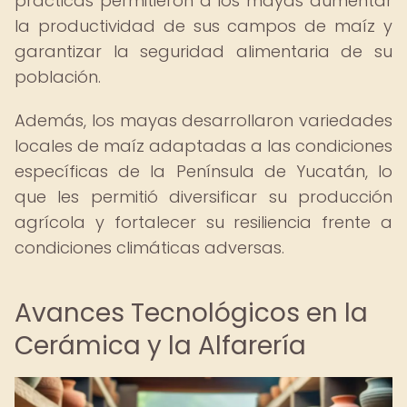
prácticas permitieron a los mayas aumentar
la productividad de sus campos de maíz y
garantizar la seguridad alimentaria de su
población.
Además, los mayas desarrollaron variedades
locales de maíz adaptadas a las condiciones
específicas de la Península de Yucatán, lo
que les permitió diversificar su producción
agrícola y fortalecer su resiliencia frente a
condiciones climáticas adversas.
Avances Tecnológicos en la
Cerámica y la Alfarería