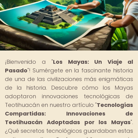
¡Bienvenido a "
Los Mayas: Un Viaje al
Pasado
"! Sumérgete en la fascinante historia
de una de las civilizaciones más enigmáticas
de la historia. Descubre cómo los Mayas
adoptaron innovaciones tecnológicas de
Teotihuacán en nuestro artículo "
Tecnologías
Compartidas: Innovaciones de
Teotihuacán Adoptadas por los Mayas
".
¿Qué secretos tecnológicos guardaban estas