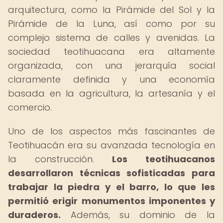
arquitectura, como la Pirámide del Sol y la
Pirámide de la Luna, así como por su
complejo sistema de calles y avenidas. La
sociedad teotihuacana era altamente
organizada, con una jerarquía social
claramente definida y una economía
basada en la agricultura, la artesanía y el
comercio.
Uno de los aspectos más fascinantes de
Teotihuacán era su avanzada tecnología en
la construcción.
Los teotihuacanos
desarrollaron técnicas sofisticadas para
trabajar la piedra y el barro, lo que les
permitió erigir monumentos imponentes y
duraderos.
Además, su dominio de la