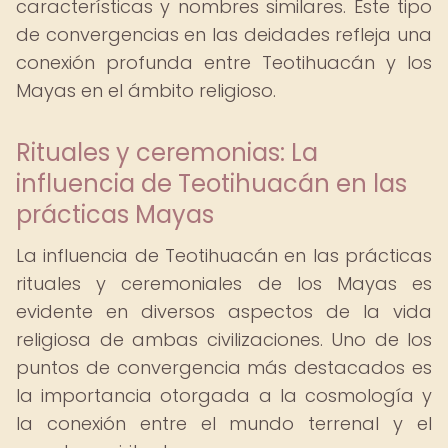
características y nombres similares. Este tipo
de convergencias en las deidades refleja una
conexión profunda entre Teotihuacán y los
Mayas en el ámbito religioso.
Rituales y ceremonias: La
influencia de Teotihuacán en las
prácticas Mayas
La influencia de Teotihuacán en las prácticas
rituales y ceremoniales de los Mayas es
evidente en diversos aspectos de la vida
religiosa de ambas civilizaciones. Uno de los
puntos de convergencia más destacados es
la importancia otorgada a la cosmología y
la conexión entre el mundo terrenal y el