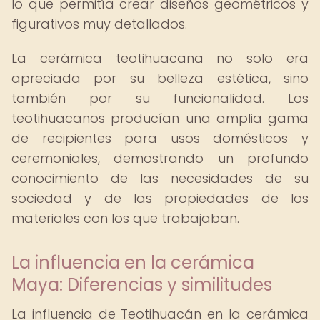
lo que permitía crear diseños geométricos y
figurativos muy detallados.
La cerámica teotihuacana no solo era
apreciada por su belleza estética, sino
también por su funcionalidad. Los
teotihuacanos producían una amplia gama
de recipientes para usos domésticos y
ceremoniales, demostrando un profundo
conocimiento de las necesidades de su
sociedad y de las propiedades de los
materiales con los que trabajaban.
La influencia en la cerámica
Maya: Diferencias y similitudes
La influencia de Teotihuacán en la cerámica