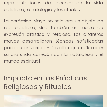
representaciones de escenas de la vida
cotidiana, la mitología y los rituales.
La cerámica Maya no solo era un objeto de
uso cotidiano, sino también un medio de
expresión artística y religiosa. Los alfareros
mayas desarrollaron técnicas sofisticadas
para crear vasijas y figurillas que reflejaban
su profunda conexión con la naturaleza y el
mundo espiritual.
Impacto en las Prácticas
Religiosas y Rituales