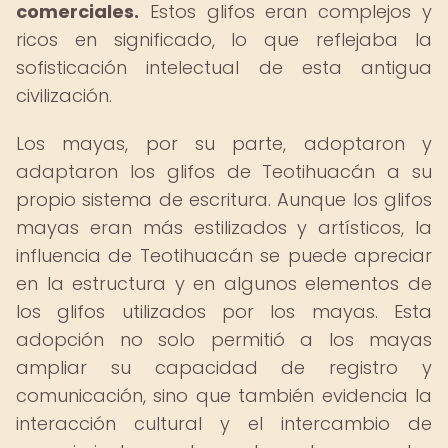
comerciales.
Estos glifos eran complejos y
ricos en significado, lo que reflejaba la
sofisticación intelectual de esta antigua
civilización.
Los mayas, por su parte, adoptaron y
adaptaron los glifos de Teotihuacán a su
propio sistema de escritura. Aunque los glifos
mayas eran más estilizados y artísticos, la
influencia de Teotihuacán se puede apreciar
en la estructura y en algunos elementos de
los glifos utilizados por los mayas. Esta
adopción no solo permitió a los mayas
ampliar su capacidad de registro y
comunicación, sino que también evidencia la
interacción cultural y el intercambio de