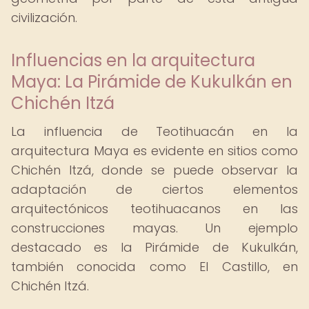
civilización.
Influencias en la arquitectura
Maya: La Pirámide de Kukulkán en
Chichén Itzá
La influencia de Teotihuacán en la
arquitectura Maya es evidente en sitios como
Chichén Itzá, donde se puede observar la
adaptación de ciertos elementos
arquitectónicos teotihuacanos en las
construcciones mayas. Un ejemplo
destacado es la Pirámide de Kukulkán,
también conocida como El Castillo, en
Chichén Itzá.