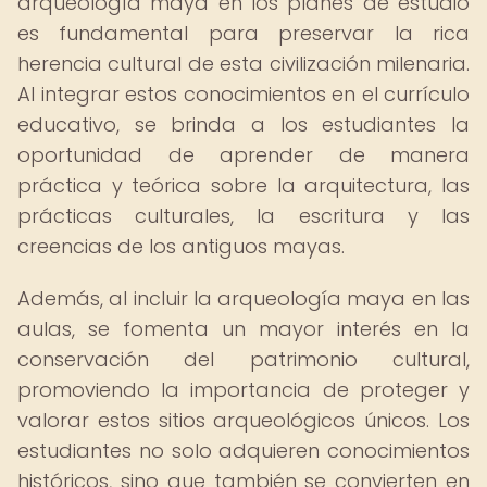
arqueología maya en los planes de estudio
es fundamental para preservar la rica
herencia cultural de esta civilización milenaria.
Al integrar estos conocimientos en el currículo
educativo, se brinda a los estudiantes la
oportunidad de aprender de manera
práctica y teórica sobre la arquitectura, las
prácticas culturales, la escritura y las
creencias de los antiguos mayas.
Además, al incluir la arqueología maya en las
aulas, se fomenta un mayor interés en la
conservación del patrimonio cultural,
promoviendo la importancia de proteger y
valorar estos sitios arqueológicos únicos. Los
estudiantes no solo adquieren conocimientos
históricos, sino que también se convierten en