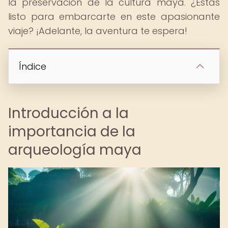
la preservación de la cultura maya. ¿Estás
listo para embarcarte en este apasionante
viaje? ¡Adelante, la aventura te espera!
Índice
Introducción a la
importancia de la
arqueología maya