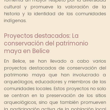
cultural y promueve la valoración de la
historia y la identidad de las comunidades
indígenas.
Proyectos destacados: La
conservación del patrimonio
maya en Belice
En Belice, se han llevado a cabo varios
proyectos destacados de conservación del
patrimonio maya que han involucrado a
arqueólogos, educadores y miembros de las
comunidades locales. Estos proyectos no solo
se centran en la preservación de los sitios
arqueológicos, sino que también promueven
la participación activa de la población local