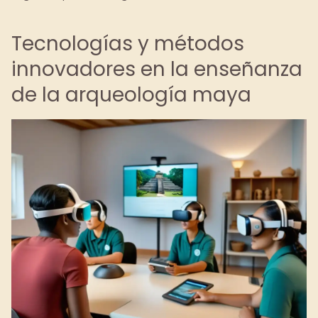
Tecnologías y métodos
innovadores en la enseñanza
de la arqueología maya