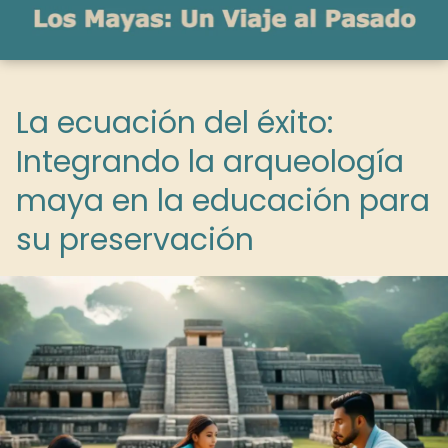
La ecuación del éxito:
Integrando la arqueología
maya en la educación para
su preservación