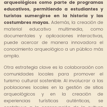
arqueológicos como parte de programas
educativos, permitiendo a estudiantes y
turistas sumergirse en la historia y las
costumbres mayas.
Además, la creación de
material educativo multimedia, como
documentales y aplicaciones interactivas,
puede acercar de manera innovadora el
conocimiento arqueológico a un público más
amplio.
Otra estrategia clave es la colaboración con
comunidades locales para promover el
turismo cultural sostenible. Al involucrar a las
poblaciones locales en la gestión de sitios
arqueológicos y en la creación de
experiencias turísticas auténticas, se