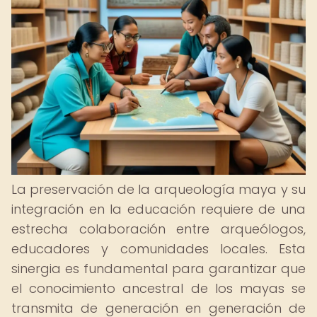
La preservación de la arqueología maya y su
integración en la educación requiere de una
estrecha colaboración entre arqueólogos,
educadores y comunidades locales. Esta
sinergia es fundamental para garantizar que
el conocimiento ancestral de los mayas se
transmita de generación en generación de