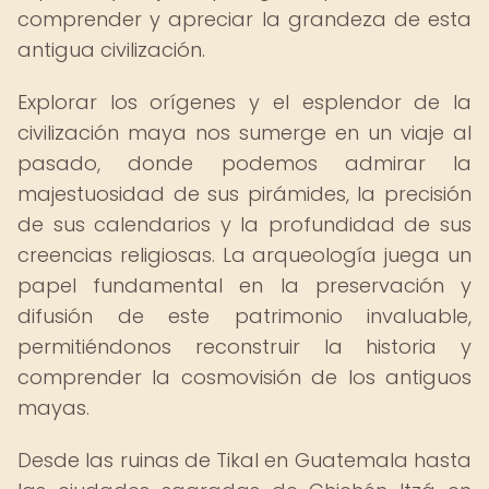
comprender y apreciar la grandeza de esta
antigua civilización.
Explorar los orígenes y el esplendor de la
civilización maya nos sumerge en un viaje al
pasado, donde podemos admirar la
majestuosidad de sus pirámides, la precisión
de sus calendarios y la profundidad de sus
creencias religiosas. La arqueología juega un
papel fundamental en la preservación y
difusión de este patrimonio invaluable,
permitiéndonos reconstruir la historia y
comprender la cosmovisión de los antiguos
mayas.
Desde las ruinas de Tikal en Guatemala hasta