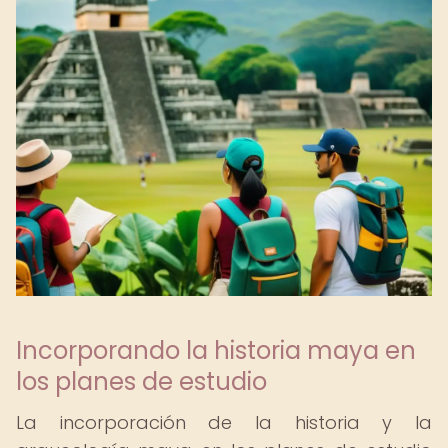
Incorporando la historia maya en
los planes de estudio
La incorporación de la historia y la