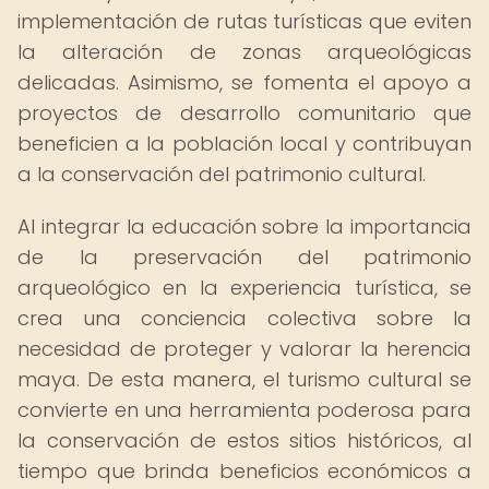
implementación de rutas turísticas que eviten
la alteración de zonas arqueológicas
delicadas. Asimismo, se fomenta el apoyo a
proyectos de desarrollo comunitario que
beneficien a la población local y contribuyan
a la conservación del patrimonio cultural.
Al integrar la educación sobre la importancia
de la preservación del patrimonio
arqueológico en la experiencia turística, se
crea una conciencia colectiva sobre la
necesidad de proteger y valorar la herencia
maya. De esta manera, el turismo cultural se
convierte en una herramienta poderosa para
la conservación de estos sitios históricos, al
tiempo que brinda beneficios económicos a