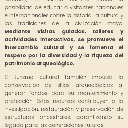
posibilidad de educar a visitantes nacionales
e internacionales sobre la historia, la cultura y
las tradiciones de la civilización maya.
Mediante visitas guiadas, talleres y
actividades interactivas, se promueve el
intercambio cultural y se fomenta el
respeto por la diversidad y la riqueza del
patrimonio arqueológico.
El turismo cultural también impulsa la
conservación de sitios arqueológicos al
generar fondos para su mantenimiento y
protección. Estos recursos contribuyen a la
investigación, restauración y preservación de
estructuras ancestrales, garantizando su
legado para las generaciones futuras.