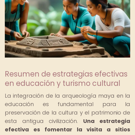
Resumen de estrategias efectivas
en educación y turismo cultural
La integración de la arqueología maya en la
educación es fundamental para la
preservación de la cultura y el patrimonio de
esta antigua civilización.
Una estrategia
efectiva es fomentar la visita a sitios