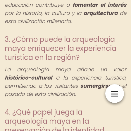
educación contribuye a
fomentar el interés
por la historia, la cultura y la
arquitectura
de
esta civilización milenaria.
3. ¿Cómo puede la arqueología
maya enriquecer la experiencia
turística en la región?
La arqueología maya añade un valor
histórico-cultural
a la experiencia turística,
permitiendo a los visitantes
sumergirse
en el
pasado de esta civilización.
4. ¿Qué papel juega la
arqueología maya en la
preservación de la identidad