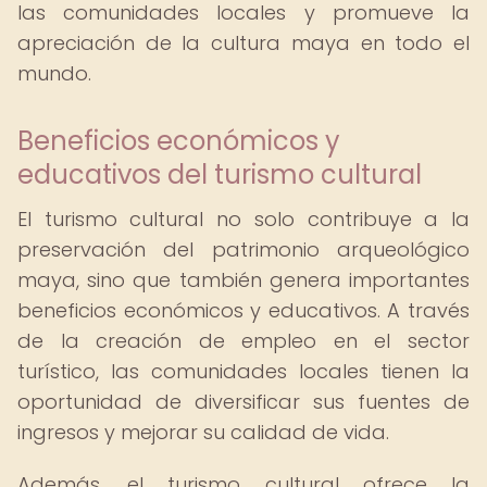
las comunidades locales y promueve la
apreciación de la cultura maya en todo el
mundo.
Beneficios económicos y
educativos del turismo cultural
El turismo cultural no solo contribuye a la
preservación del patrimonio arqueológico
maya, sino que también genera importantes
beneficios económicos y educativos. A través
de la creación de empleo en el sector
turístico, las comunidades locales tienen la
oportunidad de diversificar sus fuentes de
ingresos y mejorar su calidad de vida.
Además, el turismo cultural ofrece la