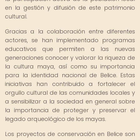
en la gestión y difusión de este patrimonio
cultural.
Gracias a la colaboración entre diferentes
actores, se han implementado programas
educativos que permiten a las nuevas
generaciones conocer y valorar la riqueza de
la cultura maya, así como su importancia
para la identidad nacional de Belice. Estas
iniciativas han contribuido a fortalecer el
orgullo cultural de las comunidades locales y
a sensibilizar a la sociedad en general sobre
la importancia de proteger y preservar el
legado arqueológico de los mayas.
Los proyectos de conservación en Belice son