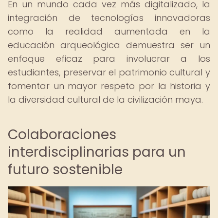
En un mundo cada vez más digitalizado, la
integración de tecnologías innovadoras
como la realidad aumentada en la
educación arqueológica demuestra ser un
enfoque eficaz para involucrar a los
estudiantes, preservar el patrimonio cultural y
fomentar un mayor respeto por la historia y
la diversidad cultural de la civilización maya.
Colaboraciones
interdisciplinarias para un
futuro sostenible