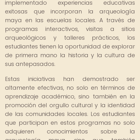
implementado experiencias educativas
exitosas que incorporan la arqueología
maya en las escuelas locales. A través de
programas interactivos, visitas a sitios
arqueológicos y talleres prácticos, los
estudiantes tienen la oportunidad de explorar
de primera mano la historia y la cultura de
sus antepasados.
Estas iniciativas han demostrado ser
altamente efectivas, no solo en términos de
aprendizaje académico, sino también en la
promoción del orgullo cultural y la identidad
de las comunidades locales. Los estudiantes
que participan en estos programas no solo
adquieren conocimientos sobre la