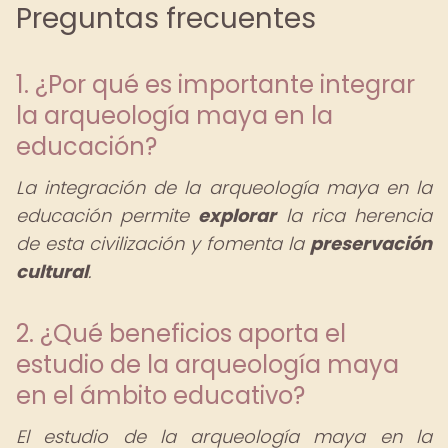
Preguntas frecuentes
1. ¿Por qué es importante integrar
la arqueología maya en la
educación?
La integración de la arqueología maya en la
educación permite
explorar
la rica herencia
de esta civilización y fomenta la
preservación
cultural
.
2. ¿Qué beneficios aporta el
estudio de la arqueología maya
en el ámbito educativo?
El estudio de la arqueología maya en la