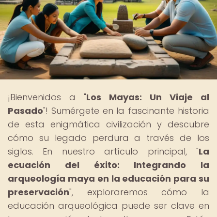
¡Bienvenidos a "
Los Mayas: Un Viaje al
Pasado
"! Sumérgete en la fascinante historia
de esta enigmática civilización y descubre
cómo su legado perdura a través de los
siglos. En nuestro artículo principal, "
La
ecuación del éxito: Integrando la
arqueología maya en la educación para su
preservación
", exploraremos cómo la
educación arqueológica puede ser clave en