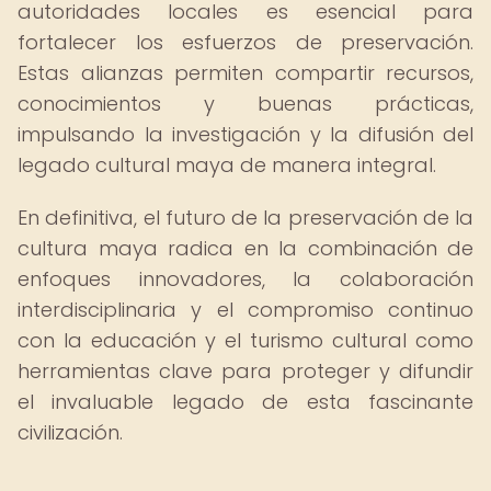
autoridades locales es esencial para
fortalecer los esfuerzos de preservación.
Estas alianzas permiten compartir recursos,
conocimientos y buenas prácticas,
impulsando la investigación y la difusión del
legado cultural maya de manera integral.
En definitiva, el futuro de la preservación de la
cultura maya radica en la combinación de
enfoques innovadores, la colaboración
interdisciplinaria y el compromiso continuo
con la educación y el turismo cultural como
herramientas clave para proteger y difundir
el invaluable legado de esta fascinante
civilización.