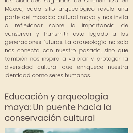
las ciudades sagradas de Chichén Itzá en
México, cada sitio arqueológico revela una
parte del mosaico cultural maya y nos invita
a reflexionar sobre la importancia de
conservar y transmitir este legado a las
generaciones futuras. La arqueología no solo
nos conecta con nuestro pasado, sino que
también nos inspira a valorar y proteger la
diversidad cultural que enriquece nuestra
identidad como seres humanos.
Educación y arqueología
maya: Un puente hacia la
conservación cultural