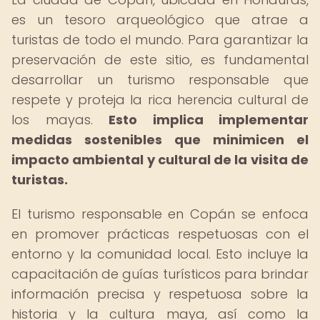
es un tesoro arqueológico que atrae a
turistas de todo el mundo. Para garantizar la
preservación de este sitio, es fundamental
desarrollar un turismo responsable que
respete y proteja la rica herencia cultural de
los mayas.
Esto implica implementar
medidas sostenibles que minimicen el
impacto ambiental y cultural de la visita de
turistas.
El turismo responsable en Copán se enfoca
en promover prácticas respetuosas con el
entorno y la comunidad local. Esto incluye la
capacitación de guías turísticos para brindar
información precisa y respetuosa sobre la
historia y la cultura maya, así como la