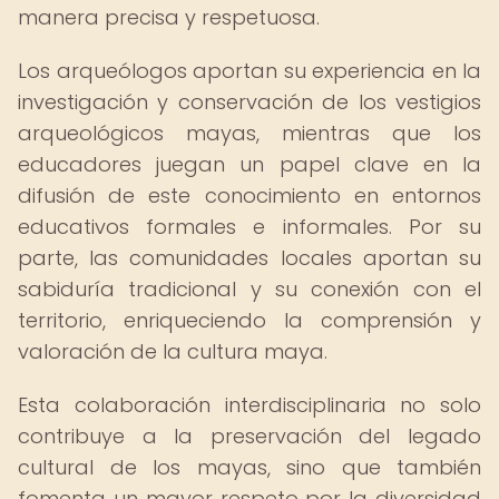
manera precisa y respetuosa.
Los arqueólogos aportan su experiencia en la
investigación y conservación de los vestigios
arqueológicos mayas, mientras que los
educadores juegan un papel clave en la
difusión de este conocimiento en entornos
educativos formales e informales. Por su
parte, las comunidades locales aportan su
sabiduría tradicional y su conexión con el
territorio, enriqueciendo la comprensión y
valoración de la cultura maya.
Esta colaboración interdisciplinaria no solo
contribuye a la preservación del legado
cultural de los mayas, sino que también
fomenta un mayor respeto por la diversidad