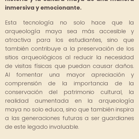
inmersiva y emocionante.
Esta tecnología no solo hace que la
arqueología maya sea más accesible y
atractiva para los estudiantes, sino que
también contribuye a la preservación de los
sitios arqueológicos al reducir la necesidad
de visitas físicas que puedan causar daños.
Al fomentar una mayor apreciación y
comprensión de la importancia de la
conservación del patrimonio cultural, la
realidad aumentada en la arqueología
maya no solo educa, sino que también inspira
a las generaciones futuras a ser guardianes
de este legado invaluable.