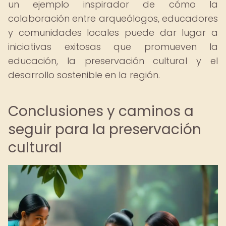
un ejemplo inspirador de cómo la
colaboración entre arqueólogos, educadores
y comunidades locales puede dar lugar a
iniciativas exitosas que promueven la
educación, la preservación cultural y el
desarrollo sostenible en la región.
Conclusiones y caminos a
seguir para la preservación
cultural