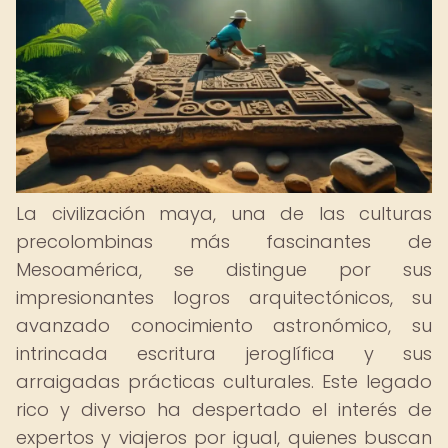
La civilización maya, una de las culturas
precolombinas más fascinantes de
Mesoamérica, se distingue por sus
impresionantes logros arquitectónicos, su
avanzado conocimiento astronómico, su
intrincada escritura jeroglífica y sus
arraigadas prácticas culturales. Este legado
rico y diverso ha despertado el interés de
expertos y viajeros por igual, quienes buscan