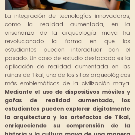
La integración de tecnologías innovadoras,
como la realidad aumentada, en la
enseñanza de la arqueología maya ha
revolucionado la forma en que los
estudiantes pueden interactuar con el
pasado. Un caso de estudio destacado es la
aplicación de realidad aumentada en las
ruinas de Tikal, uno de los sitios arqueológicos
más emblemáticos de la civilización maya.
Mediante el uso de dispositivos móviles y
gafas de realidad aumentada, los
estudiantes pueden explorar digitalmente
la arquitectura y los artefactos de Tikal,
enriqueciendo su comprensión de la
historia y la cultura maya de una manera