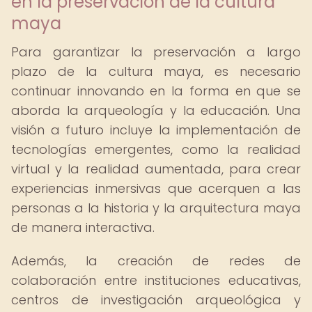
en la preservación de la cultura
maya
Para garantizar la preservación a largo
plazo de la cultura maya, es necesario
continuar innovando en la forma en que se
aborda la arqueología y la educación. Una
visión a futuro incluye la implementación de
tecnologías emergentes, como la realidad
virtual y la realidad aumentada, para crear
experiencias inmersivas que acerquen a las
personas a la historia y la arquitectura maya
de manera interactiva.
Además, la creación de redes de
colaboración entre instituciones educativas,
centros de investigación arqueológica y