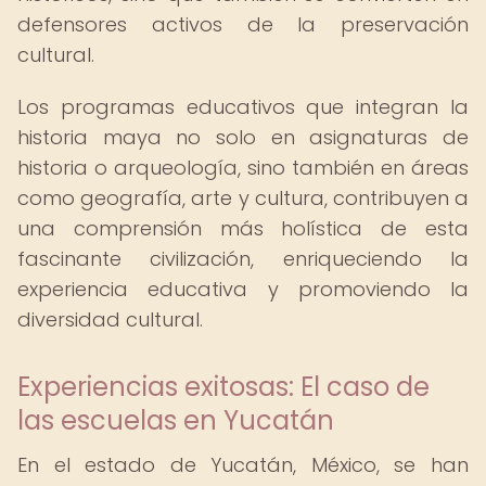
defensores activos de la preservación
cultural.
Los programas educativos que integran la
historia maya no solo en asignaturas de
historia o arqueología, sino también en áreas
como geografía, arte y cultura, contribuyen a
una comprensión más holística de esta
fascinante civilización, enriqueciendo la
experiencia educativa y promoviendo la
diversidad cultural.
Experiencias exitosas: El caso de
las escuelas en Yucatán
En el estado de Yucatán, México, se han