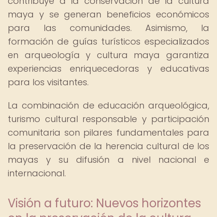
contribuye a la conservación de la cultura
maya y se generan beneficios económicos
para las comunidades. Asimismo, la
formación de guías turísticos especializados
en arqueología y cultura maya garantiza
experiencias enriquecedoras y educativas
para los visitantes.
La combinación de educación arqueológica,
turismo cultural responsable y participación
comunitaria son pilares fundamentales para
la preservación de la herencia cultural de los
mayas y su difusión a nivel nacional e
internacional.
Visión a futuro: Nuevos horizontes