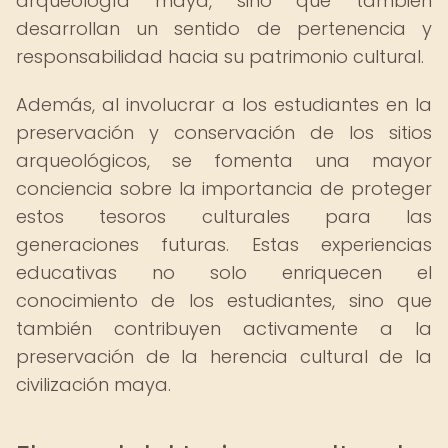
arqueología maya, sino que también
desarrollan un sentido de pertenencia y
responsabilidad hacia su patrimonio cultural.
Además, al involucrar a los estudiantes en la
preservación y conservación de los sitios
arqueológicos, se fomenta una mayor
conciencia sobre la importancia de proteger
estos tesoros culturales para las
generaciones futuras. Estas experiencias
educativas no solo enriquecen el
conocimiento de los estudiantes, sino que
también contribuyen activamente a la
preservación de la herencia cultural de la
civilización maya.