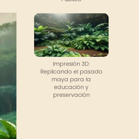
Impresión 3D:
Replicando el pasado
maya para la
educación y
preservación