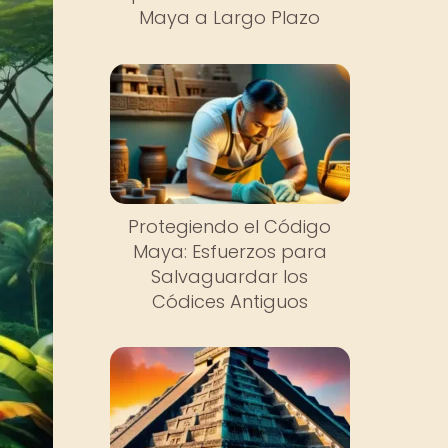
Maya a Largo Plazo
Protegiendo el Código
Maya: Esfuerzos para
Salvaguardar los
Códices Antiguos