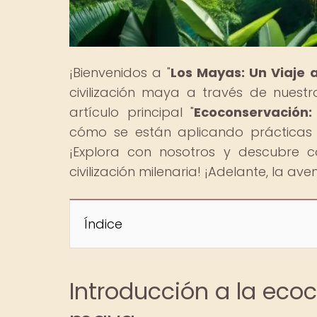
¡Bienvenidos a "
Los Mayas: Un Viaje 
civilización maya a través de nuestr
artículo principal "
Ecoconservación:
cómo se están aplicando prácticas s
¡Explora con nosotros y descubre 
civilización milenaria! ¡Adelante, la av
Índice
Introducción a la ecoc