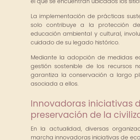
el que se encuentran ubicados los siti
La implementación de prácticas suste
solo contribuye a la protección 
educación ambiental y cultural, invo
cuidado de su legado histórico.
Mediante la adopción de medidas ec
gestión sostenible de los recursos 
garantiza la conservación a largo pl
asociada a ellos.
Innovadoras iniciativas 
preservación de la civil
En la actualidad, diversas organiz
marcha innovadoras iniciativas de eco