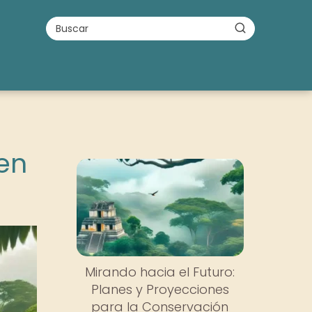
en
Mirando hacia el Futuro:
Planes y Proyecciones
para la Conservación