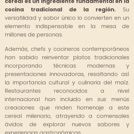
cereal es un ingrediente fundamental en la
cocina tradicional de la región.
Su
versatilidad y sabor único lo convierten en un
elemento indispensable en la mesa de
millones de personas.
Además, chefs y cocineros contemporáneos
han sabido reinventar platos tradicionales
incorporando técnicas modernas y
presentaciones innovadoras, resaltando así
la importancia cultural y culinaria del maíz.
Restaurantes reconocidos a nivel
internacional han incluido en sus menús
creaciones que rinden homenaje a este
cereal milenario, atrayendo a comensales
ávidos de explorar nuevos sabores y
experiencias gastronómicas.