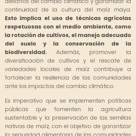
desafíos del cambio climático y garantizar la
continuidad de la cultura del maíz maya.
Esto implica el uso de técnicas agrícolas
respetuosas con el medio ambiente, como
la rotación de cultivos, el manejo adecuado
del suelo y la conservación de la
biodiversidad.
Además, promover la
diversificación de cultivos y el rescate de
variedades locales de maíz contribuye a
fortalecer la resiliencia de las comunidades
ante los impactos del cambio climático.
Es imperativo que se implementen políticas
públicas que fomenten la agricultura
sustentable y la preservación de las semillas
nativas de maíz, con el objetivo de garantizar
la seguridad alimentaria de las comunidades