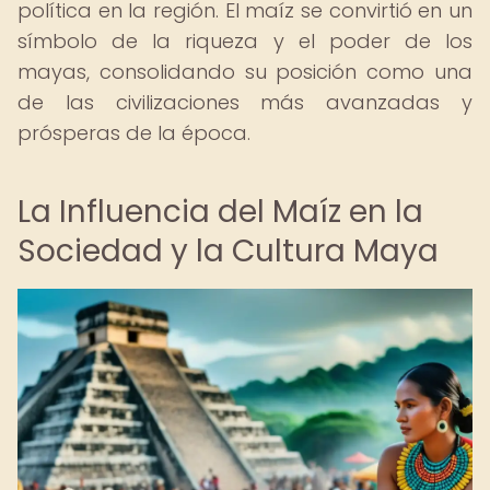
política en la región. El maíz se convirtió en un
símbolo de la riqueza y el poder de los
mayas, consolidando su posición como una
de las civilizaciones más avanzadas y
prósperas de la época.
La Influencia del Maíz en la
Sociedad y la Cultura Maya