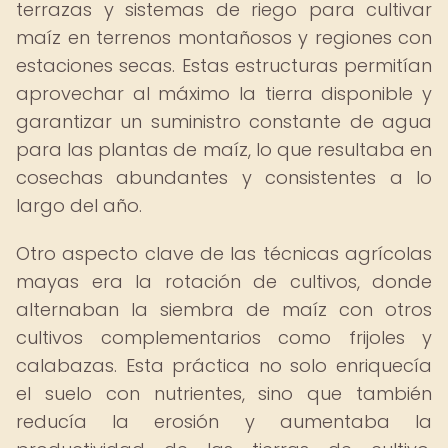
terrazas y sistemas de riego para cultivar
maíz en terrenos montañosos y regiones con
estaciones secas. Estas estructuras permitían
aprovechar al máximo la tierra disponible y
garantizar un suministro constante de agua
para las plantas de maíz, lo que resultaba en
cosechas abundantes y consistentes a lo
largo del año.
Otro aspecto clave de las técnicas agrícolas
mayas era la rotación de cultivos, donde
alternaban la siembra de maíz con otros
cultivos complementarios como frijoles y
calabazas. Esta práctica no solo enriquecía
el suelo con nutrientes, sino que también
reducía la erosión y aumentaba la