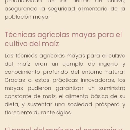
productividad de las tierras de cultivo,
asegurando la seguridad alimentaria de la
población maya.
Técnicas agrícolas mayas para el
cultivo del maíz
Las técnicas agrícolas mayas para el cultivo
del maíz eran un ejemplo de ingenio y
conocimiento profundo del entorno natural.
Gracias a estas prácticas innovadoras, los
mayas pudieron garantizar un suministro
constante de maíz, el alimento básico de su
dieta, y sustentar una sociedad próspera y
floreciente durante siglos.