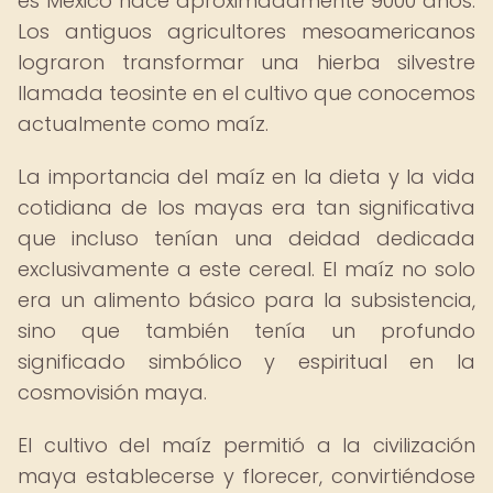
es México hace aproximadamente 9000 años.
Los antiguos agricultores mesoamericanos
lograron transformar una hierba silvestre
llamada teosinte en el cultivo que conocemos
actualmente como maíz.
La importancia del maíz en la dieta y la vida
cotidiana de los mayas era tan significativa
que incluso tenían una deidad dedicada
exclusivamente a este cereal. El maíz no solo
era un alimento básico para la subsistencia,
sino que también tenía un profundo
significado simbólico y espiritual en la
cosmovisión maya.
El cultivo del maíz permitió a la civilización
maya establecerse y florecer, convirtiéndose