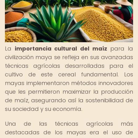
La
importancia cultural del maíz
para la
civilización maya se refleja en sus avanzadas
técnicas agrícolas desarrolladas para el
cultivo de este cereal fundamental. Los
mayas implementaron métodos innovadores
que les permitieron maximizar la producción
de maíz, asegurando así la sostenibilidad de
su sociedad y su economía.
Una de las técnicas agrícolas más
destacadas de los mayas era el uso de