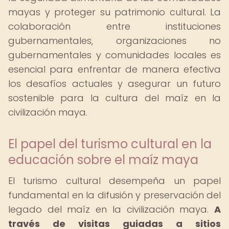
mayas y proteger su patrimonio cultural. La
colaboración entre instituciones
gubernamentales, organizaciones no
gubernamentales y comunidades locales es
esencial para enfrentar de manera efectiva
los desafíos actuales y asegurar un futuro
sostenible para la cultura del maíz en la
civilización maya.
El papel del turismo cultural en la
educación sobre el maíz maya
El turismo cultural desempeña un papel
fundamental en la difusión y preservación del
legado del maíz en la civilización maya.
A
través de visitas guiadas a sitios