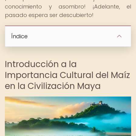
conocimiento y asombro! ¡Adelante, el
pasado espera ser descubierto!
Índice
Introducción a la
Importancia Cultural del Maíz
en la Civilización Maya