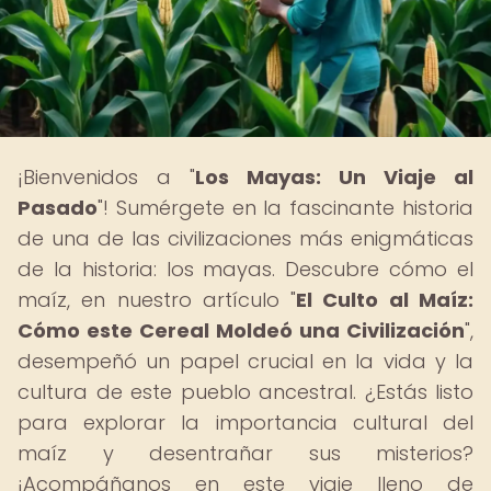
¡Bienvenidos a "
Los Mayas: Un Viaje al
Pasado
"! Sumérgete en la fascinante historia
de una de las civilizaciones más enigmáticas
de la historia: los mayas. Descubre cómo el
maíz, en nuestro artículo "
El Culto al Maíz:
Cómo este Cereal Moldeó una Civilización
",
desempeñó un papel crucial en la vida y la
cultura de este pueblo ancestral. ¿Estás listo
para explorar la importancia cultural del
maíz y desentrañar sus misterios?
¡Acompáñanos en este viaje lleno de