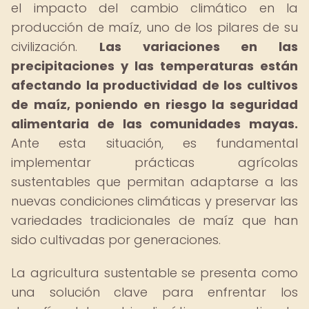
el impacto del cambio climático en la
producción de maíz, uno de los pilares de su
civilización.
Las variaciones en las
precipitaciones y las temperaturas están
afectando la productividad de los cultivos
de maíz, poniendo en riesgo la seguridad
alimentaria de las comunidades mayas.
Ante esta situación, es fundamental
implementar prácticas agrícolas
sustentables que permitan adaptarse a las
nuevas condiciones climáticas y preservar las
variedades tradicionales de maíz que han
sido cultivadas por generaciones.
La agricultura sustentable se presenta como
una solución clave para enfrentar los