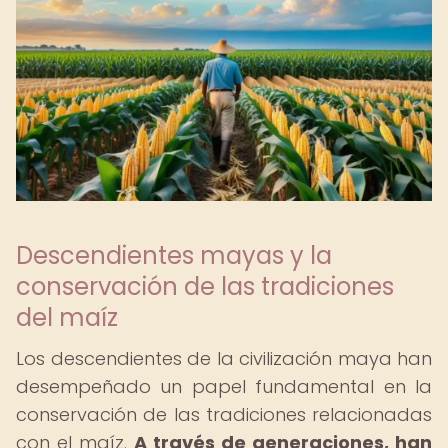
Descendientes mayas y la
conservación de las tradiciones
del maíz
Los descendientes de la civilización maya han
desempeñado un papel fundamental en la
conservación de las tradiciones relacionadas
con el maíz.
A través de generaciones, han