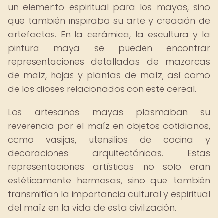
un elemento espiritual para los mayas, sino
que también inspiraba su arte y creación de
artefactos. En la cerámica, la escultura y la
pintura maya se pueden encontrar
representaciones detalladas de mazorcas
de maíz, hojas y plantas de maíz, así como
de los dioses relacionados con este cereal.
Los artesanos mayas plasmaban su
reverencia por el maíz en objetos cotidianos,
como vasijas, utensilios de cocina y
decoraciones arquitectónicas. Estas
representaciones artísticas no solo eran
estéticamente hermosas, sino que también
transmitían la importancia cultural y espiritual
del maíz en la vida de esta civilización.