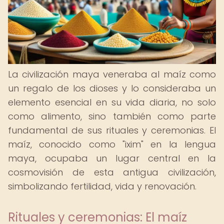
La civilización maya veneraba al maíz como
un regalo de los dioses y lo consideraba un
elemento esencial en su vida diaria, no solo
como alimento, sino también como parte
fundamental de sus rituales y ceremonias. El
maíz, conocido como "ixim" en la lengua
maya, ocupaba un lugar central en la
cosmovisión de esta antigua civilización,
simbolizando fertilidad, vida y renovación.
Rituales y ceremonias: El maíz