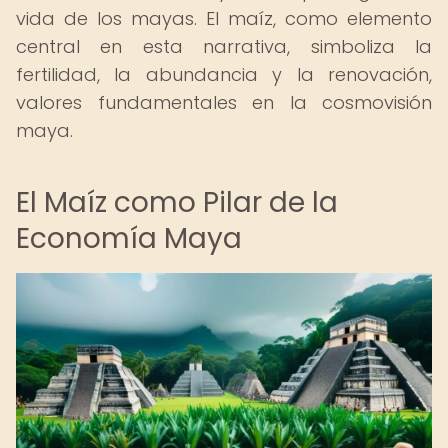
vida de los mayas. El maíz, como elemento
central en esta narrativa, simboliza la
fertilidad, la abundancia y la renovación,
valores fundamentales en la cosmovisión
maya.
El Maíz como Pilar de la
Economía Maya