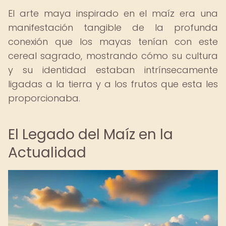
El arte maya inspirado en el maíz era una
manifestación tangible de la profunda
conexión que los mayas tenían con este
cereal sagrado, mostrando cómo su cultura
y su identidad estaban intrínsecamente
ligadas a la tierra y a los frutos que esta les
proporcionaba.
El Legado del Maíz en la
Actualidad