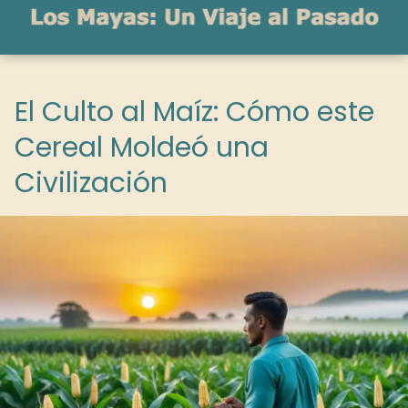
El Culto al Maíz: Cómo este
Cereal Moldeó una
Civilización