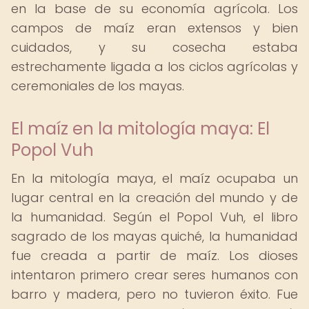
en la base de su economía agrícola. Los
campos de maíz eran extensos y bien
cuidados, y su cosecha estaba
estrechamente ligada a los ciclos agrícolas y
ceremoniales de los mayas.
El maíz en la mitología maya: El
Popol Vuh
En la mitología maya, el maíz ocupaba un
lugar central en la creación del mundo y de
la humanidad. Según el Popol Vuh, el libro
sagrado de los mayas quiché, la humanidad
fue creada a partir de maíz. Los dioses
intentaron primero crear seres humanos con
barro y madera, pero no tuvieron éxito. Fue