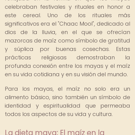
celebraban festivales y rituales en honor a
este cereal. Uno de los rituales más
significativos era el "Chaac Mool", dedicado al
dios de la lluvia, en el que se ofrecían
mazorcas de maíz como símbolo de gratitud
y súplica por buenas cosechas. Estas
prácticas religiosas demostraban la
profunda conexión entre los mayas y el maíz
en su vida cotidiana y en su visión del mundo.
Para los mayas, el maíz no solo era un
alimento básico, sino también un símbolo de
identidad y espiritualidad que permeaba
todos los aspectos de su vida y cultura.
La dieta maya: El maíz en la