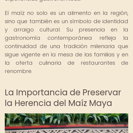
El maíz no solo es un alimento en la región,
sino que también es un símbolo de identidad
y arraigo cultural. Su presencia en la
gastronomía contemporánea refleja la
continuidad de una tradición milenaria que
sigue vigente en la mesa de las familias y en
la oferta culinaria de restaurantes de
renombre.
La Importancia de Preservar
la Herencia del Maíz Maya