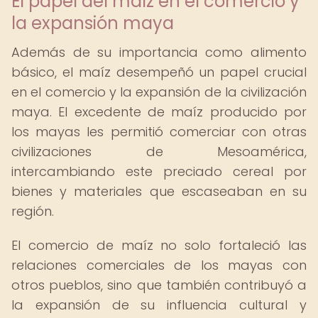
El papel del maíz en el comercio y
la expansión maya
Además de su importancia como alimento
básico, el maíz desempeñó un papel crucial
en el comercio y la expansión de la civilización
maya. El excedente de maíz producido por
los mayas les permitió comerciar con otras
civilizaciones de Mesoamérica,
intercambiando este preciado cereal por
bienes y materiales que escaseaban en su
región.
El comercio de maíz no solo fortaleció las
relaciones comerciales de los mayas con
otros pueblos, sino que también contribuyó a
la expansión de su influencia cultural y