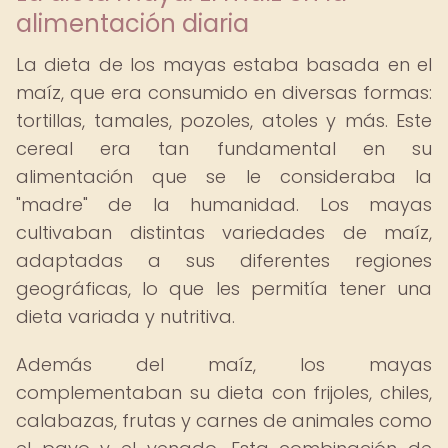
alimentación diaria
La dieta de los mayas estaba basada en el
maíz, que era consumido en diversas formas:
tortillas, tamales, pozoles, atoles y más. Este
cereal era tan fundamental en su
alimentación que se le consideraba la
"madre" de la humanidad. Los mayas
cultivaban distintas variedades de maíz,
adaptadas a sus diferentes regiones
geográficas, lo que les permitía tener una
dieta variada y nutritiva.
Además del maíz, los mayas
complementaban su dieta con frijoles, chiles,
calabazas, frutas y carnes de animales como