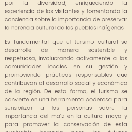
por la diversidad, enriqueciendo la
experiencia de los visitantes y fomentando la
conciencia sobre la importancia de preservar
la herencia cultural de los pueblos indígenas.
Es fundamental que el turismo cultural se
desarrolle de manera sostenible y
respetuosa, involucrando activamente a las
comunidades locales en su gestión y
promoviendo prácticas responsables que
contribuyan al desarrollo social y económico
de la región. De esta forma, el turismo se
convierte en una herramienta poderosa para
sensibilizar a las personas sobre la
importancia del maíz en la cultura maya y
para promover la conservación de esta