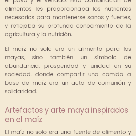
el pavo y el venado. Esta combinación de
alimentos les proporcionaba los nutrientes
necesarios para mantenerse sanos y fuertes,
y reflejaba su profundo conocimiento de la
agricultura y la nutrición.
El maíz no solo era un alimento para los
mayas, sino también un símbolo de
abundancia, prosperidad y unidad en su
sociedad, donde compartir una comida a
base de maíz era un acto de comunión y
solidaridad.
Artefactos y arte maya inspirados
en el maíz
El maíz no solo era una fuente de alimento y