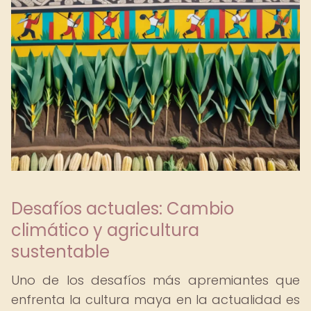
Desafíos actuales: Cambio
climático y agricultura
sustentable
Uno de los desafíos más apremiantes que
enfrenta la cultura maya en la actualidad es