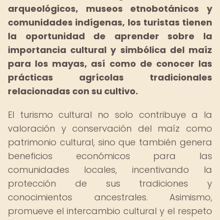
arqueológicos, museos etnobotánicos y
comunidades indígenas, los turistas tienen
la oportunidad de aprender sobre la
importancia cultural y simbólica del maíz
para los mayas, así como de conocer las
prácticas agrícolas tradicionales
relacionadas con su cultivo.
El turismo cultural no solo contribuye a la
valoración y conservación del maíz como
patrimonio cultural, sino que también genera
beneficios económicos para las
comunidades locales, incentivando la
protección de sus tradiciones y
conocimientos ancestrales. Asimismo,
promueve el intercambio cultural y el respeto