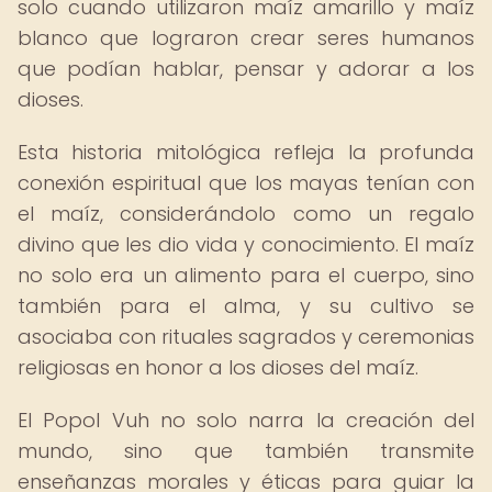
solo cuando utilizaron maíz amarillo y maíz
blanco que lograron crear seres humanos
que podían hablar, pensar y adorar a los
dioses.
Esta historia mitológica refleja la profunda
conexión espiritual que los mayas tenían con
el maíz, considerándolo como un regalo
divino que les dio vida y conocimiento. El maíz
no solo era un alimento para el cuerpo, sino
también para el alma, y su cultivo se
asociaba con rituales sagrados y ceremonias
religiosas en honor a los dioses del maíz.
El Popol Vuh no solo narra la creación del
mundo, sino que también transmite
enseñanzas morales y éticas para guiar la