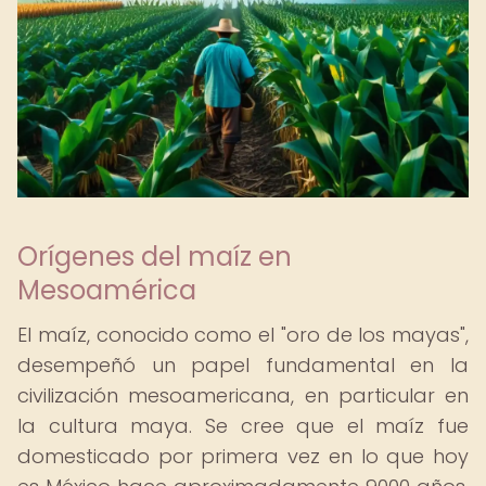
Orígenes del maíz en
Mesoamérica
El maíz, conocido como el "oro de los mayas",
desempeñó un papel fundamental en la
civilización mesoamericana, en particular en
la cultura maya. Se cree que el maíz fue
domesticado por primera vez en lo que hoy