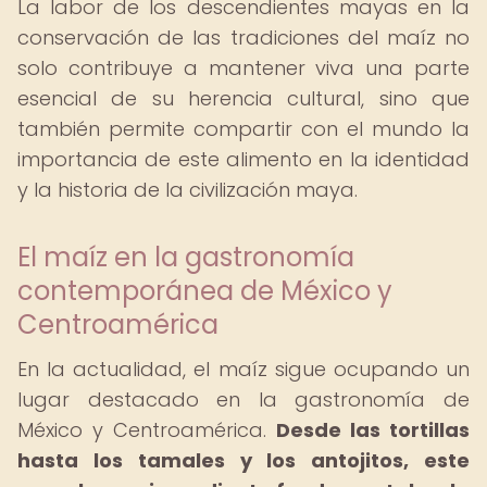
La labor de los descendientes mayas en la
conservación de las tradiciones del maíz no
solo contribuye a mantener viva una parte
esencial de su herencia cultural, sino que
también permite compartir con el mundo la
importancia de este alimento en la identidad
y la historia de la civilización maya.
El maíz en la gastronomía
contemporánea de México y
Centroamérica
En la actualidad, el maíz sigue ocupando un
lugar destacado en la gastronomía de
México y Centroamérica.
Desde las tortillas
hasta los tamales y los antojitos, este