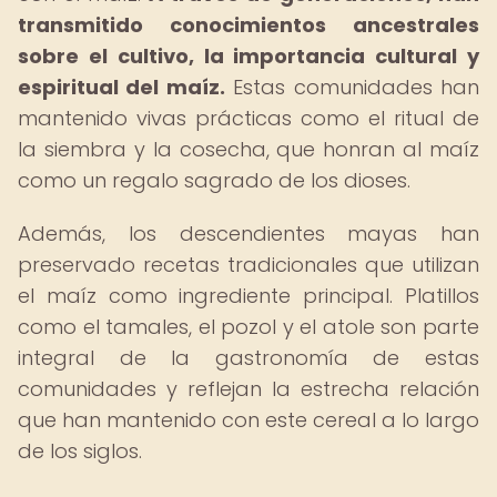
transmitido conocimientos ancestrales
sobre el cultivo, la importancia cultural y
espiritual del maíz.
Estas comunidades han
mantenido vivas prácticas como el ritual de
la siembra y la cosecha, que honran al maíz
como un regalo sagrado de los dioses.
Además, los descendientes mayas han
preservado recetas tradicionales que utilizan
el maíz como ingrediente principal. Platillos
como el tamales, el pozol y el atole son parte
integral de la gastronomía de estas
comunidades y reflejan la estrecha relación
que han mantenido con este cereal a lo largo
de los siglos.