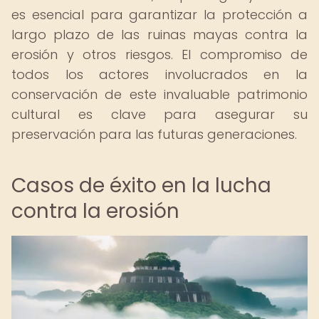
es esencial para garantizar la protección a
largo plazo de las ruinas mayas contra la
erosión y otros riesgos. El compromiso de
todos los actores involucrados en la
conservación de este invaluable patrimonio
cultural es clave para asegurar su
preservación para las futuras generaciones.
Casos de éxito en la lucha
contra la erosión