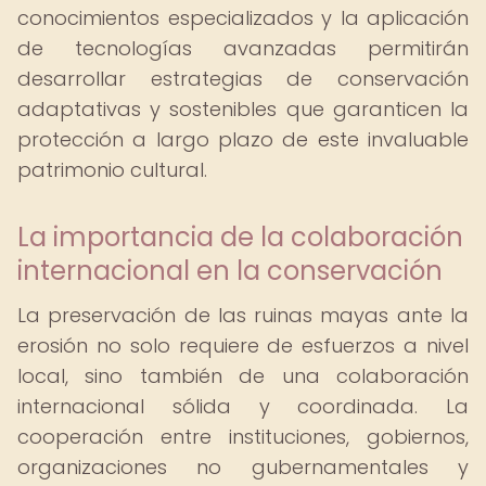
conocimientos especializados y la aplicación
de tecnologías avanzadas permitirán
desarrollar estrategias de conservación
adaptativas y sostenibles que garanticen la
protección a largo plazo de este invaluable
patrimonio cultural.
La importancia de la colaboración
internacional en la conservación
La preservación de las ruinas mayas ante la
erosión no solo requiere de esfuerzos a nivel
local, sino también de una colaboración
internacional sólida y coordinada. La
cooperación entre instituciones, gobiernos,
organizaciones no gubernamentales y