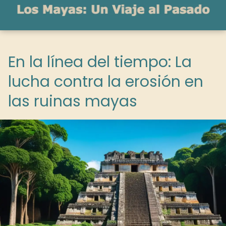
En la línea del tiempo: La
lucha contra la erosión en
las ruinas mayas