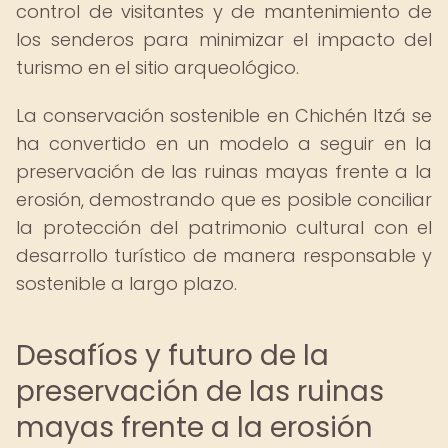
control de visitantes y de mantenimiento de
los senderos para minimizar el impacto del
turismo en el sitio arqueológico.
La conservación sostenible en Chichén Itzá se
ha convertido en un modelo a seguir en la
preservación de las ruinas mayas frente a la
erosión, demostrando que es posible conciliar
la protección del patrimonio cultural con el
desarrollo turístico de manera responsable y
sostenible a largo plazo.
Desafíos y futuro de la
preservación de las ruinas
mayas frente a la erosión