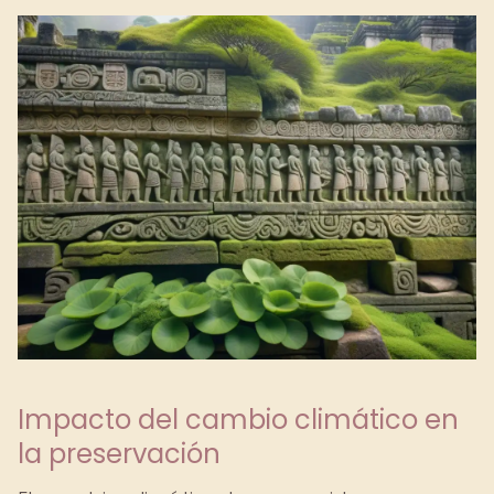
Impacto del cambio climático en
la preservación