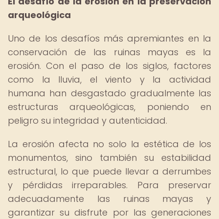
El desafío de la erosión en la preservación
arqueológica
Uno de los desafíos más apremiantes en la
conservación de las ruinas mayas es la
erosión. Con el paso de los siglos, factores
como la lluvia, el viento y la actividad
humana han desgastado gradualmente las
estructuras arqueológicas, poniendo en
peligro su integridad y autenticidad.
La erosión afecta no solo la estética de los
monumentos, sino también su estabilidad
estructural, lo que puede llevar a derrumbes
y pérdidas irreparables. Para preservar
adecuadamente las ruinas mayas y
garantizar su disfrute por las generaciones