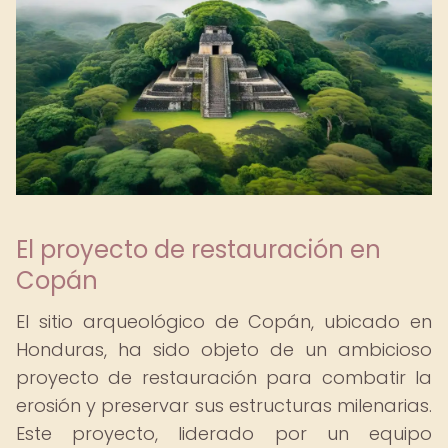
El proyecto de restauración en
Copán
El sitio arqueológico de Copán, ubicado en
Honduras, ha sido objeto de un ambicioso
proyecto de restauración para combatir la
erosión y preservar sus estructuras milenarias.
Este proyecto, liderado por un equipo