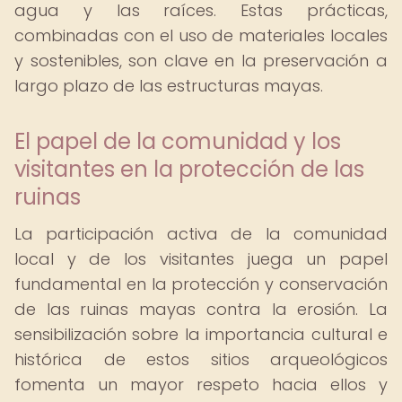
agua y las raíces. Estas prácticas,
combinadas con el uso de materiales locales
y sostenibles, son clave en la preservación a
largo plazo de las estructuras mayas.
El papel de la comunidad y los
visitantes en la protección de las
ruinas
La participación activa de la comunidad
local y de los visitantes juega un papel
fundamental en la protección y conservación
de las ruinas mayas contra la erosión. La
sensibilización sobre la importancia cultural e
histórica de estos sitios arqueológicos
fomenta un mayor respeto hacia ellos y