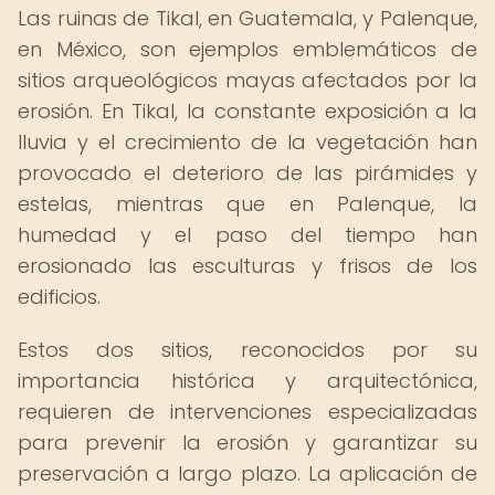
Las ruinas de Tikal, en Guatemala, y Palenque,
en México, son ejemplos emblemáticos de
sitios arqueológicos mayas afectados por la
erosión. En Tikal, la constante exposición a la
lluvia y el crecimiento de la vegetación han
provocado el deterioro de las pirámides y
estelas, mientras que en Palenque, la
humedad y el paso del tiempo han
erosionado las esculturas y frisos de los
edificios.
Estos dos sitios, reconocidos por su
importancia histórica y arquitectónica,
requieren de intervenciones especializadas
para prevenir la erosión y garantizar su
preservación a largo plazo. La aplicación de