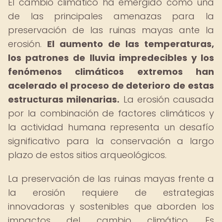
El cambio climático ha emergido como una
de las principales amenazas para la
preservación de las ruinas mayas ante la
erosión.
El aumento de las temperaturas,
los patrones de lluvia impredecibles y los
fenómenos climáticos extremos han
acelerado el proceso de deterioro de estas
estructuras milenarias.
La erosión causada
por la combinación de factores climáticos y
la actividad humana representa un desafío
significativo para la conservación a largo
plazo de estos sitios arqueológicos.
La preservación de las ruinas mayas frente a
la erosión requiere de estrategias
innovadoras y sostenibles que aborden los
impactos del cambio climático. Es