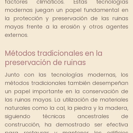
factores climáticos. Estas tecnologías
modernas juegan un papel fundamental en
la protección y preservación de las ruinas
mayas frente a la erosión y otros agentes
externos.
Métodos tradicionales en la
preservación de ruinas
Junto con las tecnologías modernas, los
métodos tradicionales también desempeñan
un papel importante en la conservación de
las ruinas mayas. La utilización de materiales
naturales como la cal, la piedra y la madera,
siguiendo técnicas ancestrales de
construcción, ha demostrado ser efectiva
para restaurar y mantener los edificios