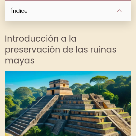
Índice
Introducción a la
preservación de las ruinas
mayas