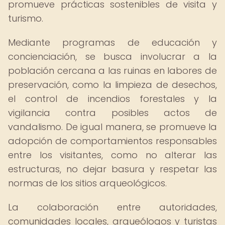
promueve prácticas sostenibles de visita y
turismo.
Mediante programas de educación y
concienciación, se busca involucrar a la
población cercana a las ruinas en labores de
preservación, como la limpieza de desechos,
el control de incendios forestales y la
vigilancia contra posibles actos de
vandalismo. De igual manera, se promueve la
adopción de comportamientos responsables
entre los visitantes, como no alterar las
estructuras, no dejar basura y respetar las
normas de los sitios arqueológicos.
La colaboración entre autoridades,
comunidades locales, arqueólogos y turistas