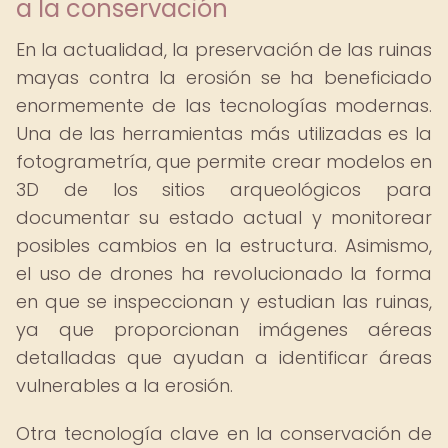
a la conservación
En la actualidad, la preservación de las ruinas
mayas contra la erosión se ha beneficiado
enormemente de las tecnologías modernas.
Una de las herramientas más utilizadas es la
fotogrametría, que permite crear modelos en
3D de los sitios arqueológicos para
documentar su estado actual y monitorear
posibles cambios en la estructura. Asimismo,
el uso de drones ha revolucionado la forma
en que se inspeccionan y estudian las ruinas,
ya que proporcionan imágenes aéreas
detalladas que ayudan a identificar áreas
vulnerables a la erosión.
Otra tecnología clave en la conservación de