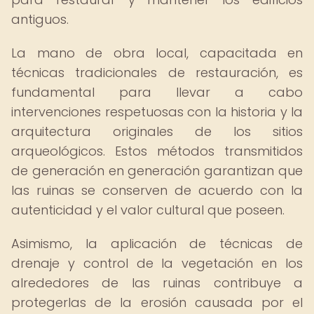
antiguos.
La mano de obra local, capacitada en
técnicas tradicionales de restauración, es
fundamental para llevar a cabo
intervenciones respetuosas con la historia y la
arquitectura originales de los sitios
arqueológicos. Estos métodos transmitidos
de generación en generación garantizan que
las ruinas se conserven de acuerdo con la
autenticidad y el valor cultural que poseen.
Asimismo, la aplicación de técnicas de
drenaje y control de la vegetación en los
alrededores de las ruinas contribuye a
protegerlas de la erosión causada por el