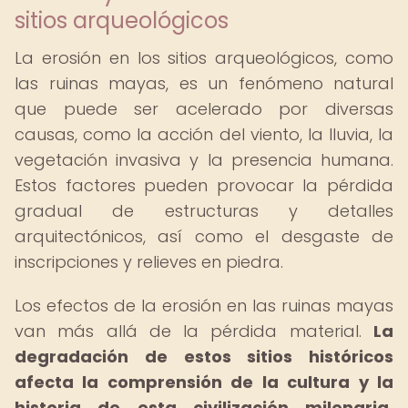
sitios arqueológicos
La erosión en los sitios arqueológicos, como
las ruinas mayas, es un fenómeno natural
que puede ser acelerado por diversas
causas, como la acción del viento, la lluvia, la
vegetación invasiva y la presencia humana.
Estos factores pueden provocar la pérdida
gradual de estructuras y detalles
arquitectónicos, así como el desgaste de
inscripciones y relieves en piedra.
Los efectos de la erosión en las ruinas mayas
van más allá de la pérdida material.
La
degradación de estos sitios históricos
afecta la comprensión de la cultura y la
historia de esta civilización milenaria.