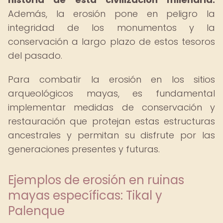
Además, la erosión pone en peligro la
integridad de los monumentos y la
conservación a largo plazo de estos tesoros
del pasado.
Para combatir la erosión en los sitios
arqueológicos mayas, es fundamental
implementar medidas de conservación y
restauración que protejan estas estructuras
ancestrales y permitan su disfrute por las
generaciones presentes y futuras.
Ejemplos de erosión en ruinas
mayas específicas: Tikal y
Palenque