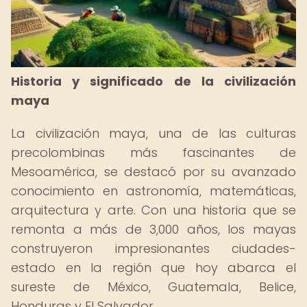
Historia y significado de la civilización
maya
La civilización maya, una de las culturas
precolombinas más fascinantes de
Mesoamérica, se destacó por su avanzado
conocimiento en astronomía, matemáticas,
arquitectura y arte. Con una historia que se
remonta a más de 3,000 años, los mayas
construyeron impresionantes ciudades-
estado en la región que hoy abarca el
sureste de México, Guatemala, Belice,
Honduras y El Salvador.