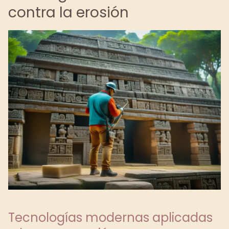
contra la erosión
Tecnologías modernas aplicadas