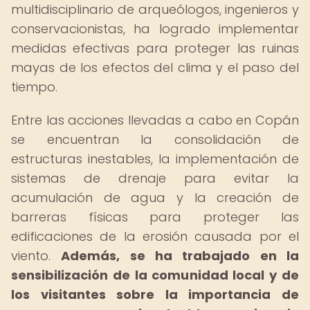
multidisciplinario de arqueólogos, ingenieros y
conservacionistas, ha logrado implementar
medidas efectivas para proteger las ruinas
mayas de los efectos del clima y el paso del
tiempo.
Entre las acciones llevadas a cabo en Copán
se encuentran la consolidación de
estructuras inestables, la implementación de
sistemas de drenaje para evitar la
acumulación de agua y la creación de
barreras físicas para proteger las
edificaciones de la erosión causada por el
viento.
Además, se ha trabajado en la
sensibilización de la comunidad local y de
los visitantes sobre la importancia de