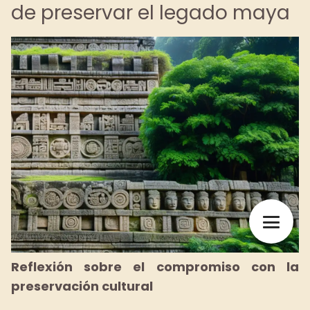
de preservar el legado maya
Reflexión sobre el compromiso con la
preservación cultural