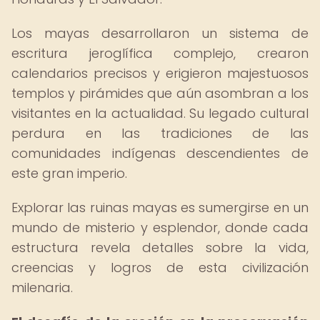
Los mayas desarrollaron un sistema de
escritura jeroglífica complejo, crearon
calendarios precisos y erigieron majestuosos
templos y pirámides que aún asombran a los
visitantes en la actualidad. Su legado cultural
perdura en las tradiciones de las
comunidades indígenas descendientes de
este gran imperio.
Explorar las ruinas mayas es sumergirse en un
mundo de misterio y esplendor, donde cada
estructura revela detalles sobre la vida,
creencias y logros de esta civilización
milenaria.