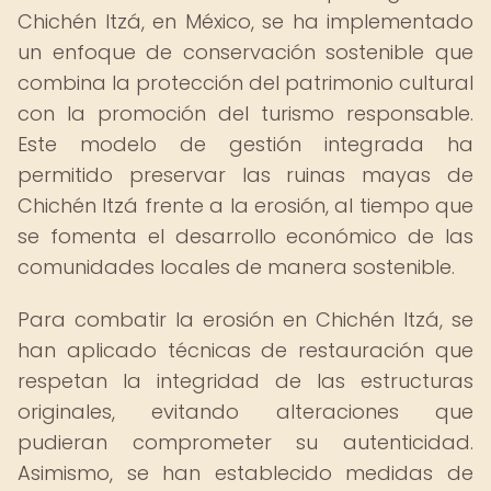
Chichén Itzá, en México, se ha implementado
un enfoque de conservación sostenible que
combina la protección del patrimonio cultural
con la promoción del turismo responsable.
Este modelo de gestión integrada ha
permitido preservar las ruinas mayas de
Chichén Itzá frente a la erosión, al tiempo que
se fomenta el desarrollo económico de las
comunidades locales de manera sostenible.
Para combatir la erosión en Chichén Itzá, se
han aplicado técnicas de restauración que
respetan la integridad de las estructuras
originales, evitando alteraciones que
pudieran comprometer su autenticidad.
Asimismo, se han establecido medidas de