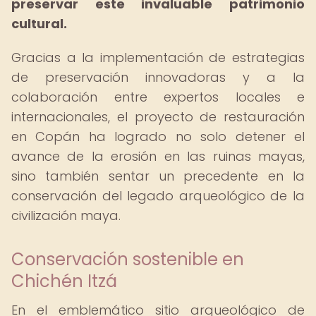
preservar este invaluable patrimonio
cultural.
Gracias a la implementación de estrategias
de preservación innovadoras y a la
colaboración entre expertos locales e
internacionales, el proyecto de restauración
en Copán ha logrado no solo detener el
avance de la erosión en las ruinas mayas,
sino también sentar un precedente en la
conservación del legado arqueológico de la
civilización maya.
Conservación sostenible en
Chichén Itzá
En el emblemático sitio arqueológico de