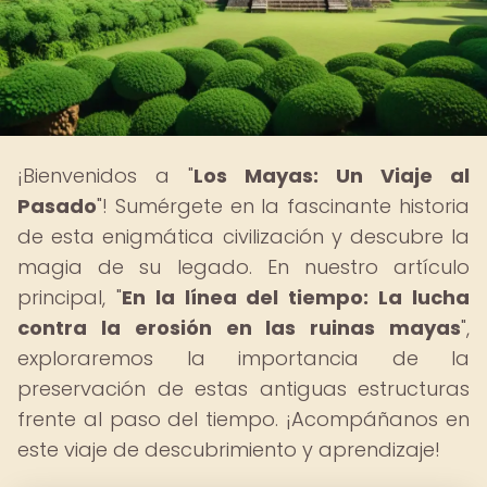
¡Bienvenidos a "
Los Mayas: Un Viaje al
Pasado
"! Sumérgete en la fascinante historia
de esta enigmática civilización y descubre la
magia de su legado. En nuestro artículo
principal, "
En la línea del tiempo: La lucha
contra la erosión en las ruinas mayas
",
exploraremos la importancia de la
preservación de estas antiguas estructuras
frente al paso del tiempo. ¡Acompáñanos en
este viaje de descubrimiento y aprendizaje!