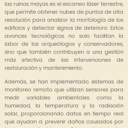
las ruinas mayas es el escaneo láser terrestre,
que permite obtener nubes de puntos de alta
resolución para analizar la morfología de los
edificios y detectar signos de deterioro. Estos
avances tecnológicos no solo facilitan la
labor de los arqueólogos y conservadores,
sino que también contribuyen a una gestión
más efectiva de las intervenciones de
restauración y mantenimiento.
Además, se han implementado sistemas de
monitoreo remoto que utilizan sensores para
medir variables ambientales como la
humedad, la temperatura y la radiación
solar, proporcionando datos en tiempo real
que ayudan a prevenir daños causados por