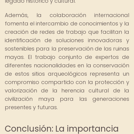
legado histórico y cultural.
Además, la colaboración internacional
fomenta el intercambio de conocimientos y la
creación de redes de trabajo que facilitan la
identificación de soluciones innovadoras y
sostenibles para la preservación de las ruinas
mayas. El trabajo conjunto de expertos de
diferentes nacionalidades en la conservación
de estos sitios arqueológicos representa un
compromiso compartido con la protección y
valorización de la herencia cultural de la
civilización maya para las generaciones
presentes y futuras.
Conclusión: La importancia