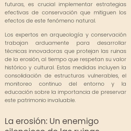
futuras, es crucial implementar estrategias
efectivas de conservación que mitiguen los
efectos de este fenómeno natural.
Los expertos en arqueología y conservación
trabajan arduamente para desarrollar
técnicas innovadoras que protejan las ruinas
de la erosión, al tiempo que respetan su valor
histórico y cultural. Estas medidas incluyen la
consolidación de estructuras vulnerables, el
monitoreo continuo del entorno y la
educación sobre la importancia de preservar
este patrimonio invaluable.
La erosión: Un enemigo