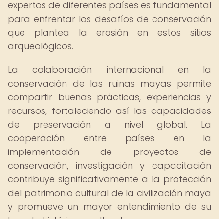
expertos de diferentes países es fundamental
para enfrentar los desafíos de conservación
que plantea la erosión en estos sitios
arqueológicos.
La colaboración internacional en la
conservación de las ruinas mayas permite
compartir buenas prácticas, experiencias y
recursos, fortaleciendo así las capacidades
de preservación a nivel global. La
cooperación entre países en la
implementación de proyectos de
conservación, investigación y capacitación
contribuye significativamente a la protección
del patrimonio cultural de la civilización maya
y promueve un mayor entendimiento de su