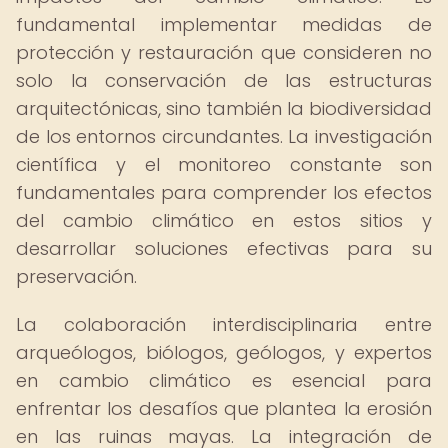
fundamental implementar medidas de
protección y restauración que consideren no
solo la conservación de las estructuras
arquitectónicas, sino también la biodiversidad
de los entornos circundantes. La investigación
científica y el monitoreo constante son
fundamentales para comprender los efectos
del cambio climático en estos sitios y
desarrollar soluciones efectivas para su
preservación.
La colaboración interdisciplinaria entre
arqueólogos, biólogos, geólogos, y expertos
en cambio climático es esencial para
enfrentar los desafíos que plantea la erosión
en las ruinas mayas. La integración de