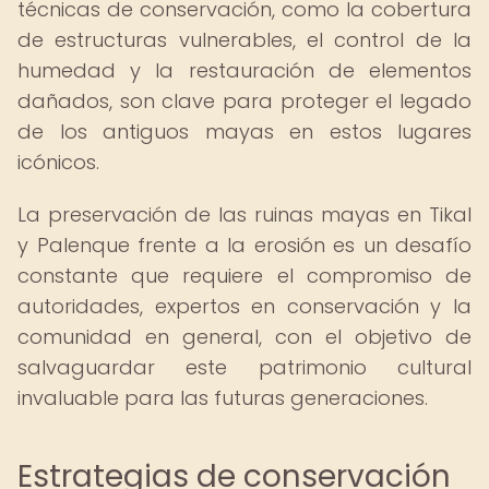
técnicas de conservación, como la cobertura
de estructuras vulnerables, el control de la
humedad y la restauración de elementos
dañados, son clave para proteger el legado
de los antiguos mayas en estos lugares
icónicos.
La preservación de las ruinas mayas en Tikal
y Palenque frente a la erosión es un desafío
constante que requiere el compromiso de
autoridades, expertos en conservación y la
comunidad en general, con el objetivo de
salvaguardar este patrimonio cultural
invaluable para las futuras generaciones.
Estrategias de conservación