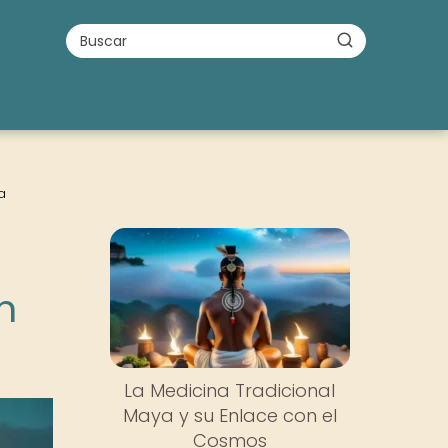
a
n
La Medicina Tradicional
Maya y su Enlace con el
Cosmos