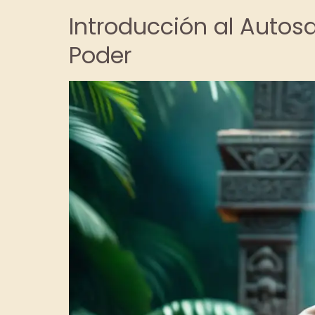
Introducción al Autosa
Poder