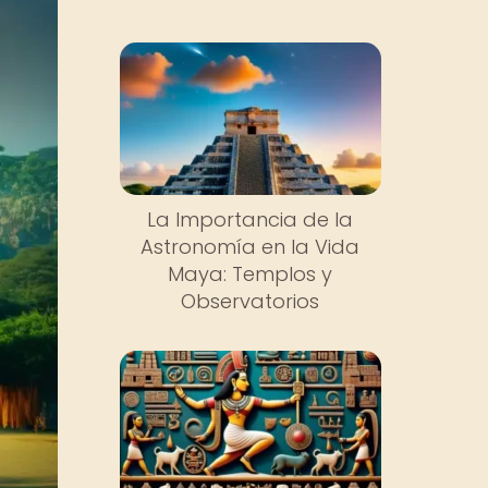
La Importancia de la
Astronomía en la Vida
Maya: Templos y
Observatorios