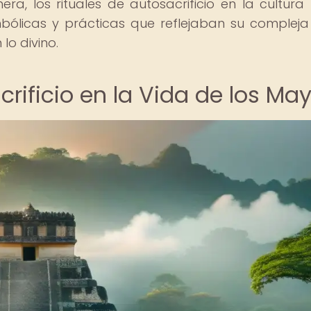
ra, los rituales de autosacrificio en la cultur
ólicas y prácticas que reflejaban su compleja 
lo divino.
crificio en la Vida de los Ma