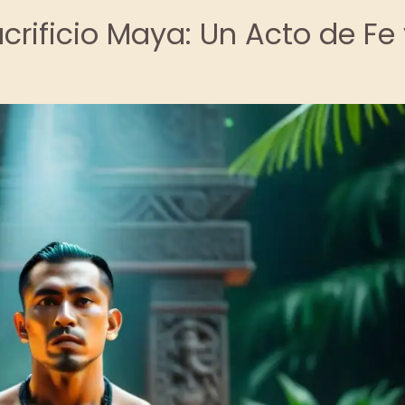
crificio Maya: Un Acto de Fe