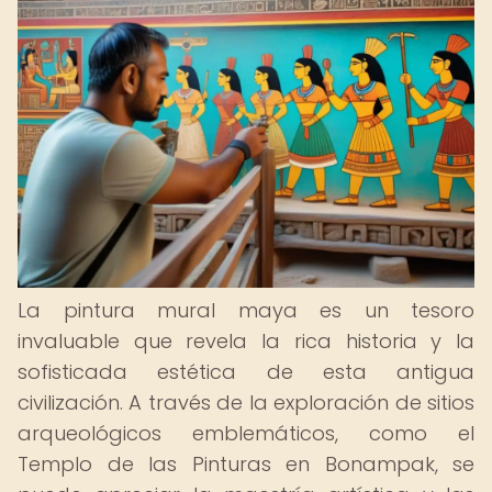
La pintura mural maya es un tesoro
invaluable que revela la rica historia y la
sofisticada estética de esta antigua
civilización. A través de la exploración de sitios
arqueológicos emblemáticos, como el
Templo de las Pinturas en Bonampak, se