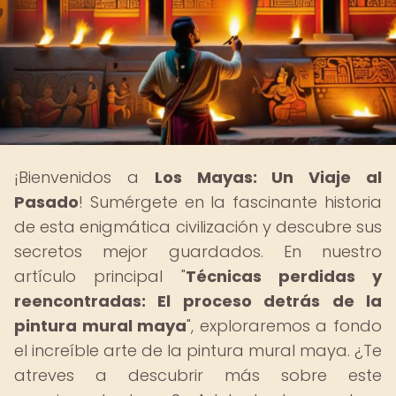
¡Bienvenidos a
Los Mayas: Un Viaje al
Pasado
! Sumérgete en la fascinante historia
de esta enigmática civilización y descubre sus
secretos mejor guardados. En nuestro
artículo principal "
Técnicas perdidas y
reencontradas: El proceso detrás de la
pintura mural maya
", exploraremos a fondo
el increíble arte de la pintura mural maya. ¿Te
atreves a descubrir más sobre este