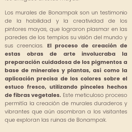
Los murales de Bonampak son un testimonio
de la habilidad y la creatividad de los
pintores mayas, que lograron plasmar en las
paredes de los templos su visión del mundo y
sus creencias.
El proceso de creación de
estas obras de arte involucraba la
preparación cuidadosa de los pigmentos a
base de minerales y plantas, así como la
aplicación precisa de los colores sobre el
estuco fresco, utilizando pinceles hechos
de fibras vegetales.
Este meticuloso proceso
permitía la creación de murales duraderos y
vibrantes que aún asombran a los visitantes
que exploran las ruinas de Bonampak.