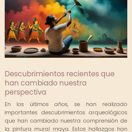
Descubrimientos recientes que
han cambiado nuestra
perspectiva
En los últimos años, se han realizado
importantes descubrimientos arqueológicos
que han cambiado nuestra comprensión de
la pintura mural maya. Estos hallazgos han