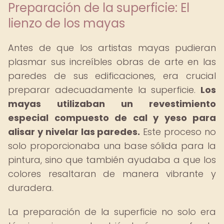
Preparación de la superficie: El
lienzo de los mayas
Antes de que los artistas mayas pudieran
plasmar sus increíbles obras de arte en las
paredes de sus edificaciones, era crucial
preparar adecuadamente la superficie.
Los
mayas utilizaban un revestimiento
especial compuesto de cal y yeso para
alisar y nivelar las paredes.
Este proceso no
solo proporcionaba una base sólida para la
pintura, sino que también ayudaba a que los
colores resaltaran de manera vibrante y
duradera.
La preparación de la superficie no solo era