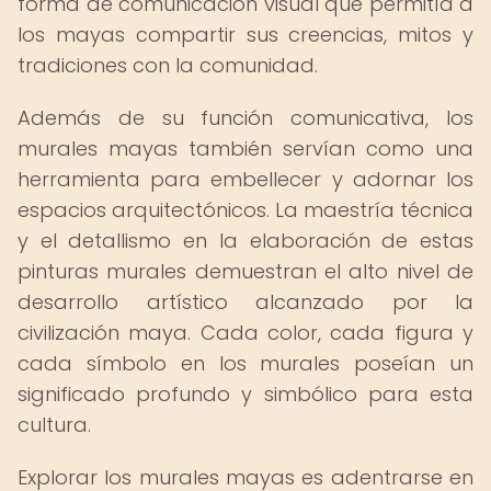
forma de comunicación visual que permitía a
los mayas compartir sus creencias, mitos y
tradiciones con la comunidad.
Además de su función comunicativa, los
murales mayas también servían como una
herramienta para embellecer y adornar los
espacios arquitectónicos. La maestría técnica
y el detallismo en la elaboración de estas
pinturas murales demuestran el alto nivel de
desarrollo artístico alcanzado por la
civilización maya. Cada color, cada figura y
cada símbolo en los murales poseían un
significado profundo y simbólico para esta
cultura.
Explorar los murales mayas es adentrarse en