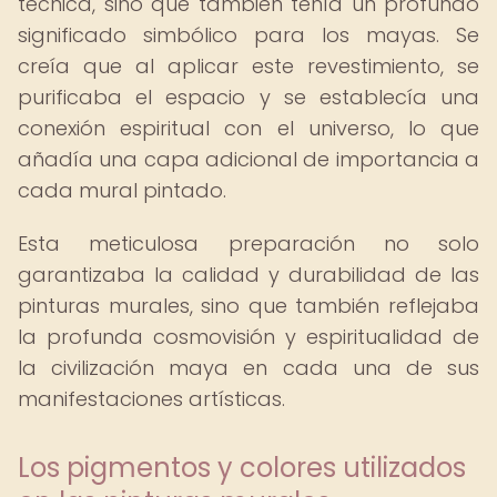
técnica, sino que también tenía un profundo
significado simbólico para los mayas. Se
creía que al aplicar este revestimiento, se
purificaba el espacio y se establecía una
conexión espiritual con el universo, lo que
añadía una capa adicional de importancia a
cada mural pintado.
Esta meticulosa preparación no solo
garantizaba la calidad y durabilidad de las
pinturas murales, sino que también reflejaba
la profunda cosmovisión y espiritualidad de
la civilización maya en cada una de sus
manifestaciones artísticas.
Los pigmentos y colores utilizados