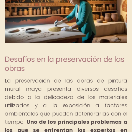
Desafíos en la preservación de las
obras
La preservación de las obras de pintura
mural maya presenta diversos desafíos
debido a la delicadeza de los materiales
utilizados y a la exposición a factores
ambientales que pueden deteriorarlas con el
tiempo.
Uno de los principales problemas a
los que se enfrentan los expertos en