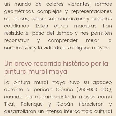
un mundo de colores vibrantes, formas
geométricas complejas y representaciones
de dioses, seres sobrenaturales y escenas
cotidianas. Estas obras maestras han
resistido el paso del tiempo y nos permiten
reconstruir y comprender mejor la
cosmovisión y la vida de los antiguos mayas.
Un breve recorrido histórico por la
pintura mural maya
La pintura mural maya tuvo su apogeo
durante el período Clásico (250-900 d.C.),
cuando las ciudades-estado mayas como
Tikal, Palenque y Copán florecieron y
desarrollaron un intenso intercambio cultural