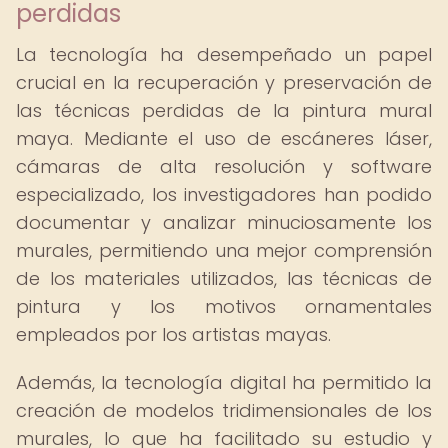
perdidas
La tecnología ha desempeñado un papel
crucial en la recuperación y preservación de
las técnicas perdidas de la pintura mural
maya. Mediante el uso de escáneres láser,
cámaras de alta resolución y software
especializado, los investigadores han podido
documentar y analizar minuciosamente los
murales, permitiendo una mejor comprensión
de los materiales utilizados, las técnicas de
pintura y los motivos ornamentales
empleados por los artistas mayas.
Además, la tecnología digital ha permitido la
creación de modelos tridimensionales de los
murales, lo que ha facilitado su estudio y