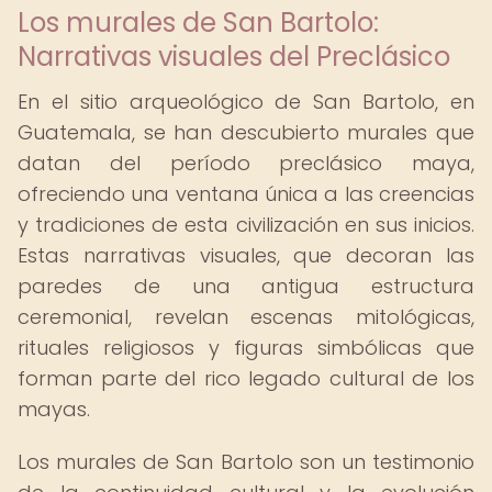
Los murales de San Bartolo:
Narrativas visuales del Preclásico
En el sitio arqueológico de San Bartolo, en
Guatemala, se han descubierto murales que
datan del período preclásico maya,
ofreciendo una ventana única a las creencias
y tradiciones de esta civilización en sus inicios.
Estas narrativas visuales, que decoran las
paredes de una antigua estructura
ceremonial, revelan escenas mitológicas,
rituales religiosos y figuras simbólicas que
forman parte del rico legado cultural de los
mayas.
Los murales de San Bartolo son un testimonio