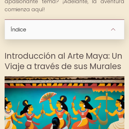
apasionante tema? ¡Adelante, la aventura
comienza aquí!
Índice
Introducción al Arte Maya: Un
Viaje a través de sus Murales