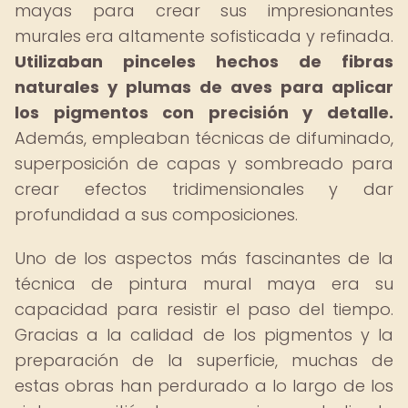
mayas para crear sus impresionantes
murales era altamente sofisticada y refinada.
Utilizaban pinceles hechos de fibras
naturales y plumas de aves para aplicar
los pigmentos con precisión y detalle.
Además, empleaban técnicas de difuminado,
superposición de capas y sombreado para
crear efectos tridimensionales y dar
profundidad a sus composiciones.
Uno de los aspectos más fascinantes de la
técnica de pintura mural maya era su
capacidad para resistir el paso del tiempo.
Gracias a la calidad de los pigmentos y la
preparación de la superficie, muchas de
estas obras han perdurado a lo largo de los