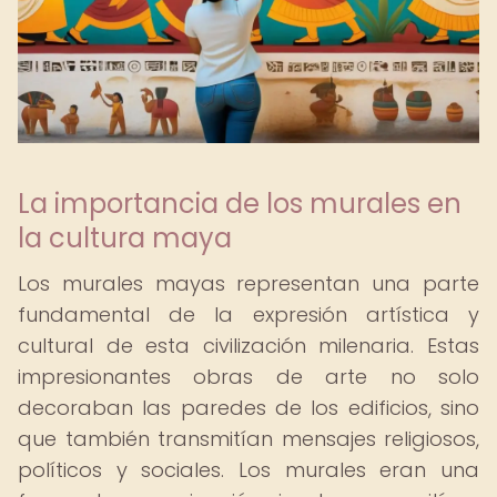
La importancia de los murales en
la cultura maya
Los murales mayas representan una parte
fundamental de la expresión artística y
cultural de esta civilización milenaria. Estas
impresionantes obras de arte no solo
decoraban las paredes de los edificios, sino
que también transmitían mensajes religiosos,
políticos y sociales. Los murales eran una