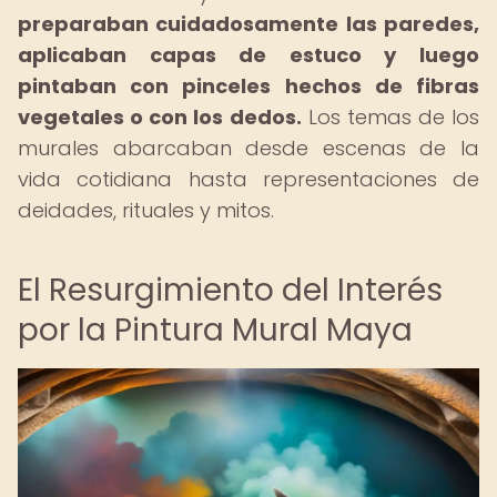
preparaban cuidadosamente las paredes,
aplicaban capas de estuco y luego
pintaban con pinceles hechos de fibras
vegetales o con los dedos.
Los temas de los
murales abarcaban desde escenas de la
vida cotidiana hasta representaciones de
deidades, rituales y mitos.
El Resurgimiento del Interés
por la Pintura Mural Maya