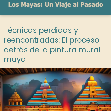
Técnicas perdidas y
reencontradas: El proceso
detrás de la pintura mural
maya