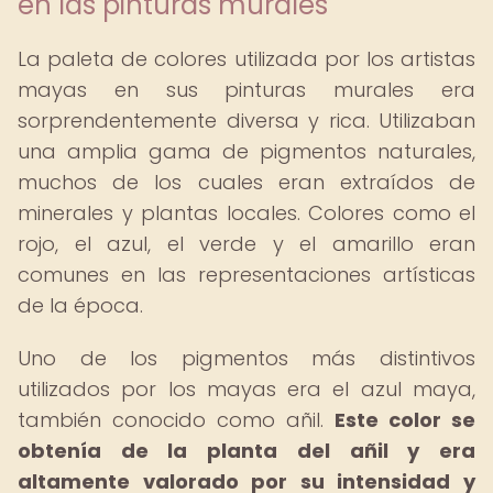
en las pinturas murales
La paleta de colores utilizada por los artistas
mayas en sus pinturas murales era
sorprendentemente diversa y rica. Utilizaban
una amplia gama de pigmentos naturales,
muchos de los cuales eran extraídos de
minerales y plantas locales. Colores como el
rojo, el azul, el verde y el amarillo eran
comunes en las representaciones artísticas
de la época.
Uno de los pigmentos más distintivos
utilizados por los mayas era el azul maya,
también conocido como añil.
Este color se
obtenía de la planta del añil y era
altamente valorado por su intensidad y