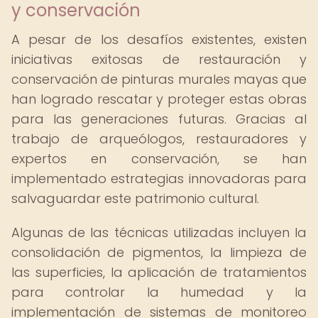
y conservación
A pesar de los desafíos existentes, existen
iniciativas exitosas de restauración y
conservación de pinturas murales mayas que
han logrado rescatar y proteger estas obras
para las generaciones futuras. Gracias al
trabajo de arqueólogos, restauradores y
expertos en conservación, se han
implementado estrategias innovadoras para
salvaguardar este patrimonio cultural.
Algunas de las técnicas utilizadas incluyen la
consolidación de pigmentos, la limpieza de
las superficies, la aplicación de tratamientos
para controlar la humedad y la
implementación de sistemas de monitoreo