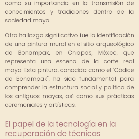
como su importancia en la transmisión de
conocimientos y tradiciones dentro de la
sociedad maya.
Otro hallazgo significativo fue la identificación
de una pintura mural en el sitio arqueológico
de Bonampak, en Chiapas, México, que
representa una escena de la corte real
maya. Esta pintura, conocida como el "Códice
de Bonampak", ha sido fundamental para
comprender la estructura social y política de
los antiguos mayas, así como sus prácticas
ceremoniales y artísticas.
El papel de la tecnología en la
recuperación de técnicas