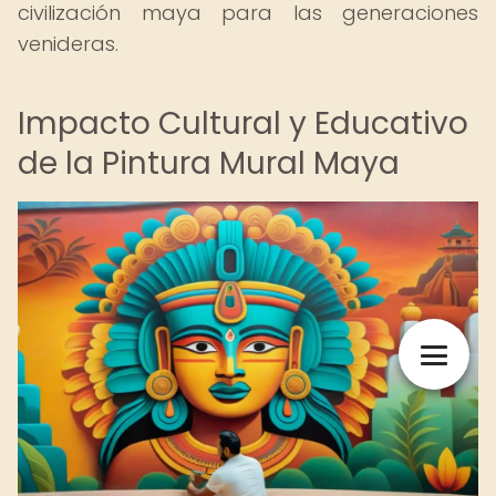
civilización maya para las generaciones
venideras.
Impacto Cultural y Educativo
de la Pintura Mural Maya