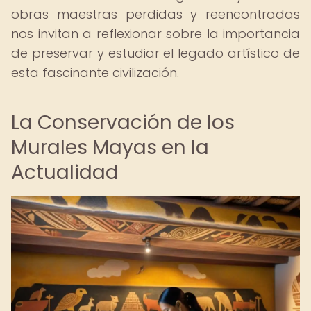
obras maestras perdidas y reencontradas
nos invitan a reflexionar sobre la importancia
de preservar y estudiar el legado artístico de
esta fascinante civilización.
La Conservación de los
Murales Mayas en la
Actualidad