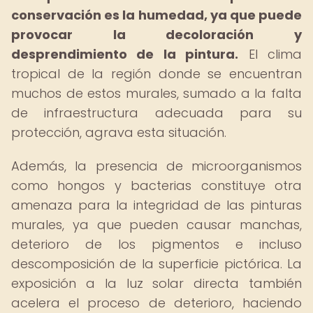
conservación es la humedad, ya que puede
provocar la decoloración y
desprendimiento de la pintura.
El clima
tropical de la región donde se encuentran
muchos de estos murales, sumado a la falta
de infraestructura adecuada para su
protección, agrava esta situación.
Además, la presencia de microorganismos
como hongos y bacterias constituye otra
amenaza para la integridad de las pinturas
murales, ya que pueden causar manchas,
deterioro de los pigmentos e incluso
descomposición de la superficie pictórica. La
exposición a la luz solar directa también
acelera el proceso de deterioro, haciendo