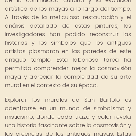
de la continuidad cultural y la evolución
artística de los mayas a lo largo del tiempo.
A través de la meticulosa restauración y el
análisis detallado de estas pinturas, los
investigadores han podido reconstruir las
historias y los símbolos que los antiguos
artistas plasmaron en las paredes de este
antiguo templo. Esta laboriosa tarea ha
permitido comprender mejor la cosmovisión
maya y apreciar la complejidad de su arte
mural en el contexto de su época.
Explorar los murales de San Bartolo es
adentrarse en un mundo de simbolismo y
misticismo, donde cada trazo y color revela
una historia fascinante sobre la cosmovisión y
las creencias de los antiguos mayas. Estas