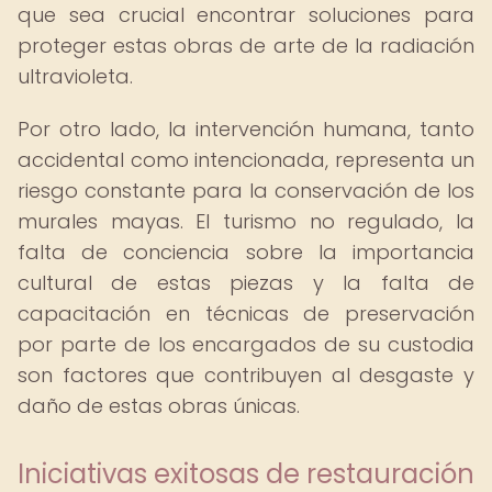
que sea crucial encontrar soluciones para
proteger estas obras de arte de la radiación
ultravioleta.
Por otro lado, la intervención humana, tanto
accidental como intencionada, representa un
riesgo constante para la conservación de los
murales mayas. El turismo no regulado, la
falta de conciencia sobre la importancia
cultural de estas piezas y la falta de
capacitación en técnicas de preservación
por parte de los encargados de su custodia
son factores que contribuyen al desgaste y
daño de estas obras únicas.
Iniciativas exitosas de restauración