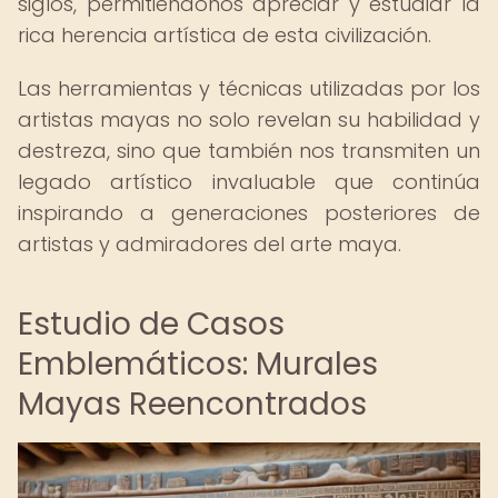
siglos, permitiéndonos apreciar y estudiar la
rica herencia artística de esta civilización.
Las herramientas y técnicas utilizadas por los
artistas mayas no solo revelan su habilidad y
destreza, sino que también nos transmiten un
legado artístico invaluable que continúa
inspirando a generaciones posteriores de
artistas y admiradores del arte maya.
Estudio de Casos
Emblemáticos: Murales
Mayas Reencontrados