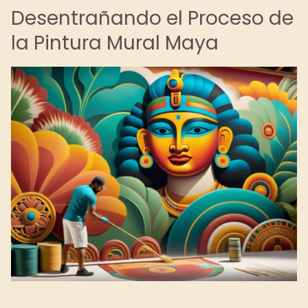
Desentrañando el Proceso de
la Pintura Mural Maya