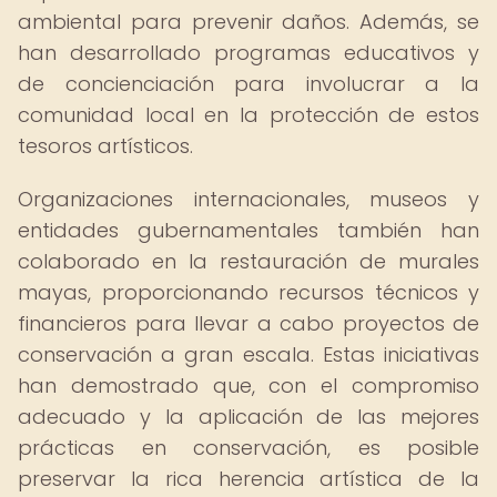
ambiental para prevenir daños. Además, se
han desarrollado programas educativos y
de concienciación para involucrar a la
comunidad local en la protección de estos
tesoros artísticos.
Organizaciones internacionales, museos y
entidades gubernamentales también han
colaborado en la restauración de murales
mayas, proporcionando recursos técnicos y
financieros para llevar a cabo proyectos de
conservación a gran escala. Estas iniciativas
han demostrado que, con el compromiso
adecuado y la aplicación de las mejores
prácticas en conservación, es posible
preservar la rica herencia artística de la