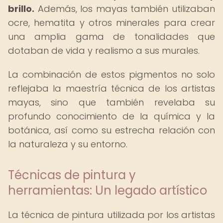
brillo.
Además, los mayas también utilizaban
ocre, hematita y otros minerales para crear
una amplia gama de tonalidades que
dotaban de vida y realismo a sus murales.
La combinación de estos pigmentos no solo
reflejaba la maestría técnica de los artistas
mayas, sino que también revelaba su
profundo conocimiento de la química y la
botánica, así como su estrecha relación con
la naturaleza y su entorno.
Técnicas de pintura y
herramientas: Un legado artístico
La técnica de pintura utilizada por los artistas