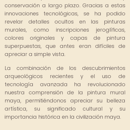
conservación a largo plazo. Gracias a estas
innovaciones tecnológicas, se ha podido
revelar detalles ocultos en las pinturas
murales, como inscripciones jeroglíficas,
colores originales y capas de pintura
superpuestas, que antes eran difíciles de
apreciar a simple vista.
La combinación de los descubrimientos
arqueológicos recientes y el uso de
tecnología avanzada ha revolucionado
nuestra comprensión de la pintura mural
maya, permitiéndonos apreciar su belleza
artística, su significado cultural y su
importancia histórica en la civilización maya.