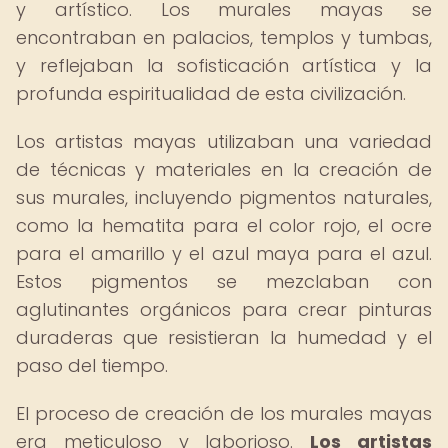
y artístico. Los murales mayas se
encontraban en palacios, templos y tumbas,
y reflejaban la sofisticación artística y la
profunda espiritualidad de esta civilización.
Los artistas mayas utilizaban una variedad
de técnicas y materiales en la creación de
sus murales, incluyendo pigmentos naturales,
como la hematita para el color rojo, el ocre
para el amarillo y el azul maya para el azul.
Estos pigmentos se mezclaban con
aglutinantes orgánicos para crear pinturas
duraderas que resistieran la humedad y el
paso del tiempo.
El proceso de creación de los murales mayas
era meticuloso y laborioso.
Los artistas