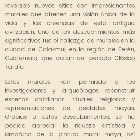
revelado nuevos sitios con impresionantes
murales que ofrecen una visión única de la
vida y las creencias de esta antigua
civilización. Uno de los descubrimientos más
significativos fue el hallazgo de murales en la
ciudad de Calakmul, en la región de Petén,
Guatemala, que datan del periodo Clásico
Tardío.
Estos murales han permitido a los
investigadores y arqueólogos reconstruir
escenas cotidianas, rituales religiosos y
representaciones de deidades mayas.
Gracias a estos descubrimientos, se ha
podido apreciar la riqueza artística y
simbólica de la pintura mural maya, así