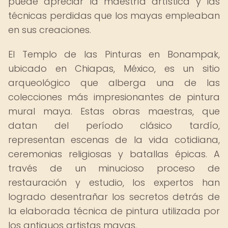
puede apreciar la maestría artística y las
técnicas perdidas que los mayas empleaban
en sus creaciones.
El Templo de las Pinturas en Bonampak,
ubicado en Chiapas, México, es un sitio
arqueológico que alberga una de las
colecciones más impresionantes de pintura
mural maya. Estas obras maestras, que
datan del período clásico tardío,
representan escenas de la vida cotidiana,
ceremonias religiosas y batallas épicas. A
través de un minucioso proceso de
restauración y estudio, los expertos han
logrado desentrañar los secretos detrás de
la elaborada técnica de pintura utilizada por
los antiguos artistas mayas.