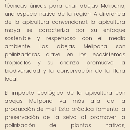
técnicas únicas para criar abejas Melipona,
una especie nativa de la región. A diferencia
de la apicultura convencional, la apicultura
maya se caracteriza por su enfoque
sostenible y respetuoso con el medio
ambiente. Las abejas Melipona son
polinizadoras clave en los ecosistemas
tropicales y su crianza promueve la
biodiversidad y la conservación de la flora
local.
El impacto ecológico de la apicultura con
abejas Melipona va más allá de la
producción de miel. Esta práctica fomenta la
preservación de la selva al promover la
polinización de plantas nativas,