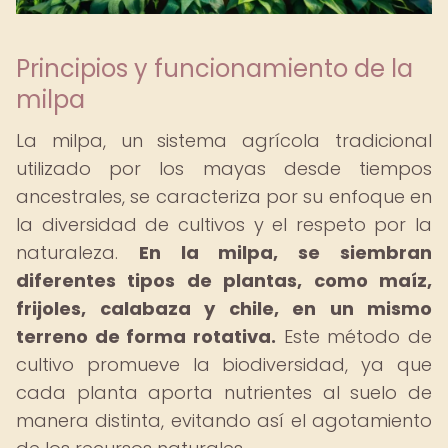
Principios y funcionamiento de la
milpa
La milpa, un sistema agrícola tradicional
utilizado por los mayas desde tiempos
ancestrales, se caracteriza por su enfoque en
la diversidad de cultivos y el respeto por la
naturaleza.
En la milpa, se siembran
diferentes tipos de plantas, como maíz,
frijoles, calabaza y chile, en un mismo
terreno de forma rotativa.
Este método de
cultivo promueve la biodiversidad, ya que
cada planta aporta nutrientes al suelo de
manera distinta, evitando así el agotamiento