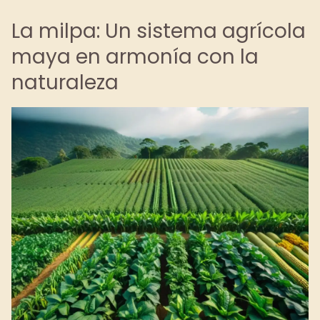
La milpa: Un sistema agrícola
maya en armonía con la
naturaleza