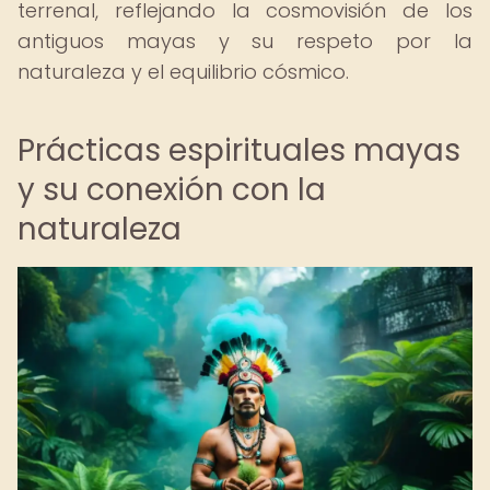
terrenal, reflejando la cosmovisión de los
antiguos mayas y su respeto por la
naturaleza y el equilibrio cósmico.
Prácticas espirituales mayas
y su conexión con la
naturaleza