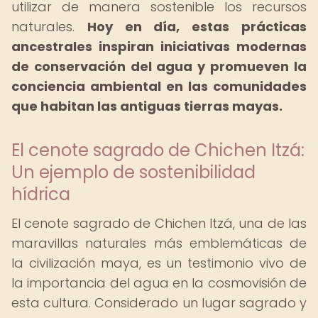
utilizar de manera sostenible los recursos
naturales.
Hoy en día, estas prácticas
ancestrales inspiran iniciativas modernas
de conservación del agua y promueven la
conciencia ambiental en las comunidades
que habitan las antiguas tierras mayas.
El cenote sagrado de Chichen Itzá:
Un ejemplo de sostenibilidad
hídrica
El cenote sagrado de Chichen Itzá, una de las
maravillas naturales más emblemáticas de
la civilización maya, es un testimonio vivo de
la importancia del agua en la cosmovisión de
esta cultura. Considerado un lugar sagrado y