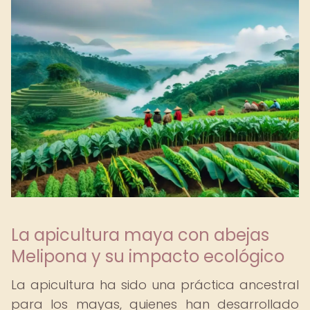
La apicultura maya con abejas
Melipona y su impacto ecológico
La apicultura ha sido una práctica ancestral
para los mayas, quienes han desarrollado