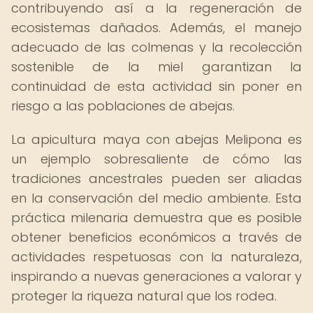
contribuyendo así a la regeneración de
ecosistemas dañados. Además, el manejo
adecuado de las colmenas y la recolección
sostenible de la miel garantizan la
continuidad de esta actividad sin poner en
riesgo a las poblaciones de abejas.
La apicultura maya con abejas Melipona es
un ejemplo sobresaliente de cómo las
tradiciones ancestrales pueden ser aliadas
en la conservación del medio ambiente. Esta
práctica milenaria demuestra que es posible
obtener beneficios económicos a través de
actividades respetuosas con la naturaleza,
inspirando a nuevas generaciones a valorar y
proteger la riqueza natural que los rodea.