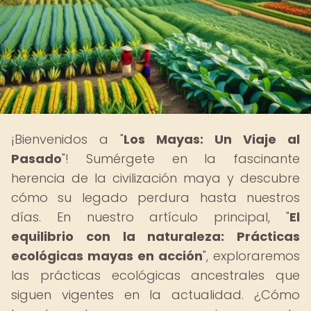
¡Bienvenidos a "
Los Mayas: Un Viaje al
Pasado
"! Sumérgete en la fascinante
herencia de la civilización maya y descubre
cómo su legado perdura hasta nuestros
días. En nuestro artículo principal, "
El
equilibrio con la naturaleza: Prácticas
ecológicas mayas en acción
", exploraremos
las prácticas ecológicas ancestrales que
siguen vigentes en la actualidad. ¿Cómo