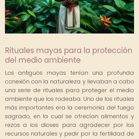
Rituales mayas para la protección
del medio ambiente
Los antiguos mayas tenían una profunda
conexión con la naturaleza y llevaban a cabo
una serie de rituales para proteger el medio
ambiente que los rodeaba. Uno de los rituales
más importantes era la ceremonia del fuego
sagrado, en la cual se ofrecían alimentos y
rezos a los dioses para agradecer por los
recursos naturales y pedir por la fertilidad de