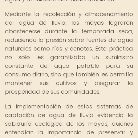
Mediante la recolección y almacenamiento
del agua de lluvia, los mayas lograron
abastecerse durante la temporada seca,
reduciendo la presión sobre fuentes de agua
naturales como ríos y cenotes. Esta práctica
no solo les garantizaba un suministro
constante de agua potable para su
consumo diario, sino que también les permitía
mantener sus cultivos y asegurar la
prosperidad de sus comunidades.
La implementación de estos sistemas de
captación de agua de lluvia evidencia la
sabiduría ecológica de los mayas, quienes
entendían la importancia de preservar y