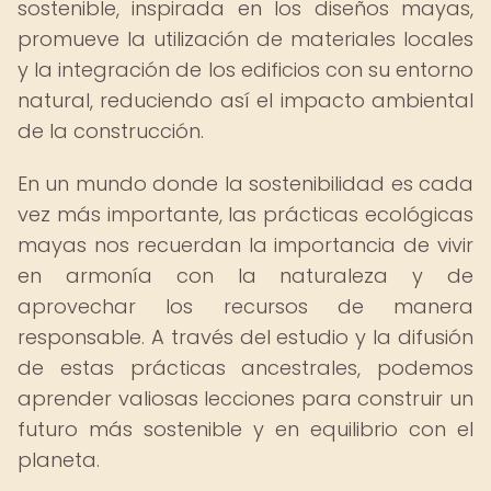
sostenible, inspirada en los diseños mayas,
promueve la utilización de materiales locales
y la integración de los edificios con su entorno
natural, reduciendo así el impacto ambiental
de la construcción.
En un mundo donde la sostenibilidad es cada
vez más importante, las prácticas ecológicas
mayas nos recuerdan la importancia de vivir
en armonía con la naturaleza y de
aprovechar los recursos de manera
responsable. A través del estudio y la difusión
de estas prácticas ancestrales, podemos
aprender valiosas lecciones para construir un
futuro más sostenible y en equilibrio con el
planeta.