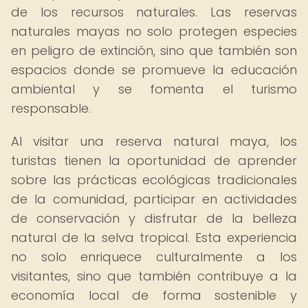
de los recursos naturales. Las reservas
naturales mayas no solo protegen especies
en peligro de extinción, sino que también son
espacios donde se promueve la educación
ambiental y se fomenta el turismo
responsable.
Al visitar una reserva natural maya, los
turistas tienen la oportunidad de aprender
sobre las prácticas ecológicas tradicionales
de la comunidad, participar en actividades
de conservación y disfrutar de la belleza
natural de la selva tropical. Esta experiencia
no solo enriquece culturalmente a los
visitantes, sino que también contribuye a la
economía local de forma sostenible y