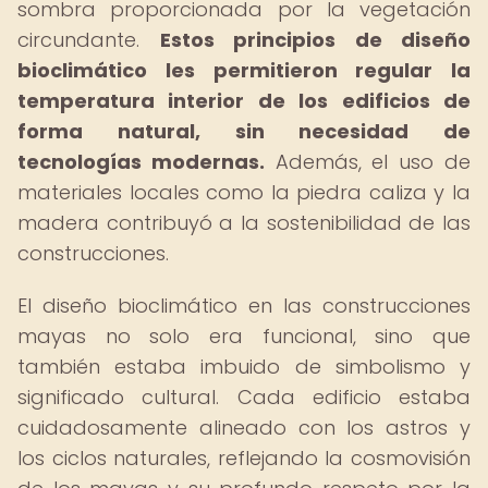
sombra proporcionada por la vegetación
circundante.
Estos principios de diseño
bioclimático les permitieron regular la
temperatura interior de los edificios de
forma natural, sin necesidad de
tecnologías modernas.
Además, el uso de
materiales locales como la piedra caliza y la
madera contribuyó a la sostenibilidad de las
construcciones.
El diseño bioclimático en las construcciones
mayas no solo era funcional, sino que
también estaba imbuido de simbolismo y
significado cultural. Cada edificio estaba
cuidadosamente alineado con los astros y
los ciclos naturales, reflejando la cosmovisión