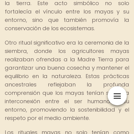
la tierra. Este acto simbólico no solo
fortalecía el vínculo entre los mayas y su
entorno, sino que también promovía la
conservación de los ecosistemas.
Otro ritual significativo era la ceremonia de la
siembra, donde los agricultores mayas
realizaban ofrendas a la Madre Tierra para
garantizar una buena cosecha y mantener el
equilibrio en la naturaleza. Estas prácticas
ancestrales reflejaban la profunda
comprensión que los mayas tenían sobre la
interconexión entre el ser humano y su
entorno, promoviendo la sostenibilidad y el
respeto por el medio ambiente.
Los rituales mayas no solo tenían como