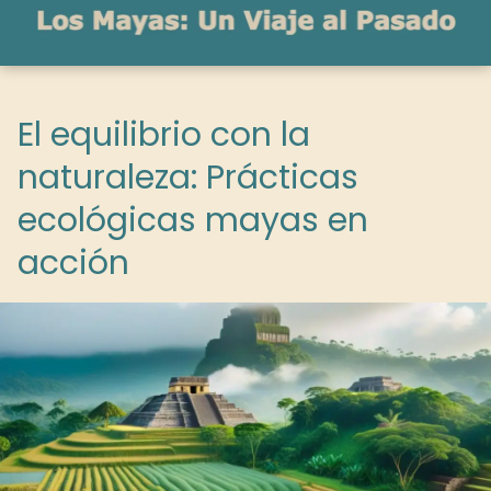
El equilibrio con la
naturaleza: Prácticas
ecológicas mayas en
acción