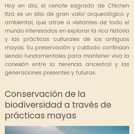
Hoy en día, el cenote sagrado de Chichen
Itzá es un sitio de gran valor arqueológico y
ambiental, que atrae a visitantes de todo el
mundo interesados en explorar la rica historia
y las prácticas culturales de los antiguos
mayas. Su preservación y cuidado continúan
siendo fundamentales para mantener viva la
conexión entre la herencia ancestral y las
generaciones presentes y futuras.
Conservación de la
biodiversidad a través de
prácticas mayas