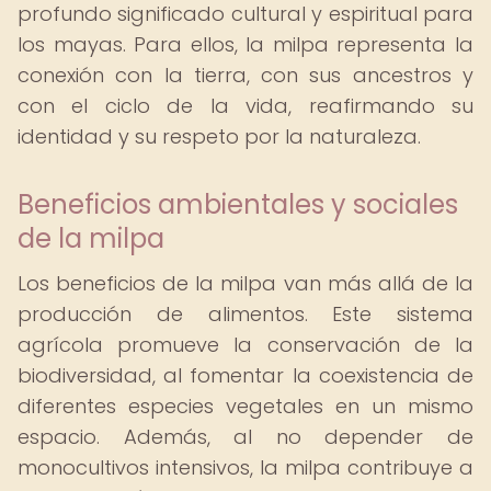
profundo significado cultural y espiritual para
los mayas. Para ellos, la milpa representa la
conexión con la tierra, con sus ancestros y
con el ciclo de la vida, reafirmando su
identidad y su respeto por la naturaleza.
Beneficios ambientales y sociales
de la milpa
Los beneficios de la milpa van más allá de la
producción de alimentos. Este sistema
agrícola promueve la conservación de la
biodiversidad, al fomentar la coexistencia de
diferentes especies vegetales en un mismo
espacio. Además, al no depender de
monocultivos intensivos, la milpa contribuye a