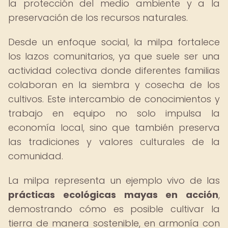
la protección del medio ambiente y a la
preservación de los recursos naturales.
Desde un enfoque social, la milpa fortalece
los lazos comunitarios, ya que suele ser una
actividad colectiva donde diferentes familias
colaboran en la siembra y cosecha de los
cultivos. Este intercambio de conocimientos y
trabajo en equipo no solo impulsa la
economía local, sino que también preserva
las tradiciones y valores culturales de la
comunidad.
La milpa representa un ejemplo vivo de las
prácticas ecológicas mayas en acción
,
demostrando cómo es posible cultivar la
tierra de manera sostenible, en armonía con