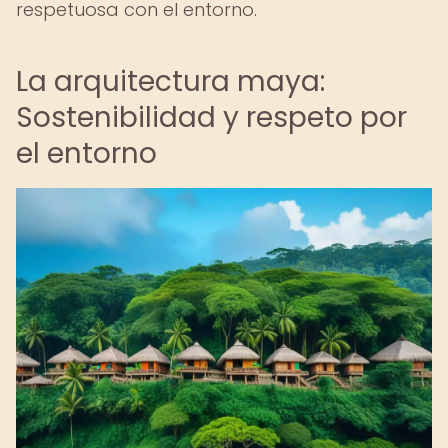
respetuosa con el entorno.
La arquitectura maya:
Sostenibilidad y respeto por
el entorno