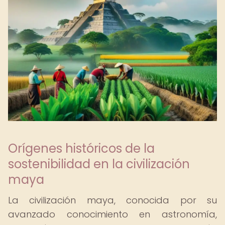
Orígenes históricos de la
sostenibilidad en la civilización
maya
La civilización maya, conocida por su
avanzado conocimiento en astronomía,