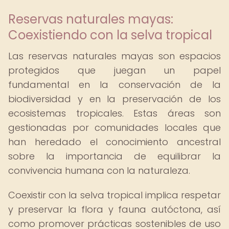
Reservas naturales mayas:
Coexistiendo con la selva tropical
Las reservas naturales mayas son espacios
protegidos que juegan un papel
fundamental en la conservación de la
biodiversidad y en la preservación de los
ecosistemas tropicales. Estas áreas son
gestionadas por comunidades locales que
han heredado el conocimiento ancestral
sobre la importancia de equilibrar la
convivencia humana con la naturaleza.
Coexistir con la selva tropical implica respetar
y preservar la flora y fauna autóctona, así
como promover prácticas sostenibles de uso