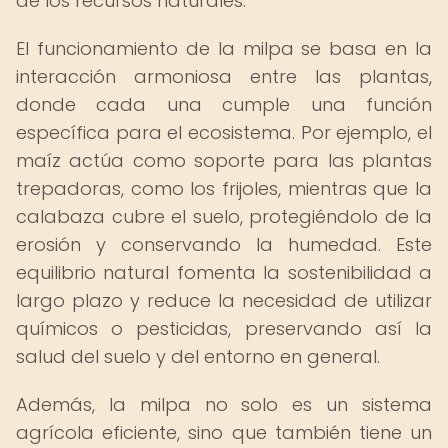
de los recursos naturales.
El funcionamiento de la milpa se basa en la
interacción armoniosa entre las plantas,
donde cada una cumple una función
específica para el ecosistema. Por ejemplo, el
maíz actúa como soporte para las plantas
trepadoras, como los frijoles, mientras que la
calabaza cubre el suelo, protegiéndolo de la
erosión y conservando la humedad. Este
equilibrio natural fomenta la sostenibilidad a
largo plazo y reduce la necesidad de utilizar
químicos o pesticidas, preservando así la
salud del suelo y del entorno en general.
Además, la milpa no solo es un sistema
agrícola eficiente, sino que también tiene un