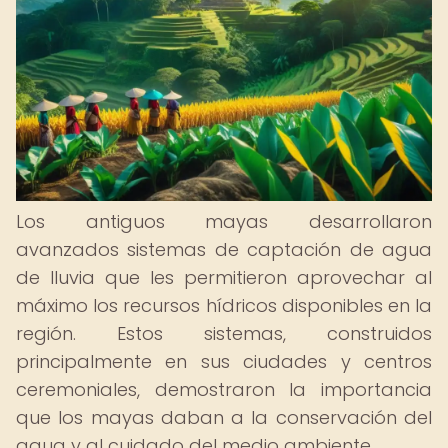
Los antiguos mayas desarrollaron
avanzados sistemas de captación de agua
de lluvia que les permitieron aprovechar al
máximo los recursos hídricos disponibles en la
región. Estos sistemas, construidos
principalmente en sus ciudades y centros
ceremoniales, demostraron la importancia
que los mayas daban a la conservación del
agua y al cuidado del medio ambiente.