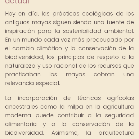
actual
Hoy en día, las prácticas ecológicas de los
antiguos mayas siguen siendo una fuente de
inspiración para la sostenibilidad ambiental.
En un mundo cada vez más preocupado por
el cambio climático y la conservación de la
biodiversidad, los principios de respeto a la
naturaleza y uso racional de los recursos que
practicaban los mayas cobran una
relevancia especial.
La incorporación de técnicas agrícolas
ancestrales como la milpa en la agricultura
moderna puede contribuir a la seguridad
alimentaria y a la conservación de la
biodiversidad. Asimismo, la arquitectura