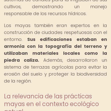
cultivos, demostrando un manejo
responsable de los recursos hídricos.
Los mayas también eran expertos en la
construcción de ciudades respetuosas con el
entorno.
Sus edificaciones estaban en
armonía con la topografía del terreno y
utilizaban materiales locales como la
piedra caliza.
Además, desarrollaron un
sistema de terrazas agrícolas para evitar la
erosión del suelo y proteger la biodiversidad
de la región.
La relevancia de las prácticas
mayas en el contexto ecológico