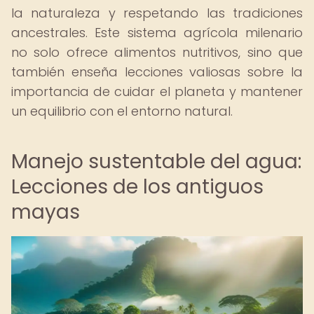
la naturaleza y respetando las tradiciones
ancestrales. Este sistema agrícola milenario
no solo ofrece alimentos nutritivos, sino que
también enseña lecciones valiosas sobre la
importancia de cuidar el planeta y mantener
un equilibrio con el entorno natural.
Manejo sustentable del agua:
Lecciones de los antiguos
mayas