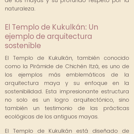
de los mayas y su profundo respeto por la
naturaleza.
El Templo de Kukulkán: Un
ejemplo de arquitectura
sostenible
El Templo de Kukulkán, también conocido
como la Pirámide de Chichén Itzá, es uno de
los ejemplos más emblemáticos de la
arquitectura maya y su enfoque en la
sostenibilidad. Esta impresionante estructura
no solo es un logro arquitectónico, sino
también un testimonio de las prácticas
ecológicas de los antiguos mayas.
El Templo de Kukulkán está diseñado de