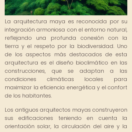
La arquitectura maya es reconocida por su
integración armoniosa con el entorno natural,
reflejando una profunda conexión con la
tierra y el respeto por la biodiversidad. Uno
de los aspectos más destacados de esta
arquitectura es el diseño bioclimático en las
construcciones, que se adaptan a las
condiciones climáticas locales para
maximizar la eficiencia energética y el confort
de los habitantes.
Los antiguos arquitectos mayas construyeron
sus edificaciones teniendo en cuenta la
orientación solar, la circulación del aire y la