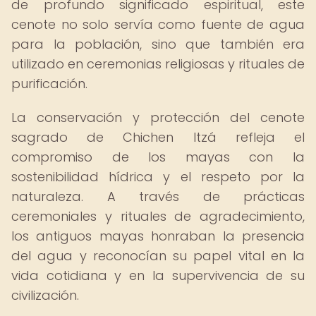
de profundo significado espiritual, este
cenote no solo servía como fuente de agua
para la población, sino que también era
utilizado en ceremonias religiosas y rituales de
purificación.
La conservación y protección del cenote
sagrado de Chichen Itzá refleja el
compromiso de los mayas con la
sostenibilidad hídrica y el respeto por la
naturaleza. A través de prácticas
ceremoniales y rituales de agradecimiento,
los antiguos mayas honraban la presencia
del agua y reconocían su papel vital en la
vida cotidiana y en la supervivencia de su
civilización.