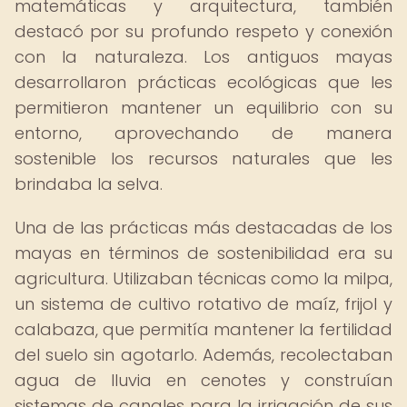
matemáticas y arquitectura, también
destacó por su profundo respeto y conexión
con la naturaleza. Los antiguos mayas
desarrollaron prácticas ecológicas que les
permitieron mantener un equilibrio con su
entorno, aprovechando de manera
sostenible los recursos naturales que les
brindaba la selva.
Una de las prácticas más destacadas de los
mayas en términos de sostenibilidad era su
agricultura. Utilizaban técnicas como la milpa,
un sistema de cultivo rotativo de maíz, frijol y
calabaza, que permitía mantener la fertilidad
del suelo sin agotarlo. Además, recolectaban
agua de lluvia en cenotes y construían
sistemas de canales para la irrigación de sus