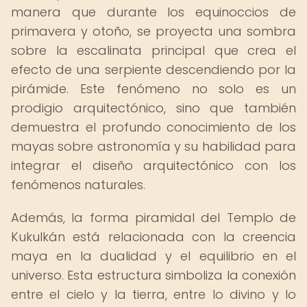
manera que durante los equinoccios de
primavera y otoño, se proyecta una sombra
sobre la escalinata principal que crea el
efecto de una serpiente descendiendo por la
pirámide. Este fenómeno no solo es un
prodigio arquitectónico, sino que también
demuestra el profundo conocimiento de los
mayas sobre astronomía y su habilidad para
integrar el diseño arquitectónico con los
fenómenos naturales.
Además, la forma piramidal del Templo de
Kukulkán está relacionada con la creencia
maya en la dualidad y el equilibrio en el
universo. Esta estructura simboliza la conexión
entre el cielo y la tierra, entre lo divino y lo