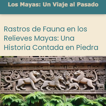
Rastros de Fauna en los
Relieves Mayas: Una
Historia Contada en Piedra