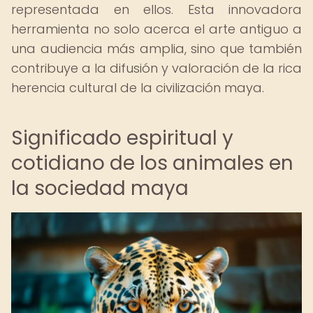
representada en ellos. Esta innovadora
herramienta no solo acerca el arte antiguo a
una audiencia más amplia, sino que también
contribuye a la difusión y valoración de la rica
herencia cultural de la civilización maya.
Significado espiritual y
cotidiano de los animales en
la sociedad maya