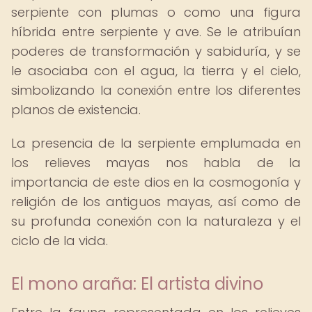
serpiente con plumas o como una figura
híbrida entre serpiente y ave. Se le atribuían
poderes de transformación y sabiduría, y se
le asociaba con el agua, la tierra y el cielo,
simbolizando la conexión entre los diferentes
planos de existencia.
La presencia de la serpiente emplumada en
los relieves mayas nos habla de la
importancia de este dios en la cosmogonía y
religión de los antiguos mayas, así como de
su profunda conexión con la naturaleza y el
ciclo de la vida.
El mono araña: El artista divino