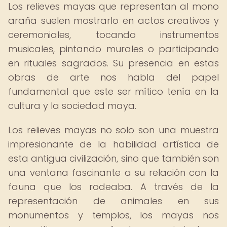
Los relieves mayas que representan al mono
araña suelen mostrarlo en actos creativos y
ceremoniales, tocando instrumentos
musicales, pintando murales o participando
en rituales sagrados. Su presencia en estas
obras de arte nos habla del papel
fundamental que este ser mítico tenía en la
cultura y la sociedad maya.
Los relieves mayas no solo son una muestra
impresionante de la habilidad artística de
esta antigua civilización, sino que también son
una ventana fascinante a su relación con la
fauna que los rodeaba. A través de la
representación de animales en sus
monumentos y templos, los mayas nos