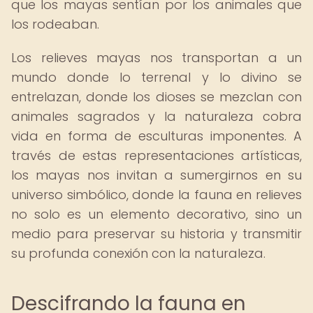
que los mayas sentían por los animales que
los rodeaban.
Los relieves mayas nos transportan a un
mundo donde lo terrenal y lo divino se
entrelazan, donde los dioses se mezclan con
animales sagrados y la naturaleza cobra
vida en forma de esculturas imponentes. A
través de estas representaciones artísticas,
los mayas nos invitan a sumergirnos en su
universo simbólico, donde la fauna en relieves
no solo es un elemento decorativo, sino un
medio para preservar su historia y transmitir
su profunda conexión con la naturaleza.
Descifrando la fauna en