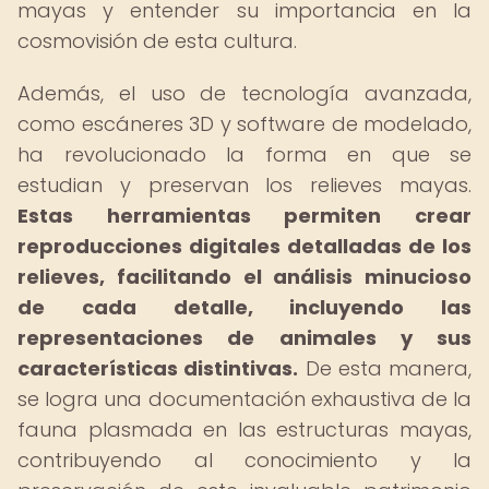
mayas y entender su importancia en la
cosmovisión de esta cultura.
Además, el uso de tecnología avanzada,
como escáneres 3D y software de modelado,
ha revolucionado la forma en que se
estudian y preservan los relieves mayas.
Estas herramientas permiten crear
reproducciones digitales detalladas de los
relieves, facilitando el análisis minucioso
de cada detalle, incluyendo las
representaciones de animales y sus
características distintivas.
De esta manera,
se logra una documentación exhaustiva de la
fauna plasmada en las estructuras mayas,
contribuyendo al conocimiento y la