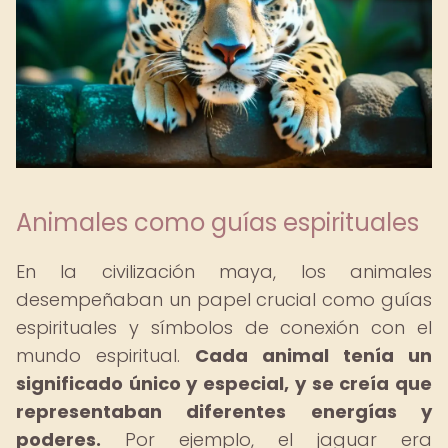
Animales como guías espirituales
En la civilización maya, los animales
desempeñaban un papel crucial como guías
espirituales y símbolos de conexión con el
mundo espiritual.
Cada animal tenía un
significado único y especial, y se creía que
representaban diferentes energías y
poderes.
Por ejemplo, el jaguar era