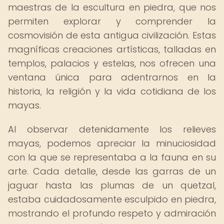
maestras de la escultura en piedra, que nos
permiten explorar y comprender la
cosmovisión de esta antigua civilización. Estas
magníficas creaciones artísticas, talladas en
templos, palacios y estelas, nos ofrecen una
ventana única para adentrarnos en la
historia, la religión y la vida cotidiana de los
mayas.
Al observar detenidamente los relieves
mayas, podemos apreciar la minuciosidad
con la que se representaba a la fauna en su
arte. Cada detalle, desde las garras de un
jaguar hasta las plumas de un quetzal,
estaba cuidadosamente esculpido en piedra,
mostrando el profundo respeto y admiración