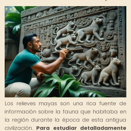
Los relieves mayas son una rica fuente de
información sobre la fauna que habitaba en
la región durante la época de esta antigua
civilización.
Para estudiar detalladamente