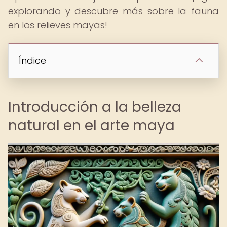
explorando y descubre más sobre la fauna
en los relieves mayas!
Índice
Introducción a la belleza
natural en el arte maya