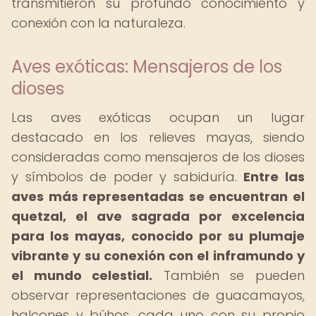
transmitieron su profundo conocimiento y
conexión con la naturaleza.
Aves exóticas: Mensajeros de los
dioses
Las aves exóticas ocupan un lugar
destacado en los relieves mayas, siendo
consideradas como mensajeros de los dioses
y símbolos de poder y sabiduría.
Entre las
aves más representadas se encuentran el
quetzal, el ave sagrada por excelencia
para los mayas, conocido por su plumaje
vibrante y su conexión con el inframundo y
el mundo celestial.
También se pueden
observar representaciones de guacamayos,
halcones y búhos, cada uno con su propio