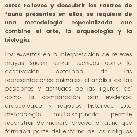
estos relieves y descubrir los rastros de
fauna presentes en ellos, se requiere de
una metodología especializada que
combine el arte, la arqueología y la
biología.
Los expertos en la interpretación de relieves
mayas suelen utilizar técnicas como la
observación detallada de las
representaciones animales, el análisis de las
posiciones y actitudes de las figuras, así
como la comparación con evidencia
arqueológica y registros históricos. Esta
metodología multidisciplinaria permite
reconstruir de manera precisa la fauna que
formaba parte del entorno de los antiguos