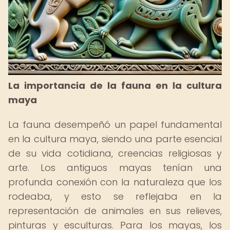
La importancia de la fauna en la cultura
maya
La fauna desempeñó un papel fundamental
en la cultura maya, siendo una parte esencial
de su vida cotidiana, creencias religiosas y
arte. Los antiguos mayas tenían una
profunda conexión con la naturaleza que los
rodeaba, y esto se reflejaba en la
representación de animales en sus relieves,
pinturas y esculturas. Para los mayas, los