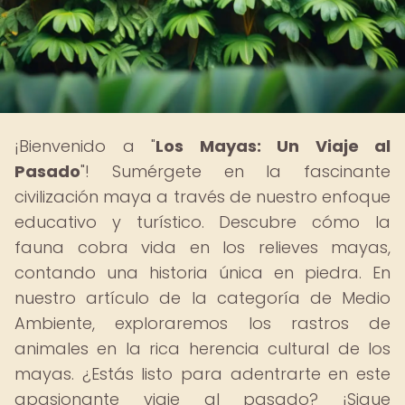
¡Bienvenido a "
Los Mayas: Un Viaje al
Pasado
"! Sumérgete en la fascinante
civilización maya a través de nuestro enfoque
educativo y turístico. Descubre cómo la
fauna cobra vida en los relieves mayas,
contando una historia única en piedra. En
nuestro artículo de la categoría de Medio
Ambiente, exploraremos los rastros de
animales en la rica herencia cultural de los
mayas. ¿Estás listo para adentrarte en este
apasionante viaje al pasado? ¡Sigue