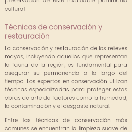
preservación de este invaluable patrimonio
cultural.
Técnicas de conservación y
restauración
La conservación y restauración de los relieves
mayas, incluyendo aquellos que representan
la fauna de la región, es fundamental para
asegurar su permanencia a lo largo del
tiempo. Los expertos en conservación utilizan
técnicas especializadas para proteger estas
obras de arte de factores como la humedad,
la contaminación y el desgaste natural.
Entre las técnicas de conservación más
comunes se encuentran la limpieza suave de