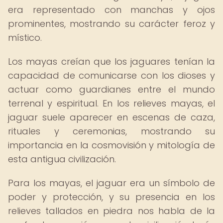
era representado con manchas y ojos
prominentes, mostrando su carácter feroz y
místico.
Los mayas creían que los jaguares tenían la
capacidad de comunicarse con los dioses y
actuar como guardianes entre el mundo
terrenal y espiritual. En los relieves mayas, el
jaguar suele aparecer en escenas de caza,
rituales y ceremonias, mostrando su
importancia en la cosmovisión y mitología de
esta antigua civilización.
Para los mayas, el jaguar era un símbolo de
poder y protección, y su presencia en los
relieves tallados en piedra nos habla de la