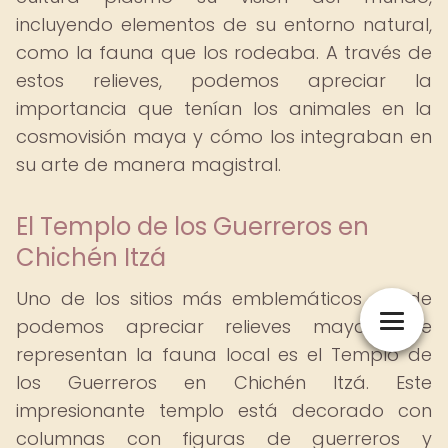
incluyendo elementos de su entorno natural,
como la fauna que los rodeaba. A través de
estos relieves, podemos apreciar la
importancia que tenían los animales en la
cosmovisión maya y cómo los integraban en
su arte de manera magistral.
El Templo de los Guerreros en
Chichén Itzá
Uno de los sitios más emblemáticos donde
podemos apreciar relieves mayas que
representan la fauna local es el Templo de
los Guerreros en Chichén Itzá. Este
impresionante templo está decorado con
columnas con figuras de guerreros y