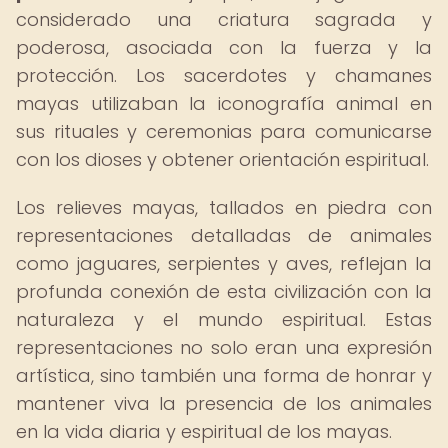
considerado una criatura sagrada y
poderosa, asociada con la fuerza y la
protección. Los sacerdotes y chamanes
mayas utilizaban la iconografía animal en
sus rituales y ceremonias para comunicarse
con los dioses y obtener orientación espiritual.
Los relieves mayas, tallados en piedra con
representaciones detalladas de animales
como jaguares, serpientes y aves, reflejan la
profunda conexión de esta civilización con la
naturaleza y el mundo espiritual. Estas
representaciones no solo eran una expresión
artística, sino también una forma de honrar y
mantener viva la presencia de los animales
en la vida diaria y espiritual de los mayas.