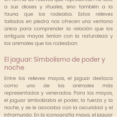
a sus dioses y rituales, sino también a la
fauna que los rodeaba. Estos relieves
tallados en piedra nos ofrecen una ventana
única para comprender la relación que los
antiguos mayas tenían con la naturaleza y
los animales que los rodeaban.
El jaguar: Simbolismo de poder y
noche
Entre los relieves mayas, el jaguar destaca
como uno de los animales más
representados y venerados. Para los mayas,
el jaguar simbolizaba el poder, la fuerza y la
noche, y se le asociaba con la oscuridad y el
inframundo. En la iconografía maya, el jaguar