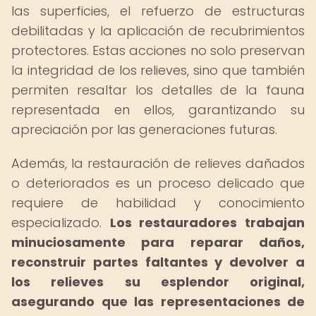
las superficies, el refuerzo de estructuras
debilitadas y la aplicación de recubrimientos
protectores. Estas acciones no solo preservan
la integridad de los relieves, sino que también
permiten resaltar los detalles de la fauna
representada en ellos, garantizando su
apreciación por las generaciones futuras.
Además, la restauración de relieves dañados
o deteriorados es un proceso delicado que
requiere de habilidad y conocimiento
especializado.
Los restauradores trabajan
minuciosamente para reparar daños,
reconstruir partes faltantes y devolver a
los relieves su esplendor original,
asegurando que las representaciones de