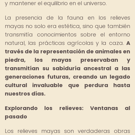
y mantener el equilibrio en el universo.
La presencia de la fauna en los relieves
mayas no solo era estética, sino que también
transmitía conocimientos sobre el entorno
natural, las prácticas agrícolas y la caza.
A
través de la representación de animales en
piedra, los mayas preservaban y
transmitían su sabiduría ancestral a las
generaciones futuras, creando un legado
cultural invaluable que perdura hasta
nuestros días.
Explorando los relieves: Ventanas al
pasado
Los relieves mayas son verdaderas obras