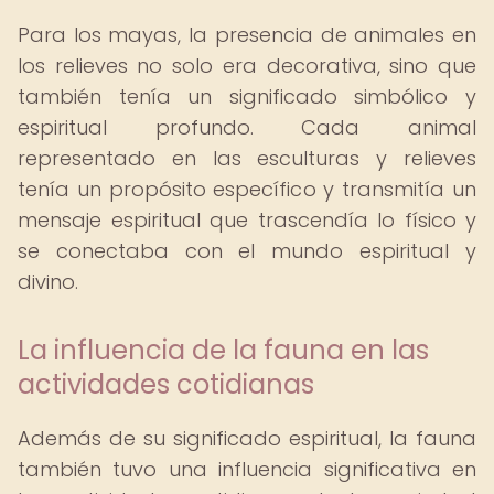
Para los mayas, la presencia de animales en
los relieves no solo era decorativa, sino que
también tenía un significado simbólico y
espiritual profundo. Cada animal
representado en las esculturas y relieves
tenía un propósito específico y transmitía un
mensaje espiritual que trascendía lo físico y
se conectaba con el mundo espiritual y
divino.
La influencia de la fauna en las
actividades cotidianas
Además de su significado espiritual, la fauna
también tuvo una influencia significativa en