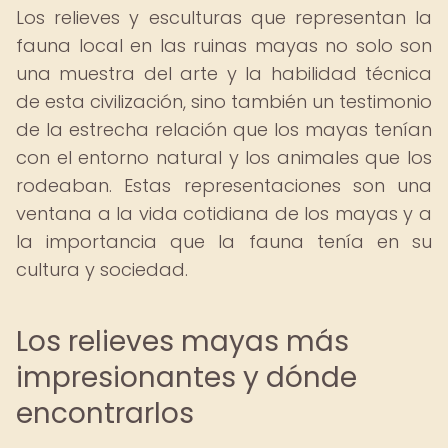
Los relieves y esculturas que representan la
fauna local en las ruinas mayas no solo son
una muestra del arte y la habilidad técnica
de esta civilización, sino también un testimonio
de la estrecha relación que los mayas tenían
con el entorno natural y los animales que los
rodeaban. Estas representaciones son una
ventana a la vida cotidiana de los mayas y a
la importancia que la fauna tenía en su
cultura y sociedad.
Los relieves mayas más
impresionantes y dónde
encontrarlos