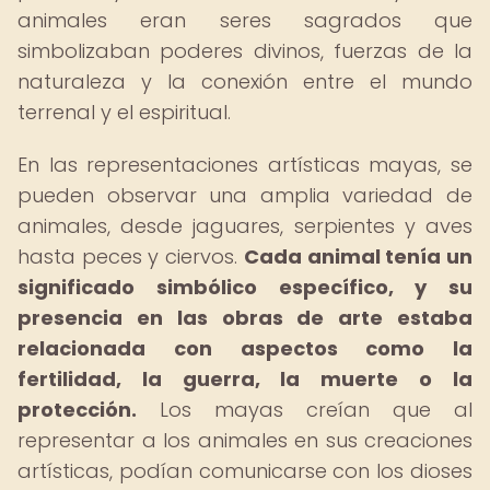
animales eran seres sagrados que
simbolizaban poderes divinos, fuerzas de la
naturaleza y la conexión entre el mundo
terrenal y el espiritual.
En las representaciones artísticas mayas, se
pueden observar una amplia variedad de
animales, desde jaguares, serpientes y aves
hasta peces y ciervos.
Cada animal tenía un
significado simbólico específico, y su
presencia en las obras de arte estaba
relacionada con aspectos como la
fertilidad, la guerra, la muerte o la
protección.
Los mayas creían que al
representar a los animales en sus creaciones
artísticas, podían comunicarse con los dioses