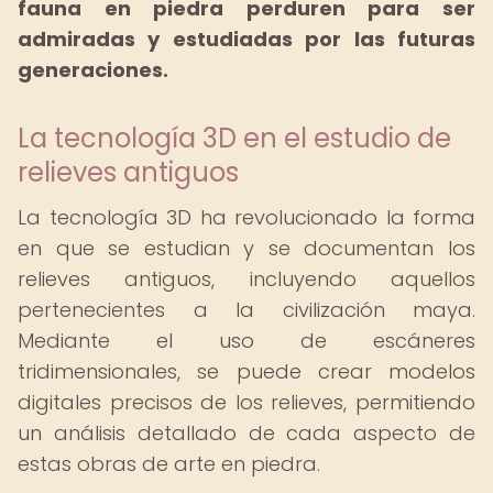
fauna en piedra perduren para ser
admiradas y estudiadas por las futuras
generaciones.
La tecnología 3D en el estudio de
relieves antiguos
La tecnología 3D ha revolucionado la forma
en que se estudian y se documentan los
relieves antiguos, incluyendo aquellos
pertenecientes a la civilización maya.
Mediante el uso de escáneres
tridimensionales, se puede crear modelos
digitales precisos de los relieves, permitiendo
un análisis detallado de cada aspecto de
estas obras de arte en piedra.