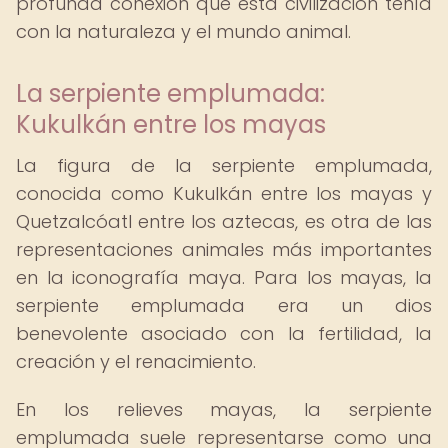
profunda conexión que esta civilización tenía
con la naturaleza y el mundo animal.
La serpiente emplumada:
Kukulkán entre los mayas
La figura de la serpiente emplumada,
conocida como Kukulkán entre los mayas y
Quetzalcóatl entre los aztecas, es otra de las
representaciones animales más importantes
en la iconografía maya. Para los mayas, la
serpiente emplumada era un dios
benevolente asociado con la fertilidad, la
creación y el renacimiento.
En los relieves mayas, la serpiente
emplumada suele representarse como una