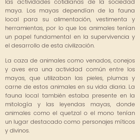
las actividades cotidianas de la sociedad
maya. Los mayas dependían de la fauna
local para su alimentación, vestimenta y
herramientas, por lo que los animales tenían
un papel fundamental en la supervivencia y
el desarrollo de esta civilización.
La caza de animales como venados, conejos
y aves era una actividad común entre los
mayas, que utilizaban las pieles, plumas y
carne de estos animales en su vida diaria. La
fauna local también estaba presente en la
mitología y las leyendas mayas, donde
animales como el quetzal o el mono tenían
un lugar destacado como personajes míticos
y divinos.