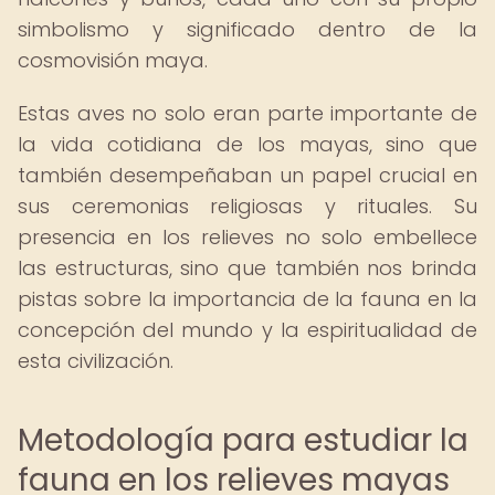
simbolismo y significado dentro de la
cosmovisión maya.
Estas aves no solo eran parte importante de
la vida cotidiana de los mayas, sino que
también desempeñaban un papel crucial en
sus ceremonias religiosas y rituales. Su
presencia en los relieves no solo embellece
las estructuras, sino que también nos brinda
pistas sobre la importancia de la fauna en la
concepción del mundo y la espiritualidad de
esta civilización.
Metodología para estudiar la
fauna en los relieves mayas