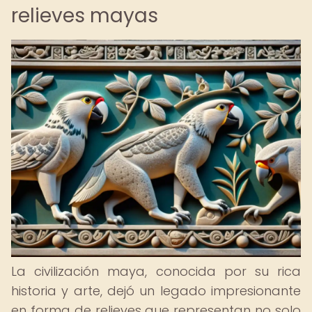
relieves mayas
La civilización maya, conocida por su rica
historia y arte, dejó un legado impresionante
en forma de relieves que representan no solo