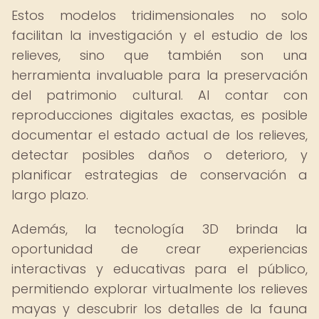
Estos modelos tridimensionales no solo
facilitan la investigación y el estudio de los
relieves, sino que también son una
herramienta invaluable para la preservación
del patrimonio cultural. Al contar con
reproducciones digitales exactas, es posible
documentar el estado actual de los relieves,
detectar posibles daños o deterioro, y
planificar estrategias de conservación a
largo plazo.
Además, la tecnología 3D brinda la
oportunidad de crear experiencias
interactivas y educativas para el público,
permitiendo explorar virtualmente los relieves
mayas y descubrir los detalles de la fauna