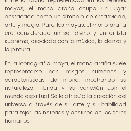
Entre la fauna representada en los relieves
mayas, el mono araña ocupa un lugar
destacado como un símbolo de creatividad,
arte y magia. Para los mayas, el mono araña
era considerado un ser divino y un artista
supremo, asociado con la música, la danza y
la pintura.
En la iconografía maya, el mono araña suele
representarse con rasgos humanos y
características de mono, mostrando su
naturaleza híbrida y su conexión con el
mundo espiritual. Se le atribuía la creación del
universo a través de su arte y su habilidad
para tejer las historias y destinos de los seres
humanos.