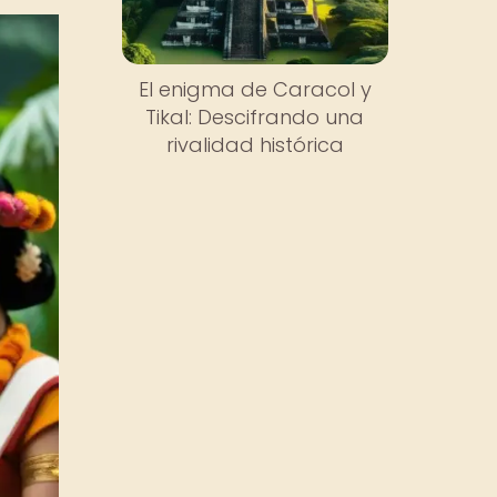
El enigma de Caracol y
Tikal: Descifrando una
rivalidad histórica