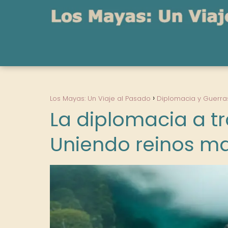
Los Mayas: Un Viaje al Pasado
Diplomacia y Guerra
La diplomacia a t
Uniendo reinos m