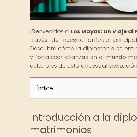
¡Bienvenidos a
Los Mayas: Un Viaje al
través de nuestro artículo princip
Descubre cómo la diplomacia se entre
y fortalecer alianzas en el mundo may
culturales de esta ancestral civilizaci
Índice
Introducción a la dip
matrimonios