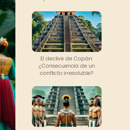
El declive de Copán:
¿Consecuencia de un
conflicto irresoluble?